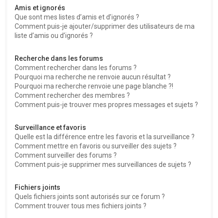
Amis et ignorés
Que sont mes listes d’amis et d’ignorés ?
Comment puis-je ajouter/supprimer des utilisateurs de ma
liste d’amis ou d’ignorés ?
Recherche dans les forums
Comment rechercher dans les forums ?
Pourquoi ma recherche ne renvoie aucun résultat ?
Pourquoi ma recherche renvoie une page blanche ?!
Comment rechercher des membres ?
Comment puis-je trouver mes propres messages et sujets ?
Surveillance et favoris
Quelle est la différence entre les favoris et la surveillance ?
Comment mettre en favoris ou surveiller des sujets ?
Comment surveiller des forums ?
Comment puis-je supprimer mes surveillances de sujets ?
Fichiers joints
Quels fichiers joints sont autorisés sur ce forum ?
Comment trouver tous mes fichiers joints ?