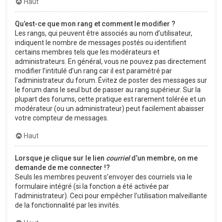
Haut
Qu’est-ce que mon rang et comment le modifier ?
Les rangs, qui peuvent être associés au nom d’utilisateur,
indiquent le nombre de messages postés ou identifient
certains membres tels que les modérateurs et
administrateurs. En général, vous ne pouvez pas directement
modifier l’intitulé d’un rang car il est paramétré par
l’administrateur du forum. Évitez de poster des messages sur
le forum dans le seul but de passer au rang supérieur. Sur la
plupart des forums, cette pratique est rarement tolérée et un
modérateur (ou un administrateur) peut facilement abaisser
votre compteur de messages.
Haut
Lorsque je clique sur le lien
courriel
d’un membre, on me
demande de me connecter !?
Seuls les membres peuvent s’envoyer des courriels via le
formulaire intégré (si la fonction a été activée par
l’administrateur). Ceci pour empêcher l’utilisation malveillante
de la fonctionnalité par les invités.