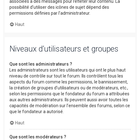
associées à des messages pour refléter leur contenu. La
possibilité d’utiliser des icônes de sujet dépend des
permissions définies par l’administrateur.
Haut
Niveaux d’utilisateurs et groupes
Que sont les administrateurs ?
Les administrateurs sont les utilisateurs qui ont le plus haut
niveau de contrôle sur tout le forum. Ils contrôlent tous les
aspects du forum comme les permissions, le bannissement,
la création de groupes d’utilisateurs ou de modérateurs, etc.,
selon les permissions que le fondateur du forum a attribuées
aux autres administrateurs. Ils peuvent aussi avoir toutes les
capacités de modération sur l’ensemble des forums, selon ce
que le fondateur a autorisé.
Haut
Que sont les modérateurs ?