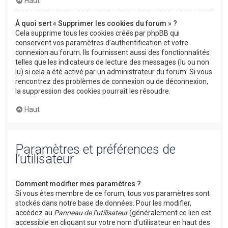
Haut
À quoi sert « Supprimer les cookies du forum » ?
Cela supprime tous les cookies créés par phpBB qui
conservent vos paramètres d’authentification et votre
connexion au forum. Ils fournissent aussi des fonctionnalités
telles que les indicateurs de lecture des messages (lu ou non
lu) si cela a été activé par un administrateur du forum. Si vous
rencontrez des problèmes de connexion ou de déconnexion,
la suppression des cookies pourrait les résoudre.
Haut
Paramètres et préférences de
l’utilisateur
Comment modifier mes paramètres ?
Si vous êtes membre de ce forum, tous vos paramètres sont
stockés dans notre base de données. Pour les modifier,
accédez au
Panneau de l’utilisateur
(généralement ce lien est
accessible en cliquant sur votre nom d’utilisateur en haut des