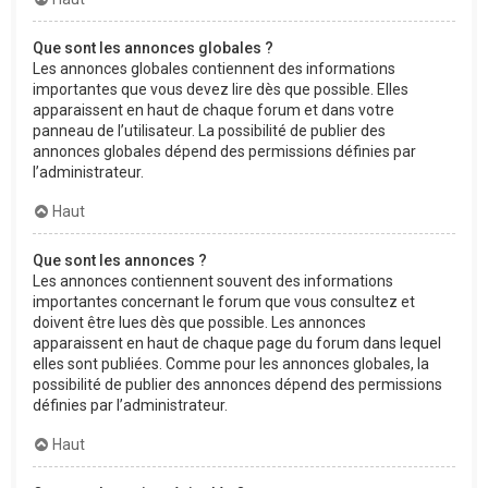
Que sont les annonces globales ?
Les annonces globales contiennent des informations
importantes que vous devez lire dès que possible. Elles
apparaissent en haut de chaque forum et dans votre
panneau de l’utilisateur. La possibilité de publier des
annonces globales dépend des permissions définies par
l’administrateur.
Haut
Que sont les annonces ?
Les annonces contiennent souvent des informations
importantes concernant le forum que vous consultez et
doivent être lues dès que possible. Les annonces
apparaissent en haut de chaque page du forum dans lequel
elles sont publiées. Comme pour les annonces globales, la
possibilité de publier des annonces dépend des permissions
définies par l’administrateur.
Haut