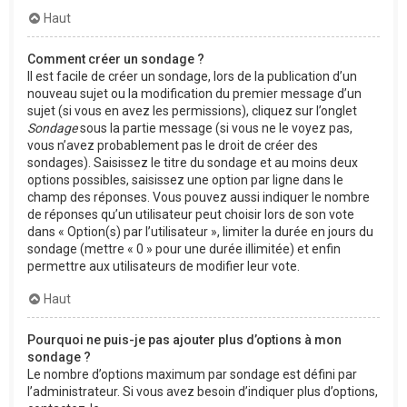
Haut
Comment créer un sondage ?
Il est facile de créer un sondage, lors de la publication d’un
nouveau sujet ou la modification du premier message d’un
sujet (si vous en avez les permissions), cliquez sur l’onglet
Sondage
sous la partie message (si vous ne le voyez pas,
vous n’avez probablement pas le droit de créer des
sondages). Saisissez le titre du sondage et au moins deux
options possibles, saisissez une option par ligne dans le
champ des réponses. Vous pouvez aussi indiquer le nombre
de réponses qu’un utilisateur peut choisir lors de son vote
dans « Option(s) par l’utilisateur », limiter la durée en jours du
sondage (mettre « 0 » pour une durée illimitée) et enfin
permettre aux utilisateurs de modifier leur vote.
Haut
Pourquoi ne puis-je pas ajouter plus d’options à mon
sondage ?
Le nombre d’options maximum par sondage est défini par
l’administrateur. Si vous avez besoin d’indiquer plus d’options,