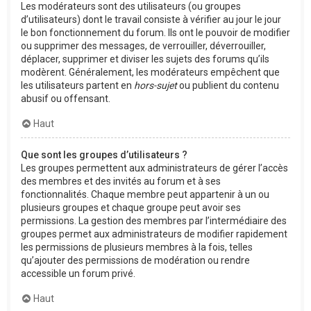
Les modérateurs sont des utilisateurs (ou groupes
d’utilisateurs) dont le travail consiste à vérifier au jour le jour
le bon fonctionnement du forum. Ils ont le pouvoir de modifier
ou supprimer des messages, de verrouiller, déverrouiller,
déplacer, supprimer et diviser les sujets des forums qu’ils
modèrent. Généralement, les modérateurs empêchent que
les utilisateurs partent en
hors-sujet
ou publient du contenu
abusif ou offensant.
Haut
Que sont les groupes d’utilisateurs ?
Les groupes permettent aux administrateurs de gérer l’accès
des membres et des invités au forum et à ses
fonctionnalités. Chaque membre peut appartenir à un ou
plusieurs groupes et chaque groupe peut avoir ses
permissions. La gestion des membres par l’intermédiaire des
groupes permet aux administrateurs de modifier rapidement
les permissions de plusieurs membres à la fois, telles
qu’ajouter des permissions de modération ou rendre
accessible un forum privé.
Haut