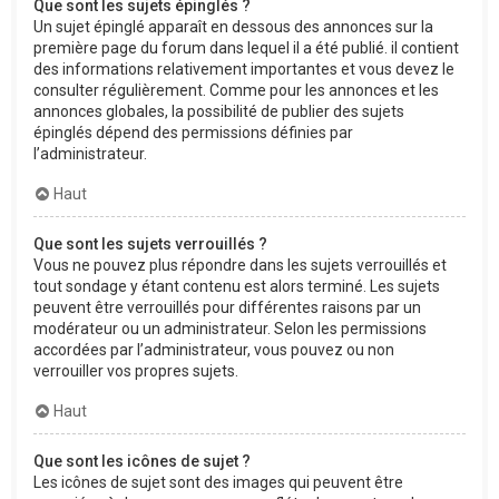
Que sont les sujets épinglés ?
Un sujet épinglé apparaît en dessous des annonces sur la
première page du forum dans lequel il a été publié. il contient
des informations relativement importantes et vous devez le
consulter régulièrement. Comme pour les annonces et les
annonces globales, la possibilité de publier des sujets
épinglés dépend des permissions définies par
l’administrateur.
Haut
Que sont les sujets verrouillés ?
Vous ne pouvez plus répondre dans les sujets verrouillés et
tout sondage y étant contenu est alors terminé. Les sujets
peuvent être verrouillés pour différentes raisons par un
modérateur ou un administrateur. Selon les permissions
accordées par l’administrateur, vous pouvez ou non
verrouiller vos propres sujets.
Haut
Que sont les icônes de sujet ?
Les icônes de sujet sont des images qui peuvent être