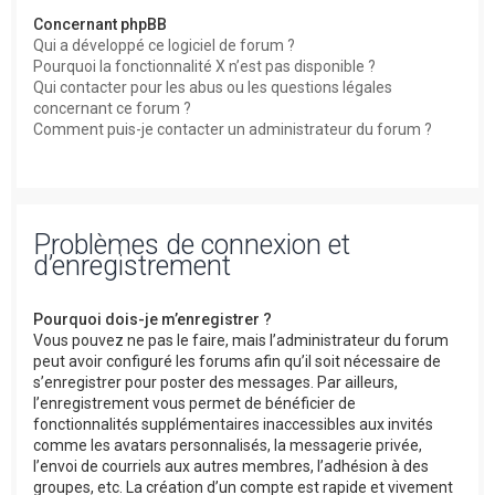
Concernant phpBB
Qui a développé ce logiciel de forum ?
Pourquoi la fonctionnalité X n’est pas disponible ?
Qui contacter pour les abus ou les questions légales
concernant ce forum ?
Comment puis-je contacter un administrateur du forum ?
Problèmes de connexion et
d’enregistrement
Pourquoi dois-je m’enregistrer ?
Vous pouvez ne pas le faire, mais l’administrateur du forum
peut avoir configuré les forums afin qu’il soit nécessaire de
s’enregistrer pour poster des messages. Par ailleurs,
l’enregistrement vous permet de bénéficier de
fonctionnalités supplémentaires inaccessibles aux invités
comme les avatars personnalisés, la messagerie privée,
l’envoi de courriels aux autres membres, l’adhésion à des
groupes, etc. La création d’un compte est rapide et vivement