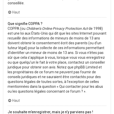
conseillée.
Haut
Que signifie COPPA ?
COPPA (ou
Children’s Online Privacy Protection Act
de 1998)
est une loi aux États-Unis qui dit que les sites Internet pouvant
recueillir des informations de mineurs de moins de 13 ans
doivent obtenir le consentement écrit des parents (ou d’un
tuteur légal) pour la collecte de ces informations permettant
d’identifier un mineur de moins de 13 ans. Si vous n’êtes pas
sûr que cela s’applique à vous, lorsque vous vous enregistrez
ou que quelqu’un le fait à votre place, contactez un conseiller
juridique pour obtenir son avis. Notez que phpBB Limited et
les propriétaires de ce forum ne peuvent pas fournir de
conseils juridiques et ne sauraient être contactés pour des
questions légales de toutes sortes, à l’exception de celles
mentionnées dans la question « Qui contacter pour les abus
ou les questions légales concernant ce forum ? ».
Haut
Je souhaite m’enregistrer, mais je n’y parviens pas !