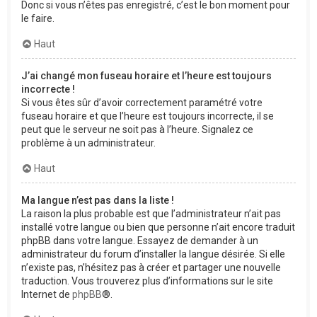
Donc si vous n’êtes pas enregistré, c’est le bon moment pour
le faire.
Haut
J’ai changé mon fuseau horaire et l’heure est toujours
incorrecte !
Si vous êtes sûr d’avoir correctement paramétré votre
fuseau horaire et que l’heure est toujours incorrecte, il se
peut que le serveur ne soit pas à l’heure. Signalez ce
problème à un administrateur.
Haut
Ma langue n’est pas dans la liste !
La raison la plus probable est que l’administrateur n’ait pas
installé votre langue ou bien que personne n’ait encore traduit
phpBB dans votre langue. Essayez de demander à un
administrateur du forum d’installer la langue désirée. Si elle
n’existe pas, n’hésitez pas à créer et partager une nouvelle
traduction. Vous trouverez plus d’informations sur le site
Internet de
phpBB
®.