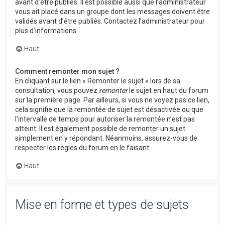
avant d’être publiés. Il est possible aussi que l’administrateur
vous ait placé dans un groupe dont les messages doivent être
validés avant d’être publiés. Contactez l’administrateur pour
plus d’informations.
Haut
Comment remonter mon sujet ?
En cliquant sur le lien « Remonter le sujet » lors de sa
consultation, vous pouvez
remonter
le sujet en haut du forum
sur la première page. Par ailleurs, si vous ne voyez pas ce lien,
cela signifie que la remontée de sujet est désactivée ou que
l’intervalle de temps pour autoriser la remontée n’est pas
atteint. Il est également possible de remonter un sujet
simplement en y répondant. Néanmoins, assurez-vous de
respecter les règles du forum en le faisant.
Haut
Mise en forme et types de sujets