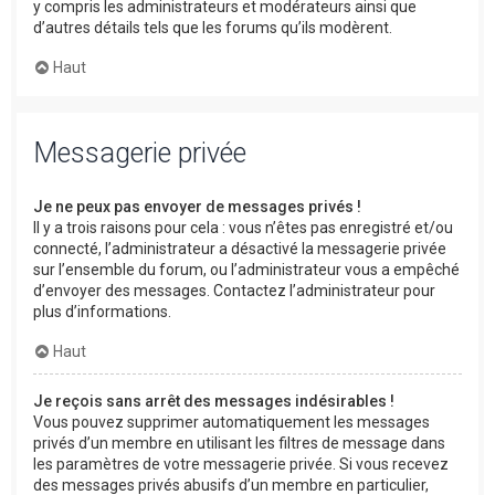
y compris les administrateurs et modérateurs ainsi que
d’autres détails tels que les forums qu’ils modèrent.
Haut
Messagerie privée
Je ne peux pas envoyer de messages privés !
Il y a trois raisons pour cela : vous n’êtes pas enregistré et/ou
connecté, l’administrateur a désactivé la messagerie privée
sur l’ensemble du forum, ou l’administrateur vous a empêché
d’envoyer des messages. Contactez l’administrateur pour
plus d’informations.
Haut
Je reçois sans arrêt des messages indésirables !
Vous pouvez supprimer automatiquement les messages
privés d’un membre en utilisant les filtres de message dans
les paramètres de votre messagerie privée. Si vous recevez
des messages privés abusifs d’un membre en particulier,