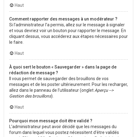
Haut
Comment rapporter des messages à un modérateur ?
Si l’administrateur l’a permis, allez sur le message à signaler
et vous devriez voir un bouton pour rapporter le message. En
cliquant dessus, vous accéderez aux étapes nécessaires pour
le faire.
Haut
À quoi sert le bouton « Sauvegarder » dans la page de
rédaction de message ?
Il vous permet de sauvegarder des brouillons de vos
messages et de les poster ultérieurement. Pour les recharger,
allez dans le panneau de l’utilisateur (onglet
Aperçu -->
Gestion des brouillons
).
Haut
Pourquoi mon message doit être validé ?
L’administrateur peut avoir décidé que les messages du
forum dans lequel vous postez nécessitent d’être validés