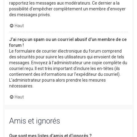
rapportez les messages aux modérateurs. Ce dernier a la
possibilité d’empêcher complètement un membre d’envoyer
des messages privés.
Haut
J’ai reçu un spam ou un courriel abusif d’un membre de ce
forum !
Le formulaire de courrier électronique du forum comprend
des sécurités pour suivre les utilisateurs qui envoient de tels
messages. Envoyez à l’administrateur une copie complète du
courriel reçu. Il est très important d’inclure les en-têtes (ils
contiennent des informations sur l’expéditeur du courriel).
L’administrateur pourra alors prendre les mesures
nécessaires.
Haut
Amis et ignorés
Que sont mes listes d’amis et d’ignorés ?