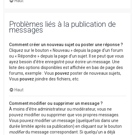
Haut
Problèmes liés à la publication de
messages
Comment créer un nouveau sujet ou poster une réponse ?
Cliquez sur le bouton « Nouveau » depuis la page d’un forum
ou « Répondre » depuis la page d’un sujet. Il se peut que vous
ayez besoin d’être enregistré pour écrire un message. Une
liste des options disponibles est affichée en bas de page des
forums, exemple : Vous
pouvez
poster de nouveaux sujets,
Vous
pouvez
joindre des fichiers, etc.
Haut
Comment modifier ou supprimer un message ?
À moins d’être administrateur ou modérateur, vous ne
pouvez modifier ou supprimer que vos propres messages.
Vous pouvez modifier un message (quelquefois dans une
durée limitée après sa publication) en cliquant sur le bouton
modifier
du message correspondant. Si quelqu’un a déjà