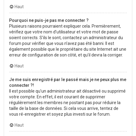
Haut
Pourquoi ne puis-je pas me connecter ?
Plusieurs raisons pourraient expliquer cela. Premièrement,
vérifiez que votre nom d’utilisateur et votre mot de passe
soient corrects. S’ils le sont, contactez un administrateur du
forum pour vérifier que vous n’avez pas été banni. Il est
également possible que le propriétaire du site Internet ait une
erreur de configuration de son côté, et qu’il devra la corriger.
Haut
Je me suis enregistré par le passé mais je ne peux plus me
connecter ?!
Il est possible qu’un administrateur ait désactivé ou supprimé
votre compte. En effet, il est courant de supprimer
régulièrement les membres ne postant pas pour réduire la
taille de la base de données. Si cela vous arrive, tentez de
vous ré-enregistrer et soyez plus investi sur le forum.
Haut