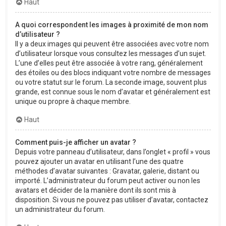
Haut
A quoi correspondent les images à proximité de mon nom
d’utilisateur ?
Il y a deux images qui peuvent être associées avec votre nom
d’utilisateur lorsque vous consultez les messages d’un sujet.
L’une d’elles peut être associée à votre rang, généralement
des étoiles ou des blocs indiquant votre nombre de messages
ou votre statut sur le forum. La seconde image, souvent plus
grande, est connue sous le nom d’avatar et généralement est
unique ou propre à chaque membre.
Haut
Comment puis-je afficher un avatar ?
Depuis votre panneau d’utilisateur, dans l’onglet « profil » vous
pouvez ajouter un avatar en utilisant l’une des quatre
méthodes d’avatar suivantes : Gravatar, galerie, distant ou
importé. L’administrateur du forum peut activer ou non les
avatars et décider de la manière dont ils sont mis à
disposition. Si vous ne pouvez pas utiliser d’avatar, contactez
un administrateur du forum.