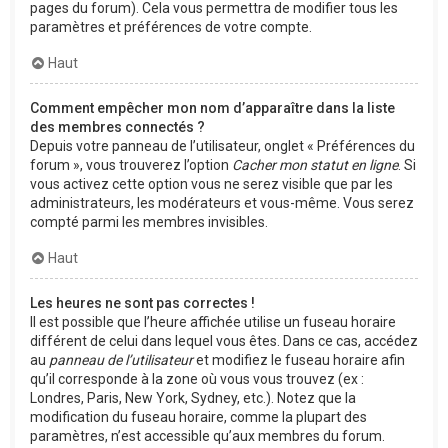
pages du forum). Cela vous permettra de modifier tous les
paramètres et préférences de votre compte.
Haut
Comment empêcher mon nom d’apparaître dans la liste
des membres connectés ?
Depuis votre panneau de l’utilisateur, onglet « Préférences du
forum », vous trouverez l’option
Cacher mon statut en ligne
. Si
vous activez cette option vous ne serez visible que par les
administrateurs, les modérateurs et vous-même. Vous serez
compté parmi les membres invisibles.
Haut
Les heures ne sont pas correctes !
Il est possible que l’heure affichée utilise un fuseau horaire
différent de celui dans lequel vous êtes. Dans ce cas, accédez
au
panneau de l’utilisateur
et modifiez le fuseau horaire afin
qu’il corresponde à la zone où vous vous trouvez (ex :
Londres, Paris, New York, Sydney, etc.). Notez que la
modification du fuseau horaire, comme la plupart des
paramètres, n’est accessible qu’aux membres du forum.