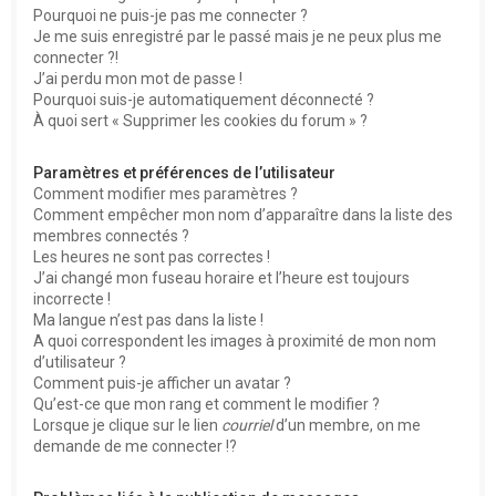
Pourquoi ne puis-je pas me connecter ?
Je me suis enregistré par le passé mais je ne peux plus me
connecter ?!
J’ai perdu mon mot de passe !
Pourquoi suis-je automatiquement déconnecté ?
À quoi sert « Supprimer les cookies du forum » ?
Paramètres et préférences de l’utilisateur
Comment modifier mes paramètres ?
Comment empêcher mon nom d’apparaître dans la liste des
membres connectés ?
Les heures ne sont pas correctes !
J’ai changé mon fuseau horaire et l’heure est toujours
incorrecte !
Ma langue n’est pas dans la liste !
A quoi correspondent les images à proximité de mon nom
d’utilisateur ?
Comment puis-je afficher un avatar ?
Qu’est-ce que mon rang et comment le modifier ?
Lorsque je clique sur le lien
courriel
d’un membre, on me
demande de me connecter !?