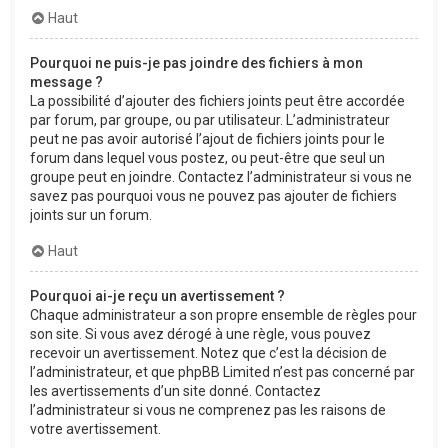
Haut
Pourquoi ne puis-je pas joindre des fichiers à mon
message ?
La possibilité d’ajouter des fichiers joints peut être accordée
par forum, par groupe, ou par utilisateur. L’administrateur
peut ne pas avoir autorisé l’ajout de fichiers joints pour le
forum dans lequel vous postez, ou peut-être que seul un
groupe peut en joindre. Contactez l’administrateur si vous ne
savez pas pourquoi vous ne pouvez pas ajouter de fichiers
joints sur un forum.
Haut
Pourquoi ai-je reçu un avertissement ?
Chaque administrateur a son propre ensemble de règles pour
son site. Si vous avez dérogé à une règle, vous pouvez
recevoir un avertissement. Notez que c’est la décision de
l’administrateur, et que phpBB Limited n’est pas concerné par
les avertissements d’un site donné. Contactez
l’administrateur si vous ne comprenez pas les raisons de
votre avertissement.