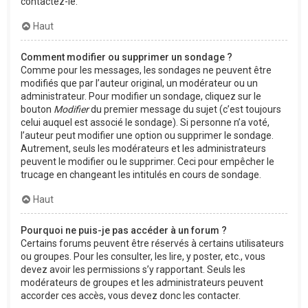
contactez-le.
Haut
Comment modifier ou supprimer un sondage ?
Comme pour les messages, les sondages ne peuvent être
modifiés que par l’auteur original, un modérateur ou un
administrateur. Pour modifier un sondage, cliquez sur le
bouton
Modifier
du premier message du sujet (c’est toujours
celui auquel est associé le sondage). Si personne n’a voté,
l’auteur peut modifier une option ou supprimer le sondage.
Autrement, seuls les modérateurs et les administrateurs
peuvent le modifier ou le supprimer. Ceci pour empêcher le
trucage en changeant les intitulés en cours de sondage.
Haut
Pourquoi ne puis-je pas accéder à un forum ?
Certains forums peuvent être réservés à certains utilisateurs
ou groupes. Pour les consulter, les lire, y poster, etc., vous
devez avoir les permissions s’y rapportant. Seuls les
modérateurs de groupes et les administrateurs peuvent
accorder ces accès, vous devez donc les contacter.