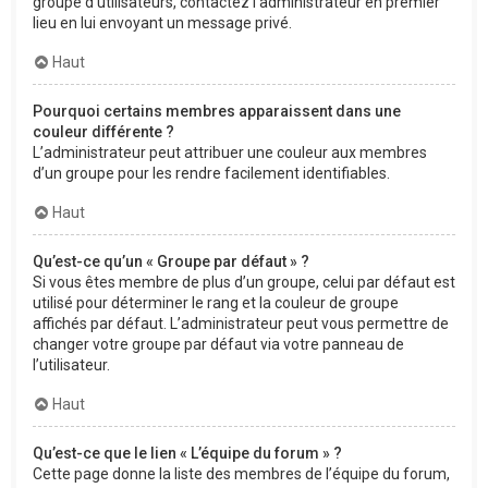
groupe d’utilisateurs, contactez l’administrateur en premier
lieu en lui envoyant un message privé.
Haut
Pourquoi certains membres apparaissent dans une
couleur différente ?
L’administrateur peut attribuer une couleur aux membres
d’un groupe pour les rendre facilement identifiables.
Haut
Qu’est-ce qu’un « Groupe par défaut » ?
Si vous êtes membre de plus d’un groupe, celui par défaut est
utilisé pour déterminer le rang et la couleur de groupe
affichés par défaut. L’administrateur peut vous permettre de
changer votre groupe par défaut via votre panneau de
l’utilisateur.
Haut
Qu’est-ce que le lien « L’équipe du forum » ?
Cette page donne la liste des membres de l’équipe du forum,