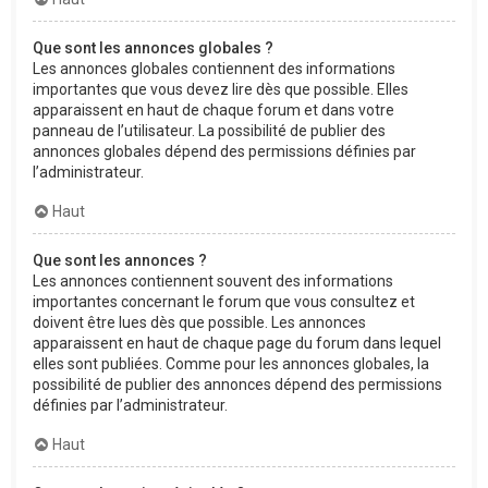
Que sont les annonces globales ?
Les annonces globales contiennent des informations
importantes que vous devez lire dès que possible. Elles
apparaissent en haut de chaque forum et dans votre
panneau de l’utilisateur. La possibilité de publier des
annonces globales dépend des permissions définies par
l’administrateur.
Haut
Que sont les annonces ?
Les annonces contiennent souvent des informations
importantes concernant le forum que vous consultez et
doivent être lues dès que possible. Les annonces
apparaissent en haut de chaque page du forum dans lequel
elles sont publiées. Comme pour les annonces globales, la
possibilité de publier des annonces dépend des permissions
définies par l’administrateur.
Haut