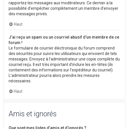
rapportez les messages aux modérateurs. Ce dernier a la
possibilité d’empêcher complètement un membre d’envoyer
des messages privés.
Haut
J’ai reçu un spam ou un courriel abusif d’un membre de ce
forum !
Le formulaire de courrier électronique du forum comprend
des sécurités pour suivre les utilisateurs qui envoient de tels
messages. Envoyez à l’administrateur une copie complète du
courriel reçu. Il est très important d’inclure les en-têtes (ils
contiennent des informations sur l’expéditeur du courriel).
L’administrateur pourra alors prendre les mesures
nécessaires.
Haut
Amis et ignorés
Que sont mes listes d’amis et d’ignorés ?