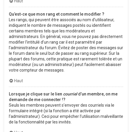
Haut
Qu’est-ce que mon rang et comment le modifier ?
Les rangs, qui peuvent être associés au nom d’utilisateur,
indiquent le nombre de messages postés ou identifient
certains membres tels que les modérateurs et
administrateurs. En général, vous ne pouvez pas directement
modifier l’intitulé d’un rang car il est paramétré par
l’administrateur du forum. Évitez de poster des messages sur
le forum dans le seul but de passer au rang supérieur. Sur la
plupart des forums, cette pratique est rarement tolérée et un
modérateur (ou un administrateur) peut facilement abaisser
votre compteur de messages.
Haut
Lorsque je clique sur le lien
courriel
d’un membre, on me
demande de me connecter !?
Seuls les membres peuvent s’envoyer des courriels via le
formulaire intégré (si la fonction a été activée par
l’administrateur). Ceci pour empêcher l’utilisation malveillante
de la fonctionnalité par les invités.