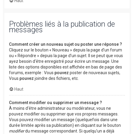
Haut
Problèmes liés à la publication de
messages
Comment créer un nouveau sujet ou poster une réponse ?
Cliquez sur le bouton « Nouveau » depuis la page d’un forum
ou « Répondre » depuis la page d’un sujet. Il se peut que vous
ayez besoin d’être enregistré pour écrire un message. Une
liste des options disponibles est affichée en bas de page des
forums, exemple : Vous
pouvez
poster de nouveaux sujets,
Vous
pouvez
joindre des fichiers, etc.
Haut
Comment modifier ou supprimer un message ?
À moins d’être administrateur ou modérateur, vous ne
pouvez modifier ou supprimer que vos propres messages.
Vous pouvez modifier un message (quelquefois dans une
durée limitée après sa publication) en cliquant sur le bouton
modifier
du message correspondant. Si quelqu’un a déjà