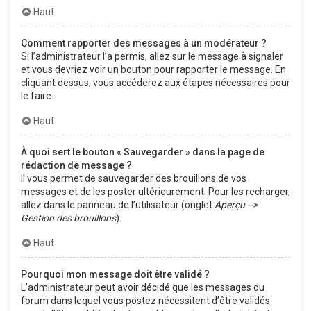
Haut
Comment rapporter des messages à un modérateur ?
Si l’administrateur l’a permis, allez sur le message à signaler
et vous devriez voir un bouton pour rapporter le message. En
cliquant dessus, vous accéderez aux étapes nécessaires pour
le faire.
Haut
À quoi sert le bouton « Sauvegarder » dans la page de
rédaction de message ?
Il vous permet de sauvegarder des brouillons de vos
messages et de les poster ultérieurement. Pour les recharger,
allez dans le panneau de l’utilisateur (onglet
Aperçu -->
Gestion des brouillons
).
Haut
Pourquoi mon message doit être validé ?
L’administrateur peut avoir décidé que les messages du
forum dans lequel vous postez nécessitent d’être validés