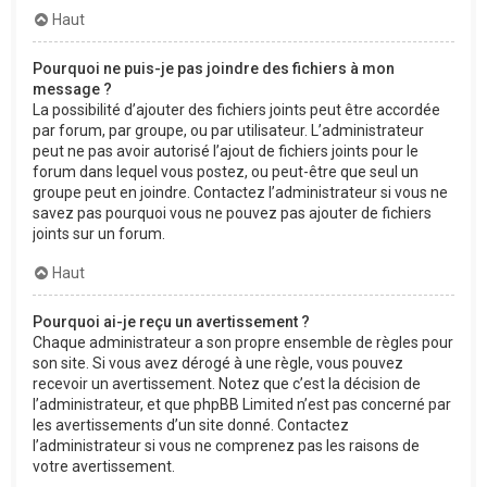
Haut
Pourquoi ne puis-je pas joindre des fichiers à mon
message ?
La possibilité d’ajouter des fichiers joints peut être accordée
par forum, par groupe, ou par utilisateur. L’administrateur
peut ne pas avoir autorisé l’ajout de fichiers joints pour le
forum dans lequel vous postez, ou peut-être que seul un
groupe peut en joindre. Contactez l’administrateur si vous ne
savez pas pourquoi vous ne pouvez pas ajouter de fichiers
joints sur un forum.
Haut
Pourquoi ai-je reçu un avertissement ?
Chaque administrateur a son propre ensemble de règles pour
son site. Si vous avez dérogé à une règle, vous pouvez
recevoir un avertissement. Notez que c’est la décision de
l’administrateur, et que phpBB Limited n’est pas concerné par
les avertissements d’un site donné. Contactez
l’administrateur si vous ne comprenez pas les raisons de
votre avertissement.