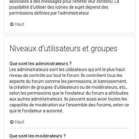
associées à des messages pour refléter leur contenu. La
possibilité d’utiliser des icônes de sujet dépend des
permissions définies par l’administrateur.
Haut
Niveaux d’utilisateurs et groupes
Que sont les administrateurs ?
Les administrateurs sont les utilisateurs qui ont le plus haut
niveau de contrôle sur tout le forum. Ils contrôlent tous les
aspects du forum comme les permissions, le bannissement,
la création de groupes d’utilisateurs ou de modérateurs, etc.,
selon les permissions que le fondateur du forum a attribuées
aux autres administrateurs. Ils peuvent aussi avoir toutes les
capacités de modération sur l’ensemble des forums, selon ce
que le fondateur a autorisé.
Haut
Que sont les modérateurs ?