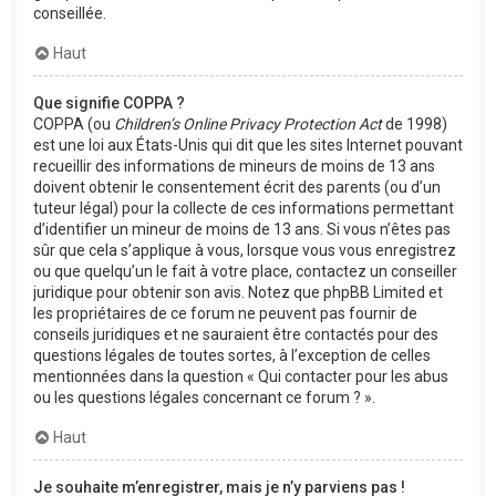
conseillée.
Haut
Que signifie COPPA ?
COPPA (ou
Children’s Online Privacy Protection Act
de 1998)
est une loi aux États-Unis qui dit que les sites Internet pouvant
recueillir des informations de mineurs de moins de 13 ans
doivent obtenir le consentement écrit des parents (ou d’un
tuteur légal) pour la collecte de ces informations permettant
d’identifier un mineur de moins de 13 ans. Si vous n’êtes pas
sûr que cela s’applique à vous, lorsque vous vous enregistrez
ou que quelqu’un le fait à votre place, contactez un conseiller
juridique pour obtenir son avis. Notez que phpBB Limited et
les propriétaires de ce forum ne peuvent pas fournir de
conseils juridiques et ne sauraient être contactés pour des
questions légales de toutes sortes, à l’exception de celles
mentionnées dans la question « Qui contacter pour les abus
ou les questions légales concernant ce forum ? ».
Haut
Je souhaite m’enregistrer, mais je n’y parviens pas !