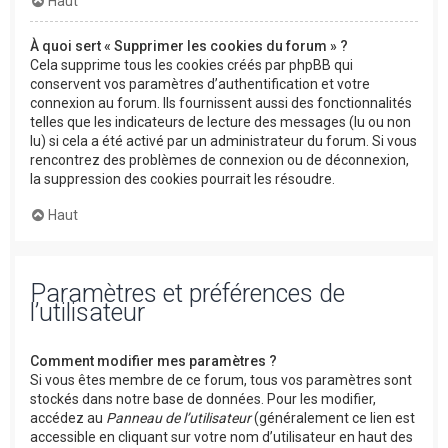
Haut
À quoi sert « Supprimer les cookies du forum » ?
Cela supprime tous les cookies créés par phpBB qui
conservent vos paramètres d’authentification et votre
connexion au forum. Ils fournissent aussi des fonctionnalités
telles que les indicateurs de lecture des messages (lu ou non
lu) si cela a été activé par un administrateur du forum. Si vous
rencontrez des problèmes de connexion ou de déconnexion,
la suppression des cookies pourrait les résoudre.
Haut
Paramètres et préférences de
l’utilisateur
Comment modifier mes paramètres ?
Si vous êtes membre de ce forum, tous vos paramètres sont
stockés dans notre base de données. Pour les modifier,
accédez au
Panneau de l’utilisateur
(généralement ce lien est
accessible en cliquant sur votre nom d’utilisateur en haut des