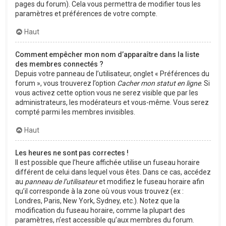
pages du forum). Cela vous permettra de modifier tous les
paramètres et préférences de votre compte.
Haut
Comment empêcher mon nom d’apparaître dans la liste
des membres connectés ?
Depuis votre panneau de l’utilisateur, onglet « Préférences du
forum », vous trouverez l’option
Cacher mon statut en ligne
. Si
vous activez cette option vous ne serez visible que par les
administrateurs, les modérateurs et vous-même. Vous serez
compté parmi les membres invisibles.
Haut
Les heures ne sont pas correctes !
Il est possible que l’heure affichée utilise un fuseau horaire
différent de celui dans lequel vous êtes. Dans ce cas, accédez
au
panneau de l’utilisateur
et modifiez le fuseau horaire afin
qu’il corresponde à la zone où vous vous trouvez (ex :
Londres, Paris, New York, Sydney, etc.). Notez que la
modification du fuseau horaire, comme la plupart des
paramètres, n’est accessible qu’aux membres du forum.