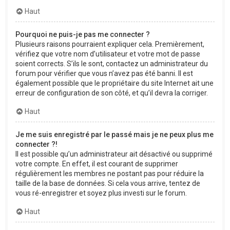
Haut
Pourquoi ne puis-je pas me connecter ?
Plusieurs raisons pourraient expliquer cela. Premièrement,
vérifiez que votre nom d’utilisateur et votre mot de passe
soient corrects. S’ils le sont, contactez un administrateur du
forum pour vérifier que vous n’avez pas été banni. Il est
également possible que le propriétaire du site Internet ait une
erreur de configuration de son côté, et qu’il devra la corriger.
Haut
Je me suis enregistré par le passé mais je ne peux plus me
connecter ?!
Il est possible qu’un administrateur ait désactivé ou supprimé
votre compte. En effet, il est courant de supprimer
régulièrement les membres ne postant pas pour réduire la
taille de la base de données. Si cela vous arrive, tentez de
vous ré-enregistrer et soyez plus investi sur le forum.
Haut