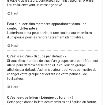
groupe d’utilisateurs, contactez l’administrateur en premier
lieu en lui envoyant un message privé.
Haut
Pourquoi certains membres apparaissent dans une
couleur différente ?
L’administrateur peut attribuer une couleur aux membres
d’un groupe pour les rendre facilement identifiables.
Haut
Qu’est-ce qu’un « Groupe par défaut » ?
Si vous êtes membre de plus d’un groupe, celui par défaut est
utilisé pour déterminer le rang et la couleur de groupe
affichés par défaut. L’administrateur peut vous permettre de
changer votre groupe par défaut via votre panneau de
l’utilisateur.
Haut
Qu’est-ce que le lien « L’équipe du forum » ?
Cette page donne la liste des membres de l’équipe du forum,