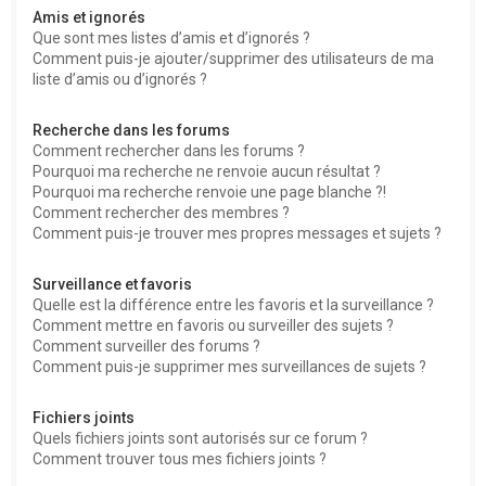
Amis et ignorés
Que sont mes listes d’amis et d’ignorés ?
Comment puis-je ajouter/supprimer des utilisateurs de ma
liste d’amis ou d’ignorés ?
Recherche dans les forums
Comment rechercher dans les forums ?
Pourquoi ma recherche ne renvoie aucun résultat ?
Pourquoi ma recherche renvoie une page blanche ?!
Comment rechercher des membres ?
Comment puis-je trouver mes propres messages et sujets ?
Surveillance et favoris
Quelle est la différence entre les favoris et la surveillance ?
Comment mettre en favoris ou surveiller des sujets ?
Comment surveiller des forums ?
Comment puis-je supprimer mes surveillances de sujets ?
Fichiers joints
Quels fichiers joints sont autorisés sur ce forum ?
Comment trouver tous mes fichiers joints ?