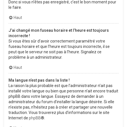
Donc si vous n’êtes pas enregistré, c’est le bon moment pour
le faire.
Haut
J’ai changé mon fuseau horaire et l’heure est toujours
incorrecte !
Si vous êtes sûr d’avoir correctement paramétré votre
fuseau horaire et que l’heure est toujours incorrecte, il se
peut que le serveur ne soit pas à l’heure. Signalez ce
problème à un administrateur.
Haut
Ma langue n’est pas dans la liste !
La raison la plus probable est que l’administrateur n’ait pas
installé votre langue ou bien que personne n’ait encore traduit
phpBB dans votre langue. Essayez de demander à un
administrateur du forum d’installer la langue désirée. Si elle
n’existe pas, n’hésitez pas à créer et partager une nouvelle
traduction. Vous trouverez plus d’informations sur le site
Internet de
phpBB
®.