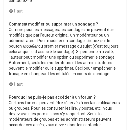
contactez-le.
Haut
Comment modifier ou supprimer un sondage ?
Comme pour les messages, les sondages ne peuvent être
modifiés que par l’auteur original, un modérateur ou un
administrateur. Pour modifier un sondage, cliquez sur le
bouton
Modifier
du premier message du sujet (c’est toujours
celui auquel est associé le sondage). Si personne n’a voté,
l’auteur peut modifier une option ou supprimer le sondage.
Autrement, seuls les modérateurs et les administrateurs
peuvent le modifier ou le supprimer. Ceci pour empêcher le
trucage en changeant les intitulés en cours de sondage.
Haut
Pourquoi ne puis-je pas accéder à un forum ?
Certains forums peuvent être réservés à certains utilisateurs
ou groupes. Pour les consulter, les lire, y poster, etc., vous
devez avoir les permissions s’y rapportant. Seuls les
modérateurs de groupes et les administrateurs peuvent
accorder ces accès, vous devez donc les contacter.