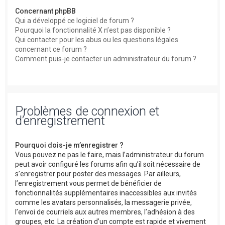
Concernant phpBB
Qui a développé ce logiciel de forum ?
Pourquoi la fonctionnalité X n’est pas disponible ?
Qui contacter pour les abus ou les questions légales
concernant ce forum ?
Comment puis-je contacter un administrateur du forum ?
Problèmes de connexion et
d’enregistrement
Pourquoi dois-je m’enregistrer ?
Vous pouvez ne pas le faire, mais l’administrateur du forum
peut avoir configuré les forums afin qu’il soit nécessaire de
s’enregistrer pour poster des messages. Par ailleurs,
l’enregistrement vous permet de bénéficier de
fonctionnalités supplémentaires inaccessibles aux invités
comme les avatars personnalisés, la messagerie privée,
l’envoi de courriels aux autres membres, l’adhésion à des
groupes, etc. La création d’un compte est rapide et vivement