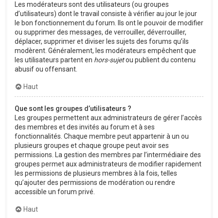
Les modérateurs sont des utilisateurs (ou groupes
d’utilisateurs) dont le travail consiste à vérifier au jour le jour
le bon fonctionnement du forum. Ils ont le pouvoir de modifier
ou supprimer des messages, de verrouiller, déverrouiller,
déplacer, supprimer et diviser les sujets des forums qu’ils
modèrent. Généralement, les modérateurs empêchent que
les utilisateurs partent en
hors-sujet
ou publient du contenu
abusif ou offensant.
Haut
Que sont les groupes d’utilisateurs ?
Les groupes permettent aux administrateurs de gérer l’accès
des membres et des invités au forum et à ses
fonctionnalités. Chaque membre peut appartenir à un ou
plusieurs groupes et chaque groupe peut avoir ses
permissions. La gestion des membres par l’intermédiaire des
groupes permet aux administrateurs de modifier rapidement
les permissions de plusieurs membres à la fois, telles
qu’ajouter des permissions de modération ou rendre
accessible un forum privé.
Haut