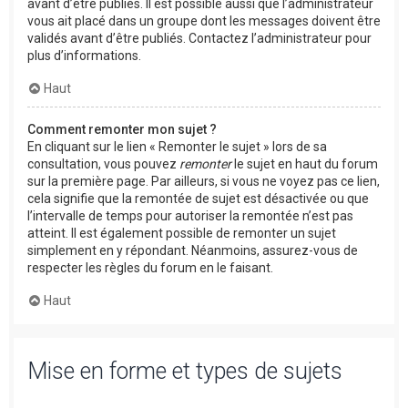
avant d’être publiés. Il est possible aussi que l’administrateur
vous ait placé dans un groupe dont les messages doivent être
validés avant d’être publiés. Contactez l’administrateur pour
plus d’informations.
Haut
Comment remonter mon sujet ?
En cliquant sur le lien « Remonter le sujet » lors de sa
consultation, vous pouvez
remonter
le sujet en haut du forum
sur la première page. Par ailleurs, si vous ne voyez pas ce lien,
cela signifie que la remontée de sujet est désactivée ou que
l’intervalle de temps pour autoriser la remontée n’est pas
atteint. Il est également possible de remonter un sujet
simplement en y répondant. Néanmoins, assurez-vous de
respecter les règles du forum en le faisant.
Haut
Mise en forme et types de sujets