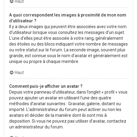
Haut
A quoi correspondent les images à proximité de mon nom
d’utilisateur ?
Il y a deux images qui peuvent être associées avec votre nom
d’utilisateur lorsque vous consultez les messages d’un sujet.
L’une d’elles peut être associée à votre rang, généralement
des étoiles ou des blocs indiquant votre nombre de messages
ou votre statut sur le forum. La seconde image, souvent plus
grande, est connue sous le nom d’avatar et généralement est
unique ou propre à chaque membre.
Haut
Comment puis-je afficher un avatar ?
Depuis votre panneau d’utilisateur, dans l’onglet « profil » vous
pouvez ajouter un avatar en utilisant l’une des quatre
méthodes d’avatar suivantes : Gravatar, galerie, distant ou
importé. L’administrateur du forum peut activer ou non les
avatars et décider de la manière dont ils sont mis à
disposition. Si vous ne pouvez pas utiliser d’avatar, contactez
un administrateur du forum.