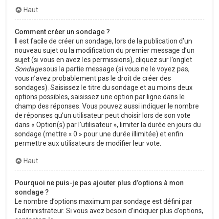
Haut
Comment créer un sondage ?
Il est facile de créer un sondage, lors de la publication d’un
nouveau sujet ou la modification du premier message d’un
sujet (si vous en avez les permissions), cliquez sur l’onglet
Sondage
sous la partie message (si vous ne le voyez pas,
vous n’avez probablement pas le droit de créer des
sondages). Saisissez le titre du sondage et au moins deux
options possibles, saisissez une option par ligne dans le
champ des réponses. Vous pouvez aussi indiquer le nombre
de réponses qu’un utilisateur peut choisir lors de son vote
dans « Option(s) par l’utilisateur », limiter la durée en jours du
sondage (mettre « 0 » pour une durée illimitée) et enfin
permettre aux utilisateurs de modifier leur vote.
Haut
Pourquoi ne puis-je pas ajouter plus d’options à mon
sondage ?
Le nombre d’options maximum par sondage est défini par
l’administrateur. Si vous avez besoin d’indiquer plus d’options,