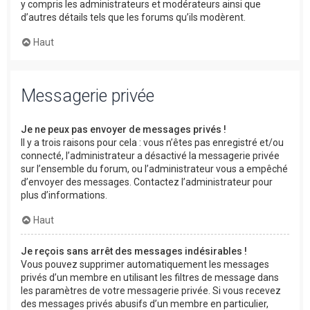
y compris les administrateurs et modérateurs ainsi que
d’autres détails tels que les forums qu’ils modèrent.
Haut
Messagerie privée
Je ne peux pas envoyer de messages privés !
Il y a trois raisons pour cela : vous n’êtes pas enregistré et/ou
connecté, l’administrateur a désactivé la messagerie privée
sur l’ensemble du forum, ou l’administrateur vous a empêché
d’envoyer des messages. Contactez l’administrateur pour
plus d’informations.
Haut
Je reçois sans arrêt des messages indésirables !
Vous pouvez supprimer automatiquement les messages
privés d’un membre en utilisant les filtres de message dans
les paramètres de votre messagerie privée. Si vous recevez
des messages privés abusifs d’un membre en particulier,