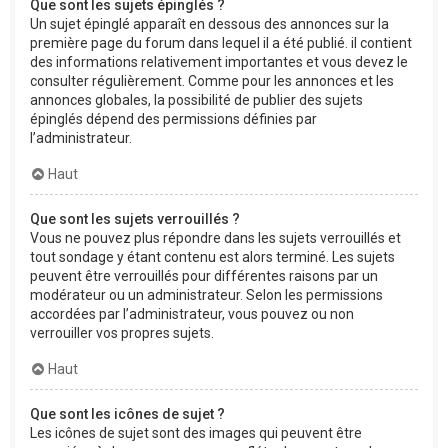
Que sont les sujets épinglés ?
Un sujet épinglé apparaît en dessous des annonces sur la
première page du forum dans lequel il a été publié. il contient
des informations relativement importantes et vous devez le
consulter régulièrement. Comme pour les annonces et les
annonces globales, la possibilité de publier des sujets
épinglés dépend des permissions définies par
l’administrateur.
Haut
Que sont les sujets verrouillés ?
Vous ne pouvez plus répondre dans les sujets verrouillés et
tout sondage y étant contenu est alors terminé. Les sujets
peuvent être verrouillés pour différentes raisons par un
modérateur ou un administrateur. Selon les permissions
accordées par l’administrateur, vous pouvez ou non
verrouiller vos propres sujets.
Haut
Que sont les icônes de sujet ?
Les icônes de sujet sont des images qui peuvent être