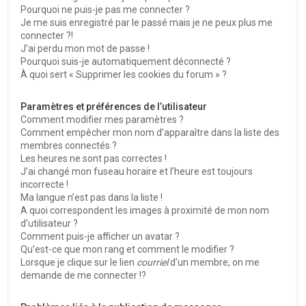
Pourquoi ne puis-je pas me connecter ?
Je me suis enregistré par le passé mais je ne peux plus me
connecter ?!
J’ai perdu mon mot de passe !
Pourquoi suis-je automatiquement déconnecté ?
À quoi sert « Supprimer les cookies du forum » ?
Paramètres et préférences de l’utilisateur
Comment modifier mes paramètres ?
Comment empêcher mon nom d’apparaître dans la liste des
membres connectés ?
Les heures ne sont pas correctes !
J’ai changé mon fuseau horaire et l’heure est toujours
incorrecte !
Ma langue n’est pas dans la liste !
A quoi correspondent les images à proximité de mon nom
d’utilisateur ?
Comment puis-je afficher un avatar ?
Qu’est-ce que mon rang et comment le modifier ?
Lorsque je clique sur le lien
courriel
d’un membre, on me
demande de me connecter !?