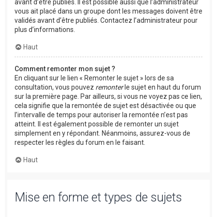
avant d’être publiés. Il est possible aussi que l’administrateur
vous ait placé dans un groupe dont les messages doivent être
validés avant d’être publiés. Contactez l’administrateur pour
plus d’informations.
Haut
Comment remonter mon sujet ?
En cliquant sur le lien « Remonter le sujet » lors de sa
consultation, vous pouvez
remonter
le sujet en haut du forum
sur la première page. Par ailleurs, si vous ne voyez pas ce lien,
cela signifie que la remontée de sujet est désactivée ou que
l’intervalle de temps pour autoriser la remontée n’est pas
atteint. Il est également possible de remonter un sujet
simplement en y répondant. Néanmoins, assurez-vous de
respecter les règles du forum en le faisant.
Haut
Mise en forme et types de sujets