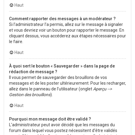
Haut
Comment rapporter des messages à un modérateur ?
Si l’administrateur l’a permis, allez sur le message à signaler
et vous devriez voir un bouton pour rapporter le message. En
cliquant dessus, vous accéderez aux étapes nécessaires pour
le faire.
Haut
À quoi sert le bouton « Sauvegarder » dans la page de
rédaction de message ?
Il vous permet de sauvegarder des brouillons de vos
messages et de les poster ultérieurement. Pour les recharger,
allez dans le panneau de l’utilisateur (onglet
Aperçu -->
Gestion des brouillons
).
Haut
Pourquoi mon message doit être validé ?
L’administrateur peut avoir décidé que les messages du
forum dans lequel vous postez nécessitent d’être validés