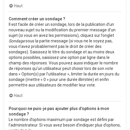
Haut
Comment créer un sondage ?
Il est facile de créer un sondage, lors de la publication d’un
nouveau sujet ou la modification du premier message d’un
sujet (si vous en avez les permissions), cliquez sur l’onglet
Sondage
sous la partie message (si vous ne le voyez pas,
vous n’avez probablement pas le droit de créer des
sondages). Saisissez le titre du sondage et au moins deux
options possibles, saisissez une option par ligne dans le
champ des réponses. Vous pouvez aussi indiquer le nombre
de réponses qu’un utilisateur peut choisir lors de son vote
dans « Option(s) par l’utilisateur », limiter la durée en jours du
sondage (mettre « 0 » pour une durée illimitée) et enfin
permettre aux utilisateurs de modifier leur vote.
Haut
Pourquoi ne puis-je pas ajouter plus d’options à mon
sondage ?
Le nombre d’options maximum par sondage est défini par
l’administrateur. Si vous avez besoin d’indiquer plus d’options,