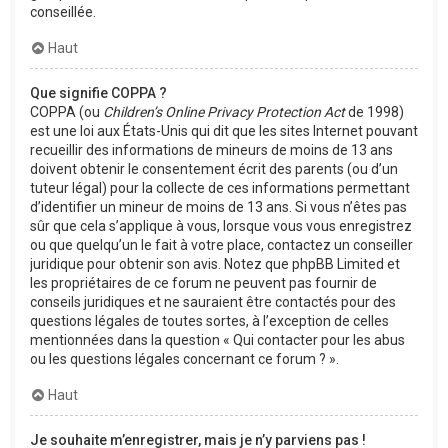
conseillée.
Haut
Que signifie COPPA ?
COPPA (ou
Children’s Online Privacy Protection Act
de 1998)
est une loi aux États-Unis qui dit que les sites Internet pouvant
recueillir des informations de mineurs de moins de 13 ans
doivent obtenir le consentement écrit des parents (ou d’un
tuteur légal) pour la collecte de ces informations permettant
d’identifier un mineur de moins de 13 ans. Si vous n’êtes pas
sûr que cela s’applique à vous, lorsque vous vous enregistrez
ou que quelqu’un le fait à votre place, contactez un conseiller
juridique pour obtenir son avis. Notez que phpBB Limited et
les propriétaires de ce forum ne peuvent pas fournir de
conseils juridiques et ne sauraient être contactés pour des
questions légales de toutes sortes, à l’exception de celles
mentionnées dans la question « Qui contacter pour les abus
ou les questions légales concernant ce forum ? ».
Haut
Je souhaite m’enregistrer, mais je n’y parviens pas !