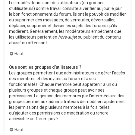
Les modérateurs sont des utilisateurs (ou groupes
d’utilisateurs) dont le travail consiste à vérifier au jour le jour
le bon fonctionnement du forum. Ils ont le pouvoir de modifier
ou supprimer des messages, de verrouiller, déverrouiller,
déplacer, supprimer et diviser les sujets des forums qu’ils
modèrent. Généralement, les modérateurs empêchent que
les utilisateurs partent en
hors-sujet
ou publient du contenu
abusif ou offensant.
Haut
Que sont les groupes d’utilisateurs ?
Les groupes permettent aux administrateurs de gérer l’accès
des membres et des invités au forum et à ses
fonctionnalités. Chaque membre peut appartenir à un ou
plusieurs groupes et chaque groupe peut avoir ses
permissions. La gestion des membres par l’intermédiaire des
groupes permet aux administrateurs de modifier rapidement
les permissions de plusieurs membres à la fois, telles
qu’ajouter des permissions de modération ou rendre
accessible un forum privé.
Haut