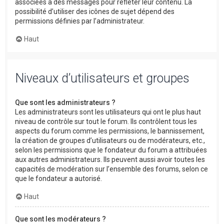
associées à des messages pour refléter leur contenu. La
possibilité d’utiliser des icônes de sujet dépend des
permissions définies par l’administrateur.
Haut
Niveaux d’utilisateurs et groupes
Que sont les administrateurs ?
Les administrateurs sont les utilisateurs qui ont le plus haut
niveau de contrôle sur tout le forum. Ils contrôlent tous les
aspects du forum comme les permissions, le bannissement,
la création de groupes d’utilisateurs ou de modérateurs, etc.,
selon les permissions que le fondateur du forum a attribuées
aux autres administrateurs. Ils peuvent aussi avoir toutes les
capacités de modération sur l’ensemble des forums, selon ce
que le fondateur a autorisé.
Haut
Que sont les modérateurs ?