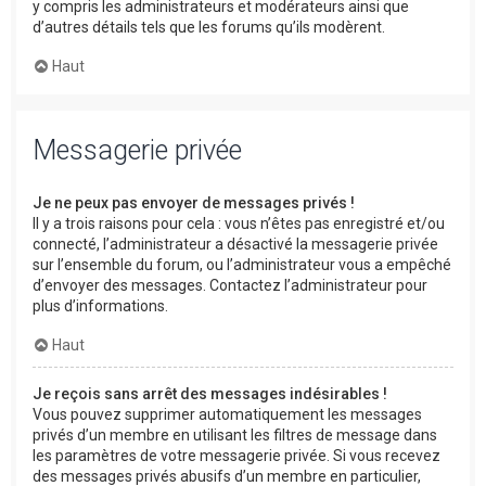
y compris les administrateurs et modérateurs ainsi que
d’autres détails tels que les forums qu’ils modèrent.
Haut
Messagerie privée
Je ne peux pas envoyer de messages privés !
Il y a trois raisons pour cela : vous n’êtes pas enregistré et/ou
connecté, l’administrateur a désactivé la messagerie privée
sur l’ensemble du forum, ou l’administrateur vous a empêché
d’envoyer des messages. Contactez l’administrateur pour
plus d’informations.
Haut
Je reçois sans arrêt des messages indésirables !
Vous pouvez supprimer automatiquement les messages
privés d’un membre en utilisant les filtres de message dans
les paramètres de votre messagerie privée. Si vous recevez
des messages privés abusifs d’un membre en particulier,