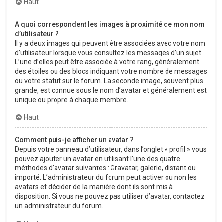
Haut
A quoi correspondent les images à proximité de mon nom
d’utilisateur ?
Il y a deux images qui peuvent être associées avec votre nom
d’utilisateur lorsque vous consultez les messages d’un sujet.
L’une d’elles peut être associée à votre rang, généralement
des étoiles ou des blocs indiquant votre nombre de messages
ou votre statut sur le forum. La seconde image, souvent plus
grande, est connue sous le nom d’avatar et généralement est
unique ou propre à chaque membre.
Haut
Comment puis-je afficher un avatar ?
Depuis votre panneau d’utilisateur, dans l’onglet « profil » vous
pouvez ajouter un avatar en utilisant l’une des quatre
méthodes d’avatar suivantes : Gravatar, galerie, distant ou
importé. L’administrateur du forum peut activer ou non les
avatars et décider de la manière dont ils sont mis à
disposition. Si vous ne pouvez pas utiliser d’avatar, contactez
un administrateur du forum.