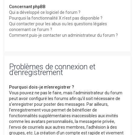
Concernant phpBB
Qui a développé ce logiciel de forum ?
Pourquoi la fonctionnalité X n’est pas disponible ?
Qui contacter pour les abus ou les questions légales
concernant ce forum ?
Comment puis-je contacter un administrateur du forum ?
Problèmes de connexion et
d’enregistrement
Pourquoi dois-je m’enregistrer ?
Vous pouvez ne pas le faire, mais l’administrateur du forum
peut avoir configuré les forums afin qu’il soit nécessaire de
s’enregistrer pour poster des messages. Par ailleurs,
l’enregistrement vous permet de bénéficier de
fonctionnalités supplémentaires inaccessibles aux invités
comme les avatars personnalisés, la messagerie privée,
l’envoi de courriels aux autres membres, l’adhésion à des
groupes, etc. La création d’un compte est rapide et vivement