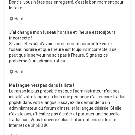
Donc si vous n’êtes pas enregistré, c’est le bon moment pour
le faire.
Haut
J’ai changé mon fuseau horaire et l’heure est toujours
incorrecte !
Si vous êtes sûr d’avoir correctement paramétré votre
fuseau horaire et que l’heure est toujours incorrecte, il se
peut que le serveur ne soit pas à l’heure. Signalez ce
problème à un administrateur.
Haut
Ma langue n’est pas dans la liste !
La raison la plus probable est que l’administrateur n’ait pas
installé votre langue ou bien que personne n’ait encore traduit
phpBB dans votre langue. Essayez de demander à un
administrateur du forum d’installer la langue désirée. Si elle
n’existe pas, n’hésitez pas à créer et partager une nouvelle
traduction. Vous trouverez plus d’informations sur le site
Internet de
phpBB
®.