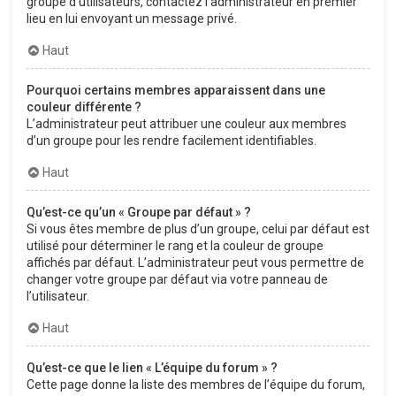
groupe d’utilisateurs, contactez l’administrateur en premier
lieu en lui envoyant un message privé.
Haut
Pourquoi certains membres apparaissent dans une
couleur différente ?
L’administrateur peut attribuer une couleur aux membres
d’un groupe pour les rendre facilement identifiables.
Haut
Qu’est-ce qu’un « Groupe par défaut » ?
Si vous êtes membre de plus d’un groupe, celui par défaut est
utilisé pour déterminer le rang et la couleur de groupe
affichés par défaut. L’administrateur peut vous permettre de
changer votre groupe par défaut via votre panneau de
l’utilisateur.
Haut
Qu’est-ce que le lien « L’équipe du forum » ?
Cette page donne la liste des membres de l’équipe du forum,