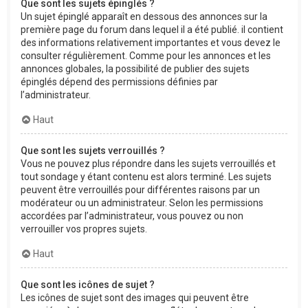
Que sont les sujets épinglés ?
Un sujet épinglé apparaît en dessous des annonces sur la
première page du forum dans lequel il a été publié. il contient
des informations relativement importantes et vous devez le
consulter régulièrement. Comme pour les annonces et les
annonces globales, la possibilité de publier des sujets
épinglés dépend des permissions définies par
l’administrateur.
Haut
Que sont les sujets verrouillés ?
Vous ne pouvez plus répondre dans les sujets verrouillés et
tout sondage y étant contenu est alors terminé. Les sujets
peuvent être verrouillés pour différentes raisons par un
modérateur ou un administrateur. Selon les permissions
accordées par l’administrateur, vous pouvez ou non
verrouiller vos propres sujets.
Haut
Que sont les icônes de sujet ?
Les icônes de sujet sont des images qui peuvent être