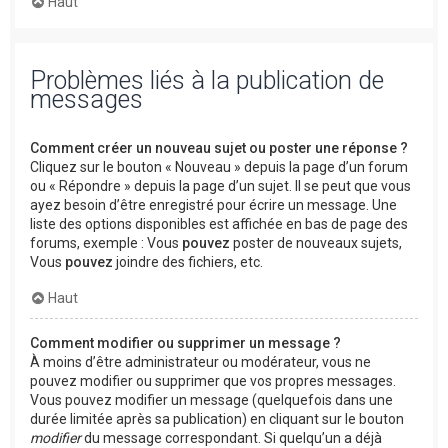
Haut
Problèmes liés à la publication de
messages
Comment créer un nouveau sujet ou poster une réponse ?
Cliquez sur le bouton « Nouveau » depuis la page d’un forum
ou « Répondre » depuis la page d’un sujet. Il se peut que vous
ayez besoin d’être enregistré pour écrire un message. Une
liste des options disponibles est affichée en bas de page des
forums, exemple : Vous
pouvez
poster de nouveaux sujets,
Vous
pouvez
joindre des fichiers, etc.
Haut
Comment modifier ou supprimer un message ?
À moins d’être administrateur ou modérateur, vous ne
pouvez modifier ou supprimer que vos propres messages.
Vous pouvez modifier un message (quelquefois dans une
durée limitée après sa publication) en cliquant sur le bouton
modifier
du message correspondant. Si quelqu’un a déjà