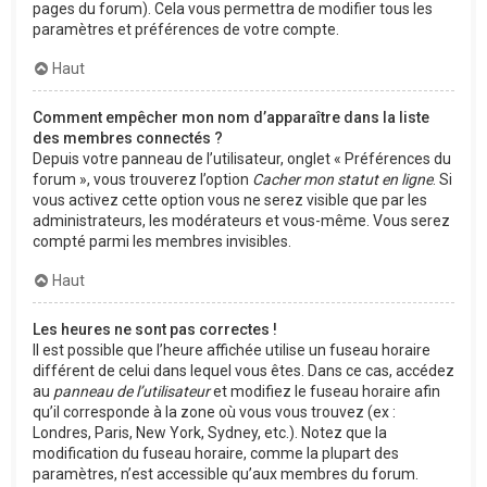
pages du forum). Cela vous permettra de modifier tous les
paramètres et préférences de votre compte.
Haut
Comment empêcher mon nom d’apparaître dans la liste
des membres connectés ?
Depuis votre panneau de l’utilisateur, onglet « Préférences du
forum », vous trouverez l’option
Cacher mon statut en ligne
. Si
vous activez cette option vous ne serez visible que par les
administrateurs, les modérateurs et vous-même. Vous serez
compté parmi les membres invisibles.
Haut
Les heures ne sont pas correctes !
Il est possible que l’heure affichée utilise un fuseau horaire
différent de celui dans lequel vous êtes. Dans ce cas, accédez
au
panneau de l’utilisateur
et modifiez le fuseau horaire afin
qu’il corresponde à la zone où vous vous trouvez (ex :
Londres, Paris, New York, Sydney, etc.). Notez que la
modification du fuseau horaire, comme la plupart des
paramètres, n’est accessible qu’aux membres du forum.