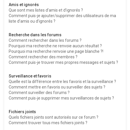
Amis et ignorés
Que sont mes listes d’amis et d’ignorés ?
Comment puis-je ajouter/supprimer des utilisateurs de ma
liste d’amis ou d’ignorés ?
Recherche dans les forums
Comment rechercher dans les forums ?
Pourquoi ma recherche ne renvoie aucun résultat ?
Pourquoi ma recherche renvoie une page blanche ?!
Comment rechercher des membres ?
Comment puis-je trouver mes propres messages et sujets ?
Surveillance et favoris
Quelle est la différence entre les favoris et la surveillance ?
Comment mettre en favoris ou surveiller des sujets ?
Comment surveiller des forums ?
Comment puis-je supprimer mes surveillances de sujets ?
Fichiers joints
Quels fichiers joints sont autorisés sur ce forum ?
Comment trouver tous mes fichiers joints ?