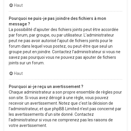
Haut
Pourquoi ne puis-je pas joindre des fichiers à mon
message ?
La possibilité d’ajouter des fichiers joints peut être accordée
par forum, par groupe, ou par utilisateur. L’administrateur
peut ne pas avoir autorisé l’ajout de fichiers joints pour le
forum dans lequel vous postez, ou peut-être que seul un
groupe peut en joindre. Contactez l’administrateur si vous ne
savez pas pourquoi vous ne pouvez pas ajouter de fichiers
joints sur un forum.
Haut
Pourquoi ai-je reçu un avertissement ?
Chaque administrateur a son propre ensemble de règles pour
son site. Si vous avez dérogé à une règle, vous pouvez
recevoir un avertissement. Notez que c’est la décision de
l’administrateur, et que phpBB Limited n’est pas concerné par
les avertissements d’un site donné. Contactez
l’administrateur si vous ne comprenez pas les raisons de
votre avertissement.