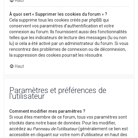
Haut
À quoi sert « Supprimer les cookies du forum » ?
Cela supprime tous les cookies créés par phpBB qui
conservent vos paramètres d’authentification et votre
connexion au forum. Ils fournissent aussi des fonctionnalités
telles que les indicateurs de lecture des messages (lu ou non
lu) si cela a été activé par un administrateur du forum. Si vous
rencontrez des problèmes de connexion ou de déconnexion,
la suppression des cookies pourrait les résoudre.
Haut
Paramètres et préférences de
l’utilisateur
Comment modifier mes paramètres ?
Si vous êtes membre de ce forum, tous vos paramètres sont
stockés dans notre base de données. Pour les modifier,
accédez au
Panneau de l’utilisateur
(généralement ce lien est
accessible en cliquant sur votre nom d’utilisateur en haut des