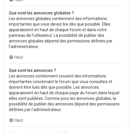
Que sont les annonces globales ?
Les annonces globales contiennent des informations
importantes que vous devez lire dès que possible. Elles
apparaissent en haut de chaque forum et dans votre
panneau de l’utilisateur. La possibilité de publier des
annonces globales dépend des permissions définies par
l’administrateur.
Haut
Que sont les annonces ?
Les annonces contiennent souvent des informations
importantes concernant le forum que vous consultez et
doivent être lues dès que possible. Les annonces
apparaissent en haut de chaque page du forum dans lequel
elles sont publiées. Comme pour les annonces globales, la
possibilité de publier des annonces dépend des permissions
définies par l’administrateur.
Haut