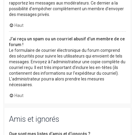
rapportez les messages aux modérateurs. Ce dernier a la
possibilité d’empêcher complètement un membre d’envoyer
des messages privés.
Haut
J’ai reçu un spam ou un courriel abusif d’un membre de ce
forum !
Le formulaire de courrier électronique du forum comprend
des sécurités pour suivre les utilisateurs qui envoient de tels
messages. Envoyez à l’administrateur une copie complète du
courriel reçu. Il est très important d’inclure les en-têtes (ils
contiennent des informations sur l’expéditeur du courriel).
L’administrateur pourra alors prendre les mesures
nécessaires.
Haut
Amis et ignorés
Que sont mes listes d’amis et d’ignorés ?