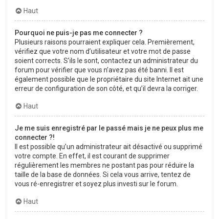
Haut
Pourquoi ne puis-je pas me connecter ?
Plusieurs raisons pourraient expliquer cela. Premièrement,
vérifiez que votre nom d’utilisateur et votre mot de passe
soient corrects. S’ils le sont, contactez un administrateur du
forum pour vérifier que vous n’avez pas été banni. Il est
également possible que le propriétaire du site Internet ait une
erreur de configuration de son côté, et qu’il devra la corriger.
Haut
Je me suis enregistré par le passé mais je ne peux plus me
connecter ?!
Il est possible qu’un administrateur ait désactivé ou supprimé
votre compte. En effet, il est courant de supprimer
régulièrement les membres ne postant pas pour réduire la
taille de la base de données. Si cela vous arrive, tentez de
vous ré-enregistrer et soyez plus investi sur le forum.
Haut