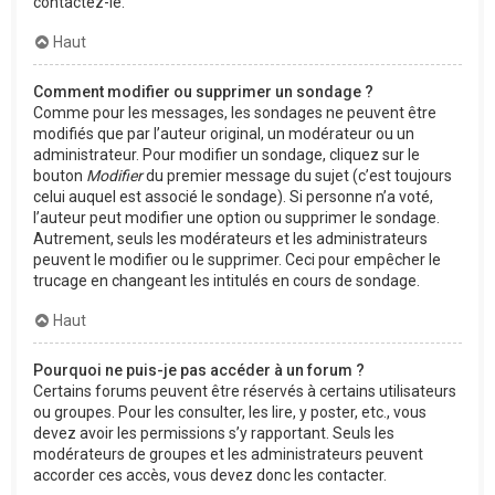
contactez-le.
Haut
Comment modifier ou supprimer un sondage ?
Comme pour les messages, les sondages ne peuvent être
modifiés que par l’auteur original, un modérateur ou un
administrateur. Pour modifier un sondage, cliquez sur le
bouton
Modifier
du premier message du sujet (c’est toujours
celui auquel est associé le sondage). Si personne n’a voté,
l’auteur peut modifier une option ou supprimer le sondage.
Autrement, seuls les modérateurs et les administrateurs
peuvent le modifier ou le supprimer. Ceci pour empêcher le
trucage en changeant les intitulés en cours de sondage.
Haut
Pourquoi ne puis-je pas accéder à un forum ?
Certains forums peuvent être réservés à certains utilisateurs
ou groupes. Pour les consulter, les lire, y poster, etc., vous
devez avoir les permissions s’y rapportant. Seuls les
modérateurs de groupes et les administrateurs peuvent
accorder ces accès, vous devez donc les contacter.