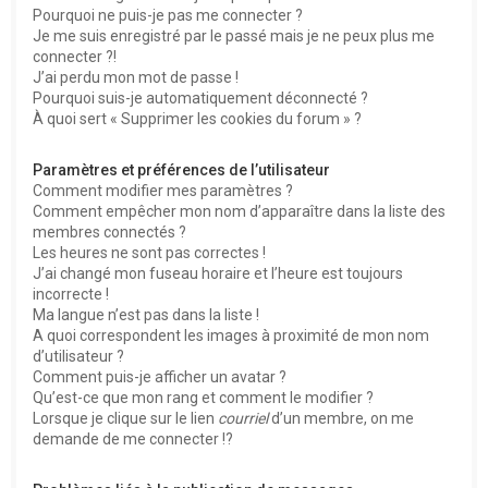
Pourquoi ne puis-je pas me connecter ?
Je me suis enregistré par le passé mais je ne peux plus me
connecter ?!
J’ai perdu mon mot de passe !
Pourquoi suis-je automatiquement déconnecté ?
À quoi sert « Supprimer les cookies du forum » ?
Paramètres et préférences de l’utilisateur
Comment modifier mes paramètres ?
Comment empêcher mon nom d’apparaître dans la liste des
membres connectés ?
Les heures ne sont pas correctes !
J’ai changé mon fuseau horaire et l’heure est toujours
incorrecte !
Ma langue n’est pas dans la liste !
A quoi correspondent les images à proximité de mon nom
d’utilisateur ?
Comment puis-je afficher un avatar ?
Qu’est-ce que mon rang et comment le modifier ?
Lorsque je clique sur le lien
courriel
d’un membre, on me
demande de me connecter !?