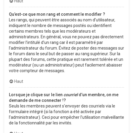
Haut
Qu’est-ce que mon rang et comment le modifier ?
Les rangs, qui peuvent être associés au nom d’utilisateur,
indiquent le nombre de messages postés ou identifient
certains membres tels que les modérateurs et
administrateurs. En général, vous ne pouvez pas directement
modifier l’intitulé d’un rang car il est paramétré par
l’administrateur du forum. Évitez de poster des messages sur
le forum dans le seul but de passer au rang supérieur. Sur la
plupart des forums, cette pratique est rarement tolérée et un
modérateur (ou un administrateur) peut facilement abaisser
votre compteur de messages.
Haut
Lorsque je clique sur le lien
courriel
d’un membre, on me
demande de me connecter !?
Seuls les membres peuvent s’envoyer des courriels via le
formulaire intégré (si la fonction a été activée par
l’administrateur). Ceci pour empêcher l’utilisation malveillante
de la fonctionnalité par les invités.