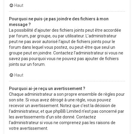
Haut
Pourquoi ne puis-je pas joindre des fichiers à mon
message ?
La possibilité d’ajouter des fichiers joints peut être accordée
par forum, par groupe, ou par utilisateur. L’administrateur
peut ne pas avoir autorisé l’ajout de fichiers joints pour le
forum dans lequel vous postez, ou peut-être que seul un
groupe peut en joindre. Contactez l’administrateur si vous ne
savez pas pourquoi vous ne pouvez pas ajouter de fichiers
joints sur un forum.
Haut
Pourquoi ai-je reçu un avertissement ?
Chaque administrateur a son propre ensemble de règles pour
son site. Si vous avez dérogé à une règle, vous pouvez
recevoir un avertissement. Notez que c’est la décision de
l’administrateur, et que phpBB Limited n’est pas concerné par
les avertissements d’un site donné. Contactez
l’administrateur si vous ne comprenez pas les raisons de
votre avertissement.