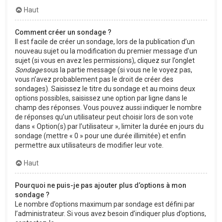
Haut
Comment créer un sondage ?
Il est facile de créer un sondage, lors de la publication d’un
nouveau sujet ou la modification du premier message d’un
sujet (si vous en avez les permissions), cliquez sur l’onglet
Sondage
sous la partie message (si vous ne le voyez pas,
vous n’avez probablement pas le droit de créer des
sondages). Saisissez le titre du sondage et au moins deux
options possibles, saisissez une option par ligne dans le
champ des réponses. Vous pouvez aussi indiquer le nombre
de réponses qu’un utilisateur peut choisir lors de son vote
dans « Option(s) par l’utilisateur », limiter la durée en jours du
sondage (mettre « 0 » pour une durée illimitée) et enfin
permettre aux utilisateurs de modifier leur vote.
Haut
Pourquoi ne puis-je pas ajouter plus d’options à mon
sondage ?
Le nombre d’options maximum par sondage est défini par
l’administrateur. Si vous avez besoin d’indiquer plus d’options,