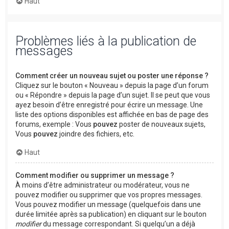
Haut
Problèmes liés à la publication de
messages
Comment créer un nouveau sujet ou poster une réponse ?
Cliquez sur le bouton « Nouveau » depuis la page d’un forum
ou « Répondre » depuis la page d’un sujet. Il se peut que vous
ayez besoin d’être enregistré pour écrire un message. Une
liste des options disponibles est affichée en bas de page des
forums, exemple : Vous
pouvez
poster de nouveaux sujets,
Vous
pouvez
joindre des fichiers, etc.
Haut
Comment modifier ou supprimer un message ?
À moins d’être administrateur ou modérateur, vous ne
pouvez modifier ou supprimer que vos propres messages.
Vous pouvez modifier un message (quelquefois dans une
durée limitée après sa publication) en cliquant sur le bouton
modifier
du message correspondant. Si quelqu’un a déjà