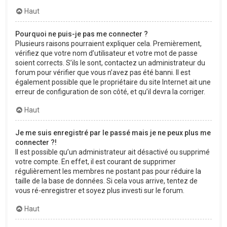
Haut
Pourquoi ne puis-je pas me connecter ?
Plusieurs raisons pourraient expliquer cela. Premièrement,
vérifiez que votre nom d’utilisateur et votre mot de passe
soient corrects. S’ils le sont, contactez un administrateur du
forum pour vérifier que vous n’avez pas été banni. Il est
également possible que le propriétaire du site Internet ait une
erreur de configuration de son côté, et qu’il devra la corriger.
Haut
Je me suis enregistré par le passé mais je ne peux plus me
connecter ?!
Il est possible qu’un administrateur ait désactivé ou supprimé
votre compte. En effet, il est courant de supprimer
régulièrement les membres ne postant pas pour réduire la
taille de la base de données. Si cela vous arrive, tentez de
vous ré-enregistrer et soyez plus investi sur le forum.
Haut