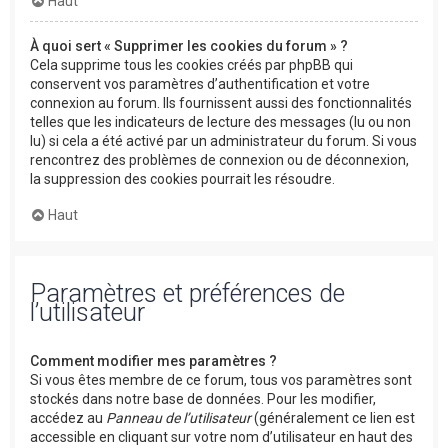
Haut
À quoi sert « Supprimer les cookies du forum » ?
Cela supprime tous les cookies créés par phpBB qui
conservent vos paramètres d’authentification et votre
connexion au forum. Ils fournissent aussi des fonctionnalités
telles que les indicateurs de lecture des messages (lu ou non
lu) si cela a été activé par un administrateur du forum. Si vous
rencontrez des problèmes de connexion ou de déconnexion,
la suppression des cookies pourrait les résoudre.
Haut
Paramètres et préférences de
l’utilisateur
Comment modifier mes paramètres ?
Si vous êtes membre de ce forum, tous vos paramètres sont
stockés dans notre base de données. Pour les modifier,
accédez au
Panneau de l’utilisateur
(généralement ce lien est
accessible en cliquant sur votre nom d’utilisateur en haut des