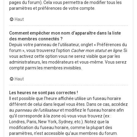
pages du forum). Cela vous permettra de modifier tous les
paramètres et préférences de votre compte.
Haut
Comment empêcher mon nom d’apparaître dans la liste
des membres connectés ?
Depuis votre panneau de l’utilisateur, onglet « Préférences du
forum », vous trouverez l’option
Cacher mon statut en ligne
. Si
vous activez cette option vous ne serez visible que par les
administrateurs, les modérateurs et vous-même. Vous serez
compté parmi les membres invisibles.
Haut
Les heures ne sont pas correctes !
Il est possible que l’heure affichée utilise un fuseau horaire
différent de celui dans lequel vous êtes. Dans ce cas, accédez
au
panneau de l’utilisateur
et modifiez le fuseau horaire afin
qu’il corresponde à la zone où vous vous trouvez (ex :
Londres, Paris, New York, Sydney, etc.). Notez que la
modification du fuseau horaire, comme la plupart des
paramètres, n’est accessible qu’aux membres du forum.