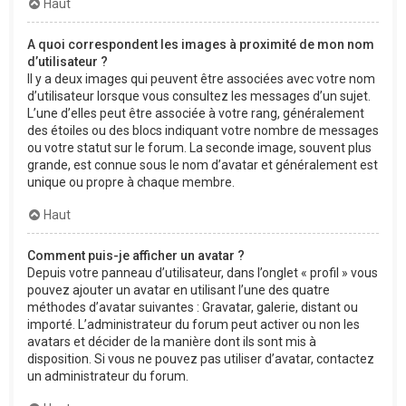
Haut
A quoi correspondent les images à proximité de mon nom
d’utilisateur ?
Il y a deux images qui peuvent être associées avec votre nom
d’utilisateur lorsque vous consultez les messages d’un sujet.
L’une d’elles peut être associée à votre rang, généralement
des étoiles ou des blocs indiquant votre nombre de messages
ou votre statut sur le forum. La seconde image, souvent plus
grande, est connue sous le nom d’avatar et généralement est
unique ou propre à chaque membre.
Haut
Comment puis-je afficher un avatar ?
Depuis votre panneau d’utilisateur, dans l’onglet « profil » vous
pouvez ajouter un avatar en utilisant l’une des quatre
méthodes d’avatar suivantes : Gravatar, galerie, distant ou
importé. L’administrateur du forum peut activer ou non les
avatars et décider de la manière dont ils sont mis à
disposition. Si vous ne pouvez pas utiliser d’avatar, contactez
un administrateur du forum.