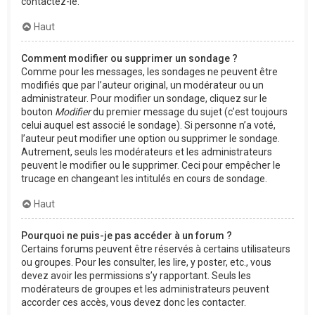
contactez-le.
Haut
Comment modifier ou supprimer un sondage ?
Comme pour les messages, les sondages ne peuvent être
modifiés que par l’auteur original, un modérateur ou un
administrateur. Pour modifier un sondage, cliquez sur le
bouton
Modifier
du premier message du sujet (c’est toujours
celui auquel est associé le sondage). Si personne n’a voté,
l’auteur peut modifier une option ou supprimer le sondage.
Autrement, seuls les modérateurs et les administrateurs
peuvent le modifier ou le supprimer. Ceci pour empêcher le
trucage en changeant les intitulés en cours de sondage.
Haut
Pourquoi ne puis-je pas accéder à un forum ?
Certains forums peuvent être réservés à certains utilisateurs
ou groupes. Pour les consulter, les lire, y poster, etc., vous
devez avoir les permissions s’y rapportant. Seuls les
modérateurs de groupes et les administrateurs peuvent
accorder ces accès, vous devez donc les contacter.