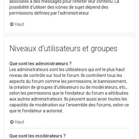
associées à des messages pour refléter leur contenu. La
possibilité d’utiliser des icônes de sujet dépend des
permissions définies par l’administrateur.
Haut
Niveaux d’utilisateurs et groupes
Que sont les administrateurs ?
Les administrateurs sont les utilisateurs qui ont le plus haut
niveau de contrôle sur tout le forum. Ils contrôlent tous les
aspects du forum comme les permissions, le bannissement,
la création de groupes d’utilisateurs ou de modérateurs, etc.,
selon les permissions que le fondateur du forum a attribuées
aux autres administrateurs. Ils peuvent aussi avoir toutes les
capacités de modération sur l’ensemble des forums, selon ce
que le fondateur a autorisé.
Haut
Que sont les modérateurs ?