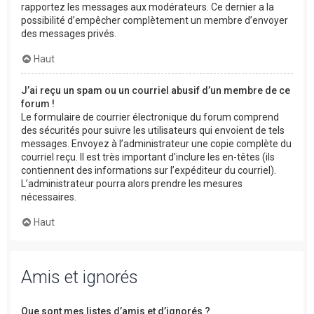
rapportez les messages aux modérateurs. Ce dernier a la
possibilité d’empêcher complètement un membre d’envoyer
des messages privés.
Haut
J’ai reçu un spam ou un courriel abusif d’un membre de ce
forum !
Le formulaire de courrier électronique du forum comprend
des sécurités pour suivre les utilisateurs qui envoient de tels
messages. Envoyez à l’administrateur une copie complète du
courriel reçu. Il est très important d’inclure les en-têtes (ils
contiennent des informations sur l’expéditeur du courriel).
L’administrateur pourra alors prendre les mesures
nécessaires.
Haut
Amis et ignorés
Que sont mes listes d’amis et d’ignorés ?