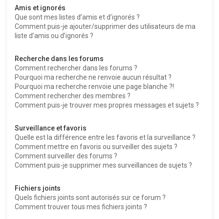
Amis et ignorés
Que sont mes listes d’amis et d’ignorés ?
Comment puis-je ajouter/supprimer des utilisateurs de ma
liste d’amis ou d’ignorés ?
Recherche dans les forums
Comment rechercher dans les forums ?
Pourquoi ma recherche ne renvoie aucun résultat ?
Pourquoi ma recherche renvoie une page blanche ?!
Comment rechercher des membres ?
Comment puis-je trouver mes propres messages et sujets ?
Surveillance et favoris
Quelle est la différence entre les favoris et la surveillance ?
Comment mettre en favoris ou surveiller des sujets ?
Comment surveiller des forums ?
Comment puis-je supprimer mes surveillances de sujets ?
Fichiers joints
Quels fichiers joints sont autorisés sur ce forum ?
Comment trouver tous mes fichiers joints ?