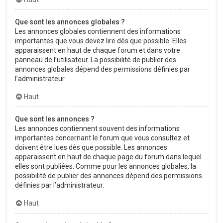
Que sont les annonces globales ?
Les annonces globales contiennent des informations
importantes que vous devez lire dès que possible. Elles
apparaissent en haut de chaque forum et dans votre
panneau de l’utilisateur. La possibilité de publier des
annonces globales dépend des permissions définies par
l’administrateur.
Haut
Que sont les annonces ?
Les annonces contiennent souvent des informations
importantes concernant le forum que vous consultez et
doivent être lues dès que possible. Les annonces
apparaissent en haut de chaque page du forum dans lequel
elles sont publiées. Comme pour les annonces globales, la
possibilité de publier des annonces dépend des permissions
définies par l’administrateur.
Haut