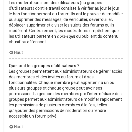
Les modérateurs sont des utilisateurs (ou groupes
d’utilisateurs) dont le travail consiste à vérifier au jour le jour
le bon fonctionnement du forum. Ils ont le pouvoir de modifier
ou supprimer des messages, de verrouiller, déverrouiller,
déplacer, supprimer et diviser les sujets des forums qu’ils
modèrent. Généralement, les modérateurs empêchent que
les utilisateurs partent en
hors-sujet
ou publient du contenu
abusif ou offensant.
Haut
Que sont les groupes d’utilisateurs ?
Les groupes permettent aux administrateurs de gérer l’accès
des membres et des invités au forum et à ses
fonctionnalités. Chaque membre peut appartenir à un ou
plusieurs groupes et chaque groupe peut avoir ses
permissions. La gestion des membres par l’intermédiaire des
groupes permet aux administrateurs de modifier rapidement
les permissions de plusieurs membres à la fois, telles
qu’ajouter des permissions de modération ou rendre
accessible un forum privé.
Haut