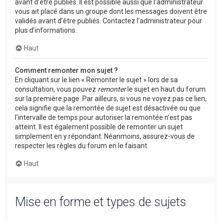
avant d’être publiés. Il est possible aussi que l’administrateur
vous ait placé dans un groupe dont les messages doivent être
validés avant d’être publiés. Contactez l’administrateur pour
plus d’informations.
Haut
Comment remonter mon sujet ?
En cliquant sur le lien « Remonter le sujet » lors de sa
consultation, vous pouvez
remonter
le sujet en haut du forum
sur la première page. Par ailleurs, si vous ne voyez pas ce lien,
cela signifie que la remontée de sujet est désactivée ou que
l’intervalle de temps pour autoriser la remontée n’est pas
atteint. Il est également possible de remonter un sujet
simplement en y répondant. Néanmoins, assurez-vous de
respecter les règles du forum en le faisant.
Haut
Mise en forme et types de sujets