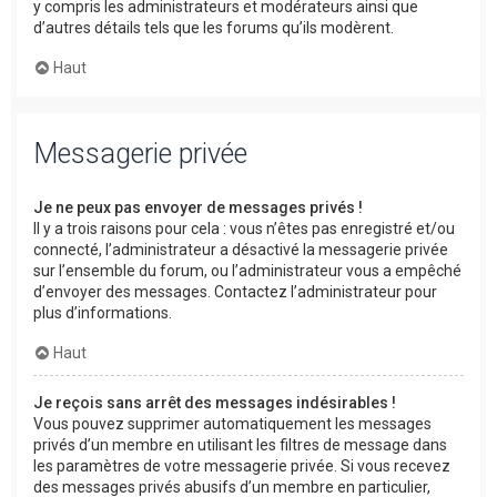
y compris les administrateurs et modérateurs ainsi que
d’autres détails tels que les forums qu’ils modèrent.
Haut
Messagerie privée
Je ne peux pas envoyer de messages privés !
Il y a trois raisons pour cela : vous n’êtes pas enregistré et/ou
connecté, l’administrateur a désactivé la messagerie privée
sur l’ensemble du forum, ou l’administrateur vous a empêché
d’envoyer des messages. Contactez l’administrateur pour
plus d’informations.
Haut
Je reçois sans arrêt des messages indésirables !
Vous pouvez supprimer automatiquement les messages
privés d’un membre en utilisant les filtres de message dans
les paramètres de votre messagerie privée. Si vous recevez
des messages privés abusifs d’un membre en particulier,