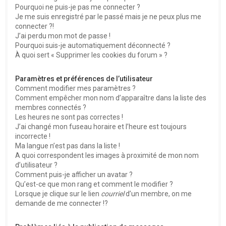
Pourquoi ne puis-je pas me connecter ?
Je me suis enregistré par le passé mais je ne peux plus me
connecter ?!
J’ai perdu mon mot de passe !
Pourquoi suis-je automatiquement déconnecté ?
À quoi sert « Supprimer les cookies du forum » ?
Paramètres et préférences de l’utilisateur
Comment modifier mes paramètres ?
Comment empêcher mon nom d’apparaître dans la liste des
membres connectés ?
Les heures ne sont pas correctes !
J’ai changé mon fuseau horaire et l’heure est toujours
incorrecte !
Ma langue n’est pas dans la liste !
A quoi correspondent les images à proximité de mon nom
d’utilisateur ?
Comment puis-je afficher un avatar ?
Qu’est-ce que mon rang et comment le modifier ?
Lorsque je clique sur le lien
courriel
d’un membre, on me
demande de me connecter !?