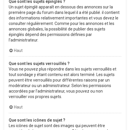
Que sont les sujets épinglés ?
Un sujet épinglé apparaît en dessous des annonces sur la
première page du forum dans lequel il a été publié. il contient
des informations relativement importantes et vous devez le
consulter régulièrement. Comme pour les annonces et les
annonces globales, la possibilité de publier des sujets
épinglés dépend des permissions définies par
l’administrateur.
Haut
Que sont les sujets verrouillés ?
Vous ne pouvez plus répondre dans les sujets verrouillés et
tout sondage y étant contenu est alors terminé. Les sujets
peuvent être verrouillés pour différentes raisons par un
modérateur ou un administrateur. Selon les permissions
accordées par l’administrateur, vous pouvez ou non
verrouiller vos propres sujets.
Haut
Que sont les icônes de sujet ?
Les icônes de sujet sont des images qui peuvent être