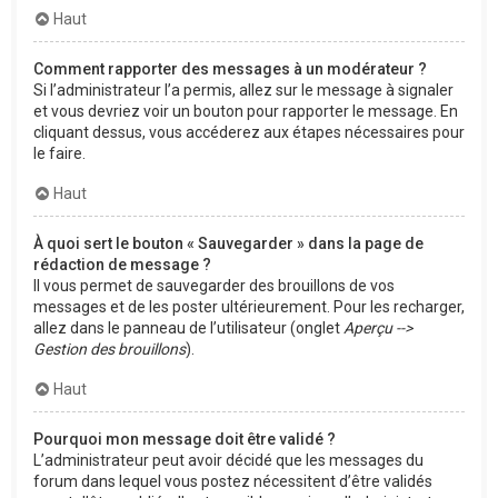
Haut
Comment rapporter des messages à un modérateur ?
Si l’administrateur l’a permis, allez sur le message à signaler
et vous devriez voir un bouton pour rapporter le message. En
cliquant dessus, vous accéderez aux étapes nécessaires pour
le faire.
Haut
À quoi sert le bouton « Sauvegarder » dans la page de
rédaction de message ?
Il vous permet de sauvegarder des brouillons de vos
messages et de les poster ultérieurement. Pour les recharger,
allez dans le panneau de l’utilisateur (onglet
Aperçu -->
Gestion des brouillons
).
Haut
Pourquoi mon message doit être validé ?
L’administrateur peut avoir décidé que les messages du
forum dans lequel vous postez nécessitent d’être validés