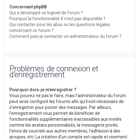
Concernant phpBB
Qui a développé ce logiciel de forum ?
Pourquoi la fonctionnalité X n’est pas disponible ?
Qui contacter pour les abus ou les questions légales
concernant ce forum ?
Comment puis-je contacter un administrateur du forum ?
Problèmes de connexion et
d’enregistrement
Pourquoi dois-je m’enregistrer ?
Vous pouvez ne pas le faire, mais l’administrateur du forum
peut avoir configuré les forums afin qu’il soit nécessaire de
s’enregistrer pour poster des messages. Par ailleurs,
l’enregistrement vous permet de bénéficier de
fonctionnalités supplémentaires inaccessibles aux invités
comme les avatars personnalisés, la messagerie privée,
l’envoi de courriels aux autres membres, l’adhésion à des
groupes, etc. La création d’un compte est rapide et vivement