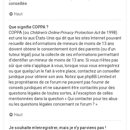
conseillée.
Haut
Que signifie COPPA ?
COPPA (ou
Children’s Online Privacy Protection Act
de 1998)
est une loi aux États-Unis qui dit que les sites Internet pouvant
recueillir des informations de mineurs de moins de 13 ans
doivent obtenir le consentement écrit des parents (ou d’un
tuteur légal) pour la collecte de ces informations permettant
d’identifier un mineur de moins de 13 ans. Si vous n’êtes pas
sûr que cela s’applique à vous, lorsque vous vous enregistrez
ou que quelqu’un le fait à votre place, contactez un conseiller
juridique pour obtenir son avis. Notez que phpBB Limited et
les propriétaires de ce forum ne peuvent pas fournir de
conseils juridiques et ne sauraient être contactés pour des
questions légales de toutes sortes, à l’exception de celles
mentionnées dans la question « Qui contacter pour les abus
ou les questions légales concernant ce forum ? ».
Haut
Je souhaite m’enregistrer, mais je n’y parviens pas !