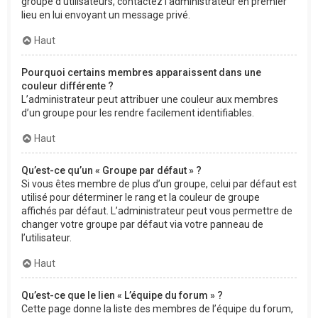
groupe d’utilisateurs, contactez l’administrateur en premier
lieu en lui envoyant un message privé.
Haut
Pourquoi certains membres apparaissent dans une
couleur différente ?
L’administrateur peut attribuer une couleur aux membres
d’un groupe pour les rendre facilement identifiables.
Haut
Qu’est-ce qu’un « Groupe par défaut » ?
Si vous êtes membre de plus d’un groupe, celui par défaut est
utilisé pour déterminer le rang et la couleur de groupe
affichés par défaut. L’administrateur peut vous permettre de
changer votre groupe par défaut via votre panneau de
l’utilisateur.
Haut
Qu’est-ce que le lien « L’équipe du forum » ?
Cette page donne la liste des membres de l’équipe du forum,