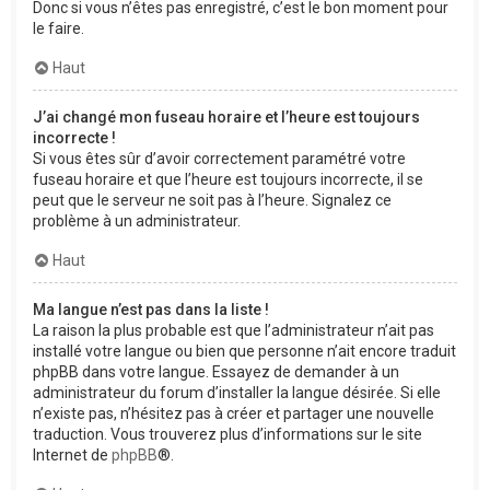
Donc si vous n’êtes pas enregistré, c’est le bon moment pour
le faire.
Haut
J’ai changé mon fuseau horaire et l’heure est toujours
incorrecte !
Si vous êtes sûr d’avoir correctement paramétré votre
fuseau horaire et que l’heure est toujours incorrecte, il se
peut que le serveur ne soit pas à l’heure. Signalez ce
problème à un administrateur.
Haut
Ma langue n’est pas dans la liste !
La raison la plus probable est que l’administrateur n’ait pas
installé votre langue ou bien que personne n’ait encore traduit
phpBB dans votre langue. Essayez de demander à un
administrateur du forum d’installer la langue désirée. Si elle
n’existe pas, n’hésitez pas à créer et partager une nouvelle
traduction. Vous trouverez plus d’informations sur le site
Internet de
phpBB
®.