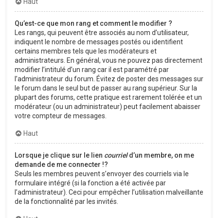
Haut
Qu’est-ce que mon rang et comment le modifier ?
Les rangs, qui peuvent être associés au nom d’utilisateur,
indiquent le nombre de messages postés ou identifient
certains membres tels que les modérateurs et
administrateurs. En général, vous ne pouvez pas directement
modifier l’intitulé d’un rang car il est paramétré par
l’administrateur du forum. Évitez de poster des messages sur
le forum dans le seul but de passer au rang supérieur. Sur la
plupart des forums, cette pratique est rarement tolérée et un
modérateur (ou un administrateur) peut facilement abaisser
votre compteur de messages.
Haut
Lorsque je clique sur le lien
courriel
d’un membre, on me
demande de me connecter !?
Seuls les membres peuvent s’envoyer des courriels via le
formulaire intégré (si la fonction a été activée par
l’administrateur). Ceci pour empêcher l’utilisation malveillante
de la fonctionnalité par les invités.