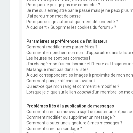
Pourquoi ne puis-je pas me connecter ?
Je me suis enregistré par le passé mais je ne peux plus 
J’ai perdu mon mot de passe !
Pourquoi suis-je automatiquement déconnecté ?
À quoi sert « Supprimer les cookies du forum » ?
Paramètres et préférences de l’utilisateur
Comment modifier mes paramètres ?
Comment empêcher mon nom d’apparaître dans la liste
Les heures ne sont pas correctes !
J’ai changé mon fuseau horaire et l’heure est toujours inc
Ma langue n’est pas dans la liste !
A quoi correspondent les images à proximité de mon nom 
Comment puis-je afficher un avatar ?
Qu’est-ce que mon rang et comment le modifier ?
Lorsque je clique sur le lien
courriel
d’un membre, on me d
Problèmes liés à la publication de messages
Comment créer un nouveau sujet ou poster une réponse 
Comment modifier ou supprimer un message ?
Comment ajouter une signature à mes messages ?
Comment créer un sondage ?