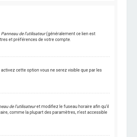
u
Panneau de l’utilisateur
(généralement ce lien est
ètres et préférences de votre compte.
s activez cette option vous ne serez visible que par les
eau de l’utilisateur
et modifiez le fuseau horaire afin qu’il
raire, comme la plupart des paramètres, n’est accessible