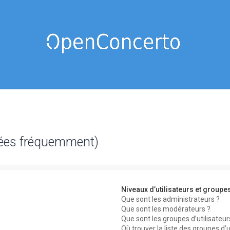
sées fréquemment)
Niveaux d’utilisateurs et groupe
Que sont les administrateurs ?
Que sont les modérateurs ?
Que sont les groupes d’utilisateur
Où trouver la liste des groupes d’