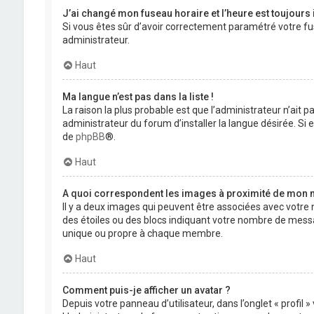
J’ai changé mon fuseau horaire et l’heure est toujours 
Si vous êtes sûr d’avoir correctement paramétré votre fuse
administrateur.
Haut
Ma langue n’est pas dans la liste !
La raison la plus probable est que l’administrateur n’ait
administrateur du forum d’installer la langue désirée. Si e
de
phpBB
®.
Haut
A quoi correspondent les images à proximité de mon n
Il y a deux images qui peuvent être associées avec votre 
des étoiles ou des blocs indiquant votre nombre de mess
unique ou propre à chaque membre.
Haut
Comment puis-je afficher un avatar ?
Depuis votre panneau d’utilisateur, dans l’onglet « profil 