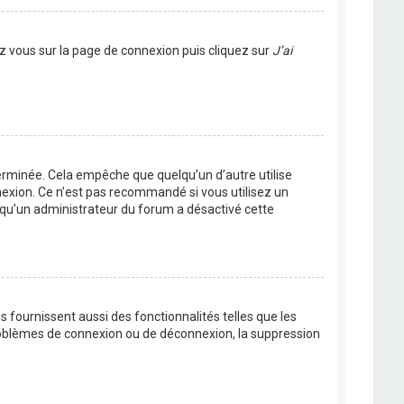
ez vous sur la page de connexion puis cliquez sur
J’ai
rminée. Cela empêche que quelqu’un d’autre utilise
nexion. Ce n’est pas recommandé si vous utilisez un
ie qu’un administrateur du forum a désactivé cette
 fournissent aussi des fonctionnalités telles que les
problèmes de connexion ou de déconnexion, la suppression