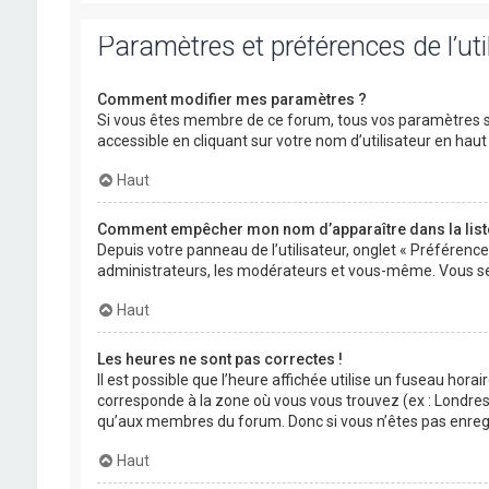
Paramètres et préférences de l’uti
Comment modifier mes paramètres ?
Si vous êtes membre de ce forum, tous vos paramètres s
accessible en cliquant sur votre nom d’utilisateur en ha
Haut
Comment empêcher mon nom d’apparaître dans la lis
Depuis votre panneau de l’utilisateur, onglet « Préférenc
administrateurs, les modérateurs et vous-même. Vous se
Haut
Les heures ne sont pas correctes !
Il est possible que l’heure affichée utilise un fuseau hora
corresponde à la zone où vous vous trouvez (ex : Londres,
qu’aux membres du forum. Donc si vous n’êtes pas enregis
Haut