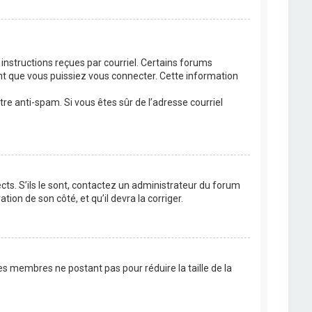
 instructions reçues par courriel. Certains forums
t que vous puissiez vous connecter. Cette information
ltre anti-spam. Si vous êtes sûr de l’adresse courriel
cts. S’ils le sont, contactez un administrateur du forum
tion de son côté, et qu’il devra la corriger.
es membres ne postant pas pour réduire la taille de la