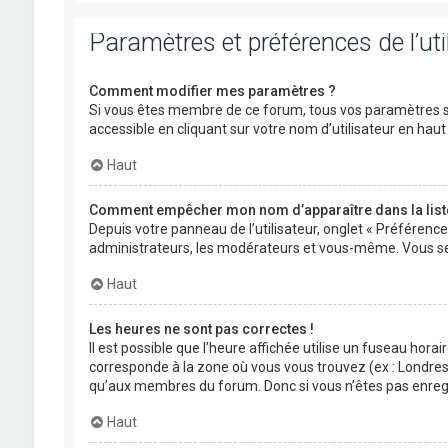
Paramètres et préférences de l’uti
Comment modifier mes paramètres ?
Si vous êtes membre de ce forum, tous vos paramètres s
accessible en cliquant sur votre nom d’utilisateur en ha
Haut
Comment empêcher mon nom d’apparaître dans la lis
Depuis votre panneau de l’utilisateur, onglet « Préférenc
administrateurs, les modérateurs et vous-même. Vous se
Haut
Les heures ne sont pas correctes !
Il est possible que l’heure affichée utilise un fuseau hora
corresponde à la zone où vous vous trouvez (ex : Londres,
qu’aux membres du forum. Donc si vous n’êtes pas enregis
Haut