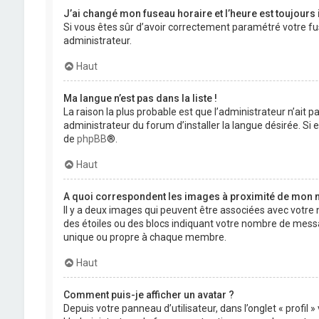
J’ai changé mon fuseau horaire et l’heure est toujours 
Si vous êtes sûr d’avoir correctement paramétré votre fuse
administrateur.
Haut
Ma langue n’est pas dans la liste !
La raison la plus probable est que l’administrateur n’ait
administrateur du forum d’installer la langue désirée. Si e
de
phpBB
®.
Haut
A quoi correspondent les images à proximité de mon n
Il y a deux images qui peuvent être associées avec votre 
des étoiles ou des blocs indiquant votre nombre de mess
unique ou propre à chaque membre.
Haut
Comment puis-je afficher un avatar ?
Depuis votre panneau d’utilisateur, dans l’onglet « profil 