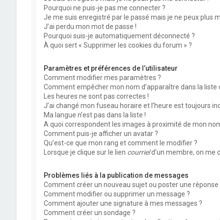
Pourquoi ne puis-je pas me connecter ?
Je me suis enregistré par le passé mais je ne peux plus 
J’ai perdu mon mot de passe !
Pourquoi suis-je automatiquement déconnecté ?
À quoi sert « Supprimer les cookies du forum » ?
Paramètres et préférences de l’utilisateur
Comment modifier mes paramètres ?
Comment empêcher mon nom d’apparaître dans la liste
Les heures ne sont pas correctes !
J’ai changé mon fuseau horaire et l’heure est toujours inc
Ma langue n’est pas dans la liste !
A quoi correspondent les images à proximité de mon nom 
Comment puis-je afficher un avatar ?
Qu’est-ce que mon rang et comment le modifier ?
Lorsque je clique sur le lien
courriel
d’un membre, on me d
Problèmes liés à la publication de messages
Comment créer un nouveau sujet ou poster une réponse 
Comment modifier ou supprimer un message ?
Comment ajouter une signature à mes messages ?
Comment créer un sondage ?