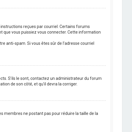
 instructions reçues par courriel. Certains forums
t que vous puissiez vous connecter. Cette information
ltre anti-spam. Si vous êtes sûr de l’adresse courriel
cts. S’ils le sont, contactez un administrateur du forum
tion de son côté, et qu’il devra la corriger.
es membres ne postant pas pour réduire la taille de la