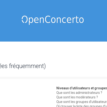
sées fréquemment)
Niveaux d’utilisateurs et groupe
Que sont les administrateurs ?
Que sont les modérateurs ?
Que sont les groupes d’utilisateur
Où trouver la liste des groupes d’