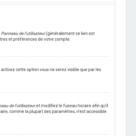
u
Panneau de l’utilisateur
(généralement ce lien est
ètres et préférences de votre compte.
s activez cette option vous ne serez visible que par les
eau de l’utilisateur
et modifiez le fuseau horaire afin qu’il
raire, comme la plupart des paramètres, n’est accessible