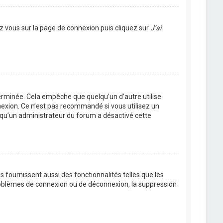
ez vous sur la page de connexion puis cliquez sur
J’ai
rminée. Cela empêche que quelqu’un d’autre utilise
nexion. Ce n’est pas recommandé si vous utilisez un
ie qu’un administrateur du forum a désactivé cette
 fournissent aussi des fonctionnalités telles que les
problèmes de connexion ou de déconnexion, la suppression