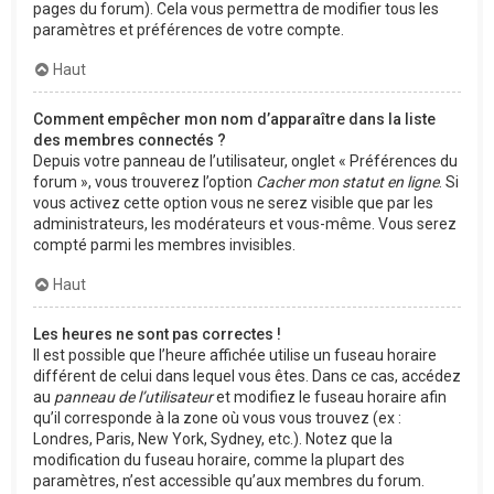
pages du forum). Cela vous permettra de modifier tous les
paramètres et préférences de votre compte.
Haut
Comment empêcher mon nom d’apparaître dans la liste
des membres connectés ?
Depuis votre panneau de l’utilisateur, onglet « Préférences du
forum », vous trouverez l’option
Cacher mon statut en ligne
. Si
vous activez cette option vous ne serez visible que par les
administrateurs, les modérateurs et vous-même. Vous serez
compté parmi les membres invisibles.
Haut
Les heures ne sont pas correctes !
Il est possible que l’heure affichée utilise un fuseau horaire
différent de celui dans lequel vous êtes. Dans ce cas, accédez
au
panneau de l’utilisateur
et modifiez le fuseau horaire afin
qu’il corresponde à la zone où vous vous trouvez (ex :
Londres, Paris, New York, Sydney, etc.). Notez que la
modification du fuseau horaire, comme la plupart des
paramètres, n’est accessible qu’aux membres du forum.