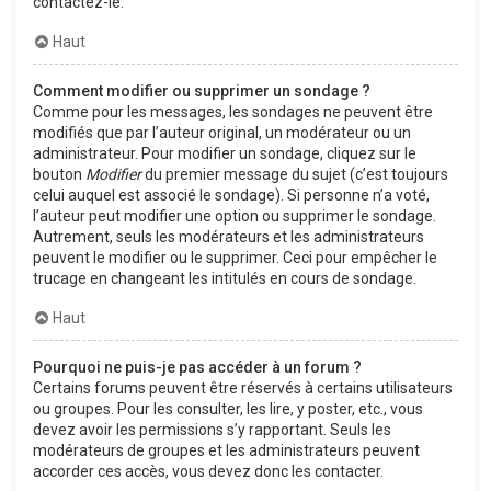
contactez-le.
Haut
Comment modifier ou supprimer un sondage ?
Comme pour les messages, les sondages ne peuvent être
modifiés que par l’auteur original, un modérateur ou un
administrateur. Pour modifier un sondage, cliquez sur le
bouton
Modifier
du premier message du sujet (c’est toujours
celui auquel est associé le sondage). Si personne n’a voté,
l’auteur peut modifier une option ou supprimer le sondage.
Autrement, seuls les modérateurs et les administrateurs
peuvent le modifier ou le supprimer. Ceci pour empêcher le
trucage en changeant les intitulés en cours de sondage.
Haut
Pourquoi ne puis-je pas accéder à un forum ?
Certains forums peuvent être réservés à certains utilisateurs
ou groupes. Pour les consulter, les lire, y poster, etc., vous
devez avoir les permissions s’y rapportant. Seuls les
modérateurs de groupes et les administrateurs peuvent
accorder ces accès, vous devez donc les contacter.