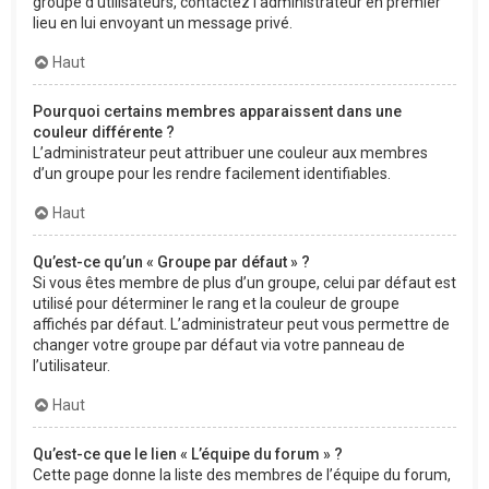
groupe d’utilisateurs, contactez l’administrateur en premier
lieu en lui envoyant un message privé.
Haut
Pourquoi certains membres apparaissent dans une
couleur différente ?
L’administrateur peut attribuer une couleur aux membres
d’un groupe pour les rendre facilement identifiables.
Haut
Qu’est-ce qu’un « Groupe par défaut » ?
Si vous êtes membre de plus d’un groupe, celui par défaut est
utilisé pour déterminer le rang et la couleur de groupe
affichés par défaut. L’administrateur peut vous permettre de
changer votre groupe par défaut via votre panneau de
l’utilisateur.
Haut
Qu’est-ce que le lien « L’équipe du forum » ?
Cette page donne la liste des membres de l’équipe du forum,