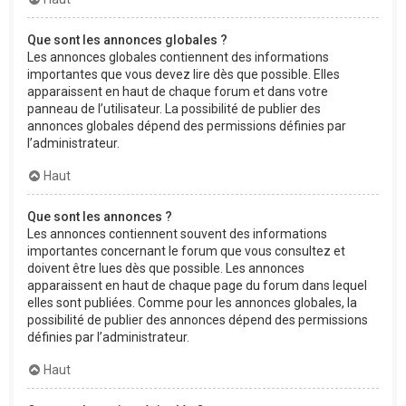
Que sont les annonces globales ?
Les annonces globales contiennent des informations
importantes que vous devez lire dès que possible. Elles
apparaissent en haut de chaque forum et dans votre
panneau de l’utilisateur. La possibilité de publier des
annonces globales dépend des permissions définies par
l’administrateur.
Haut
Que sont les annonces ?
Les annonces contiennent souvent des informations
importantes concernant le forum que vous consultez et
doivent être lues dès que possible. Les annonces
apparaissent en haut de chaque page du forum dans lequel
elles sont publiées. Comme pour les annonces globales, la
possibilité de publier des annonces dépend des permissions
définies par l’administrateur.
Haut