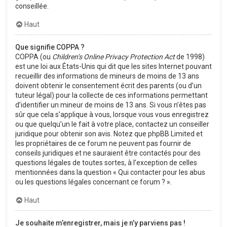
conseillée.
Haut
Que signifie COPPA ?
COPPA (ou
Children’s Online Privacy Protection Act
de 1998)
est une loi aux États-Unis qui dit que les sites Internet pouvant
recueillir des informations de mineurs de moins de 13 ans
doivent obtenir le consentement écrit des parents (ou d’un
tuteur légal) pour la collecte de ces informations permettant
d’identifier un mineur de moins de 13 ans. Si vous n’êtes pas
sûr que cela s’applique à vous, lorsque vous vous enregistrez
ou que quelqu’un le fait à votre place, contactez un conseiller
juridique pour obtenir son avis. Notez que phpBB Limited et
les propriétaires de ce forum ne peuvent pas fournir de
conseils juridiques et ne sauraient être contactés pour des
questions légales de toutes sortes, à l’exception de celles
mentionnées dans la question « Qui contacter pour les abus
ou les questions légales concernant ce forum ? ».
Haut
Je souhaite m’enregistrer, mais je n’y parviens pas !