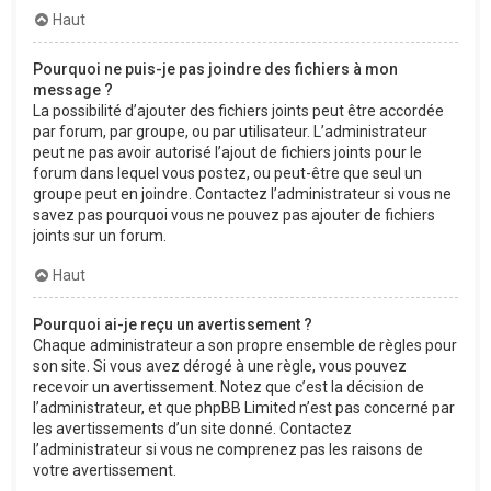
Haut
Pourquoi ne puis-je pas joindre des fichiers à mon
message ?
La possibilité d’ajouter des fichiers joints peut être accordée
par forum, par groupe, ou par utilisateur. L’administrateur
peut ne pas avoir autorisé l’ajout de fichiers joints pour le
forum dans lequel vous postez, ou peut-être que seul un
groupe peut en joindre. Contactez l’administrateur si vous ne
savez pas pourquoi vous ne pouvez pas ajouter de fichiers
joints sur un forum.
Haut
Pourquoi ai-je reçu un avertissement ?
Chaque administrateur a son propre ensemble de règles pour
son site. Si vous avez dérogé à une règle, vous pouvez
recevoir un avertissement. Notez que c’est la décision de
l’administrateur, et que phpBB Limited n’est pas concerné par
les avertissements d’un site donné. Contactez
l’administrateur si vous ne comprenez pas les raisons de
votre avertissement.