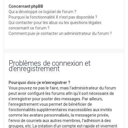
Concernant phpBB
Qui a développé ce logiciel de forum ?
Pourquoi la fonctionnalité X n’est pas disponible ?
Qui contacter pour les abus ou les questions légales
concernant ce forum ?
Comment puis-je contacter un administrateur du forum ?
Problèmes de connexion et
d’enregistrement
Pourquoi dois-je m’enregistrer ?
Vous pouvez ne pas le faire, mais l’administrateur du forum
peut avoir configuré les forums afin qu’il soit nécessaire de
s’enregistrer pour poster des messages. Par ailleurs,
l’enregistrement vous permet de bénéficier de
fonctionnalités supplémentaires inaccessibles aux invités
comme les avatars personnalisés, la messagerie privée,
l’envoi de courriels aux autres membres, l’adhésion à des
groupes, etc. La création d’un compte est rapide et vivement