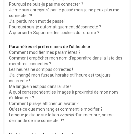
Pourquoi ne puis-je pas me connecter ?
Je me suis enregistré par le passé mais je ne peux plus me
connecter ?!
J’ai perdu mon mot de passe !
Pourquoi suis-je automatiquement déconnecté ?
À quoi sert « Supprimer les cookies du forum » ?
Paramètres et préférences de l’utilisateur
Comment modifier mes paramètres ?
Comment empêcher mon nom d’apparaître dans la liste des
membres connectés ?
Les heures ne sont pas correctes !
J’ai changé mon fuseau horaire et l’heure est toujours
incorrecte !
Ma langue n’est pas dans la liste !
A quoi correspondent les images à proximité de mon nom
d’utilisateur ?
Comment puis-je afficher un avatar ?
Qu’est-ce que mon rang et comment le modifier ?
Lorsque je clique sur le lien
courriel
d’un membre, on me
demande de me connecter !?