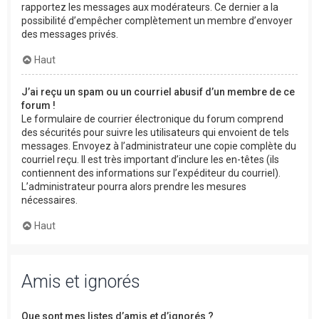
rapportez les messages aux modérateurs. Ce dernier a la
possibilité d’empêcher complètement un membre d’envoyer
des messages privés.
Haut
J’ai reçu un spam ou un courriel abusif d’un membre de ce
forum !
Le formulaire de courrier électronique du forum comprend
des sécurités pour suivre les utilisateurs qui envoient de tels
messages. Envoyez à l’administrateur une copie complète du
courriel reçu. Il est très important d’inclure les en-têtes (ils
contiennent des informations sur l’expéditeur du courriel).
L’administrateur pourra alors prendre les mesures
nécessaires.
Haut
Amis et ignorés
Que sont mes listes d’amis et d’ignorés ?