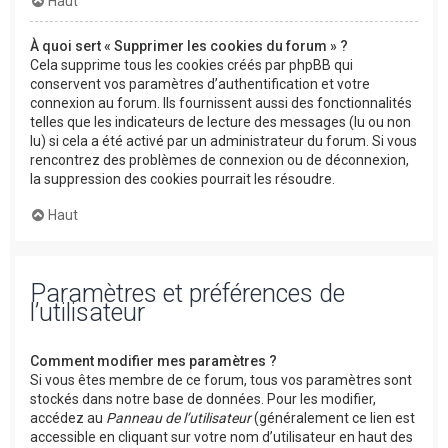
Haut
À quoi sert « Supprimer les cookies du forum » ?
Cela supprime tous les cookies créés par phpBB qui
conservent vos paramètres d’authentification et votre
connexion au forum. Ils fournissent aussi des fonctionnalités
telles que les indicateurs de lecture des messages (lu ou non
lu) si cela a été activé par un administrateur du forum. Si vous
rencontrez des problèmes de connexion ou de déconnexion,
la suppression des cookies pourrait les résoudre.
Haut
Paramètres et préférences de
l’utilisateur
Comment modifier mes paramètres ?
Si vous êtes membre de ce forum, tous vos paramètres sont
stockés dans notre base de données. Pour les modifier,
accédez au
Panneau de l’utilisateur
(généralement ce lien est
accessible en cliquant sur votre nom d’utilisateur en haut des