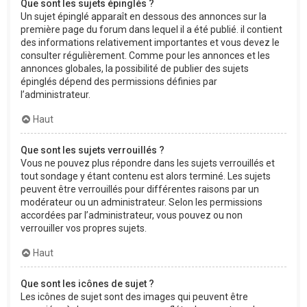
Que sont les sujets épinglés ?
Un sujet épinglé apparaît en dessous des annonces sur la
première page du forum dans lequel il a été publié. il contient
des informations relativement importantes et vous devez le
consulter régulièrement. Comme pour les annonces et les
annonces globales, la possibilité de publier des sujets
épinglés dépend des permissions définies par
l’administrateur.
Haut
Que sont les sujets verrouillés ?
Vous ne pouvez plus répondre dans les sujets verrouillés et
tout sondage y étant contenu est alors terminé. Les sujets
peuvent être verrouillés pour différentes raisons par un
modérateur ou un administrateur. Selon les permissions
accordées par l’administrateur, vous pouvez ou non
verrouiller vos propres sujets.
Haut
Que sont les icônes de sujet ?
Les icônes de sujet sont des images qui peuvent être