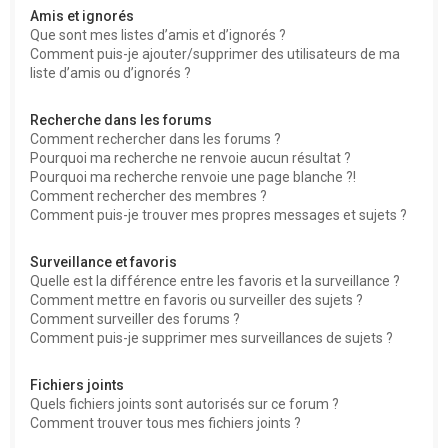
Amis et ignorés
Que sont mes listes d’amis et d’ignorés ?
Comment puis-je ajouter/supprimer des utilisateurs de ma
liste d’amis ou d’ignorés ?
Recherche dans les forums
Comment rechercher dans les forums ?
Pourquoi ma recherche ne renvoie aucun résultat ?
Pourquoi ma recherche renvoie une page blanche ?!
Comment rechercher des membres ?
Comment puis-je trouver mes propres messages et sujets ?
Surveillance et favoris
Quelle est la différence entre les favoris et la surveillance ?
Comment mettre en favoris ou surveiller des sujets ?
Comment surveiller des forums ?
Comment puis-je supprimer mes surveillances de sujets ?
Fichiers joints
Quels fichiers joints sont autorisés sur ce forum ?
Comment trouver tous mes fichiers joints ?