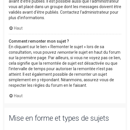
avant d’être publiés. Il est possible aussi que l’administrateur
vous ait placé dans un groupe dont les messages doivent être
validés avant d’être publiés. Contactez l’administrateur pour
plus d’informations.
Haut
Comment remonter mon sujet ?
En cliquant sur le lien « Remonter le sujet » lors de sa
consultation, vous pouvez
remonter
le sujet en haut du forum
sur la première page. Par ailleurs, si vous ne voyez pas ce lien,
cela signifie que la remontée de sujet est désactivée ou que
l’intervalle de temps pour autoriser la remontée n’est pas
atteint. Il est également possible de remonter un sujet
simplement en y répondant. Néanmoins, assurez-vous de
respecter les règles du forum en le faisant.
Haut
Mise en forme et types de sujets