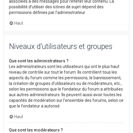
associées à des messages pour refléter leur contenu. La
possibilité d’utiliser des icônes de sujet dépend des
permissions définies par l’administrateur.
Haut
Niveaux d’utilisateurs et groupes
Que sont les administrateurs ?
Les administrateurs sont les utilisateurs qui ont le plus haut
niveau de contrôle sur tout le forum. Ils contrôlent tous les
aspects du forum comme les permissions, le bannissement,
la création de groupes d’utilisateurs ou de modérateurs, etc.,
selon les permissions que le fondateur du forum a attribuées
aux autres administrateurs. Ils peuvent aussi avoir toutes les
capacités de modération sur l’ensemble des forums, selon ce
que le fondateur a autorisé.
Haut
Que sont les modérateurs ?