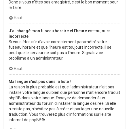
Donc si vous n’êtes pas enregistré, c’est le bon moment pour
le faire.
Haut
J’ai changé mon fuseau horaire et l’heure est toujours
incorrecte !
Si vous êtes sûr d’avoir correctement paramétré votre
fuseau horaire et que l’heure est toujours incorrecte, il se
peut que le serveur ne soit pas à l’heure. Signalez ce
problème à un administrateur.
Haut
Ma langue n’est pas dans la liste !
La raison la plus probable est que l’administrateur n’ait pas
installé votre langue ou bien que personne n’ait encore traduit
phpBB dans votre langue. Essayez de demander à un
administrateur du forum d’installer la langue désirée. Si elle
n’existe pas, n’hésitez pas à créer et partager une nouvelle
traduction. Vous trouverez plus d’informations sur le site
Internet de
phpBB
®.