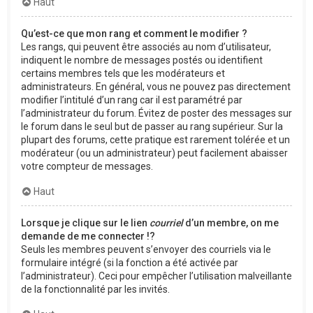
Haut
Qu’est-ce que mon rang et comment le modifier ?
Les rangs, qui peuvent être associés au nom d’utilisateur,
indiquent le nombre de messages postés ou identifient
certains membres tels que les modérateurs et
administrateurs. En général, vous ne pouvez pas directement
modifier l’intitulé d’un rang car il est paramétré par
l’administrateur du forum. Évitez de poster des messages sur
le forum dans le seul but de passer au rang supérieur. Sur la
plupart des forums, cette pratique est rarement tolérée et un
modérateur (ou un administrateur) peut facilement abaisser
votre compteur de messages.
Haut
Lorsque je clique sur le lien
courriel
d’un membre, on me
demande de me connecter !?
Seuls les membres peuvent s’envoyer des courriels via le
formulaire intégré (si la fonction a été activée par
l’administrateur). Ceci pour empêcher l’utilisation malveillante
de la fonctionnalité par les invités.