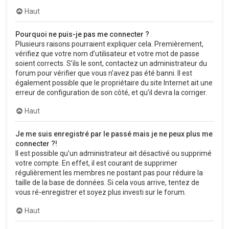
Haut
Pourquoi ne puis-je pas me connecter ?
Plusieurs raisons pourraient expliquer cela. Premièrement,
vérifiez que votre nom d’utilisateur et votre mot de passe
soient corrects. S’ils le sont, contactez un administrateur du
forum pour vérifier que vous n’avez pas été banni. Il est
également possible que le propriétaire du site Internet ait une
erreur de configuration de son côté, et qu’il devra la corriger.
Haut
Je me suis enregistré par le passé mais je ne peux plus me
connecter ?!
Il est possible qu’un administrateur ait désactivé ou supprimé
votre compte. En effet, il est courant de supprimer
régulièrement les membres ne postant pas pour réduire la
taille de la base de données. Si cela vous arrive, tentez de
vous ré-enregistrer et soyez plus investi sur le forum.
Haut