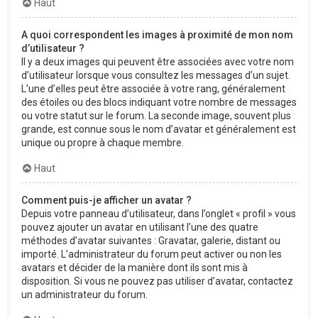
Haut
A quoi correspondent les images à proximité de mon nom
d’utilisateur ?
Il y a deux images qui peuvent être associées avec votre nom
d’utilisateur lorsque vous consultez les messages d’un sujet.
L’une d’elles peut être associée à votre rang, généralement
des étoiles ou des blocs indiquant votre nombre de messages
ou votre statut sur le forum. La seconde image, souvent plus
grande, est connue sous le nom d’avatar et généralement est
unique ou propre à chaque membre.
Haut
Comment puis-je afficher un avatar ?
Depuis votre panneau d’utilisateur, dans l’onglet « profil » vous
pouvez ajouter un avatar en utilisant l’une des quatre
méthodes d’avatar suivantes : Gravatar, galerie, distant ou
importé. L’administrateur du forum peut activer ou non les
avatars et décider de la manière dont ils sont mis à
disposition. Si vous ne pouvez pas utiliser d’avatar, contactez
un administrateur du forum.