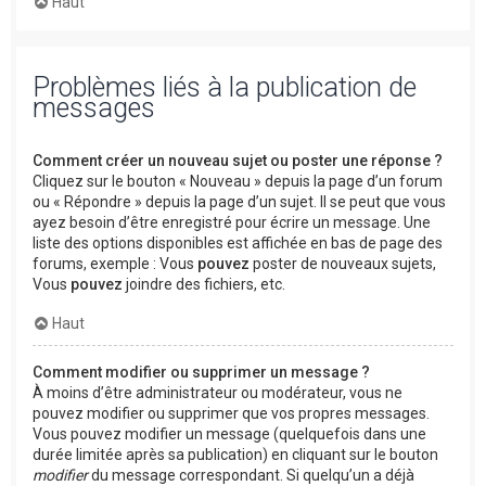
Haut
Problèmes liés à la publication de
messages
Comment créer un nouveau sujet ou poster une réponse ?
Cliquez sur le bouton « Nouveau » depuis la page d’un forum
ou « Répondre » depuis la page d’un sujet. Il se peut que vous
ayez besoin d’être enregistré pour écrire un message. Une
liste des options disponibles est affichée en bas de page des
forums, exemple : Vous
pouvez
poster de nouveaux sujets,
Vous
pouvez
joindre des fichiers, etc.
Haut
Comment modifier ou supprimer un message ?
À moins d’être administrateur ou modérateur, vous ne
pouvez modifier ou supprimer que vos propres messages.
Vous pouvez modifier un message (quelquefois dans une
durée limitée après sa publication) en cliquant sur le bouton
modifier
du message correspondant. Si quelqu’un a déjà