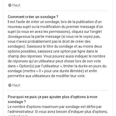
Haut
Comment créer un sondage ?
Il est facile de créer un sondage, lors de la publication d’un
nouveau sujet ou la modification du premier message d’un
sujet (si vous en avez les permissions), cliquez sur l’onglet
Sondage
sous la partie message (si vous ne le voyez pas,
vous n’avez probablement pas le droit de créer des
sondages). Saisissez le titre du sondage et au moins deux
options possibles, saisissez une option par ligne dans le
champ des réponses. Vous pouvez aussi indiquer le nombre
de réponses qu’un utilisateur peut choisir lors de son vote
dans « Option(s) par l’utilisateur », limiter la durée en jours du
sondage (mettre « 0 » pour une durée illimitée) et enfin
permettre aux utilisateurs de modifier leur vote.
Haut
Pourquoi ne puis-je pas ajouter plus d’options à mon
sondage ?
Le nombre d’options maximum par sondage est défini par
l’administrateur. Si vous avez besoin d’indiquer plus d’options,