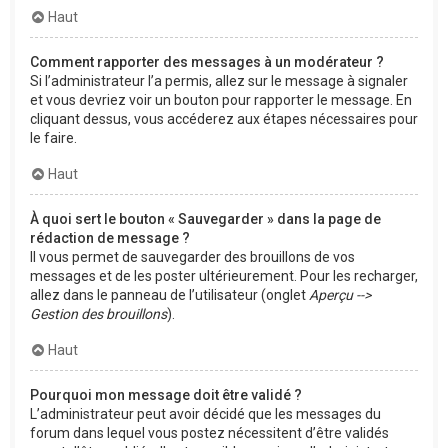
Haut
Comment rapporter des messages à un modérateur ?
Si l’administrateur l’a permis, allez sur le message à signaler
et vous devriez voir un bouton pour rapporter le message. En
cliquant dessus, vous accéderez aux étapes nécessaires pour
le faire.
Haut
À quoi sert le bouton « Sauvegarder » dans la page de
rédaction de message ?
Il vous permet de sauvegarder des brouillons de vos
messages et de les poster ultérieurement. Pour les recharger,
allez dans le panneau de l’utilisateur (onglet
Aperçu -->
Gestion des brouillons
).
Haut
Pourquoi mon message doit être validé ?
L’administrateur peut avoir décidé que les messages du
forum dans lequel vous postez nécessitent d’être validés