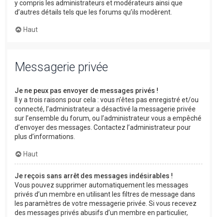
y compris les administrateurs et modérateurs ainsi que
d’autres détails tels que les forums qu’ils modèrent.
Haut
Messagerie privée
Je ne peux pas envoyer de messages privés !
Il y a trois raisons pour cela : vous n’êtes pas enregistré et/ou
connecté, l’administrateur a désactivé la messagerie privée
sur l’ensemble du forum, ou l’administrateur vous a empêché
d’envoyer des messages. Contactez l’administrateur pour
plus d’informations.
Haut
Je reçois sans arrêt des messages indésirables !
Vous pouvez supprimer automatiquement les messages
privés d’un membre en utilisant les filtres de message dans
les paramètres de votre messagerie privée. Si vous recevez
des messages privés abusifs d’un membre en particulier,