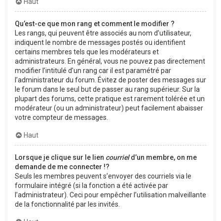
Haut
Qu’est-ce que mon rang et comment le modifier ?
Les rangs, qui peuvent être associés au nom d’utilisateur,
indiquent le nombre de messages postés ou identifient
certains membres tels que les modérateurs et
administrateurs. En général, vous ne pouvez pas directement
modifier l’intitulé d’un rang car il est paramétré par
l’administrateur du forum. Évitez de poster des messages sur
le forum dans le seul but de passer au rang supérieur. Sur la
plupart des forums, cette pratique est rarement tolérée et un
modérateur (ou un administrateur) peut facilement abaisser
votre compteur de messages.
Haut
Lorsque je clique sur le lien
courriel
d’un membre, on me
demande de me connecter !?
Seuls les membres peuvent s’envoyer des courriels via le
formulaire intégré (si la fonction a été activée par
l’administrateur). Ceci pour empêcher l’utilisation malveillante
de la fonctionnalité par les invités.