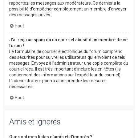
rapportez les messages aux modérateurs. Ce dernier a la
possibilité d’empêcher complètement un membre d’envoyer
des messages privés.
Haut
J’ai reçu un spam ou un courriel abusif d’un membre de ce
forum !
Le formulaire de courrier électronique du forum comprend
des sécurités pour suivre les utilisateurs qui envoient de tels
messages. Envoyez à l’administrateur une copie complète du
courriel reçu. Il est très important d’inclure les en-têtes (ils
contiennent des informations sur l’expéditeur du courriel).
L’administrateur pourra alors prendre les mesures
nécessaires.
Haut
Amis et ignorés
Que sont mes listes d’amis et d’ignorés ?