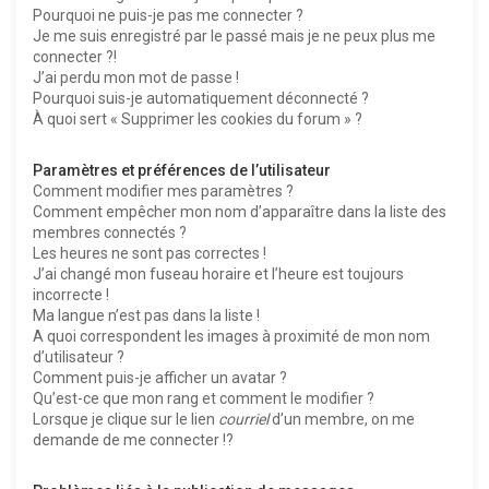
Pourquoi ne puis-je pas me connecter ?
Je me suis enregistré par le passé mais je ne peux plus me
connecter ?!
J’ai perdu mon mot de passe !
Pourquoi suis-je automatiquement déconnecté ?
À quoi sert « Supprimer les cookies du forum » ?
Paramètres et préférences de l’utilisateur
Comment modifier mes paramètres ?
Comment empêcher mon nom d’apparaître dans la liste des
membres connectés ?
Les heures ne sont pas correctes !
J’ai changé mon fuseau horaire et l’heure est toujours
incorrecte !
Ma langue n’est pas dans la liste !
A quoi correspondent les images à proximité de mon nom
d’utilisateur ?
Comment puis-je afficher un avatar ?
Qu’est-ce que mon rang et comment le modifier ?
Lorsque je clique sur le lien
courriel
d’un membre, on me
demande de me connecter !?