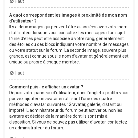
Haut
A quoi correspondent les images à proximité de mon nom
d’utilisateur ?
Il y a deux images qui peuvent être associées avec votre nom
d’utilisateur lorsque vous consultez les messages d’un sujet.
L’une d’elles peut être associée à votre rang, généralement
des étoiles ou des blocs indiquant votre nombre de messages
ou votre statut sur le forum. La seconde image, souvent plus
grande, est connue sous le nom d’avatar et généralement est
unique ou propre à chaque membre.
Haut
Comment puis-je afficher un avatar ?
Depuis votre panneau d’utilisateur, dans l’onglet « profil » vous
pouvez ajouter un avatar en utilisant l’une des quatre
méthodes d’avatar suivantes : Gravatar, galerie, distant ou
importé. L’administrateur du forum peut activer ou non les
avatars et décider de la manière dont ils sont mis à
disposition. Si vous ne pouvez pas utiliser d’avatar, contactez
un administrateur du forum.