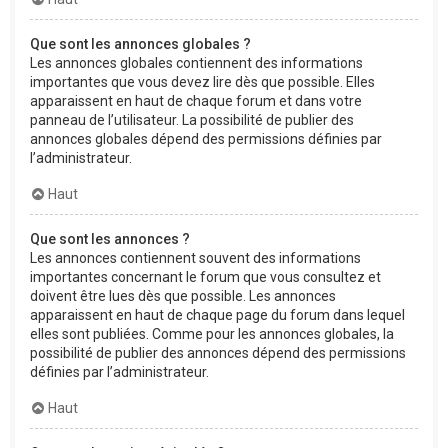
Que sont les annonces globales ?
Les annonces globales contiennent des informations
importantes que vous devez lire dès que possible. Elles
apparaissent en haut de chaque forum et dans votre
panneau de l’utilisateur. La possibilité de publier des
annonces globales dépend des permissions définies par
l’administrateur.
Haut
Que sont les annonces ?
Les annonces contiennent souvent des informations
importantes concernant le forum que vous consultez et
doivent être lues dès que possible. Les annonces
apparaissent en haut de chaque page du forum dans lequel
elles sont publiées. Comme pour les annonces globales, la
possibilité de publier des annonces dépend des permissions
définies par l’administrateur.
Haut