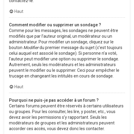
contactez-le.
Haut
Comment modifier ou supprimer un sondage ?
Comme pour les messages, les sondages ne peuvent être
modifiés que par l’auteur original, un modérateur ou un
administrateur. Pour modifier un sondage, cliquez sur le
bouton
Modifier
du premier message du sujet (c’est toujours
celui auquel est associé le sondage). Si personne n’a voté,
l’auteur peut modifier une option ou supprimer le sondage.
Autrement, seuls les modérateurs et les administrateurs
peuvent le modifier ou le supprimer. Ceci pour empêcher le
trucage en changeant les intitulés en cours de sondage.
Haut
Pourquoi ne puis-je pas accéder à un forum ?
Certains forums peuvent être réservés à certains utilisateurs
ou groupes. Pour les consulter, les lire, y poster, etc., vous
devez avoir les permissions s’y rapportant. Seuls les
modérateurs de groupes et les administrateurs peuvent
accorder ces accès, vous devez donc les contacter.