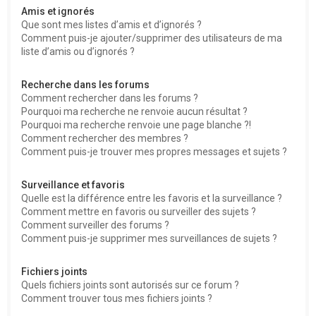
Amis et ignorés
Que sont mes listes d’amis et d’ignorés ?
Comment puis-je ajouter/supprimer des utilisateurs de ma
liste d’amis ou d’ignorés ?
Recherche dans les forums
Comment rechercher dans les forums ?
Pourquoi ma recherche ne renvoie aucun résultat ?
Pourquoi ma recherche renvoie une page blanche ?!
Comment rechercher des membres ?
Comment puis-je trouver mes propres messages et sujets ?
Surveillance et favoris
Quelle est la différence entre les favoris et la surveillance ?
Comment mettre en favoris ou surveiller des sujets ?
Comment surveiller des forums ?
Comment puis-je supprimer mes surveillances de sujets ?
Fichiers joints
Quels fichiers joints sont autorisés sur ce forum ?
Comment trouver tous mes fichiers joints ?