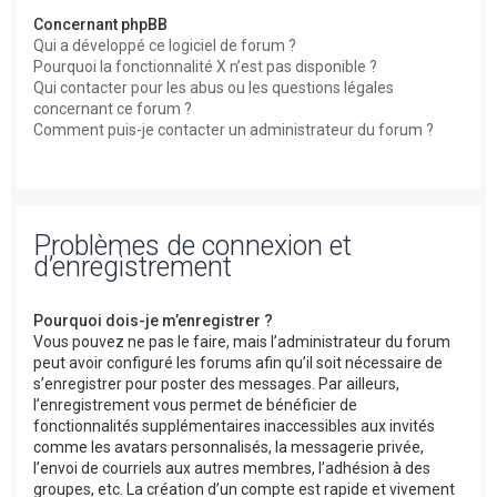
Concernant phpBB
Qui a développé ce logiciel de forum ?
Pourquoi la fonctionnalité X n’est pas disponible ?
Qui contacter pour les abus ou les questions légales
concernant ce forum ?
Comment puis-je contacter un administrateur du forum ?
Problèmes de connexion et
d’enregistrement
Pourquoi dois-je m’enregistrer ?
Vous pouvez ne pas le faire, mais l’administrateur du forum
peut avoir configuré les forums afin qu’il soit nécessaire de
s’enregistrer pour poster des messages. Par ailleurs,
l’enregistrement vous permet de bénéficier de
fonctionnalités supplémentaires inaccessibles aux invités
comme les avatars personnalisés, la messagerie privée,
l’envoi de courriels aux autres membres, l’adhésion à des
groupes, etc. La création d’un compte est rapide et vivement