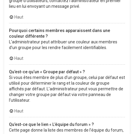
groupe d’utilisateurs, contactez l’administrateur en premier
lieu en lui envoyant un message privé.
Haut
Pourquoi certains membres apparaissent dans une
couleur différente ?
L’administrateur peut attribuer une couleur aux membres
d’un groupe pour les rendre facilement identifiables.
Haut
Qu’est-ce qu’un « Groupe par défaut » ?
Si vous êtes membre de plus d’un groupe, celui par défaut est
utilisé pour déterminer le rang et la couleur de groupe
affichés par défaut. L’administrateur peut vous permettre de
changer votre groupe par défaut via votre panneau de
l’utilisateur.
Haut
Qu’est-ce que le lien « L’équipe du forum » ?
Cette page donne la liste des membres de l’équipe du forum,