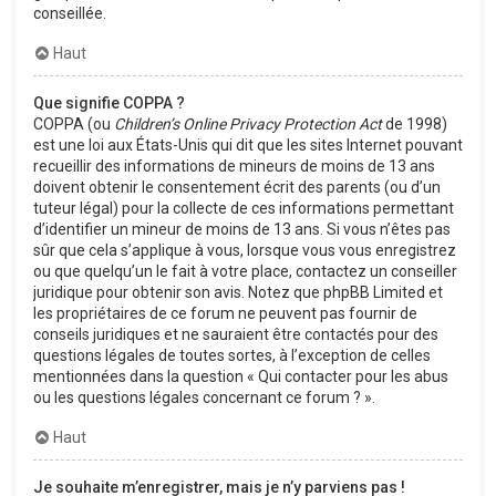
conseillée.
Haut
Que signifie COPPA ?
COPPA (ou
Children’s Online Privacy Protection Act
de 1998)
est une loi aux États-Unis qui dit que les sites Internet pouvant
recueillir des informations de mineurs de moins de 13 ans
doivent obtenir le consentement écrit des parents (ou d’un
tuteur légal) pour la collecte de ces informations permettant
d’identifier un mineur de moins de 13 ans. Si vous n’êtes pas
sûr que cela s’applique à vous, lorsque vous vous enregistrez
ou que quelqu’un le fait à votre place, contactez un conseiller
juridique pour obtenir son avis. Notez que phpBB Limited et
les propriétaires de ce forum ne peuvent pas fournir de
conseils juridiques et ne sauraient être contactés pour des
questions légales de toutes sortes, à l’exception de celles
mentionnées dans la question « Qui contacter pour les abus
ou les questions légales concernant ce forum ? ».
Haut
Je souhaite m’enregistrer, mais je n’y parviens pas !