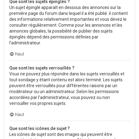
Que sont les sujets épinglés ?
Un sujet épinglé apparaît en dessous des annonces sur la
première page du forum dans lequel il a été publié. il contient
des informations relativement importantes et vous devez le
consulter régulièrement. Comme pour les annonces et les
annonces globales, la possibilité de publier des sujets
épinglés dépend des permissions définies par
l’administrateur.
Haut
Que sont les sujets verrouillés ?
Vous ne pouvez plus répondre dans les sujets verrouillés et
tout sondage y étant contenu est alors terminé. Les sujets
peuvent être verrouillés pour différentes raisons par un
modérateur ou un administrateur. Selon les permissions
accordées par l’administrateur, vous pouvez ou non
verrouiller vos propres sujets.
Haut
Que sont les icônes de sujet ?
Les icônes de sujet sont des images qui peuvent être