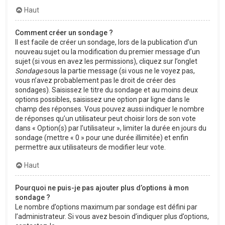
Haut
Comment créer un sondage ?
Il est facile de créer un sondage, lors de la publication d’un
nouveau sujet ou la modification du premier message d’un
sujet (si vous en avez les permissions), cliquez sur l’onglet
Sondage
sous la partie message (si vous ne le voyez pas,
vous n’avez probablement pas le droit de créer des
sondages). Saisissez le titre du sondage et au moins deux
options possibles, saisissez une option par ligne dans le
champ des réponses. Vous pouvez aussi indiquer le nombre
de réponses qu’un utilisateur peut choisir lors de son vote
dans « Option(s) par l’utilisateur », limiter la durée en jours du
sondage (mettre « 0 » pour une durée illimitée) et enfin
permettre aux utilisateurs de modifier leur vote.
Haut
Pourquoi ne puis-je pas ajouter plus d’options à mon
sondage ?
Le nombre d’options maximum par sondage est défini par
l’administrateur. Si vous avez besoin d’indiquer plus d’options,