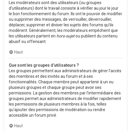
Les modérateurs sont des utilisateurs (ou groupes
d’utilisateurs) dont le travail consiste à vérifier au jour le jour
le bon fonctionnement du forum. Ils ont le pouvoir de modifier
ou supprimer des messages, de verrouiller, déverrouiller,
déplacer, supprimer et diviser les sujets des forums qu’ils
modèrent. Généralement, les modérateurs empêchent que
les utilisateurs partent en
hors-sujet
ou publient du contenu
abusif ou offensant.
Haut
Que sont les groupes d’utilisateurs ?
Les groupes permettent aux administrateurs de gérer l’accès
des membres et des invités au forum et à ses
fonctionnalités. Chaque membre peut appartenir à un ou
plusieurs groupes et chaque groupe peut avoir ses
permissions. La gestion des membres par l’intermédiaire des
groupes permet aux administrateurs de modifier rapidement
les permissions de plusieurs membres à la fois, telles
qu’ajouter des permissions de modération ou rendre
accessible un forum privé.
Haut