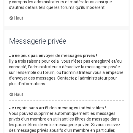
y compris les administrateurs et modérateurs ainsi que
d’autres détails tels que les forums qu’ils modèrent.
Haut
Messagerie privée
Je ne peux pas envoyer de messages privés !
Il y a trois raisons pour cela : vous n’êtes pas enregistré et/ou
connecté, l’administrateur a désactivé la messagerie privée
sur l’ensemble du forum, ou l’administrateur vous a empêché
d’envoyer des messages. Contactez l’administrateur pour
plus d’informations.
Haut
Je reçois sans arrêt des messages indésirables !
Vous pouvez supprimer automatiquement les messages
privés d’un membre en utilisant les filtres de message dans
les paramètres de votre messagerie privée. Si vous recevez
des messages privés abusifs d’un membre en particulier,