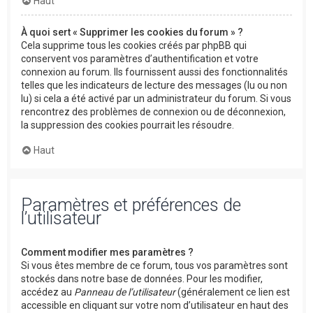
Haut
À quoi sert « Supprimer les cookies du forum » ?
Cela supprime tous les cookies créés par phpBB qui
conservent vos paramètres d’authentification et votre
connexion au forum. Ils fournissent aussi des fonctionnalités
telles que les indicateurs de lecture des messages (lu ou non
lu) si cela a été activé par un administrateur du forum. Si vous
rencontrez des problèmes de connexion ou de déconnexion,
la suppression des cookies pourrait les résoudre.
Haut
Paramètres et préférences de
l’utilisateur
Comment modifier mes paramètres ?
Si vous êtes membre de ce forum, tous vos paramètres sont
stockés dans notre base de données. Pour les modifier,
accédez au
Panneau de l’utilisateur
(généralement ce lien est
accessible en cliquant sur votre nom d’utilisateur en haut des