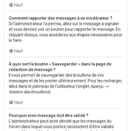
Haut
Comment rapporter des messages à un modérateur ?
Si l’administrateur l’a permis, allez sur le message à signaler
et vous devriez voir un bouton pour rapporter le message. En
cliquant dessus, vous accéderez aux étapes nécessaires pour
le faire.
Haut
À quoi sert le bouton « Sauvegarder » dans la page de
rédaction de message ?
Il vous permet de sauvegarder des brouillons de vos
messages et de les poster ultérieurement. Pour les recharger,
allez dans le panneau de l’utilisateur (onglet
Aperçu -->
Gestion des brouillons
).
Haut
Pourquoi mon message doit être validé ?
L’administrateur peut avoir décidé que les messages du
forum dans lequel vous postez nécessitent d’être validés