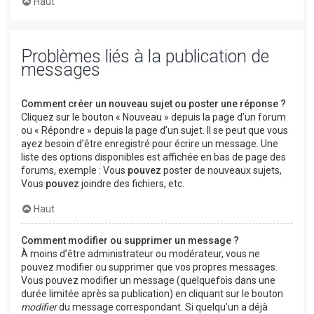
Haut
Problèmes liés à la publication de
messages
Comment créer un nouveau sujet ou poster une réponse ?
Cliquez sur le bouton « Nouveau » depuis la page d’un forum
ou « Répondre » depuis la page d’un sujet. Il se peut que vous
ayez besoin d’être enregistré pour écrire un message. Une
liste des options disponibles est affichée en bas de page des
forums, exemple : Vous
pouvez
poster de nouveaux sujets,
Vous
pouvez
joindre des fichiers, etc.
Haut
Comment modifier ou supprimer un message ?
À moins d’être administrateur ou modérateur, vous ne
pouvez modifier ou supprimer que vos propres messages.
Vous pouvez modifier un message (quelquefois dans une
durée limitée après sa publication) en cliquant sur le bouton
modifier
du message correspondant. Si quelqu’un a déjà