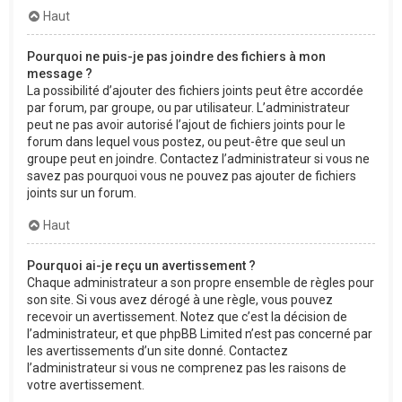
Haut
Pourquoi ne puis-je pas joindre des fichiers à mon
message ?
La possibilité d’ajouter des fichiers joints peut être accordée
par forum, par groupe, ou par utilisateur. L’administrateur
peut ne pas avoir autorisé l’ajout de fichiers joints pour le
forum dans lequel vous postez, ou peut-être que seul un
groupe peut en joindre. Contactez l’administrateur si vous ne
savez pas pourquoi vous ne pouvez pas ajouter de fichiers
joints sur un forum.
Haut
Pourquoi ai-je reçu un avertissement ?
Chaque administrateur a son propre ensemble de règles pour
son site. Si vous avez dérogé à une règle, vous pouvez
recevoir un avertissement. Notez que c’est la décision de
l’administrateur, et que phpBB Limited n’est pas concerné par
les avertissements d’un site donné. Contactez
l’administrateur si vous ne comprenez pas les raisons de
votre avertissement.