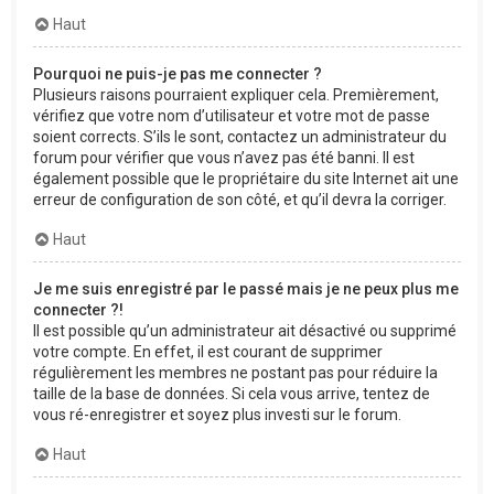
Haut
Pourquoi ne puis-je pas me connecter ?
Plusieurs raisons pourraient expliquer cela. Premièrement,
vérifiez que votre nom d’utilisateur et votre mot de passe
soient corrects. S’ils le sont, contactez un administrateur du
forum pour vérifier que vous n’avez pas été banni. Il est
également possible que le propriétaire du site Internet ait une
erreur de configuration de son côté, et qu’il devra la corriger.
Haut
Je me suis enregistré par le passé mais je ne peux plus me
connecter ?!
Il est possible qu’un administrateur ait désactivé ou supprimé
votre compte. En effet, il est courant de supprimer
régulièrement les membres ne postant pas pour réduire la
taille de la base de données. Si cela vous arrive, tentez de
vous ré-enregistrer et soyez plus investi sur le forum.
Haut