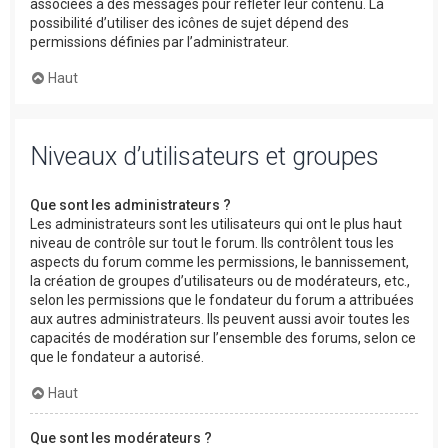
associées à des messages pour refléter leur contenu. La
possibilité d’utiliser des icônes de sujet dépend des
permissions définies par l’administrateur.
Haut
Niveaux d’utilisateurs et groupes
Que sont les administrateurs ?
Les administrateurs sont les utilisateurs qui ont le plus haut
niveau de contrôle sur tout le forum. Ils contrôlent tous les
aspects du forum comme les permissions, le bannissement,
la création de groupes d’utilisateurs ou de modérateurs, etc.,
selon les permissions que le fondateur du forum a attribuées
aux autres administrateurs. Ils peuvent aussi avoir toutes les
capacités de modération sur l’ensemble des forums, selon ce
que le fondateur a autorisé.
Haut
Que sont les modérateurs ?