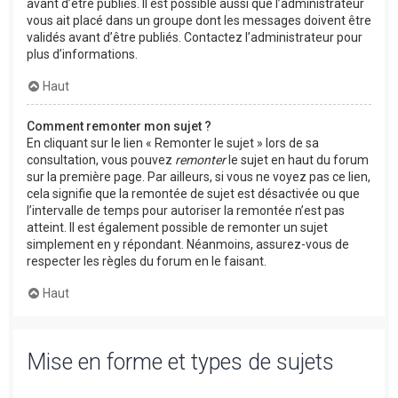
avant d’être publiés. Il est possible aussi que l’administrateur
vous ait placé dans un groupe dont les messages doivent être
validés avant d’être publiés. Contactez l’administrateur pour
plus d’informations.
Haut
Comment remonter mon sujet ?
En cliquant sur le lien « Remonter le sujet » lors de sa
consultation, vous pouvez
remonter
le sujet en haut du forum
sur la première page. Par ailleurs, si vous ne voyez pas ce lien,
cela signifie que la remontée de sujet est désactivée ou que
l’intervalle de temps pour autoriser la remontée n’est pas
atteint. Il est également possible de remonter un sujet
simplement en y répondant. Néanmoins, assurez-vous de
respecter les règles du forum en le faisant.
Haut
Mise en forme et types de sujets