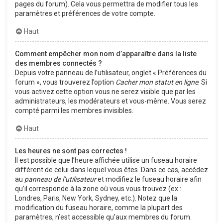
pages du forum). Cela vous permettra de modifier tous les
paramètres et préférences de votre compte.
Haut
Comment empêcher mon nom d’apparaître dans la liste
des membres connectés ?
Depuis votre panneau de l’utilisateur, onglet « Préférences du
forum », vous trouverez l’option
Cacher mon statut en ligne
. Si
vous activez cette option vous ne serez visible que par les
administrateurs, les modérateurs et vous-même. Vous serez
compté parmi les membres invisibles.
Haut
Les heures ne sont pas correctes !
Il est possible que l’heure affichée utilise un fuseau horaire
différent de celui dans lequel vous êtes. Dans ce cas, accédez
au
panneau de l’utilisateur
et modifiez le fuseau horaire afin
qu’il corresponde à la zone où vous vous trouvez (ex :
Londres, Paris, New York, Sydney, etc.). Notez que la
modification du fuseau horaire, comme la plupart des
paramètres, n’est accessible qu’aux membres du forum.