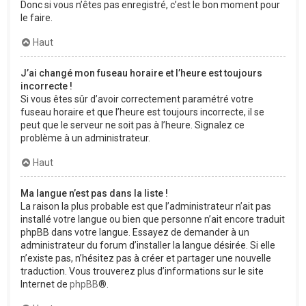
Donc si vous n’êtes pas enregistré, c’est le bon moment pour
le faire.
Haut
J’ai changé mon fuseau horaire et l’heure est toujours
incorrecte !
Si vous êtes sûr d’avoir correctement paramétré votre
fuseau horaire et que l’heure est toujours incorrecte, il se
peut que le serveur ne soit pas à l’heure. Signalez ce
problème à un administrateur.
Haut
Ma langue n’est pas dans la liste !
La raison la plus probable est que l’administrateur n’ait pas
installé votre langue ou bien que personne n’ait encore traduit
phpBB dans votre langue. Essayez de demander à un
administrateur du forum d’installer la langue désirée. Si elle
n’existe pas, n’hésitez pas à créer et partager une nouvelle
traduction. Vous trouverez plus d’informations sur le site
Internet de
phpBB
®.