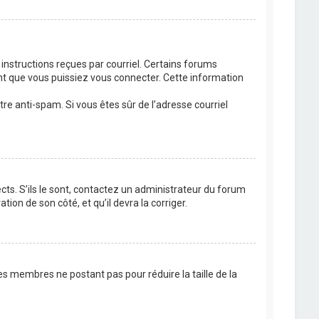
 instructions reçues par courriel. Certains forums
t que vous puissiez vous connecter. Cette information
ltre anti-spam. Si vous êtes sûr de l’adresse courriel
cts. S’ils le sont, contactez un administrateur du forum
tion de son côté, et qu’il devra la corriger.
es membres ne postant pas pour réduire la taille de la