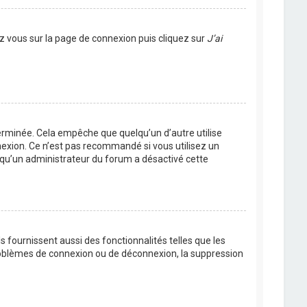
ez vous sur la page de connexion puis cliquez sur
J’ai
rminée. Cela empêche que quelqu’un d’autre utilise
nexion. Ce n’est pas recommandé si vous utilisez un
ie qu’un administrateur du forum a désactivé cette
 fournissent aussi des fonctionnalités telles que les
problèmes de connexion ou de déconnexion, la suppression