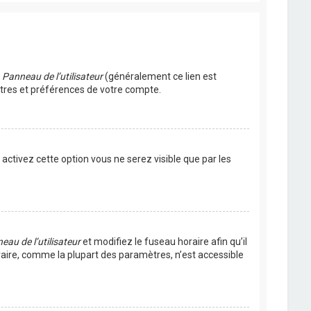
u
Panneau de l’utilisateur
(généralement ce lien est
ètres et préférences de votre compte.
s activez cette option vous ne serez visible que par les
eau de l’utilisateur
et modifiez le fuseau horaire afin qu’il
raire, comme la plupart des paramètres, n’est accessible