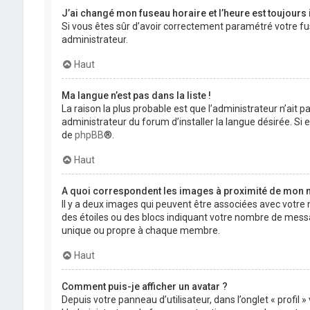
J’ai changé mon fuseau horaire et l’heure est toujours 
Si vous êtes sûr d’avoir correctement paramétré votre fuse
administrateur.
Haut
Ma langue n’est pas dans la liste !
La raison la plus probable est que l’administrateur n’ait
administrateur du forum d’installer la langue désirée. Si e
de
phpBB
®.
Haut
A quoi correspondent les images à proximité de mon n
Il y a deux images qui peuvent être associées avec votre 
des étoiles ou des blocs indiquant votre nombre de mess
unique ou propre à chaque membre.
Haut
Comment puis-je afficher un avatar ?
Depuis votre panneau d’utilisateur, dans l’onglet « profil 