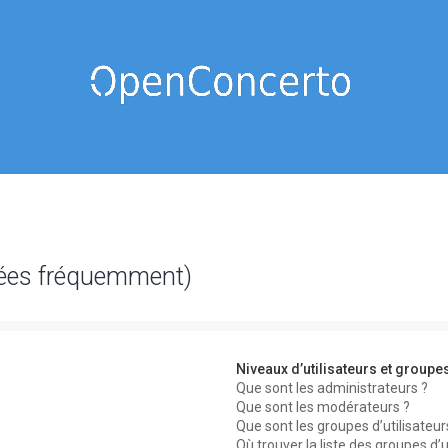
sées fréquemment)
Niveaux d’utilisateurs et groupe
Que sont les administrateurs ?
Que sont les modérateurs ?
Que sont les groupes d’utilisateur
Où trouver la liste des groupes d’