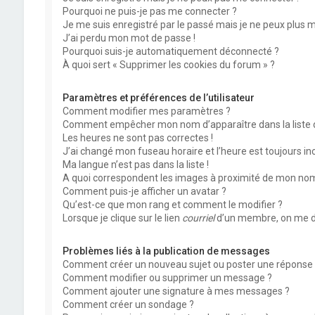
Pourquoi ne puis-je pas me connecter ?
Je me suis enregistré par le passé mais je ne peux plus 
J’ai perdu mon mot de passe !
Pourquoi suis-je automatiquement déconnecté ?
À quoi sert « Supprimer les cookies du forum » ?
Paramètres et préférences de l’utilisateur
Comment modifier mes paramètres ?
Comment empêcher mon nom d’apparaître dans la liste
Les heures ne sont pas correctes !
J’ai changé mon fuseau horaire et l’heure est toujours inc
Ma langue n’est pas dans la liste !
A quoi correspondent les images à proximité de mon nom 
Comment puis-je afficher un avatar ?
Qu’est-ce que mon rang et comment le modifier ?
Lorsque je clique sur le lien
courriel
d’un membre, on me d
Problèmes liés à la publication de messages
Comment créer un nouveau sujet ou poster une réponse 
Comment modifier ou supprimer un message ?
Comment ajouter une signature à mes messages ?
Comment créer un sondage ?