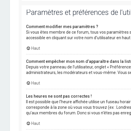
Paramètres et préférences de l’uti
Comment modifier mes paramètres ?
Si vous êtes membre de ce forum, tous vos paramètres s
accessible en cliquant sur votre nom d’utilisateur en ha
Haut
Comment empêcher mon nom d’apparaître dans la lis
Depuis votre panneau de l’utilisateur, onglet « Préférenc
administrateurs, les modérateurs et vous-même. Vous se
Haut
Les heures ne sont pas correctes !
Il est possible que l’heure affichée utilise un fuseau hora
corresponde à la zone où vous vous trouvez (ex : Londres,
qu’aux membres du forum. Donc si vous n’êtes pas enregis
Haut