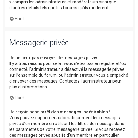
y compris les administrateurs et modérateurs ainsi que
d’autres détails tels que les forums qu’ils modèrent.
Haut
Messagerie privée
Je ne peux pas envoyer de messages privés !
Il y a trois raisons pour cela : vous n’êtes pas enregistré et/ou
connecté, l’administrateur a désactivé la messagerie privée
sur l’ensemble du forum, ou l’administrateur vous a empêché
d’envoyer des messages. Contactez l’administrateur pour
plus d’informations.
Haut
Je reçois sans arrêt des messages indésirables !
Vous pouvez supprimer automatiquement les messages
privés d’un membre en utilisant les filtres de message dans
les paramètres de votre messagerie privée. Si vous recevez
des messages privés abusifs d’un membre en particulier,