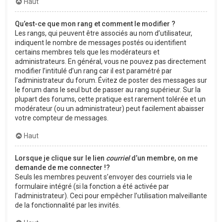
Haut
Qu’est-ce que mon rang et comment le modifier ?
Les rangs, qui peuvent être associés au nom d’utilisateur,
indiquent le nombre de messages postés ou identifient
certains membres tels que les modérateurs et
administrateurs. En général, vous ne pouvez pas directement
modifier l’intitulé d’un rang car il est paramétré par
l’administrateur du forum. Évitez de poster des messages sur
le forum dans le seul but de passer au rang supérieur. Sur la
plupart des forums, cette pratique est rarement tolérée et un
modérateur (ou un administrateur) peut facilement abaisser
votre compteur de messages.
Haut
Lorsque je clique sur le lien
courriel
d’un membre, on me
demande de me connecter !?
Seuls les membres peuvent s’envoyer des courriels via le
formulaire intégré (si la fonction a été activée par
l’administrateur). Ceci pour empêcher l’utilisation malveillante
de la fonctionnalité par les invités.