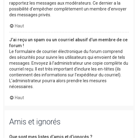
rapportez les messages aux modérateurs. Ce dernier a la
possibilité d’empêcher complètement un membre d’envoyer
des messages privés.
Haut
J’ai reçu un spam ou un courriel abusif d’un membre de ce
forum !
Le formulaire de courrier électronique du forum comprend
des sécurités pour suivre les utilisateurs qui envoient de tels
messages. Envoyez à l’administrateur une copie complète du
courriel reçu. Il est très important d’inclure les en-têtes (ils
contiennent des informations sur l’expéditeur du courriel).
L’administrateur pourra alors prendre les mesures
nécessaires.
Haut
Amis et ignorés
Que sont mes listes d’amis et d’ignorés ?