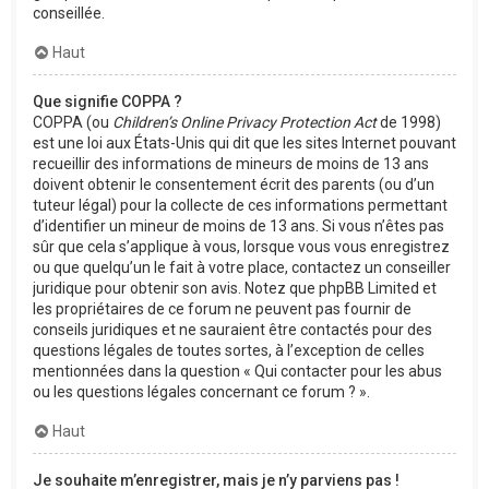
conseillée.
Haut
Que signifie COPPA ?
COPPA (ou
Children’s Online Privacy Protection Act
de 1998)
est une loi aux États-Unis qui dit que les sites Internet pouvant
recueillir des informations de mineurs de moins de 13 ans
doivent obtenir le consentement écrit des parents (ou d’un
tuteur légal) pour la collecte de ces informations permettant
d’identifier un mineur de moins de 13 ans. Si vous n’êtes pas
sûr que cela s’applique à vous, lorsque vous vous enregistrez
ou que quelqu’un le fait à votre place, contactez un conseiller
juridique pour obtenir son avis. Notez que phpBB Limited et
les propriétaires de ce forum ne peuvent pas fournir de
conseils juridiques et ne sauraient être contactés pour des
questions légales de toutes sortes, à l’exception de celles
mentionnées dans la question « Qui contacter pour les abus
ou les questions légales concernant ce forum ? ».
Haut
Je souhaite m’enregistrer, mais je n’y parviens pas !