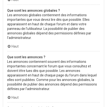
Que sont les annonces globales ?
Les annonces globales contiennent des informations
importantes que vous devez lire dès que possible. Elles
apparaissent en haut de chaque forum et dans votre
panneau de l’utilisateur. La possibilité de publier des
annonces globales dépend des permissions définies par
l’administrateur.
Haut
Que sont les annonces ?
Les annonces contiennent souvent des informations
importantes concernant le forum que vous consultez et
doivent être lues dès que possible. Les annonces
apparaissent en haut de chaque page du forum dans lequel
elles sont publiées. Comme pour les annonces globales, la
possibilité de publier des annonces dépend des permissions
définies par l’administrateur.
Haut