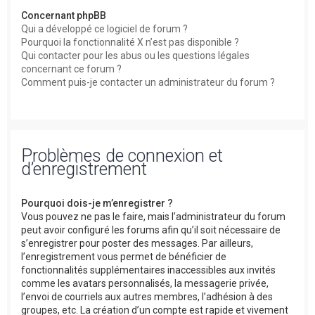
Concernant phpBB
Qui a développé ce logiciel de forum ?
Pourquoi la fonctionnalité X n’est pas disponible ?
Qui contacter pour les abus ou les questions légales
concernant ce forum ?
Comment puis-je contacter un administrateur du forum ?
Problèmes de connexion et
d’enregistrement
Pourquoi dois-je m’enregistrer ?
Vous pouvez ne pas le faire, mais l’administrateur du forum
peut avoir configuré les forums afin qu’il soit nécessaire de
s’enregistrer pour poster des messages. Par ailleurs,
l’enregistrement vous permet de bénéficier de
fonctionnalités supplémentaires inaccessibles aux invités
comme les avatars personnalisés, la messagerie privée,
l’envoi de courriels aux autres membres, l’adhésion à des
groupes, etc. La création d’un compte est rapide et vivement