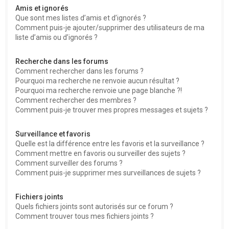
Amis et ignorés
Que sont mes listes d’amis et d’ignorés ?
Comment puis-je ajouter/supprimer des utilisateurs de ma
liste d’amis ou d’ignorés ?
Recherche dans les forums
Comment rechercher dans les forums ?
Pourquoi ma recherche ne renvoie aucun résultat ?
Pourquoi ma recherche renvoie une page blanche ?!
Comment rechercher des membres ?
Comment puis-je trouver mes propres messages et sujets ?
Surveillance et favoris
Quelle est la différence entre les favoris et la surveillance ?
Comment mettre en favoris ou surveiller des sujets ?
Comment surveiller des forums ?
Comment puis-je supprimer mes surveillances de sujets ?
Fichiers joints
Quels fichiers joints sont autorisés sur ce forum ?
Comment trouver tous mes fichiers joints ?