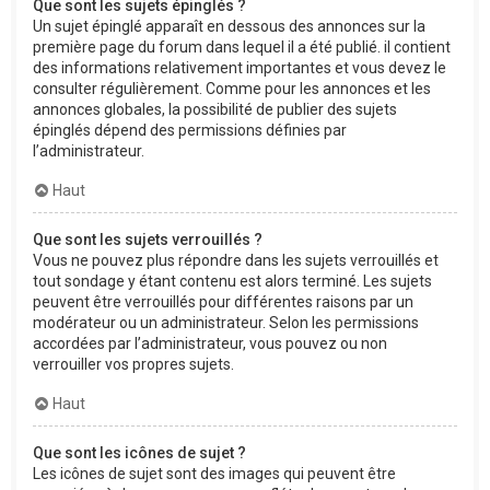
Que sont les sujets épinglés ?
Un sujet épinglé apparaît en dessous des annonces sur la
première page du forum dans lequel il a été publié. il contient
des informations relativement importantes et vous devez le
consulter régulièrement. Comme pour les annonces et les
annonces globales, la possibilité de publier des sujets
épinglés dépend des permissions définies par
l’administrateur.
Haut
Que sont les sujets verrouillés ?
Vous ne pouvez plus répondre dans les sujets verrouillés et
tout sondage y étant contenu est alors terminé. Les sujets
peuvent être verrouillés pour différentes raisons par un
modérateur ou un administrateur. Selon les permissions
accordées par l’administrateur, vous pouvez ou non
verrouiller vos propres sujets.
Haut
Que sont les icônes de sujet ?
Les icônes de sujet sont des images qui peuvent être