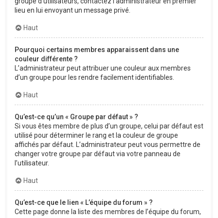
groupe d’utilisateurs, contactez l’administrateur en premier
lieu en lui envoyant un message privé.
Haut
Pourquoi certains membres apparaissent dans une
couleur différente ?
L’administrateur peut attribuer une couleur aux membres
d’un groupe pour les rendre facilement identifiables.
Haut
Qu’est-ce qu’un « Groupe par défaut » ?
Si vous êtes membre de plus d’un groupe, celui par défaut est
utilisé pour déterminer le rang et la couleur de groupe
affichés par défaut. L’administrateur peut vous permettre de
changer votre groupe par défaut via votre panneau de
l’utilisateur.
Haut
Qu’est-ce que le lien « L’équipe du forum » ?
Cette page donne la liste des membres de l’équipe du forum,