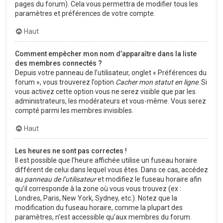
pages du forum). Cela vous permettra de modifier tous les
paramètres et préférences de votre compte.
Haut
Comment empêcher mon nom d’apparaître dans la liste
des membres connectés ?
Depuis votre panneau de l’utilisateur, onglet « Préférences du
forum », vous trouverez l’option
Cacher mon statut en ligne
. Si
vous activez cette option vous ne serez visible que par les
administrateurs, les modérateurs et vous-même. Vous serez
compté parmi les membres invisibles.
Haut
Les heures ne sont pas correctes !
Il est possible que l’heure affichée utilise un fuseau horaire
différent de celui dans lequel vous êtes. Dans ce cas, accédez
au
panneau de l’utilisateur
et modifiez le fuseau horaire afin
qu’il corresponde à la zone où vous vous trouvez (ex :
Londres, Paris, New York, Sydney, etc.). Notez que la
modification du fuseau horaire, comme la plupart des
paramètres, n’est accessible qu’aux membres du forum.