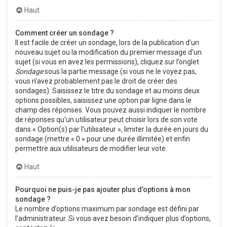
Haut
Comment créer un sondage ?
Il est facile de créer un sondage, lors de la publication d’un
nouveau sujet ou la modification du premier message d’un
sujet (si vous en avez les permissions), cliquez sur l’onglet
Sondage
sous la partie message (si vous ne le voyez pas,
vous n’avez probablement pas le droit de créer des
sondages). Saisissez le titre du sondage et au moins deux
options possibles, saisissez une option par ligne dans le
champ des réponses. Vous pouvez aussi indiquer le nombre
de réponses qu’un utilisateur peut choisir lors de son vote
dans « Option(s) par l’utilisateur », limiter la durée en jours du
sondage (mettre « 0 » pour une durée illimitée) et enfin
permettre aux utilisateurs de modifier leur vote.
Haut
Pourquoi ne puis-je pas ajouter plus d’options à mon
sondage ?
Le nombre d’options maximum par sondage est défini par
l’administrateur. Si vous avez besoin d’indiquer plus d’options,