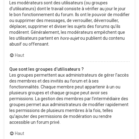
Les modérateurs sont des utilisateurs (ou groupes
d’utilisateurs) dont le travail consiste à vérifier au jour le jour
le bon fonctionnement du forum. Ils ont le pouvoir de modifier
ou supprimer des messages, de verrouiller, déverrouiller,
déplacer, supprimer et diviser les sujets des forums qu’ils
modèrent. Généralement, les modérateurs empêchent que
les utilisateurs partent en
hors-sujet
ou publient du contenu
abusif ou offensant.
Haut
Que sont les groupes d’utilisateurs ?
Les groupes permettent aux administrateurs de gérer l’accès
des membres et des invités au forum et à ses
fonctionnalités. Chaque membre peut appartenir à un ou
plusieurs groupes et chaque groupe peut avoir ses
permissions. La gestion des membres par l’intermédiaire des
groupes permet aux administrateurs de modifier rapidement
les permissions de plusieurs membres à la fois, telles
qu’ajouter des permissions de modération ou rendre
accessible un forum privé.
Haut