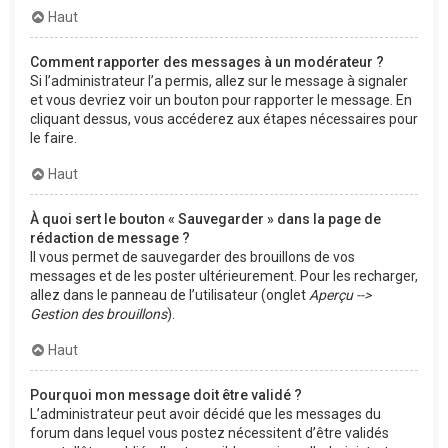
Haut
Comment rapporter des messages à un modérateur ?
Si l’administrateur l’a permis, allez sur le message à signaler
et vous devriez voir un bouton pour rapporter le message. En
cliquant dessus, vous accéderez aux étapes nécessaires pour
le faire.
Haut
À quoi sert le bouton « Sauvegarder » dans la page de
rédaction de message ?
Il vous permet de sauvegarder des brouillons de vos
messages et de les poster ultérieurement. Pour les recharger,
allez dans le panneau de l’utilisateur (onglet
Aperçu -->
Gestion des brouillons
).
Haut
Pourquoi mon message doit être validé ?
L’administrateur peut avoir décidé que les messages du
forum dans lequel vous postez nécessitent d’être validés