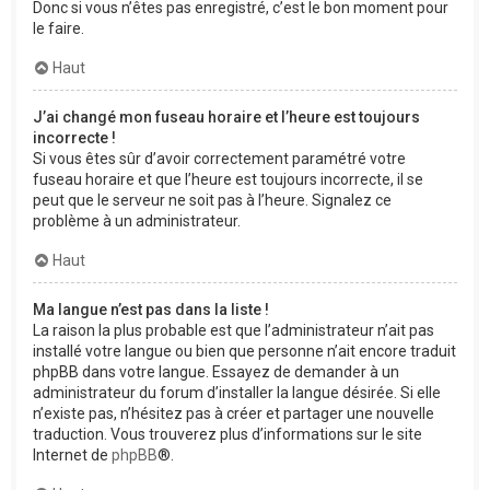
Donc si vous n’êtes pas enregistré, c’est le bon moment pour
le faire.
Haut
J’ai changé mon fuseau horaire et l’heure est toujours
incorrecte !
Si vous êtes sûr d’avoir correctement paramétré votre
fuseau horaire et que l’heure est toujours incorrecte, il se
peut que le serveur ne soit pas à l’heure. Signalez ce
problème à un administrateur.
Haut
Ma langue n’est pas dans la liste !
La raison la plus probable est que l’administrateur n’ait pas
installé votre langue ou bien que personne n’ait encore traduit
phpBB dans votre langue. Essayez de demander à un
administrateur du forum d’installer la langue désirée. Si elle
n’existe pas, n’hésitez pas à créer et partager une nouvelle
traduction. Vous trouverez plus d’informations sur le site
Internet de
phpBB
®.