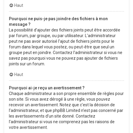
Haut
Pourquoi ne puis-je pas joindre des fichiers à mon
message ?
La possibilité d’ajouter des fichiers joints peut être accordée
par forum, par groupe, ou par utilisateur. L’administrateur
peut ne pas avoir autorisé l’ajout de fichiers joints pour le
forum dans lequel vous postez, ou peut-être que seul un
groupe peut en joindre. Contactez l’administrateur si vous ne
savez pas pourquoi vous ne pouvez pas ajouter de fichiers
joints sur un forum.
Haut
Pourquoi ai-je reçu un avertissement ?
Chaque administrateur a son propre ensemble de règles pour
son site. Si vous avez dérogé à une règle, vous pouvez
recevoir un avertissement. Notez que c’est la décision de
l’administrateur, et que phpBB Limited n’est pas concerné par
les avertissements d’un site donné. Contactez
l’administrateur si vous ne comprenez pas les raisons de
votre avertissement.