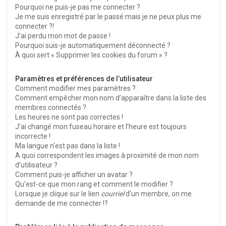
Pourquoi ne puis-je pas me connecter ?
Je me suis enregistré par le passé mais je ne peux plus me
connecter ?!
J’ai perdu mon mot de passe !
Pourquoi suis-je automatiquement déconnecté ?
À quoi sert « Supprimer les cookies du forum » ?
Paramètres et préférences de l’utilisateur
Comment modifier mes paramètres ?
Comment empêcher mon nom d’apparaître dans la liste des
membres connectés ?
Les heures ne sont pas correctes !
J’ai changé mon fuseau horaire et l’heure est toujours
incorrecte !
Ma langue n’est pas dans la liste !
A quoi correspondent les images à proximité de mon nom
d’utilisateur ?
Comment puis-je afficher un avatar ?
Qu’est-ce que mon rang et comment le modifier ?
Lorsque je clique sur le lien
courriel
d’un membre, on me
demande de me connecter !?