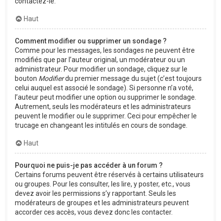
contactez-le.
Haut
Comment modifier ou supprimer un sondage ?
Comme pour les messages, les sondages ne peuvent être
modifiés que par l’auteur original, un modérateur ou un
administrateur. Pour modifier un sondage, cliquez sur le
bouton
Modifier
du premier message du sujet (c’est toujours
celui auquel est associé le sondage). Si personne n’a voté,
l’auteur peut modifier une option ou supprimer le sondage.
Autrement, seuls les modérateurs et les administrateurs
peuvent le modifier ou le supprimer. Ceci pour empêcher le
trucage en changeant les intitulés en cours de sondage.
Haut
Pourquoi ne puis-je pas accéder à un forum ?
Certains forums peuvent être réservés à certains utilisateurs
ou groupes. Pour les consulter, les lire, y poster, etc., vous
devez avoir les permissions s’y rapportant. Seuls les
modérateurs de groupes et les administrateurs peuvent
accorder ces accès, vous devez donc les contacter.