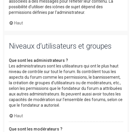
associées à des messages pour refléter leur contenu. La
possibilité d’utiliser des icônes de sujet dépend des
permissions définies par l’administrateur.
Haut
Niveaux d’utilisateurs et groupes
Que sont les administrateurs ?
Les administrateurs sont les utilisateurs qui ont le plus haut
niveau de contrôle sur tout le forum. Ils contrôlent tous les
aspects du forum comme les permissions, le bannissement,
la création de groupes d’utilisateurs ou de modérateurs, etc.,
selon les permissions que le fondateur du forum a attribuées
aux autres administrateurs. Ils peuvent aussi avoir toutes les
capacités de modération sur l’ensemble des forums, selon ce
que le fondateur a autorisé.
Haut
Que sont les modérateurs ?