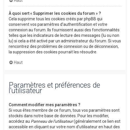
Haut
À quoi sert « Supprimer les cookies du forum » ?
Cela supprime tous les cookies créés par phpBB qui
conservent vos paramètres d’authentification et votre
connexion au forum. Ils fournissent aussi des fonctionnalités
telles que les indicateurs de lecture des messages (lu ou non
lu) si cela a été activé par un administrateur du forum. Si vous
rencontrez des problèmes de connexion ou de déconnexion,
la suppression des cookies pourrait les résoudre.
Haut
Paramètres et préférences de
l’utilisateur
Comment modifier mes paramètres ?
Si vous êtes membre de ce forum, tous vos paramètres sont
stockés dans notre base de données. Pour les modifier,
accédez au
Panneau de l’utilisateur
(généralement ce lien est
accessible en cliquant sur votre nom d’utilisateur en haut des