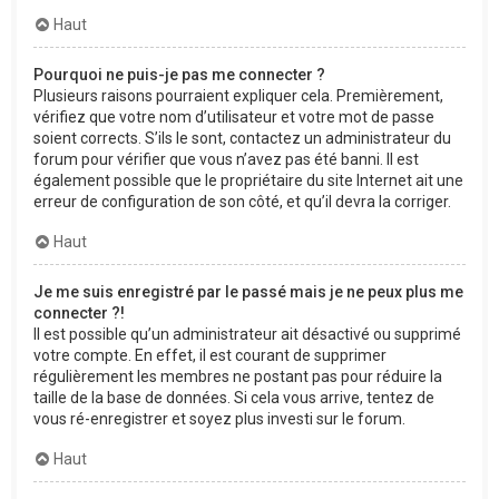
Haut
Pourquoi ne puis-je pas me connecter ?
Plusieurs raisons pourraient expliquer cela. Premièrement,
vérifiez que votre nom d’utilisateur et votre mot de passe
soient corrects. S’ils le sont, contactez un administrateur du
forum pour vérifier que vous n’avez pas été banni. Il est
également possible que le propriétaire du site Internet ait une
erreur de configuration de son côté, et qu’il devra la corriger.
Haut
Je me suis enregistré par le passé mais je ne peux plus me
connecter ?!
Il est possible qu’un administrateur ait désactivé ou supprimé
votre compte. En effet, il est courant de supprimer
régulièrement les membres ne postant pas pour réduire la
taille de la base de données. Si cela vous arrive, tentez de
vous ré-enregistrer et soyez plus investi sur le forum.
Haut