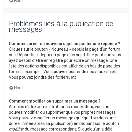
Haut
Problèmes liés à la publication de
messages
Comment créer un nouveau sujet ou poster une réponse ?
Cliquez sur le bouton « Nouveau » depuis la page d’un forum
ou « Répondre » depuis la page d’un sujet. Il se peut que vous
ayez besoin d’être enregistré pour écrire un message. Une
liste des options disponibles est affichée en bas de page des
forums, exemple : Vous
pouvez
poster de nouveaux sujets,
Vous
pouvez
joindre des fichiers, etc.
Haut
Comment modifier ou supprimer un message ?
À moins d’être administrateur ou modérateur, vous ne
pouvez modifier ou supprimer que vos propres messages.
Vous pouvez modifier un message (quelquefois dans une
durée limitée après sa publication) en cliquant sur le bouton
modifier
du message correspondant. Si quelqu’un a déjà