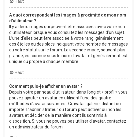
Haut
A quoi correspondent les images à proximité de mon nom
d’utilisateur ?
Il y a deux images qui peuvent être associées avec votre nom
d’utilisateur lorsque vous consultez les messages d’un sujet.
L’une d’elles peut être associée à votre rang, généralement
des étoiles ou des blocs indiquant votre nombre de messages
ou votre statut sur le forum. La seconde image, souvent plus
grande, est connue sous le nom d’avatar et généralement est
unique ou propre à chaque membre.
Haut
Comment puis-je afficher un avatar ?
Depuis votre panneau d’utilisateur, dans l’onglet « profil » vous
pouvez ajouter un avatar en utilisant l’une des quatre
méthodes d’avatar suivantes : Gravatar, galerie, distant ou
importé. L’administrateur du forum peut activer ou non les
avatars et décider de la manière dont ils sont mis à
disposition. Si vous ne pouvez pas utiliser d’avatar, contactez
un administrateur du forum.