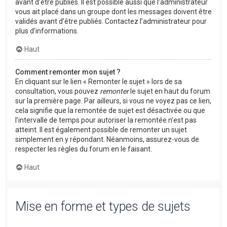
avant d’être publiés. Il est possible aussi que l’administrateur
vous ait placé dans un groupe dont les messages doivent être
validés avant d’être publiés. Contactez l’administrateur pour
plus d’informations.
Haut
Comment remonter mon sujet ?
En cliquant sur le lien « Remonter le sujet » lors de sa
consultation, vous pouvez
remonter
le sujet en haut du forum
sur la première page. Par ailleurs, si vous ne voyez pas ce lien,
cela signifie que la remontée de sujet est désactivée ou que
l’intervalle de temps pour autoriser la remontée n’est pas
atteint. Il est également possible de remonter un sujet
simplement en y répondant. Néanmoins, assurez-vous de
respecter les règles du forum en le faisant.
Haut
Mise en forme et types de sujets