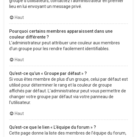
groupe d’utilisateurs, contactez l’administrateur en premier
lieu en lui envoyant un message privé.
Haut
Pourquoi certains membres apparaissent dans une
couleur différente ?
L’administrateur peut attribuer une couleur aux membres
d’un groupe pour les rendre facilement identifiables.
Haut
Qu’est-ce qu’un « Groupe par défaut » ?
Si vous êtes membre de plus d’un groupe, celui par défaut est
utilisé pour déterminer le rang et la couleur de groupe
affichés par défaut. L’administrateur peut vous permettre de
changer votre groupe par défaut via votre panneau de
l’utilisateur.
Haut
Qu’est-ce que le lien « L’équipe du forum » ?
Cette page donne la liste des membres de l’équipe du forum,