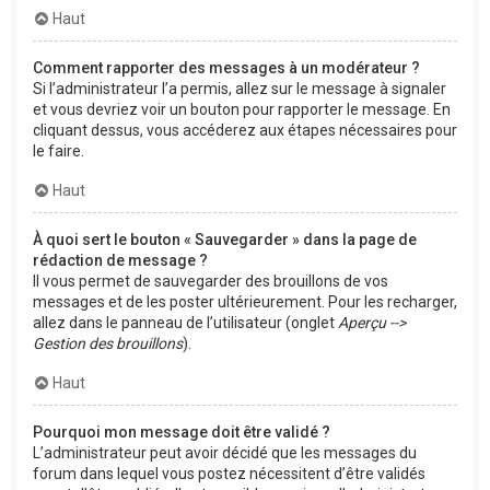
Haut
Comment rapporter des messages à un modérateur ?
Si l’administrateur l’a permis, allez sur le message à signaler
et vous devriez voir un bouton pour rapporter le message. En
cliquant dessus, vous accéderez aux étapes nécessaires pour
le faire.
Haut
À quoi sert le bouton « Sauvegarder » dans la page de
rédaction de message ?
Il vous permet de sauvegarder des brouillons de vos
messages et de les poster ultérieurement. Pour les recharger,
allez dans le panneau de l’utilisateur (onglet
Aperçu -->
Gestion des brouillons
).
Haut
Pourquoi mon message doit être validé ?
L’administrateur peut avoir décidé que les messages du
forum dans lequel vous postez nécessitent d’être validés