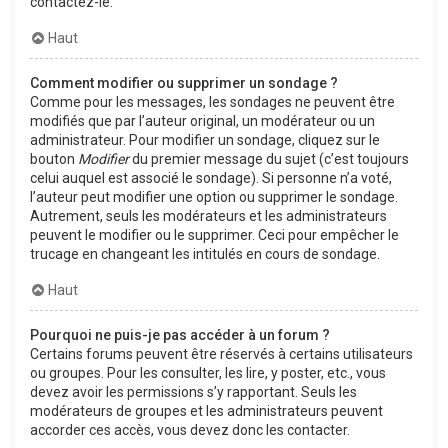
contactez-le.
Haut
Comment modifier ou supprimer un sondage ?
Comme pour les messages, les sondages ne peuvent être
modifiés que par l’auteur original, un modérateur ou un
administrateur. Pour modifier un sondage, cliquez sur le
bouton
Modifier
du premier message du sujet (c’est toujours
celui auquel est associé le sondage). Si personne n’a voté,
l’auteur peut modifier une option ou supprimer le sondage.
Autrement, seuls les modérateurs et les administrateurs
peuvent le modifier ou le supprimer. Ceci pour empêcher le
trucage en changeant les intitulés en cours de sondage.
Haut
Pourquoi ne puis-je pas accéder à un forum ?
Certains forums peuvent être réservés à certains utilisateurs
ou groupes. Pour les consulter, les lire, y poster, etc., vous
devez avoir les permissions s’y rapportant. Seuls les
modérateurs de groupes et les administrateurs peuvent
accorder ces accès, vous devez donc les contacter.