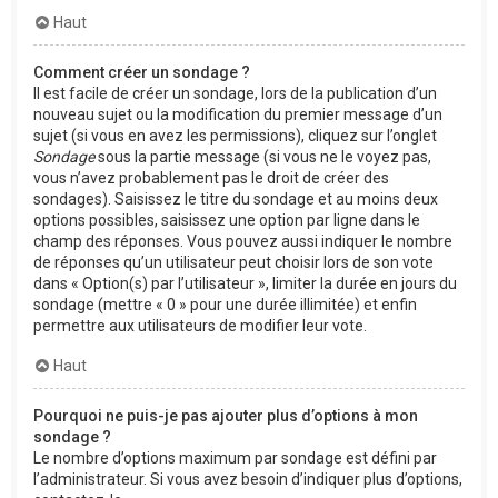
Haut
Comment créer un sondage ?
Il est facile de créer un sondage, lors de la publication d’un
nouveau sujet ou la modification du premier message d’un
sujet (si vous en avez les permissions), cliquez sur l’onglet
Sondage
sous la partie message (si vous ne le voyez pas,
vous n’avez probablement pas le droit de créer des
sondages). Saisissez le titre du sondage et au moins deux
options possibles, saisissez une option par ligne dans le
champ des réponses. Vous pouvez aussi indiquer le nombre
de réponses qu’un utilisateur peut choisir lors de son vote
dans « Option(s) par l’utilisateur », limiter la durée en jours du
sondage (mettre « 0 » pour une durée illimitée) et enfin
permettre aux utilisateurs de modifier leur vote.
Haut
Pourquoi ne puis-je pas ajouter plus d’options à mon
sondage ?
Le nombre d’options maximum par sondage est défini par
l’administrateur. Si vous avez besoin d’indiquer plus d’options,