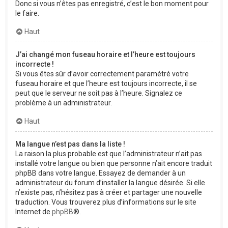
Donc si vous n’êtes pas enregistré, c’est le bon moment pour
le faire.
Haut
J’ai changé mon fuseau horaire et l’heure est toujours
incorrecte !
Si vous êtes sûr d’avoir correctement paramétré votre
fuseau horaire et que l’heure est toujours incorrecte, il se
peut que le serveur ne soit pas à l’heure. Signalez ce
problème à un administrateur.
Haut
Ma langue n’est pas dans la liste !
La raison la plus probable est que l’administrateur n’ait pas
installé votre langue ou bien que personne n’ait encore traduit
phpBB dans votre langue. Essayez de demander à un
administrateur du forum d’installer la langue désirée. Si elle
n’existe pas, n’hésitez pas à créer et partager une nouvelle
traduction. Vous trouverez plus d’informations sur le site
Internet de
phpBB
®.