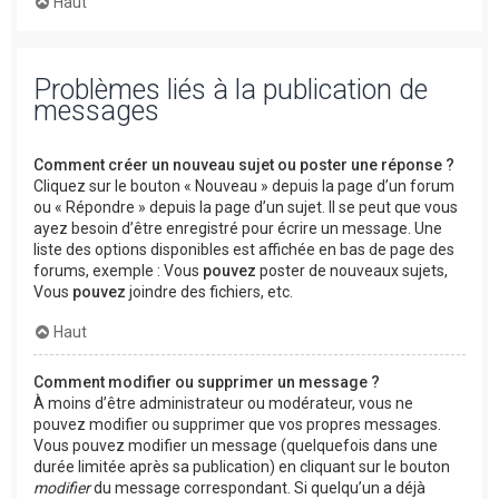
Haut
Problèmes liés à la publication de
messages
Comment créer un nouveau sujet ou poster une réponse ?
Cliquez sur le bouton « Nouveau » depuis la page d’un forum
ou « Répondre » depuis la page d’un sujet. Il se peut que vous
ayez besoin d’être enregistré pour écrire un message. Une
liste des options disponibles est affichée en bas de page des
forums, exemple : Vous
pouvez
poster de nouveaux sujets,
Vous
pouvez
joindre des fichiers, etc.
Haut
Comment modifier ou supprimer un message ?
À moins d’être administrateur ou modérateur, vous ne
pouvez modifier ou supprimer que vos propres messages.
Vous pouvez modifier un message (quelquefois dans une
durée limitée après sa publication) en cliquant sur le bouton
modifier
du message correspondant. Si quelqu’un a déjà