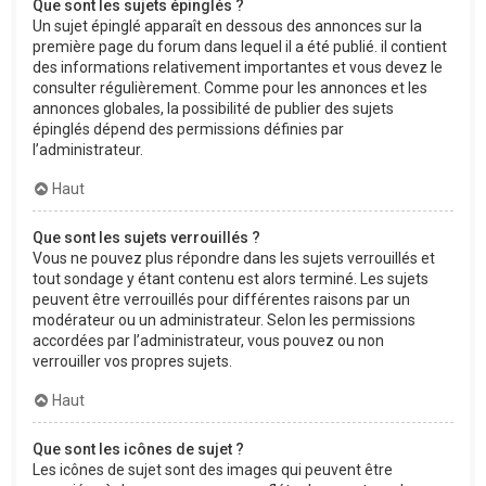
Que sont les sujets épinglés ?
Un sujet épinglé apparaît en dessous des annonces sur la
première page du forum dans lequel il a été publié. il contient
des informations relativement importantes et vous devez le
consulter régulièrement. Comme pour les annonces et les
annonces globales, la possibilité de publier des sujets
épinglés dépend des permissions définies par
l’administrateur.
Haut
Que sont les sujets verrouillés ?
Vous ne pouvez plus répondre dans les sujets verrouillés et
tout sondage y étant contenu est alors terminé. Les sujets
peuvent être verrouillés pour différentes raisons par un
modérateur ou un administrateur. Selon les permissions
accordées par l’administrateur, vous pouvez ou non
verrouiller vos propres sujets.
Haut
Que sont les icônes de sujet ?
Les icônes de sujet sont des images qui peuvent être