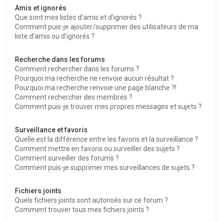
Amis et ignorés
Que sont mes listes d’amis et d’ignorés ?
Comment puis-je ajouter/supprimer des utilisateurs de ma
liste d’amis ou d’ignorés ?
Recherche dans les forums
Comment rechercher dans les forums ?
Pourquoi ma recherche ne renvoie aucun résultat ?
Pourquoi ma recherche renvoie une page blanche ?!
Comment rechercher des membres ?
Comment puis-je trouver mes propres messages et sujets ?
Surveillance et favoris
Quelle est la différence entre les favoris et la surveillance ?
Comment mettre en favoris ou surveiller des sujets ?
Comment surveiller des forums ?
Comment puis-je supprimer mes surveillances de sujets ?
Fichiers joints
Quels fichiers joints sont autorisés sur ce forum ?
Comment trouver tous mes fichiers joints ?