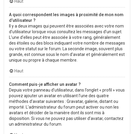
Haut
A quoi correspondent les images à proximité de mon nom
d’utilisateur ?
Il y a deux images qui peuvent être associées avec votre nom
d’utilisateur lorsque vous consultez les messages d’un sujet.
L’une d’elles peut être associée à votre rang, généralement
des étoiles ou des blocs indiquant votre nombre de messages
ou votre statut sur le forum. La seconde image, souvent plus
grande, est connue sous le nom d’avatar et généralement est
unique ou propre à chaque membre.
Haut
Comment puis-je afficher un avatar ?
Depuis votre panneau d’utilisateur, dans l’onglet « profil » vous
pouvez ajouter un avatar en utilisant l’une des quatre
méthodes d’avatar suivantes : Gravatar, galerie, distant ou
importé. L’administrateur du forum peut activer ou non les
avatars et décider de la manière dont ils sont mis à
disposition. Si vous ne pouvez pas utiliser d’avatar, contactez
un administrateur du forum.