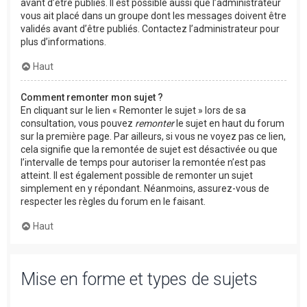
avant d’être publiés. Il est possible aussi que l’administrateur
vous ait placé dans un groupe dont les messages doivent être
validés avant d’être publiés. Contactez l’administrateur pour
plus d’informations.
Haut
Comment remonter mon sujet ?
En cliquant sur le lien « Remonter le sujet » lors de sa
consultation, vous pouvez
remonter
le sujet en haut du forum
sur la première page. Par ailleurs, si vous ne voyez pas ce lien,
cela signifie que la remontée de sujet est désactivée ou que
l’intervalle de temps pour autoriser la remontée n’est pas
atteint. Il est également possible de remonter un sujet
simplement en y répondant. Néanmoins, assurez-vous de
respecter les règles du forum en le faisant.
Haut
Mise en forme et types de sujets