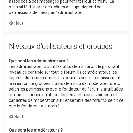
associées à des messages pour refléter leur contenu. La
possibilité d’utiliser des icônes de sujet dépend des
permissions définies par l’administrateur.
Haut
Niveaux d’utilisateurs et groupes
Que sont les administrateurs ?
Les administrateurs sont les utilisateurs qui ont le plus haut
niveau de contrôle sur tout le forum. Ils contrôlent tous les
aspects du forum comme les permissions, le bannissement,
la création de groupes d’utilisateurs ou de modérateurs, etc.,
selon les permissions que le fondateur du forum a attribuées
aux autres administrateurs. Ils peuvent aussi avoir toutes les
capacités de modération sur l’ensemble des forums, selon ce
que le fondateur a autorisé.
Haut
Que sont les modérateurs ?