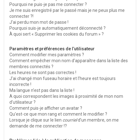
Pourquoi ne puis-je pas me connecter ?
Je me suis enregistré par le passé mais je ne peux plus me
connecter ?!
J’ai perdu mon mot de passe !
Pourquoi suis-je automatiquement déconnecté ?
À quoi sert « Supprimer les cookies du forum » ?
Paramètres et préférences de l’utilisateur
Comment modifier mes paramètres ?
Comment empêcher mon nom d’apparaître dans la liste des
membres connectés ?
Les heures ne sont pas correctes !
J’ai changé mon fuseau horaire et l’heure est toujours
incorrecte !
Ma langue n’est pas dans la liste !
A quoi correspondent les images à proximité de mon nom
d’utilisateur ?
Comment puis-je afficher un avatar ?
Qu’est-ce que mon rang et comment le modifier ?
Lorsque je clique sur le lien
courriel
d’un membre, on me
demande de me connecter !?