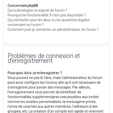
Concernant phpBB
Qui a développé ce logiciel de forum ?
Pourquoi la fonctionnalité X n’est pas disponible ?
Qui contacter pour les abus ou les questions légales
concernant ce forum ?
Comment puis-je contacter un administrateur du forum ?
Problèmes de connexion et
d’enregistrement
Pourquoi dois-je m’enregistrer ?
Vous pouvez ne pas le faire, mais l’administrateur du forum
peut avoir configuré les forums afin qu’il soit nécessaire de
s’enregistrer pour poster des messages. Par ailleurs,
l’enregistrement vous permet de bénéficier de
fonctionnalités supplémentaires inaccessibles aux invités
comme les avatars personnalisés, la messagerie privée,
l’envoi de courriels aux autres membres, l’adhésion à des
groupes, etc. La création d’un compte est rapide et vivement