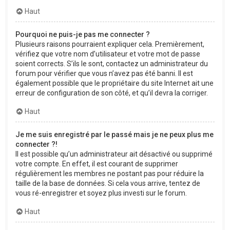
Haut
Pourquoi ne puis-je pas me connecter ?
Plusieurs raisons pourraient expliquer cela. Premièrement,
vérifiez que votre nom d’utilisateur et votre mot de passe
soient corrects. S’ils le sont, contactez un administrateur du
forum pour vérifier que vous n’avez pas été banni. Il est
également possible que le propriétaire du site Internet ait une
erreur de configuration de son côté, et qu’il devra la corriger.
Haut
Je me suis enregistré par le passé mais je ne peux plus me
connecter ?!
Il est possible qu’un administrateur ait désactivé ou supprimé
votre compte. En effet, il est courant de supprimer
régulièrement les membres ne postant pas pour réduire la
taille de la base de données. Si cela vous arrive, tentez de
vous ré-enregistrer et soyez plus investi sur le forum.
Haut