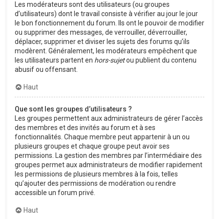
Les modérateurs sont des utilisateurs (ou groupes
d’utilisateurs) dont le travail consiste à vérifier au jour le jour
le bon fonctionnement du forum. Ils ont le pouvoir de modifier
ou supprimer des messages, de verrouiller, déverrouiller,
déplacer, supprimer et diviser les sujets des forums qu’ils
modèrent. Généralement, les modérateurs empêchent que
les utilisateurs partent en
hors-sujet
ou publient du contenu
abusif ou offensant.
Haut
Que sont les groupes d’utilisateurs ?
Les groupes permettent aux administrateurs de gérer l’accès
des membres et des invités au forum et à ses
fonctionnalités. Chaque membre peut appartenir à un ou
plusieurs groupes et chaque groupe peut avoir ses
permissions. La gestion des membres par l’intermédiaire des
groupes permet aux administrateurs de modifier rapidement
les permissions de plusieurs membres à la fois, telles
qu’ajouter des permissions de modération ou rendre
accessible un forum privé.
Haut