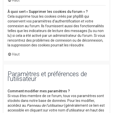
Haut
À quoi sert « Supprimer les cookies du forum » ?
Cela supprime tous les cookies créés par phpBB qui
conservent vos paramètres d’authentification et votre
connexion au forum. Ils fournissent aussi des fonctionnalités
telles que les indicateurs de lecture des messages (lu ou non
lu) si cela a été activé par un administrateur du forum. Si vous
rencontrez des problèmes de connexion ou de déconnexion,
la suppression des cookies pourrait les résoudre.
Haut
Paramètres et préférences de
l’utilisateur
Comment modifier mes paramètres ?
Si vous êtes membre de ce forum, tous vos paramètres sont
stockés dans notre base de données. Pour les modifier,
accédez au
Panneau de l’utilisateur
(généralement ce lien est
accessible en cliquant sur votre nom d’utilisateur en haut des