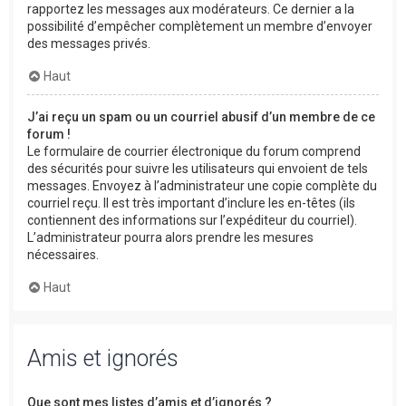
rapportez les messages aux modérateurs. Ce dernier a la
possibilité d’empêcher complètement un membre d’envoyer
des messages privés.
Haut
J’ai reçu un spam ou un courriel abusif d’un membre de ce
forum !
Le formulaire de courrier électronique du forum comprend
des sécurités pour suivre les utilisateurs qui envoient de tels
messages. Envoyez à l’administrateur une copie complète du
courriel reçu. Il est très important d’inclure les en-têtes (ils
contiennent des informations sur l’expéditeur du courriel).
L’administrateur pourra alors prendre les mesures
nécessaires.
Haut
Amis et ignorés
Que sont mes listes d’amis et d’ignorés ?