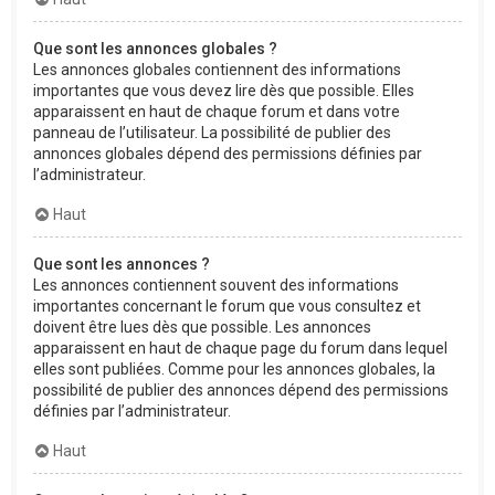
Que sont les annonces globales ?
Les annonces globales contiennent des informations
importantes que vous devez lire dès que possible. Elles
apparaissent en haut de chaque forum et dans votre
panneau de l’utilisateur. La possibilité de publier des
annonces globales dépend des permissions définies par
l’administrateur.
Haut
Que sont les annonces ?
Les annonces contiennent souvent des informations
importantes concernant le forum que vous consultez et
doivent être lues dès que possible. Les annonces
apparaissent en haut de chaque page du forum dans lequel
elles sont publiées. Comme pour les annonces globales, la
possibilité de publier des annonces dépend des permissions
définies par l’administrateur.
Haut