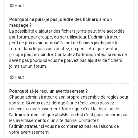
Haut
Pourquoi ne puis-je pas joindre des fichiers à mon
message ?
La possibilité d’ajouter des fichiers joints peut être accordée
par forum, par groupe, ou par utilisateur. L’administrateur
peut ne pas avoir autorisé l’ajout de fichiers joints pour le
forum dans lequel vous postez, ou peut-être que seul un
groupe peut en joindre. Contactez l’administrateur si vous ne
savez pas pourquoi vous ne pouvez pas ajouter de fichiers
joints sur un forum.
Haut
Pourquoi ai-je reçu un avertissement ?
Chaque administrateur a son propre ensemble de règles pour
son site. Si vous avez dérogé à une règle, vous pouvez
recevoir un avertissement. Notez que c’est la décision de
l’administrateur, et que phpBB Limited n’est pas concerné par
les avertissements d’un site donné. Contactez
l’administrateur si vous ne comprenez pas les raisons de
votre avertissement.