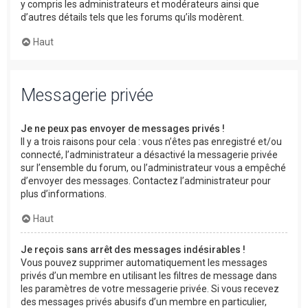
y compris les administrateurs et modérateurs ainsi que
d’autres détails tels que les forums qu’ils modèrent.
Haut
Messagerie privée
Je ne peux pas envoyer de messages privés !
Il y a trois raisons pour cela : vous n’êtes pas enregistré et/ou
connecté, l’administrateur a désactivé la messagerie privée
sur l’ensemble du forum, ou l’administrateur vous a empêché
d’envoyer des messages. Contactez l’administrateur pour
plus d’informations.
Haut
Je reçois sans arrêt des messages indésirables !
Vous pouvez supprimer automatiquement les messages
privés d’un membre en utilisant les filtres de message dans
les paramètres de votre messagerie privée. Si vous recevez
des messages privés abusifs d’un membre en particulier,