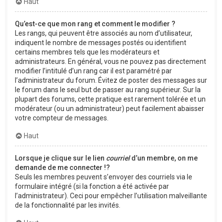
Haut
Qu’est-ce que mon rang et comment le modifier ?
Les rangs, qui peuvent être associés au nom d’utilisateur,
indiquent le nombre de messages postés ou identifient
certains membres tels que les modérateurs et
administrateurs. En général, vous ne pouvez pas directement
modifier l’intitulé d’un rang car il est paramétré par
l’administrateur du forum. Évitez de poster des messages sur
le forum dans le seul but de passer au rang supérieur. Sur la
plupart des forums, cette pratique est rarement tolérée et un
modérateur (ou un administrateur) peut facilement abaisser
votre compteur de messages.
Haut
Lorsque je clique sur le lien
courriel
d’un membre, on me
demande de me connecter !?
Seuls les membres peuvent s’envoyer des courriels via le
formulaire intégré (si la fonction a été activée par
l’administrateur). Ceci pour empêcher l’utilisation malveillante
de la fonctionnalité par les invités.