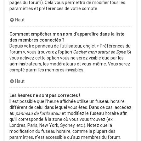
pages du forum). Cela vous permettra de modifier tous les
paramètres et préférences de votre compte.
Haut
Comment empêcher mon nom d’apparaître dans la liste
des membres connectés ?
Depuis votre panneau de l’utilisateur, onglet « Préférences du
forum », vous trouverez l’option
Cacher mon statut en ligne
. Si
vous activez cette option vous ne serez visible que par les
administrateurs, les modérateurs et vous-même. Vous serez
compté parmi les membres invisibles.
Haut
Les heures ne sont pas correctes !
Il est possible que l’heure affichée utilise un fuseau horaire
différent de celui dans lequel vous êtes. Dans ce cas, accédez
au
panneau de l’utilisateur
et modifiez le fuseau horaire afin
qu’il corresponde à la zone où vous vous trouvez (ex :
Londres, Paris, New York, Sydney, etc.). Notez que la
modification du fuseau horaire, comme la plupart des
paramètres, n’est accessible qu’aux membres du forum.