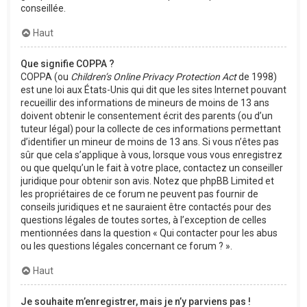
conseillée.
Haut
Que signifie COPPA ?
COPPA (ou
Children’s Online Privacy Protection Act
de 1998)
est une loi aux États-Unis qui dit que les sites Internet pouvant
recueillir des informations de mineurs de moins de 13 ans
doivent obtenir le consentement écrit des parents (ou d’un
tuteur légal) pour la collecte de ces informations permettant
d’identifier un mineur de moins de 13 ans. Si vous n’êtes pas
sûr que cela s’applique à vous, lorsque vous vous enregistrez
ou que quelqu’un le fait à votre place, contactez un conseiller
juridique pour obtenir son avis. Notez que phpBB Limited et
les propriétaires de ce forum ne peuvent pas fournir de
conseils juridiques et ne sauraient être contactés pour des
questions légales de toutes sortes, à l’exception de celles
mentionnées dans la question « Qui contacter pour les abus
ou les questions légales concernant ce forum ? ».
Haut
Je souhaite m’enregistrer, mais je n’y parviens pas !