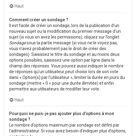
Haut
Comment créer un sondage ?
Il est facile de créer un sondage, lors de la publication d’un
nouveau sujet ou la modification du premier message d’un
sujet (si vous en avez les permissions), cliquez sur l’onglet
Sondage
sous la partie message (si vous ne le voyez pas,
vous n’avez probablement pas le droit de créer des
sondages). Saisissez le titre du sondage et au moins deux
options possibles, saisissez une option par ligne dans le
champ des réponses. Vous pouvez aussi indiquer le nombre
de réponses qu’un utilisateur peut choisir lors de son vote
dans « Option(s) par l’utilisateur », limiter la durée en jours du
sondage (mettre « 0 » pour une durée illimitée) et enfin
permettre aux utilisateurs de modifier leur vote.
Haut
Pourquoi ne puis-je pas ajouter plus d’options à mon
sondage ?
Le nombre d’options maximum par sondage est défini par
l’administrateur. Si vous avez besoin d’indiquer plus d’options,