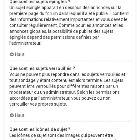
Que sont les sujets épinglés ?
Un sujet épinglé apparaît en dessous des annonces sur la
première page du forum dans lequel il a été publié. il contient
des informations relativement importantes et vous devez le
consulter régulièrement. Comme pour les annonces et les
annonces globales, la possibilité de publier des sujets
épinglés dépend des permissions définies par
l’administrateur.
Haut
Que sont les sujets verrouillés ?
Vous ne pouvez plus répondre dans les sujets verrouillés et
tout sondage y étant contenu est alors terminé. Les sujets
peuvent être verrouillés pour différentes raisons par un
modérateur ou un administrateur. Selon les permissions
accordées par l’administrateur, vous pouvez ou non
verrouiller vos propres sujets.
Haut
Que sont les icônes de sujet ?
Les icônes de sujet sont des images qui peuvent être