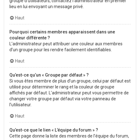
groupe d’utilisateurs, contactez l’administrateur en premier
lieu en lui envoyant un message privé.
Haut
Pourquoi certains membres apparaissent dans une
couleur différente ?
L’administrateur peut attribuer une couleur aux membres
d’un groupe pour les rendre facilement identifiables.
Haut
Qu’est-ce qu’un « Groupe par défaut » ?
Si vous êtes membre de plus d’un groupe, celui par défaut est
utilisé pour déterminer le rang et la couleur de groupe
affichés par défaut. L’administrateur peut vous permettre de
changer votre groupe par défaut via votre panneau de
l’utilisateur.
Haut
Qu’est-ce que le lien « L’équipe du forum » ?
Cette page donne la liste des membres de l’équipe du forum,