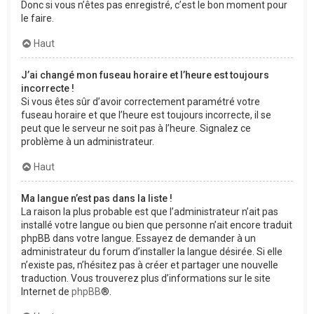
Donc si vous n’êtes pas enregistré, c’est le bon moment pour
le faire.
Haut
J’ai changé mon fuseau horaire et l’heure est toujours
incorrecte !
Si vous êtes sûr d’avoir correctement paramétré votre
fuseau horaire et que l’heure est toujours incorrecte, il se
peut que le serveur ne soit pas à l’heure. Signalez ce
problème à un administrateur.
Haut
Ma langue n’est pas dans la liste !
La raison la plus probable est que l’administrateur n’ait pas
installé votre langue ou bien que personne n’ait encore traduit
phpBB dans votre langue. Essayez de demander à un
administrateur du forum d’installer la langue désirée. Si elle
n’existe pas, n’hésitez pas à créer et partager une nouvelle
traduction. Vous trouverez plus d’informations sur le site
Internet de
phpBB
®.