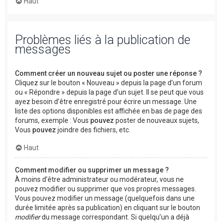
Haut
Problèmes liés à la publication de
messages
Comment créer un nouveau sujet ou poster une réponse ?
Cliquez sur le bouton « Nouveau » depuis la page d’un forum
ou « Répondre » depuis la page d’un sujet. Il se peut que vous
ayez besoin d’être enregistré pour écrire un message. Une
liste des options disponibles est affichée en bas de page des
forums, exemple : Vous
pouvez
poster de nouveaux sujets,
Vous
pouvez
joindre des fichiers, etc.
Haut
Comment modifier ou supprimer un message ?
À moins d’être administrateur ou modérateur, vous ne
pouvez modifier ou supprimer que vos propres messages.
Vous pouvez modifier un message (quelquefois dans une
durée limitée après sa publication) en cliquant sur le bouton
modifier
du message correspondant. Si quelqu’un a déjà