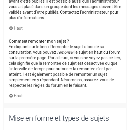
avant d’être publiés. Il est possible aussi que l’administrateur
vous ait placé dans un groupe dont les messages doivent être
validés avant d’être publiés. Contactez l’administrateur pour
plus d’informations.
Haut
Comment remonter mon sujet ?
En cliquant sur le lien « Remonter le sujet » lors de sa
consultation, vous pouvez
remonter
le sujet en haut du forum
sur la première page. Par ailleurs, si vous ne voyez pas ce lien,
cela signifie que la remontée de sujet est désactivée ou que
l’intervalle de temps pour autoriser la remontée n’est pas
atteint. Il est également possible de remonter un sujet
simplement en y répondant. Néanmoins, assurez-vous de
respecter les règles du forum en le faisant.
Haut
Mise en forme et types de sujets