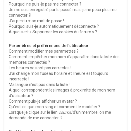
Pourquoi ne puis-je pas me connecter ?
Je me suis enregistré par le passé mais je ne peux plus me
connecter ?!
J’ai perdu mon mot de passe !
Pourquoi suis-je automatiquement déconnecté ?
À quoi sert « Supprimer les cookies du forum » ?
Paramètres et préférences de l’utilisateur
Comment modifier mes paramètres ?
Comment empêcher mon nom d’apparaître dans la liste des
membres connectés ?
Les heures ne sont pas correctes !
J’ai changé mon fuseau horaire et l’heure est toujours
incorrecte !
Ma langue n’est pas dans la liste !
A quoi correspondent les images à proximité de mon nom
d’utilisateur ?
Comment puis-je afficher un avatar ?
Qu’est-ce que mon rang et comment le modifier ?
Lorsque je clique sur le lien
courriel
d’un membre, on me
demande de me connecter !?