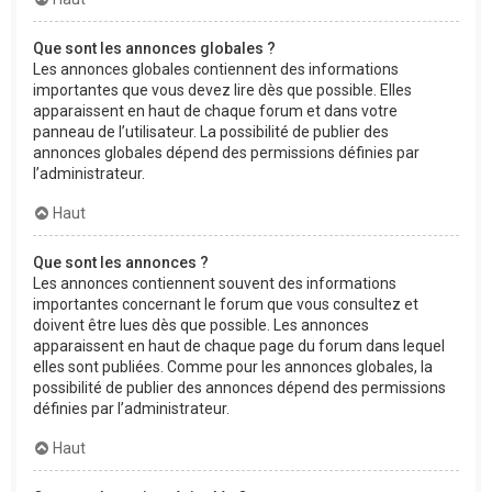
Que sont les annonces globales ?
Les annonces globales contiennent des informations
importantes que vous devez lire dès que possible. Elles
apparaissent en haut de chaque forum et dans votre
panneau de l’utilisateur. La possibilité de publier des
annonces globales dépend des permissions définies par
l’administrateur.
Haut
Que sont les annonces ?
Les annonces contiennent souvent des informations
importantes concernant le forum que vous consultez et
doivent être lues dès que possible. Les annonces
apparaissent en haut de chaque page du forum dans lequel
elles sont publiées. Comme pour les annonces globales, la
possibilité de publier des annonces dépend des permissions
définies par l’administrateur.
Haut