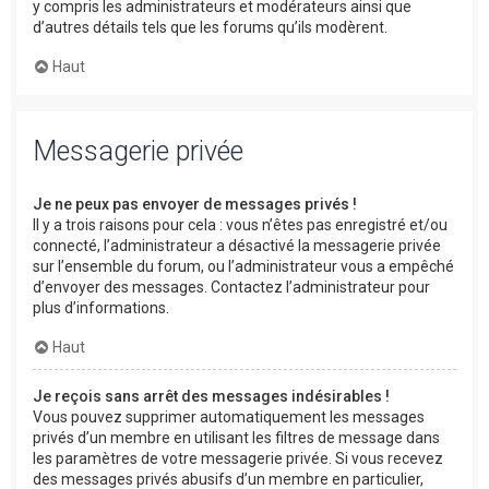
y compris les administrateurs et modérateurs ainsi que
d’autres détails tels que les forums qu’ils modèrent.
Haut
Messagerie privée
Je ne peux pas envoyer de messages privés !
Il y a trois raisons pour cela : vous n’êtes pas enregistré et/ou
connecté, l’administrateur a désactivé la messagerie privée
sur l’ensemble du forum, ou l’administrateur vous a empêché
d’envoyer des messages. Contactez l’administrateur pour
plus d’informations.
Haut
Je reçois sans arrêt des messages indésirables !
Vous pouvez supprimer automatiquement les messages
privés d’un membre en utilisant les filtres de message dans
les paramètres de votre messagerie privée. Si vous recevez
des messages privés abusifs d’un membre en particulier,