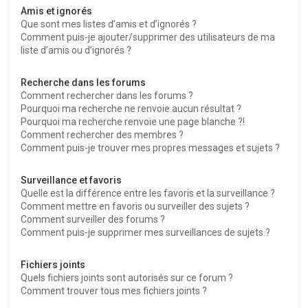
Amis et ignorés
Que sont mes listes d’amis et d’ignorés ?
Comment puis-je ajouter/supprimer des utilisateurs de ma
liste d’amis ou d’ignorés ?
Recherche dans les forums
Comment rechercher dans les forums ?
Pourquoi ma recherche ne renvoie aucun résultat ?
Pourquoi ma recherche renvoie une page blanche ?!
Comment rechercher des membres ?
Comment puis-je trouver mes propres messages et sujets ?
Surveillance et favoris
Quelle est la différence entre les favoris et la surveillance ?
Comment mettre en favoris ou surveiller des sujets ?
Comment surveiller des forums ?
Comment puis-je supprimer mes surveillances de sujets ?
Fichiers joints
Quels fichiers joints sont autorisés sur ce forum ?
Comment trouver tous mes fichiers joints ?