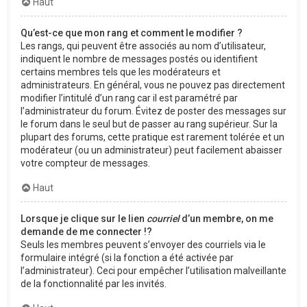
Haut
Qu’est-ce que mon rang et comment le modifier ?
Les rangs, qui peuvent être associés au nom d’utilisateur,
indiquent le nombre de messages postés ou identifient
certains membres tels que les modérateurs et
administrateurs. En général, vous ne pouvez pas directement
modifier l’intitulé d’un rang car il est paramétré par
l’administrateur du forum. Évitez de poster des messages sur
le forum dans le seul but de passer au rang supérieur. Sur la
plupart des forums, cette pratique est rarement tolérée et un
modérateur (ou un administrateur) peut facilement abaisser
votre compteur de messages.
Haut
Lorsque je clique sur le lien
courriel
d’un membre, on me
demande de me connecter !?
Seuls les membres peuvent s’envoyer des courriels via le
formulaire intégré (si la fonction a été activée par
l’administrateur). Ceci pour empêcher l’utilisation malveillante
de la fonctionnalité par les invités.