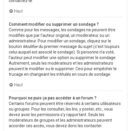
contactez-le.
Haut
Comment modifier ou supprimer un sondage ?
Comme pour les messages, les sondages ne peuvent être
modifiés que par l’auteur original, un modérateur ou un
administrateur. Pour modifier un sondage, cliquez sur le
bouton
Modifier
du premier message du sujet (c’est toujours
celui auquel est associé le sondage). Si personne n’a voté,
l’auteur peut modifier une option ou supprimer le sondage.
Autrement, seuls les modérateurs et les administrateurs
peuvent le modifier ou le supprimer. Ceci pour empêcher le
trucage en changeant les intitulés en cours de sondage.
Haut
Pourquoi ne puis-je pas accéder à un forum ?
Certains forums peuvent être réservés à certains utilisateurs
ou groupes. Pour les consulter, les lire, y poster, etc., vous
devez avoir les permissions s’y rapportant. Seuls les
modérateurs de groupes et les administrateurs peuvent
accorder ces accès, vous devez donc les contacter.