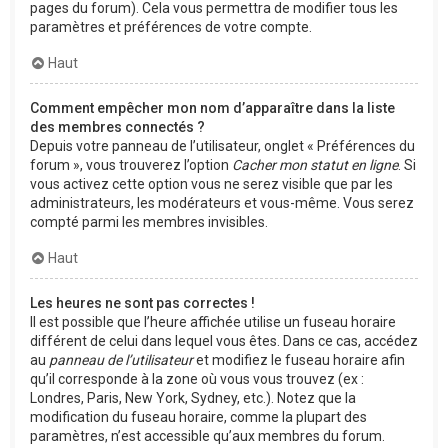
pages du forum). Cela vous permettra de modifier tous les
paramètres et préférences de votre compte.
Haut
Comment empêcher mon nom d’apparaître dans la liste
des membres connectés ?
Depuis votre panneau de l’utilisateur, onglet « Préférences du
forum », vous trouverez l’option
Cacher mon statut en ligne
. Si
vous activez cette option vous ne serez visible que par les
administrateurs, les modérateurs et vous-même. Vous serez
compté parmi les membres invisibles.
Haut
Les heures ne sont pas correctes !
Il est possible que l’heure affichée utilise un fuseau horaire
différent de celui dans lequel vous êtes. Dans ce cas, accédez
au
panneau de l’utilisateur
et modifiez le fuseau horaire afin
qu’il corresponde à la zone où vous vous trouvez (ex :
Londres, Paris, New York, Sydney, etc.). Notez que la
modification du fuseau horaire, comme la plupart des
paramètres, n’est accessible qu’aux membres du forum.