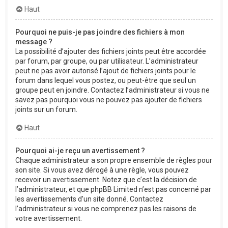
Haut
Pourquoi ne puis-je pas joindre des fichiers à mon
message ?
La possibilité d’ajouter des fichiers joints peut être accordée
par forum, par groupe, ou par utilisateur. L’administrateur
peut ne pas avoir autorisé l’ajout de fichiers joints pour le
forum dans lequel vous postez, ou peut-être que seul un
groupe peut en joindre. Contactez l’administrateur si vous ne
savez pas pourquoi vous ne pouvez pas ajouter de fichiers
joints sur un forum.
Haut
Pourquoi ai-je reçu un avertissement ?
Chaque administrateur a son propre ensemble de règles pour
son site. Si vous avez dérogé à une règle, vous pouvez
recevoir un avertissement. Notez que c’est la décision de
l’administrateur, et que phpBB Limited n’est pas concerné par
les avertissements d’un site donné. Contactez
l’administrateur si vous ne comprenez pas les raisons de
votre avertissement.