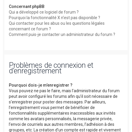
Concernant phpBB
Qui a développé ce logiciel de forum ?
Pourquoi la fonctionnalité X n’est pas disponible ?
Qui contacter pour les abus ou les questions légales
concernant ce forum ?
Comment puis-je contacter un administrateur du forum ?
Problèmes de connexion et
d’enregistrement
Pourquoi dois-je m’enregistrer ?
Vous pouvez ne pas le faire, mais l’administrateur du forum
peut avoir configuré les forums afin qu’il soit nécessaire de
s’enregistrer pour poster des messages. Par ailleurs,
l’enregistrement vous permet de bénéficier de
fonctionnalités supplémentaires inaccessibles aux invités
comme les avatars personnalisés, la messagerie privée,
l’envoi de courriels aux autres membres, l’adhésion à des
groupes, etc. La création d’un compte est rapide et vivement