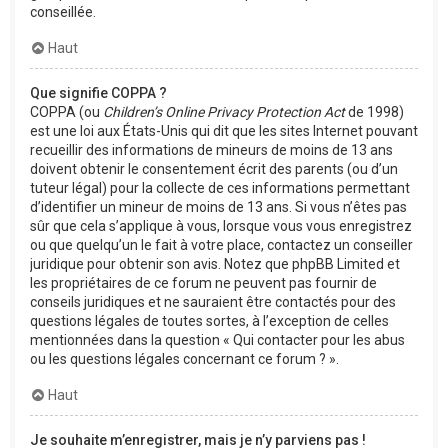
conseillée.
Haut
Que signifie COPPA ?
COPPA (ou
Children’s Online Privacy Protection Act
de 1998)
est une loi aux États-Unis qui dit que les sites Internet pouvant
recueillir des informations de mineurs de moins de 13 ans
doivent obtenir le consentement écrit des parents (ou d’un
tuteur légal) pour la collecte de ces informations permettant
d’identifier un mineur de moins de 13 ans. Si vous n’êtes pas
sûr que cela s’applique à vous, lorsque vous vous enregistrez
ou que quelqu’un le fait à votre place, contactez un conseiller
juridique pour obtenir son avis. Notez que phpBB Limited et
les propriétaires de ce forum ne peuvent pas fournir de
conseils juridiques et ne sauraient être contactés pour des
questions légales de toutes sortes, à l’exception de celles
mentionnées dans la question « Qui contacter pour les abus
ou les questions légales concernant ce forum ? ».
Haut
Je souhaite m’enregistrer, mais je n’y parviens pas !