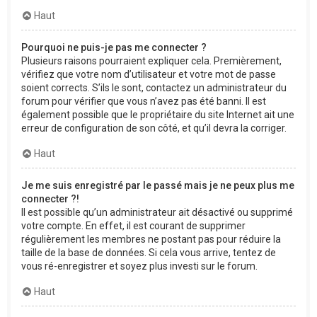
Haut
Pourquoi ne puis-je pas me connecter ?
Plusieurs raisons pourraient expliquer cela. Premièrement,
vérifiez que votre nom d’utilisateur et votre mot de passe
soient corrects. S’ils le sont, contactez un administrateur du
forum pour vérifier que vous n’avez pas été banni. Il est
également possible que le propriétaire du site Internet ait une
erreur de configuration de son côté, et qu’il devra la corriger.
Haut
Je me suis enregistré par le passé mais je ne peux plus me
connecter ?!
Il est possible qu’un administrateur ait désactivé ou supprimé
votre compte. En effet, il est courant de supprimer
régulièrement les membres ne postant pas pour réduire la
taille de la base de données. Si cela vous arrive, tentez de
vous ré-enregistrer et soyez plus investi sur le forum.
Haut