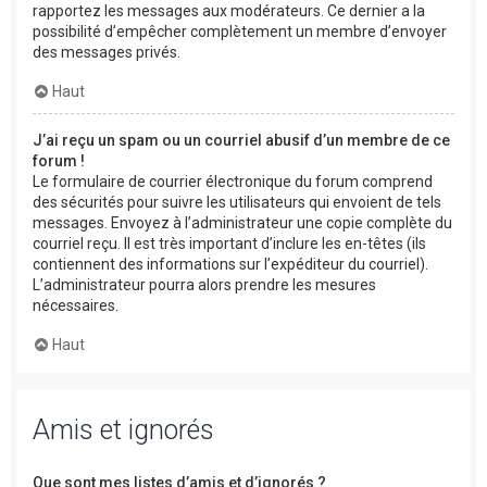
rapportez les messages aux modérateurs. Ce dernier a la
possibilité d’empêcher complètement un membre d’envoyer
des messages privés.
Haut
J’ai reçu un spam ou un courriel abusif d’un membre de ce
forum !
Le formulaire de courrier électronique du forum comprend
des sécurités pour suivre les utilisateurs qui envoient de tels
messages. Envoyez à l’administrateur une copie complète du
courriel reçu. Il est très important d’inclure les en-têtes (ils
contiennent des informations sur l’expéditeur du courriel).
L’administrateur pourra alors prendre les mesures
nécessaires.
Haut
Amis et ignorés
Que sont mes listes d’amis et d’ignorés ?