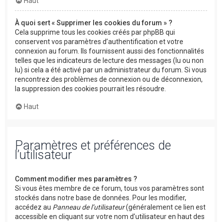
Haut
À quoi sert « Supprimer les cookies du forum » ?
Cela supprime tous les cookies créés par phpBB qui
conservent vos paramètres d’authentification et votre
connexion au forum. Ils fournissent aussi des fonctionnalités
telles que les indicateurs de lecture des messages (lu ou non
lu) si cela a été activé par un administrateur du forum. Si vous
rencontrez des problèmes de connexion ou de déconnexion,
la suppression des cookies pourrait les résoudre.
Haut
Paramètres et préférences de
l’utilisateur
Comment modifier mes paramètres ?
Si vous êtes membre de ce forum, tous vos paramètres sont
stockés dans notre base de données. Pour les modifier,
accédez au
Panneau de l’utilisateur
(généralement ce lien est
accessible en cliquant sur votre nom d’utilisateur en haut des