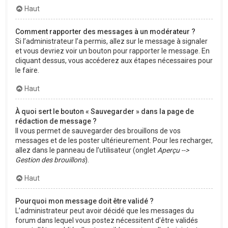
Haut
Comment rapporter des messages à un modérateur ?
Si l’administrateur l’a permis, allez sur le message à signaler
et vous devriez voir un bouton pour rapporter le message. En
cliquant dessus, vous accéderez aux étapes nécessaires pour
le faire.
Haut
À quoi sert le bouton « Sauvegarder » dans la page de
rédaction de message ?
Il vous permet de sauvegarder des brouillons de vos
messages et de les poster ultérieurement. Pour les recharger,
allez dans le panneau de l’utilisateur (onglet
Aperçu -->
Gestion des brouillons
).
Haut
Pourquoi mon message doit être validé ?
L’administrateur peut avoir décidé que les messages du
forum dans lequel vous postez nécessitent d’être validés