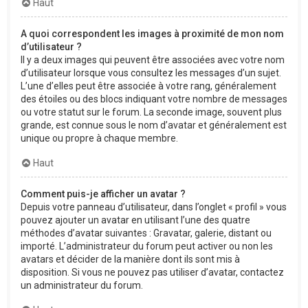
Haut
A quoi correspondent les images à proximité de mon nom
d’utilisateur ?
Il y a deux images qui peuvent être associées avec votre nom
d’utilisateur lorsque vous consultez les messages d’un sujet.
L’une d’elles peut être associée à votre rang, généralement
des étoiles ou des blocs indiquant votre nombre de messages
ou votre statut sur le forum. La seconde image, souvent plus
grande, est connue sous le nom d’avatar et généralement est
unique ou propre à chaque membre.
Haut
Comment puis-je afficher un avatar ?
Depuis votre panneau d’utilisateur, dans l’onglet « profil » vous
pouvez ajouter un avatar en utilisant l’une des quatre
méthodes d’avatar suivantes : Gravatar, galerie, distant ou
importé. L’administrateur du forum peut activer ou non les
avatars et décider de la manière dont ils sont mis à
disposition. Si vous ne pouvez pas utiliser d’avatar, contactez
un administrateur du forum.