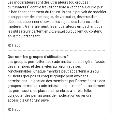
Les modérateurs sont des utilisateurs (ou groupes
d’utilisateurs) dont le travail consiste à vérifier au jour le jour
le bon fonctionnement du forum. Ils ont le pouvoir de modifier
ou supprimer des messages, de verrouiller, déverrouiller,
déplacer, supprimer et diviser les sujets des forums qu’ils
modèrent. Généralement, les modérateurs empêchent que
les utilisateurs partent en
hors-sujet
ou publient du contenu
abusif ou offensant.
Haut
Que sont les groupes d’utilisateurs ?
Les groupes permettent aux administrateurs de gérer l’accès
des membres et des invités au forum et à ses
fonctionnalités. Chaque membre peut appartenir à un ou
plusieurs groupes et chaque groupe peut avoir ses
permissions. La gestion des membres par l’intermédiaire des
groupes permet aux administrateurs de modifier rapidement
les permissions de plusieurs membres à la fois, telles
qu’ajouter des permissions de modération ou rendre
accessible un forum privé.
Haut