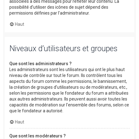
associées à des messages pour refléter leur contenu. La
possibilité d’utiliser des icônes de sujet dépend des
permissions définies par l’administrateur.
Haut
Niveaux d’utilisateurs et groupes
Que sont les administrateurs ?
Les administrateurs sont les utilisateurs qui ont le plus haut
niveau de contrôle sur tout le forum. Ils contrôlent tous les
aspects du forum comme les permissions, le bannissement,
la création de groupes d’utilisateurs ou de modérateurs, etc.,
selon les permissions que le fondateur du forum a attribuées
aux autres administrateurs. Ils peuvent aussi avoir toutes les
capacités de modération sur l’ensemble des forums, selon ce
que le fondateur a autorisé.
Haut
Que sont les modérateurs ?