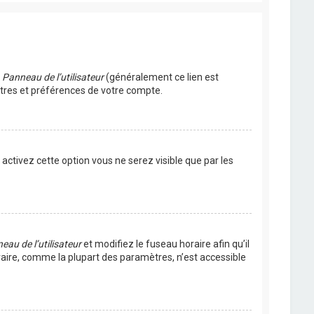
u
Panneau de l’utilisateur
(généralement ce lien est
ètres et préférences de votre compte.
s activez cette option vous ne serez visible que par les
eau de l’utilisateur
et modifiez le fuseau horaire afin qu’il
raire, comme la plupart des paramètres, n’est accessible