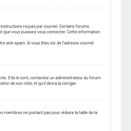
 instructions reçues par courriel. Certains forums
t que vous puissiez vous connecter. Cette information
ltre anti-spam. Si vous êtes sûr de l’adresse courriel
cts. S’ils le sont, contactez un administrateur du forum
tion de son côté, et qu’il devra la corriger.
es membres ne postant pas pour réduire la taille de la