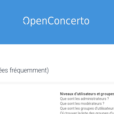
sées fréquemment)
Niveaux d’utilisateurs et groupe
Que sont les administrateurs ?
Que sont les modérateurs ?
Que sont les groupes d’utilisateur
Où trouver la liste des groupes d’