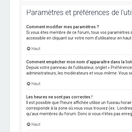
Paramètres et préférences de l’uti
Comment modifier mes paramètres ?
Si vous êtes membre de ce forum, tous vos paramètres s
accessible en cliquant sur votre nom d’utilisateur en ha
Haut
Comment empêcher mon nom d’apparaître dans la lis
Depuis votre panneau de l’utilisateur, onglet « Préférenc
administrateurs, les modérateurs et vous-même. Vous se
Haut
Les heures ne sont pas correctes !
Il est possible que l’heure affichée utilise un fuseau hora
corresponde à la zone où vous vous trouvez (ex : Londres,
qu’aux membres du forum. Donc si vous n’êtes pas enregis
Haut