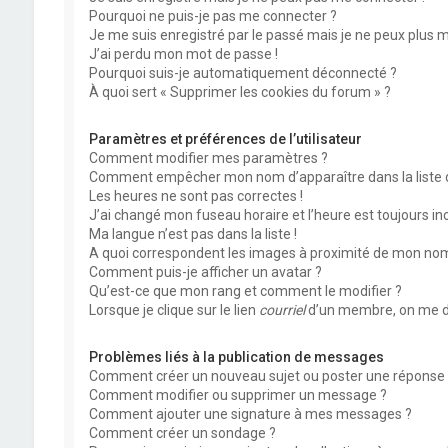
Pourquoi ne puis-je pas me connecter ?
Je me suis enregistré par le passé mais je ne peux plus 
J’ai perdu mon mot de passe !
Pourquoi suis-je automatiquement déconnecté ?
À quoi sert « Supprimer les cookies du forum » ?
Paramètres et préférences de l’utilisateur
Comment modifier mes paramètres ?
Comment empêcher mon nom d’apparaître dans la liste
Les heures ne sont pas correctes !
J’ai changé mon fuseau horaire et l’heure est toujours inc
Ma langue n’est pas dans la liste !
A quoi correspondent les images à proximité de mon nom 
Comment puis-je afficher un avatar ?
Qu’est-ce que mon rang et comment le modifier ?
Lorsque je clique sur le lien
courriel
d’un membre, on me d
Problèmes liés à la publication de messages
Comment créer un nouveau sujet ou poster une réponse 
Comment modifier ou supprimer un message ?
Comment ajouter une signature à mes messages ?
Comment créer un sondage ?