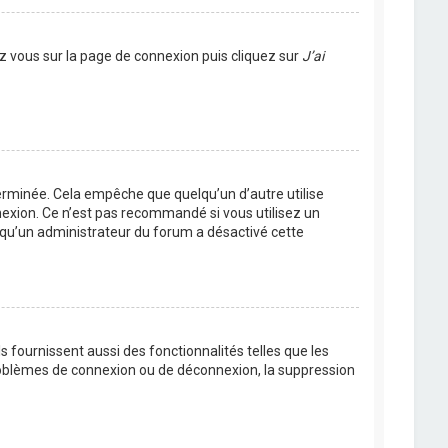
ez vous sur la page de connexion puis cliquez sur
J’ai
rminée. Cela empêche que quelqu’un d’autre utilise
nexion. Ce n’est pas recommandé si vous utilisez un
ie qu’un administrateur du forum a désactivé cette
 fournissent aussi des fonctionnalités telles que les
problèmes de connexion ou de déconnexion, la suppression