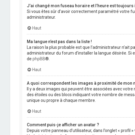
J’ai changé mon fuseau horaire et l’heure est toujours 
Si vous êtes sûr d’avoir correctement paramétré votre fuse
administrateur.
Haut
Ma langue n’est pas dans la liste !
La raison la plus probable est que l’administrateur n’ait
administrateur du forum d’installer la langue désirée. Si e
de
phpBB
®.
Haut
A quoi correspondent les images à proximité de mon n
Il y a deux images qui peuvent être associées avec votre 
des étoiles ou des blocs indiquant votre nombre de mess
unique ou propre à chaque membre.
Haut
Comment puis-je afficher un avatar ?
Depuis votre panneau d’utilisateur, dans l’onglet « profil 