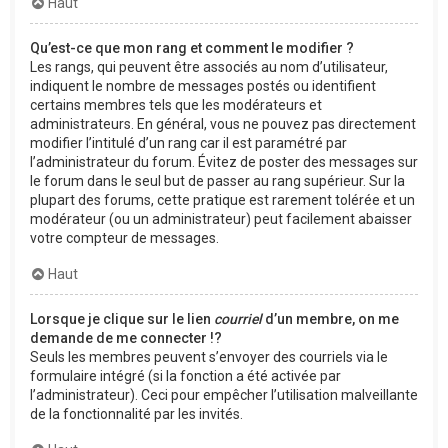
Haut
Qu’est-ce que mon rang et comment le modifier ?
Les rangs, qui peuvent être associés au nom d’utilisateur,
indiquent le nombre de messages postés ou identifient
certains membres tels que les modérateurs et
administrateurs. En général, vous ne pouvez pas directement
modifier l’intitulé d’un rang car il est paramétré par
l’administrateur du forum. Évitez de poster des messages sur
le forum dans le seul but de passer au rang supérieur. Sur la
plupart des forums, cette pratique est rarement tolérée et un
modérateur (ou un administrateur) peut facilement abaisser
votre compteur de messages.
Haut
Lorsque je clique sur le lien
courriel
d’un membre, on me
demande de me connecter !?
Seuls les membres peuvent s’envoyer des courriels via le
formulaire intégré (si la fonction a été activée par
l’administrateur). Ceci pour empêcher l’utilisation malveillante
de la fonctionnalité par les invités.