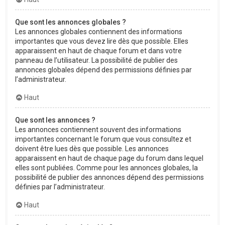
Que sont les annonces globales ?
Les annonces globales contiennent des informations
importantes que vous devez lire dès que possible. Elles
apparaissent en haut de chaque forum et dans votre
panneau de l’utilisateur. La possibilité de publier des
annonces globales dépend des permissions définies par
l’administrateur.
Haut
Que sont les annonces ?
Les annonces contiennent souvent des informations
importantes concernant le forum que vous consultez et
doivent être lues dès que possible. Les annonces
apparaissent en haut de chaque page du forum dans lequel
elles sont publiées. Comme pour les annonces globales, la
possibilité de publier des annonces dépend des permissions
définies par l’administrateur.
Haut