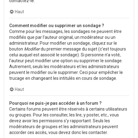
contactez-le.
Haut
Comment modifier ou supprimer un sondage ?
Comme pour les messages, les sondages ne peuvent être
modifiés que par l’auteur original, un modérateur ou un
administrateur. Pour modifier un sondage, cliquez sur le
bouton
Modifier
du premier message du sujet (c’est toujours
celui auquel est associé le sondage). Si personne n’a voté,
l’auteur peut modifier une option ou supprimer le sondage.
Autrement, seuls les modérateurs et les administrateurs
peuvent le modifier ou le supprimer. Ceci pour empêcher le
trucage en changeant les intitulés en cours de sondage.
Haut
Pourquoi ne puis-je pas accéder à un forum ?
Certains forums peuvent être réservés à certains utilisateurs
ou groupes. Pour les consulter, les lire, y poster, etc., vous
devez avoir les permissions s’y rapportant. Seuls les
modérateurs de groupes et les administrateurs peuvent
accorder ces accès, vous devez donc les contacter.