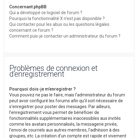
Concernant phpBB
Qui a développé ce logiciel de forum ?
Pourquoi la fonctionnalité X n’est pas disponible ?
Qui contacter pour les abus ou les questions légales
concernant ce forum ?
Comment puis-je contacter un administrateur du forum ?
Problèmes de connexion et
d’enregistrement
Pourquoi dois-je m’enregistrer ?
Vous pouvez ne pas le faire, mais l’administrateur du forum
peut avoir configuré les forums afin qu’il soit nécessaire de
s’enregistrer pour poster des messages. Par ailleurs,
l’enregistrement vous permet de bénéficier de
fonctionnalités supplémentaires inaccessibles aux invités
comme les avatars personnalisés, la messagerie privée,
l’envoi de courriels aux autres membres, l’adhésion à des
groupes, etc. La création d’un compte est rapide et vivement