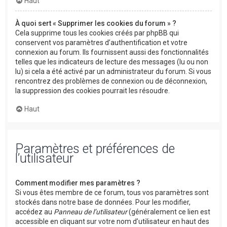
Haut
À quoi sert « Supprimer les cookies du forum » ?
Cela supprime tous les cookies créés par phpBB qui
conservent vos paramètres d’authentification et votre
connexion au forum. Ils fournissent aussi des fonctionnalités
telles que les indicateurs de lecture des messages (lu ou non
lu) si cela a été activé par un administrateur du forum. Si vous
rencontrez des problèmes de connexion ou de déconnexion,
la suppression des cookies pourrait les résoudre.
Haut
Paramètres et préférences de
l’utilisateur
Comment modifier mes paramètres ?
Si vous êtes membre de ce forum, tous vos paramètres sont
stockés dans notre base de données. Pour les modifier,
accédez au
Panneau de l’utilisateur
(généralement ce lien est
accessible en cliquant sur votre nom d’utilisateur en haut des