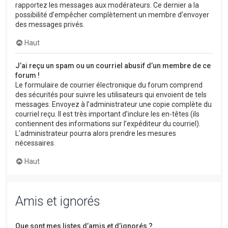
rapportez les messages aux modérateurs. Ce dernier a la
possibilité d’empêcher complètement un membre d’envoyer
des messages privés.
Haut
J’ai reçu un spam ou un courriel abusif d’un membre de ce
forum !
Le formulaire de courrier électronique du forum comprend
des sécurités pour suivre les utilisateurs qui envoient de tels
messages. Envoyez à l’administrateur une copie complète du
courriel reçu. Il est très important d’inclure les en-têtes (ils
contiennent des informations sur l’expéditeur du courriel).
L’administrateur pourra alors prendre les mesures
nécessaires.
Haut
Amis et ignorés
Que sont mes listes d’amis et d’ignorés ?