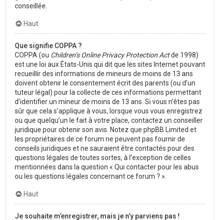
conseillée.
Haut
Que signifie COPPA ?
COPPA (ou
Children’s Online Privacy Protection Act
de 1998)
est une loi aux États-Unis qui dit que les sites Internet pouvant
recueillir des informations de mineurs de moins de 13 ans
doivent obtenir le consentement écrit des parents (ou d’un
tuteur légal) pour la collecte de ces informations permettant
d’identifier un mineur de moins de 13 ans. Si vous n’êtes pas
sûr que cela s’applique à vous, lorsque vous vous enregistrez
ou que quelqu’un le fait à votre place, contactez un conseiller
juridique pour obtenir son avis. Notez que phpBB Limited et
les propriétaires de ce forum ne peuvent pas fournir de
conseils juridiques et ne sauraient être contactés pour des
questions légales de toutes sortes, à l’exception de celles
mentionnées dans la question « Qui contacter pour les abus
ou les questions légales concernant ce forum ? ».
Haut
Je souhaite m’enregistrer, mais je n’y parviens pas !