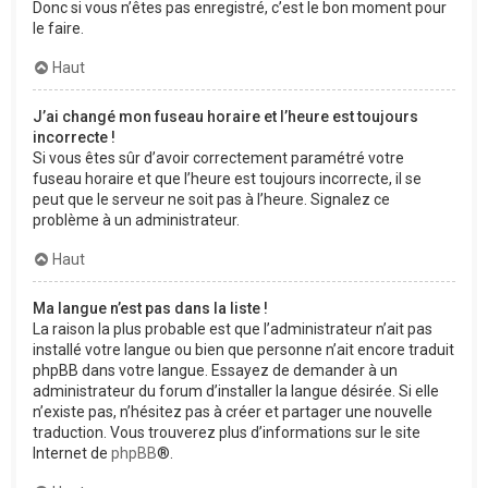
Donc si vous n’êtes pas enregistré, c’est le bon moment pour
le faire.
Haut
J’ai changé mon fuseau horaire et l’heure est toujours
incorrecte !
Si vous êtes sûr d’avoir correctement paramétré votre
fuseau horaire et que l’heure est toujours incorrecte, il se
peut que le serveur ne soit pas à l’heure. Signalez ce
problème à un administrateur.
Haut
Ma langue n’est pas dans la liste !
La raison la plus probable est que l’administrateur n’ait pas
installé votre langue ou bien que personne n’ait encore traduit
phpBB dans votre langue. Essayez de demander à un
administrateur du forum d’installer la langue désirée. Si elle
n’existe pas, n’hésitez pas à créer et partager une nouvelle
traduction. Vous trouverez plus d’informations sur le site
Internet de
phpBB
®.