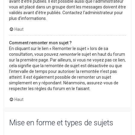
avant d’être publiés. Il est possible aussi que l’administrateur
vous ait placé dans un groupe dont les messages doivent être
validés avant d’être publiés. Contactez l’administrateur pour
plus d’informations.
Haut
Comment remonter mon sujet ?
En cliquant sur le lien « Remonter le sujet » lors de sa
consultation, vous pouvez
remonter
le sujet en haut du forum
sur la première page. Par ailleurs, si vous ne voyez pas ce lien,
cela signifie que la remontée de sujet est désactivée ou que
l’intervalle de temps pour autoriser la remontée n’est pas
atteint. Il est également possible de remonter un sujet
simplement en y répondant. Néanmoins, assurez-vous de
respecter les règles du forum en le faisant.
Haut
Mise en forme et types de sujets