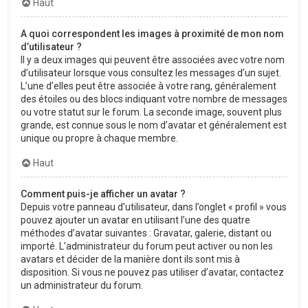
Haut
A quoi correspondent les images à proximité de mon nom
d’utilisateur ?
Il y a deux images qui peuvent être associées avec votre nom
d’utilisateur lorsque vous consultez les messages d’un sujet.
L’une d’elles peut être associée à votre rang, généralement
des étoiles ou des blocs indiquant votre nombre de messages
ou votre statut sur le forum. La seconde image, souvent plus
grande, est connue sous le nom d’avatar et généralement est
unique ou propre à chaque membre.
Haut
Comment puis-je afficher un avatar ?
Depuis votre panneau d’utilisateur, dans l’onglet « profil » vous
pouvez ajouter un avatar en utilisant l’une des quatre
méthodes d’avatar suivantes : Gravatar, galerie, distant ou
importé. L’administrateur du forum peut activer ou non les
avatars et décider de la manière dont ils sont mis à
disposition. Si vous ne pouvez pas utiliser d’avatar, contactez
un administrateur du forum.