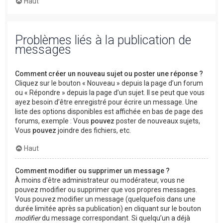
Haut
Problèmes liés à la publication de
messages
Comment créer un nouveau sujet ou poster une réponse ?
Cliquez sur le bouton « Nouveau » depuis la page d’un forum
ou « Répondre » depuis la page d’un sujet. Il se peut que vous
ayez besoin d’être enregistré pour écrire un message. Une
liste des options disponibles est affichée en bas de page des
forums, exemple : Vous
pouvez
poster de nouveaux sujets,
Vous
pouvez
joindre des fichiers, etc.
Haut
Comment modifier ou supprimer un message ?
À moins d’être administrateur ou modérateur, vous ne
pouvez modifier ou supprimer que vos propres messages.
Vous pouvez modifier un message (quelquefois dans une
durée limitée après sa publication) en cliquant sur le bouton
modifier
du message correspondant. Si quelqu’un a déjà