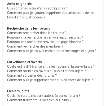
Amis et ignorés
Que sont mes listes d’amis et d’ignorés ?
Comment puis-je ajouter/supprimer des utilisateurs de ma
liste d’amis ou d’ignorés ?
Recherche dans les forums
Comment rechercher dans les forums ?
Pourquoi ma recherche ne renvoie aucun résultat ?
Pourquoi ma recherche renvoie une page blanche ?!
Comment rechercher des membres ?
Comment puis-je trouver mes propres messages et sujets ?
Surveillance et favoris
Quelle est la différence entre les favoris et la surveillance ?
Comment mettre en favoris ou surveiller des sujets ?
Comment surveiller des forums ?
Comment puis-je supprimer mes surveillances de sujets ?
Fichiers joints
Quels fichiers joints sont autorisés sur ce forum ?
Comment trouver tous mes fichiers joints ?