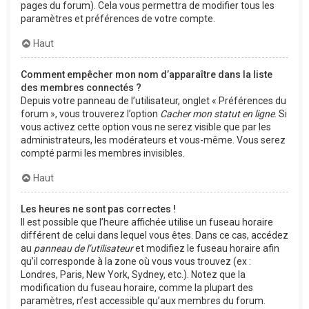
pages du forum). Cela vous permettra de modifier tous les
paramètres et préférences de votre compte.
Haut
Comment empêcher mon nom d’apparaître dans la liste
des membres connectés ?
Depuis votre panneau de l’utilisateur, onglet « Préférences du
forum », vous trouverez l’option
Cacher mon statut en ligne
. Si
vous activez cette option vous ne serez visible que par les
administrateurs, les modérateurs et vous-même. Vous serez
compté parmi les membres invisibles.
Haut
Les heures ne sont pas correctes !
Il est possible que l’heure affichée utilise un fuseau horaire
différent de celui dans lequel vous êtes. Dans ce cas, accédez
au
panneau de l’utilisateur
et modifiez le fuseau horaire afin
qu’il corresponde à la zone où vous vous trouvez (ex :
Londres, Paris, New York, Sydney, etc.). Notez que la
modification du fuseau horaire, comme la plupart des
paramètres, n’est accessible qu’aux membres du forum.