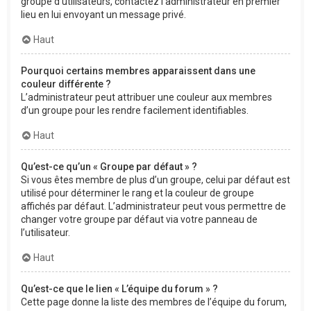
groupe d’utilisateurs, contactez l’administrateur en premier
lieu en lui envoyant un message privé.
Haut
Pourquoi certains membres apparaissent dans une
couleur différente ?
L’administrateur peut attribuer une couleur aux membres
d’un groupe pour les rendre facilement identifiables.
Haut
Qu’est-ce qu’un « Groupe par défaut » ?
Si vous êtes membre de plus d’un groupe, celui par défaut est
utilisé pour déterminer le rang et la couleur de groupe
affichés par défaut. L’administrateur peut vous permettre de
changer votre groupe par défaut via votre panneau de
l’utilisateur.
Haut
Qu’est-ce que le lien « L’équipe du forum » ?
Cette page donne la liste des membres de l’équipe du forum,