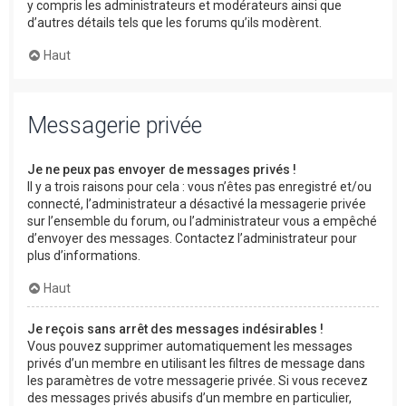
y compris les administrateurs et modérateurs ainsi que
d’autres détails tels que les forums qu’ils modèrent.
Haut
Messagerie privée
Je ne peux pas envoyer de messages privés !
Il y a trois raisons pour cela : vous n’êtes pas enregistré et/ou
connecté, l’administrateur a désactivé la messagerie privée
sur l’ensemble du forum, ou l’administrateur vous a empêché
d’envoyer des messages. Contactez l’administrateur pour
plus d’informations.
Haut
Je reçois sans arrêt des messages indésirables !
Vous pouvez supprimer automatiquement les messages
privés d’un membre en utilisant les filtres de message dans
les paramètres de votre messagerie privée. Si vous recevez
des messages privés abusifs d’un membre en particulier,