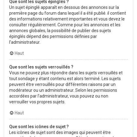
Que sont les sujets épinglés ?
Un sujet épinglé apparaît en dessous des annonces sur la
première page du forum dans lequel il a été publié. il contient
des informations relativement importantes et vous devez le
consulter régulièrement. Comme pour les annonces et les
annonces globales, la possibilité de publier des sujets
épinglés dépend des permissions définies par
l’administrateur.
Haut
Que sont les sujets verrouillés ?
Vous ne pouvez plus répondre dans les sujets verrouillés et
tout sondage y étant contenu est alors terminé. Les sujets
peuvent être verrouillés pour différentes raisons par un
modérateur ou un administrateur. Selon les permissions
accordées par l’administrateur, vous pouvez ou non
verrouiller vos propres sujets.
Haut
Que sont les icônes de sujet ?
Les icônes de sujet sont des images qui peuvent être