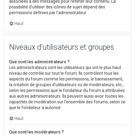
associées à des messages pour refléter leur contenu. La
possibilité d’utiliser des icônes de sujet dépend des
permissions définies par l’administrateur.
Haut
Niveaux d’utilisateurs et groupes
Que sont les administrateurs ?
Les administrateurs sont les utilisateurs qui ont le plus haut
niveau de contrôle sur tout le forum. Ils contrôlent tous les
aspects du forum comme les permissions, le bannissement,
la création de groupes d’utilisateurs ou de modérateurs, etc.,
selon les permissions que le fondateur du forum a attribuées
aux autres administrateurs. Ils peuvent aussi avoir toutes les
capacités de modération sur l’ensemble des forums, selon ce
que le fondateur a autorisé.
Haut
Que sont les modérateurs ?