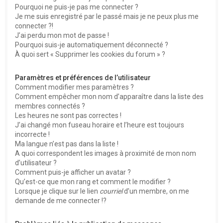
Pourquoi ne puis-je pas me connecter ?
Je me suis enregistré par le passé mais je ne peux plus me
connecter ?!
J’ai perdu mon mot de passe !
Pourquoi suis-je automatiquement déconnecté ?
À quoi sert « Supprimer les cookies du forum » ?
Paramètres et préférences de l’utilisateur
Comment modifier mes paramètres ?
Comment empêcher mon nom d’apparaître dans la liste des
membres connectés ?
Les heures ne sont pas correctes !
J’ai changé mon fuseau horaire et l’heure est toujours
incorrecte !
Ma langue n’est pas dans la liste !
A quoi correspondent les images à proximité de mon nom
d’utilisateur ?
Comment puis-je afficher un avatar ?
Qu’est-ce que mon rang et comment le modifier ?
Lorsque je clique sur le lien
courriel
d’un membre, on me
demande de me connecter !?