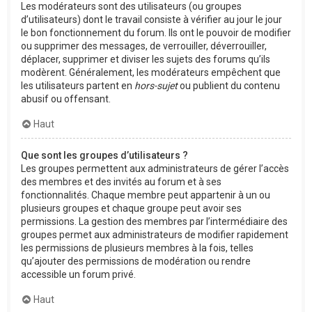
Les modérateurs sont des utilisateurs (ou groupes
d’utilisateurs) dont le travail consiste à vérifier au jour le jour
le bon fonctionnement du forum. Ils ont le pouvoir de modifier
ou supprimer des messages, de verrouiller, déverrouiller,
déplacer, supprimer et diviser les sujets des forums qu’ils
modèrent. Généralement, les modérateurs empêchent que
les utilisateurs partent en
hors-sujet
ou publient du contenu
abusif ou offensant.
Haut
Que sont les groupes d’utilisateurs ?
Les groupes permettent aux administrateurs de gérer l’accès
des membres et des invités au forum et à ses
fonctionnalités. Chaque membre peut appartenir à un ou
plusieurs groupes et chaque groupe peut avoir ses
permissions. La gestion des membres par l’intermédiaire des
groupes permet aux administrateurs de modifier rapidement
les permissions de plusieurs membres à la fois, telles
qu’ajouter des permissions de modération ou rendre
accessible un forum privé.
Haut