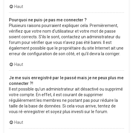
Haut
Pourquoi ne puis-je pas me connecter ?
Plusieurs raisons pourraient expliquer cela. Premièrement,
vérifiez que votre nom d’utilisateur et votre mot de passe
soient corrects. S’ils le sont, contactez un administrateur du
forum pour vérifier que vous n’avez pas été banni. Il est
également possible que le propriétaire du site Internet ait une
erreur de configuration de son côté, et qu’il devra la corriger.
Haut
Je me suis enregistré par le passé mais je ne peux plus me
connecter ?!
Il est possible qu’un administrateur ait désactivé ou supprimé
votre compte. En effet, il est courant de supprimer
régulièrement les membres ne postant pas pour réduire la
taille de la base de données. Si cela vous arrive, tentez de
vous ré-enregistrer et soyez plus investi sur le forum.
Haut