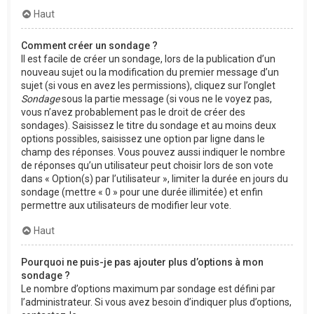
Haut
Comment créer un sondage ?
Il est facile de créer un sondage, lors de la publication d’un
nouveau sujet ou la modification du premier message d’un
sujet (si vous en avez les permissions), cliquez sur l’onglet
Sondage
sous la partie message (si vous ne le voyez pas,
vous n’avez probablement pas le droit de créer des
sondages). Saisissez le titre du sondage et au moins deux
options possibles, saisissez une option par ligne dans le
champ des réponses. Vous pouvez aussi indiquer le nombre
de réponses qu’un utilisateur peut choisir lors de son vote
dans « Option(s) par l’utilisateur », limiter la durée en jours du
sondage (mettre « 0 » pour une durée illimitée) et enfin
permettre aux utilisateurs de modifier leur vote.
Haut
Pourquoi ne puis-je pas ajouter plus d’options à mon
sondage ?
Le nombre d’options maximum par sondage est défini par
l’administrateur. Si vous avez besoin d’indiquer plus d’options,