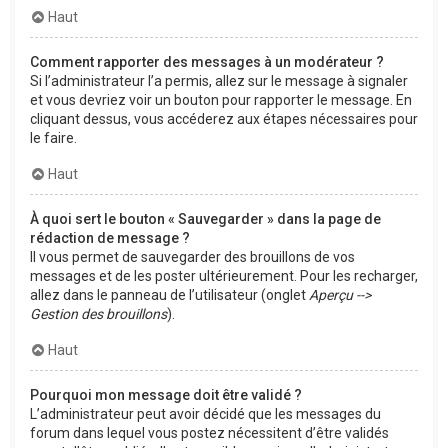
Haut
Comment rapporter des messages à un modérateur ?
Si l’administrateur l’a permis, allez sur le message à signaler
et vous devriez voir un bouton pour rapporter le message. En
cliquant dessus, vous accéderez aux étapes nécessaires pour
le faire.
Haut
À quoi sert le bouton « Sauvegarder » dans la page de
rédaction de message ?
Il vous permet de sauvegarder des brouillons de vos
messages et de les poster ultérieurement. Pour les recharger,
allez dans le panneau de l’utilisateur (onglet
Aperçu -->
Gestion des brouillons
).
Haut
Pourquoi mon message doit être validé ?
L’administrateur peut avoir décidé que les messages du
forum dans lequel vous postez nécessitent d’être validés