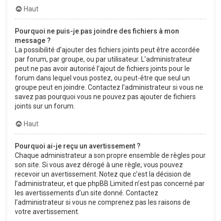
Haut
Pourquoi ne puis-je pas joindre des fichiers à mon
message ?
La possibilité d’ajouter des fichiers joints peut être accordée
par forum, par groupe, ou par utilisateur. L’administrateur
peut ne pas avoir autorisé l’ajout de fichiers joints pour le
forum dans lequel vous postez, ou peut-être que seul un
groupe peut en joindre. Contactez l’administrateur si vous ne
savez pas pourquoi vous ne pouvez pas ajouter de fichiers
joints sur un forum.
Haut
Pourquoi ai-je reçu un avertissement ?
Chaque administrateur a son propre ensemble de règles pour
son site. Si vous avez dérogé à une règle, vous pouvez
recevoir un avertissement. Notez que c’est la décision de
l’administrateur, et que phpBB Limited n’est pas concerné par
les avertissements d’un site donné. Contactez
l’administrateur si vous ne comprenez pas les raisons de
votre avertissement.