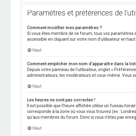
Paramètres et préférences de l’uti
Comment modifier mes paramètres ?
Si vous êtes membre de ce forum, tous vos paramètres s
accessible en cliquant sur votre nom d’utilisateur en ha
Haut
Comment empêcher mon nom d’apparaître dans la lis
Depuis votre panneau de l’utilisateur, onglet « Préférenc
administrateurs, les modérateurs et vous-même. Vous se
Haut
Les heures ne sont pas correctes !
Il est possible que l’heure affichée utilise un fuseau hora
corresponde à la zone où vous vous trouvez (ex : Londres,
qu’aux membres du forum. Donc si vous n’êtes pas enregis
Haut