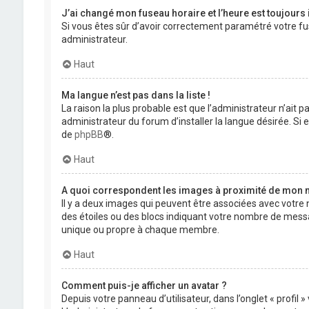
J’ai changé mon fuseau horaire et l’heure est toujours 
Si vous êtes sûr d’avoir correctement paramétré votre fuse
administrateur.
Haut
Ma langue n’est pas dans la liste !
La raison la plus probable est que l’administrateur n’ait
administrateur du forum d’installer la langue désirée. Si e
de
phpBB
®.
Haut
A quoi correspondent les images à proximité de mon n
Il y a deux images qui peuvent être associées avec votre 
des étoiles ou des blocs indiquant votre nombre de mess
unique ou propre à chaque membre.
Haut
Comment puis-je afficher un avatar ?
Depuis votre panneau d’utilisateur, dans l’onglet « profil 