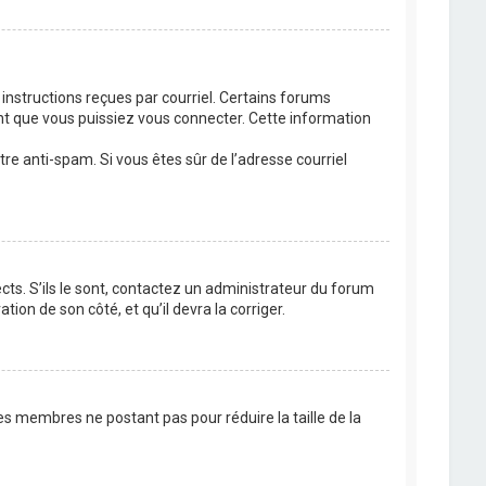
 instructions reçues par courriel. Certains forums
t que vous puissiez vous connecter. Cette information
ltre anti-spam. Si vous êtes sûr de l’adresse courriel
cts. S’ils le sont, contactez un administrateur du forum
tion de son côté, et qu’il devra la corriger.
es membres ne postant pas pour réduire la taille de la