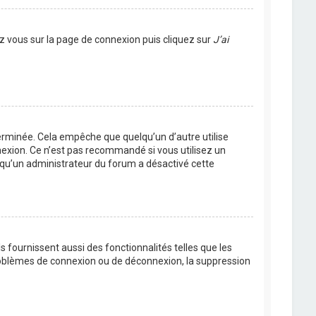
ez vous sur la page de connexion puis cliquez sur
J’ai
rminée. Cela empêche que quelqu’un d’autre utilise
nexion. Ce n’est pas recommandé si vous utilisez un
ie qu’un administrateur du forum a désactivé cette
 fournissent aussi des fonctionnalités telles que les
problèmes de connexion ou de déconnexion, la suppression