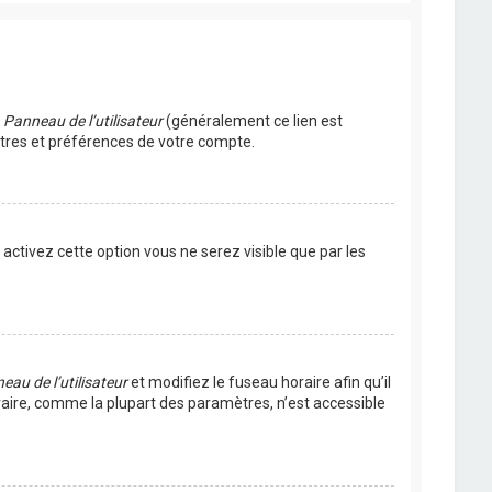
u
Panneau de l’utilisateur
(généralement ce lien est
ètres et préférences de votre compte.
s activez cette option vous ne serez visible que par les
eau de l’utilisateur
et modifiez le fuseau horaire afin qu’il
raire, comme la plupart des paramètres, n’est accessible