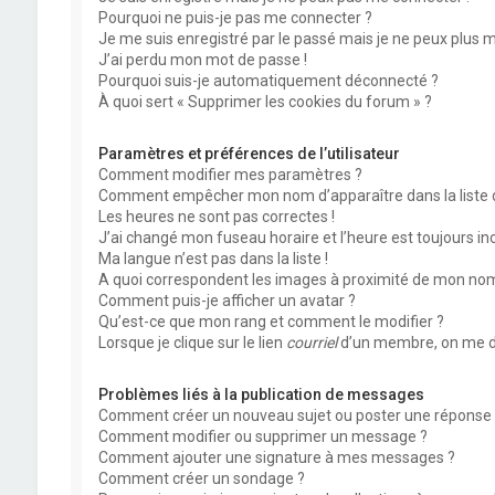
Pourquoi ne puis-je pas me connecter ?
Je me suis enregistré par le passé mais je ne peux plus 
J’ai perdu mon mot de passe !
Pourquoi suis-je automatiquement déconnecté ?
À quoi sert « Supprimer les cookies du forum » ?
Paramètres et préférences de l’utilisateur
Comment modifier mes paramètres ?
Comment empêcher mon nom d’apparaître dans la liste
Les heures ne sont pas correctes !
J’ai changé mon fuseau horaire et l’heure est toujours inc
Ma langue n’est pas dans la liste !
A quoi correspondent les images à proximité de mon nom 
Comment puis-je afficher un avatar ?
Qu’est-ce que mon rang et comment le modifier ?
Lorsque je clique sur le lien
courriel
d’un membre, on me d
Problèmes liés à la publication de messages
Comment créer un nouveau sujet ou poster une réponse 
Comment modifier ou supprimer un message ?
Comment ajouter une signature à mes messages ?
Comment créer un sondage ?