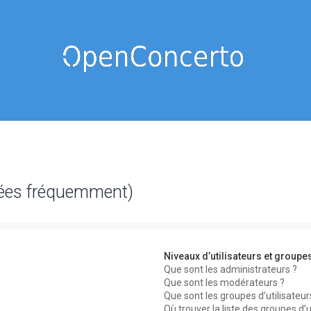
sées fréquemment)
Niveaux d’utilisateurs et groupe
Que sont les administrateurs ?
Que sont les modérateurs ?
Que sont les groupes d’utilisateur
Où trouver la liste des groupes d’