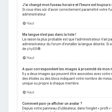
J’ai changé mon fuseau horaire et l’heure est toujours 
Si vous êtes sûr d’avoir correctement paramétré votre fuse
administrateur.
Haut
Ma langue n’est pas dans la liste !
La raison la plus probable est que l’administrateur n’ait
administrateur du forum d’installer la langue désirée. Si e
de
phpBB
®.
Haut
A quoi correspondent les images à proximité de mon n
Il y a deux images qui peuvent être associées avec votre 
des étoiles ou des blocs indiquant votre nombre de mess
unique ou propre à chaque membre.
Haut
Comment puis-je afficher un avatar ?
Depuis votre panneau d’utilisateur, dans l’onglet « profil 