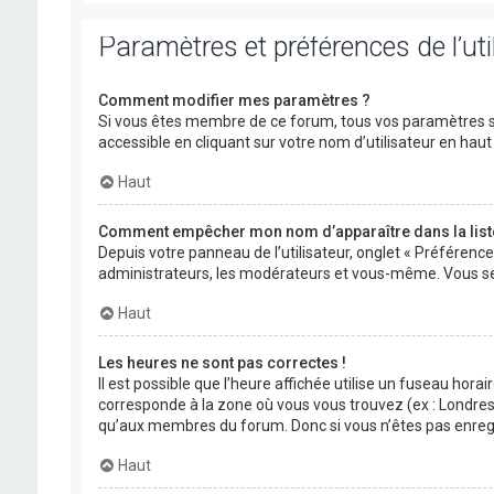
Paramètres et préférences de l’uti
Comment modifier mes paramètres ?
Si vous êtes membre de ce forum, tous vos paramètres s
accessible en cliquant sur votre nom d’utilisateur en ha
Haut
Comment empêcher mon nom d’apparaître dans la lis
Depuis votre panneau de l’utilisateur, onglet « Préférenc
administrateurs, les modérateurs et vous-même. Vous se
Haut
Les heures ne sont pas correctes !
Il est possible que l’heure affichée utilise un fuseau hora
corresponde à la zone où vous vous trouvez (ex : Londres,
qu’aux membres du forum. Donc si vous n’êtes pas enregis
Haut