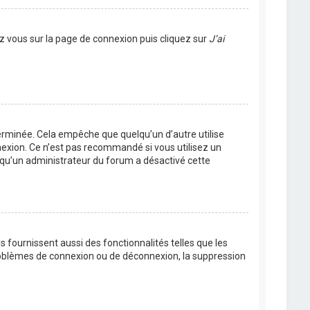
ez vous sur la page de connexion puis cliquez sur
J’ai
rminée. Cela empêche que quelqu’un d’autre utilise
nexion. Ce n’est pas recommandé si vous utilisez un
ie qu’un administrateur du forum a désactivé cette
 fournissent aussi des fonctionnalités telles que les
problèmes de connexion ou de déconnexion, la suppression