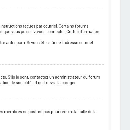
 instructions reçues par courriel. Certains forums
t que vous puissiez vous connecter. Cette information
ltre anti-spam. Si vous êtes sûr de l’adresse courriel
cts. S’ils le sont, contactez un administrateur du forum
tion de son côté, et qu’il devra la corriger.
es membres ne postant pas pour réduire la taille de la