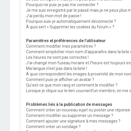
Pourquoi ne puis-je pas me connecter ?
Je me suis enregistré par le passé mais je ne peux plus 
J’ai perdu mon mot de passe !
Pourquoi suis-je automatiquement déconnecté ?
À quoi sert « Supprimer les cookies du forum » ?
Paramètres et préférences de l’utilisateur
Comment modifier mes paramètres ?
Comment empêcher mon nom d’apparaître dans la liste
Les heures ne sont pas correctes !
J’ai changé mon fuseau horaire et l’heure est toujours inc
Ma langue n’est pas dans la liste !
A quoi correspondent les images à proximité de mon nom 
Comment puis-je afficher un avatar ?
Qu’est-ce que mon rang et comment le modifier ?
Lorsque je clique sur le lien
courriel
d’un membre, on me d
Problèmes liés à la publication de messages
Comment créer un nouveau sujet ou poster une réponse 
Comment modifier ou supprimer un message ?
Comment ajouter une signature à mes messages ?
Comment créer un sondage ?