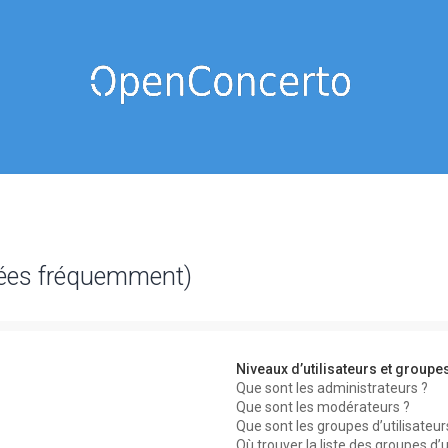
sées fréquemment)
Niveaux d’utilisateurs et groupe
Que sont les administrateurs ?
Que sont les modérateurs ?
Que sont les groupes d’utilisateur
Où trouver la liste des groupes d’