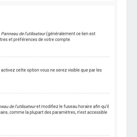
u
Panneau de l’utilisateur
(généralement ce lien est
ètres et préférences de votre compte.
s activez cette option vous ne serez visible que par les
eau de l’utilisateur
et modifiez le fuseau horaire afin qu’il
raire, comme la plupart des paramètres, n’est accessible