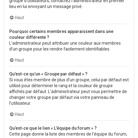
groupe d’utilisateurs, contactez l’administrateur en premier
lieu en lui envoyant un message privé.
Haut
Pourquoi certains membres apparaissent dans une
couleur différente ?
L’administrateur peut attribuer une couleur aux membres
d’un groupe pour les rendre facilement identifiables.
Haut
Qu’est-ce qu’un « Groupe par défaut » ?
Si vous êtes membre de plus d’un groupe, celui par défaut est
utilisé pour déterminer le rang et la couleur de groupe
affichés par défaut. L’administrateur peut vous permettre de
changer votre groupe par défaut via votre panneau de
l’utilisateur.
Haut
Qu’est-ce que le lien « L’équipe du forum » ?
Cette page donne la liste des membres de l’équipe du forum,