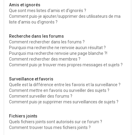
Amis et ignorés
Que sont mes listes d’amis et d’ignorés ?
Comment puis-je ajouter/supprimer des utilisateurs de ma
liste d’amis ou d’ignorés ?
Recherche dans les forums
Comment rechercher dans les forums ?
Pourquoi ma recherche ne renvoie aucun résultat ?
Pourquoi ma recherche renvoie une page blanche ?!
Comment rechercher des membres ?
Comment puis-je trouver mes propres messages et sujets ?
Surveillance et favoris
Quelle est la différence entre les favoris et la surveillance ?
Comment mettre en favoris ou surveiller des sujets ?
Comment surveiller des forums ?
Comment puis-je supprimer mes surveillances de sujets ?
Fichiers joints
Quels fichiers joints sont autorisés sur ce forum ?
Comment trouver tous mes fichiers joints ?