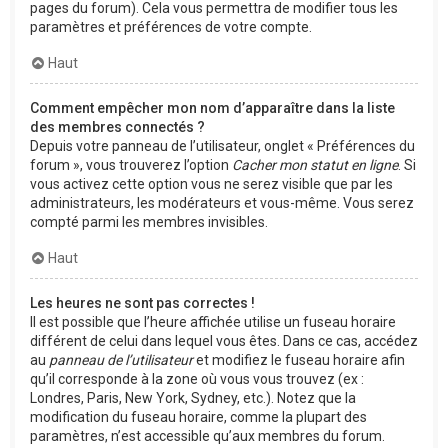
pages du forum). Cela vous permettra de modifier tous les
paramètres et préférences de votre compte.
Haut
Comment empêcher mon nom d’apparaître dans la liste
des membres connectés ?
Depuis votre panneau de l’utilisateur, onglet « Préférences du
forum », vous trouverez l’option
Cacher mon statut en ligne
. Si
vous activez cette option vous ne serez visible que par les
administrateurs, les modérateurs et vous-même. Vous serez
compté parmi les membres invisibles.
Haut
Les heures ne sont pas correctes !
Il est possible que l’heure affichée utilise un fuseau horaire
différent de celui dans lequel vous êtes. Dans ce cas, accédez
au
panneau de l’utilisateur
et modifiez le fuseau horaire afin
qu’il corresponde à la zone où vous vous trouvez (ex :
Londres, Paris, New York, Sydney, etc.). Notez que la
modification du fuseau horaire, comme la plupart des
paramètres, n’est accessible qu’aux membres du forum.