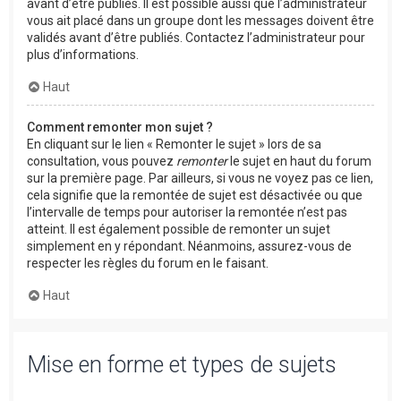
avant d’être publiés. Il est possible aussi que l’administrateur
vous ait placé dans un groupe dont les messages doivent être
validés avant d’être publiés. Contactez l’administrateur pour
plus d’informations.
Haut
Comment remonter mon sujet ?
En cliquant sur le lien « Remonter le sujet » lors de sa
consultation, vous pouvez
remonter
le sujet en haut du forum
sur la première page. Par ailleurs, si vous ne voyez pas ce lien,
cela signifie que la remontée de sujet est désactivée ou que
l’intervalle de temps pour autoriser la remontée n’est pas
atteint. Il est également possible de remonter un sujet
simplement en y répondant. Néanmoins, assurez-vous de
respecter les règles du forum en le faisant.
Haut
Mise en forme et types de sujets