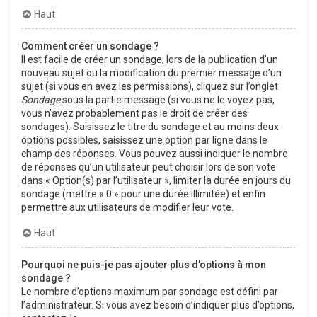
Haut
Comment créer un sondage ?
Il est facile de créer un sondage, lors de la publication d’un
nouveau sujet ou la modification du premier message d’un
sujet (si vous en avez les permissions), cliquez sur l’onglet
Sondage
sous la partie message (si vous ne le voyez pas,
vous n’avez probablement pas le droit de créer des
sondages). Saisissez le titre du sondage et au moins deux
options possibles, saisissez une option par ligne dans le
champ des réponses. Vous pouvez aussi indiquer le nombre
de réponses qu’un utilisateur peut choisir lors de son vote
dans « Option(s) par l’utilisateur », limiter la durée en jours du
sondage (mettre « 0 » pour une durée illimitée) et enfin
permettre aux utilisateurs de modifier leur vote.
Haut
Pourquoi ne puis-je pas ajouter plus d’options à mon
sondage ?
Le nombre d’options maximum par sondage est défini par
l’administrateur. Si vous avez besoin d’indiquer plus d’options,