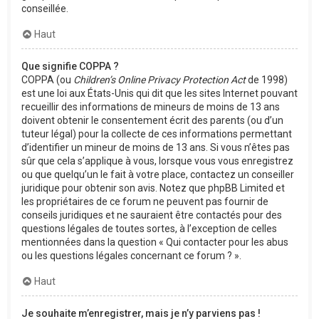
conseillée.
Haut
Que signifie COPPA ?
COPPA (ou
Children’s Online Privacy Protection Act
de 1998)
est une loi aux États-Unis qui dit que les sites Internet pouvant
recueillir des informations de mineurs de moins de 13 ans
doivent obtenir le consentement écrit des parents (ou d’un
tuteur légal) pour la collecte de ces informations permettant
d’identifier un mineur de moins de 13 ans. Si vous n’êtes pas
sûr que cela s’applique à vous, lorsque vous vous enregistrez
ou que quelqu’un le fait à votre place, contactez un conseiller
juridique pour obtenir son avis. Notez que phpBB Limited et
les propriétaires de ce forum ne peuvent pas fournir de
conseils juridiques et ne sauraient être contactés pour des
questions légales de toutes sortes, à l’exception de celles
mentionnées dans la question « Qui contacter pour les abus
ou les questions légales concernant ce forum ? ».
Haut
Je souhaite m’enregistrer, mais je n’y parviens pas !