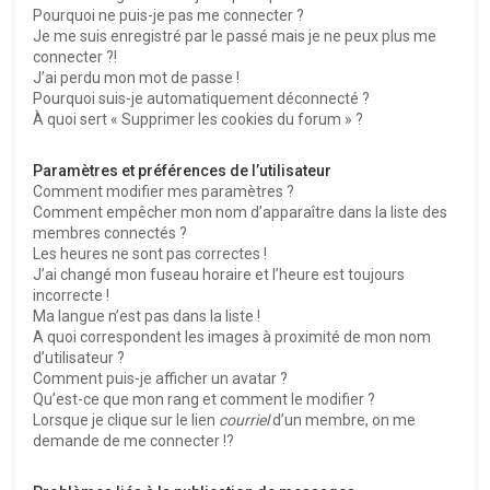
Pourquoi ne puis-je pas me connecter ?
Je me suis enregistré par le passé mais je ne peux plus me
connecter ?!
J’ai perdu mon mot de passe !
Pourquoi suis-je automatiquement déconnecté ?
À quoi sert « Supprimer les cookies du forum » ?
Paramètres et préférences de l’utilisateur
Comment modifier mes paramètres ?
Comment empêcher mon nom d’apparaître dans la liste des
membres connectés ?
Les heures ne sont pas correctes !
J’ai changé mon fuseau horaire et l’heure est toujours
incorrecte !
Ma langue n’est pas dans la liste !
A quoi correspondent les images à proximité de mon nom
d’utilisateur ?
Comment puis-je afficher un avatar ?
Qu’est-ce que mon rang et comment le modifier ?
Lorsque je clique sur le lien
courriel
d’un membre, on me
demande de me connecter !?