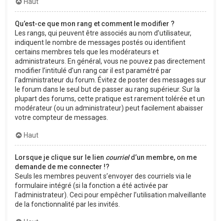
Haut
Qu’est-ce que mon rang et comment le modifier ?
Les rangs, qui peuvent être associés au nom d’utilisateur,
indiquent le nombre de messages postés ou identifient
certains membres tels que les modérateurs et
administrateurs. En général, vous ne pouvez pas directement
modifier l’intitulé d’un rang car il est paramétré par
l’administrateur du forum. Évitez de poster des messages sur
le forum dans le seul but de passer au rang supérieur. Sur la
plupart des forums, cette pratique est rarement tolérée et un
modérateur (ou un administrateur) peut facilement abaisser
votre compteur de messages.
Haut
Lorsque je clique sur le lien
courriel
d’un membre, on me
demande de me connecter !?
Seuls les membres peuvent s’envoyer des courriels via le
formulaire intégré (si la fonction a été activée par
l’administrateur). Ceci pour empêcher l’utilisation malveillante
de la fonctionnalité par les invités.