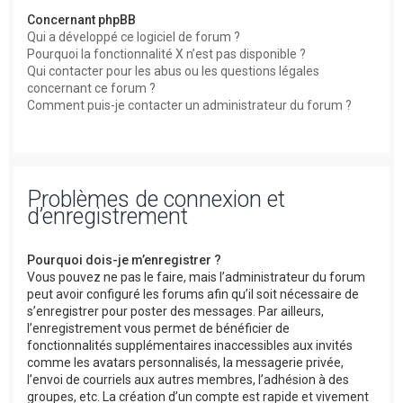
Concernant phpBB
Qui a développé ce logiciel de forum ?
Pourquoi la fonctionnalité X n’est pas disponible ?
Qui contacter pour les abus ou les questions légales
concernant ce forum ?
Comment puis-je contacter un administrateur du forum ?
Problèmes de connexion et
d’enregistrement
Pourquoi dois-je m’enregistrer ?
Vous pouvez ne pas le faire, mais l’administrateur du forum
peut avoir configuré les forums afin qu’il soit nécessaire de
s’enregistrer pour poster des messages. Par ailleurs,
l’enregistrement vous permet de bénéficier de
fonctionnalités supplémentaires inaccessibles aux invités
comme les avatars personnalisés, la messagerie privée,
l’envoi de courriels aux autres membres, l’adhésion à des
groupes, etc. La création d’un compte est rapide et vivement