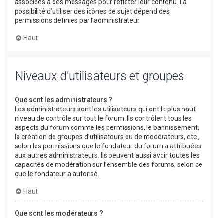
associées à des messages pour refléter leur contenu. La
possibilité d’utiliser des icônes de sujet dépend des
permissions définies par l’administrateur.
Haut
Niveaux d’utilisateurs et groupes
Que sont les administrateurs ?
Les administrateurs sont les utilisateurs qui ont le plus haut
niveau de contrôle sur tout le forum. Ils contrôlent tous les
aspects du forum comme les permissions, le bannissement,
la création de groupes d’utilisateurs ou de modérateurs, etc.,
selon les permissions que le fondateur du forum a attribuées
aux autres administrateurs. Ils peuvent aussi avoir toutes les
capacités de modération sur l’ensemble des forums, selon ce
que le fondateur a autorisé.
Haut
Que sont les modérateurs ?