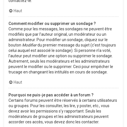
contactez-le.
Haut
Comment modifier ou supprimer un sondage ?
Comme pour les messages, les sondages ne peuvent être
modifiés que par l’auteur original, un modérateur ou un
administrateur. Pour modifier un sondage, cliquez sur le
bouton
Modifier
du premier message du sujet (c’est toujours
celui auquel est associé le sondage). Si personne n’a voté,
l’auteur peut modifier une option ou supprimer le sondage.
Autrement, seuls les modérateurs et les administrateurs
peuvent le modifier ou le supprimer. Ceci pour empêcher le
trucage en changeant les intitulés en cours de sondage.
Haut
Pourquoi ne puis-je pas accéder à un forum ?
Certains forums peuvent être réservés à certains utilisateurs
ou groupes. Pour les consulter, les lire, y poster, etc., vous
devez avoir les permissions s’y rapportant. Seuls les
modérateurs de groupes et les administrateurs peuvent
accorder ces accès, vous devez donc les contacter.