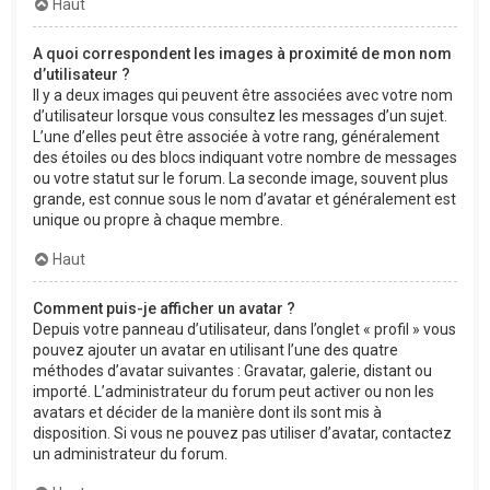
Haut
A quoi correspondent les images à proximité de mon nom
d’utilisateur ?
Il y a deux images qui peuvent être associées avec votre nom
d’utilisateur lorsque vous consultez les messages d’un sujet.
L’une d’elles peut être associée à votre rang, généralement
des étoiles ou des blocs indiquant votre nombre de messages
ou votre statut sur le forum. La seconde image, souvent plus
grande, est connue sous le nom d’avatar et généralement est
unique ou propre à chaque membre.
Haut
Comment puis-je afficher un avatar ?
Depuis votre panneau d’utilisateur, dans l’onglet « profil » vous
pouvez ajouter un avatar en utilisant l’une des quatre
méthodes d’avatar suivantes : Gravatar, galerie, distant ou
importé. L’administrateur du forum peut activer ou non les
avatars et décider de la manière dont ils sont mis à
disposition. Si vous ne pouvez pas utiliser d’avatar, contactez
un administrateur du forum.