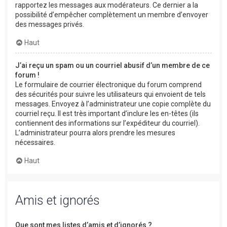
rapportez les messages aux modérateurs. Ce dernier a la
possibilité d’empêcher complètement un membre d’envoyer
des messages privés.
Haut
J’ai reçu un spam ou un courriel abusif d’un membre de ce
forum !
Le formulaire de courrier électronique du forum comprend
des sécurités pour suivre les utilisateurs qui envoient de tels
messages. Envoyez à l’administrateur une copie complète du
courriel reçu. Il est très important d’inclure les en-têtes (ils
contiennent des informations sur l’expéditeur du courriel).
L’administrateur pourra alors prendre les mesures
nécessaires.
Haut
Amis et ignorés
Que sont mes listes d’amis et d’ignorés ?