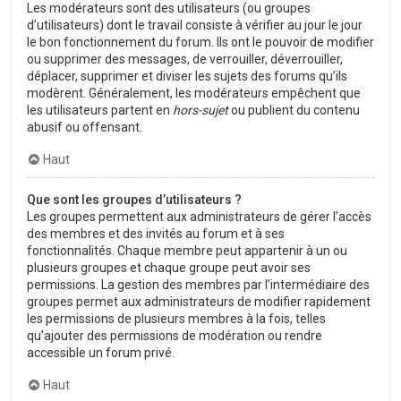
Les modérateurs sont des utilisateurs (ou groupes
d’utilisateurs) dont le travail consiste à vérifier au jour le jour
le bon fonctionnement du forum. Ils ont le pouvoir de modifier
ou supprimer des messages, de verrouiller, déverrouiller,
déplacer, supprimer et diviser les sujets des forums qu’ils
modèrent. Généralement, les modérateurs empêchent que
les utilisateurs partent en
hors-sujet
ou publient du contenu
abusif ou offensant.
Haut
Que sont les groupes d’utilisateurs ?
Les groupes permettent aux administrateurs de gérer l’accès
des membres et des invités au forum et à ses
fonctionnalités. Chaque membre peut appartenir à un ou
plusieurs groupes et chaque groupe peut avoir ses
permissions. La gestion des membres par l’intermédiaire des
groupes permet aux administrateurs de modifier rapidement
les permissions de plusieurs membres à la fois, telles
qu’ajouter des permissions de modération ou rendre
accessible un forum privé.
Haut