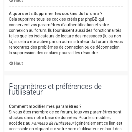
Haut
À quoi sert « Supprimer les cookies du forum » ?
Cela supprime tous les cookies créés par phpBB qui
conservent vos paramètres d’authentification et votre
connexion au forum. Ils fournissent aussi des fonctionnalités
telles que les indicateurs de lecture des messages (lu ou non
lu) si cela a été activé par un administrateur du forum. Si vous
rencontrez des problèmes de connexion ou de déconnexion,
la suppression des cookies pourrait les résoudre.
Haut
Paramètres et préférences de
l’utilisateur
Comment modifier mes paramètres ?
Si vous êtes membre de ce forum, tous vos paramètres sont
stockés dans notre base de données. Pour les modifier,
accédez au
Panneau de l’utilisateur
(généralement ce lien est
accessible en cliquant sur votre nom d’utilisateur en haut des