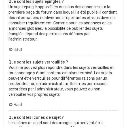
Que sont les sujets épinglés ?
Un sujet épinglé apparaît en dessous des annonces sur la
première page du forum dans lequel il a été publié. il contient
des informations relativement importantes et vous devez le
consulter régulièrement. Comme pour les annonces et les
annonces globales, la possibilité de publier des sujets
épinglés dépend des permissions définies par
l’administrateur.
Haut
Que sont les sujets verrouillés ?
Vous ne pouvez plus répondre dans les sujets verrouillés et
tout sondage y étant contenu est alors terminé. Les sujets
peuvent être verrouillés pour différentes raisons par un
modérateur ou un administrateur. Selon les permissions
accordées par l’administrateur, vous pouvez ou non
verrouiller vos propres sujets.
Haut
Que sont les icônes de sujet ?
Les icônes de sujet sont des images qui peuvent être