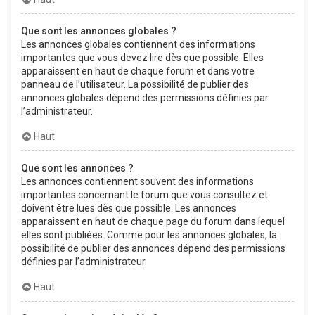
Que sont les annonces globales ?
Les annonces globales contiennent des informations
importantes que vous devez lire dès que possible. Elles
apparaissent en haut de chaque forum et dans votre
panneau de l’utilisateur. La possibilité de publier des
annonces globales dépend des permissions définies par
l’administrateur.
Haut
Que sont les annonces ?
Les annonces contiennent souvent des informations
importantes concernant le forum que vous consultez et
doivent être lues dès que possible. Les annonces
apparaissent en haut de chaque page du forum dans lequel
elles sont publiées. Comme pour les annonces globales, la
possibilité de publier des annonces dépend des permissions
définies par l’administrateur.
Haut