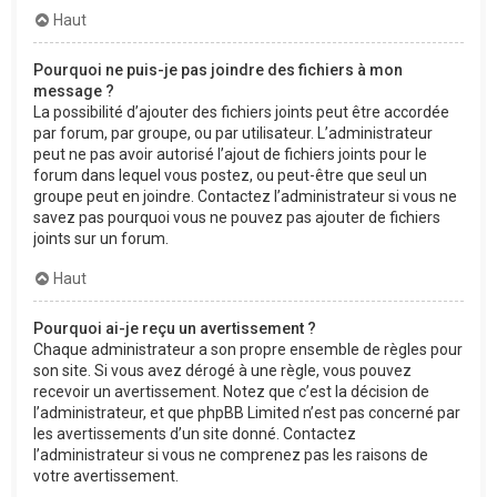
Haut
Pourquoi ne puis-je pas joindre des fichiers à mon
message ?
La possibilité d’ajouter des fichiers joints peut être accordée
par forum, par groupe, ou par utilisateur. L’administrateur
peut ne pas avoir autorisé l’ajout de fichiers joints pour le
forum dans lequel vous postez, ou peut-être que seul un
groupe peut en joindre. Contactez l’administrateur si vous ne
savez pas pourquoi vous ne pouvez pas ajouter de fichiers
joints sur un forum.
Haut
Pourquoi ai-je reçu un avertissement ?
Chaque administrateur a son propre ensemble de règles pour
son site. Si vous avez dérogé à une règle, vous pouvez
recevoir un avertissement. Notez que c’est la décision de
l’administrateur, et que phpBB Limited n’est pas concerné par
les avertissements d’un site donné. Contactez
l’administrateur si vous ne comprenez pas les raisons de
votre avertissement.