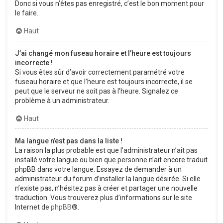
Donc si vous n’êtes pas enregistré, c’est le bon moment pour
le faire.
Haut
J’ai changé mon fuseau horaire et l’heure est toujours
incorrecte !
Si vous êtes sûr d’avoir correctement paramétré votre
fuseau horaire et que l’heure est toujours incorrecte, il se
peut que le serveur ne soit pas à l’heure. Signalez ce
problème à un administrateur.
Haut
Ma langue n’est pas dans la liste !
La raison la plus probable est que l’administrateur n’ait pas
installé votre langue ou bien que personne n’ait encore traduit
phpBB dans votre langue. Essayez de demander à un
administrateur du forum d’installer la langue désirée. Si elle
n’existe pas, n’hésitez pas à créer et partager une nouvelle
traduction. Vous trouverez plus d’informations sur le site
Internet de
phpBB
®.