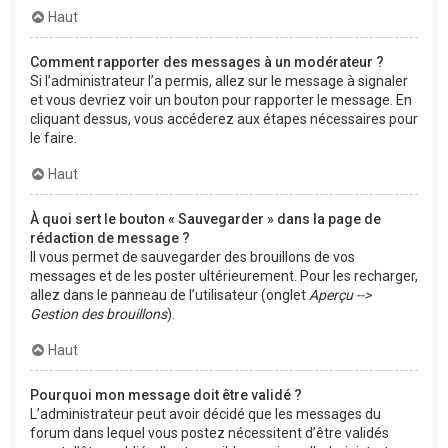
Haut
Comment rapporter des messages à un modérateur ?
Si l’administrateur l’a permis, allez sur le message à signaler
et vous devriez voir un bouton pour rapporter le message. En
cliquant dessus, vous accéderez aux étapes nécessaires pour
le faire.
Haut
À quoi sert le bouton « Sauvegarder » dans la page de
rédaction de message ?
Il vous permet de sauvegarder des brouillons de vos
messages et de les poster ultérieurement. Pour les recharger,
allez dans le panneau de l’utilisateur (onglet
Aperçu -->
Gestion des brouillons
).
Haut
Pourquoi mon message doit être validé ?
L’administrateur peut avoir décidé que les messages du
forum dans lequel vous postez nécessitent d’être validés