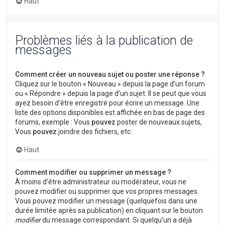
Haut
Problèmes liés à la publication de
messages
Comment créer un nouveau sujet ou poster une réponse ?
Cliquez sur le bouton « Nouveau » depuis la page d’un forum
ou « Répondre » depuis la page d’un sujet. Il se peut que vous
ayez besoin d’être enregistré pour écrire un message. Une
liste des options disponibles est affichée en bas de page des
forums, exemple : Vous
pouvez
poster de nouveaux sujets,
Vous
pouvez
joindre des fichiers, etc.
Haut
Comment modifier ou supprimer un message ?
À moins d’être administrateur ou modérateur, vous ne
pouvez modifier ou supprimer que vos propres messages.
Vous pouvez modifier un message (quelquefois dans une
durée limitée après sa publication) en cliquant sur le bouton
modifier
du message correspondant. Si quelqu’un a déjà