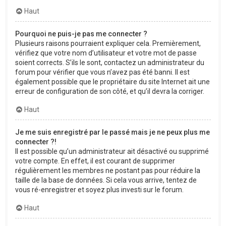
Haut
Pourquoi ne puis-je pas me connecter ?
Plusieurs raisons pourraient expliquer cela. Premièrement,
vérifiez que votre nom d’utilisateur et votre mot de passe
soient corrects. S’ils le sont, contactez un administrateur du
forum pour vérifier que vous n’avez pas été banni. Il est
également possible que le propriétaire du site Internet ait une
erreur de configuration de son côté, et qu’il devra la corriger.
Haut
Je me suis enregistré par le passé mais je ne peux plus me
connecter ?!
Il est possible qu’un administrateur ait désactivé ou supprimé
votre compte. En effet, il est courant de supprimer
régulièrement les membres ne postant pas pour réduire la
taille de la base de données. Si cela vous arrive, tentez de
vous ré-enregistrer et soyez plus investi sur le forum.
Haut