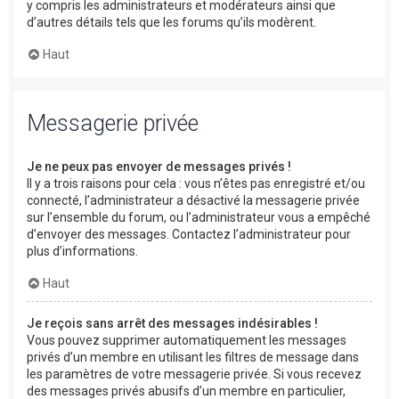
y compris les administrateurs et modérateurs ainsi que
d’autres détails tels que les forums qu’ils modèrent.
Haut
Messagerie privée
Je ne peux pas envoyer de messages privés !
Il y a trois raisons pour cela : vous n’êtes pas enregistré et/ou
connecté, l’administrateur a désactivé la messagerie privée
sur l’ensemble du forum, ou l’administrateur vous a empêché
d’envoyer des messages. Contactez l’administrateur pour
plus d’informations.
Haut
Je reçois sans arrêt des messages indésirables !
Vous pouvez supprimer automatiquement les messages
privés d’un membre en utilisant les filtres de message dans
les paramètres de votre messagerie privée. Si vous recevez
des messages privés abusifs d’un membre en particulier,