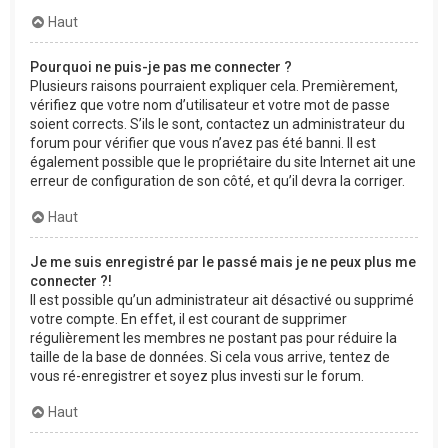
Haut
Pourquoi ne puis-je pas me connecter ?
Plusieurs raisons pourraient expliquer cela. Premièrement,
vérifiez que votre nom d’utilisateur et votre mot de passe
soient corrects. S’ils le sont, contactez un administrateur du
forum pour vérifier que vous n’avez pas été banni. Il est
également possible que le propriétaire du site Internet ait une
erreur de configuration de son côté, et qu’il devra la corriger.
Haut
Je me suis enregistré par le passé mais je ne peux plus me
connecter ?!
Il est possible qu’un administrateur ait désactivé ou supprimé
votre compte. En effet, il est courant de supprimer
régulièrement les membres ne postant pas pour réduire la
taille de la base de données. Si cela vous arrive, tentez de
vous ré-enregistrer et soyez plus investi sur le forum.
Haut