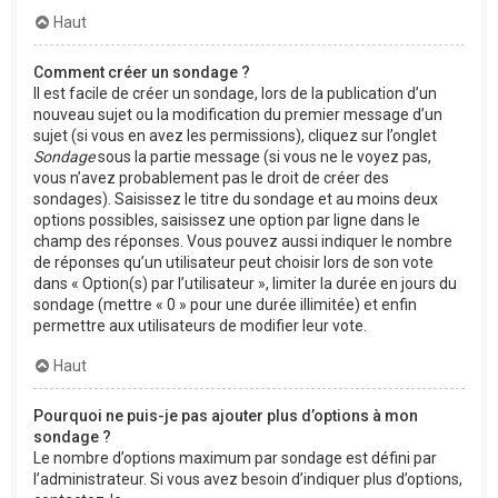
Haut
Comment créer un sondage ?
Il est facile de créer un sondage, lors de la publication d’un
nouveau sujet ou la modification du premier message d’un
sujet (si vous en avez les permissions), cliquez sur l’onglet
Sondage
sous la partie message (si vous ne le voyez pas,
vous n’avez probablement pas le droit de créer des
sondages). Saisissez le titre du sondage et au moins deux
options possibles, saisissez une option par ligne dans le
champ des réponses. Vous pouvez aussi indiquer le nombre
de réponses qu’un utilisateur peut choisir lors de son vote
dans « Option(s) par l’utilisateur », limiter la durée en jours du
sondage (mettre « 0 » pour une durée illimitée) et enfin
permettre aux utilisateurs de modifier leur vote.
Haut
Pourquoi ne puis-je pas ajouter plus d’options à mon
sondage ?
Le nombre d’options maximum par sondage est défini par
l’administrateur. Si vous avez besoin d’indiquer plus d’options,