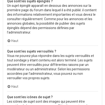
Que sont les sujets épinglés ?
Un sujet épinglé apparaît en dessous des annonces sur la
première page du forum dans lequel il a été publié. il contient
des informations relativement importantes et vous devez le
consulter régulièrement. Comme pour les annonces et les
annonces globales, la possibilité de publier des sujets
épinglés dépend des permissions définies par
l’administrateur.
Haut
Que sont les sujets verrouillés ?
Vous ne pouvez plus répondre dans les sujets verrouillés et
tout sondage y étant contenu est alors terminé. Les sujets
peuvent être verrouillés pour différentes raisons par un
modérateur ou un administrateur. Selon les permissions
accordées par l’administrateur, vous pouvez ou non
verrouiller vos propres sujets.
Haut
Que sont les icônes de sujet ?
Les icônes de sujet sont des images qui peuvent être