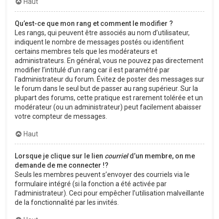
Haut
Qu’est-ce que mon rang et comment le modifier ?
Les rangs, qui peuvent être associés au nom d’utilisateur,
indiquent le nombre de messages postés ou identifient
certains membres tels que les modérateurs et
administrateurs. En général, vous ne pouvez pas directement
modifier l’intitulé d’un rang car il est paramétré par
l’administrateur du forum. Évitez de poster des messages sur
le forum dans le seul but de passer au rang supérieur. Sur la
plupart des forums, cette pratique est rarement tolérée et un
modérateur (ou un administrateur) peut facilement abaisser
votre compteur de messages.
Haut
Lorsque je clique sur le lien
courriel
d’un membre, on me
demande de me connecter !?
Seuls les membres peuvent s’envoyer des courriels via le
formulaire intégré (si la fonction a été activée par
l’administrateur). Ceci pour empêcher l’utilisation malveillante
de la fonctionnalité par les invités.