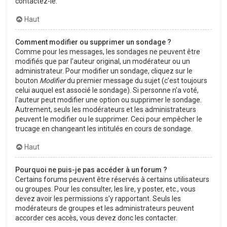
contactez-le.
Haut
Comment modifier ou supprimer un sondage ?
Comme pour les messages, les sondages ne peuvent être
modifiés que par l’auteur original, un modérateur ou un
administrateur. Pour modifier un sondage, cliquez sur le
bouton
Modifier
du premier message du sujet (c’est toujours
celui auquel est associé le sondage). Si personne n’a voté,
l’auteur peut modifier une option ou supprimer le sondage.
Autrement, seuls les modérateurs et les administrateurs
peuvent le modifier ou le supprimer. Ceci pour empêcher le
trucage en changeant les intitulés en cours de sondage.
Haut
Pourquoi ne puis-je pas accéder à un forum ?
Certains forums peuvent être réservés à certains utilisateurs
ou groupes. Pour les consulter, les lire, y poster, etc., vous
devez avoir les permissions s’y rapportant. Seuls les
modérateurs de groupes et les administrateurs peuvent
accorder ces accès, vous devez donc les contacter.