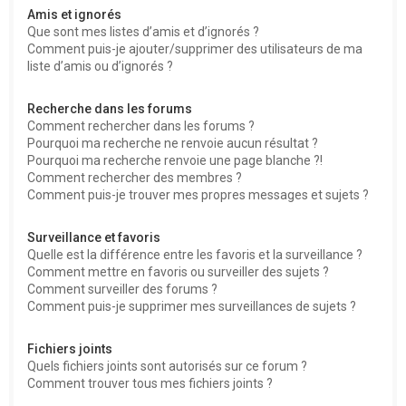
Amis et ignorés
Que sont mes listes d’amis et d’ignorés ?
Comment puis-je ajouter/supprimer des utilisateurs de ma
liste d’amis ou d’ignorés ?
Recherche dans les forums
Comment rechercher dans les forums ?
Pourquoi ma recherche ne renvoie aucun résultat ?
Pourquoi ma recherche renvoie une page blanche ?!
Comment rechercher des membres ?
Comment puis-je trouver mes propres messages et sujets ?
Surveillance et favoris
Quelle est la différence entre les favoris et la surveillance ?
Comment mettre en favoris ou surveiller des sujets ?
Comment surveiller des forums ?
Comment puis-je supprimer mes surveillances de sujets ?
Fichiers joints
Quels fichiers joints sont autorisés sur ce forum ?
Comment trouver tous mes fichiers joints ?