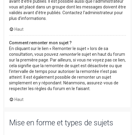
avant d’être publiés. Il est possible aussi que l’administrateur
vous ait placé dans un groupe dont les messages doivent être
validés avant d’être publiés. Contactez l’administrateur pour
plus d’informations.
Haut
Comment remonter mon sujet ?
En cliquant sur le lien « Remonter le sujet » lors de sa
consultation, vous pouvez
remonter
le sujet en haut du forum
sur la première page. Par ailleurs, si vous ne voyez pas ce lien,
cela signifie que la remontée de sujet est désactivée ou que
l’intervalle de temps pour autoriser la remontée n’est pas
atteint. Il est également possible de remonter un sujet
simplement en y répondant. Néanmoins, assurez-vous de
respecter les règles du forum en le faisant.
Haut
Mise en forme et types de sujets