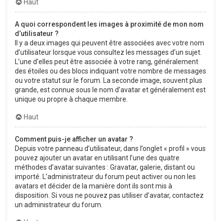
Haut
A quoi correspondent les images à proximité de mon nom
d’utilisateur ?
Il y a deux images qui peuvent être associées avec votre nom
d’utilisateur lorsque vous consultez les messages d’un sujet.
L’une d’elles peut être associée à votre rang, généralement
des étoiles ou des blocs indiquant votre nombre de messages
ou votre statut sur le forum. La seconde image, souvent plus
grande, est connue sous le nom d’avatar et généralement est
unique ou propre à chaque membre.
Haut
Comment puis-je afficher un avatar ?
Depuis votre panneau d’utilisateur, dans l’onglet « profil » vous
pouvez ajouter un avatar en utilisant l’une des quatre
méthodes d’avatar suivantes : Gravatar, galerie, distant ou
importé. L’administrateur du forum peut activer ou non les
avatars et décider de la manière dont ils sont mis à
disposition. Si vous ne pouvez pas utiliser d’avatar, contactez
un administrateur du forum.