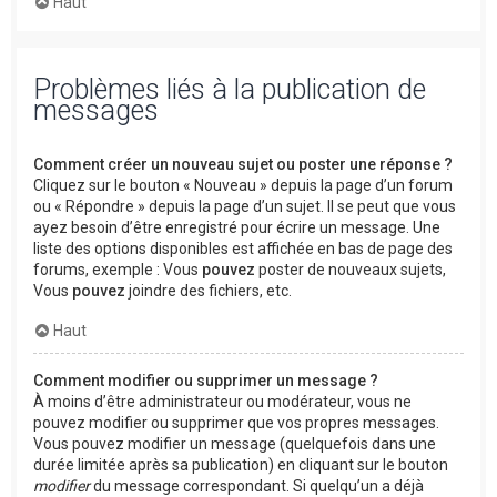
Haut
Problèmes liés à la publication de
messages
Comment créer un nouveau sujet ou poster une réponse ?
Cliquez sur le bouton « Nouveau » depuis la page d’un forum
ou « Répondre » depuis la page d’un sujet. Il se peut que vous
ayez besoin d’être enregistré pour écrire un message. Une
liste des options disponibles est affichée en bas de page des
forums, exemple : Vous
pouvez
poster de nouveaux sujets,
Vous
pouvez
joindre des fichiers, etc.
Haut
Comment modifier ou supprimer un message ?
À moins d’être administrateur ou modérateur, vous ne
pouvez modifier ou supprimer que vos propres messages.
Vous pouvez modifier un message (quelquefois dans une
durée limitée après sa publication) en cliquant sur le bouton
modifier
du message correspondant. Si quelqu’un a déjà