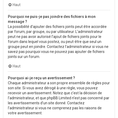
Haut
Pourquoi ne puis-je pas joindre des fichiers à mon
message ?
La possibilité d’ajouter des fichiers joints peut être accordée
par forum, par groupe, ou par utilisateur. L’administrateur
peut ne pas avoir autorisé l’ajout de fichiers joints pour le
forum dans lequel vous postez, ou peut-être que seul un
groupe peut en joindre. Contactez l’administrateur si vous ne
savez pas pourquoi vous ne pouvez pas ajouter de fichiers
joints sur un forum.
Haut
Pourquoi ai-je reçu un avertissement ?
Chaque administrateur a son propre ensemble de règles pour
son site. Si vous avez dérogé à une règle, vous pouvez
recevoir un avertissement. Notez que c’est la décision de
l’administrateur, et que phpBB Limited n’est pas concerné par
les avertissements d’un site donné. Contactez
l’administrateur si vous ne comprenez pas les raisons de
votre avertissement.