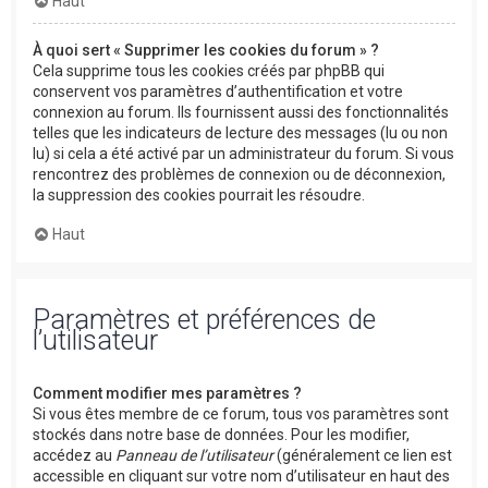
Haut
À quoi sert « Supprimer les cookies du forum » ?
Cela supprime tous les cookies créés par phpBB qui
conservent vos paramètres d’authentification et votre
connexion au forum. Ils fournissent aussi des fonctionnalités
telles que les indicateurs de lecture des messages (lu ou non
lu) si cela a été activé par un administrateur du forum. Si vous
rencontrez des problèmes de connexion ou de déconnexion,
la suppression des cookies pourrait les résoudre.
Haut
Paramètres et préférences de
l’utilisateur
Comment modifier mes paramètres ?
Si vous êtes membre de ce forum, tous vos paramètres sont
stockés dans notre base de données. Pour les modifier,
accédez au
Panneau de l’utilisateur
(généralement ce lien est
accessible en cliquant sur votre nom d’utilisateur en haut des