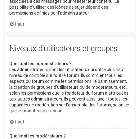
associées à des messages pour refléter leur contenu. La
possibilité d’utiliser des icônes de sujet dépend des
permissions définies par l’administrateur.
Haut
Niveaux d’utilisateurs et groupes
Que sont les administrateurs ?
Les administrateurs sont les utilisateurs qui ont le plus haut
niveau de contrôle sur tout le forum. Ils contrôlent tous les
aspects du forum comme les permissions, le bannissement,
la création de groupes d’utilisateurs ou de modérateurs, etc.,
selon les permissions que le fondateur du forum a attribuées
aux autres administrateurs. Ils peuvent aussi avoir toutes les
capacités de modération sur l’ensemble des forums, selon ce
que le fondateur a autorisé.
Haut
Que sont les modérateurs ?