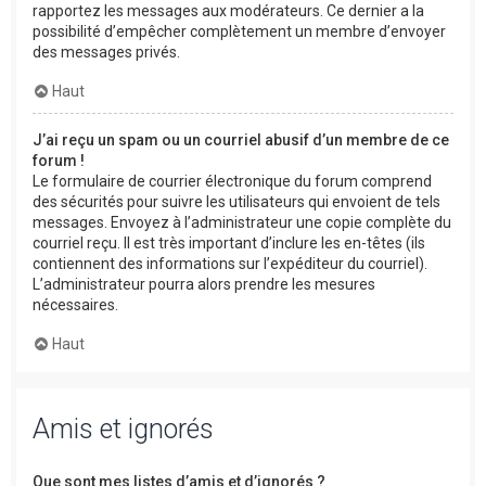
rapportez les messages aux modérateurs. Ce dernier a la
possibilité d’empêcher complètement un membre d’envoyer
des messages privés.
Haut
J’ai reçu un spam ou un courriel abusif d’un membre de ce
forum !
Le formulaire de courrier électronique du forum comprend
des sécurités pour suivre les utilisateurs qui envoient de tels
messages. Envoyez à l’administrateur une copie complète du
courriel reçu. Il est très important d’inclure les en-têtes (ils
contiennent des informations sur l’expéditeur du courriel).
L’administrateur pourra alors prendre les mesures
nécessaires.
Haut
Amis et ignorés
Que sont mes listes d’amis et d’ignorés ?