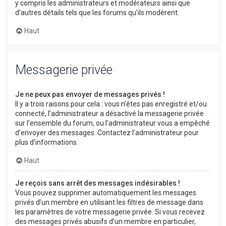
y compris les administrateurs et modérateurs ainsi que
d’autres détails tels que les forums qu’ils modèrent.
Haut
Messagerie privée
Je ne peux pas envoyer de messages privés !
Il y a trois raisons pour cela : vous n’êtes pas enregistré et/ou
connecté, l’administrateur a désactivé la messagerie privée
sur l’ensemble du forum, ou l’administrateur vous a empêché
d’envoyer des messages. Contactez l’administrateur pour
plus d’informations.
Haut
Je reçois sans arrêt des messages indésirables !
Vous pouvez supprimer automatiquement les messages
privés d’un membre en utilisant les filtres de message dans
les paramètres de votre messagerie privée. Si vous recevez
des messages privés abusifs d’un membre en particulier,