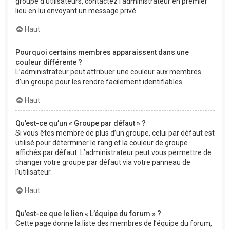
groupe d’utilisateurs, contactez l’administrateur en premier
lieu en lui envoyant un message privé.
Haut
Pourquoi certains membres apparaissent dans une
couleur différente ?
L’administrateur peut attribuer une couleur aux membres
d’un groupe pour les rendre facilement identifiables.
Haut
Qu’est-ce qu’un « Groupe par défaut » ?
Si vous êtes membre de plus d’un groupe, celui par défaut est
utilisé pour déterminer le rang et la couleur de groupe
affichés par défaut. L’administrateur peut vous permettre de
changer votre groupe par défaut via votre panneau de
l’utilisateur.
Haut
Qu’est-ce que le lien « L’équipe du forum » ?
Cette page donne la liste des membres de l’équipe du forum,