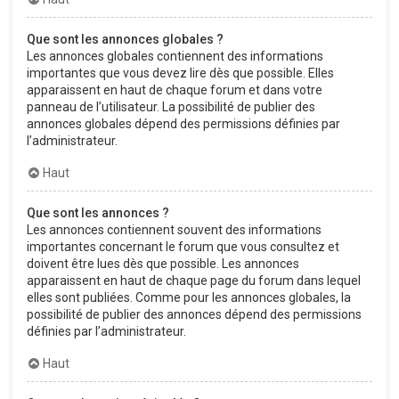
Que sont les annonces globales ?
Les annonces globales contiennent des informations
importantes que vous devez lire dès que possible. Elles
apparaissent en haut de chaque forum et dans votre
panneau de l’utilisateur. La possibilité de publier des
annonces globales dépend des permissions définies par
l’administrateur.
Haut
Que sont les annonces ?
Les annonces contiennent souvent des informations
importantes concernant le forum que vous consultez et
doivent être lues dès que possible. Les annonces
apparaissent en haut de chaque page du forum dans lequel
elles sont publiées. Comme pour les annonces globales, la
possibilité de publier des annonces dépend des permissions
définies par l’administrateur.
Haut