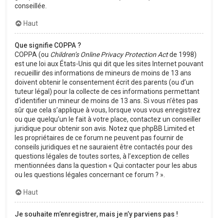
conseillée.
Haut
Que signifie COPPA ?
COPPA (ou
Children’s Online Privacy Protection Act
de 1998)
est une loi aux États-Unis qui dit que les sites Internet pouvant
recueillir des informations de mineurs de moins de 13 ans
doivent obtenir le consentement écrit des parents (ou d’un
tuteur légal) pour la collecte de ces informations permettant
d’identifier un mineur de moins de 13 ans. Si vous n’êtes pas
sûr que cela s’applique à vous, lorsque vous vous enregistrez
ou que quelqu’un le fait à votre place, contactez un conseiller
juridique pour obtenir son avis. Notez que phpBB Limited et
les propriétaires de ce forum ne peuvent pas fournir de
conseils juridiques et ne sauraient être contactés pour des
questions légales de toutes sortes, à l’exception de celles
mentionnées dans la question « Qui contacter pour les abus
ou les questions légales concernant ce forum ? ».
Haut
Je souhaite m’enregistrer, mais je n’y parviens pas !