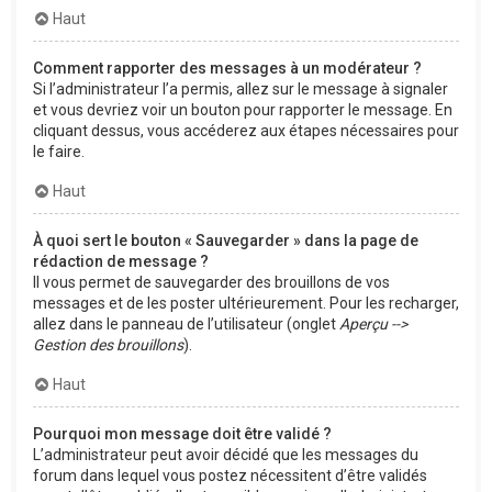
Haut
Comment rapporter des messages à un modérateur ?
Si l’administrateur l’a permis, allez sur le message à signaler
et vous devriez voir un bouton pour rapporter le message. En
cliquant dessus, vous accéderez aux étapes nécessaires pour
le faire.
Haut
À quoi sert le bouton « Sauvegarder » dans la page de
rédaction de message ?
Il vous permet de sauvegarder des brouillons de vos
messages et de les poster ultérieurement. Pour les recharger,
allez dans le panneau de l’utilisateur (onglet
Aperçu -->
Gestion des brouillons
).
Haut
Pourquoi mon message doit être validé ?
L’administrateur peut avoir décidé que les messages du
forum dans lequel vous postez nécessitent d’être validés