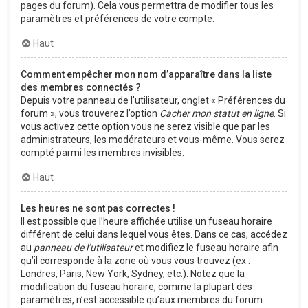
pages du forum). Cela vous permettra de modifier tous les
paramètres et préférences de votre compte.
Haut
Comment empêcher mon nom d’apparaître dans la liste
des membres connectés ?
Depuis votre panneau de l’utilisateur, onglet « Préférences du
forum », vous trouverez l’option
Cacher mon statut en ligne
. Si
vous activez cette option vous ne serez visible que par les
administrateurs, les modérateurs et vous-même. Vous serez
compté parmi les membres invisibles.
Haut
Les heures ne sont pas correctes !
Il est possible que l’heure affichée utilise un fuseau horaire
différent de celui dans lequel vous êtes. Dans ce cas, accédez
au
panneau de l’utilisateur
et modifiez le fuseau horaire afin
qu’il corresponde à la zone où vous vous trouvez (ex :
Londres, Paris, New York, Sydney, etc.). Notez que la
modification du fuseau horaire, comme la plupart des
paramètres, n’est accessible qu’aux membres du forum.