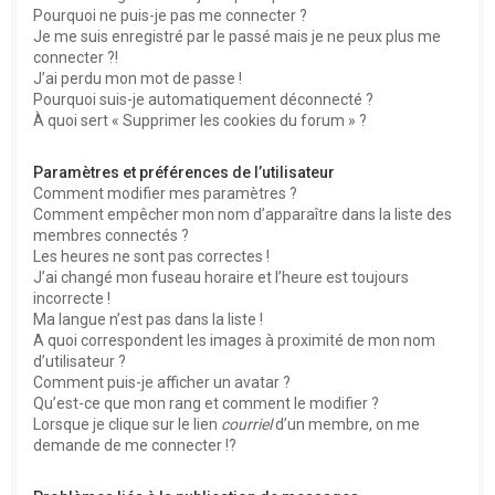
Pourquoi ne puis-je pas me connecter ?
Je me suis enregistré par le passé mais je ne peux plus me
connecter ?!
J’ai perdu mon mot de passe !
Pourquoi suis-je automatiquement déconnecté ?
À quoi sert « Supprimer les cookies du forum » ?
Paramètres et préférences de l’utilisateur
Comment modifier mes paramètres ?
Comment empêcher mon nom d’apparaître dans la liste des
membres connectés ?
Les heures ne sont pas correctes !
J’ai changé mon fuseau horaire et l’heure est toujours
incorrecte !
Ma langue n’est pas dans la liste !
A quoi correspondent les images à proximité de mon nom
d’utilisateur ?
Comment puis-je afficher un avatar ?
Qu’est-ce que mon rang et comment le modifier ?
Lorsque je clique sur le lien
courriel
d’un membre, on me
demande de me connecter !?