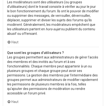
Les modérateurs sont des utilisateurs (ou groupes
d’utilisateurs) dont le travail consiste à vérifier au jour le jour
le bon fonctionnement du forum. Ils ont le pouvoir de modifier
ou supprimer des messages, de verrouiller, déverrouiller,
déplacer, supprimer et diviser les sujets des forums qu’ils
modèrent. Généralement, les modérateurs empêchent que
les utilisateurs partent en
hors-sujet
ou publient du contenu
abusif ou offensant.
Haut
Que sont les groupes d’utilisateurs ?
Les groupes permettent aux administrateurs de gérer l’accès
des membres et des invités au forum et à ses
fonctionnalités. Chaque membre peut appartenir à un ou
plusieurs groupes et chaque groupe peut avoir ses
permissions. La gestion des membres par l’intermédiaire des
groupes permet aux administrateurs de modifier rapidement
les permissions de plusieurs membres à la fois, telles
qu’ajouter des permissions de modération ou rendre
accessible un forum privé.
Haut