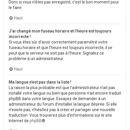
Donc si vous n’êtes pas enregistré, c’est le bon moment pour
le faire.
Haut
J’ai changé mon fuseau horaire et l’heure est toujours
incorrecte !
Si vous êtes sûr d’avoir correctement paramétré votre
fuseau horaire et que l’heure est toujours incorrecte, il se
peut que le serveur ne soit pas à l’heure. Signalez ce
problème à un administrateur.
Haut
Ma langue n’est pas dans la liste !
La raison la plus probable est que l’administrateur n’ait pas
installé votre langue ou bien que personne n’ait encore traduit
phpBB dans votre langue. Essayez de demander à un
administrateur du forum d’installer la langue désirée. Si elle
n’existe pas, n’hésitez pas à créer et partager une nouvelle
traduction. Vous trouverez plus d’informations sur le site
Internet de
phpBB
®.