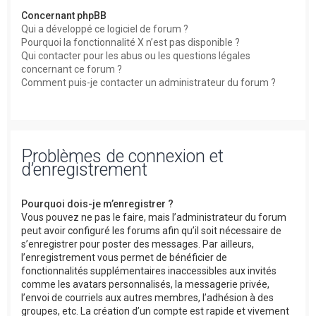
Concernant phpBB
Qui a développé ce logiciel de forum ?
Pourquoi la fonctionnalité X n’est pas disponible ?
Qui contacter pour les abus ou les questions légales
concernant ce forum ?
Comment puis-je contacter un administrateur du forum ?
Problèmes de connexion et
d’enregistrement
Pourquoi dois-je m’enregistrer ?
Vous pouvez ne pas le faire, mais l’administrateur du forum
peut avoir configuré les forums afin qu’il soit nécessaire de
s’enregistrer pour poster des messages. Par ailleurs,
l’enregistrement vous permet de bénéficier de
fonctionnalités supplémentaires inaccessibles aux invités
comme les avatars personnalisés, la messagerie privée,
l’envoi de courriels aux autres membres, l’adhésion à des
groupes, etc. La création d’un compte est rapide et vivement