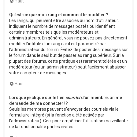
Haut
Qu’est-ce que mon rang et comment le modifier ?
Les rangs, qui peuvent être associés au nom d’utilisateur,
indiquent le nombre de messages postés ou identifient
certains membres tels que les modérateurs et
administrateurs. En général, vous ne pouvez pas directement
modifier l’intitulé d’un rang car il est paramétré par
l’administrateur du forum. Évitez de poster des messages sur
le forum dans le seul but de passer au rang supérieur. Sur la
plupart des forums, cette pratique est rarement tolérée et un
modérateur (ou un administrateur) peut facilement abaisser
votre compteur de messages.
Haut
Lorsque je clique sur le lien
courriel
d’un membre, on me
demande de me connecter !?
Seuls les membres peuvent s’envoyer des courriels via le
formulaire intégré (si la fonction a été activée par
l’administrateur). Ceci pour empêcher l’utilisation malveillante
de la fonctionnalité par les invités.