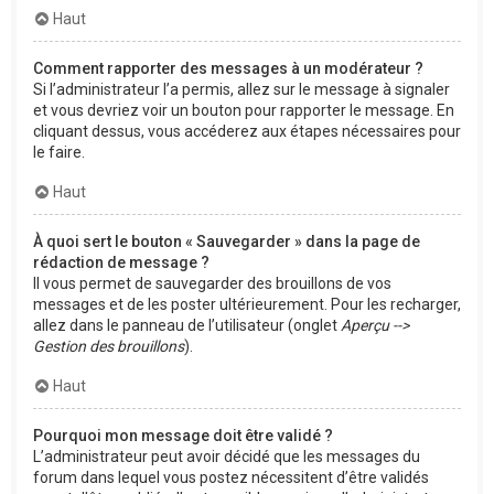
Haut
Comment rapporter des messages à un modérateur ?
Si l’administrateur l’a permis, allez sur le message à signaler
et vous devriez voir un bouton pour rapporter le message. En
cliquant dessus, vous accéderez aux étapes nécessaires pour
le faire.
Haut
À quoi sert le bouton « Sauvegarder » dans la page de
rédaction de message ?
Il vous permet de sauvegarder des brouillons de vos
messages et de les poster ultérieurement. Pour les recharger,
allez dans le panneau de l’utilisateur (onglet
Aperçu -->
Gestion des brouillons
).
Haut
Pourquoi mon message doit être validé ?
L’administrateur peut avoir décidé que les messages du
forum dans lequel vous postez nécessitent d’être validés