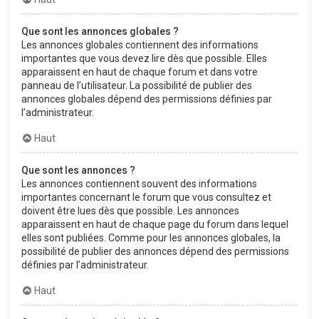
Que sont les annonces globales ?
Les annonces globales contiennent des informations
importantes que vous devez lire dès que possible. Elles
apparaissent en haut de chaque forum et dans votre
panneau de l’utilisateur. La possibilité de publier des
annonces globales dépend des permissions définies par
l’administrateur.
Haut
Que sont les annonces ?
Les annonces contiennent souvent des informations
importantes concernant le forum que vous consultez et
doivent être lues dès que possible. Les annonces
apparaissent en haut de chaque page du forum dans lequel
elles sont publiées. Comme pour les annonces globales, la
possibilité de publier des annonces dépend des permissions
définies par l’administrateur.
Haut