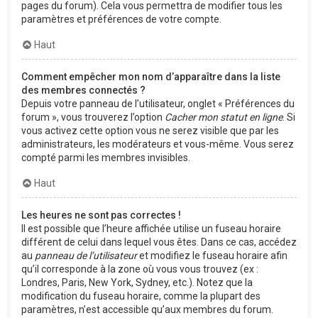
pages du forum). Cela vous permettra de modifier tous les
paramètres et préférences de votre compte.
Haut
Comment empêcher mon nom d’apparaître dans la liste
des membres connectés ?
Depuis votre panneau de l’utilisateur, onglet « Préférences du
forum », vous trouverez l’option
Cacher mon statut en ligne
. Si
vous activez cette option vous ne serez visible que par les
administrateurs, les modérateurs et vous-même. Vous serez
compté parmi les membres invisibles.
Haut
Les heures ne sont pas correctes !
Il est possible que l’heure affichée utilise un fuseau horaire
différent de celui dans lequel vous êtes. Dans ce cas, accédez
au
panneau de l’utilisateur
et modifiez le fuseau horaire afin
qu’il corresponde à la zone où vous vous trouvez (ex :
Londres, Paris, New York, Sydney, etc.). Notez que la
modification du fuseau horaire, comme la plupart des
paramètres, n’est accessible qu’aux membres du forum.