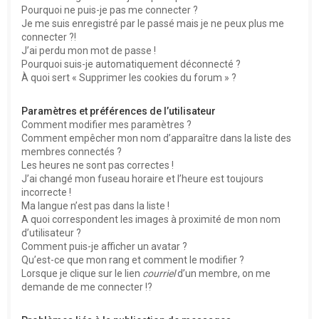
Pourquoi ne puis-je pas me connecter ?
Je me suis enregistré par le passé mais je ne peux plus me
connecter ?!
J’ai perdu mon mot de passe !
Pourquoi suis-je automatiquement déconnecté ?
À quoi sert « Supprimer les cookies du forum » ?
Paramètres et préférences de l’utilisateur
Comment modifier mes paramètres ?
Comment empêcher mon nom d’apparaître dans la liste des
membres connectés ?
Les heures ne sont pas correctes !
J’ai changé mon fuseau horaire et l’heure est toujours
incorrecte !
Ma langue n’est pas dans la liste !
A quoi correspondent les images à proximité de mon nom
d’utilisateur ?
Comment puis-je afficher un avatar ?
Qu’est-ce que mon rang et comment le modifier ?
Lorsque je clique sur le lien
courriel
d’un membre, on me
demande de me connecter !?