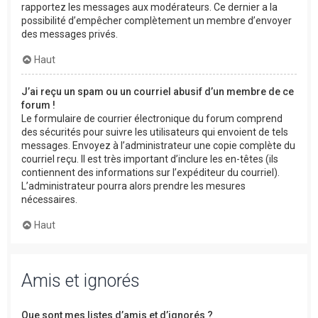
rapportez les messages aux modérateurs. Ce dernier a la
possibilité d’empêcher complètement un membre d’envoyer
des messages privés.
Haut
J’ai reçu un spam ou un courriel abusif d’un membre de ce
forum !
Le formulaire de courrier électronique du forum comprend
des sécurités pour suivre les utilisateurs qui envoient de tels
messages. Envoyez à l’administrateur une copie complète du
courriel reçu. Il est très important d’inclure les en-têtes (ils
contiennent des informations sur l’expéditeur du courriel).
L’administrateur pourra alors prendre les mesures
nécessaires.
Haut
Amis et ignorés
Que sont mes listes d’amis et d’ignorés ?