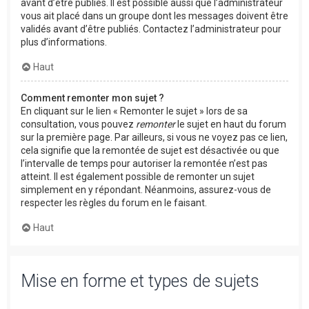
avant d’être publiés. Il est possible aussi que l’administrateur
vous ait placé dans un groupe dont les messages doivent être
validés avant d’être publiés. Contactez l’administrateur pour
plus d’informations.
Haut
Comment remonter mon sujet ?
En cliquant sur le lien « Remonter le sujet » lors de sa
consultation, vous pouvez
remonter
le sujet en haut du forum
sur la première page. Par ailleurs, si vous ne voyez pas ce lien,
cela signifie que la remontée de sujet est désactivée ou que
l’intervalle de temps pour autoriser la remontée n’est pas
atteint. Il est également possible de remonter un sujet
simplement en y répondant. Néanmoins, assurez-vous de
respecter les règles du forum en le faisant.
Haut
Mise en forme et types de sujets