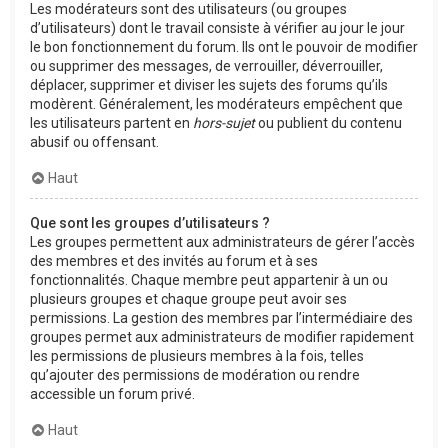
Les modérateurs sont des utilisateurs (ou groupes
d’utilisateurs) dont le travail consiste à vérifier au jour le jour
le bon fonctionnement du forum. Ils ont le pouvoir de modifier
ou supprimer des messages, de verrouiller, déverrouiller,
déplacer, supprimer et diviser les sujets des forums qu’ils
modèrent. Généralement, les modérateurs empêchent que
les utilisateurs partent en
hors-sujet
ou publient du contenu
abusif ou offensant.
Haut
Que sont les groupes d’utilisateurs ?
Les groupes permettent aux administrateurs de gérer l’accès
des membres et des invités au forum et à ses
fonctionnalités. Chaque membre peut appartenir à un ou
plusieurs groupes et chaque groupe peut avoir ses
permissions. La gestion des membres par l’intermédiaire des
groupes permet aux administrateurs de modifier rapidement
les permissions de plusieurs membres à la fois, telles
qu’ajouter des permissions de modération ou rendre
accessible un forum privé.
Haut