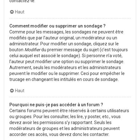
contactez-le.
Haut
Comment modifier ou supprimer un sondage ?
Comme pour les messages, les sondages ne peuvent être
modifiés que par l’auteur original, un modérateur ou un
administrateur. Pour modifier un sondage, cliquez sur le
bouton
Modifier
du premier message du sujet (c’est toujours
celui auquel est associé le sondage). Si personne n’a voté,
l’auteur peut modifier une option ou supprimer le sondage.
Autrement, seuls les modérateurs et les administrateurs
peuvent le modifier ou le supprimer. Ceci pour empêcher le
trucage en changeant les intitulés en cours de sondage.
Haut
Pourquoi ne puis-je pas accéder à un forum ?
Certains forums peuvent être réservés à certains utilisateurs
ou groupes. Pour les consulter, les lire, y poster, etc., vous
devez avoir les permissions s’y rapportant. Seuls les
modérateurs de groupes et les administrateurs peuvent
accorder ces accès, vous devez donc les contacter.