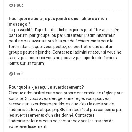
Haut
Pourquoi ne puis-je pas joindre des fichiers à mon
message ?
La possibilité d’ajouter des fichiers joints peut être accordée
par forum, par groupe, ou par utilisateur. L’administrateur
peut ne pas avoir autorisé l’ajout de fichiers joints pour le
forum dans lequel vous postez, ou peut-être que seul un
groupe peut en joindre. Contactez l’administrateur si vous ne
savez pas pourquoi vous ne pouvez pas ajouter de fichiers
joints sur un forum.
Haut
Pourquoi ai-je reçu un avertissement ?
Chaque administrateur a son propre ensemble de règles pour
son site. Si vous avez dérogé à une règle, vous pouvez
recevoir un avertissement. Notez que c’est la décision de
l’administrateur, et que phpBB Limited n’est pas concerné par
les avertissements d’un site donné. Contactez
l’administrateur si vous ne comprenez pas les raisons de
votre avertissement.