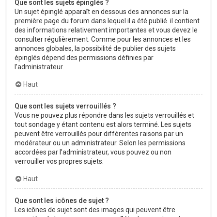
Que sont les sujets épinglés ?
Un sujet épinglé apparaît en dessous des annonces sur la
première page du forum dans lequel il a été publié. il contient
des informations relativement importantes et vous devez le
consulter régulièrement. Comme pour les annonces et les
annonces globales, la possibilité de publier des sujets
épinglés dépend des permissions définies par
l’administrateur.
Haut
Que sont les sujets verrouillés ?
Vous ne pouvez plus répondre dans les sujets verrouillés et
tout sondage y étant contenu est alors terminé. Les sujets
peuvent être verrouillés pour différentes raisons par un
modérateur ou un administrateur. Selon les permissions
accordées par l’administrateur, vous pouvez ou non
verrouiller vos propres sujets.
Haut
Que sont les icônes de sujet ?
Les icônes de sujet sont des images qui peuvent être