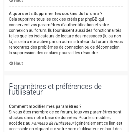
Haut
À quoi sert « Supprimer les cookies du forum » ?
Cela supprime tous les cookies créés par phpBB qui
conservent vos paramètres d’authentification et votre
connexion au forum. Ils fournissent aussi des fonctionnalités
telles que les indicateurs de lecture des messages (lu ou non
lu) si cela a été activé par un administrateur du forum. Si vous
rencontrez des problèmes de connexion ou de déconnexion,
la suppression des cookies pourrait les résoudre.
Haut
Paramètres et préférences de
l’utilisateur
Comment modifier mes paramètres ?
Si vous êtes membre de ce forum, tous vos paramètres sont
stockés dans notre base de données. Pour les modifier,
accédez au
Panneau de l’utilisateur
(généralement ce lien est
accessible en cliquant sur votre nom d’utilisateur en haut des