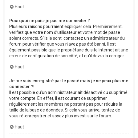
Haut
Pourquoi ne puis-je pas me connecter ?
Plusieurs raisons pourraient expliquer cela. Premièrement,
vérifiez que votre nom d’utilisateur et votre mot de passe
soient corrects. S’ils le sont, contactez un administrateur du
forum pour vérifier que vous n’avez pas été banni. Il est
également possible que le propriétaire du site Internet ait une
erreur de configuration de son côté, et qu’il devra la corriger.
Haut
Je me suis enregistré par le passé mais je ne peux plus me
connecter ?!
Il est possible qu’un administrateur ait désactivé ou supprimé
votre compte. En effet, il est courant de supprimer
régulièrement les membres ne postant pas pour réduire la
taille de la base de données. Si cela vous arrive, tentez de
vous ré-enregistrer et soyez plus investi sur le forum.
Haut