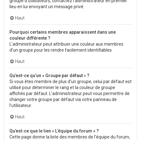
groupe d’utilisateurs, contactez l’administrateur en premier
lieu en lui envoyant un message privé.
Haut
Pourquoi certains membres apparaissent dans une
couleur différente ?
L’administrateur peut attribuer une couleur aux membres
d’un groupe pour les rendre facilement identifiables.
Haut
Qu’est-ce qu’un « Groupe par défaut » ?
Si vous êtes membre de plus d’un groupe, celui par défaut est
utilisé pour déterminer le rang et la couleur de groupe
affichés par défaut. L’administrateur peut vous permettre de
changer votre groupe par défaut via votre panneau de
l’utilisateur.
Haut
Qu’est-ce que le lien « L’équipe du forum » ?
Cette page donne la liste des membres de l’équipe du forum,