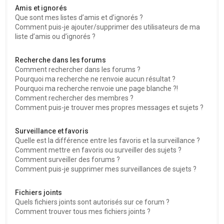
Amis et ignorés
Que sont mes listes d’amis et d’ignorés ?
Comment puis-je ajouter/supprimer des utilisateurs de ma
liste d’amis ou d’ignorés ?
Recherche dans les forums
Comment rechercher dans les forums ?
Pourquoi ma recherche ne renvoie aucun résultat ?
Pourquoi ma recherche renvoie une page blanche ?!
Comment rechercher des membres ?
Comment puis-je trouver mes propres messages et sujets ?
Surveillance et favoris
Quelle est la différence entre les favoris et la surveillance ?
Comment mettre en favoris ou surveiller des sujets ?
Comment surveiller des forums ?
Comment puis-je supprimer mes surveillances de sujets ?
Fichiers joints
Quels fichiers joints sont autorisés sur ce forum ?
Comment trouver tous mes fichiers joints ?