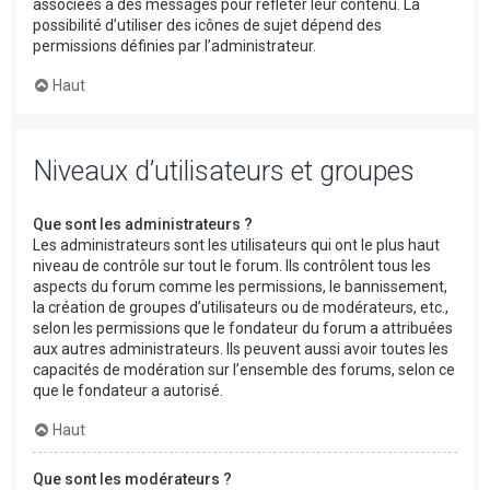
associées à des messages pour refléter leur contenu. La
possibilité d’utiliser des icônes de sujet dépend des
permissions définies par l’administrateur.
Haut
Niveaux d’utilisateurs et groupes
Que sont les administrateurs ?
Les administrateurs sont les utilisateurs qui ont le plus haut
niveau de contrôle sur tout le forum. Ils contrôlent tous les
aspects du forum comme les permissions, le bannissement,
la création de groupes d’utilisateurs ou de modérateurs, etc.,
selon les permissions que le fondateur du forum a attribuées
aux autres administrateurs. Ils peuvent aussi avoir toutes les
capacités de modération sur l’ensemble des forums, selon ce
que le fondateur a autorisé.
Haut
Que sont les modérateurs ?