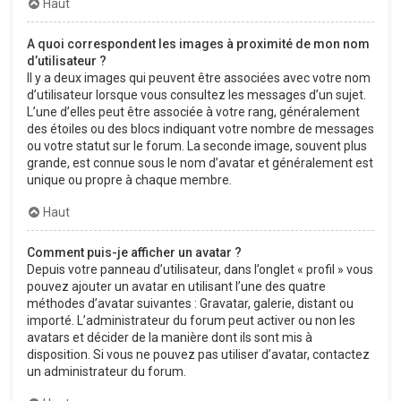
Haut
A quoi correspondent les images à proximité de mon nom
d’utilisateur ?
Il y a deux images qui peuvent être associées avec votre nom
d’utilisateur lorsque vous consultez les messages d’un sujet.
L’une d’elles peut être associée à votre rang, généralement
des étoiles ou des blocs indiquant votre nombre de messages
ou votre statut sur le forum. La seconde image, souvent plus
grande, est connue sous le nom d’avatar et généralement est
unique ou propre à chaque membre.
Haut
Comment puis-je afficher un avatar ?
Depuis votre panneau d’utilisateur, dans l’onglet « profil » vous
pouvez ajouter un avatar en utilisant l’une des quatre
méthodes d’avatar suivantes : Gravatar, galerie, distant ou
importé. L’administrateur du forum peut activer ou non les
avatars et décider de la manière dont ils sont mis à
disposition. Si vous ne pouvez pas utiliser d’avatar, contactez
un administrateur du forum.