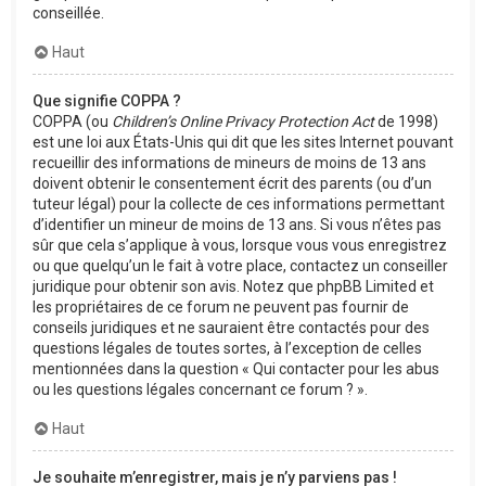
conseillée.
Haut
Que signifie COPPA ?
COPPA (ou
Children’s Online Privacy Protection Act
de 1998)
est une loi aux États-Unis qui dit que les sites Internet pouvant
recueillir des informations de mineurs de moins de 13 ans
doivent obtenir le consentement écrit des parents (ou d’un
tuteur légal) pour la collecte de ces informations permettant
d’identifier un mineur de moins de 13 ans. Si vous n’êtes pas
sûr que cela s’applique à vous, lorsque vous vous enregistrez
ou que quelqu’un le fait à votre place, contactez un conseiller
juridique pour obtenir son avis. Notez que phpBB Limited et
les propriétaires de ce forum ne peuvent pas fournir de
conseils juridiques et ne sauraient être contactés pour des
questions légales de toutes sortes, à l’exception de celles
mentionnées dans la question « Qui contacter pour les abus
ou les questions légales concernant ce forum ? ».
Haut
Je souhaite m’enregistrer, mais je n’y parviens pas !