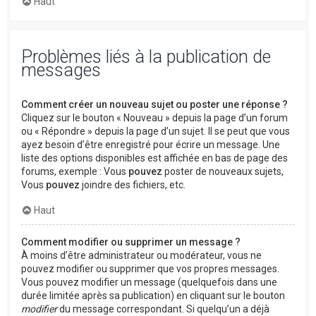
Haut
Problèmes liés à la publication de
messages
Comment créer un nouveau sujet ou poster une réponse ?
Cliquez sur le bouton « Nouveau » depuis la page d’un forum
ou « Répondre » depuis la page d’un sujet. Il se peut que vous
ayez besoin d’être enregistré pour écrire un message. Une
liste des options disponibles est affichée en bas de page des
forums, exemple : Vous
pouvez
poster de nouveaux sujets,
Vous
pouvez
joindre des fichiers, etc.
Haut
Comment modifier ou supprimer un message ?
À moins d’être administrateur ou modérateur, vous ne
pouvez modifier ou supprimer que vos propres messages.
Vous pouvez modifier un message (quelquefois dans une
durée limitée après sa publication) en cliquant sur le bouton
modifier
du message correspondant. Si quelqu’un a déjà