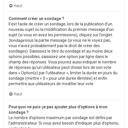
Haut
Comment créer un sondage ?
Il est facile de créer un sondage, lors de la publication d’un
nouveau sujet ou la modification du premier message d’un
sujet (si vous en avez les permissions), cliquez sur l’onglet
Sondage
sous la partie message (si vous ne le voyez pas,
vous n’avez probablement pas le droit de créer des
sondages). Saisissez le titre du sondage et au moins deux
options possibles, saisissez une option par ligne dans le
champ des réponses. Vous pouvez aussi indiquer le nombre
de réponses qu’un utilisateur peut choisir lors de son vote
dans « Option(s) par l’utilisateur », limiter la durée en jours du
sondage (mettre « 0 » pour une durée illimitée) et enfin
permettre aux utilisateurs de modifier leur vote.
Haut
Pourquoi ne puis-je pas ajouter plus d’options à mon
sondage ?
Le nombre d’options maximum par sondage est défini par
l’administrateur. Si vous avez besoin d’indiquer plus d’options,