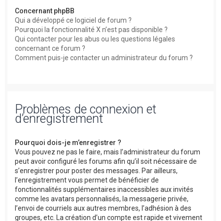
Concernant phpBB
Qui a développé ce logiciel de forum ?
Pourquoi la fonctionnalité X n’est pas disponible ?
Qui contacter pour les abus ou les questions légales
concernant ce forum ?
Comment puis-je contacter un administrateur du forum ?
Problèmes de connexion et
d’enregistrement
Pourquoi dois-je m’enregistrer ?
Vous pouvez ne pas le faire, mais l’administrateur du forum
peut avoir configuré les forums afin qu’il soit nécessaire de
s’enregistrer pour poster des messages. Par ailleurs,
l’enregistrement vous permet de bénéficier de
fonctionnalités supplémentaires inaccessibles aux invités
comme les avatars personnalisés, la messagerie privée,
l’envoi de courriels aux autres membres, l’adhésion à des
groupes, etc. La création d’un compte est rapide et vivement