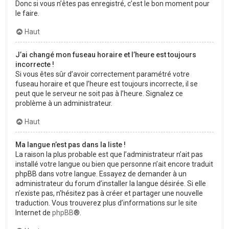
Donc si vous n’êtes pas enregistré, c’est le bon moment pour
le faire.
Haut
J’ai changé mon fuseau horaire et l’heure est toujours
incorrecte !
Si vous êtes sûr d’avoir correctement paramétré votre
fuseau horaire et que l’heure est toujours incorrecte, il se
peut que le serveur ne soit pas à l’heure. Signalez ce
problème à un administrateur.
Haut
Ma langue n’est pas dans la liste !
La raison la plus probable est que l’administrateur n’ait pas
installé votre langue ou bien que personne n’ait encore traduit
phpBB dans votre langue. Essayez de demander à un
administrateur du forum d’installer la langue désirée. Si elle
n’existe pas, n’hésitez pas à créer et partager une nouvelle
traduction. Vous trouverez plus d’informations sur le site
Internet de
phpBB
®.