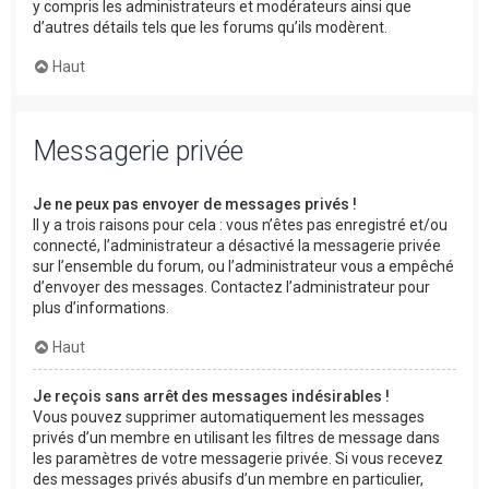
y compris les administrateurs et modérateurs ainsi que
d’autres détails tels que les forums qu’ils modèrent.
Haut
Messagerie privée
Je ne peux pas envoyer de messages privés !
Il y a trois raisons pour cela : vous n’êtes pas enregistré et/ou
connecté, l’administrateur a désactivé la messagerie privée
sur l’ensemble du forum, ou l’administrateur vous a empêché
d’envoyer des messages. Contactez l’administrateur pour
plus d’informations.
Haut
Je reçois sans arrêt des messages indésirables !
Vous pouvez supprimer automatiquement les messages
privés d’un membre en utilisant les filtres de message dans
les paramètres de votre messagerie privée. Si vous recevez
des messages privés abusifs d’un membre en particulier,