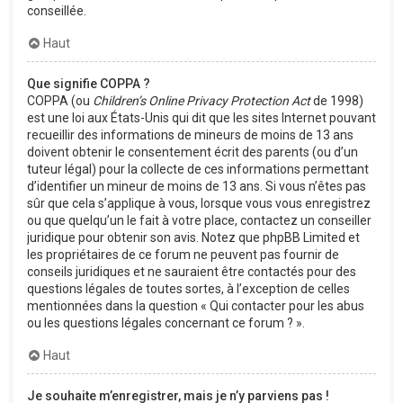
conseillée.
Haut
Que signifie COPPA ?
COPPA (ou
Children’s Online Privacy Protection Act
de 1998)
est une loi aux États-Unis qui dit que les sites Internet pouvant
recueillir des informations de mineurs de moins de 13 ans
doivent obtenir le consentement écrit des parents (ou d’un
tuteur légal) pour la collecte de ces informations permettant
d’identifier un mineur de moins de 13 ans. Si vous n’êtes pas
sûr que cela s’applique à vous, lorsque vous vous enregistrez
ou que quelqu’un le fait à votre place, contactez un conseiller
juridique pour obtenir son avis. Notez que phpBB Limited et
les propriétaires de ce forum ne peuvent pas fournir de
conseils juridiques et ne sauraient être contactés pour des
questions légales de toutes sortes, à l’exception de celles
mentionnées dans la question « Qui contacter pour les abus
ou les questions légales concernant ce forum ? ».
Haut
Je souhaite m’enregistrer, mais je n’y parviens pas !