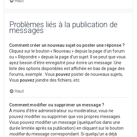
Haut
Problèmes liés à la publication de
messages
Comment créer un nouveau sujet ou poster une réponse ?
Cliquez sur le bouton « Nouveau » depuis la page d’un forum
ou « Répondre » depuis la page d’un sujet. Il se peut que vous
ayez besoin d’être enregistré pour écrire un message. Une
liste des options disponibles est affichée en bas de page des
forums, exemple : Vous
pouvez
poster de nouveaux sujets,
Vous
pouvez
joindre des fichiers, etc.
Haut
Comment modifier ou supprimer un message ?
À moins d’être administrateur ou modérateur, vous ne
pouvez modifier ou supprimer que vos propres messages.
Vous pouvez modifier un message (quelquefois dans une
durée limitée après sa publication) en cliquant sur le bouton
modifier
du message correspondant. Si quelqu’un a déjà