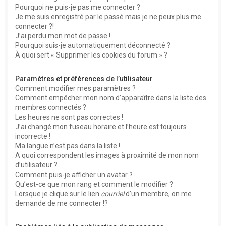
Pourquoi ne puis-je pas me connecter ?
Je me suis enregistré par le passé mais je ne peux plus me
connecter ?!
J’ai perdu mon mot de passe !
Pourquoi suis-je automatiquement déconnecté ?
À quoi sert « Supprimer les cookies du forum » ?
Paramètres et préférences de l’utilisateur
Comment modifier mes paramètres ?
Comment empêcher mon nom d’apparaître dans la liste des
membres connectés ?
Les heures ne sont pas correctes !
J’ai changé mon fuseau horaire et l’heure est toujours
incorrecte !
Ma langue n’est pas dans la liste !
A quoi correspondent les images à proximité de mon nom
d’utilisateur ?
Comment puis-je afficher un avatar ?
Qu’est-ce que mon rang et comment le modifier ?
Lorsque je clique sur le lien
courriel
d’un membre, on me
demande de me connecter !?