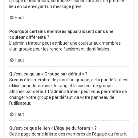
groupe d’utilisateurs, contactez l’administrateur en premier
lieu en lui envoyant un message privé.
Haut
Pourquoi certains membres apparaissent dans une
couleur différente ?
L’administrateur peut attribuer une couleur aux membres
d’un groupe pour les rendre facilement identifiables.
Haut
Qu’est-ce qu’un « Groupe par défaut » ?
Si vous êtes membre de plus d’un groupe, celui par défaut est
utilisé pour déterminer le rang et la couleur de groupe
affichés par défaut. L’administrateur peut vous permettre de
changer votre groupe par défaut via votre panneau de
l’utilisateur.
Haut
Qu’est-ce que le lien « L’équipe du forum » ?
Cette page donne la liste des membres de l’équipe du forum,