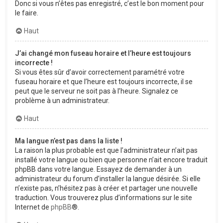
Donc si vous n’êtes pas enregistré, c’est le bon moment pour
le faire.
Haut
J’ai changé mon fuseau horaire et l’heure est toujours
incorrecte !
Si vous êtes sûr d’avoir correctement paramétré votre
fuseau horaire et que l’heure est toujours incorrecte, il se
peut que le serveur ne soit pas à l’heure. Signalez ce
problème à un administrateur.
Haut
Ma langue n’est pas dans la liste !
La raison la plus probable est que l’administrateur n’ait pas
installé votre langue ou bien que personne n’ait encore traduit
phpBB dans votre langue. Essayez de demander à un
administrateur du forum d’installer la langue désirée. Si elle
n’existe pas, n’hésitez pas à créer et partager une nouvelle
traduction. Vous trouverez plus d’informations sur le site
Internet de
phpBB
®.