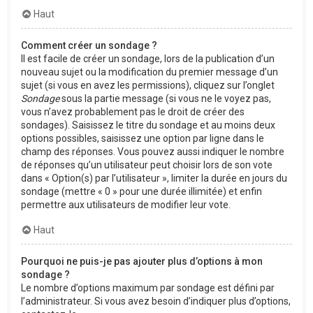
Haut
Comment créer un sondage ?
Il est facile de créer un sondage, lors de la publication d’un
nouveau sujet ou la modification du premier message d’un
sujet (si vous en avez les permissions), cliquez sur l’onglet
Sondage
sous la partie message (si vous ne le voyez pas,
vous n’avez probablement pas le droit de créer des
sondages). Saisissez le titre du sondage et au moins deux
options possibles, saisissez une option par ligne dans le
champ des réponses. Vous pouvez aussi indiquer le nombre
de réponses qu’un utilisateur peut choisir lors de son vote
dans « Option(s) par l’utilisateur », limiter la durée en jours du
sondage (mettre « 0 » pour une durée illimitée) et enfin
permettre aux utilisateurs de modifier leur vote.
Haut
Pourquoi ne puis-je pas ajouter plus d’options à mon
sondage ?
Le nombre d’options maximum par sondage est défini par
l’administrateur. Si vous avez besoin d’indiquer plus d’options,