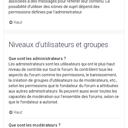
associées à des messages pour refléter leur contenu. La
possibilité d’utiliser des icônes de sujet dépend des
permissions définies par l’administrateur.
Haut
Niveaux d’utilisateurs et groupes
Que sont les administrateurs ?
Les administrateurs sont les utilisateurs qui ont le plus haut
niveau de contrôle sur tout le forum. Ils contrôlent tous les
aspects du forum comme les permissions, le bannissement,
la création de groupes d’utilisateurs ou de modérateurs, etc.,
selon les permissions que le fondateur du forum a attribuées
aux autres administrateurs. Ils peuvent aussi avoir toutes les
capacités de modération sur l’ensemble des forums, selon ce
que le fondateur a autorisé.
Haut
Que sont les modérateurs ?