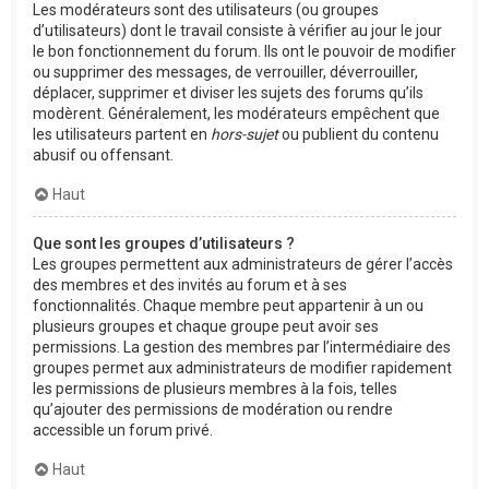
Les modérateurs sont des utilisateurs (ou groupes
d’utilisateurs) dont le travail consiste à vérifier au jour le jour
le bon fonctionnement du forum. Ils ont le pouvoir de modifier
ou supprimer des messages, de verrouiller, déverrouiller,
déplacer, supprimer et diviser les sujets des forums qu’ils
modèrent. Généralement, les modérateurs empêchent que
les utilisateurs partent en
hors-sujet
ou publient du contenu
abusif ou offensant.
Haut
Que sont les groupes d’utilisateurs ?
Les groupes permettent aux administrateurs de gérer l’accès
des membres et des invités au forum et à ses
fonctionnalités. Chaque membre peut appartenir à un ou
plusieurs groupes et chaque groupe peut avoir ses
permissions. La gestion des membres par l’intermédiaire des
groupes permet aux administrateurs de modifier rapidement
les permissions de plusieurs membres à la fois, telles
qu’ajouter des permissions de modération ou rendre
accessible un forum privé.
Haut