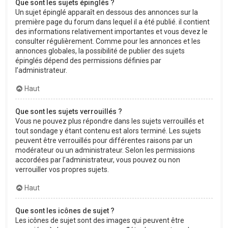
Que sont les sujets épinglés ?
Un sujet épinglé apparaît en dessous des annonces sur la
première page du forum dans lequel il a été publié. il contient
des informations relativement importantes et vous devez le
consulter régulièrement. Comme pour les annonces et les
annonces globales, la possibilité de publier des sujets
épinglés dépend des permissions définies par
l’administrateur.
Haut
Que sont les sujets verrouillés ?
Vous ne pouvez plus répondre dans les sujets verrouillés et
tout sondage y étant contenu est alors terminé. Les sujets
peuvent être verrouillés pour différentes raisons par un
modérateur ou un administrateur. Selon les permissions
accordées par l’administrateur, vous pouvez ou non
verrouiller vos propres sujets.
Haut
Que sont les icônes de sujet ?
Les icônes de sujet sont des images qui peuvent être