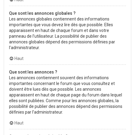
Que sont les annonces globales ?
Les annonces globales contiennent des informations
importantes que vous devez lire dès que possible. Elles
apparaissent en haut de chaque forum et dans votre
panneau de l’utilisateur. La possibilité de publier des
annonces globales dépend des permissions définies par
l’administrateur.
Haut
Que sont les annonces ?
Les annonces contiennent souvent des informations
importantes concernant le forum que vous consultez et
doivent être lues dès que possible. Les annonces
apparaissent en haut de chaque page du forum dans lequel
elles sont publiées. Comme pour les annonces globales, la
possibilité de publier des annonces dépend des permissions
définies par l’administrateur.
Haut