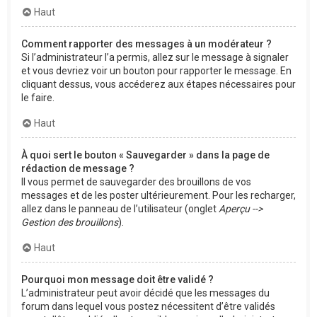
Haut
Comment rapporter des messages à un modérateur ?
Si l’administrateur l’a permis, allez sur le message à signaler
et vous devriez voir un bouton pour rapporter le message. En
cliquant dessus, vous accéderez aux étapes nécessaires pour
le faire.
Haut
À quoi sert le bouton « Sauvegarder » dans la page de
rédaction de message ?
Il vous permet de sauvegarder des brouillons de vos
messages et de les poster ultérieurement. Pour les recharger,
allez dans le panneau de l’utilisateur (onglet
Aperçu -->
Gestion des brouillons
).
Haut
Pourquoi mon message doit être validé ?
L’administrateur peut avoir décidé que les messages du
forum dans lequel vous postez nécessitent d’être validés