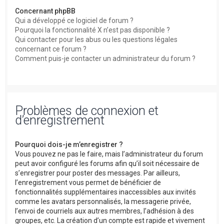
Concernant phpBB
Qui a développé ce logiciel de forum ?
Pourquoi la fonctionnalité X n’est pas disponible ?
Qui contacter pour les abus ou les questions légales
concernant ce forum ?
Comment puis-je contacter un administrateur du forum ?
Problèmes de connexion et
d’enregistrement
Pourquoi dois-je m’enregistrer ?
Vous pouvez ne pas le faire, mais l’administrateur du forum
peut avoir configuré les forums afin qu’il soit nécessaire de
s’enregistrer pour poster des messages. Par ailleurs,
l’enregistrement vous permet de bénéficier de
fonctionnalités supplémentaires inaccessibles aux invités
comme les avatars personnalisés, la messagerie privée,
l’envoi de courriels aux autres membres, l’adhésion à des
groupes, etc. La création d’un compte est rapide et vivement