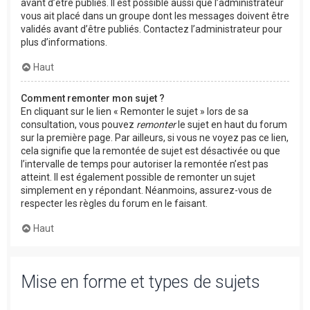
avant d’être publiés. Il est possible aussi que l’administrateur
vous ait placé dans un groupe dont les messages doivent être
validés avant d’être publiés. Contactez l’administrateur pour
plus d’informations.
Haut
Comment remonter mon sujet ?
En cliquant sur le lien « Remonter le sujet » lors de sa
consultation, vous pouvez
remonter
le sujet en haut du forum
sur la première page. Par ailleurs, si vous ne voyez pas ce lien,
cela signifie que la remontée de sujet est désactivée ou que
l’intervalle de temps pour autoriser la remontée n’est pas
atteint. Il est également possible de remonter un sujet
simplement en y répondant. Néanmoins, assurez-vous de
respecter les règles du forum en le faisant.
Haut
Mise en forme et types de sujets