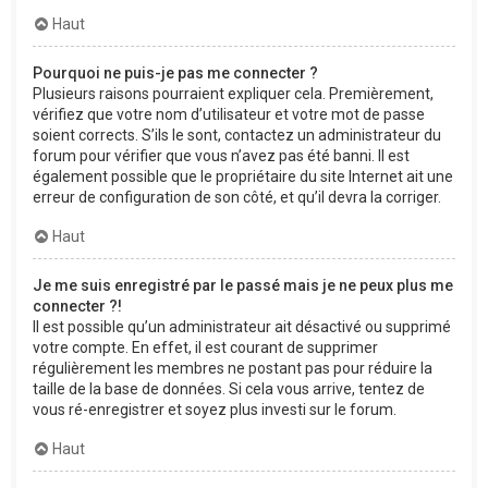
Haut
Pourquoi ne puis-je pas me connecter ?
Plusieurs raisons pourraient expliquer cela. Premièrement,
vérifiez que votre nom d’utilisateur et votre mot de passe
soient corrects. S’ils le sont, contactez un administrateur du
forum pour vérifier que vous n’avez pas été banni. Il est
également possible que le propriétaire du site Internet ait une
erreur de configuration de son côté, et qu’il devra la corriger.
Haut
Je me suis enregistré par le passé mais je ne peux plus me
connecter ?!
Il est possible qu’un administrateur ait désactivé ou supprimé
votre compte. En effet, il est courant de supprimer
régulièrement les membres ne postant pas pour réduire la
taille de la base de données. Si cela vous arrive, tentez de
vous ré-enregistrer et soyez plus investi sur le forum.
Haut