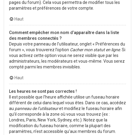
pages du forum). Cela vous permettra de modifier tous les
paramètres et préférences de votre compte.
Haut
Comment empêcher mon nom d’apparaître dans la liste
des membres connectés ?
Depuis votre panneau de l’utilisateur, onglet « Préférences du
forum », vous trouverez l’option
Cacher mon statut en ligne
. Si
vous activez cette option vous ne serez visible que par les
administrateurs, les modérateurs et vous-même. Vous serez
compté parmi les membres invisibles.
Haut
Les heures ne sont pas correctes !
Il est possible que l’heure affichée utilise un fuseau horaire
différent de celui dans lequel vous êtes. Dans ce cas, accédez
au
panneau de l’utilisateur
et modifiez le fuseau horaire afin
qu’il corresponde à la zone où vous vous trouvez (ex :
Londres, Paris, New York, Sydney, etc.). Notez que la
modification du fuseau horaire, comme la plupart des
paramètres, n’est accessible qu’aux membres du forum.