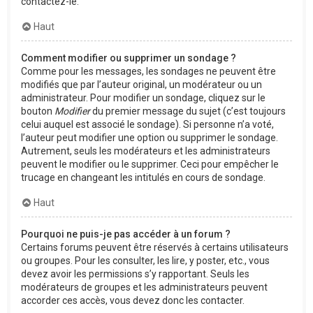
contactez-le.
Haut
Comment modifier ou supprimer un sondage ?
Comme pour les messages, les sondages ne peuvent être
modifiés que par l’auteur original, un modérateur ou un
administrateur. Pour modifier un sondage, cliquez sur le
bouton
Modifier
du premier message du sujet (c’est toujours
celui auquel est associé le sondage). Si personne n’a voté,
l’auteur peut modifier une option ou supprimer le sondage.
Autrement, seuls les modérateurs et les administrateurs
peuvent le modifier ou le supprimer. Ceci pour empêcher le
trucage en changeant les intitulés en cours de sondage.
Haut
Pourquoi ne puis-je pas accéder à un forum ?
Certains forums peuvent être réservés à certains utilisateurs
ou groupes. Pour les consulter, les lire, y poster, etc., vous
devez avoir les permissions s’y rapportant. Seuls les
modérateurs de groupes et les administrateurs peuvent
accorder ces accès, vous devez donc les contacter.