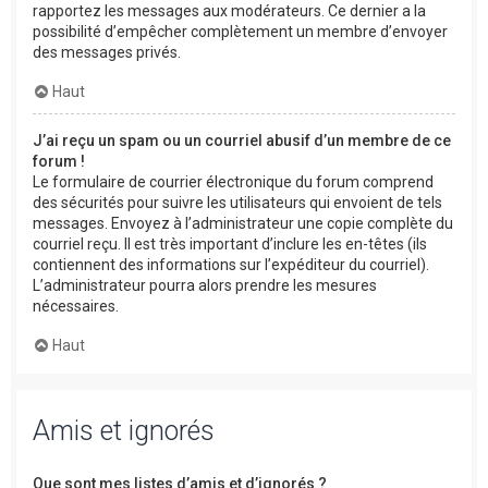
rapportez les messages aux modérateurs. Ce dernier a la
possibilité d’empêcher complètement un membre d’envoyer
des messages privés.
Haut
J’ai reçu un spam ou un courriel abusif d’un membre de ce
forum !
Le formulaire de courrier électronique du forum comprend
des sécurités pour suivre les utilisateurs qui envoient de tels
messages. Envoyez à l’administrateur une copie complète du
courriel reçu. Il est très important d’inclure les en-têtes (ils
contiennent des informations sur l’expéditeur du courriel).
L’administrateur pourra alors prendre les mesures
nécessaires.
Haut
Amis et ignorés
Que sont mes listes d’amis et d’ignorés ?