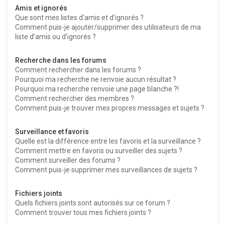
Amis et ignorés
Que sont mes listes d’amis et d’ignorés ?
Comment puis-je ajouter/supprimer des utilisateurs de ma
liste d’amis ou d’ignorés ?
Recherche dans les forums
Comment rechercher dans les forums ?
Pourquoi ma recherche ne renvoie aucun résultat ?
Pourquoi ma recherche renvoie une page blanche ?!
Comment rechercher des membres ?
Comment puis-je trouver mes propres messages et sujets ?
Surveillance et favoris
Quelle est la différence entre les favoris et la surveillance ?
Comment mettre en favoris ou surveiller des sujets ?
Comment surveiller des forums ?
Comment puis-je supprimer mes surveillances de sujets ?
Fichiers joints
Quels fichiers joints sont autorisés sur ce forum ?
Comment trouver tous mes fichiers joints ?