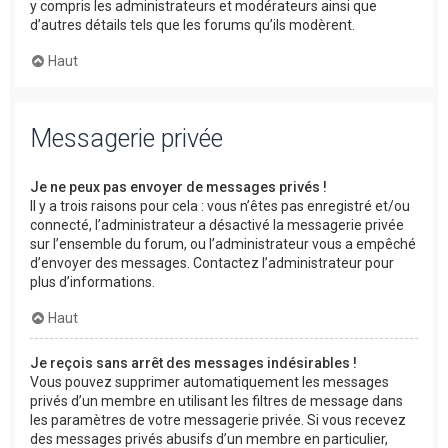
y compris les administrateurs et modérateurs ainsi que
d’autres détails tels que les forums qu’ils modèrent.
Haut
Messagerie privée
Je ne peux pas envoyer de messages privés !
Il y a trois raisons pour cela : vous n’êtes pas enregistré et/ou
connecté, l’administrateur a désactivé la messagerie privée
sur l’ensemble du forum, ou l’administrateur vous a empêché
d’envoyer des messages. Contactez l’administrateur pour
plus d’informations.
Haut
Je reçois sans arrêt des messages indésirables !
Vous pouvez supprimer automatiquement les messages
privés d’un membre en utilisant les filtres de message dans
les paramètres de votre messagerie privée. Si vous recevez
des messages privés abusifs d’un membre en particulier,