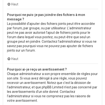
Haut
Pourquoi ne puis-je pas joindre des fichiers à mon
message ?
La possibilité d’ajouter des fichiers joints peut être accordée
par forum, par groupe, ou par utilisateur. L’administrateur
peut ne pas avoir autorisé l’ajout de fichiers joints pour le
forum dans lequel vous postez, ou peut-être que seul un
groupe peut en joindre. Contactez l’administrateur si vous ne
savez pas pourquoi vous ne pouvez pas ajouter de fichiers
joints sur un forum.
Haut
Pourquoi ai-je reçu un avertissement ?
Chaque administrateur a son propre ensemble de règles pour
son site. Si vous avez dérogé à une règle, vous pouvez
recevoir un avertissement. Notez que c’est la décision de
l’administrateur, et que phpBB Limited n’est pas concerné par
les avertissements d’un site donné. Contactez
l’administrateur si vous ne comprenez pas les raisons de
votre avertissement.