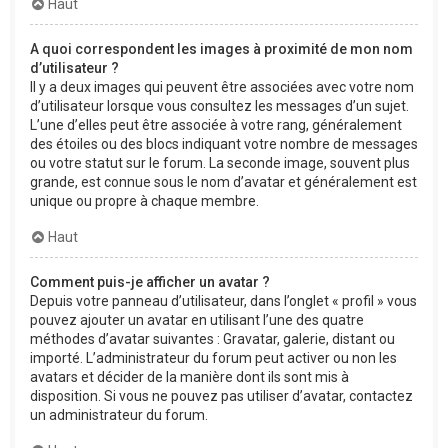
Haut
A quoi correspondent les images à proximité de mon nom
d’utilisateur ?
Il y a deux images qui peuvent être associées avec votre nom
d’utilisateur lorsque vous consultez les messages d’un sujet.
L’une d’elles peut être associée à votre rang, généralement
des étoiles ou des blocs indiquant votre nombre de messages
ou votre statut sur le forum. La seconde image, souvent plus
grande, est connue sous le nom d’avatar et généralement est
unique ou propre à chaque membre.
Haut
Comment puis-je afficher un avatar ?
Depuis votre panneau d’utilisateur, dans l’onglet « profil » vous
pouvez ajouter un avatar en utilisant l’une des quatre
méthodes d’avatar suivantes : Gravatar, galerie, distant ou
importé. L’administrateur du forum peut activer ou non les
avatars et décider de la manière dont ils sont mis à
disposition. Si vous ne pouvez pas utiliser d’avatar, contactez
un administrateur du forum.