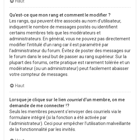
Haut
Qu’est-ce que mon rang et comment le modifier ?
Les rangs, qui peuvent être associés au nom d’utilisateur,
indiquent le nombre de messages postés ou identifient
certains membres tels que les modérateurs et
administrateurs. En général, vous ne pouvez pas directement
modifier l’intitulé d’un rang car il est paramétré par
l’administrateur du forum. Évitez de poster des messages sur
le forum dans le seul but de passer au rang supérieur. Sur la
plupart des forums, cette pratique est rarement tolérée et un
modérateur (ou un administrateur) peut facilement abaisser
votre compteur de messages.
Haut
Lorsque je clique sur le lien
courriel
d’un membre, on me
demande de me connecter !?
Seuls les membres peuvent s’envoyer des courriels via le
formulaire intégré (si la fonction a été activée par
l’administrateur). Ceci pour empêcher l’utilisation malveillante
de la fonctionnalité par les invités.