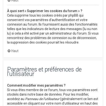
Haut
À quoi sert « Supprimer les cookies du forum » ?
Cela supprime tous les cookies créés par phpBB qui
conservent vos paramètres d’authentification et votre
connexion au forum. Ils fournissent aussi des fonctionnalités
telles que les indicateurs de lecture des messages (lu ou non
lu) si cela a été activé par un administrateur du forum. Si vous
rencontrez des problèmes de connexion ou de déconnexion,
la suppression des cookies pourrait les résoudre.
Haut
Paramètres et préférences de
l’utilisateur
Comment modifier mes paramètres ?
Si vous êtes membre de ce forum, tous vos paramètres sont
stockés dans notre base de données. Pour les modifier,
accédez au
Panneau de l’utilisateur
(généralement ce lien est
accessible en cliquant sur votre nom d’utilisateur en haut des