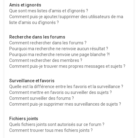
Amis et ignorés
Que sont mes listes d’amis et d’ignorés ?
Comment puis-je ajouter/supprimer des utilisateurs de ma
liste d’amis ou d’ignorés ?
Recherche dans les forums
Comment rechercher dans les forums ?
Pourquoi ma recherche ne renvoie aucun résultat ?
Pourquoi ma recherche renvoie une page blanche ?!
Comment rechercher des membres ?
Comment puis-je trouver mes propres messages et sujets ?
Surveillance et favoris
Quelle est la différence entre les favoris et la surveillance ?
Comment mettre en favoris ou surveiller des sujets ?
Comment surveiller des forums ?
Comment puis-je supprimer mes surveillances de sujets ?
Fichiers joints
Quels fichiers joints sont autorisés sur ce forum ?
Comment trouver tous mes fichiers joints ?