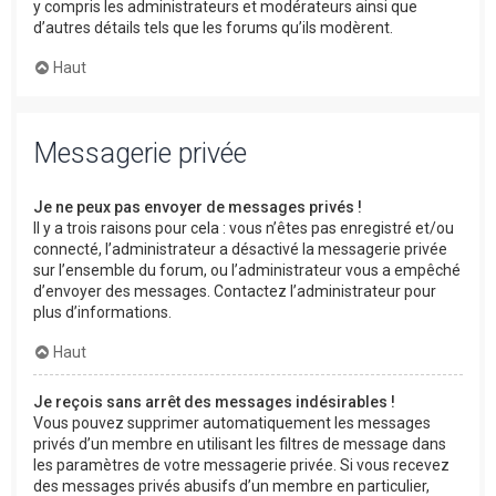
y compris les administrateurs et modérateurs ainsi que
d’autres détails tels que les forums qu’ils modèrent.
Haut
Messagerie privée
Je ne peux pas envoyer de messages privés !
Il y a trois raisons pour cela : vous n’êtes pas enregistré et/ou
connecté, l’administrateur a désactivé la messagerie privée
sur l’ensemble du forum, ou l’administrateur vous a empêché
d’envoyer des messages. Contactez l’administrateur pour
plus d’informations.
Haut
Je reçois sans arrêt des messages indésirables !
Vous pouvez supprimer automatiquement les messages
privés d’un membre en utilisant les filtres de message dans
les paramètres de votre messagerie privée. Si vous recevez
des messages privés abusifs d’un membre en particulier,