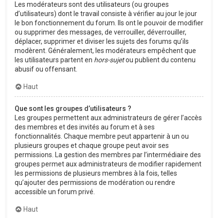
Les modérateurs sont des utilisateurs (ou groupes
d’utilisateurs) dont le travail consiste à vérifier au jour le jour
le bon fonctionnement du forum. Ils ont le pouvoir de modifier
ou supprimer des messages, de verrouiller, déverrouiller,
déplacer, supprimer et diviser les sujets des forums qu’ils
modèrent. Généralement, les modérateurs empêchent que
les utilisateurs partent en
hors-sujet
ou publient du contenu
abusif ou offensant.
Haut
Que sont les groupes d’utilisateurs ?
Les groupes permettent aux administrateurs de gérer l’accès
des membres et des invités au forum et à ses
fonctionnalités. Chaque membre peut appartenir à un ou
plusieurs groupes et chaque groupe peut avoir ses
permissions. La gestion des membres par l’intermédiaire des
groupes permet aux administrateurs de modifier rapidement
les permissions de plusieurs membres à la fois, telles
qu’ajouter des permissions de modération ou rendre
accessible un forum privé.
Haut