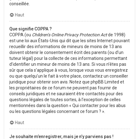
conseillée.
Haut
Que signifie COPPA ?
COPPA (ou
Children’s Online Privacy Protection Act
de 1998)
est une loi aux États-Unis qui dit que les sites Internet pouvant
recueillir des informations de mineurs de moins de 13 ans
doivent obtenir le consentement écrit des parents (ou d’un
tuteur légal) pour la collecte de ces informations permettant
d’identifier un mineur de moins de 13 ans. Si vous n’êtes pas
sûr que cela s’applique à vous, lorsque vous vous enregistrez
ou que quelqu’un le fait à votre place, contactez un conseiller
juridique pour obtenir son avis. Notez que phpBB Limited et
les propriétaires de ce forum ne peuvent pas fournir de
conseils juridiques et ne sauraient être contactés pour des
questions légales de toutes sortes, à l’exception de celles
mentionnées dans la question « Qui contacter pour les abus
ou les questions légales concernant ce forum ? ».
Haut
Je souhaite m’enregistrer, mais je n’y parviens pas !