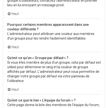
groupe d’utilisateurs, contactez l’administrateur en premier
lieu en lui envoyant un message privé.
Haut
Pourquoi certains membres apparaissent dans une
couleur différente ?
L’administrateur peut attribuer une couleur aux membres
d’un groupe pour les rendre facilement identifiables.
Haut
Qu’est-ce qu’un « Groupe par défaut » ?
Si vous êtes membre de plus d’un groupe, celui par défaut est
utilisé pour déterminer le rang et la couleur de groupe
affichés par défaut. L’administrateur peut vous permettre de
changer votre groupe par défaut via votre panneau de
l’utilisateur.
Haut
Qu’est-ce que le lien « L’équipe du forum » ?
Cette page donne la liste des membres de l’équipe du forum,