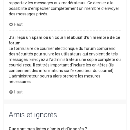
rapportez les messages aux modérateurs. Ce dernier a la
possibilité d’empêcher complètement un membre d’envoyer
des messages privés.
Haut
J’ai reçu un spam ou un courriel abusif d’un membre de ce
forum !
Le formulaire de courrier électronique du forum comprend
des sécurités pour suivre les utilisateurs qui envoient de tels
messages. Envoyez à l’administrateur une copie complète du
courriel reçu. Il est très important d’inclure les en-têtes (ils
contiennent des informations sur l’expéditeur du courriel).
L’administrateur pourra alors prendre les mesures
nécessaires.
Haut
Amis et ignorés
Que sont mes listes d’amis et d’ignorés ?