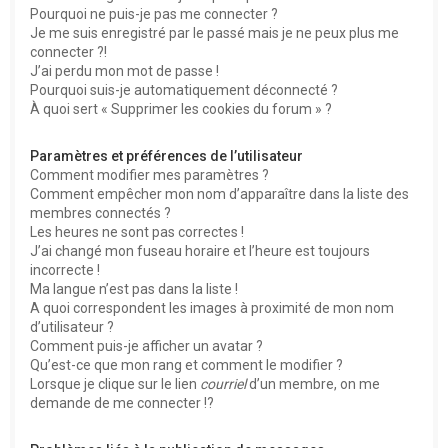
Pourquoi ne puis-je pas me connecter ?
Je me suis enregistré par le passé mais je ne peux plus me
connecter ?!
J’ai perdu mon mot de passe !
Pourquoi suis-je automatiquement déconnecté ?
À quoi sert « Supprimer les cookies du forum » ?
Paramètres et préférences de l’utilisateur
Comment modifier mes paramètres ?
Comment empêcher mon nom d’apparaître dans la liste des
membres connectés ?
Les heures ne sont pas correctes !
J’ai changé mon fuseau horaire et l’heure est toujours
incorrecte !
Ma langue n’est pas dans la liste !
A quoi correspondent les images à proximité de mon nom
d’utilisateur ?
Comment puis-je afficher un avatar ?
Qu’est-ce que mon rang et comment le modifier ?
Lorsque je clique sur le lien
courriel
d’un membre, on me
demande de me connecter !?