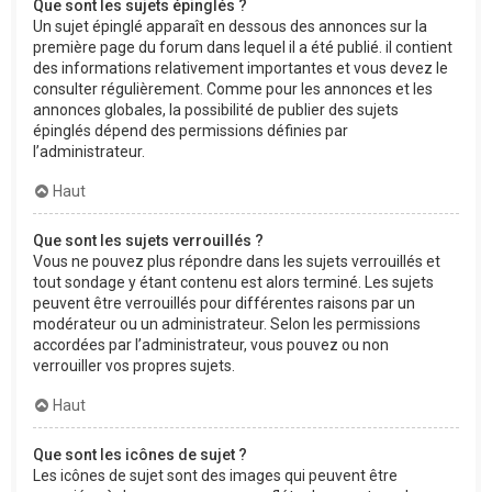
Que sont les sujets épinglés ?
Un sujet épinglé apparaît en dessous des annonces sur la
première page du forum dans lequel il a été publié. il contient
des informations relativement importantes et vous devez le
consulter régulièrement. Comme pour les annonces et les
annonces globales, la possibilité de publier des sujets
épinglés dépend des permissions définies par
l’administrateur.
Haut
Que sont les sujets verrouillés ?
Vous ne pouvez plus répondre dans les sujets verrouillés et
tout sondage y étant contenu est alors terminé. Les sujets
peuvent être verrouillés pour différentes raisons par un
modérateur ou un administrateur. Selon les permissions
accordées par l’administrateur, vous pouvez ou non
verrouiller vos propres sujets.
Haut
Que sont les icônes de sujet ?
Les icônes de sujet sont des images qui peuvent être