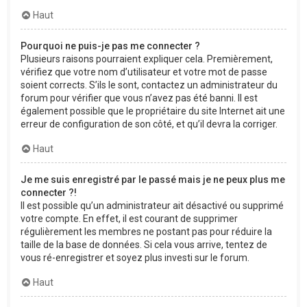
Haut
Pourquoi ne puis-je pas me connecter ?
Plusieurs raisons pourraient expliquer cela. Premièrement,
vérifiez que votre nom d’utilisateur et votre mot de passe
soient corrects. S’ils le sont, contactez un administrateur du
forum pour vérifier que vous n’avez pas été banni. Il est
également possible que le propriétaire du site Internet ait une
erreur de configuration de son côté, et qu’il devra la corriger.
Haut
Je me suis enregistré par le passé mais je ne peux plus me
connecter ?!
Il est possible qu’un administrateur ait désactivé ou supprimé
votre compte. En effet, il est courant de supprimer
régulièrement les membres ne postant pas pour réduire la
taille de la base de données. Si cela vous arrive, tentez de
vous ré-enregistrer et soyez plus investi sur le forum.
Haut