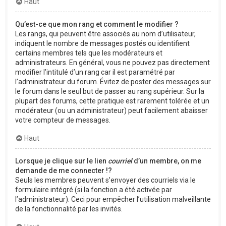
Haut
Qu’est-ce que mon rang et comment le modifier ?
Les rangs, qui peuvent être associés au nom d’utilisateur,
indiquent le nombre de messages postés ou identifient
certains membres tels que les modérateurs et
administrateurs. En général, vous ne pouvez pas directement
modifier l’intitulé d’un rang car il est paramétré par
l’administrateur du forum. Évitez de poster des messages sur
le forum dans le seul but de passer au rang supérieur. Sur la
plupart des forums, cette pratique est rarement tolérée et un
modérateur (ou un administrateur) peut facilement abaisser
votre compteur de messages.
Haut
Lorsque je clique sur le lien
courriel
d’un membre, on me
demande de me connecter !?
Seuls les membres peuvent s’envoyer des courriels via le
formulaire intégré (si la fonction a été activée par
l’administrateur). Ceci pour empêcher l’utilisation malveillante
de la fonctionnalité par les invités.