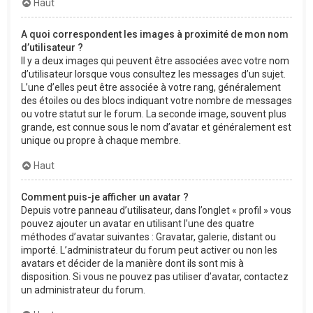
Haut
A quoi correspondent les images à proximité de mon nom
d’utilisateur ?
Il y a deux images qui peuvent être associées avec votre nom
d’utilisateur lorsque vous consultez les messages d’un sujet.
L’une d’elles peut être associée à votre rang, généralement
des étoiles ou des blocs indiquant votre nombre de messages
ou votre statut sur le forum. La seconde image, souvent plus
grande, est connue sous le nom d’avatar et généralement est
unique ou propre à chaque membre.
Haut
Comment puis-je afficher un avatar ?
Depuis votre panneau d’utilisateur, dans l’onglet « profil » vous
pouvez ajouter un avatar en utilisant l’une des quatre
méthodes d’avatar suivantes : Gravatar, galerie, distant ou
importé. L’administrateur du forum peut activer ou non les
avatars et décider de la manière dont ils sont mis à
disposition. Si vous ne pouvez pas utiliser d’avatar, contactez
un administrateur du forum.