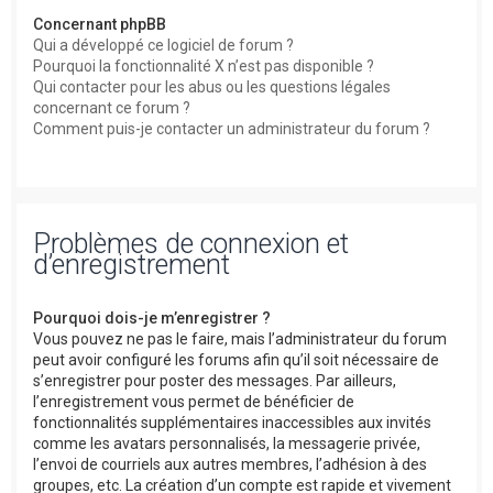
Concernant phpBB
Qui a développé ce logiciel de forum ?
Pourquoi la fonctionnalité X n’est pas disponible ?
Qui contacter pour les abus ou les questions légales
concernant ce forum ?
Comment puis-je contacter un administrateur du forum ?
Problèmes de connexion et
d’enregistrement
Pourquoi dois-je m’enregistrer ?
Vous pouvez ne pas le faire, mais l’administrateur du forum
peut avoir configuré les forums afin qu’il soit nécessaire de
s’enregistrer pour poster des messages. Par ailleurs,
l’enregistrement vous permet de bénéficier de
fonctionnalités supplémentaires inaccessibles aux invités
comme les avatars personnalisés, la messagerie privée,
l’envoi de courriels aux autres membres, l’adhésion à des
groupes, etc. La création d’un compte est rapide et vivement