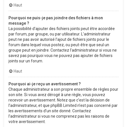
Haut
Pourquoi ne puis-je pas joindre des fichiers à mon
message ?
La possibilité d’ajouter des fichiers joints peut être accordée
par forum, par groupe, ou par utilisateur. L’administrateur
peut ne pas avoir autorisé l’ajout de fichiers joints pour le
forum dans lequel vous postez, ou peut-être que seul un
groupe peut en joindre. Contactez l’administrateur si vous ne
savez pas pourquoi vous ne pouvez pas ajouter de fichiers
joints sur un forum.
Haut
Pourquoi ai-je reçu un avertissement ?
Chaque administrateur a son propre ensemble de règles pour
son site. Si vous avez dérogé à une règle, vous pouvez
recevoir un avertissement. Notez que c’est la décision de
l’administrateur, et que phpBB Limited n’est pas concerné par
les avertissements d’un site donné. Contactez
l’administrateur si vous ne comprenez pas les raisons de
votre avertissement.