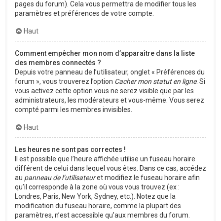
pages du forum). Cela vous permettra de modifier tous les
paramètres et préférences de votre compte.
Haut
Comment empêcher mon nom d’apparaître dans la liste
des membres connectés ?
Depuis votre panneau de l’utilisateur, onglet « Préférences du
forum », vous trouverez l’option
Cacher mon statut en ligne
. Si
vous activez cette option vous ne serez visible que par les
administrateurs, les modérateurs et vous-même. Vous serez
compté parmi les membres invisibles.
Haut
Les heures ne sont pas correctes !
Il est possible que l’heure affichée utilise un fuseau horaire
différent de celui dans lequel vous êtes. Dans ce cas, accédez
au
panneau de l’utilisateur
et modifiez le fuseau horaire afin
qu’il corresponde à la zone où vous vous trouvez (ex :
Londres, Paris, New York, Sydney, etc.). Notez que la
modification du fuseau horaire, comme la plupart des
paramètres, n’est accessible qu’aux membres du forum.