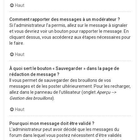
Haut
Comment rapporter des messages à un modérateur ?
Si l’administrateur l’a permis, allez sur le message à signaler
et vous devriez voir un bouton pour rapporter le message. En
cliquant dessus, vous accéderez aux étapes nécessaires pour
le faire.
Haut
À quoi sert le bouton « Sauvegarder » dans la page de
rédaction de message ?
Il vous permet de sauvegarder des brouillons de vos
messages et de les poster ultérieurement. Pour les recharger,
allez dans le panneau de l’utilisateur (onglet
Aperçu -->
Gestion des brouillons
).
Haut
Pourquoi mon message doit être validé ?
L’administrateur peut avoir décidé que les messages du
forum dans lequel vous postez nécessitent d’être validés