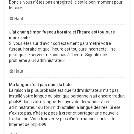
Donc si vous n’êtes pas enregistré, c’est le bon moment pour
le faire.
Haut
J’ai changé mon fuseau horaire et l’heure est toujours
incorrecte !
Si vous êtes sûr d’avoir correctement paramétré votre
fuseau horaire et que l’heure est toujours incorrecte, il se
peut que le serveur ne soit pas à l’heure. Signalez ce
problème à un administrateur.
Haut
Ma langue n’est pas dans la liste !
La raison la plus probable est que l’administrateur n’ait pas
installé votre langue ou bien que personne n’ait encore traduit
phpBB dans votre langue. Essayez de demander à un
administrateur du forum d’installer la langue désirée. Si elle
n’existe pas, n’hésitez pas à créer et partager une nouvelle
traduction. Vous trouverez plus d’informations sur le site
Internet de
phpBB
®.