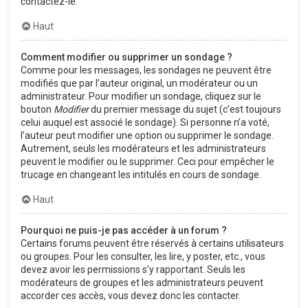
contactez-le.
Haut
Comment modifier ou supprimer un sondage ?
Comme pour les messages, les sondages ne peuvent être
modifiés que par l’auteur original, un modérateur ou un
administrateur. Pour modifier un sondage, cliquez sur le
bouton
Modifier
du premier message du sujet (c’est toujours
celui auquel est associé le sondage). Si personne n’a voté,
l’auteur peut modifier une option ou supprimer le sondage.
Autrement, seuls les modérateurs et les administrateurs
peuvent le modifier ou le supprimer. Ceci pour empêcher le
trucage en changeant les intitulés en cours de sondage.
Haut
Pourquoi ne puis-je pas accéder à un forum ?
Certains forums peuvent être réservés à certains utilisateurs
ou groupes. Pour les consulter, les lire, y poster, etc., vous
devez avoir les permissions s’y rapportant. Seuls les
modérateurs de groupes et les administrateurs peuvent
accorder ces accès, vous devez donc les contacter.