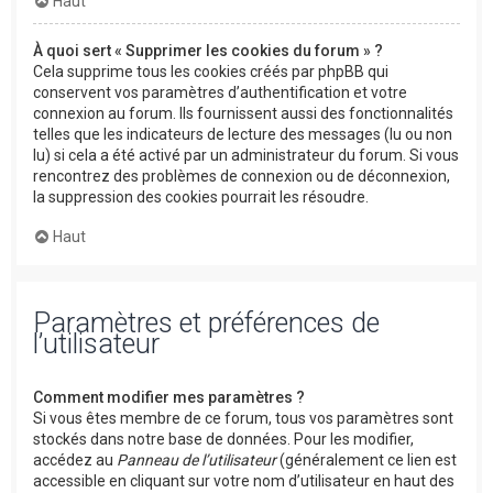
Haut
À quoi sert « Supprimer les cookies du forum » ?
Cela supprime tous les cookies créés par phpBB qui
conservent vos paramètres d’authentification et votre
connexion au forum. Ils fournissent aussi des fonctionnalités
telles que les indicateurs de lecture des messages (lu ou non
lu) si cela a été activé par un administrateur du forum. Si vous
rencontrez des problèmes de connexion ou de déconnexion,
la suppression des cookies pourrait les résoudre.
Haut
Paramètres et préférences de
l’utilisateur
Comment modifier mes paramètres ?
Si vous êtes membre de ce forum, tous vos paramètres sont
stockés dans notre base de données. Pour les modifier,
accédez au
Panneau de l’utilisateur
(généralement ce lien est
accessible en cliquant sur votre nom d’utilisateur en haut des