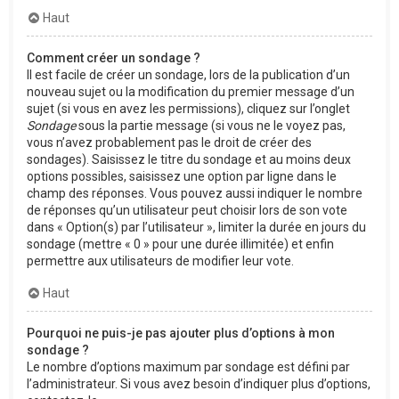
Haut
Comment créer un sondage ?
Il est facile de créer un sondage, lors de la publication d’un
nouveau sujet ou la modification du premier message d’un
sujet (si vous en avez les permissions), cliquez sur l’onglet
Sondage
sous la partie message (si vous ne le voyez pas,
vous n’avez probablement pas le droit de créer des
sondages). Saisissez le titre du sondage et au moins deux
options possibles, saisissez une option par ligne dans le
champ des réponses. Vous pouvez aussi indiquer le nombre
de réponses qu’un utilisateur peut choisir lors de son vote
dans « Option(s) par l’utilisateur », limiter la durée en jours du
sondage (mettre « 0 » pour une durée illimitée) et enfin
permettre aux utilisateurs de modifier leur vote.
Haut
Pourquoi ne puis-je pas ajouter plus d’options à mon
sondage ?
Le nombre d’options maximum par sondage est défini par
l’administrateur. Si vous avez besoin d’indiquer plus d’options,