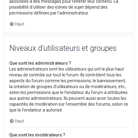
associées à des messages pour refléter leur contenu. La
possibilité d’utiliser des icônes de sujet dépend des
permissions définies par l’administrateur.
Haut
Niveaux d’utilisateurs et groupes
Que sont les administrateurs ?
Les administrateurs sont les utilisateurs qui ont le plus haut
niveau de contrôle sur tout le forum. Ils contrôlent tous les
aspects du forum comme les permissions, le bannissement,
la création de groupes d’utilisateurs ou de modérateurs, etc.,
selon les permissions que le fondateur du forum a attribuées
aux autres administrateurs. Ils peuvent aussi avoir toutes les
capacités de modération sur l’ensemble des forums, selon ce
que le fondateur a autorisé.
Haut
Que sont les modérateurs ?