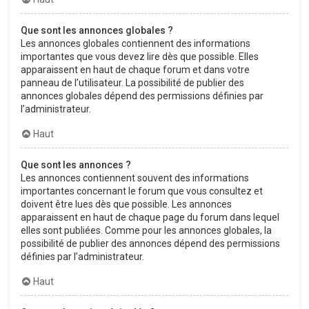
Que sont les annonces globales ?
Les annonces globales contiennent des informations
importantes que vous devez lire dès que possible. Elles
apparaissent en haut de chaque forum et dans votre
panneau de l’utilisateur. La possibilité de publier des
annonces globales dépend des permissions définies par
l’administrateur.
Haut
Que sont les annonces ?
Les annonces contiennent souvent des informations
importantes concernant le forum que vous consultez et
doivent être lues dès que possible. Les annonces
apparaissent en haut de chaque page du forum dans lequel
elles sont publiées. Comme pour les annonces globales, la
possibilité de publier des annonces dépend des permissions
définies par l’administrateur.
Haut