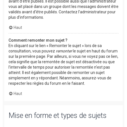
avant d’être publiés. Il est possible aussi que l’administrateur
vous ait placé dans un groupe dont les messages doivent être
validés avant d’être publiés. Contactez l’administrateur pour
plus d’informations.
Haut
Comment remonter mon sujet ?
En cliquant sur le lien « Remonter le sujet » lors de sa
consultation, vous pouvez
remonter
le sujet en haut du forum
sur la première page. Par ailleurs, si vous ne voyez pas ce lien,
cela signifie que la remontée de sujet est désactivée ou que
l’intervalle de temps pour autoriser la remontée n’est pas
atteint. Il est également possible de remonter un sujet
simplement en y répondant. Néanmoins, assurez-vous de
respecter les règles du forum en le faisant.
Haut
Mise en forme et types de sujets