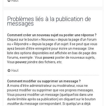
Haut
Problèmes liés à la publication de
messages
Comment créer un nouveau sujet ou poster une réponse ?
Cliquez sur le bouton « Nouveau » depuis la page d’un forum
ou « Répondre » depuis la page d’un sujet. Il se peut que vous
ayez besoin d’être enregistré pour écrire un message. Une
liste des options disponibles est affichée en bas de page des
forums, exemple : Vous
pouvez
poster de nouveaux sujets,
Vous
pouvez
joindre des fichiers, etc.
Haut
Comment modifier ou supprimer un message ?
À moins d’être administrateur ou modérateur, vous ne
pouvez modifier ou supprimer que vos propres messages.
Vous pouvez modifier un message (quelquefois dans une
durée limitée après sa publication) en cliquant sur le bouton
modifier
du message correspondant. Si quelqu’un a déjà