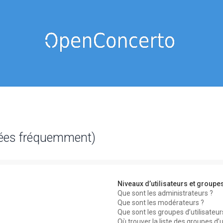
sées fréquemment)
Niveaux d’utilisateurs et groupe
Que sont les administrateurs ?
Que sont les modérateurs ?
Que sont les groupes d’utilisateur
Où trouver la liste des groupes d’