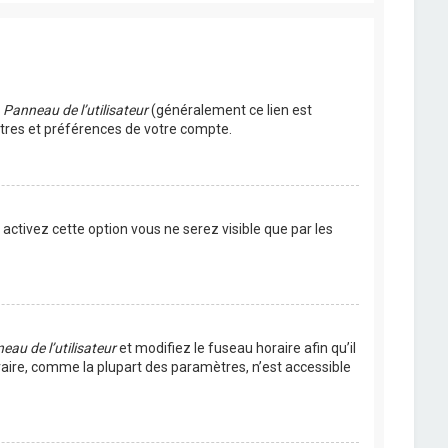
u
Panneau de l’utilisateur
(généralement ce lien est
ètres et préférences de votre compte.
s activez cette option vous ne serez visible que par les
eau de l’utilisateur
et modifiez le fuseau horaire afin qu’il
raire, comme la plupart des paramètres, n’est accessible