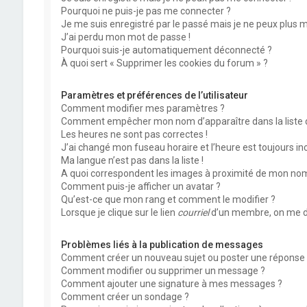
Pourquoi ne puis-je pas me connecter ?
Je me suis enregistré par le passé mais je ne peux plus 
J’ai perdu mon mot de passe !
Pourquoi suis-je automatiquement déconnecté ?
À quoi sert « Supprimer les cookies du forum » ?
Paramètres et préférences de l’utilisateur
Comment modifier mes paramètres ?
Comment empêcher mon nom d’apparaître dans la liste
Les heures ne sont pas correctes !
J’ai changé mon fuseau horaire et l’heure est toujours inc
Ma langue n’est pas dans la liste !
A quoi correspondent les images à proximité de mon nom 
Comment puis-je afficher un avatar ?
Qu’est-ce que mon rang et comment le modifier ?
Lorsque je clique sur le lien
courriel
d’un membre, on me d
Problèmes liés à la publication de messages
Comment créer un nouveau sujet ou poster une réponse 
Comment modifier ou supprimer un message ?
Comment ajouter une signature à mes messages ?
Comment créer un sondage ?