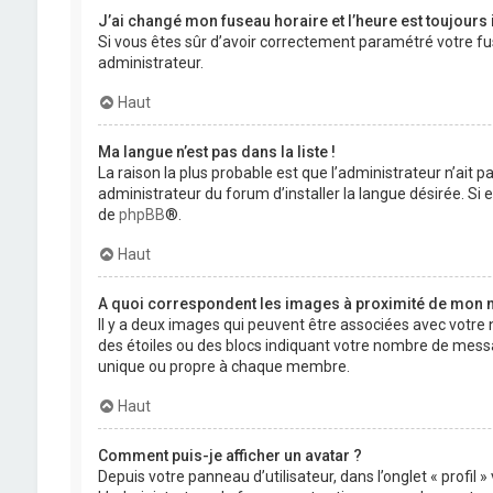
J’ai changé mon fuseau horaire et l’heure est toujours 
Si vous êtes sûr d’avoir correctement paramétré votre fuse
administrateur.
Haut
Ma langue n’est pas dans la liste !
La raison la plus probable est que l’administrateur n’ait
administrateur du forum d’installer la langue désirée. Si e
de
phpBB
®.
Haut
A quoi correspondent les images à proximité de mon n
Il y a deux images qui peuvent être associées avec votre 
des étoiles ou des blocs indiquant votre nombre de mess
unique ou propre à chaque membre.
Haut
Comment puis-je afficher un avatar ?
Depuis votre panneau d’utilisateur, dans l’onglet « profil 