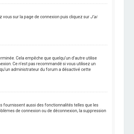
ez vous sur la page de connexion puis cliquez sur
J’ai
rminée. Cela empêche que quelqu’un d’autre utilise
nexion. Ce n’est pas recommandé si vous utilisez un
ie qu’un administrateur du forum a désactivé cette
 fournissent aussi des fonctionnalités telles que les
problèmes de connexion ou de déconnexion, la suppression