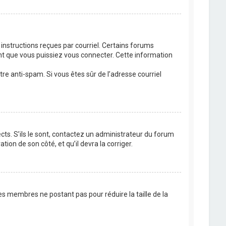
 instructions reçues par courriel. Certains forums
t que vous puissiez vous connecter. Cette information
ltre anti-spam. Si vous êtes sûr de l’adresse courriel
cts. S’ils le sont, contactez un administrateur du forum
tion de son côté, et qu’il devra la corriger.
es membres ne postant pas pour réduire la taille de la