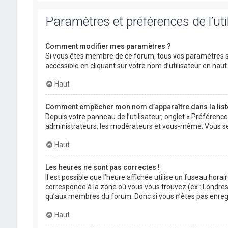
Paramètres et préférences de l’uti
Comment modifier mes paramètres ?
Si vous êtes membre de ce forum, tous vos paramètres s
accessible en cliquant sur votre nom d’utilisateur en ha
Haut
Comment empêcher mon nom d’apparaître dans la lis
Depuis votre panneau de l’utilisateur, onglet « Préférenc
administrateurs, les modérateurs et vous-même. Vous se
Haut
Les heures ne sont pas correctes !
Il est possible que l’heure affichée utilise un fuseau hora
corresponde à la zone où vous vous trouvez (ex : Londres,
qu’aux membres du forum. Donc si vous n’êtes pas enregis
Haut