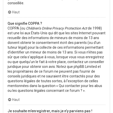
conseillée.
Haut
Que signifie COPPA ?
COPPA (ou
Children’s Online Privacy Protection Act
de 1998)
est une loi aux États-Unis qui dit que les sites Internet pouvant
recueillir des informations de mineurs de moins de 13 ans
doivent obtenir le consentement écrit des parents (ou d’un
tuteur légal) pour la collecte de ces informations permettant
d’identifier un mineur de moins de 13 ans. Si vous n’êtes pas
sûr que cela s’applique à vous, lorsque vous vous enregistrez
ou que quelqu’un le fait à votre place, contactez un conseiller
juridique pour obtenir son avis. Notez que phpBB Limited et
les propriétaires de ce forum ne peuvent pas fournir de
conseils juridiques et ne sauraient être contactés pour des
questions légales de toutes sortes, à l’exception de celles
mentionnées dans la question « Qui contacter pour les abus
ou les questions légales concernant ce forum ? ».
Haut
Je souhaite m’enregistrer, mais je n’y parviens pas !