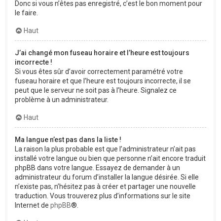
Donc si vous n’êtes pas enregistré, c’est le bon moment pour
le faire.
Haut
J’ai changé mon fuseau horaire et l’heure est toujours
incorrecte !
Si vous êtes sûr d’avoir correctement paramétré votre
fuseau horaire et que l’heure est toujours incorrecte, il se
peut que le serveur ne soit pas à l’heure. Signalez ce
problème à un administrateur.
Haut
Ma langue n’est pas dans la liste !
La raison la plus probable est que l’administrateur n’ait pas
installé votre langue ou bien que personne n’ait encore traduit
phpBB dans votre langue. Essayez de demander à un
administrateur du forum d’installer la langue désirée. Si elle
n’existe pas, n’hésitez pas à créer et partager une nouvelle
traduction. Vous trouverez plus d’informations sur le site
Internet de
phpBB
®.