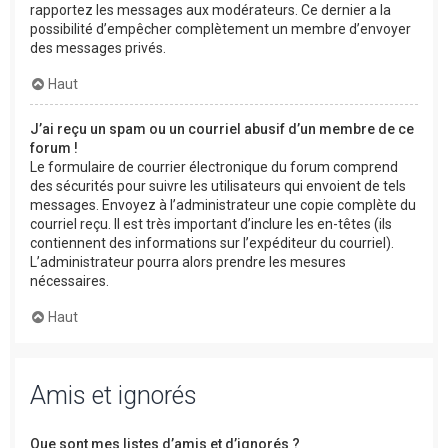
rapportez les messages aux modérateurs. Ce dernier a la
possibilité d’empêcher complètement un membre d’envoyer
des messages privés.
Haut
J’ai reçu un spam ou un courriel abusif d’un membre de ce
forum !
Le formulaire de courrier électronique du forum comprend
des sécurités pour suivre les utilisateurs qui envoient de tels
messages. Envoyez à l’administrateur une copie complète du
courriel reçu. Il est très important d’inclure les en-têtes (ils
contiennent des informations sur l’expéditeur du courriel).
L’administrateur pourra alors prendre les mesures
nécessaires.
Haut
Amis et ignorés
Que sont mes listes d’amis et d’ignorés ?