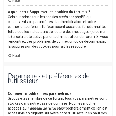
Haut
À quoi sert « Supprimer les cookies du forum » ?
Cela supprime tous les cookies créés par phpBB qui
conservent vos paramètres d’authentification et votre
connexion au forum. Ils fournissent aussi des fonctionnalités
telles que les indicateurs de lecture des messages (lu ou non
lu) si cela a été activé par un administrateur du forum. Si vous
rencontrez des problèmes de connexion ou de déconnexion,
la suppression des cookies pourrait les résoudre.
Haut
Paramètres et préférences de
l’utilisateur
Comment modifier mes paramètres ?
Si vous êtes membre de ce forum, tous vos paramètres sont
stockés dans notre base de données. Pour les modifier,
accédez au
Panneau de l’utilisateur
(généralement ce lien est
accessible en cliquant sur votre nom d’utilisateur en haut des