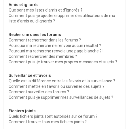
Amis et ignorés
Que sont mes listes d’amis et d’ignorés ?
Comment puis-je ajouter/supprimer des utilisateurs de ma
liste d’amis ou d’ignorés ?
Recherche dans les forums
Comment rechercher dans les forums ?
Pourquoi ma recherche ne renvoie aucun résultat ?
Pourquoi ma recherche renvoie une page blanche ?!
Comment rechercher des membres ?
Comment puis-je trouver mes propres messages et sujets ?
Surveillance et favoris
Quelle est la différence entre les favoris et la surveillance ?
Comment mettre en favoris ou surveiller des sujets ?
Comment surveiller des forums ?
Comment puis-je supprimer mes surveillances de sujets ?
Fichiers joints
Quels fichiers joints sont autorisés sur ce forum ?
Comment trouver tous mes fichiers joints ?