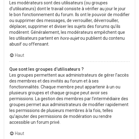
Les modérateurs sont des utilisateurs (ou groupes
d’utilisateurs) dont le travail consiste à vérifier au jour le jour
le bon fonctionnement du forum. Ils ont le pouvoir de modifier
ou supprimer des messages, de verrouiller, déverrouiller,
déplacer, supprimer et diviser les sujets des forums qu’ils
modèrent. Généralement, les modérateurs empêchent que
les utilisateurs partent en
hors-sujet
ou publient du contenu
abusif ou offensant.
Haut
Que sont les groupes d’utilisateurs ?
Les groupes permettent aux administrateurs de gérer l’accès
des membres et des invités au forum et à ses
fonctionnalités. Chaque membre peut appartenir à un ou
plusieurs groupes et chaque groupe peut avoir ses
permissions. La gestion des membres par l’intermédiaire des
groupes permet aux administrateurs de modifier rapidement
les permissions de plusieurs membres à la fois, telles
qu’ajouter des permissions de modération ou rendre
accessible un forum privé.
Haut