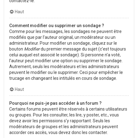
contactez-le.
Haut
Comment modifier ou supprimer un sondage ?
Comme pour les messages, les sondages ne peuvent être
modifiés que par l’auteur original, un modérateur ou un
administrateur. Pour modifier un sondage, cliquez sur le
bouton
Modifier
du premier message du sujet (c’est toujours
celui auquel est associé le sondage). Si personne n’a voté,
l’auteur peut modifier une option ou supprimer le sondage.
Autrement, seuls les modérateurs et les administrateurs
peuvent le modifier ou le supprimer. Ceci pour empêcher le
trucage en changeant les intitulés en cours de sondage.
Haut
Pourquoi ne puis-je pas accéder à un forum ?
Certains forums peuvent être réservés à certains utilisateurs
ou groupes. Pour les consulter, les lire, y poster, etc., vous
devez avoir les permissions s’y rapportant. Seuls les
modérateurs de groupes et les administrateurs peuvent
accorder ces accès, vous devez donc les contacter.