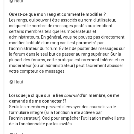
Haut
Qu’est-ce que mon rang et comment le modifier ?
Les rangs, qui peuvent être associés au nom d’utilisateur,
indiquent le nombre de messages postés ou identifient
certains membres tels que les modérateurs et
administrateurs. En général, vous ne pouvez pas directement
modifier l’intitulé d’un rang car il est paramétré par
l’administrateur du forum. Évitez de poster des messages sur
le forum dans le seul but de passer au rang supérieur. Sur la
plupart des forums, cette pratique est rarement tolérée et un
modérateur (ou un administrateur) peut facilement abaisser
votre compteur de messages.
Haut
Lorsque je clique sur le lien
courriel
d’un membre, on me
demande de me connecter !?
Seuls les membres peuvent s’envoyer des courriels via le
formulaire intégré (si la fonction a été activée par
l’administrateur). Ceci pour empêcher l’utilisation malveillante
de la fonctionnalité par les invités.