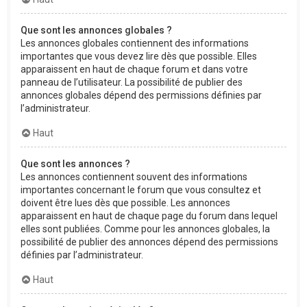
Que sont les annonces globales ?
Les annonces globales contiennent des informations
importantes que vous devez lire dès que possible. Elles
apparaissent en haut de chaque forum et dans votre
panneau de l’utilisateur. La possibilité de publier des
annonces globales dépend des permissions définies par
l’administrateur.
Haut
Que sont les annonces ?
Les annonces contiennent souvent des informations
importantes concernant le forum que vous consultez et
doivent être lues dès que possible. Les annonces
apparaissent en haut de chaque page du forum dans lequel
elles sont publiées. Comme pour les annonces globales, la
possibilité de publier des annonces dépend des permissions
définies par l’administrateur.
Haut