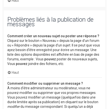
Haut
Problèmes liés à la publication de
messages
Comment créer un nouveau sujet ou poster une réponse ?
Cliquez sur le bouton « Nouveau » depuis la page d’un forum
ou « Répondre » depuis la page d’un sujet. Il se peut que vous
ayez besoin d’être enregistré pour écrire un message. Une
liste des options disponibles est affichée en bas de page des
forums, exemple : Vous
pouvez
poster de nouveaux sujets,
Vous
pouvez
joindre des fichiers, etc.
Haut
Comment modifier ou supprimer un message ?
À moins d’être administrateur ou modérateur, vous ne
pouvez modifier ou supprimer que vos propres messages.
Vous pouvez modifier un message (quelquefois dans une
durée limitée après sa publication) en cliquant sur le bouton
modifier
du message correspondant. Si quelqu’un a déjà