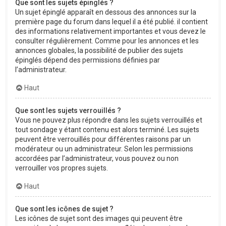
Que sont les sujets épinglés ?
Un sujet épinglé apparaît en dessous des annonces sur la
première page du forum dans lequel il a été publié. il contient
des informations relativement importantes et vous devez le
consulter régulièrement. Comme pour les annonces et les
annonces globales, la possibilité de publier des sujets
épinglés dépend des permissions définies par
l’administrateur.
Haut
Que sont les sujets verrouillés ?
Vous ne pouvez plus répondre dans les sujets verrouillés et
tout sondage y étant contenu est alors terminé. Les sujets
peuvent être verrouillés pour différentes raisons par un
modérateur ou un administrateur. Selon les permissions
accordées par l’administrateur, vous pouvez ou non
verrouiller vos propres sujets.
Haut
Que sont les icônes de sujet ?
Les icônes de sujet sont des images qui peuvent être