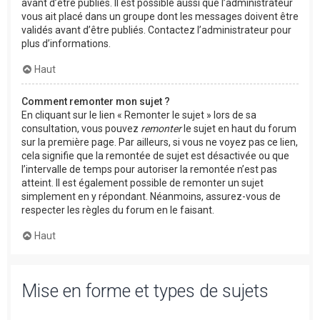
avant d’être publiés. Il est possible aussi que l’administrateur
vous ait placé dans un groupe dont les messages doivent être
validés avant d’être publiés. Contactez l’administrateur pour
plus d’informations.
Haut
Comment remonter mon sujet ?
En cliquant sur le lien « Remonter le sujet » lors de sa
consultation, vous pouvez
remonter
le sujet en haut du forum
sur la première page. Par ailleurs, si vous ne voyez pas ce lien,
cela signifie que la remontée de sujet est désactivée ou que
l’intervalle de temps pour autoriser la remontée n’est pas
atteint. Il est également possible de remonter un sujet
simplement en y répondant. Néanmoins, assurez-vous de
respecter les règles du forum en le faisant.
Haut
Mise en forme et types de sujets