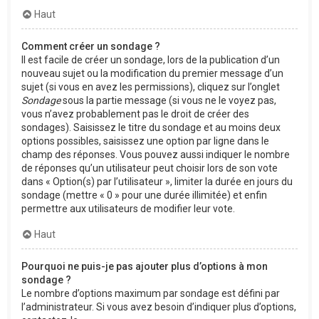
Haut
Comment créer un sondage ?
Il est facile de créer un sondage, lors de la publication d’un
nouveau sujet ou la modification du premier message d’un
sujet (si vous en avez les permissions), cliquez sur l’onglet
Sondage
sous la partie message (si vous ne le voyez pas,
vous n’avez probablement pas le droit de créer des
sondages). Saisissez le titre du sondage et au moins deux
options possibles, saisissez une option par ligne dans le
champ des réponses. Vous pouvez aussi indiquer le nombre
de réponses qu’un utilisateur peut choisir lors de son vote
dans « Option(s) par l’utilisateur », limiter la durée en jours du
sondage (mettre « 0 » pour une durée illimitée) et enfin
permettre aux utilisateurs de modifier leur vote.
Haut
Pourquoi ne puis-je pas ajouter plus d’options à mon
sondage ?
Le nombre d’options maximum par sondage est défini par
l’administrateur. Si vous avez besoin d’indiquer plus d’options,