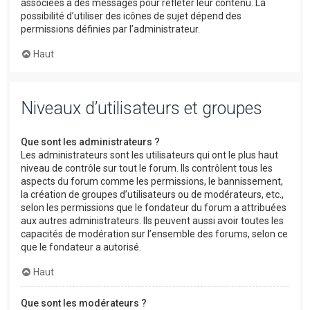
associées à des messages pour refléter leur contenu. La
possibilité d’utiliser des icônes de sujet dépend des
permissions définies par l’administrateur.
Haut
Niveaux d’utilisateurs et groupes
Que sont les administrateurs ?
Les administrateurs sont les utilisateurs qui ont le plus haut
niveau de contrôle sur tout le forum. Ils contrôlent tous les
aspects du forum comme les permissions, le bannissement,
la création de groupes d’utilisateurs ou de modérateurs, etc.,
selon les permissions que le fondateur du forum a attribuées
aux autres administrateurs. Ils peuvent aussi avoir toutes les
capacités de modération sur l’ensemble des forums, selon ce
que le fondateur a autorisé.
Haut
Que sont les modérateurs ?