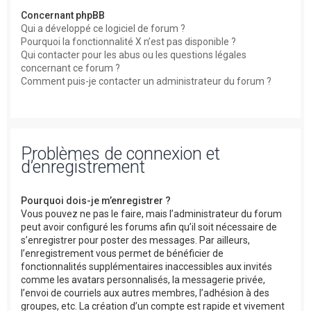
Concernant phpBB
Qui a développé ce logiciel de forum ?
Pourquoi la fonctionnalité X n’est pas disponible ?
Qui contacter pour les abus ou les questions légales
concernant ce forum ?
Comment puis-je contacter un administrateur du forum ?
Problèmes de connexion et
d’enregistrement
Pourquoi dois-je m’enregistrer ?
Vous pouvez ne pas le faire, mais l’administrateur du forum
peut avoir configuré les forums afin qu’il soit nécessaire de
s’enregistrer pour poster des messages. Par ailleurs,
l’enregistrement vous permet de bénéficier de
fonctionnalités supplémentaires inaccessibles aux invités
comme les avatars personnalisés, la messagerie privée,
l’envoi de courriels aux autres membres, l’adhésion à des
groupes, etc. La création d’un compte est rapide et vivement