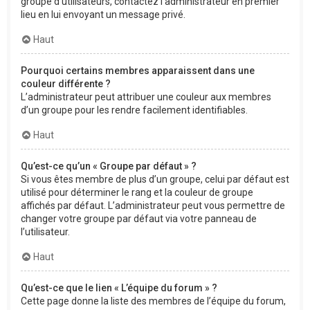
groupe d’utilisateurs, contactez l’administrateur en premier
lieu en lui envoyant un message privé.
Haut
Pourquoi certains membres apparaissent dans une
couleur différente ?
L’administrateur peut attribuer une couleur aux membres
d’un groupe pour les rendre facilement identifiables.
Haut
Qu’est-ce qu’un « Groupe par défaut » ?
Si vous êtes membre de plus d’un groupe, celui par défaut est
utilisé pour déterminer le rang et la couleur de groupe
affichés par défaut. L’administrateur peut vous permettre de
changer votre groupe par défaut via votre panneau de
l’utilisateur.
Haut
Qu’est-ce que le lien « L’équipe du forum » ?
Cette page donne la liste des membres de l’équipe du forum,