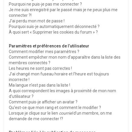
Pourquoi ne puis-je pas me connecter ?
Je me suis enregistré par le passé mais je ne peux plus me
connecter ?!
J’ai perdu mon mot de passe !
Pourquoi suis-je automatiquement déconnecté ?
À quoi sert « Supprimer les cookies du forum » ?
Paramètres et préférences de l’utilisateur
Comment modifier mes paramètres ?
Comment empêcher mon nom d’apparaître dans la liste des
membres connectés ?
Les heures ne sont pas correctes !
J’ai changé mon fuseau horaire et l’heure est toujours
incorrecte !
Ma langue n’est pas dans la liste !
A quoi correspondent les images à proximité de mon nom
d’utilisateur ?
Comment puis-je afficher un avatar ?
Qu’est-ce que mon rang et comment le modifier ?
Lorsque je clique sur le lien
courriel
d’un membre, on me
demande de me connecter !?