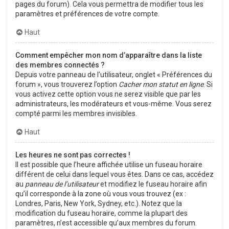
pages du forum). Cela vous permettra de modifier tous les
paramètres et préférences de votre compte.
Haut
Comment empêcher mon nom d’apparaître dans la liste
des membres connectés ?
Depuis votre panneau de l’utilisateur, onglet « Préférences du
forum », vous trouverez l’option
Cacher mon statut en ligne
. Si
vous activez cette option vous ne serez visible que par les
administrateurs, les modérateurs et vous-même. Vous serez
compté parmi les membres invisibles.
Haut
Les heures ne sont pas correctes !
Il est possible que l’heure affichée utilise un fuseau horaire
différent de celui dans lequel vous êtes. Dans ce cas, accédez
au
panneau de l’utilisateur
et modifiez le fuseau horaire afin
qu’il corresponde à la zone où vous vous trouvez (ex :
Londres, Paris, New York, Sydney, etc.). Notez que la
modification du fuseau horaire, comme la plupart des
paramètres, n’est accessible qu’aux membres du forum.