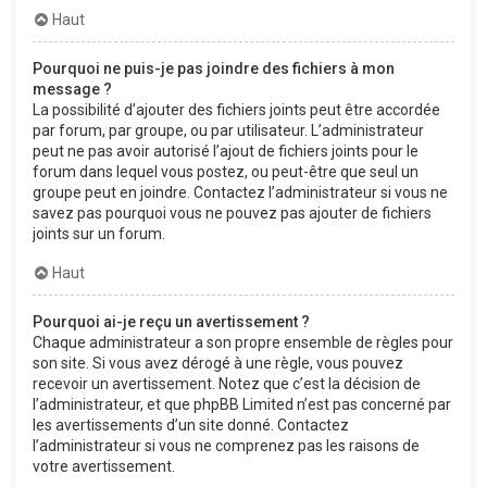
Haut
Pourquoi ne puis-je pas joindre des fichiers à mon
message ?
La possibilité d’ajouter des fichiers joints peut être accordée
par forum, par groupe, ou par utilisateur. L’administrateur
peut ne pas avoir autorisé l’ajout de fichiers joints pour le
forum dans lequel vous postez, ou peut-être que seul un
groupe peut en joindre. Contactez l’administrateur si vous ne
savez pas pourquoi vous ne pouvez pas ajouter de fichiers
joints sur un forum.
Haut
Pourquoi ai-je reçu un avertissement ?
Chaque administrateur a son propre ensemble de règles pour
son site. Si vous avez dérogé à une règle, vous pouvez
recevoir un avertissement. Notez que c’est la décision de
l’administrateur, et que phpBB Limited n’est pas concerné par
les avertissements d’un site donné. Contactez
l’administrateur si vous ne comprenez pas les raisons de
votre avertissement.