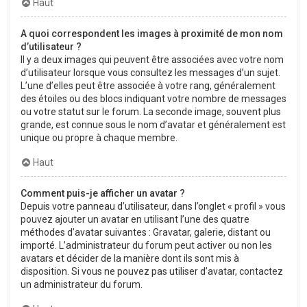
Haut
A quoi correspondent les images à proximité de mon nom
d’utilisateur ?
Il y a deux images qui peuvent être associées avec votre nom
d’utilisateur lorsque vous consultez les messages d’un sujet.
L’une d’elles peut être associée à votre rang, généralement
des étoiles ou des blocs indiquant votre nombre de messages
ou votre statut sur le forum. La seconde image, souvent plus
grande, est connue sous le nom d’avatar et généralement est
unique ou propre à chaque membre.
Haut
Comment puis-je afficher un avatar ?
Depuis votre panneau d’utilisateur, dans l’onglet « profil » vous
pouvez ajouter un avatar en utilisant l’une des quatre
méthodes d’avatar suivantes : Gravatar, galerie, distant ou
importé. L’administrateur du forum peut activer ou non les
avatars et décider de la manière dont ils sont mis à
disposition. Si vous ne pouvez pas utiliser d’avatar, contactez
un administrateur du forum.