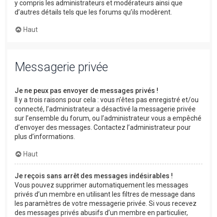
y compris les administrateurs et modérateurs ainsi que
d’autres détails tels que les forums qu’ils modèrent.
Haut
Messagerie privée
Je ne peux pas envoyer de messages privés !
Il y a trois raisons pour cela : vous n’êtes pas enregistré et/ou
connecté, l’administrateur a désactivé la messagerie privée
sur l’ensemble du forum, ou l’administrateur vous a empêché
d’envoyer des messages. Contactez l’administrateur pour
plus d’informations.
Haut
Je reçois sans arrêt des messages indésirables !
Vous pouvez supprimer automatiquement les messages
privés d’un membre en utilisant les filtres de message dans
les paramètres de votre messagerie privée. Si vous recevez
des messages privés abusifs d’un membre en particulier,