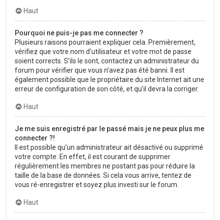
Haut
Pourquoi ne puis-je pas me connecter ?
Plusieurs raisons pourraient expliquer cela. Premièrement,
vérifiez que votre nom d’utilisateur et votre mot de passe
soient corrects. S’ils le sont, contactez un administrateur du
forum pour vérifier que vous n’avez pas été banni. Il est
également possible que le propriétaire du site Internet ait une
erreur de configuration de son côté, et qu’il devra la corriger.
Haut
Je me suis enregistré par le passé mais je ne peux plus me
connecter ?!
Il est possible qu’un administrateur ait désactivé ou supprimé
votre compte. En effet, il est courant de supprimer
régulièrement les membres ne postant pas pour réduire la
taille de la base de données. Si cela vous arrive, tentez de
vous ré-enregistrer et soyez plus investi sur le forum.
Haut