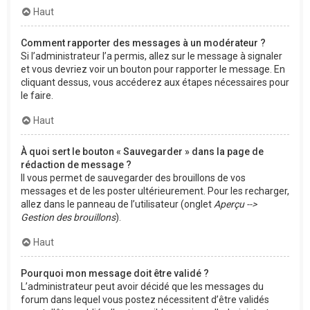
Haut
Comment rapporter des messages à un modérateur ?
Si l’administrateur l’a permis, allez sur le message à signaler
et vous devriez voir un bouton pour rapporter le message. En
cliquant dessus, vous accéderez aux étapes nécessaires pour
le faire.
Haut
À quoi sert le bouton « Sauvegarder » dans la page de
rédaction de message ?
Il vous permet de sauvegarder des brouillons de vos
messages et de les poster ultérieurement. Pour les recharger,
allez dans le panneau de l’utilisateur (onglet
Aperçu -->
Gestion des brouillons
).
Haut
Pourquoi mon message doit être validé ?
L’administrateur peut avoir décidé que les messages du
forum dans lequel vous postez nécessitent d’être validés