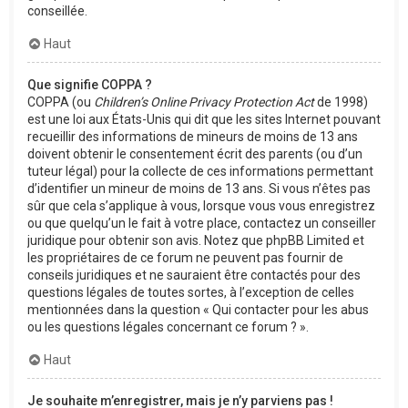
conseillée.
Haut
Que signifie COPPA ?
COPPA (ou
Children’s Online Privacy Protection Act
de 1998)
est une loi aux États-Unis qui dit que les sites Internet pouvant
recueillir des informations de mineurs de moins de 13 ans
doivent obtenir le consentement écrit des parents (ou d’un
tuteur légal) pour la collecte de ces informations permettant
d’identifier un mineur de moins de 13 ans. Si vous n’êtes pas
sûr que cela s’applique à vous, lorsque vous vous enregistrez
ou que quelqu’un le fait à votre place, contactez un conseiller
juridique pour obtenir son avis. Notez que phpBB Limited et
les propriétaires de ce forum ne peuvent pas fournir de
conseils juridiques et ne sauraient être contactés pour des
questions légales de toutes sortes, à l’exception de celles
mentionnées dans la question « Qui contacter pour les abus
ou les questions légales concernant ce forum ? ».
Haut
Je souhaite m’enregistrer, mais je n’y parviens pas !