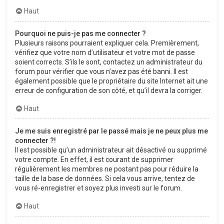
Haut
Pourquoi ne puis-je pas me connecter ?
Plusieurs raisons pourraient expliquer cela. Premièrement,
vérifiez que votre nom d’utilisateur et votre mot de passe
soient corrects. S’ils le sont, contactez un administrateur du
forum pour vérifier que vous n’avez pas été banni. Il est
également possible que le propriétaire du site Internet ait une
erreur de configuration de son côté, et qu’il devra la corriger.
Haut
Je me suis enregistré par le passé mais je ne peux plus me
connecter ?!
Il est possible qu’un administrateur ait désactivé ou supprimé
votre compte. En effet, il est courant de supprimer
régulièrement les membres ne postant pas pour réduire la
taille de la base de données. Si cela vous arrive, tentez de
vous ré-enregistrer et soyez plus investi sur le forum.
Haut