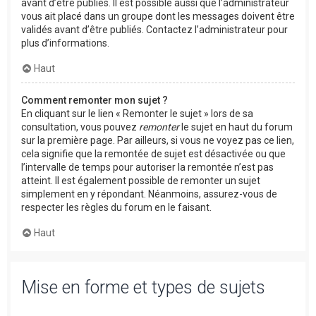
avant d’être publiés. Il est possible aussi que l’administrateur
vous ait placé dans un groupe dont les messages doivent être
validés avant d’être publiés. Contactez l’administrateur pour
plus d’informations.
Haut
Comment remonter mon sujet ?
En cliquant sur le lien « Remonter le sujet » lors de sa
consultation, vous pouvez
remonter
le sujet en haut du forum
sur la première page. Par ailleurs, si vous ne voyez pas ce lien,
cela signifie que la remontée de sujet est désactivée ou que
l’intervalle de temps pour autoriser la remontée n’est pas
atteint. Il est également possible de remonter un sujet
simplement en y répondant. Néanmoins, assurez-vous de
respecter les règles du forum en le faisant.
Haut
Mise en forme et types de sujets