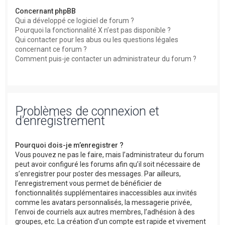
Concernant phpBB
Qui a développé ce logiciel de forum ?
Pourquoi la fonctionnalité X n’est pas disponible ?
Qui contacter pour les abus ou les questions légales
concernant ce forum ?
Comment puis-je contacter un administrateur du forum ?
Problèmes de connexion et
d’enregistrement
Pourquoi dois-je m’enregistrer ?
Vous pouvez ne pas le faire, mais l’administrateur du forum
peut avoir configuré les forums afin qu’il soit nécessaire de
s’enregistrer pour poster des messages. Par ailleurs,
l’enregistrement vous permet de bénéficier de
fonctionnalités supplémentaires inaccessibles aux invités
comme les avatars personnalisés, la messagerie privée,
l’envoi de courriels aux autres membres, l’adhésion à des
groupes, etc. La création d’un compte est rapide et vivement