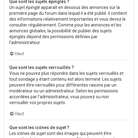
Que sont les sujets épinglés ?
Un sujet épinglé apparaît en dessous des annonces sur la
première page du forum dans lequel il a été publié. il contient
des informations relativement importantes et vous devez le
consulter régulièrement. Comme pour les annonces et les
annonces globales, la possibilité de publier des sujets
épinglés dépend des permissions définies par
l’administrateur.
Haut
Que sont les sujets verrouillés ?
Vous ne pouvez plus répondre dans les sujets verrouillés et
tout sondage y étant contenu est alors terminé. Les sujets
peuvent être verrouillés pour différentes raisons par un
modérateur ou un administrateur. Selon les permissions
accordées par l’administrateur, vous pouvez ou non
verrouiller vos propres sujets.
Haut
Que sont les icônes de sujet ?
Les icônes de sujet sont des images qui peuvent être