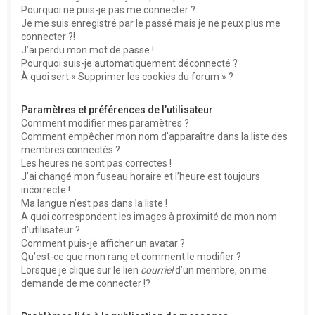
Pourquoi ne puis-je pas me connecter ?
Je me suis enregistré par le passé mais je ne peux plus me
connecter ?!
J’ai perdu mon mot de passe !
Pourquoi suis-je automatiquement déconnecté ?
À quoi sert « Supprimer les cookies du forum » ?
Paramètres et préférences de l’utilisateur
Comment modifier mes paramètres ?
Comment empêcher mon nom d’apparaître dans la liste des
membres connectés ?
Les heures ne sont pas correctes !
J’ai changé mon fuseau horaire et l’heure est toujours
incorrecte !
Ma langue n’est pas dans la liste !
A quoi correspondent les images à proximité de mon nom
d’utilisateur ?
Comment puis-je afficher un avatar ?
Qu’est-ce que mon rang et comment le modifier ?
Lorsque je clique sur le lien
courriel
d’un membre, on me
demande de me connecter !?