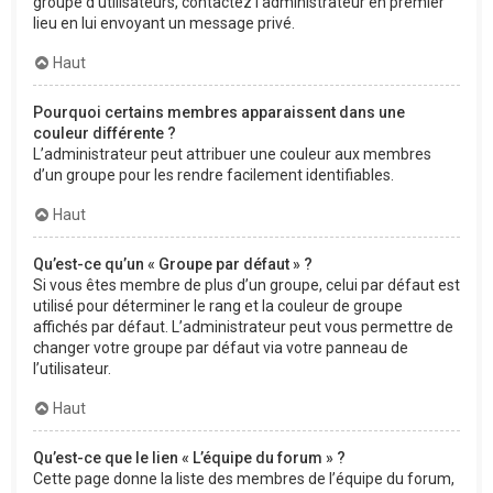
groupe d’utilisateurs, contactez l’administrateur en premier
lieu en lui envoyant un message privé.
Haut
Pourquoi certains membres apparaissent dans une
couleur différente ?
L’administrateur peut attribuer une couleur aux membres
d’un groupe pour les rendre facilement identifiables.
Haut
Qu’est-ce qu’un « Groupe par défaut » ?
Si vous êtes membre de plus d’un groupe, celui par défaut est
utilisé pour déterminer le rang et la couleur de groupe
affichés par défaut. L’administrateur peut vous permettre de
changer votre groupe par défaut via votre panneau de
l’utilisateur.
Haut
Qu’est-ce que le lien « L’équipe du forum » ?
Cette page donne la liste des membres de l’équipe du forum,