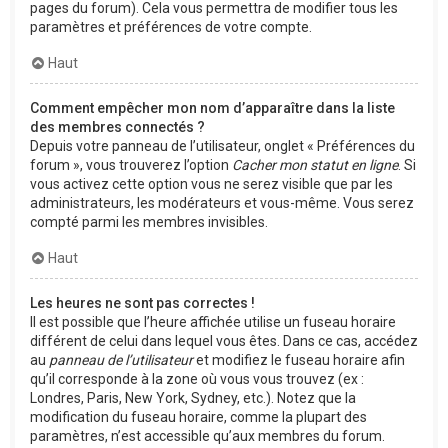
pages du forum). Cela vous permettra de modifier tous les
paramètres et préférences de votre compte.
Haut
Comment empêcher mon nom d’apparaître dans la liste
des membres connectés ?
Depuis votre panneau de l’utilisateur, onglet « Préférences du
forum », vous trouverez l’option
Cacher mon statut en ligne
. Si
vous activez cette option vous ne serez visible que par les
administrateurs, les modérateurs et vous-même. Vous serez
compté parmi les membres invisibles.
Haut
Les heures ne sont pas correctes !
Il est possible que l’heure affichée utilise un fuseau horaire
différent de celui dans lequel vous êtes. Dans ce cas, accédez
au
panneau de l’utilisateur
et modifiez le fuseau horaire afin
qu’il corresponde à la zone où vous vous trouvez (ex :
Londres, Paris, New York, Sydney, etc.). Notez que la
modification du fuseau horaire, comme la plupart des
paramètres, n’est accessible qu’aux membres du forum.