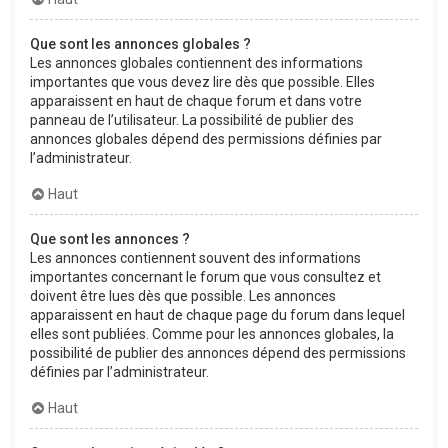
Que sont les annonces globales ?
Les annonces globales contiennent des informations
importantes que vous devez lire dès que possible. Elles
apparaissent en haut de chaque forum et dans votre
panneau de l’utilisateur. La possibilité de publier des
annonces globales dépend des permissions définies par
l’administrateur.
Haut
Que sont les annonces ?
Les annonces contiennent souvent des informations
importantes concernant le forum que vous consultez et
doivent être lues dès que possible. Les annonces
apparaissent en haut de chaque page du forum dans lequel
elles sont publiées. Comme pour les annonces globales, la
possibilité de publier des annonces dépend des permissions
définies par l’administrateur.
Haut