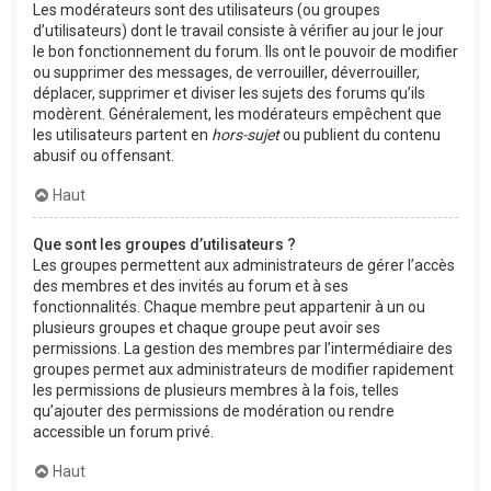
Les modérateurs sont des utilisateurs (ou groupes
d’utilisateurs) dont le travail consiste à vérifier au jour le jour
le bon fonctionnement du forum. Ils ont le pouvoir de modifier
ou supprimer des messages, de verrouiller, déverrouiller,
déplacer, supprimer et diviser les sujets des forums qu’ils
modèrent. Généralement, les modérateurs empêchent que
les utilisateurs partent en
hors-sujet
ou publient du contenu
abusif ou offensant.
Haut
Que sont les groupes d’utilisateurs ?
Les groupes permettent aux administrateurs de gérer l’accès
des membres et des invités au forum et à ses
fonctionnalités. Chaque membre peut appartenir à un ou
plusieurs groupes et chaque groupe peut avoir ses
permissions. La gestion des membres par l’intermédiaire des
groupes permet aux administrateurs de modifier rapidement
les permissions de plusieurs membres à la fois, telles
qu’ajouter des permissions de modération ou rendre
accessible un forum privé.
Haut