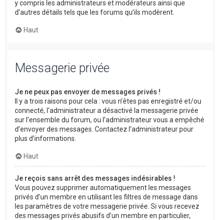
y compris les administrateurs et modérateurs ainsi que
d’autres détails tels que les forums qu’ils modèrent.
Haut
Messagerie privée
Je ne peux pas envoyer de messages privés !
Il y a trois raisons pour cela : vous n’êtes pas enregistré et/ou
connecté, l’administrateur a désactivé la messagerie privée
sur l’ensemble du forum, ou l’administrateur vous a empêché
d’envoyer des messages. Contactez l’administrateur pour
plus d’informations.
Haut
Je reçois sans arrêt des messages indésirables !
Vous pouvez supprimer automatiquement les messages
privés d’un membre en utilisant les filtres de message dans
les paramètres de votre messagerie privée. Si vous recevez
des messages privés abusifs d’un membre en particulier,