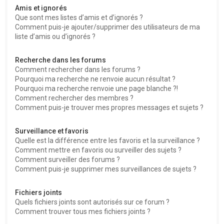
Amis et ignorés
Que sont mes listes d’amis et d’ignorés ?
Comment puis-je ajouter/supprimer des utilisateurs de ma
liste d’amis ou d’ignorés ?
Recherche dans les forums
Comment rechercher dans les forums ?
Pourquoi ma recherche ne renvoie aucun résultat ?
Pourquoi ma recherche renvoie une page blanche ?!
Comment rechercher des membres ?
Comment puis-je trouver mes propres messages et sujets ?
Surveillance et favoris
Quelle est la différence entre les favoris et la surveillance ?
Comment mettre en favoris ou surveiller des sujets ?
Comment surveiller des forums ?
Comment puis-je supprimer mes surveillances de sujets ?
Fichiers joints
Quels fichiers joints sont autorisés sur ce forum ?
Comment trouver tous mes fichiers joints ?