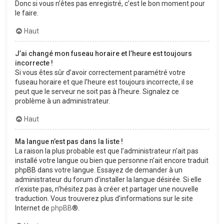
Donc si vous n’êtes pas enregistré, c’est le bon moment pour
le faire.
Haut
J’ai changé mon fuseau horaire et l’heure est toujours
incorrecte !
Si vous êtes sûr d’avoir correctement paramétré votre
fuseau horaire et que l’heure est toujours incorrecte, il se
peut que le serveur ne soit pas à l’heure. Signalez ce
problème à un administrateur.
Haut
Ma langue n’est pas dans la liste !
La raison la plus probable est que l’administrateur n’ait pas
installé votre langue ou bien que personne n’ait encore traduit
phpBB dans votre langue. Essayez de demander à un
administrateur du forum d’installer la langue désirée. Si elle
n’existe pas, n’hésitez pas à créer et partager une nouvelle
traduction. Vous trouverez plus d’informations sur le site
Internet de
phpBB
®.