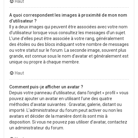
Haut
A quoi correspondent les images à proximité de mon nom
d’utilisateur ?
Il y a deux images qui peuvent être associées avec votre nom
d’utilisateur lorsque vous consultez les messages d’un sujet.
L’une d’elles peut être associée à votre rang, généralement
des étoiles ou des blocs indiquant votre nombre de messages
ou votre statut sur le forum. La seconde image, souvent plus
grande, est connue sous le nom d’avatar et généralement est
unique ou propre à chaque membre.
Haut
Comment puis-je afficher un avatar ?
Depuis votre panneau d’utilisateur, dans l’onglet « profil » vous
pouvez ajouter un avatar en utilisant l’une des quatre
méthodes d’avatar suivantes : Gravatar, galerie, distant ou
importé. L’administrateur du forum peut activer ou non les
avatars et décider de la manière dont ils sont mis à
disposition. Si vous ne pouvez pas utiliser d’avatar, contactez
un administrateur du forum.