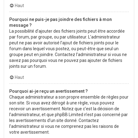
Haut
Pourquoi ne puis-je pas joindre des fichiers à mon
message ?
La possibilité d’ajouter des fichiers joints peut être accordée
par forum, par groupe, ou par utilisateur. L’administrateur
peut ne pas avoir autorisé l’ajout de fichiers joints pour le
forum dans lequel vous postez, ou peut-être que seul un
groupe peut en joindre. Contactez l’administrateur si vous ne
savez pas pourquoi vous ne pouvez pas ajouter de fichiers
joints sur un forum.
Haut
Pourquoi ai-je reçu un avertissement ?
Chaque administrateur a son propre ensemble de règles pour
son site. Si vous avez dérogé à une règle, vous pouvez
recevoir un avertissement. Notez que c’est la décision de
l’administrateur, et que phpBB Limited n’est pas concerné par
les avertissements d’un site donné. Contactez
l’administrateur si vous ne comprenez pas les raisons de
votre avertissement.