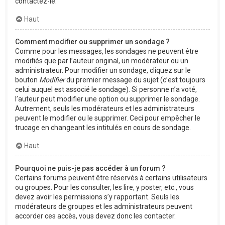
contactez-le.
Haut
Comment modifier ou supprimer un sondage ?
Comme pour les messages, les sondages ne peuvent être
modifiés que par l’auteur original, un modérateur ou un
administrateur. Pour modifier un sondage, cliquez sur le
bouton
Modifier
du premier message du sujet (c’est toujours
celui auquel est associé le sondage). Si personne n’a voté,
l’auteur peut modifier une option ou supprimer le sondage.
Autrement, seuls les modérateurs et les administrateurs
peuvent le modifier ou le supprimer. Ceci pour empêcher le
trucage en changeant les intitulés en cours de sondage.
Haut
Pourquoi ne puis-je pas accéder à un forum ?
Certains forums peuvent être réservés à certains utilisateurs
ou groupes. Pour les consulter, les lire, y poster, etc., vous
devez avoir les permissions s’y rapportant. Seuls les
modérateurs de groupes et les administrateurs peuvent
accorder ces accès, vous devez donc les contacter.