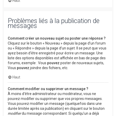
Haut
Problèmes liés à la publication de
messages
Comment créer un nouveau sujet ou poster une réponse ?
Cliquez sur le bouton « Nouveau » depuis la page d’un forum
ou « Répondre » depuis la page d’un sujet. Il se peut que vous
ayez besoin d’être enregistré pour écrire un message. Une
liste des options disponibles est affichée en bas de page des
forums, exemple : Vous
pouvez
poster de nouveaux sujets,
Vous
pouvez
joindre des fichiers, etc.
Haut
Comment modifier ou supprimer un message ?
À moins d’être administrateur ou modérateur, vous ne
pouvez modifier ou supprimer que vos propres messages.
Vous pouvez modifier un message (quelquefois dans une
durée limitée après sa publication) en cliquant sur le bouton
modifier
du message correspondant. Si quelqu’un a déjà