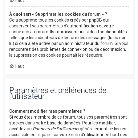
Haut
À quoi sert « Supprimer les cookies du forum » ?
Cela supprime tous les cookies créés par phpBB qui
conservent vos paramètres d’authentification et votre
connexion au forum. Ils fournissent aussi des fonctionnalités
telles que les indicateurs de lecture des messages (lu ou non
lu) si cela a été activé par un administrateur du forum. Si vous
rencontrez des problèmes de connexion ou de déconnexion,
la suppression des cookies pourrait les résoudre.
Haut
Paramètres et préférences de
l’utilisateur
Comment modifier mes paramètres ?
Si vous êtes membre de ce forum, tous vos paramètres sont
stockés dans notre base de données. Pour les modifier,
accédez au
Panneau de l’utilisateur
(généralement ce lien est
accessible en cliquant sur votre nom d’utilisateur en haut des