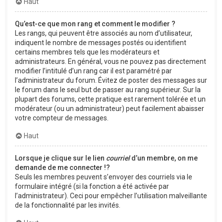
Haut
Qu’est-ce que mon rang et comment le modifier ?
Les rangs, qui peuvent être associés au nom d’utilisateur,
indiquent le nombre de messages postés ou identifient
certains membres tels que les modérateurs et
administrateurs. En général, vous ne pouvez pas directement
modifier l’intitulé d’un rang car il est paramétré par
l’administrateur du forum. Évitez de poster des messages sur
le forum dans le seul but de passer au rang supérieur. Sur la
plupart des forums, cette pratique est rarement tolérée et un
modérateur (ou un administrateur) peut facilement abaisser
votre compteur de messages.
Haut
Lorsque je clique sur le lien
courriel
d’un membre, on me
demande de me connecter !?
Seuls les membres peuvent s’envoyer des courriels via le
formulaire intégré (si la fonction a été activée par
l’administrateur). Ceci pour empêcher l’utilisation malveillante
de la fonctionnalité par les invités.