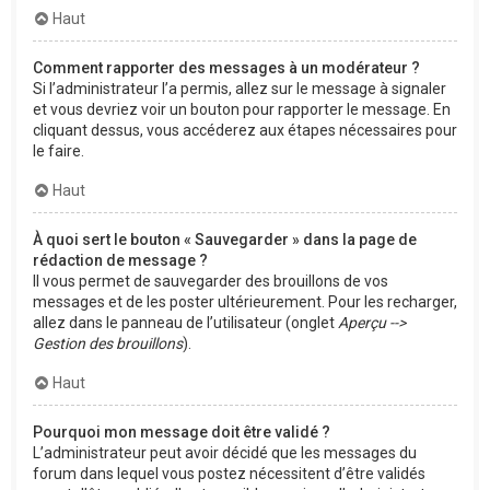
Haut
Comment rapporter des messages à un modérateur ?
Si l’administrateur l’a permis, allez sur le message à signaler
et vous devriez voir un bouton pour rapporter le message. En
cliquant dessus, vous accéderez aux étapes nécessaires pour
le faire.
Haut
À quoi sert le bouton « Sauvegarder » dans la page de
rédaction de message ?
Il vous permet de sauvegarder des brouillons de vos
messages et de les poster ultérieurement. Pour les recharger,
allez dans le panneau de l’utilisateur (onglet
Aperçu -->
Gestion des brouillons
).
Haut
Pourquoi mon message doit être validé ?
L’administrateur peut avoir décidé que les messages du
forum dans lequel vous postez nécessitent d’être validés