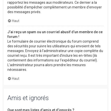
rapportez les messages aux modérateurs. Ce dernier a la
possibilité d’empêcher complètement un membre d’envoyer
des messages privés.
Haut
J’ai reçu un spam ou un courriel abusif d’un membre de ce
forum !
Le formulaire de courrier électronique du forum comprend
des sécurités pour suivre les utilisateurs qui envoient de tels
messages. Envoyez à l’administrateur une copie complète du
courriel reçu. Il est très important d’inclure les en-têtes (ils
contiennent des informations sur l’expéditeur du courriel).
L’administrateur pourra alors prendre les mesures
nécessaires.
Haut
Amis et ignorés
Que sont mes listes d’amis et d’ignorés ?