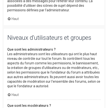
associées à des messages pour refléter leur contenu. La
possibilité d’utiliser des icônes de sujet dépend des
permissions définies par l’administrateur.
Haut
Niveaux d’utilisateurs et groupes
Que sont les administrateurs ?
Les administrateurs sont les utilisateurs qui ont le plus haut
niveau de contrôle sur tout le forum. Ils contrôlent tous les
aspects du forum comme les permissions, le bannissement,
la création de groupes d’utilisateurs ou de modérateurs, etc.,
selon les permissions que le fondateur du forum a attribuées
aux autres administrateurs. Ils peuvent aussi avoir toutes les
capacités de modération sur l’ensemble des forums, selon ce
que le fondateur a autorisé.
Haut
Que sont les modérateurs ?