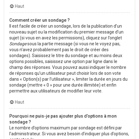
Haut
Comment créer un sondage ?
Il est facile de créer un sondage, lors de la publication d’un
nouveau sujet ou la modification du premier message d’un
sujet (si vous en avez les permissions), cliquez sur l’onglet
Sondage
sous la partie message (si vous ne le voyez pas,
vous n’avez probablement pas le droit de créer des
sondages). Saisissez le titre du sondage et au moins deux
options possibles, saisissez une option par ligne dans le
champ des réponses. Vous pouvez aussi indiquer le nombre
de réponses qu’un utilisateur peut choisir lors de son vote
dans « Option(s) par l’utilisateur », limiter la durée en jours du
sondage (mettre « 0 » pour une durée illimitée) et enfin
permettre aux utilisateurs de modifier leur vote.
Haut
Pourquoi ne puis-je pas ajouter plus d’options à mon
sondage ?
Le nombre d’options maximum par sondage est défini par
l’administrateur. Si vous avez besoin d’indiquer plus d’options,