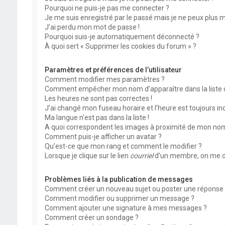
Pourquoi ne puis-je pas me connecter ?
Je me suis enregistré par le passé mais je ne peux plus 
J’ai perdu mon mot de passe !
Pourquoi suis-je automatiquement déconnecté ?
À quoi sert « Supprimer les cookies du forum » ?
Paramètres et préférences de l’utilisateur
Comment modifier mes paramètres ?
Comment empêcher mon nom d’apparaître dans la liste
Les heures ne sont pas correctes !
J’ai changé mon fuseau horaire et l’heure est toujours inc
Ma langue n’est pas dans la liste !
A quoi correspondent les images à proximité de mon nom 
Comment puis-je afficher un avatar ?
Qu’est-ce que mon rang et comment le modifier ?
Lorsque je clique sur le lien
courriel
d’un membre, on me d
Problèmes liés à la publication de messages
Comment créer un nouveau sujet ou poster une réponse 
Comment modifier ou supprimer un message ?
Comment ajouter une signature à mes messages ?
Comment créer un sondage ?