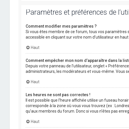
Paramètres et préférences de l’uti
Comment modifier mes paramètres ?
Si vous êtes membre de ce forum, tous vos paramètres s
accessible en cliquant sur votre nom d’utilisateur en ha
Haut
Comment empêcher mon nom d’apparaître dans la lis
Depuis votre panneau de l’utilisateur, onglet « Préférenc
administrateurs, les modérateurs et vous-même. Vous se
Haut
Les heures ne sont pas correctes !
Il est possible que l’heure affichée utilise un fuseau hora
corresponde à la zone où vous vous trouvez (ex : Londres,
qu’aux membres du forum. Donc si vous n’êtes pas enregis
Haut