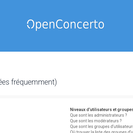
sées fréquemment)
Niveaux d’utilisateurs et groupe
Que sont les administrateurs ?
Que sont les modérateurs ?
Que sont les groupes d’utilisateur
Où trouver la liste des groupes d’