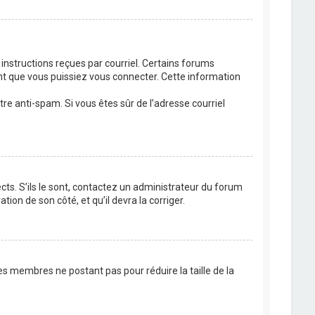
 instructions reçues par courriel. Certains forums
t que vous puissiez vous connecter. Cette information
ltre anti-spam. Si vous êtes sûr de l’adresse courriel
cts. S’ils le sont, contactez un administrateur du forum
tion de son côté, et qu’il devra la corriger.
es membres ne postant pas pour réduire la taille de la