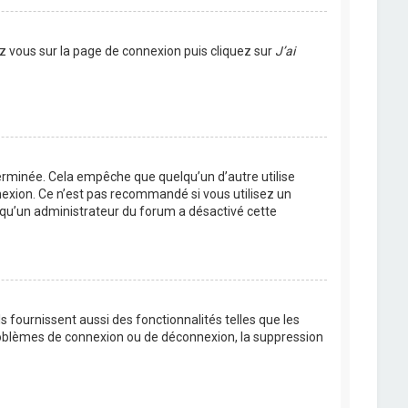
ez vous sur la page de connexion puis cliquez sur
J’ai
rminée. Cela empêche que quelqu’un d’autre utilise
nexion. Ce n’est pas recommandé si vous utilisez un
ie qu’un administrateur du forum a désactivé cette
 fournissent aussi des fonctionnalités telles que les
problèmes de connexion ou de déconnexion, la suppression