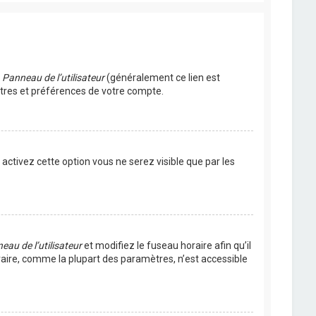
u
Panneau de l’utilisateur
(généralement ce lien est
ètres et préférences de votre compte.
s activez cette option vous ne serez visible que par les
eau de l’utilisateur
et modifiez le fuseau horaire afin qu’il
raire, comme la plupart des paramètres, n’est accessible