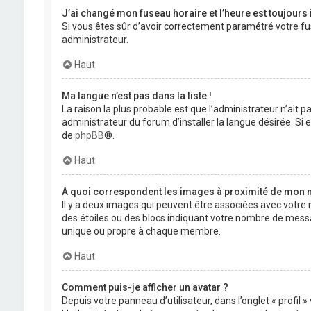
J’ai changé mon fuseau horaire et l’heure est toujours 
Si vous êtes sûr d’avoir correctement paramétré votre fuse
administrateur.
Haut
Ma langue n’est pas dans la liste !
La raison la plus probable est que l’administrateur n’ait
administrateur du forum d’installer la langue désirée. Si e
de
phpBB
®.
Haut
A quoi correspondent les images à proximité de mon n
Il y a deux images qui peuvent être associées avec votre 
des étoiles ou des blocs indiquant votre nombre de mess
unique ou propre à chaque membre.
Haut
Comment puis-je afficher un avatar ?
Depuis votre panneau d’utilisateur, dans l’onglet « profil 