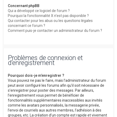
Concernant phpBB
Qui a développé ce logiciel de forum ?
Pourquoi la fonctionnalité X n’est pas disponible ?
Qui contacter pour les abus ou les questions légales
concernant ce forum ?
Comment puis-je contacter un administrateur du forum ?
Problèmes de connexion et
d’enregistrement
Pourquoi dois-je m’enregistrer ?
Vous pouvez ne pas le faire, mais l’administrateur du forum
peut avoir configuré les forums afin qu’il soit nécessaire de
s’enregistrer pour poster des messages. Par ailleurs,
l’enregistrement vous permet de bénéficier de
fonctionnalités supplémentaires inaccessibles aux invités
comme les avatars personnalisés, la messagerie privée,
l’envoi de courriels aux autres membres, l’adhésion à des
groupes, etc. La création d’un compte est rapide et vivement