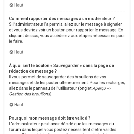
Haut
Comment rapporter des messages à un modérateur ?
Si l’administrateur l’a permis, allez sur le message à signaler
et vous devriez voir un bouton pour rapporter le message. En
cliquant dessus, vous accéderez aux étapes nécessaires pour
le faire.
Haut
À quoi sert le bouton « Sauvegarder » dans la page de
rédaction de message ?
Il vous permet de sauvegarder des brouillons de vos
messages et de les poster ultérieurement. Pour les recharger,
allez dans le panneau de l’utilisateur (onglet
Aperçu -->
Gestion des brouillons
).
Haut
Pourquoi mon message doit être validé ?
L’administrateur peut avoir décidé que les messages du
forum dans lequel vous postez nécessitent d’être validés