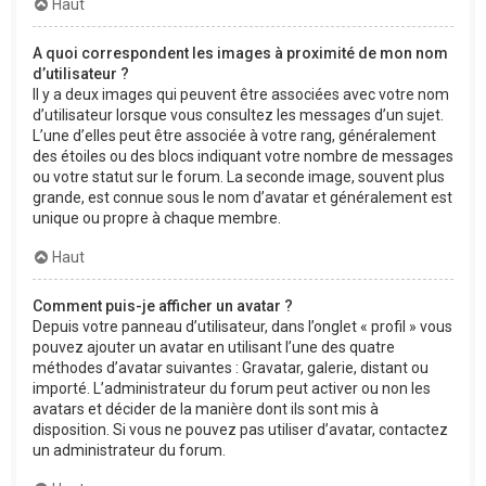
Haut
A quoi correspondent les images à proximité de mon nom
d’utilisateur ?
Il y a deux images qui peuvent être associées avec votre nom
d’utilisateur lorsque vous consultez les messages d’un sujet.
L’une d’elles peut être associée à votre rang, généralement
des étoiles ou des blocs indiquant votre nombre de messages
ou votre statut sur le forum. La seconde image, souvent plus
grande, est connue sous le nom d’avatar et généralement est
unique ou propre à chaque membre.
Haut
Comment puis-je afficher un avatar ?
Depuis votre panneau d’utilisateur, dans l’onglet « profil » vous
pouvez ajouter un avatar en utilisant l’une des quatre
méthodes d’avatar suivantes : Gravatar, galerie, distant ou
importé. L’administrateur du forum peut activer ou non les
avatars et décider de la manière dont ils sont mis à
disposition. Si vous ne pouvez pas utiliser d’avatar, contactez
un administrateur du forum.