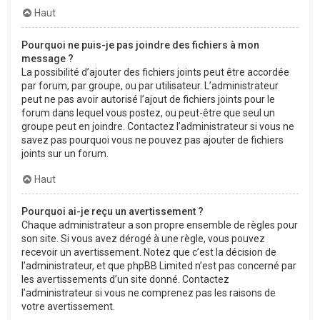
Haut
Pourquoi ne puis-je pas joindre des fichiers à mon
message ?
La possibilité d’ajouter des fichiers joints peut être accordée
par forum, par groupe, ou par utilisateur. L’administrateur
peut ne pas avoir autorisé l’ajout de fichiers joints pour le
forum dans lequel vous postez, ou peut-être que seul un
groupe peut en joindre. Contactez l’administrateur si vous ne
savez pas pourquoi vous ne pouvez pas ajouter de fichiers
joints sur un forum.
Haut
Pourquoi ai-je reçu un avertissement ?
Chaque administrateur a son propre ensemble de règles pour
son site. Si vous avez dérogé à une règle, vous pouvez
recevoir un avertissement. Notez que c’est la décision de
l’administrateur, et que phpBB Limited n’est pas concerné par
les avertissements d’un site donné. Contactez
l’administrateur si vous ne comprenez pas les raisons de
votre avertissement.