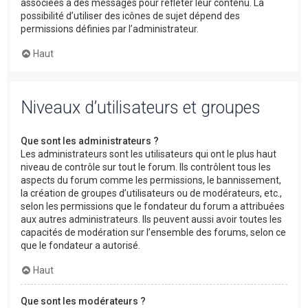
associées à des messages pour refléter leur contenu. La
possibilité d’utiliser des icônes de sujet dépend des
permissions définies par l’administrateur.
Haut
Niveaux d’utilisateurs et groupes
Que sont les administrateurs ?
Les administrateurs sont les utilisateurs qui ont le plus haut
niveau de contrôle sur tout le forum. Ils contrôlent tous les
aspects du forum comme les permissions, le bannissement,
la création de groupes d’utilisateurs ou de modérateurs, etc.,
selon les permissions que le fondateur du forum a attribuées
aux autres administrateurs. Ils peuvent aussi avoir toutes les
capacités de modération sur l’ensemble des forums, selon ce
que le fondateur a autorisé.
Haut
Que sont les modérateurs ?