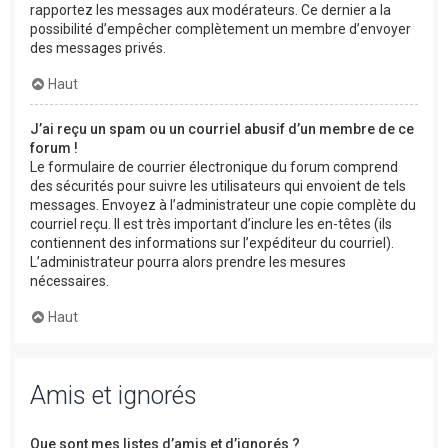
rapportez les messages aux modérateurs. Ce dernier a la
possibilité d’empêcher complètement un membre d’envoyer
des messages privés.
Haut
J’ai reçu un spam ou un courriel abusif d’un membre de ce
forum !
Le formulaire de courrier électronique du forum comprend
des sécurités pour suivre les utilisateurs qui envoient de tels
messages. Envoyez à l’administrateur une copie complète du
courriel reçu. Il est très important d’inclure les en-têtes (ils
contiennent des informations sur l’expéditeur du courriel).
L’administrateur pourra alors prendre les mesures
nécessaires.
Haut
Amis et ignorés
Que sont mes listes d’amis et d’ignorés ?