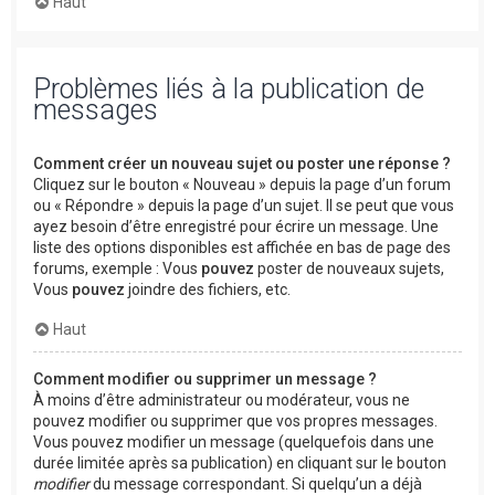
Haut
Problèmes liés à la publication de
messages
Comment créer un nouveau sujet ou poster une réponse ?
Cliquez sur le bouton « Nouveau » depuis la page d’un forum
ou « Répondre » depuis la page d’un sujet. Il se peut que vous
ayez besoin d’être enregistré pour écrire un message. Une
liste des options disponibles est affichée en bas de page des
forums, exemple : Vous
pouvez
poster de nouveaux sujets,
Vous
pouvez
joindre des fichiers, etc.
Haut
Comment modifier ou supprimer un message ?
À moins d’être administrateur ou modérateur, vous ne
pouvez modifier ou supprimer que vos propres messages.
Vous pouvez modifier un message (quelquefois dans une
durée limitée après sa publication) en cliquant sur le bouton
modifier
du message correspondant. Si quelqu’un a déjà