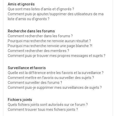
Amis et ignorés
Que sont mes listes d’amis et d’ignorés ?
Comment puis-je ajouter/supprimer des utilisateurs de ma
liste d’amis ou d’ignorés ?
Recherche dans les forums
Comment rechercher dans les forums ?
Pourquoi ma recherche ne renvoie aucun résultat ?
Pourquoi ma recherche renvoie une page blanche ?!
Comment rechercher des membres ?
Comment puis-je trouver mes propres messages et sujets ?
Surveillance et favoris
Quelle est la différence entre les favoris et la surveillance ?
Comment mettre en favoris ou surveiller des sujets ?
Comment surveiller des forums ?
Comment puis-je supprimer mes surveillances de sujets ?
Fichiers joints
Quels fichiers joints sont autorisés sur ce forum ?
Comment trouver tous mes fichiers joints ?