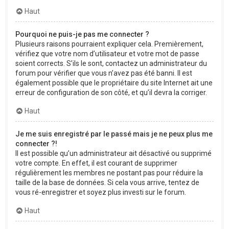
Haut
Pourquoi ne puis-je pas me connecter ?
Plusieurs raisons pourraient expliquer cela. Premièrement,
vérifiez que votre nom d’utilisateur et votre mot de passe
soient corrects. S’ils le sont, contactez un administrateur du
forum pour vérifier que vous n’avez pas été banni. Il est
également possible que le propriétaire du site Internet ait une
erreur de configuration de son côté, et qu’il devra la corriger.
Haut
Je me suis enregistré par le passé mais je ne peux plus me
connecter ?!
Il est possible qu’un administrateur ait désactivé ou supprimé
votre compte. En effet, il est courant de supprimer
régulièrement les membres ne postant pas pour réduire la
taille de la base de données. Si cela vous arrive, tentez de
vous ré-enregistrer et soyez plus investi sur le forum.
Haut