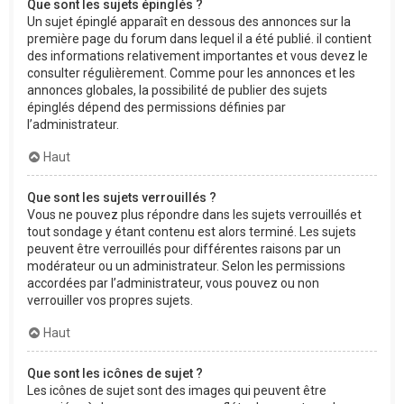
Que sont les sujets épinglés ?
Un sujet épinglé apparaît en dessous des annonces sur la
première page du forum dans lequel il a été publié. il contient
des informations relativement importantes et vous devez le
consulter régulièrement. Comme pour les annonces et les
annonces globales, la possibilité de publier des sujets
épinglés dépend des permissions définies par
l’administrateur.
Haut
Que sont les sujets verrouillés ?
Vous ne pouvez plus répondre dans les sujets verrouillés et
tout sondage y étant contenu est alors terminé. Les sujets
peuvent être verrouillés pour différentes raisons par un
modérateur ou un administrateur. Selon les permissions
accordées par l’administrateur, vous pouvez ou non
verrouiller vos propres sujets.
Haut
Que sont les icônes de sujet ?
Les icônes de sujet sont des images qui peuvent être