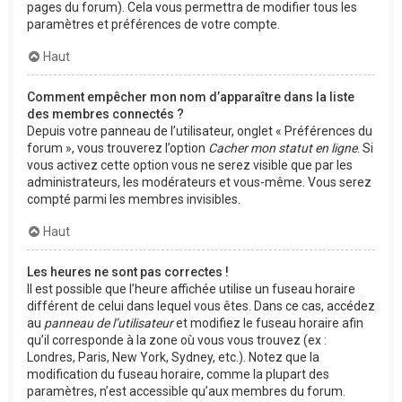
pages du forum). Cela vous permettra de modifier tous les
paramètres et préférences de votre compte.
Haut
Comment empêcher mon nom d’apparaître dans la liste
des membres connectés ?
Depuis votre panneau de l’utilisateur, onglet « Préférences du
forum », vous trouverez l’option
Cacher mon statut en ligne
. Si
vous activez cette option vous ne serez visible que par les
administrateurs, les modérateurs et vous-même. Vous serez
compté parmi les membres invisibles.
Haut
Les heures ne sont pas correctes !
Il est possible que l’heure affichée utilise un fuseau horaire
différent de celui dans lequel vous êtes. Dans ce cas, accédez
au
panneau de l’utilisateur
et modifiez le fuseau horaire afin
qu’il corresponde à la zone où vous vous trouvez (ex :
Londres, Paris, New York, Sydney, etc.). Notez que la
modification du fuseau horaire, comme la plupart des
paramètres, n’est accessible qu’aux membres du forum.