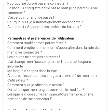
Pourquoi ne puis-je pas me connecter ?
Je me suis enregistré par le passé mais je ne peux plus me
connecter ?!
J’ai perdu mon mot de passe !
Pourquoi suis-je automatiquement déconnecté ?
À quoi sert « Supprimer les cookies du forum » ?
Paramètres et préférences de l’utilisateur
Comment modifier mes paramètres ?
Comment empêcher mon nom d’apparaître dans la liste des
membres connectés ?
Les heures ne sont pas correctes !
J’ai changé mon fuseau horaire et l’heure est toujours
incorrecte !
Ma langue n’est pas dans la liste !
A quoi correspondent les images à proximité de mon nom
d’utilisateur ?
Comment puis-je afficher un avatar ?
Qu’est-ce que mon rang et comment le modifier ?
Lorsque je clique sur le lien
courriel
d’un membre, on me
demande de me connecter !?