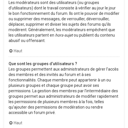
Les modérateurs sont des utilisateurs (ou groupes
d’utilisateurs) dont le travail consiste à vérifier au jour le jour
le bon fonctionnement du forum. Ils ont le pouvoir de modifier
ou supprimer des messages, de verrouiller, déverrouiller,
déplacer, supprimer et diviser les sujets des forums qu’ils
modèrent. Généralement, les modérateurs empêchent que
les utilisateurs partent en
hors-sujet
ou publient du contenu
abusif ou offensant.
Haut
Que sont les groupes d’utilisateurs ?
Les groupes permettent aux administrateurs de gérer l’accès
des membres et des invités au forum et à ses
fonctionnalités. Chaque membre peut appartenir à un ou
plusieurs groupes et chaque groupe peut avoir ses
permissions. La gestion des membres par l’intermédiaire des
groupes permet aux administrateurs de modifier rapidement
les permissions de plusieurs membres à la fois, telles
qu’ajouter des permissions de modération ou rendre
accessible un forum privé.
Haut