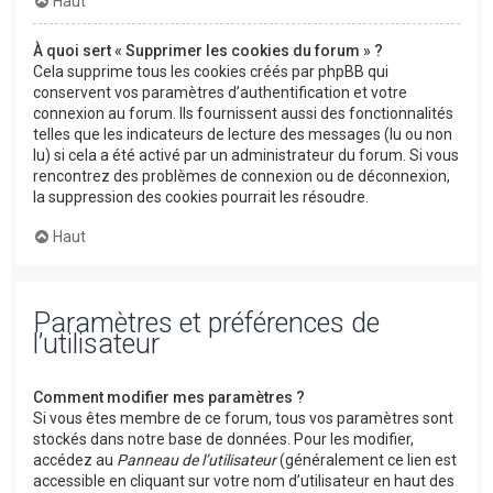
Haut
À quoi sert « Supprimer les cookies du forum » ?
Cela supprime tous les cookies créés par phpBB qui
conservent vos paramètres d’authentification et votre
connexion au forum. Ils fournissent aussi des fonctionnalités
telles que les indicateurs de lecture des messages (lu ou non
lu) si cela a été activé par un administrateur du forum. Si vous
rencontrez des problèmes de connexion ou de déconnexion,
la suppression des cookies pourrait les résoudre.
Haut
Paramètres et préférences de
l’utilisateur
Comment modifier mes paramètres ?
Si vous êtes membre de ce forum, tous vos paramètres sont
stockés dans notre base de données. Pour les modifier,
accédez au
Panneau de l’utilisateur
(généralement ce lien est
accessible en cliquant sur votre nom d’utilisateur en haut des