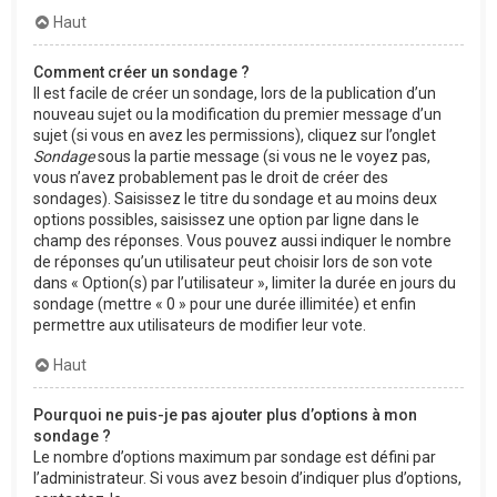
Haut
Comment créer un sondage ?
Il est facile de créer un sondage, lors de la publication d’un
nouveau sujet ou la modification du premier message d’un
sujet (si vous en avez les permissions), cliquez sur l’onglet
Sondage
sous la partie message (si vous ne le voyez pas,
vous n’avez probablement pas le droit de créer des
sondages). Saisissez le titre du sondage et au moins deux
options possibles, saisissez une option par ligne dans le
champ des réponses. Vous pouvez aussi indiquer le nombre
de réponses qu’un utilisateur peut choisir lors de son vote
dans « Option(s) par l’utilisateur », limiter la durée en jours du
sondage (mettre « 0 » pour une durée illimitée) et enfin
permettre aux utilisateurs de modifier leur vote.
Haut
Pourquoi ne puis-je pas ajouter plus d’options à mon
sondage ?
Le nombre d’options maximum par sondage est défini par
l’administrateur. Si vous avez besoin d’indiquer plus d’options,