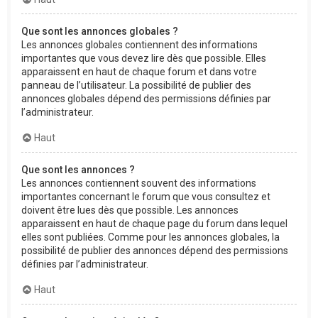
Que sont les annonces globales ?
Les annonces globales contiennent des informations
importantes que vous devez lire dès que possible. Elles
apparaissent en haut de chaque forum et dans votre
panneau de l’utilisateur. La possibilité de publier des
annonces globales dépend des permissions définies par
l’administrateur.
Haut
Que sont les annonces ?
Les annonces contiennent souvent des informations
importantes concernant le forum que vous consultez et
doivent être lues dès que possible. Les annonces
apparaissent en haut de chaque page du forum dans lequel
elles sont publiées. Comme pour les annonces globales, la
possibilité de publier des annonces dépend des permissions
définies par l’administrateur.
Haut