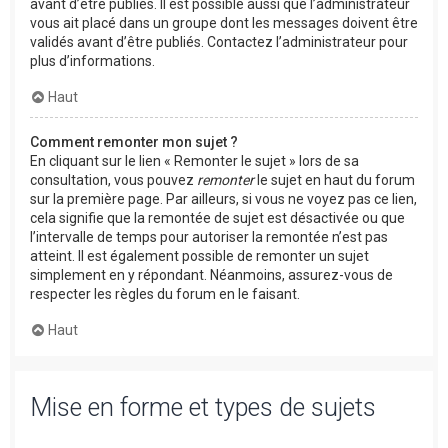
avant d’être publiés. Il est possible aussi que l’administrateur
vous ait placé dans un groupe dont les messages doivent être
validés avant d’être publiés. Contactez l’administrateur pour
plus d’informations.
Haut
Comment remonter mon sujet ?
En cliquant sur le lien « Remonter le sujet » lors de sa
consultation, vous pouvez
remonter
le sujet en haut du forum
sur la première page. Par ailleurs, si vous ne voyez pas ce lien,
cela signifie que la remontée de sujet est désactivée ou que
l’intervalle de temps pour autoriser la remontée n’est pas
atteint. Il est également possible de remonter un sujet
simplement en y répondant. Néanmoins, assurez-vous de
respecter les règles du forum en le faisant.
Haut
Mise en forme et types de sujets