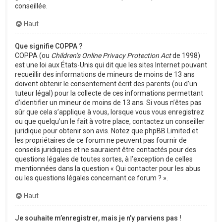
conseillée.
Haut
Que signifie COPPA ?
COPPA (ou
Children’s Online Privacy Protection Act
de 1998)
est une loi aux États-Unis qui dit que les sites Internet pouvant
recueillir des informations de mineurs de moins de 13 ans
doivent obtenir le consentement écrit des parents (ou d’un
tuteur légal) pour la collecte de ces informations permettant
d’identifier un mineur de moins de 13 ans. Si vous n’êtes pas
sûr que cela s’applique à vous, lorsque vous vous enregistrez
ou que quelqu’un le fait à votre place, contactez un conseiller
juridique pour obtenir son avis. Notez que phpBB Limited et
les propriétaires de ce forum ne peuvent pas fournir de
conseils juridiques et ne sauraient être contactés pour des
questions légales de toutes sortes, à l’exception de celles
mentionnées dans la question « Qui contacter pour les abus
ou les questions légales concernant ce forum ? ».
Haut
Je souhaite m’enregistrer, mais je n’y parviens pas !