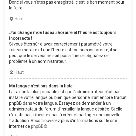
Donc si vous n’êtes pas enregistré, c’est le bon moment pour
le faire.
Haut
J’ai changé mon fuseau horaire et l’heure est toujours
incorrecte !
Si vous êtes sûr d’avoir correctement paramétré votre
fuseau horaire et que l’heure est toujours incorrecte, il se
peut que le serveur ne soit pas à l’heure. Signalez ce
problème à un administrateur.
Haut
Ma langue n’est pas dans la liste !
La raison la plus probable est que l’administrateur n’ait pas
installé votre langue ou bien que personne n’ait encore traduit
phpBB dans votre langue. Essayez de demander à un
administrateur du forum d’installer la langue désirée. Si elle
n’existe pas, n’hésitez pas à créer et partager une nouvelle
traduction. Vous trouverez plus d’informations sur le site
Internet de
phpBB
®.