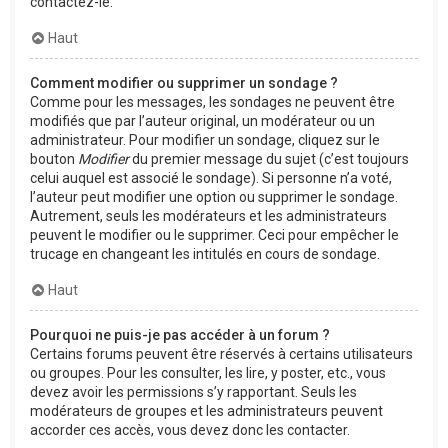
contactez-le.
Haut
Comment modifier ou supprimer un sondage ?
Comme pour les messages, les sondages ne peuvent être
modifiés que par l’auteur original, un modérateur ou un
administrateur. Pour modifier un sondage, cliquez sur le
bouton
Modifier
du premier message du sujet (c’est toujours
celui auquel est associé le sondage). Si personne n’a voté,
l’auteur peut modifier une option ou supprimer le sondage.
Autrement, seuls les modérateurs et les administrateurs
peuvent le modifier ou le supprimer. Ceci pour empêcher le
trucage en changeant les intitulés en cours de sondage.
Haut
Pourquoi ne puis-je pas accéder à un forum ?
Certains forums peuvent être réservés à certains utilisateurs
ou groupes. Pour les consulter, les lire, y poster, etc., vous
devez avoir les permissions s’y rapportant. Seuls les
modérateurs de groupes et les administrateurs peuvent
accorder ces accès, vous devez donc les contacter.