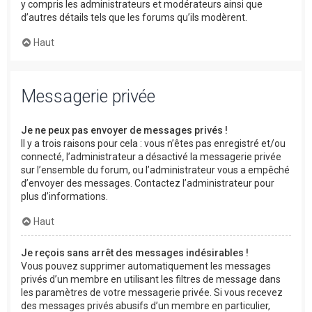
y compris les administrateurs et modérateurs ainsi que
d’autres détails tels que les forums qu’ils modèrent.
Haut
Messagerie privée
Je ne peux pas envoyer de messages privés !
Il y a trois raisons pour cela : vous n’êtes pas enregistré et/ou
connecté, l’administrateur a désactivé la messagerie privée
sur l’ensemble du forum, ou l’administrateur vous a empêché
d’envoyer des messages. Contactez l’administrateur pour
plus d’informations.
Haut
Je reçois sans arrêt des messages indésirables !
Vous pouvez supprimer automatiquement les messages
privés d’un membre en utilisant les filtres de message dans
les paramètres de votre messagerie privée. Si vous recevez
des messages privés abusifs d’un membre en particulier,