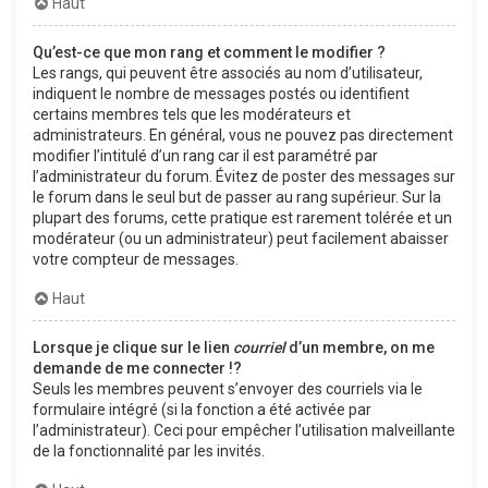
Haut
Qu’est-ce que mon rang et comment le modifier ?
Les rangs, qui peuvent être associés au nom d’utilisateur,
indiquent le nombre de messages postés ou identifient
certains membres tels que les modérateurs et
administrateurs. En général, vous ne pouvez pas directement
modifier l’intitulé d’un rang car il est paramétré par
l’administrateur du forum. Évitez de poster des messages sur
le forum dans le seul but de passer au rang supérieur. Sur la
plupart des forums, cette pratique est rarement tolérée et un
modérateur (ou un administrateur) peut facilement abaisser
votre compteur de messages.
Haut
Lorsque je clique sur le lien
courriel
d’un membre, on me
demande de me connecter !?
Seuls les membres peuvent s’envoyer des courriels via le
formulaire intégré (si la fonction a été activée par
l’administrateur). Ceci pour empêcher l’utilisation malveillante
de la fonctionnalité par les invités.