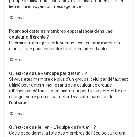
groupe d’utilisateurs, contactez l’administrateur en premier
lieu en lui envoyant un message privé.
Haut
Pourquoi certains membres apparaissent dans une
couleur différente ?
L’administrateur peut attribuer une couleur aux membres
d’un groupe pour les rendre facilement identifiables.
Haut
Qu’est-ce qu’un « Groupe par défaut » ?
Si vous êtes membre de plus d’un groupe, celui par défaut est
utilisé pour déterminer le rang et la couleur de groupe
affichés par défaut. L’administrateur peut vous permettre de
changer votre groupe par défaut via votre panneau de
l’utilisateur.
Haut
Qu’est-ce que le lien « L’équipe du forum » ?
Cette page donne la liste des membres de l’équipe du forum,