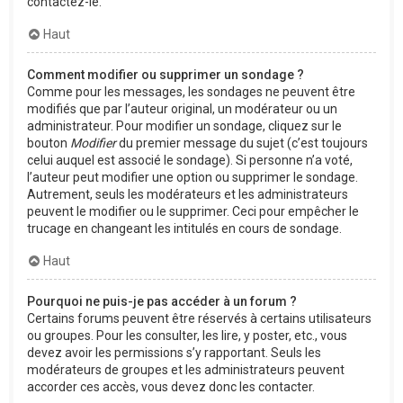
contactez-le.
Haut
Comment modifier ou supprimer un sondage ?
Comme pour les messages, les sondages ne peuvent être
modifiés que par l’auteur original, un modérateur ou un
administrateur. Pour modifier un sondage, cliquez sur le
bouton
Modifier
du premier message du sujet (c’est toujours
celui auquel est associé le sondage). Si personne n’a voté,
l’auteur peut modifier une option ou supprimer le sondage.
Autrement, seuls les modérateurs et les administrateurs
peuvent le modifier ou le supprimer. Ceci pour empêcher le
trucage en changeant les intitulés en cours de sondage.
Haut
Pourquoi ne puis-je pas accéder à un forum ?
Certains forums peuvent être réservés à certains utilisateurs
ou groupes. Pour les consulter, les lire, y poster, etc., vous
devez avoir les permissions s’y rapportant. Seuls les
modérateurs de groupes et les administrateurs peuvent
accorder ces accès, vous devez donc les contacter.