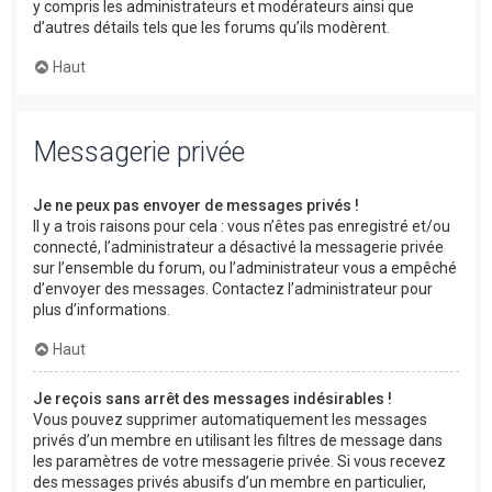
y compris les administrateurs et modérateurs ainsi que
d’autres détails tels que les forums qu’ils modèrent.
Haut
Messagerie privée
Je ne peux pas envoyer de messages privés !
Il y a trois raisons pour cela : vous n’êtes pas enregistré et/ou
connecté, l’administrateur a désactivé la messagerie privée
sur l’ensemble du forum, ou l’administrateur vous a empêché
d’envoyer des messages. Contactez l’administrateur pour
plus d’informations.
Haut
Je reçois sans arrêt des messages indésirables !
Vous pouvez supprimer automatiquement les messages
privés d’un membre en utilisant les filtres de message dans
les paramètres de votre messagerie privée. Si vous recevez
des messages privés abusifs d’un membre en particulier,