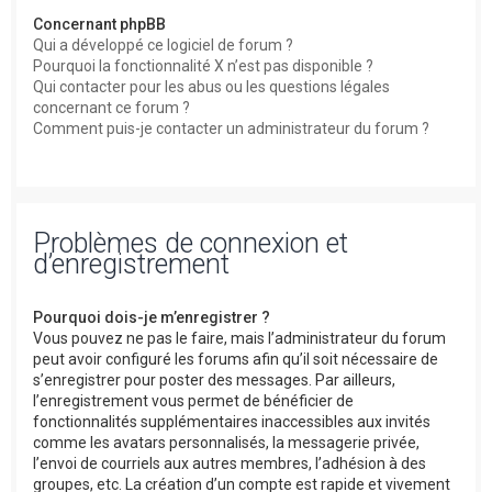
Concernant phpBB
Qui a développé ce logiciel de forum ?
Pourquoi la fonctionnalité X n’est pas disponible ?
Qui contacter pour les abus ou les questions légales
concernant ce forum ?
Comment puis-je contacter un administrateur du forum ?
Problèmes de connexion et
d’enregistrement
Pourquoi dois-je m’enregistrer ?
Vous pouvez ne pas le faire, mais l’administrateur du forum
peut avoir configuré les forums afin qu’il soit nécessaire de
s’enregistrer pour poster des messages. Par ailleurs,
l’enregistrement vous permet de bénéficier de
fonctionnalités supplémentaires inaccessibles aux invités
comme les avatars personnalisés, la messagerie privée,
l’envoi de courriels aux autres membres, l’adhésion à des
groupes, etc. La création d’un compte est rapide et vivement