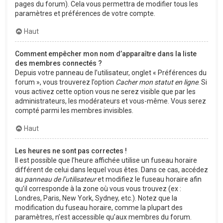
pages du forum). Cela vous permettra de modifier tous les
paramètres et préférences de votre compte.
Haut
Comment empêcher mon nom d’apparaître dans la liste
des membres connectés ?
Depuis votre panneau de l’utilisateur, onglet « Préférences du
forum », vous trouverez l’option
Cacher mon statut en ligne
. Si
vous activez cette option vous ne serez visible que par les
administrateurs, les modérateurs et vous-même. Vous serez
compté parmi les membres invisibles.
Haut
Les heures ne sont pas correctes !
Il est possible que l’heure affichée utilise un fuseau horaire
différent de celui dans lequel vous êtes. Dans ce cas, accédez
au
panneau de l’utilisateur
et modifiez le fuseau horaire afin
qu’il corresponde à la zone où vous vous trouvez (ex :
Londres, Paris, New York, Sydney, etc.). Notez que la
modification du fuseau horaire, comme la plupart des
paramètres, n’est accessible qu’aux membres du forum.