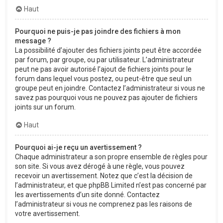
Haut
Pourquoi ne puis-je pas joindre des fichiers à mon
message ?
La possibilité d’ajouter des fichiers joints peut être accordée
par forum, par groupe, ou par utilisateur. L’administrateur
peut ne pas avoir autorisé l’ajout de fichiers joints pour le
forum dans lequel vous postez, ou peut-être que seul un
groupe peut en joindre. Contactez l’administrateur si vous ne
savez pas pourquoi vous ne pouvez pas ajouter de fichiers
joints sur un forum.
Haut
Pourquoi ai-je reçu un avertissement ?
Chaque administrateur a son propre ensemble de règles pour
son site. Si vous avez dérogé à une règle, vous pouvez
recevoir un avertissement. Notez que c’est la décision de
l’administrateur, et que phpBB Limited n’est pas concerné par
les avertissements d’un site donné. Contactez
l’administrateur si vous ne comprenez pas les raisons de
votre avertissement.