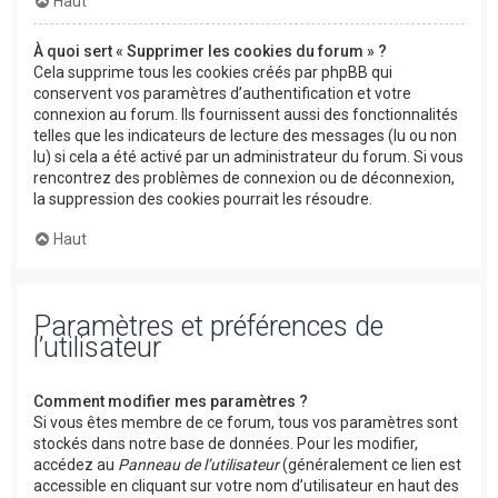
Haut
À quoi sert « Supprimer les cookies du forum » ?
Cela supprime tous les cookies créés par phpBB qui
conservent vos paramètres d’authentification et votre
connexion au forum. Ils fournissent aussi des fonctionnalités
telles que les indicateurs de lecture des messages (lu ou non
lu) si cela a été activé par un administrateur du forum. Si vous
rencontrez des problèmes de connexion ou de déconnexion,
la suppression des cookies pourrait les résoudre.
Haut
Paramètres et préférences de
l’utilisateur
Comment modifier mes paramètres ?
Si vous êtes membre de ce forum, tous vos paramètres sont
stockés dans notre base de données. Pour les modifier,
accédez au
Panneau de l’utilisateur
(généralement ce lien est
accessible en cliquant sur votre nom d’utilisateur en haut des