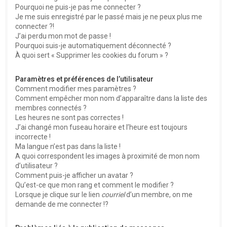
Pourquoi ne puis-je pas me connecter ?
Je me suis enregistré par le passé mais je ne peux plus me
connecter ?!
J’ai perdu mon mot de passe !
Pourquoi suis-je automatiquement déconnecté ?
À quoi sert « Supprimer les cookies du forum » ?
Paramètres et préférences de l’utilisateur
Comment modifier mes paramètres ?
Comment empêcher mon nom d’apparaître dans la liste des
membres connectés ?
Les heures ne sont pas correctes !
J’ai changé mon fuseau horaire et l’heure est toujours
incorrecte !
Ma langue n’est pas dans la liste !
A quoi correspondent les images à proximité de mon nom
d’utilisateur ?
Comment puis-je afficher un avatar ?
Qu’est-ce que mon rang et comment le modifier ?
Lorsque je clique sur le lien
courriel
d’un membre, on me
demande de me connecter !?