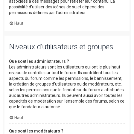
associées à des messages pour refléter leur contenu. La
possibilité d’utiliser des icônes de sujet dépend des
permissions définies par l’administrateur.
Haut
Niveaux d’utilisateurs et groupes
Que sont les administrateurs ?
Les administrateurs sont les utilisateurs qui ont le plus haut
niveau de contrôle sur tout le forum. Ils contrôlent tous les
aspects du forum comme les permissions, le bannissement,
la création de groupes d’utilisateurs ou de modérateurs, etc.,
selon les permissions que le fondateur du forum a attribuées
aux autres administrateurs. Ils peuvent aussi avoir toutes les
capacités de modération sur l’ensemble des forums, selon ce
que le fondateur a autorisé.
Haut
Que sont les modérateurs ?