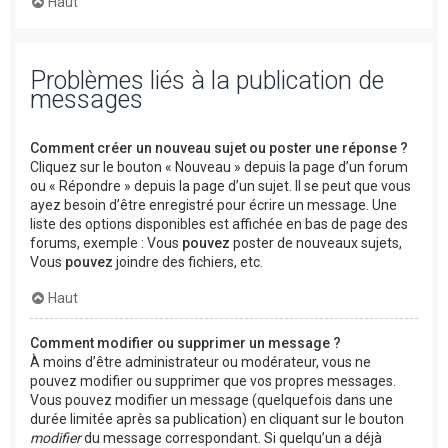
Haut
Problèmes liés à la publication de
messages
Comment créer un nouveau sujet ou poster une réponse ?
Cliquez sur le bouton « Nouveau » depuis la page d’un forum
ou « Répondre » depuis la page d’un sujet. Il se peut que vous
ayez besoin d’être enregistré pour écrire un message. Une
liste des options disponibles est affichée en bas de page des
forums, exemple : Vous
pouvez
poster de nouveaux sujets,
Vous
pouvez
joindre des fichiers, etc.
Haut
Comment modifier ou supprimer un message ?
À moins d’être administrateur ou modérateur, vous ne
pouvez modifier ou supprimer que vos propres messages.
Vous pouvez modifier un message (quelquefois dans une
durée limitée après sa publication) en cliquant sur le bouton
modifier
du message correspondant. Si quelqu’un a déjà