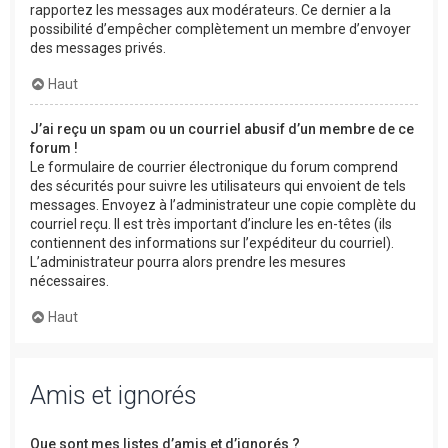
rapportez les messages aux modérateurs. Ce dernier a la
possibilité d’empêcher complètement un membre d’envoyer
des messages privés.
Haut
J’ai reçu un spam ou un courriel abusif d’un membre de ce
forum !
Le formulaire de courrier électronique du forum comprend
des sécurités pour suivre les utilisateurs qui envoient de tels
messages. Envoyez à l’administrateur une copie complète du
courriel reçu. Il est très important d’inclure les en-têtes (ils
contiennent des informations sur l’expéditeur du courriel).
L’administrateur pourra alors prendre les mesures
nécessaires.
Haut
Amis et ignorés
Que sont mes listes d’amis et d’ignorés ?