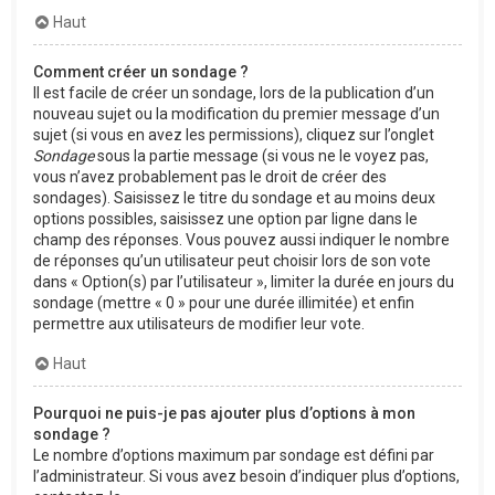
Haut
Comment créer un sondage ?
Il est facile de créer un sondage, lors de la publication d’un
nouveau sujet ou la modification du premier message d’un
sujet (si vous en avez les permissions), cliquez sur l’onglet
Sondage
sous la partie message (si vous ne le voyez pas,
vous n’avez probablement pas le droit de créer des
sondages). Saisissez le titre du sondage et au moins deux
options possibles, saisissez une option par ligne dans le
champ des réponses. Vous pouvez aussi indiquer le nombre
de réponses qu’un utilisateur peut choisir lors de son vote
dans « Option(s) par l’utilisateur », limiter la durée en jours du
sondage (mettre « 0 » pour une durée illimitée) et enfin
permettre aux utilisateurs de modifier leur vote.
Haut
Pourquoi ne puis-je pas ajouter plus d’options à mon
sondage ?
Le nombre d’options maximum par sondage est défini par
l’administrateur. Si vous avez besoin d’indiquer plus d’options,