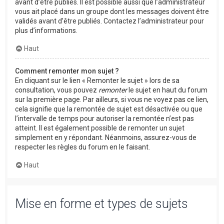
avant d’être publiés. Il est possible aussi que l’administrateur
vous ait placé dans un groupe dont les messages doivent être
validés avant d’être publiés. Contactez l’administrateur pour
plus d’informations.
Haut
Comment remonter mon sujet ?
En cliquant sur le lien « Remonter le sujet » lors de sa
consultation, vous pouvez
remonter
le sujet en haut du forum
sur la première page. Par ailleurs, si vous ne voyez pas ce lien,
cela signifie que la remontée de sujet est désactivée ou que
l’intervalle de temps pour autoriser la remontée n’est pas
atteint. Il est également possible de remonter un sujet
simplement en y répondant. Néanmoins, assurez-vous de
respecter les règles du forum en le faisant.
Haut
Mise en forme et types de sujets