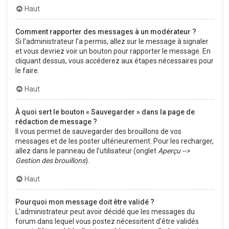
Haut
Comment rapporter des messages à un modérateur ?
Si l’administrateur l’a permis, allez sur le message à signaler
et vous devriez voir un bouton pour rapporter le message. En
cliquant dessus, vous accéderez aux étapes nécessaires pour
le faire.
Haut
À quoi sert le bouton « Sauvegarder » dans la page de
rédaction de message ?
Il vous permet de sauvegarder des brouillons de vos
messages et de les poster ultérieurement. Pour les recharger,
allez dans le panneau de l’utilisateur (onglet
Aperçu -->
Gestion des brouillons
).
Haut
Pourquoi mon message doit être validé ?
L’administrateur peut avoir décidé que les messages du
forum dans lequel vous postez nécessitent d’être validés