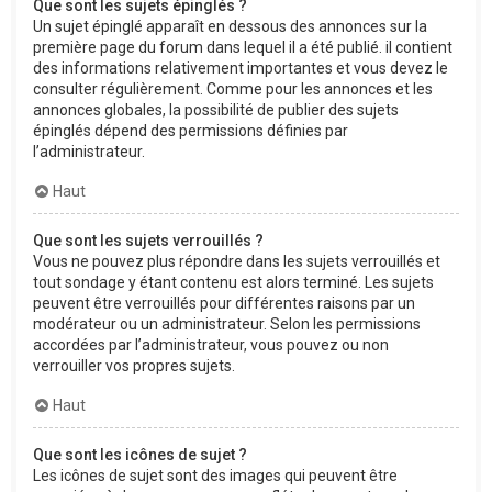
Que sont les sujets épinglés ?
Un sujet épinglé apparaît en dessous des annonces sur la
première page du forum dans lequel il a été publié. il contient
des informations relativement importantes et vous devez le
consulter régulièrement. Comme pour les annonces et les
annonces globales, la possibilité de publier des sujets
épinglés dépend des permissions définies par
l’administrateur.
Haut
Que sont les sujets verrouillés ?
Vous ne pouvez plus répondre dans les sujets verrouillés et
tout sondage y étant contenu est alors terminé. Les sujets
peuvent être verrouillés pour différentes raisons par un
modérateur ou un administrateur. Selon les permissions
accordées par l’administrateur, vous pouvez ou non
verrouiller vos propres sujets.
Haut
Que sont les icônes de sujet ?
Les icônes de sujet sont des images qui peuvent être