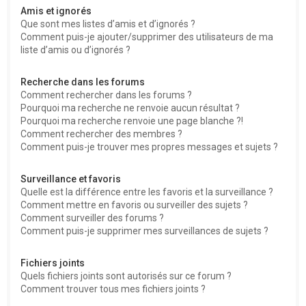
Amis et ignorés
Que sont mes listes d’amis et d’ignorés ?
Comment puis-je ajouter/supprimer des utilisateurs de ma
liste d’amis ou d’ignorés ?
Recherche dans les forums
Comment rechercher dans les forums ?
Pourquoi ma recherche ne renvoie aucun résultat ?
Pourquoi ma recherche renvoie une page blanche ?!
Comment rechercher des membres ?
Comment puis-je trouver mes propres messages et sujets ?
Surveillance et favoris
Quelle est la différence entre les favoris et la surveillance ?
Comment mettre en favoris ou surveiller des sujets ?
Comment surveiller des forums ?
Comment puis-je supprimer mes surveillances de sujets ?
Fichiers joints
Quels fichiers joints sont autorisés sur ce forum ?
Comment trouver tous mes fichiers joints ?