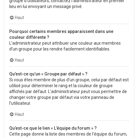
groupe d’utilisateurs, contactez l’administrateur en premier
lieu en lui envoyant un message privé.
Haut
Pourquoi certains membres apparaissent dans une
couleur différente ?
L’administrateur peut attribuer une couleur aux membres
d’un groupe pour les rendre facilement identifiables.
Haut
Qu’est-ce qu’un « Groupe par défaut » ?
Si vous êtes membre de plus d’un groupe, celui par défaut est
utilisé pour déterminer le rang et la couleur de groupe
affichés par défaut. L’administrateur peut vous permettre de
changer votre groupe par défaut via votre panneau de
l’utilisateur.
Haut
Qu’est-ce que le lien « L’équipe du forum » ?
Cette page donne la liste des membres de l’équipe du forum,