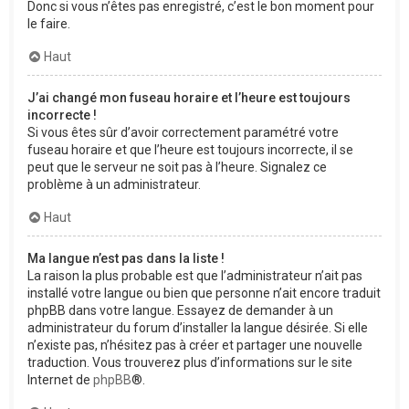
Donc si vous n’êtes pas enregistré, c’est le bon moment pour
le faire.
Haut
J’ai changé mon fuseau horaire et l’heure est toujours
incorrecte !
Si vous êtes sûr d’avoir correctement paramétré votre
fuseau horaire et que l’heure est toujours incorrecte, il se
peut que le serveur ne soit pas à l’heure. Signalez ce
problème à un administrateur.
Haut
Ma langue n’est pas dans la liste !
La raison la plus probable est que l’administrateur n’ait pas
installé votre langue ou bien que personne n’ait encore traduit
phpBB dans votre langue. Essayez de demander à un
administrateur du forum d’installer la langue désirée. Si elle
n’existe pas, n’hésitez pas à créer et partager une nouvelle
traduction. Vous trouverez plus d’informations sur le site
Internet de
phpBB
®.