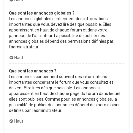
Que sont les annonces globales ?
Les annonces globales contiennent des informations
importantes que vous devez lire dès que possible. Elles
apparaissent en haut de chaque forum et dans votre
panneau de l’utilisateur. La possibilité de publier des
annonces globales dépend des permissions définies par
l’administrateur.
Haut
Que sont les annonces ?
Les annonces contiennent souvent des informations
importantes concernant le forum que vous consultez et
doivent être lues dès que possible. Les annonces
apparaissent en haut de chaque page du forum dans lequel
elles sont publiées. Comme pour les annonces globales, la
possibilité de publier des annonces dépend des permissions
définies par l’administrateur.
Haut