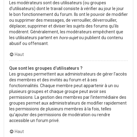
Les modérateurs sont des utilisateurs (ou groupes
d’utilisateurs) dont le travail consiste à vérifier au jour le jour
le bon fonctionnement du forum. Ils ont le pouvoir de modifier
ou supprimer des messages, de verrouiller, déverrouiller,
déplacer, supprimer et diviser les sujets des forums qu’ils
modèrent. Généralement, les modérateurs empêchent que
les utilisateurs partent en
hors-sujet
ou publient du contenu
abusif ou offensant.
Haut
Que sont les groupes d’utilisateurs ?
Les groupes permettent aux administrateurs de gérer l’accès
des membres et des invités au forum et à ses
fonctionnalités. Chaque membre peut appartenir à un ou
plusieurs groupes et chaque groupe peut avoir ses
permissions. La gestion des membres par l’intermédiaire des
groupes permet aux administrateurs de modifier rapidement
les permissions de plusieurs membres à la fois, telles
qu’ajouter des permissions de modération ou rendre
accessible un forum privé.
Haut