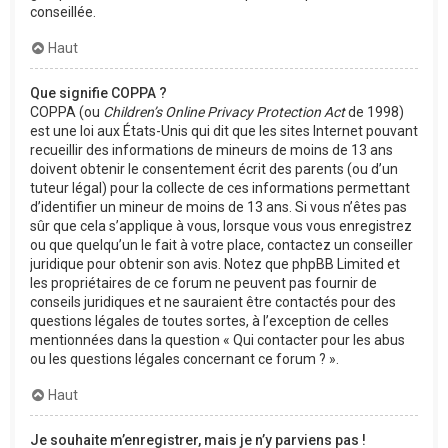
conseillée.
Haut
Que signifie COPPA ?
COPPA (ou
Children’s Online Privacy Protection Act
de 1998)
est une loi aux États-Unis qui dit que les sites Internet pouvant
recueillir des informations de mineurs de moins de 13 ans
doivent obtenir le consentement écrit des parents (ou d’un
tuteur légal) pour la collecte de ces informations permettant
d’identifier un mineur de moins de 13 ans. Si vous n’êtes pas
sûr que cela s’applique à vous, lorsque vous vous enregistrez
ou que quelqu’un le fait à votre place, contactez un conseiller
juridique pour obtenir son avis. Notez que phpBB Limited et
les propriétaires de ce forum ne peuvent pas fournir de
conseils juridiques et ne sauraient être contactés pour des
questions légales de toutes sortes, à l’exception de celles
mentionnées dans la question « Qui contacter pour les abus
ou les questions légales concernant ce forum ? ».
Haut
Je souhaite m’enregistrer, mais je n’y parviens pas !