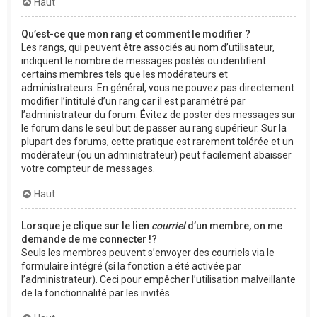
Haut
Qu’est-ce que mon rang et comment le modifier ?
Les rangs, qui peuvent être associés au nom d’utilisateur,
indiquent le nombre de messages postés ou identifient
certains membres tels que les modérateurs et
administrateurs. En général, vous ne pouvez pas directement
modifier l’intitulé d’un rang car il est paramétré par
l’administrateur du forum. Évitez de poster des messages sur
le forum dans le seul but de passer au rang supérieur. Sur la
plupart des forums, cette pratique est rarement tolérée et un
modérateur (ou un administrateur) peut facilement abaisser
votre compteur de messages.
Haut
Lorsque je clique sur le lien
courriel
d’un membre, on me
demande de me connecter !?
Seuls les membres peuvent s’envoyer des courriels via le
formulaire intégré (si la fonction a été activée par
l’administrateur). Ceci pour empêcher l’utilisation malveillante
de la fonctionnalité par les invités.