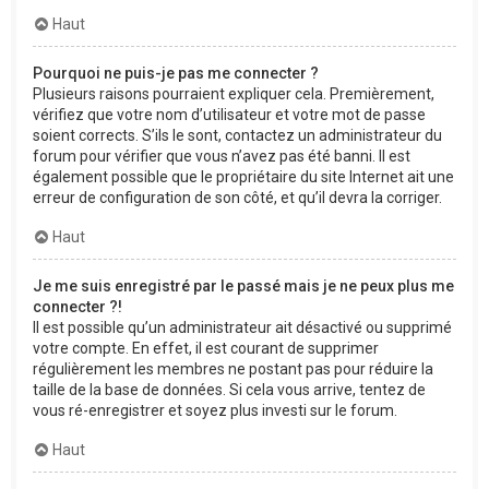
Haut
Pourquoi ne puis-je pas me connecter ?
Plusieurs raisons pourraient expliquer cela. Premièrement,
vérifiez que votre nom d’utilisateur et votre mot de passe
soient corrects. S’ils le sont, contactez un administrateur du
forum pour vérifier que vous n’avez pas été banni. Il est
également possible que le propriétaire du site Internet ait une
erreur de configuration de son côté, et qu’il devra la corriger.
Haut
Je me suis enregistré par le passé mais je ne peux plus me
connecter ?!
Il est possible qu’un administrateur ait désactivé ou supprimé
votre compte. En effet, il est courant de supprimer
régulièrement les membres ne postant pas pour réduire la
taille de la base de données. Si cela vous arrive, tentez de
vous ré-enregistrer et soyez plus investi sur le forum.
Haut