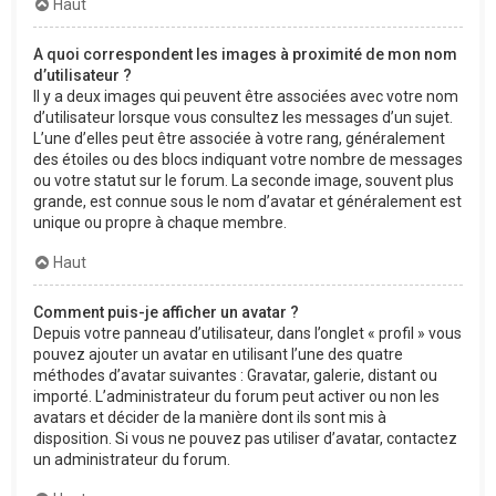
Haut
A quoi correspondent les images à proximité de mon nom
d’utilisateur ?
Il y a deux images qui peuvent être associées avec votre nom
d’utilisateur lorsque vous consultez les messages d’un sujet.
L’une d’elles peut être associée à votre rang, généralement
des étoiles ou des blocs indiquant votre nombre de messages
ou votre statut sur le forum. La seconde image, souvent plus
grande, est connue sous le nom d’avatar et généralement est
unique ou propre à chaque membre.
Haut
Comment puis-je afficher un avatar ?
Depuis votre panneau d’utilisateur, dans l’onglet « profil » vous
pouvez ajouter un avatar en utilisant l’une des quatre
méthodes d’avatar suivantes : Gravatar, galerie, distant ou
importé. L’administrateur du forum peut activer ou non les
avatars et décider de la manière dont ils sont mis à
disposition. Si vous ne pouvez pas utiliser d’avatar, contactez
un administrateur du forum.