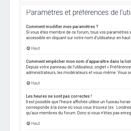
Paramètres et préférences de l’uti
Comment modifier mes paramètres ?
Si vous êtes membre de ce forum, tous vos paramètres s
accessible en cliquant sur votre nom d’utilisateur en ha
Haut
Comment empêcher mon nom d’apparaître dans la lis
Depuis votre panneau de l’utilisateur, onglet « Préférenc
administrateurs, les modérateurs et vous-même. Vous se
Haut
Les heures ne sont pas correctes !
Il est possible que l’heure affichée utilise un fuseau hora
corresponde à la zone où vous vous trouvez (ex : Londres,
qu’aux membres du forum. Donc si vous n’êtes pas enregis
Haut