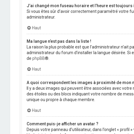
J’ai changé mon fuseau horaire et l’heure est toujours 
Si vous êtes sûr d’avoir correctement paramétré votre fuse
administrateur.
Haut
Ma langue n’est pas dans la liste !
La raison la plus probable est que l’administrateur n’ait
administrateur du forum d’installer la langue désirée. Si e
de
phpBB
®.
Haut
A quoi correspondent les images à proximité de mon n
Il y a deux images qui peuvent être associées avec votre 
des étoiles ou des blocs indiquant votre nombre de mess
unique ou propre à chaque membre.
Haut
Comment puis-je afficher un avatar ?
Depuis votre panneau d’utilisateur, dans l’onglet « profil 