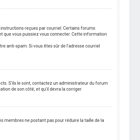
 instructions reçues par courriel. Certains forums
t que vous puissiez vous connecter. Cette information
ltre anti-spam. Si vous êtes sûr de l’adresse courriel
cts. S’ils le sont, contactez un administrateur du forum
tion de son côté, et qu’il devra la corriger.
es membres ne postant pas pour réduire la taille de la