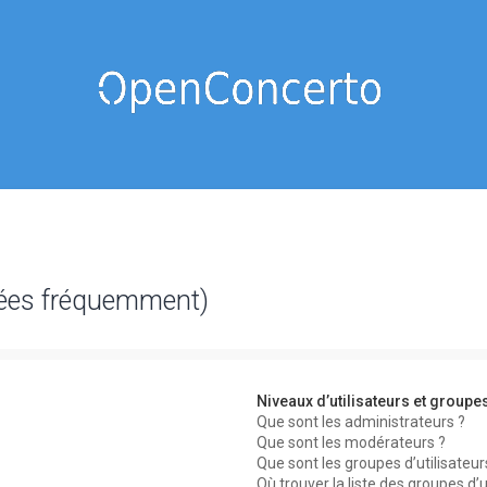
sées fréquemment)
Niveaux d’utilisateurs et groupe
Que sont les administrateurs ?
Que sont les modérateurs ?
Que sont les groupes d’utilisateur
Où trouver la liste des groupes d’