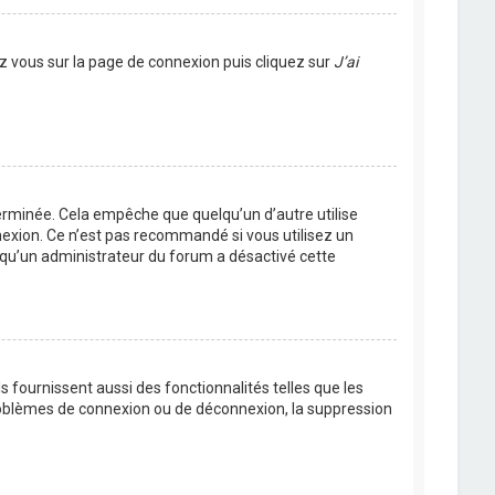
ez vous sur la page de connexion puis cliquez sur
J’ai
rminée. Cela empêche que quelqu’un d’autre utilise
nexion. Ce n’est pas recommandé si vous utilisez un
ie qu’un administrateur du forum a désactivé cette
 fournissent aussi des fonctionnalités telles que les
problèmes de connexion ou de déconnexion, la suppression