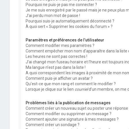
Pourquoi ne puis-je pas me connecter ?
Je me suis enregistré par le passé mais je ne peux plus 
J’ai perdu mon mot de passe !
Pourquoi suis-je automatiquement déconnecté ?
À quoi sert « Supprimer les cookies du forum » ?
Paramètres et préférences de l’utilisateur
Comment modifier mes paramètres ?
Comment empêcher mon nom d’apparaître dans la liste
Les heures ne sont pas correctes !
J’ai changé mon fuseau horaire et l’heure est toujours inc
Ma langue n’est pas dans la liste !
A quoi correspondent les images à proximité de mon nom 
Comment puis-je afficher un avatar ?
Qu’est-ce que mon rang et comment le modifier ?
Lorsque je clique sur le lien
courriel
d’un membre, on me d
Problèmes liés à la publication de messages
Comment créer un nouveau sujet ou poster une réponse 
Comment modifier ou supprimer un message ?
Comment ajouter une signature à mes messages ?
Comment créer un sondage ?