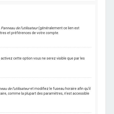
u
Panneau de l’utilisateur
(généralement ce lien est
ètres et préférences de votre compte.
s activez cette option vous ne serez visible que par les
eau de l’utilisateur
et modifiez le fuseau horaire afin qu’il
raire, comme la plupart des paramètres, n’est accessible