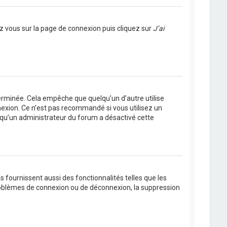
ez vous sur la page de connexion puis cliquez sur
J’ai
rminée. Cela empêche que quelqu’un d’autre utilise
nexion. Ce n’est pas recommandé si vous utilisez un
ie qu’un administrateur du forum a désactivé cette
 fournissent aussi des fonctionnalités telles que les
problèmes de connexion ou de déconnexion, la suppression