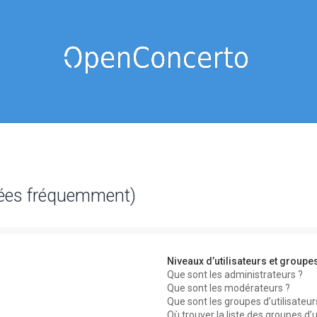
sées fréquemment)
Niveaux d’utilisateurs et groupe
Que sont les administrateurs ?
Que sont les modérateurs ?
Que sont les groupes d’utilisateur
Où trouver la liste des groupes d’