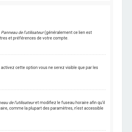
u
Panneau de l’utilisateur
(généralement ce lien est
ètres et préférences de votre compte.
s activez cette option vous ne serez visible que par les
eau de l’utilisateur
et modifiez le fuseau horaire afin qu’il
raire, comme la plupart des paramètres, n’est accessible