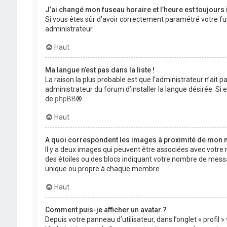
J’ai changé mon fuseau horaire et l’heure est toujours 
Si vous êtes sûr d’avoir correctement paramétré votre fuse
administrateur.
Haut
Ma langue n’est pas dans la liste !
La raison la plus probable est que l’administrateur n’ait
administrateur du forum d’installer la langue désirée. Si e
de
phpBB
®.
Haut
A quoi correspondent les images à proximité de mon n
Il y a deux images qui peuvent être associées avec votre 
des étoiles ou des blocs indiquant votre nombre de mess
unique ou propre à chaque membre.
Haut
Comment puis-je afficher un avatar ?
Depuis votre panneau d’utilisateur, dans l’onglet « profil 