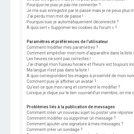
Pourquoi ne puis-je pas me connecter ?
Je me suis enregistré par le passé mais je ne peux plus 
J’ai perdu mon mot de passe !
Pourquoi suis-je automatiquement déconnecté ?
À quoi sert « Supprimer les cookies du forum » ?
Paramètres et préférences de l’utilisateur
Comment modifier mes paramètres ?
Comment empêcher mon nom d’apparaître dans la liste
Les heures ne sont pas correctes !
J’ai changé mon fuseau horaire et l’heure est toujours inc
Ma langue n’est pas dans la liste !
A quoi correspondent les images à proximité de mon nom 
Comment puis-je afficher un avatar ?
Qu’est-ce que mon rang et comment le modifier ?
Lorsque je clique sur le lien
courriel
d’un membre, on me d
Problèmes liés à la publication de messages
Comment créer un nouveau sujet ou poster une réponse 
Comment modifier ou supprimer un message ?
Comment ajouter une signature à mes messages ?
Comment créer un sondage ?