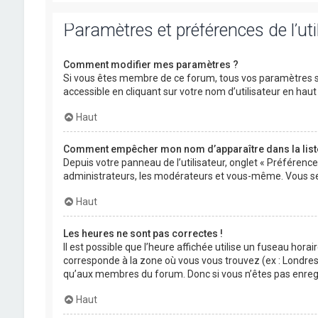
Paramètres et préférences de l’uti
Comment modifier mes paramètres ?
Si vous êtes membre de ce forum, tous vos paramètres s
accessible en cliquant sur votre nom d’utilisateur en ha
Haut
Comment empêcher mon nom d’apparaître dans la lis
Depuis votre panneau de l’utilisateur, onglet « Préférenc
administrateurs, les modérateurs et vous-même. Vous se
Haut
Les heures ne sont pas correctes !
Il est possible que l’heure affichée utilise un fuseau hora
corresponde à la zone où vous vous trouvez (ex : Londres,
qu’aux membres du forum. Donc si vous n’êtes pas enregis
Haut