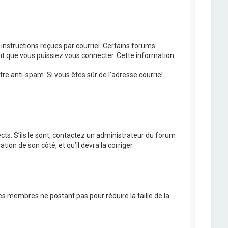
 instructions reçues par courriel. Certains forums
t que vous puissiez vous connecter. Cette information
ltre anti-spam. Si vous êtes sûr de l’adresse courriel
cts. S’ils le sont, contactez un administrateur du forum
tion de son côté, et qu’il devra la corriger.
es membres ne postant pas pour réduire la taille de la