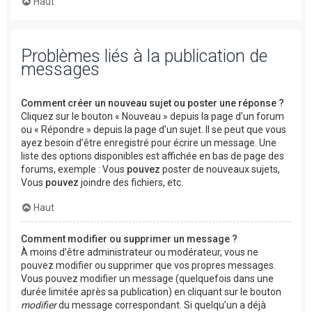
Haut
Problèmes liés à la publication de
messages
Comment créer un nouveau sujet ou poster une réponse ?
Cliquez sur le bouton « Nouveau » depuis la page d’un forum
ou « Répondre » depuis la page d’un sujet. Il se peut que vous
ayez besoin d’être enregistré pour écrire un message. Une
liste des options disponibles est affichée en bas de page des
forums, exemple : Vous
pouvez
poster de nouveaux sujets,
Vous
pouvez
joindre des fichiers, etc.
Haut
Comment modifier ou supprimer un message ?
À moins d’être administrateur ou modérateur, vous ne
pouvez modifier ou supprimer que vos propres messages.
Vous pouvez modifier un message (quelquefois dans une
durée limitée après sa publication) en cliquant sur le bouton
modifier
du message correspondant. Si quelqu’un a déjà