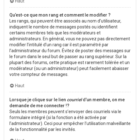
Haut
Qu’est-ce que mon rang et comment le modifier ?
Les rangs, qui peuvent être associés au nom d’utilisateur,
indiquent le nombre de messages postés ou identifient
certains membres tels que les modérateurs et
administrateurs. En général, vous ne pouvez pas directement
modifier l’intitulé d’un rang car il est paramétré par
l’administrateur du forum. Évitez de poster des messages sur
le forum dans le seul but de passer au rang supérieur. Sur la
plupart des forums, cette pratique est rarement tolérée et un
modérateur (ou un administrateur) peut facilement abaisser
votre compteur de messages.
Haut
Lorsque je clique sur le lien
courriel
d’un membre, on me
demande de me connecter !?
Seuls les membres peuvent s’envoyer des courriels via le
formulaire intégré (si la fonction a été activée par
l’administrateur). Ceci pour empêcher l’utilisation malveillante
de la fonctionnalité par les invités.