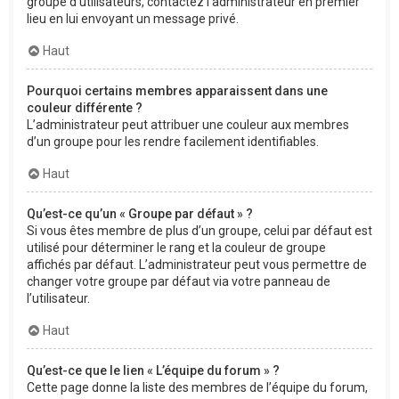
groupe d’utilisateurs, contactez l’administrateur en premier
lieu en lui envoyant un message privé.
Haut
Pourquoi certains membres apparaissent dans une
couleur différente ?
L’administrateur peut attribuer une couleur aux membres
d’un groupe pour les rendre facilement identifiables.
Haut
Qu’est-ce qu’un « Groupe par défaut » ?
Si vous êtes membre de plus d’un groupe, celui par défaut est
utilisé pour déterminer le rang et la couleur de groupe
affichés par défaut. L’administrateur peut vous permettre de
changer votre groupe par défaut via votre panneau de
l’utilisateur.
Haut
Qu’est-ce que le lien « L’équipe du forum » ?
Cette page donne la liste des membres de l’équipe du forum,