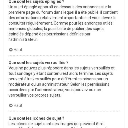
Que sont les sujets épinglés ?
Un sujet épinglé apparaît en dessous des annonces sur la
première page du forum dans lequel il a été publié. il contient
des informations relativement importantes et vous devez le
consulter régulièrement. Comme pour les annonces et les
annonces globales, la possibilité de publier des sujets
épinglés dépend des permissions définies par
l’administrateur.
Haut
Que sont les sujets verrouillés ?
Vous ne pouvez plus répondre dans les sujets verrouillés et
tout sondage y étant contenu est alors terminé. Les sujets
peuvent être verrouillés pour différentes raisons par un
modérateur ou un administrateur. Selon les permissions
accordées par l’administrateur, vous pouvez ou non
verrouiller vos propres sujets.
Haut
Que sont les icônes de sujet ?
Les icônes de sujet sont des images qui peuvent être