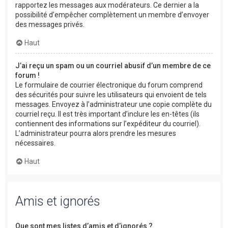
rapportez les messages aux modérateurs. Ce dernier a la
possibilité d’empêcher complètement un membre d’envoyer
des messages privés.
Haut
J’ai reçu un spam ou un courriel abusif d’un membre de ce
forum !
Le formulaire de courrier électronique du forum comprend
des sécurités pour suivre les utilisateurs qui envoient de tels
messages. Envoyez à l’administrateur une copie complète du
courriel reçu. Il est très important d’inclure les en-têtes (ils
contiennent des informations sur l’expéditeur du courriel).
L’administrateur pourra alors prendre les mesures
nécessaires.
Haut
Amis et ignorés
Que sont mes listes d’amis et d’ignorés ?