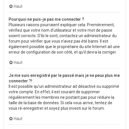
Haut
Pourquoi ne puis-je pas me connecter ?
Plusieurs raisons pourraient expliquer cela. Premièrement,
vérifiez que votre nom d’utilisateur et votre mot de passe
soient corrects. S’ils le sont, contactez un administrateur du
forum pour vérifier que vous n’avez pas été banni. Il est
également possible que le propriétaire du site Internet ait une
erreur de configuration de son côté, et qu’il devra la corriger.
Haut
Je me suis enregistré par le passé mais je ne peux plus me
connecter ?!
Il est possible qu’un administrateur ait désactivé ou supprimé
votre compte. En effet, il est courant de supprimer
régulièrement les membres ne postant pas pour réduire la
taille de la base de données. Si cela vous arrive, tentez de
vous ré-enregistrer et soyez plus investi sur le forum.
Haut