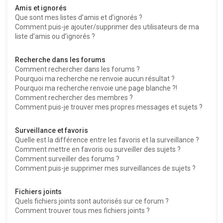
Amis et ignorés
Que sont mes listes d’amis et d’ignorés ?
Comment puis-je ajouter/supprimer des utilisateurs de ma
liste d’amis ou d’ignorés ?
Recherche dans les forums
Comment rechercher dans les forums ?
Pourquoi ma recherche ne renvoie aucun résultat ?
Pourquoi ma recherche renvoie une page blanche ?!
Comment rechercher des membres ?
Comment puis-je trouver mes propres messages et sujets ?
Surveillance et favoris
Quelle est la différence entre les favoris et la surveillance ?
Comment mettre en favoris ou surveiller des sujets ?
Comment surveiller des forums ?
Comment puis-je supprimer mes surveillances de sujets ?
Fichiers joints
Quels fichiers joints sont autorisés sur ce forum ?
Comment trouver tous mes fichiers joints ?