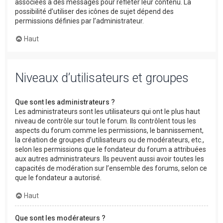
associées à des messages pour refléter leur contenu. La
possibilité d’utiliser des icônes de sujet dépend des
permissions définies par l’administrateur.
Haut
Niveaux d’utilisateurs et groupes
Que sont les administrateurs ?
Les administrateurs sont les utilisateurs qui ont le plus haut
niveau de contrôle sur tout le forum. Ils contrôlent tous les
aspects du forum comme les permissions, le bannissement,
la création de groupes d’utilisateurs ou de modérateurs, etc.,
selon les permissions que le fondateur du forum a attribuées
aux autres administrateurs. Ils peuvent aussi avoir toutes les
capacités de modération sur l’ensemble des forums, selon ce
que le fondateur a autorisé.
Haut
Que sont les modérateurs ?