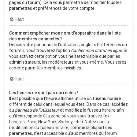
pages du forum). Cela vous permettra de modifier tous les
paramètres et préférences de votre compte.
Haut
Comment empêcher mon nom d’apparaître dans la liste
des membres connectés ?
Depuis votre panneau de l’utilisateur, onglet « Préférences du
forum », vous trouverez l’option
Cacher mon statut en ligne
. Si
vous activez cette option vous ne serez visible que par les
administrateurs, les modérateurs et vous-même. Vous serez
compté parmi les membres invisibles.
Haut
Les heures ne sont pas correctes !
Il est possible que l’heure affichée utilise un fuseau horaire
différent de celui dans lequel vous êtes. Dans ce cas, accédez
au
panneau de l’utilisateur
et modifiez le fuseau horaire afin
qu’il corresponde à la zone où vous vous trouvez (ex :
Londres, Paris, New York, Sydney, etc.). Notez que la
modification du fuseau horaire, comme la plupart des
paramètres, n’est accessible qu’aux membres du forum.