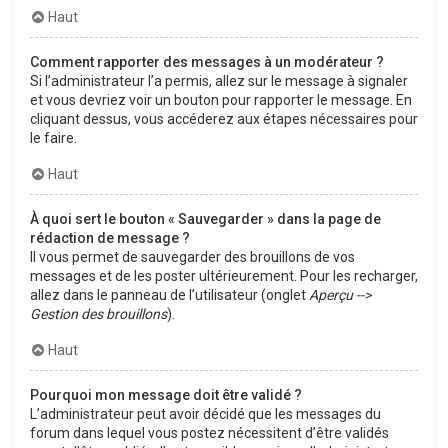
Haut
Comment rapporter des messages à un modérateur ?
Si l’administrateur l’a permis, allez sur le message à signaler
et vous devriez voir un bouton pour rapporter le message. En
cliquant dessus, vous accéderez aux étapes nécessaires pour
le faire.
Haut
À quoi sert le bouton « Sauvegarder » dans la page de
rédaction de message ?
Il vous permet de sauvegarder des brouillons de vos
messages et de les poster ultérieurement. Pour les recharger,
allez dans le panneau de l’utilisateur (onglet
Aperçu -->
Gestion des brouillons
).
Haut
Pourquoi mon message doit être validé ?
L’administrateur peut avoir décidé que les messages du
forum dans lequel vous postez nécessitent d’être validés