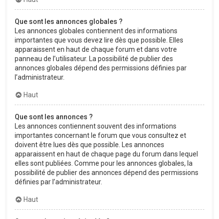
Que sont les annonces globales ?
Les annonces globales contiennent des informations
importantes que vous devez lire dès que possible. Elles
apparaissent en haut de chaque forum et dans votre
panneau de l’utilisateur. La possibilité de publier des
annonces globales dépend des permissions définies par
l’administrateur.
Haut
Que sont les annonces ?
Les annonces contiennent souvent des informations
importantes concernant le forum que vous consultez et
doivent être lues dès que possible. Les annonces
apparaissent en haut de chaque page du forum dans lequel
elles sont publiées. Comme pour les annonces globales, la
possibilité de publier des annonces dépend des permissions
définies par l’administrateur.
Haut