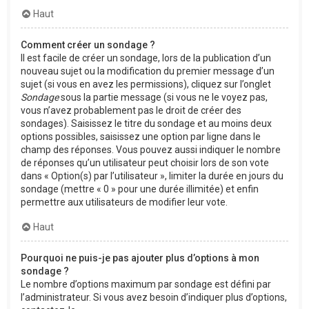
Haut
Comment créer un sondage ?
Il est facile de créer un sondage, lors de la publication d’un
nouveau sujet ou la modification du premier message d’un
sujet (si vous en avez les permissions), cliquez sur l’onglet
Sondage
sous la partie message (si vous ne le voyez pas,
vous n’avez probablement pas le droit de créer des
sondages). Saisissez le titre du sondage et au moins deux
options possibles, saisissez une option par ligne dans le
champ des réponses. Vous pouvez aussi indiquer le nombre
de réponses qu’un utilisateur peut choisir lors de son vote
dans « Option(s) par l’utilisateur », limiter la durée en jours du
sondage (mettre « 0 » pour une durée illimitée) et enfin
permettre aux utilisateurs de modifier leur vote.
Haut
Pourquoi ne puis-je pas ajouter plus d’options à mon
sondage ?
Le nombre d’options maximum par sondage est défini par
l’administrateur. Si vous avez besoin d’indiquer plus d’options,