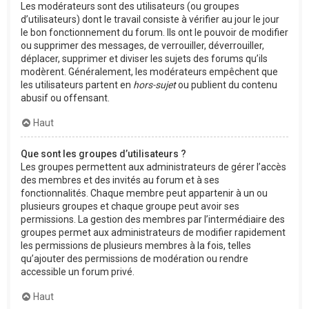
Les modérateurs sont des utilisateurs (ou groupes
d’utilisateurs) dont le travail consiste à vérifier au jour le jour
le bon fonctionnement du forum. Ils ont le pouvoir de modifier
ou supprimer des messages, de verrouiller, déverrouiller,
déplacer, supprimer et diviser les sujets des forums qu’ils
modèrent. Généralement, les modérateurs empêchent que
les utilisateurs partent en
hors-sujet
ou publient du contenu
abusif ou offensant.
Haut
Que sont les groupes d’utilisateurs ?
Les groupes permettent aux administrateurs de gérer l’accès
des membres et des invités au forum et à ses
fonctionnalités. Chaque membre peut appartenir à un ou
plusieurs groupes et chaque groupe peut avoir ses
permissions. La gestion des membres par l’intermédiaire des
groupes permet aux administrateurs de modifier rapidement
les permissions de plusieurs membres à la fois, telles
qu’ajouter des permissions de modération ou rendre
accessible un forum privé.
Haut