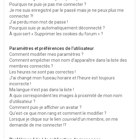
Pourquoi ne puis-je pas me connecter ?
Je me suis enregistré par le passé mais je ne peux plus me
connecter ?!
J’ai perdu mon mot de passe !
Pourquoi suis-je automatiquement déconnecté ?
À quoi sert « Supprimer les cookies du forum » ?
Paramètres et préférences de l’utilisateur
Comment modifier mes paramètres ?
Comment empêcher mon nom d’apparaître dans la liste des
membres connectés ?
Les heures ne sont pas correctes !
J’ai changé mon fuseau horaire et l’heure est toujours
incorrecte !
Ma langue n’est pas dans la liste !
A quoi correspondent les images à proximité de mon nom
d’utilisateur ?
Comment puis-je afficher un avatar ?
Qu’est-ce que mon rang et comment le modifier ?
Lorsque je clique sur le lien
courriel
d’un membre, on me
demande de me connecter !?