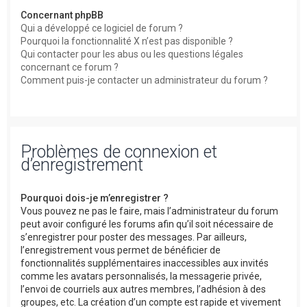
Concernant phpBB
Qui a développé ce logiciel de forum ?
Pourquoi la fonctionnalité X n’est pas disponible ?
Qui contacter pour les abus ou les questions légales
concernant ce forum ?
Comment puis-je contacter un administrateur du forum ?
Problèmes de connexion et
d’enregistrement
Pourquoi dois-je m’enregistrer ?
Vous pouvez ne pas le faire, mais l’administrateur du forum
peut avoir configuré les forums afin qu’il soit nécessaire de
s’enregistrer pour poster des messages. Par ailleurs,
l’enregistrement vous permet de bénéficier de
fonctionnalités supplémentaires inaccessibles aux invités
comme les avatars personnalisés, la messagerie privée,
l’envoi de courriels aux autres membres, l’adhésion à des
groupes, etc. La création d’un compte est rapide et vivement