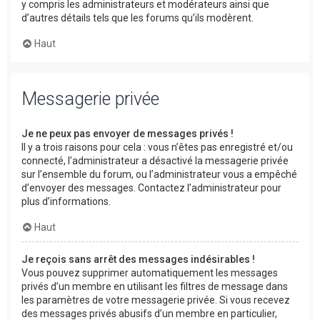
y compris les administrateurs et modérateurs ainsi que
d’autres détails tels que les forums qu’ils modèrent.
Haut
Messagerie privée
Je ne peux pas envoyer de messages privés !
Il y a trois raisons pour cela : vous n’êtes pas enregistré et/ou
connecté, l’administrateur a désactivé la messagerie privée
sur l’ensemble du forum, ou l’administrateur vous a empêché
d’envoyer des messages. Contactez l’administrateur pour
plus d’informations.
Haut
Je reçois sans arrêt des messages indésirables !
Vous pouvez supprimer automatiquement les messages
privés d’un membre en utilisant les filtres de message dans
les paramètres de votre messagerie privée. Si vous recevez
des messages privés abusifs d’un membre en particulier,