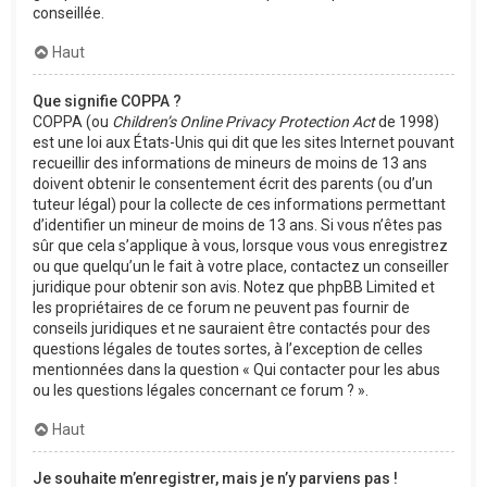
conseillée.
Haut
Que signifie COPPA ?
COPPA (ou
Children’s Online Privacy Protection Act
de 1998)
est une loi aux États-Unis qui dit que les sites Internet pouvant
recueillir des informations de mineurs de moins de 13 ans
doivent obtenir le consentement écrit des parents (ou d’un
tuteur légal) pour la collecte de ces informations permettant
d’identifier un mineur de moins de 13 ans. Si vous n’êtes pas
sûr que cela s’applique à vous, lorsque vous vous enregistrez
ou que quelqu’un le fait à votre place, contactez un conseiller
juridique pour obtenir son avis. Notez que phpBB Limited et
les propriétaires de ce forum ne peuvent pas fournir de
conseils juridiques et ne sauraient être contactés pour des
questions légales de toutes sortes, à l’exception de celles
mentionnées dans la question « Qui contacter pour les abus
ou les questions légales concernant ce forum ? ».
Haut
Je souhaite m’enregistrer, mais je n’y parviens pas !