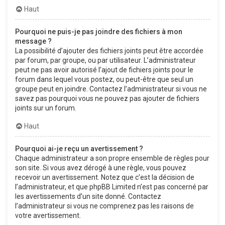
Haut
Pourquoi ne puis-je pas joindre des fichiers à mon
message ?
La possibilité d’ajouter des fichiers joints peut être accordée
par forum, par groupe, ou par utilisateur. L’administrateur
peut ne pas avoir autorisé l’ajout de fichiers joints pour le
forum dans lequel vous postez, ou peut-être que seul un
groupe peut en joindre. Contactez l’administrateur si vous ne
savez pas pourquoi vous ne pouvez pas ajouter de fichiers
joints sur un forum.
Haut
Pourquoi ai-je reçu un avertissement ?
Chaque administrateur a son propre ensemble de règles pour
son site. Si vous avez dérogé à une règle, vous pouvez
recevoir un avertissement. Notez que c’est la décision de
l’administrateur, et que phpBB Limited n’est pas concerné par
les avertissements d’un site donné. Contactez
l’administrateur si vous ne comprenez pas les raisons de
votre avertissement.