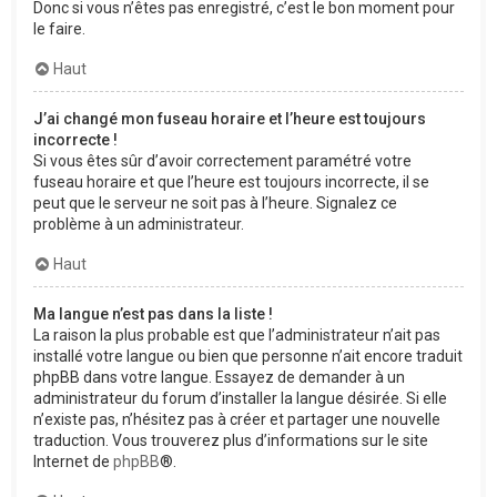
Donc si vous n’êtes pas enregistré, c’est le bon moment pour
le faire.
Haut
J’ai changé mon fuseau horaire et l’heure est toujours
incorrecte !
Si vous êtes sûr d’avoir correctement paramétré votre
fuseau horaire et que l’heure est toujours incorrecte, il se
peut que le serveur ne soit pas à l’heure. Signalez ce
problème à un administrateur.
Haut
Ma langue n’est pas dans la liste !
La raison la plus probable est que l’administrateur n’ait pas
installé votre langue ou bien que personne n’ait encore traduit
phpBB dans votre langue. Essayez de demander à un
administrateur du forum d’installer la langue désirée. Si elle
n’existe pas, n’hésitez pas à créer et partager une nouvelle
traduction. Vous trouverez plus d’informations sur le site
Internet de
phpBB
®.