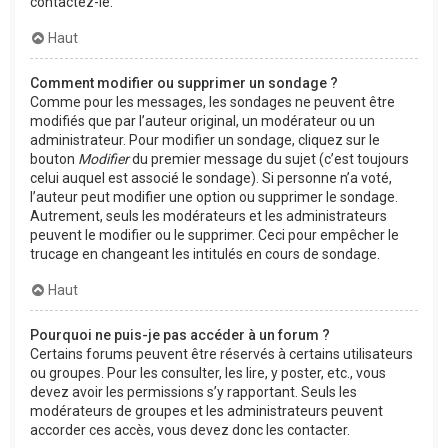
contactez-le.
Haut
Comment modifier ou supprimer un sondage ?
Comme pour les messages, les sondages ne peuvent être
modifiés que par l’auteur original, un modérateur ou un
administrateur. Pour modifier un sondage, cliquez sur le
bouton
Modifier
du premier message du sujet (c’est toujours
celui auquel est associé le sondage). Si personne n’a voté,
l’auteur peut modifier une option ou supprimer le sondage.
Autrement, seuls les modérateurs et les administrateurs
peuvent le modifier ou le supprimer. Ceci pour empêcher le
trucage en changeant les intitulés en cours de sondage.
Haut
Pourquoi ne puis-je pas accéder à un forum ?
Certains forums peuvent être réservés à certains utilisateurs
ou groupes. Pour les consulter, les lire, y poster, etc., vous
devez avoir les permissions s’y rapportant. Seuls les
modérateurs de groupes et les administrateurs peuvent
accorder ces accès, vous devez donc les contacter.