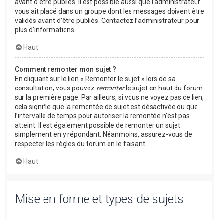
avant d’être publiés. Il est possible aussi que l’administrateur
vous ait placé dans un groupe dont les messages doivent être
validés avant d’être publiés. Contactez l’administrateur pour
plus d’informations.
Haut
Comment remonter mon sujet ?
En cliquant sur le lien « Remonter le sujet » lors de sa
consultation, vous pouvez
remonter
le sujet en haut du forum
sur la première page. Par ailleurs, si vous ne voyez pas ce lien,
cela signifie que la remontée de sujet est désactivée ou que
l’intervalle de temps pour autoriser la remontée n’est pas
atteint. Il est également possible de remonter un sujet
simplement en y répondant. Néanmoins, assurez-vous de
respecter les règles du forum en le faisant.
Haut
Mise en forme et types de sujets