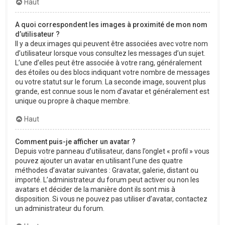
Haut
A quoi correspondent les images à proximité de mon nom
d’utilisateur ?
Il y a deux images qui peuvent être associées avec votre nom
d’utilisateur lorsque vous consultez les messages d’un sujet.
L’une d’elles peut être associée à votre rang, généralement
des étoiles ou des blocs indiquant votre nombre de messages
ou votre statut sur le forum. La seconde image, souvent plus
grande, est connue sous le nom d’avatar et généralement est
unique ou propre à chaque membre.
Haut
Comment puis-je afficher un avatar ?
Depuis votre panneau d’utilisateur, dans l’onglet « profil » vous
pouvez ajouter un avatar en utilisant l’une des quatre
méthodes d’avatar suivantes : Gravatar, galerie, distant ou
importé. L’administrateur du forum peut activer ou non les
avatars et décider de la manière dont ils sont mis à
disposition. Si vous ne pouvez pas utiliser d’avatar, contactez
un administrateur du forum.