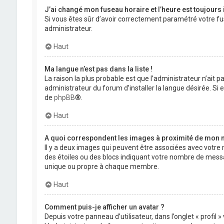
J’ai changé mon fuseau horaire et l’heure est toujours 
Si vous êtes sûr d’avoir correctement paramétré votre fuse
administrateur.
Haut
Ma langue n’est pas dans la liste !
La raison la plus probable est que l’administrateur n’ait
administrateur du forum d’installer la langue désirée. Si e
de
phpBB
®.
Haut
A quoi correspondent les images à proximité de mon n
Il y a deux images qui peuvent être associées avec votre 
des étoiles ou des blocs indiquant votre nombre de mess
unique ou propre à chaque membre.
Haut
Comment puis-je afficher un avatar ?
Depuis votre panneau d’utilisateur, dans l’onglet « profil 