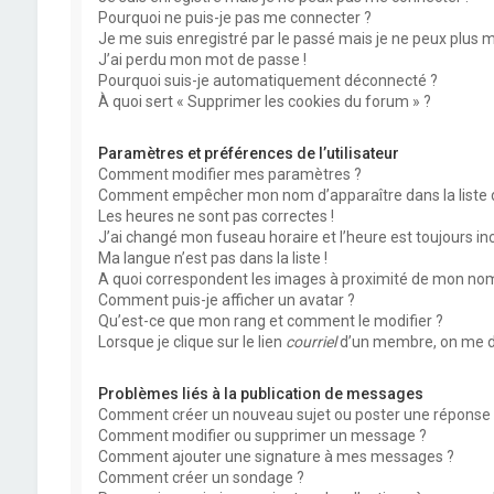
Pourquoi ne puis-je pas me connecter ?
Je me suis enregistré par le passé mais je ne peux plus 
J’ai perdu mon mot de passe !
Pourquoi suis-je automatiquement déconnecté ?
À quoi sert « Supprimer les cookies du forum » ?
Paramètres et préférences de l’utilisateur
Comment modifier mes paramètres ?
Comment empêcher mon nom d’apparaître dans la liste
Les heures ne sont pas correctes !
J’ai changé mon fuseau horaire et l’heure est toujours inc
Ma langue n’est pas dans la liste !
A quoi correspondent les images à proximité de mon nom 
Comment puis-je afficher un avatar ?
Qu’est-ce que mon rang et comment le modifier ?
Lorsque je clique sur le lien
courriel
d’un membre, on me d
Problèmes liés à la publication de messages
Comment créer un nouveau sujet ou poster une réponse 
Comment modifier ou supprimer un message ?
Comment ajouter une signature à mes messages ?
Comment créer un sondage ?