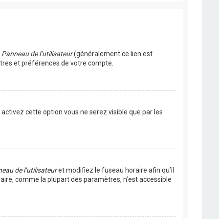
u
Panneau de l’utilisateur
(généralement ce lien est
ètres et préférences de votre compte.
s activez cette option vous ne serez visible que par les
eau de l’utilisateur
et modifiez le fuseau horaire afin qu’il
raire, comme la plupart des paramètres, n’est accessible