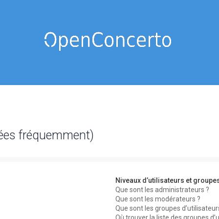
sées fréquemment)
Niveaux d’utilisateurs et groupe
Que sont les administrateurs ?
Que sont les modérateurs ?
Que sont les groupes d’utilisateur
Où trouver la liste des groupes d’