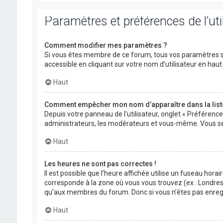
Paramètres et préférences de l’uti
Comment modifier mes paramètres ?
Si vous êtes membre de ce forum, tous vos paramètres s
accessible en cliquant sur votre nom d’utilisateur en ha
Haut
Comment empêcher mon nom d’apparaître dans la lis
Depuis votre panneau de l’utilisateur, onglet « Préférenc
administrateurs, les modérateurs et vous-même. Vous se
Haut
Les heures ne sont pas correctes !
Il est possible que l’heure affichée utilise un fuseau hora
corresponde à la zone où vous vous trouvez (ex : Londres,
qu’aux membres du forum. Donc si vous n’êtes pas enregis
Haut