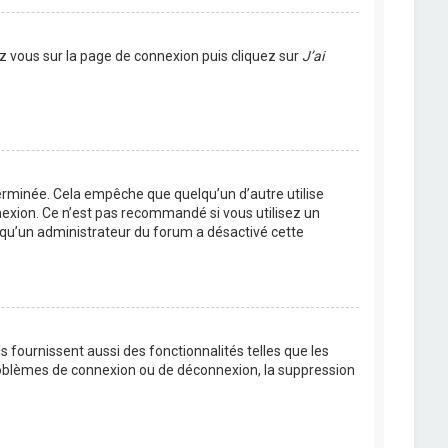
ez vous sur la page de connexion puis cliquez sur
J’ai
rminée. Cela empêche que quelqu’un d’autre utilise
nexion. Ce n’est pas recommandé si vous utilisez un
ie qu’un administrateur du forum a désactivé cette
 fournissent aussi des fonctionnalités telles que les
problèmes de connexion ou de déconnexion, la suppression