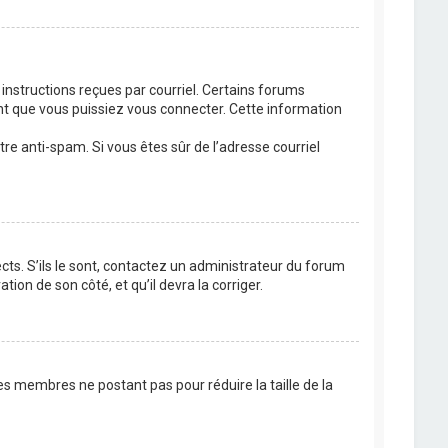
 instructions reçues par courriel. Certains forums
t que vous puissiez vous connecter. Cette information
ltre anti-spam. Si vous êtes sûr de l’adresse courriel
cts. S’ils le sont, contactez un administrateur du forum
tion de son côté, et qu’il devra la corriger.
es membres ne postant pas pour réduire la taille de la