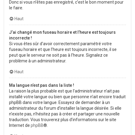
Donc si vous n’êtes pas enregistré, c’est le bon moment pour
le faire.
Haut
J’ai changé mon fuseau horaire et l’heure est toujours
incorrecte !
Si vous êtes sûr d’avoir correctement paramétré votre
fuseau horaire et que l’heure est toujours incorrecte, il se
peut que le serveur ne soit pas à l’heure. Signalez ce
problème à un administrateur.
Haut
Ma langue n’est pas dans la liste !
La raison la plus probable est que l’administrateur n’ait pas
installé votre langue ou bien que personne n’ait encore traduit
phpBB dans votre langue. Essayez de demander à un
administrateur du forum d’installer la langue désirée. Si elle
n’existe pas, n’hésitez pas à créer et partager une nouvelle
traduction. Vous trouverez plus d’informations sur le site
Internet de
phpBB
®.