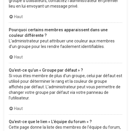
groupe d’utilisateurs, contactez l’administrateur en premier
lieu en lui envoyant un message privé.
Haut
Pourquoi certains membres apparaissent dans une
couleur différente ?
L’administrateur peut attribuer une couleur aux membres
d’un groupe pour les rendre facilement identifiables.
Haut
Qu’est-ce qu’un « Groupe par défaut » ?
Si vous êtes membre de plus d’un groupe, celui par défaut est
utilisé pour déterminer le rang et la couleur de groupe
affichés par défaut. L’administrateur peut vous permettre de
changer votre groupe par défaut via votre panneau de
l’utilisateur.
Haut
Qu’est-ce que le lien « L’équipe du forum » ?
Cette page donne la liste des membres de l’équipe du forum,