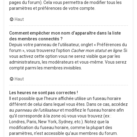
pages du forum). Cela vous permettra de modifier tous les
paramètres et préférences de votre compte.
Haut
Comment empêcher mon nom d’apparaître dans la liste
des membres connectés ?
Depuis votre panneau de l’utilisateur, onglet « Préférences du
forum », vous trouverez l’option
Cacher mon statut en ligne
. Si
vous activez cette option vous ne serez visible que par les
administrateurs, les modérateurs et vous-même. Vous serez
compté parmi les membres invisibles.
Haut
Les heures ne sont pas correctes !
Il est possible que l’heure affichée utilise un fuseau horaire
différent de celui dans lequel vous êtes. Dans ce cas, accédez
au
panneau de l’utilisateur
et modifiez le fuseau horaire afin
qu’il corresponde à la zone où vous vous trouvez (ex :
Londres, Paris, New York, Sydney, etc.). Notez que la
modification du fuseau horaire, comme la plupart des
paramètres, n’est accessible qu’aux membres du forum.