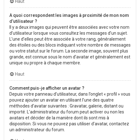
Haut
A quoi correspondent les images à proximité de mon nom
d’utilisateur ?
Il y a deux images qui peuvent être associées avec votre nom
d’utilisateur lorsque vous consultez les messages d’un sujet.
L’une d’elles peut être associée à votre rang, généralement
des étoiles ou des blocs indiquant votre nombre de messages
ou votre statut sur le forum. La seconde image, souvent plus
grande, est connue sous le nom d’avatar et généralement est
unique ou propre à chaque membre.
Haut
Comment puis-je afficher un avatar ?
Depuis votre panneau d’utilisateur, dans l’onglet « profil » vous
pouvez ajouter un avatar en utilisant l’une des quatre
méthodes d’avatar suivantes : Gravatar, galerie, distant ou
importé. L’administrateur du forum peut activer ou non les
avatars et décider de la manière dont ils sont mis à
disposition. Si vous ne pouvez pas utiliser d’avatar, contactez
un administrateur du forum.