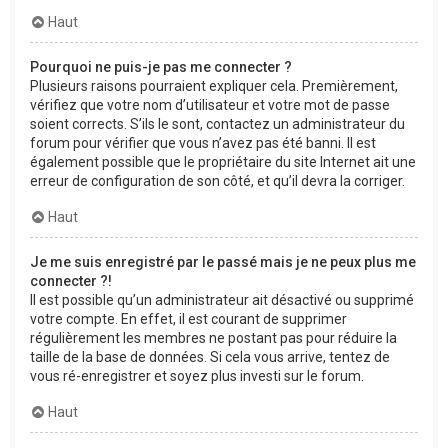
Haut
Pourquoi ne puis-je pas me connecter ?
Plusieurs raisons pourraient expliquer cela. Premièrement,
vérifiez que votre nom d’utilisateur et votre mot de passe
soient corrects. S’ils le sont, contactez un administrateur du
forum pour vérifier que vous n’avez pas été banni. Il est
également possible que le propriétaire du site Internet ait une
erreur de configuration de son côté, et qu’il devra la corriger.
Haut
Je me suis enregistré par le passé mais je ne peux plus me
connecter ?!
Il est possible qu’un administrateur ait désactivé ou supprimé
votre compte. En effet, il est courant de supprimer
régulièrement les membres ne postant pas pour réduire la
taille de la base de données. Si cela vous arrive, tentez de
vous ré-enregistrer et soyez plus investi sur le forum.
Haut