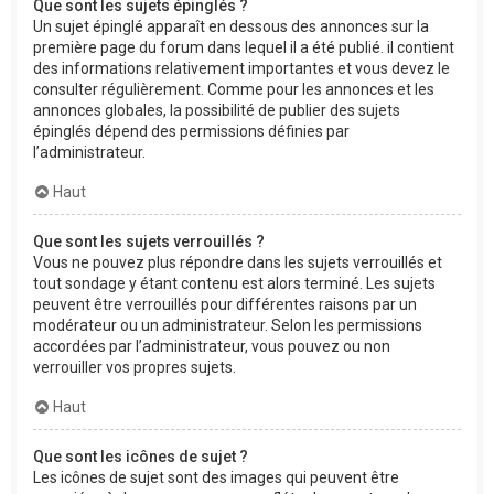
Que sont les sujets épinglés ?
Un sujet épinglé apparaît en dessous des annonces sur la
première page du forum dans lequel il a été publié. il contient
des informations relativement importantes et vous devez le
consulter régulièrement. Comme pour les annonces et les
annonces globales, la possibilité de publier des sujets
épinglés dépend des permissions définies par
l’administrateur.
Haut
Que sont les sujets verrouillés ?
Vous ne pouvez plus répondre dans les sujets verrouillés et
tout sondage y étant contenu est alors terminé. Les sujets
peuvent être verrouillés pour différentes raisons par un
modérateur ou un administrateur. Selon les permissions
accordées par l’administrateur, vous pouvez ou non
verrouiller vos propres sujets.
Haut
Que sont les icônes de sujet ?
Les icônes de sujet sont des images qui peuvent être