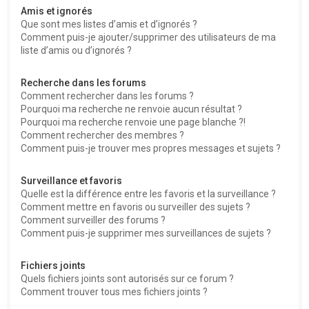
Amis et ignorés
Que sont mes listes d’amis et d’ignorés ?
Comment puis-je ajouter/supprimer des utilisateurs de ma
liste d’amis ou d’ignorés ?
Recherche dans les forums
Comment rechercher dans les forums ?
Pourquoi ma recherche ne renvoie aucun résultat ?
Pourquoi ma recherche renvoie une page blanche ?!
Comment rechercher des membres ?
Comment puis-je trouver mes propres messages et sujets ?
Surveillance et favoris
Quelle est la différence entre les favoris et la surveillance ?
Comment mettre en favoris ou surveiller des sujets ?
Comment surveiller des forums ?
Comment puis-je supprimer mes surveillances de sujets ?
Fichiers joints
Quels fichiers joints sont autorisés sur ce forum ?
Comment trouver tous mes fichiers joints ?