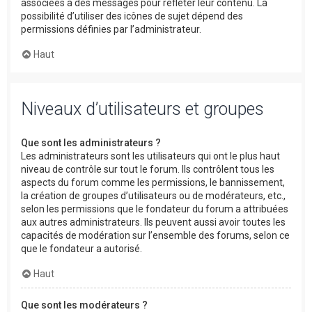
associées à des messages pour refléter leur contenu. La
possibilité d’utiliser des icônes de sujet dépend des
permissions définies par l’administrateur.
Haut
Niveaux d’utilisateurs et groupes
Que sont les administrateurs ?
Les administrateurs sont les utilisateurs qui ont le plus haut
niveau de contrôle sur tout le forum. Ils contrôlent tous les
aspects du forum comme les permissions, le bannissement,
la création de groupes d’utilisateurs ou de modérateurs, etc.,
selon les permissions que le fondateur du forum a attribuées
aux autres administrateurs. Ils peuvent aussi avoir toutes les
capacités de modération sur l’ensemble des forums, selon ce
que le fondateur a autorisé.
Haut
Que sont les modérateurs ?