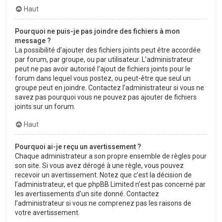
Haut
Pourquoi ne puis-je pas joindre des fichiers à mon
message ?
La possibilité d’ajouter des fichiers joints peut être accordée
par forum, par groupe, ou par utilisateur. L’administrateur
peut ne pas avoir autorisé l’ajout de fichiers joints pour le
forum dans lequel vous postez, ou peut-être que seul un
groupe peut en joindre. Contactez l’administrateur si vous ne
savez pas pourquoi vous ne pouvez pas ajouter de fichiers
joints sur un forum.
Haut
Pourquoi ai-je reçu un avertissement ?
Chaque administrateur a son propre ensemble de règles pour
son site. Si vous avez dérogé à une règle, vous pouvez
recevoir un avertissement. Notez que c’est la décision de
l’administrateur, et que phpBB Limited n’est pas concerné par
les avertissements d’un site donné. Contactez
l’administrateur si vous ne comprenez pas les raisons de
votre avertissement.