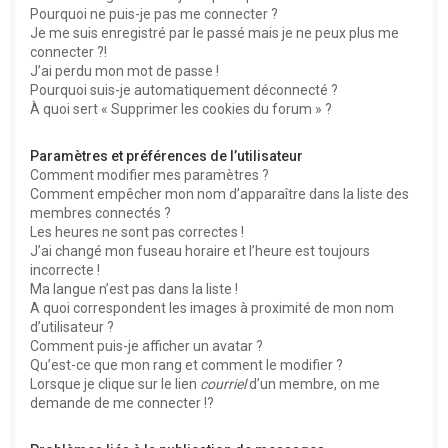
Pourquoi ne puis-je pas me connecter ?
Je me suis enregistré par le passé mais je ne peux plus me
connecter ?!
J’ai perdu mon mot de passe !
Pourquoi suis-je automatiquement déconnecté ?
À quoi sert « Supprimer les cookies du forum » ?
Paramètres et préférences de l’utilisateur
Comment modifier mes paramètres ?
Comment empêcher mon nom d’apparaître dans la liste des
membres connectés ?
Les heures ne sont pas correctes !
J’ai changé mon fuseau horaire et l’heure est toujours
incorrecte !
Ma langue n’est pas dans la liste !
A quoi correspondent les images à proximité de mon nom
d’utilisateur ?
Comment puis-je afficher un avatar ?
Qu’est-ce que mon rang et comment le modifier ?
Lorsque je clique sur le lien
courriel
d’un membre, on me
demande de me connecter !?