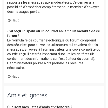
rapportez les messages aux modérateurs. Ce dernier a la
possibilité d’empêcher complètement un membre d’envoyer
des messages privés.
Haut
J’ai reçu un spam ou un courriel abusif d’un membre de ce
forum !
Le formulaire de courrier électronique du forum comprend
des sécurités pour suivre les utilisateurs qui envoient de tels
messages. Envoyez à l’administrateur une copie complète du
courriel reçu. Il est très important d’inclure les en-têtes (ils
contiennent des informations sur l’expéditeur du courriel).
L’administrateur pourra alors prendre les mesures
nécessaires.
Haut
Amis et ignorés
Que sont mes listes d’amis et d’ignorés ?