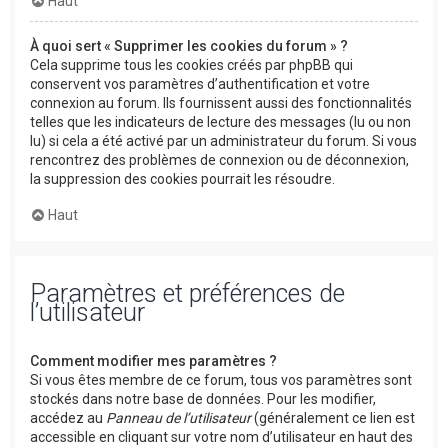
Haut
À quoi sert « Supprimer les cookies du forum » ?
Cela supprime tous les cookies créés par phpBB qui
conservent vos paramètres d’authentification et votre
connexion au forum. Ils fournissent aussi des fonctionnalités
telles que les indicateurs de lecture des messages (lu ou non
lu) si cela a été activé par un administrateur du forum. Si vous
rencontrez des problèmes de connexion ou de déconnexion,
la suppression des cookies pourrait les résoudre.
Haut
Paramètres et préférences de
l’utilisateur
Comment modifier mes paramètres ?
Si vous êtes membre de ce forum, tous vos paramètres sont
stockés dans notre base de données. Pour les modifier,
accédez au
Panneau de l’utilisateur
(généralement ce lien est
accessible en cliquant sur votre nom d’utilisateur en haut des