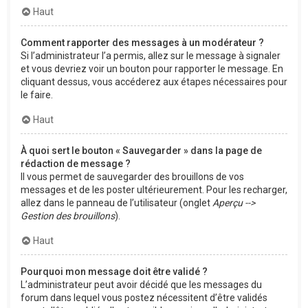
Haut
Comment rapporter des messages à un modérateur ?
Si l’administrateur l’a permis, allez sur le message à signaler
et vous devriez voir un bouton pour rapporter le message. En
cliquant dessus, vous accéderez aux étapes nécessaires pour
le faire.
Haut
À quoi sert le bouton « Sauvegarder » dans la page de
rédaction de message ?
Il vous permet de sauvegarder des brouillons de vos
messages et de les poster ultérieurement. Pour les recharger,
allez dans le panneau de l’utilisateur (onglet
Aperçu -->
Gestion des brouillons
).
Haut
Pourquoi mon message doit être validé ?
L’administrateur peut avoir décidé que les messages du
forum dans lequel vous postez nécessitent d’être validés