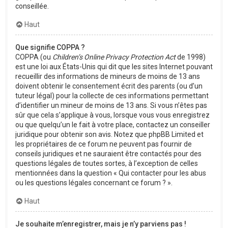
conseillée.
Haut
Que signifie COPPA ?
COPPA (ou
Children’s Online Privacy Protection Act
de 1998)
est une loi aux États-Unis qui dit que les sites Internet pouvant
recueillir des informations de mineurs de moins de 13 ans
doivent obtenir le consentement écrit des parents (ou d’un
tuteur légal) pour la collecte de ces informations permettant
d’identifier un mineur de moins de 13 ans. Si vous n’êtes pas
sûr que cela s’applique à vous, lorsque vous vous enregistrez
ou que quelqu’un le fait à votre place, contactez un conseiller
juridique pour obtenir son avis. Notez que phpBB Limited et
les propriétaires de ce forum ne peuvent pas fournir de
conseils juridiques et ne sauraient être contactés pour des
questions légales de toutes sortes, à l’exception de celles
mentionnées dans la question « Qui contacter pour les abus
ou les questions légales concernant ce forum ? ».
Haut
Je souhaite m’enregistrer, mais je n’y parviens pas !