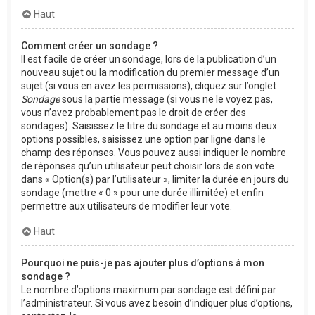
Haut
Comment créer un sondage ?
Il est facile de créer un sondage, lors de la publication d’un
nouveau sujet ou la modification du premier message d’un
sujet (si vous en avez les permissions), cliquez sur l’onglet
Sondage
sous la partie message (si vous ne le voyez pas,
vous n’avez probablement pas le droit de créer des
sondages). Saisissez le titre du sondage et au moins deux
options possibles, saisissez une option par ligne dans le
champ des réponses. Vous pouvez aussi indiquer le nombre
de réponses qu’un utilisateur peut choisir lors de son vote
dans « Option(s) par l’utilisateur », limiter la durée en jours du
sondage (mettre « 0 » pour une durée illimitée) et enfin
permettre aux utilisateurs de modifier leur vote.
Haut
Pourquoi ne puis-je pas ajouter plus d’options à mon
sondage ?
Le nombre d’options maximum par sondage est défini par
l’administrateur. Si vous avez besoin d’indiquer plus d’options,