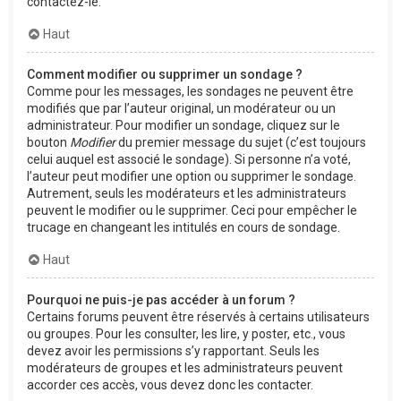
contactez-le.
Haut
Comment modifier ou supprimer un sondage ?
Comme pour les messages, les sondages ne peuvent être
modifiés que par l’auteur original, un modérateur ou un
administrateur. Pour modifier un sondage, cliquez sur le
bouton
Modifier
du premier message du sujet (c’est toujours
celui auquel est associé le sondage). Si personne n’a voté,
l’auteur peut modifier une option ou supprimer le sondage.
Autrement, seuls les modérateurs et les administrateurs
peuvent le modifier ou le supprimer. Ceci pour empêcher le
trucage en changeant les intitulés en cours de sondage.
Haut
Pourquoi ne puis-je pas accéder à un forum ?
Certains forums peuvent être réservés à certains utilisateurs
ou groupes. Pour les consulter, les lire, y poster, etc., vous
devez avoir les permissions s’y rapportant. Seuls les
modérateurs de groupes et les administrateurs peuvent
accorder ces accès, vous devez donc les contacter.