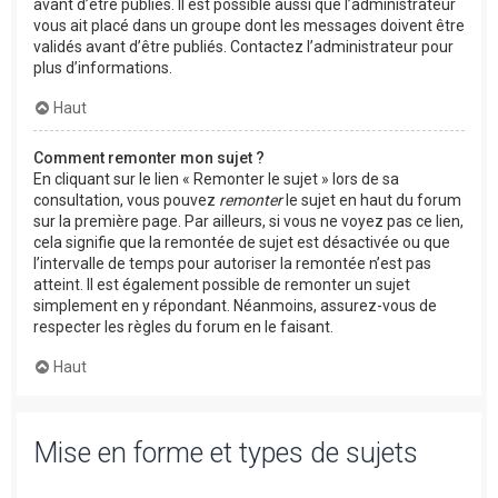
avant d’être publiés. Il est possible aussi que l’administrateur
vous ait placé dans un groupe dont les messages doivent être
validés avant d’être publiés. Contactez l’administrateur pour
plus d’informations.
Haut
Comment remonter mon sujet ?
En cliquant sur le lien « Remonter le sujet » lors de sa
consultation, vous pouvez
remonter
le sujet en haut du forum
sur la première page. Par ailleurs, si vous ne voyez pas ce lien,
cela signifie que la remontée de sujet est désactivée ou que
l’intervalle de temps pour autoriser la remontée n’est pas
atteint. Il est également possible de remonter un sujet
simplement en y répondant. Néanmoins, assurez-vous de
respecter les règles du forum en le faisant.
Haut
Mise en forme et types de sujets