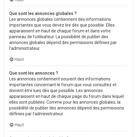
Que sont les annonces globales ?
Les annonces globales contiennent des informations
importantes que vous devez lire dès que possible. Elles
apparaissent en haut de chaque forum et dans votre
panneau de l’utilisateur. La possibilité de publier des
annonces globales dépend des permissions définies par
l’administrateur.
Haut
Que sont les annonces ?
Les annonces contiennent souvent des informations
importantes concernant le forum que vous consultez et
doivent être lues dès que possible. Les annonces
apparaissent en haut de chaque page du forum dans lequel
elles sont publiées. Comme pour les annonces globales, la
possibilité de publier des annonces dépend des permissions
définies par l’administrateur.
Haut