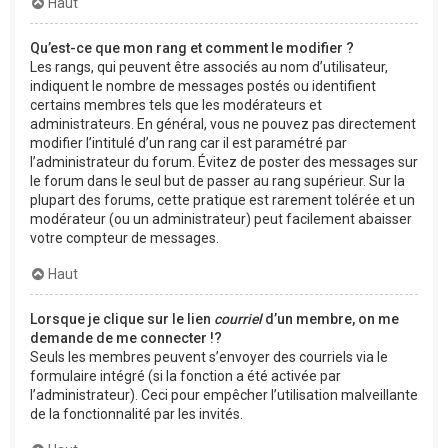
Haut
Qu’est-ce que mon rang et comment le modifier ?
Les rangs, qui peuvent être associés au nom d’utilisateur,
indiquent le nombre de messages postés ou identifient
certains membres tels que les modérateurs et
administrateurs. En général, vous ne pouvez pas directement
modifier l’intitulé d’un rang car il est paramétré par
l’administrateur du forum. Évitez de poster des messages sur
le forum dans le seul but de passer au rang supérieur. Sur la
plupart des forums, cette pratique est rarement tolérée et un
modérateur (ou un administrateur) peut facilement abaisser
votre compteur de messages.
Haut
Lorsque je clique sur le lien
courriel
d’un membre, on me
demande de me connecter !?
Seuls les membres peuvent s’envoyer des courriels via le
formulaire intégré (si la fonction a été activée par
l’administrateur). Ceci pour empêcher l’utilisation malveillante
de la fonctionnalité par les invités.