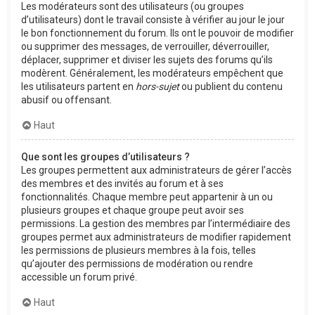
Les modérateurs sont des utilisateurs (ou groupes
d’utilisateurs) dont le travail consiste à vérifier au jour le jour
le bon fonctionnement du forum. Ils ont le pouvoir de modifier
ou supprimer des messages, de verrouiller, déverrouiller,
déplacer, supprimer et diviser les sujets des forums qu’ils
modèrent. Généralement, les modérateurs empêchent que
les utilisateurs partent en
hors-sujet
ou publient du contenu
abusif ou offensant.
Haut
Que sont les groupes d’utilisateurs ?
Les groupes permettent aux administrateurs de gérer l’accès
des membres et des invités au forum et à ses
fonctionnalités. Chaque membre peut appartenir à un ou
plusieurs groupes et chaque groupe peut avoir ses
permissions. La gestion des membres par l’intermédiaire des
groupes permet aux administrateurs de modifier rapidement
les permissions de plusieurs membres à la fois, telles
qu’ajouter des permissions de modération ou rendre
accessible un forum privé.
Haut