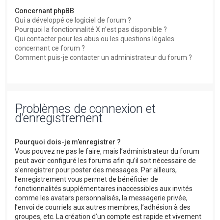
Concernant phpBB
Qui a développé ce logiciel de forum ?
Pourquoi la fonctionnalité X n’est pas disponible ?
Qui contacter pour les abus ou les questions légales
concernant ce forum ?
Comment puis-je contacter un administrateur du forum ?
Problèmes de connexion et
d’enregistrement
Pourquoi dois-je m’enregistrer ?
Vous pouvez ne pas le faire, mais l’administrateur du forum
peut avoir configuré les forums afin qu’il soit nécessaire de
s’enregistrer pour poster des messages. Par ailleurs,
l’enregistrement vous permet de bénéficier de
fonctionnalités supplémentaires inaccessibles aux invités
comme les avatars personnalisés, la messagerie privée,
l’envoi de courriels aux autres membres, l’adhésion à des
groupes, etc. La création d’un compte est rapide et vivement