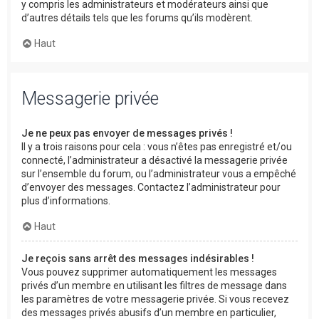
y compris les administrateurs et modérateurs ainsi que
d’autres détails tels que les forums qu’ils modèrent.
Haut
Messagerie privée
Je ne peux pas envoyer de messages privés !
Il y a trois raisons pour cela : vous n’êtes pas enregistré et/ou
connecté, l’administrateur a désactivé la messagerie privée
sur l’ensemble du forum, ou l’administrateur vous a empêché
d’envoyer des messages. Contactez l’administrateur pour
plus d’informations.
Haut
Je reçois sans arrêt des messages indésirables !
Vous pouvez supprimer automatiquement les messages
privés d’un membre en utilisant les filtres de message dans
les paramètres de votre messagerie privée. Si vous recevez
des messages privés abusifs d’un membre en particulier,