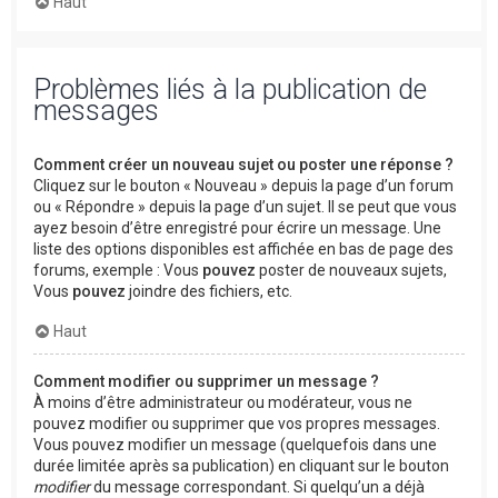
Haut
Problèmes liés à la publication de
messages
Comment créer un nouveau sujet ou poster une réponse ?
Cliquez sur le bouton « Nouveau » depuis la page d’un forum
ou « Répondre » depuis la page d’un sujet. Il se peut que vous
ayez besoin d’être enregistré pour écrire un message. Une
liste des options disponibles est affichée en bas de page des
forums, exemple : Vous
pouvez
poster de nouveaux sujets,
Vous
pouvez
joindre des fichiers, etc.
Haut
Comment modifier ou supprimer un message ?
À moins d’être administrateur ou modérateur, vous ne
pouvez modifier ou supprimer que vos propres messages.
Vous pouvez modifier un message (quelquefois dans une
durée limitée après sa publication) en cliquant sur le bouton
modifier
du message correspondant. Si quelqu’un a déjà