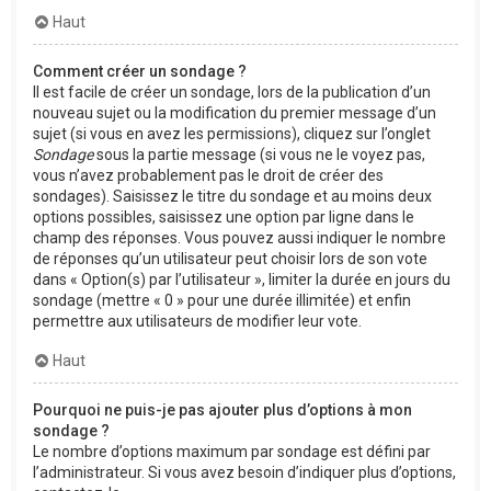
Haut
Comment créer un sondage ?
Il est facile de créer un sondage, lors de la publication d’un
nouveau sujet ou la modification du premier message d’un
sujet (si vous en avez les permissions), cliquez sur l’onglet
Sondage
sous la partie message (si vous ne le voyez pas,
vous n’avez probablement pas le droit de créer des
sondages). Saisissez le titre du sondage et au moins deux
options possibles, saisissez une option par ligne dans le
champ des réponses. Vous pouvez aussi indiquer le nombre
de réponses qu’un utilisateur peut choisir lors de son vote
dans « Option(s) par l’utilisateur », limiter la durée en jours du
sondage (mettre « 0 » pour une durée illimitée) et enfin
permettre aux utilisateurs de modifier leur vote.
Haut
Pourquoi ne puis-je pas ajouter plus d’options à mon
sondage ?
Le nombre d’options maximum par sondage est défini par
l’administrateur. Si vous avez besoin d’indiquer plus d’options,