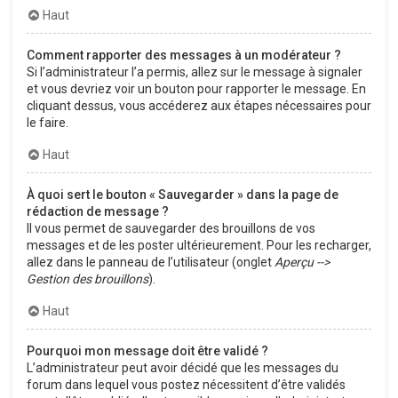
Haut
Comment rapporter des messages à un modérateur ?
Si l’administrateur l’a permis, allez sur le message à signaler
et vous devriez voir un bouton pour rapporter le message. En
cliquant dessus, vous accéderez aux étapes nécessaires pour
le faire.
Haut
À quoi sert le bouton « Sauvegarder » dans la page de
rédaction de message ?
Il vous permet de sauvegarder des brouillons de vos
messages et de les poster ultérieurement. Pour les recharger,
allez dans le panneau de l’utilisateur (onglet
Aperçu -->
Gestion des brouillons
).
Haut
Pourquoi mon message doit être validé ?
L’administrateur peut avoir décidé que les messages du
forum dans lequel vous postez nécessitent d’être validés