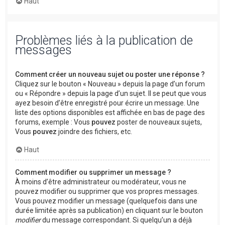
Haut
Problèmes liés à la publication de
messages
Comment créer un nouveau sujet ou poster une réponse ?
Cliquez sur le bouton « Nouveau » depuis la page d’un forum
ou « Répondre » depuis la page d’un sujet. Il se peut que vous
ayez besoin d’être enregistré pour écrire un message. Une
liste des options disponibles est affichée en bas de page des
forums, exemple : Vous
pouvez
poster de nouveaux sujets,
Vous
pouvez
joindre des fichiers, etc.
Haut
Comment modifier ou supprimer un message ?
À moins d’être administrateur ou modérateur, vous ne
pouvez modifier ou supprimer que vos propres messages.
Vous pouvez modifier un message (quelquefois dans une
durée limitée après sa publication) en cliquant sur le bouton
modifier
du message correspondant. Si quelqu’un a déjà