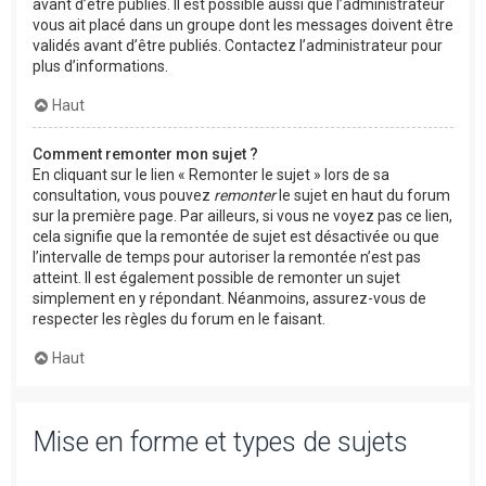
avant d’être publiés. Il est possible aussi que l’administrateur
vous ait placé dans un groupe dont les messages doivent être
validés avant d’être publiés. Contactez l’administrateur pour
plus d’informations.
Haut
Comment remonter mon sujet ?
En cliquant sur le lien « Remonter le sujet » lors de sa
consultation, vous pouvez
remonter
le sujet en haut du forum
sur la première page. Par ailleurs, si vous ne voyez pas ce lien,
cela signifie que la remontée de sujet est désactivée ou que
l’intervalle de temps pour autoriser la remontée n’est pas
atteint. Il est également possible de remonter un sujet
simplement en y répondant. Néanmoins, assurez-vous de
respecter les règles du forum en le faisant.
Haut
Mise en forme et types de sujets