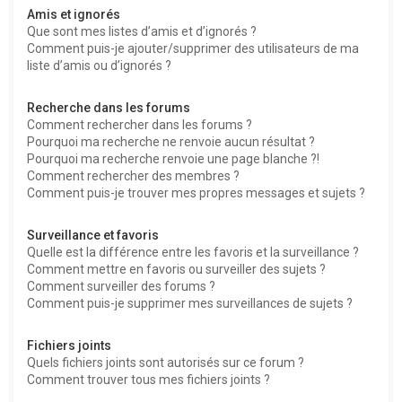
Amis et ignorés
Que sont mes listes d’amis et d’ignorés ?
Comment puis-je ajouter/supprimer des utilisateurs de ma
liste d’amis ou d’ignorés ?
Recherche dans les forums
Comment rechercher dans les forums ?
Pourquoi ma recherche ne renvoie aucun résultat ?
Pourquoi ma recherche renvoie une page blanche ?!
Comment rechercher des membres ?
Comment puis-je trouver mes propres messages et sujets ?
Surveillance et favoris
Quelle est la différence entre les favoris et la surveillance ?
Comment mettre en favoris ou surveiller des sujets ?
Comment surveiller des forums ?
Comment puis-je supprimer mes surveillances de sujets ?
Fichiers joints
Quels fichiers joints sont autorisés sur ce forum ?
Comment trouver tous mes fichiers joints ?