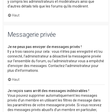
y compris les administrateurs et modérateurs ainsi que
d’autres détails tels que les forums qu’ils modèrent.
Haut
Messagerie privée
Je ne peux pas envoyer de messages privés !
Il y a trois raisons pour cela : vous n’êtes pas enregistré et/ou
connecté, l’administrateur a désactivé la messagerie privée
sur l’ensemble du forum, ou l’administrateur vous a empêché
d’envoyer des messages. Contactez l’administrateur pour
plus d’informations.
Haut
Je reçois sans arrêt des messages indésirables !
Vous pouvez supprimer automatiquement les messages
privés d’un membre en utilisant les filtres de message dans
les paramètres de votre messagerie privée. Si vous recevez
des messages privés abusifs d’un membre en particulier,