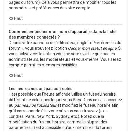
pages du forum). Cela vous permettra de modifier tous les
paramètres et préférences de votre compte.
Haut
Comment empêcher mon nom d’apparaître dans la liste
des membres connectés ?
Depuis votre panneau de l’utilisateur, onglet « Préférences du
forum », vous trouverez l’option
Cacher mon statut en ligne
. Si
vous activez cette option vous ne serez visible que par les
administrateurs, les modérateurs et vous-même. Vous serez
compté parmi les membres invisibles.
Haut
Les heures ne sont pas correctes !
Il est possible que l’heure affichée utilise un fuseau horaire
différent de celui dans lequel vous êtes. Dans ce cas, accédez
au
panneau de l’utilisateur
et modifiez le fuseau horaire afin
qu’il corresponde à la zone où vous vous trouvez (ex :
Londres, Paris, New York, Sydney, etc.). Notez que la
modification du fuseau horaire, comme la plupart des
paramètres, n’est accessible qu’aux membres du forum.