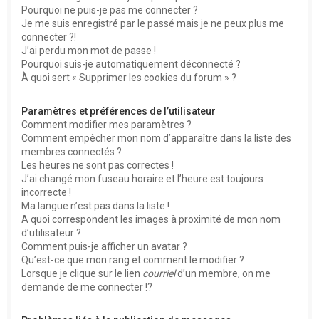
Pourquoi ne puis-je pas me connecter ?
Je me suis enregistré par le passé mais je ne peux plus me
connecter ?!
J’ai perdu mon mot de passe !
Pourquoi suis-je automatiquement déconnecté ?
À quoi sert « Supprimer les cookies du forum » ?
Paramètres et préférences de l’utilisateur
Comment modifier mes paramètres ?
Comment empêcher mon nom d’apparaître dans la liste des
membres connectés ?
Les heures ne sont pas correctes !
J’ai changé mon fuseau horaire et l’heure est toujours
incorrecte !
Ma langue n’est pas dans la liste !
A quoi correspondent les images à proximité de mon nom
d’utilisateur ?
Comment puis-je afficher un avatar ?
Qu’est-ce que mon rang et comment le modifier ?
Lorsque je clique sur le lien
courriel
d’un membre, on me
demande de me connecter !?