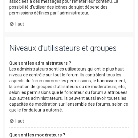
associées à des messages pour refléter leur contenu. La
possibilité d’utiliser des icônes de sujet dépend des
permissions définies par l’administrateur.
Haut
Niveaux d’utilisateurs et groupes
Que sont les administrateurs ?
Les administrateurs sont les utilisateurs qui ont le plus haut
niveau de contrôle sur tout le forum. Ils contrôlent tous les
aspects du forum comme les permissions, le bannissement,
la création de groupes d’utilisateurs ou de modérateurs, etc.,
selon les permissions que le fondateur du forum a attribuées
aux autres administrateurs. Ils peuvent aussi avoir toutes les
capacités de modération sur l’ensemble des forums, selon ce
que le fondateur a autorisé.
Haut
Que sont les modérateurs ?