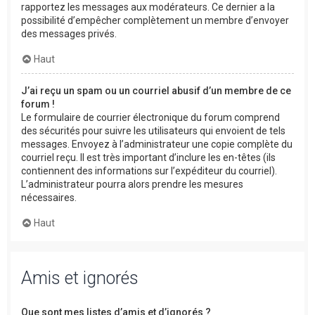
rapportez les messages aux modérateurs. Ce dernier a la
possibilité d’empêcher complètement un membre d’envoyer
des messages privés.
Haut
J’ai reçu un spam ou un courriel abusif d’un membre de ce
forum !
Le formulaire de courrier électronique du forum comprend
des sécurités pour suivre les utilisateurs qui envoient de tels
messages. Envoyez à l’administrateur une copie complète du
courriel reçu. Il est très important d’inclure les en-têtes (ils
contiennent des informations sur l’expéditeur du courriel).
L’administrateur pourra alors prendre les mesures
nécessaires.
Haut
Amis et ignorés
Que sont mes listes d’amis et d’ignorés ?