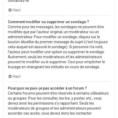
contactez-le.
Haut
Comment modifier ou supprimer un sondage ?
Comme pour les messages, les sondages ne peuvent être
modifiés que par l’auteur original, un modérateur ou un
administrateur. Pour modifier un sondage, cliquez sur le
bouton
Modifier
du premier message du sujet (c’est toujours
celui auquel est associé le sondage). Si personne n’a voté,
l’auteur peut modifier une option ou supprimer le sondage.
Autrement, seuls les modérateurs et les administrateurs
peuvent le modifier ou le supprimer. Ceci pour empêcher le
trucage en changeant les intitulés en cours de sondage.
Haut
Pourquoi ne puis-je pas accéder à un forum ?
Certains forums peuvent être réservés à certains utilisateurs
ou groupes. Pour les consulter, les lire, y poster, etc., vous
devez avoir les permissions s’y rapportant. Seuls les
modérateurs de groupes et les administrateurs peuvent
accorder ces accès, vous devez donc les contacter.