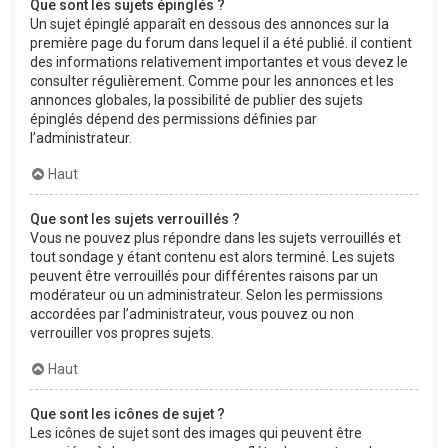
Que sont les sujets épinglés ?
Un sujet épinglé apparaît en dessous des annonces sur la
première page du forum dans lequel il a été publié. il contient
des informations relativement importantes et vous devez le
consulter régulièrement. Comme pour les annonces et les
annonces globales, la possibilité de publier des sujets
épinglés dépend des permissions définies par
l’administrateur.
Haut
Que sont les sujets verrouillés ?
Vous ne pouvez plus répondre dans les sujets verrouillés et
tout sondage y étant contenu est alors terminé. Les sujets
peuvent être verrouillés pour différentes raisons par un
modérateur ou un administrateur. Selon les permissions
accordées par l’administrateur, vous pouvez ou non
verrouiller vos propres sujets.
Haut
Que sont les icônes de sujet ?
Les icônes de sujet sont des images qui peuvent être