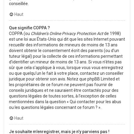
conseillée.
Haut
Que signifie COPPA ?
COPPA (ou
Children’s Online Privacy Protection Act
de 1998)
est une loi aux États-Unis qui dit que les sites Internet pouvant
recueillir des informations de mineurs de moins de 13 ans
doivent obtenir le consentement écrit des parents (ou d’un
tuteur légal) pour la collecte de ces informations permettant
d’identifier un mineur de moins de 13 ans. Si vous n’êtes pas
sûr que cela s’applique à vous, lorsque vous vous enregistrez
ou que quelqu’un le fait à votre place, contactez un conseiller
juridique pour obtenir son avis. Notez que phpBB Limited et
les propriétaires de ce forum ne peuvent pas fournir de
conseils juridiques et ne sauraient être contactés pour des
questions légales de toutes sortes, à l’exception de celles
mentionnées dans la question « Qui contacter pour les abus
ou les questions légales concernant ce forum ? ».
Haut
Je souhaite m’enregistrer, mais je n’y parviens pas !