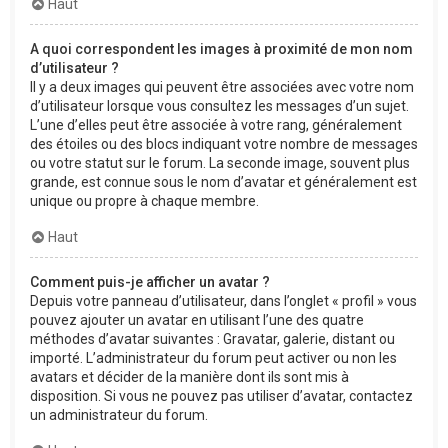
Haut
A quoi correspondent les images à proximité de mon nom
d’utilisateur ?
Il y a deux images qui peuvent être associées avec votre nom
d’utilisateur lorsque vous consultez les messages d’un sujet.
L’une d’elles peut être associée à votre rang, généralement
des étoiles ou des blocs indiquant votre nombre de messages
ou votre statut sur le forum. La seconde image, souvent plus
grande, est connue sous le nom d’avatar et généralement est
unique ou propre à chaque membre.
Haut
Comment puis-je afficher un avatar ?
Depuis votre panneau d’utilisateur, dans l’onglet « profil » vous
pouvez ajouter un avatar en utilisant l’une des quatre
méthodes d’avatar suivantes : Gravatar, galerie, distant ou
importé. L’administrateur du forum peut activer ou non les
avatars et décider de la manière dont ils sont mis à
disposition. Si vous ne pouvez pas utiliser d’avatar, contactez
un administrateur du forum.