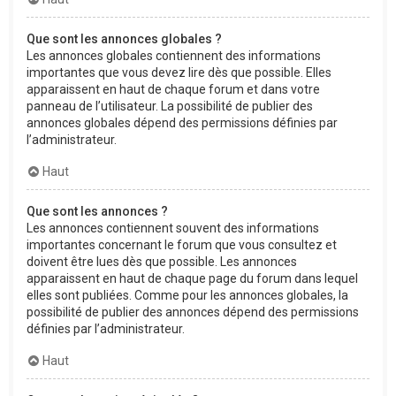
Que sont les annonces globales ?
Les annonces globales contiennent des informations
importantes que vous devez lire dès que possible. Elles
apparaissent en haut de chaque forum et dans votre
panneau de l’utilisateur. La possibilité de publier des
annonces globales dépend des permissions définies par
l’administrateur.
Haut
Que sont les annonces ?
Les annonces contiennent souvent des informations
importantes concernant le forum que vous consultez et
doivent être lues dès que possible. Les annonces
apparaissent en haut de chaque page du forum dans lequel
elles sont publiées. Comme pour les annonces globales, la
possibilité de publier des annonces dépend des permissions
définies par l’administrateur.
Haut