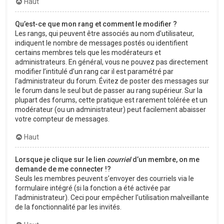
Haut
Qu’est-ce que mon rang et comment le modifier ?
Les rangs, qui peuvent être associés au nom d’utilisateur,
indiquent le nombre de messages postés ou identifient
certains membres tels que les modérateurs et
administrateurs. En général, vous ne pouvez pas directement
modifier l’intitulé d’un rang car il est paramétré par
l’administrateur du forum. Évitez de poster des messages sur
le forum dans le seul but de passer au rang supérieur. Sur la
plupart des forums, cette pratique est rarement tolérée et un
modérateur (ou un administrateur) peut facilement abaisser
votre compteur de messages.
Haut
Lorsque je clique sur le lien
courriel
d’un membre, on me
demande de me connecter !?
Seuls les membres peuvent s’envoyer des courriels via le
formulaire intégré (si la fonction a été activée par
l’administrateur). Ceci pour empêcher l’utilisation malveillante
de la fonctionnalité par les invités.