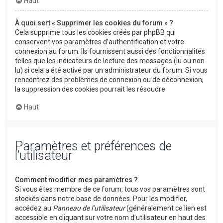
Haut
À quoi sert « Supprimer les cookies du forum » ?
Cela supprime tous les cookies créés par phpBB qui
conservent vos paramètres d’authentification et votre
connexion au forum. Ils fournissent aussi des fonctionnalités
telles que les indicateurs de lecture des messages (lu ou non
lu) si cela a été activé par un administrateur du forum. Si vous
rencontrez des problèmes de connexion ou de déconnexion,
la suppression des cookies pourrait les résoudre.
Haut
Paramètres et préférences de
l’utilisateur
Comment modifier mes paramètres ?
Si vous êtes membre de ce forum, tous vos paramètres sont
stockés dans notre base de données. Pour les modifier,
accédez au
Panneau de l’utilisateur
(généralement ce lien est
accessible en cliquant sur votre nom d’utilisateur en haut des