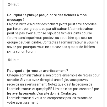
Haut
Pourquoi ne puis-je pas joindre des fichiers à mon
message ?
La possibilité d’ajouter des fichiers joints peut être accordée
par forum, par groupe, ou par utilisateur. L’administrateur
peut ne pas avoir autorisé l’ajout de fichiers joints pour le
forum dans lequel vous postez, ou peut-être que seul un
groupe peut en joindre. Contactez l’administrateur si vous ne
savez pas pourquoi vous ne pouvez pas ajouter de fichiers
joints sur un forum.
Haut
Pourquoi ai-je reçu un avertissement ?
Chaque administrateur a son propre ensemble de règles pour
son site. Si vous avez dérogé à une règle, vous pouvez
recevoir un avertissement. Notez que c’est la décision de
l’administrateur, et que phpBB Limited n’est pas concerné par
les avertissements d’un site donné. Contactez
l’administrateur si vous ne comprenez pas les raisons de
votre avertissement.