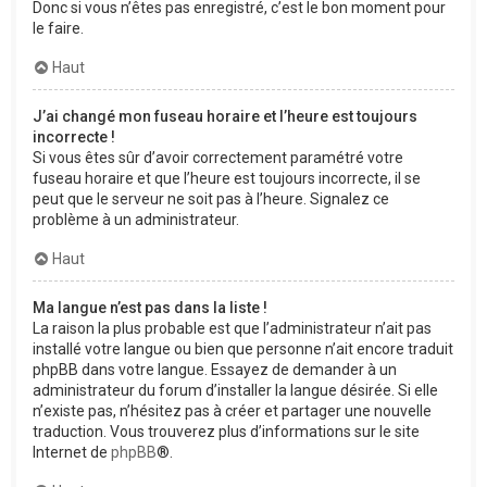
Donc si vous n’êtes pas enregistré, c’est le bon moment pour
le faire.
Haut
J’ai changé mon fuseau horaire et l’heure est toujours
incorrecte !
Si vous êtes sûr d’avoir correctement paramétré votre
fuseau horaire et que l’heure est toujours incorrecte, il se
peut que le serveur ne soit pas à l’heure. Signalez ce
problème à un administrateur.
Haut
Ma langue n’est pas dans la liste !
La raison la plus probable est que l’administrateur n’ait pas
installé votre langue ou bien que personne n’ait encore traduit
phpBB dans votre langue. Essayez de demander à un
administrateur du forum d’installer la langue désirée. Si elle
n’existe pas, n’hésitez pas à créer et partager une nouvelle
traduction. Vous trouverez plus d’informations sur le site
Internet de
phpBB
®.