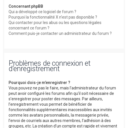
Concernant phpBB
Qui a développé ce logiciel de forum ?
Pourquoi la fonctionnalité X n’est pas disponible ?
Qui contacter pour les abus ou les questions légales
concernant ce forum ?
Comment puis-je contacter un administrateur du forum ?
Problèmes de connexion et
d’enregistrement
Pourquoi dois-je m’enregistrer ?
Vous pouvez ne pas le faire, mais l’administrateur du forum
peut avoir configuré les forums afin qu’il soit nécessaire de
s’enregistrer pour poster des messages. Par ailleurs,
l’enregistrement vous permet de bénéficier de
fonctionnalités supplémentaires inaccessibles aux invités
comme les avatars personnalisés, la messagerie privée,
l’envoi de courriels aux autres membres, l’adhésion à des
groupes, etc. La création d’un compte est rapide et vivement