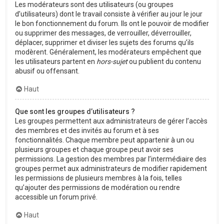
Les modérateurs sont des utilisateurs (ou groupes
d’utilisateurs) dont le travail consiste à vérifier au jour le jour
le bon fonctionnement du forum. Ils ont le pouvoir de modifier
ou supprimer des messages, de verrouiller, déverrouiller,
déplacer, supprimer et diviser les sujets des forums qu’ils
modèrent. Généralement, les modérateurs empêchent que
les utilisateurs partent en
hors-sujet
ou publient du contenu
abusif ou offensant.
Haut
Que sont les groupes d’utilisateurs ?
Les groupes permettent aux administrateurs de gérer l’accès
des membres et des invités au forum et à ses
fonctionnalités. Chaque membre peut appartenir à un ou
plusieurs groupes et chaque groupe peut avoir ses
permissions. La gestion des membres par l’intermédiaire des
groupes permet aux administrateurs de modifier rapidement
les permissions de plusieurs membres à la fois, telles
qu’ajouter des permissions de modération ou rendre
accessible un forum privé.
Haut