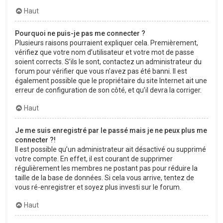
Haut
Pourquoi ne puis-je pas me connecter ?
Plusieurs raisons pourraient expliquer cela. Premièrement,
vérifiez que votre nom d’utilisateur et votre mot de passe
soient corrects. S’ils le sont, contactez un administrateur du
forum pour vérifier que vous n’avez pas été banni. Il est
également possible que le propriétaire du site Internet ait une
erreur de configuration de son côté, et qu’il devra la corriger.
Haut
Je me suis enregistré par le passé mais je ne peux plus me
connecter ?!
Il est possible qu’un administrateur ait désactivé ou supprimé
votre compte. En effet, il est courant de supprimer
régulièrement les membres ne postant pas pour réduire la
taille de la base de données. Si cela vous arrive, tentez de
vous ré-enregistrer et soyez plus investi sur le forum.
Haut