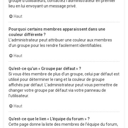
groupe d’utilisateurs, contactez l’administrateur en premier
lieu en lui envoyant un message privé.
Haut
Pourquoi certains membres apparaissent dans une
couleur différente ?
L’administrateur peut attribuer une couleur aux membres
d’un groupe pour les rendre facilement identifiables.
Haut
Qu’est-ce qu’un « Groupe par défaut » ?
Si vous êtes membre de plus d’un groupe, celui par défaut est
utilisé pour déterminer le rang et la couleur de groupe
affichés par défaut. L’administrateur peut vous permettre de
changer votre groupe par défaut via votre panneau de
l’utilisateur.
Haut
Qu’est-ce que le lien « L’équipe du forum » ?
Cette page donne la liste des membres de l’équipe du forum,