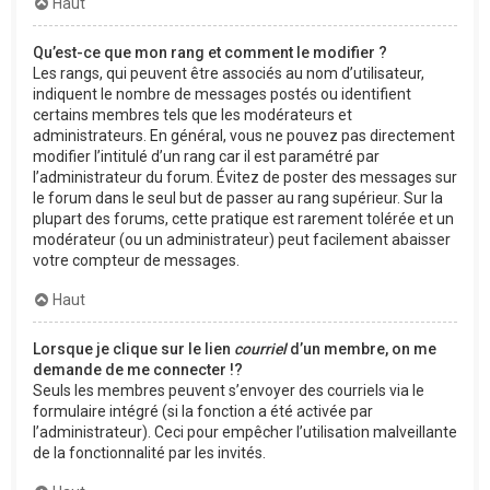
Haut
Qu’est-ce que mon rang et comment le modifier ?
Les rangs, qui peuvent être associés au nom d’utilisateur,
indiquent le nombre de messages postés ou identifient
certains membres tels que les modérateurs et
administrateurs. En général, vous ne pouvez pas directement
modifier l’intitulé d’un rang car il est paramétré par
l’administrateur du forum. Évitez de poster des messages sur
le forum dans le seul but de passer au rang supérieur. Sur la
plupart des forums, cette pratique est rarement tolérée et un
modérateur (ou un administrateur) peut facilement abaisser
votre compteur de messages.
Haut
Lorsque je clique sur le lien
courriel
d’un membre, on me
demande de me connecter !?
Seuls les membres peuvent s’envoyer des courriels via le
formulaire intégré (si la fonction a été activée par
l’administrateur). Ceci pour empêcher l’utilisation malveillante
de la fonctionnalité par les invités.