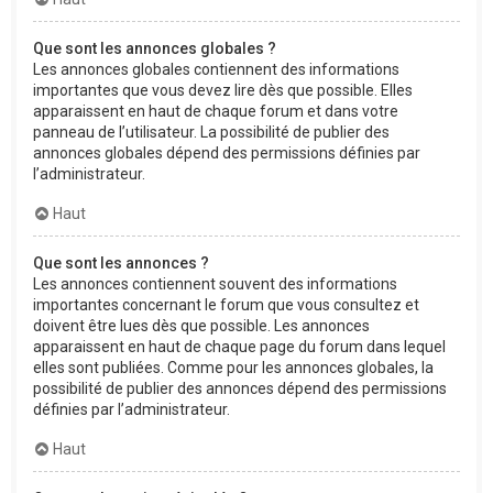
Que sont les annonces globales ?
Les annonces globales contiennent des informations
importantes que vous devez lire dès que possible. Elles
apparaissent en haut de chaque forum et dans votre
panneau de l’utilisateur. La possibilité de publier des
annonces globales dépend des permissions définies par
l’administrateur.
Haut
Que sont les annonces ?
Les annonces contiennent souvent des informations
importantes concernant le forum que vous consultez et
doivent être lues dès que possible. Les annonces
apparaissent en haut de chaque page du forum dans lequel
elles sont publiées. Comme pour les annonces globales, la
possibilité de publier des annonces dépend des permissions
définies par l’administrateur.
Haut