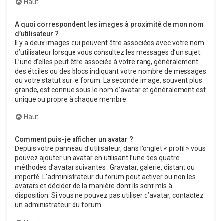
Haut
A quoi correspondent les images à proximité de mon nom
d’utilisateur ?
Il y a deux images qui peuvent être associées avec votre nom
d’utilisateur lorsque vous consultez les messages d’un sujet.
L’une d’elles peut être associée à votre rang, généralement
des étoiles ou des blocs indiquant votre nombre de messages
ou votre statut sur le forum. La seconde image, souvent plus
grande, est connue sous le nom d’avatar et généralement est
unique ou propre à chaque membre.
Haut
Comment puis-je afficher un avatar ?
Depuis votre panneau d’utilisateur, dans l’onglet « profil » vous
pouvez ajouter un avatar en utilisant l’une des quatre
méthodes d’avatar suivantes : Gravatar, galerie, distant ou
importé. L’administrateur du forum peut activer ou non les
avatars et décider de la manière dont ils sont mis à
disposition. Si vous ne pouvez pas utiliser d’avatar, contactez
un administrateur du forum.