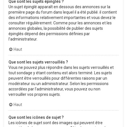
Que sont les sujets épinglés ?
Un sujet épinglé apparaît en dessous des annonces sur la
première page du forum dans lequel il a été publié. il contient
des informations relativement importantes et vous devez le
consulter régulièrement. Comme pour les annonces et les
annonces globales, la possibilité de publier des sujets
épinglés dépend des permissions définies par
l’administrateur.
Haut
Que sont les sujets verrouillés ?
Vous ne pouvez plus répondre dans les sujets verrouillés et
tout sondage y étant contenu est alors terminé. Les sujets
peuvent être verrouillés pour différentes raisons par un
modérateur ou un administrateur. Selon les permissions
accordées par l’administrateur, vous pouvez ou non
verrouiller vos propres sujets.
Haut
Que sont les icônes de sujet ?
Les icônes de sujet sont des images qui peuvent être