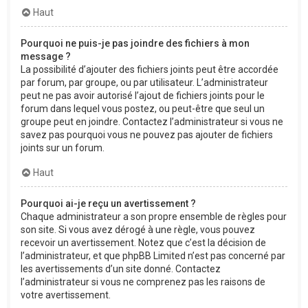
Haut
Pourquoi ne puis-je pas joindre des fichiers à mon
message ?
La possibilité d’ajouter des fichiers joints peut être accordée
par forum, par groupe, ou par utilisateur. L’administrateur
peut ne pas avoir autorisé l’ajout de fichiers joints pour le
forum dans lequel vous postez, ou peut-être que seul un
groupe peut en joindre. Contactez l’administrateur si vous ne
savez pas pourquoi vous ne pouvez pas ajouter de fichiers
joints sur un forum.
Haut
Pourquoi ai-je reçu un avertissement ?
Chaque administrateur a son propre ensemble de règles pour
son site. Si vous avez dérogé à une règle, vous pouvez
recevoir un avertissement. Notez que c’est la décision de
l’administrateur, et que phpBB Limited n’est pas concerné par
les avertissements d’un site donné. Contactez
l’administrateur si vous ne comprenez pas les raisons de
votre avertissement.