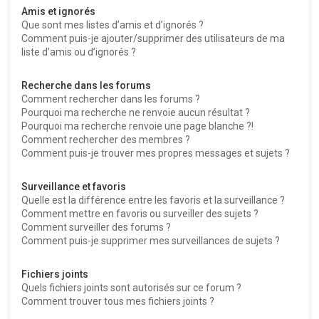
Amis et ignorés
Que sont mes listes d’amis et d’ignorés ?
Comment puis-je ajouter/supprimer des utilisateurs de ma
liste d’amis ou d’ignorés ?
Recherche dans les forums
Comment rechercher dans les forums ?
Pourquoi ma recherche ne renvoie aucun résultat ?
Pourquoi ma recherche renvoie une page blanche ?!
Comment rechercher des membres ?
Comment puis-je trouver mes propres messages et sujets ?
Surveillance et favoris
Quelle est la différence entre les favoris et la surveillance ?
Comment mettre en favoris ou surveiller des sujets ?
Comment surveiller des forums ?
Comment puis-je supprimer mes surveillances de sujets ?
Fichiers joints
Quels fichiers joints sont autorisés sur ce forum ?
Comment trouver tous mes fichiers joints ?