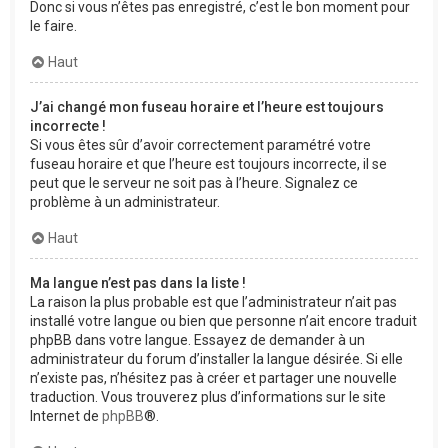
Donc si vous n’êtes pas enregistré, c’est le bon moment pour
le faire.
Haut
J’ai changé mon fuseau horaire et l’heure est toujours
incorrecte !
Si vous êtes sûr d’avoir correctement paramétré votre
fuseau horaire et que l’heure est toujours incorrecte, il se
peut que le serveur ne soit pas à l’heure. Signalez ce
problème à un administrateur.
Haut
Ma langue n’est pas dans la liste !
La raison la plus probable est que l’administrateur n’ait pas
installé votre langue ou bien que personne n’ait encore traduit
phpBB dans votre langue. Essayez de demander à un
administrateur du forum d’installer la langue désirée. Si elle
n’existe pas, n’hésitez pas à créer et partager une nouvelle
traduction. Vous trouverez plus d’informations sur le site
Internet de
phpBB
®.