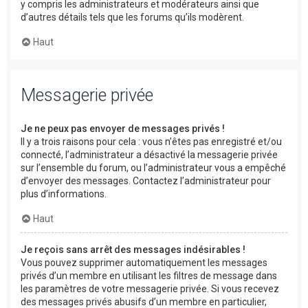
y compris les administrateurs et modérateurs ainsi que
d’autres détails tels que les forums qu’ils modèrent.
Haut
Messagerie privée
Je ne peux pas envoyer de messages privés !
Il y a trois raisons pour cela : vous n’êtes pas enregistré et/ou
connecté, l’administrateur a désactivé la messagerie privée
sur l’ensemble du forum, ou l’administrateur vous a empêché
d’envoyer des messages. Contactez l’administrateur pour
plus d’informations.
Haut
Je reçois sans arrêt des messages indésirables !
Vous pouvez supprimer automatiquement les messages
privés d’un membre en utilisant les filtres de message dans
les paramètres de votre messagerie privée. Si vous recevez
des messages privés abusifs d’un membre en particulier,