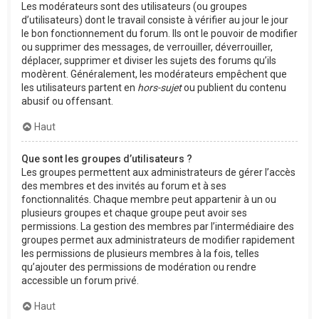
Les modérateurs sont des utilisateurs (ou groupes
d’utilisateurs) dont le travail consiste à vérifier au jour le jour
le bon fonctionnement du forum. Ils ont le pouvoir de modifier
ou supprimer des messages, de verrouiller, déverrouiller,
déplacer, supprimer et diviser les sujets des forums qu’ils
modèrent. Généralement, les modérateurs empêchent que
les utilisateurs partent en
hors-sujet
ou publient du contenu
abusif ou offensant.
Haut
Que sont les groupes d’utilisateurs ?
Les groupes permettent aux administrateurs de gérer l’accès
des membres et des invités au forum et à ses
fonctionnalités. Chaque membre peut appartenir à un ou
plusieurs groupes et chaque groupe peut avoir ses
permissions. La gestion des membres par l’intermédiaire des
groupes permet aux administrateurs de modifier rapidement
les permissions de plusieurs membres à la fois, telles
qu’ajouter des permissions de modération ou rendre
accessible un forum privé.
Haut