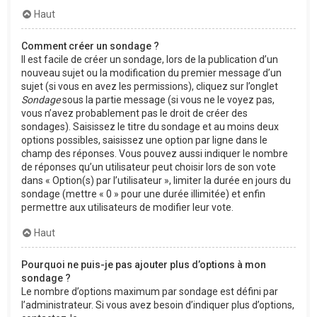
Haut
Comment créer un sondage ?
Il est facile de créer un sondage, lors de la publication d’un
nouveau sujet ou la modification du premier message d’un
sujet (si vous en avez les permissions), cliquez sur l’onglet
Sondage
sous la partie message (si vous ne le voyez pas,
vous n’avez probablement pas le droit de créer des
sondages). Saisissez le titre du sondage et au moins deux
options possibles, saisissez une option par ligne dans le
champ des réponses. Vous pouvez aussi indiquer le nombre
de réponses qu’un utilisateur peut choisir lors de son vote
dans « Option(s) par l’utilisateur », limiter la durée en jours du
sondage (mettre « 0 » pour une durée illimitée) et enfin
permettre aux utilisateurs de modifier leur vote.
Haut
Pourquoi ne puis-je pas ajouter plus d’options à mon
sondage ?
Le nombre d’options maximum par sondage est défini par
l’administrateur. Si vous avez besoin d’indiquer plus d’options,