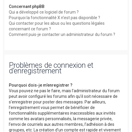
Concernant phpBB
Qui a développé ce logiciel de forum ?
Pourquoi la fonctionnalité X n’est pas disponible ?
Qui contacter pour les abus ou les questions légales
concernant ce forum ?
Comment puis-je contacter un administrateur du forum ?
Problèmes de connexion et
d’enregistrement
Pourquoi dois-je m’enregistrer ?
Vous pouvez ne pas le faire, mais l’administrateur du forum
peut avoir configuré les forums afin qu’il soit nécessaire de
s’enregistrer pour poster des messages. Par ailleurs,
l’enregistrement vous permet de bénéficier de
fonctionnalités supplémentaires inaccessibles aux invités
comme les avatars personnalisés, la messagerie privée,
l’envoi de courriels aux autres membres, l’adhésion à des
groupes, etc. La création d’un compte est rapide et vivement