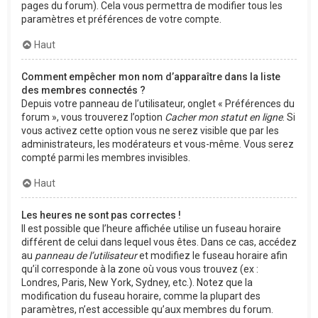
pages du forum). Cela vous permettra de modifier tous les
paramètres et préférences de votre compte.
Haut
Comment empêcher mon nom d’apparaître dans la liste
des membres connectés ?
Depuis votre panneau de l’utilisateur, onglet « Préférences du
forum », vous trouverez l’option
Cacher mon statut en ligne
. Si
vous activez cette option vous ne serez visible que par les
administrateurs, les modérateurs et vous-même. Vous serez
compté parmi les membres invisibles.
Haut
Les heures ne sont pas correctes !
Il est possible que l’heure affichée utilise un fuseau horaire
différent de celui dans lequel vous êtes. Dans ce cas, accédez
au
panneau de l’utilisateur
et modifiez le fuseau horaire afin
qu’il corresponde à la zone où vous vous trouvez (ex :
Londres, Paris, New York, Sydney, etc.). Notez que la
modification du fuseau horaire, comme la plupart des
paramètres, n’est accessible qu’aux membres du forum.