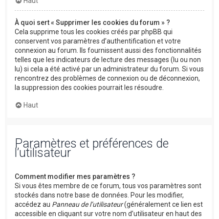
Haut
À quoi sert « Supprimer les cookies du forum » ?
Cela supprime tous les cookies créés par phpBB qui
conservent vos paramètres d’authentification et votre
connexion au forum. Ils fournissent aussi des fonctionnalités
telles que les indicateurs de lecture des messages (lu ou non
lu) si cela a été activé par un administrateur du forum. Si vous
rencontrez des problèmes de connexion ou de déconnexion,
la suppression des cookies pourrait les résoudre.
Haut
Paramètres et préférences de
l’utilisateur
Comment modifier mes paramètres ?
Si vous êtes membre de ce forum, tous vos paramètres sont
stockés dans notre base de données. Pour les modifier,
accédez au
Panneau de l’utilisateur
(généralement ce lien est
accessible en cliquant sur votre nom d’utilisateur en haut des