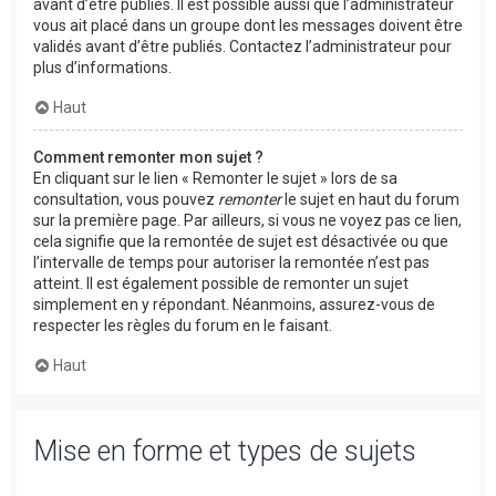
avant d’être publiés. Il est possible aussi que l’administrateur
vous ait placé dans un groupe dont les messages doivent être
validés avant d’être publiés. Contactez l’administrateur pour
plus d’informations.
Haut
Comment remonter mon sujet ?
En cliquant sur le lien « Remonter le sujet » lors de sa
consultation, vous pouvez
remonter
le sujet en haut du forum
sur la première page. Par ailleurs, si vous ne voyez pas ce lien,
cela signifie que la remontée de sujet est désactivée ou que
l’intervalle de temps pour autoriser la remontée n’est pas
atteint. Il est également possible de remonter un sujet
simplement en y répondant. Néanmoins, assurez-vous de
respecter les règles du forum en le faisant.
Haut
Mise en forme et types de sujets