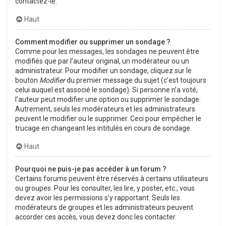
contactez-le.
Haut
Comment modifier ou supprimer un sondage ?
Comme pour les messages, les sondages ne peuvent être
modifiés que par l’auteur original, un modérateur ou un
administrateur. Pour modifier un sondage, cliquez sur le
bouton
Modifier
du premier message du sujet (c’est toujours
celui auquel est associé le sondage). Si personne n’a voté,
l’auteur peut modifier une option ou supprimer le sondage.
Autrement, seuls les modérateurs et les administrateurs
peuvent le modifier ou le supprimer. Ceci pour empêcher le
trucage en changeant les intitulés en cours de sondage.
Haut
Pourquoi ne puis-je pas accéder à un forum ?
Certains forums peuvent être réservés à certains utilisateurs
ou groupes. Pour les consulter, les lire, y poster, etc., vous
devez avoir les permissions s’y rapportant. Seuls les
modérateurs de groupes et les administrateurs peuvent
accorder ces accès, vous devez donc les contacter.