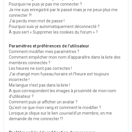
Pourquoi ne puis-je pas me connecter ?
Je me suis enregistré par le passé mais je ne peux plus me
connecter ?!
J’ai perdu mon mot de passe !
Pourquoi suis-je automatiquement déconnecté ?
À quoi sert « Supprimer les cookies du forum » ?
Paramètres et préférences de l’utilisateur
Comment modifier mes paramètres ?
Comment empêcher mon nom d’apparaître dans la liste des
membres connectés ?
Les heures ne sont pas correctes !
J’ai changé mon fuseau horaire et l’heure est toujours
incorrecte !
Ma langue n’est pas dans la liste !
A quoi correspondent les images à proximité de mon nom
d’utilisateur ?
Comment puis-je afficher un avatar ?
Qu’est-ce que mon rang et comment le modifier ?
Lorsque je clique sur le lien
courriel
d’un membre, on me
demande de me connecter !?