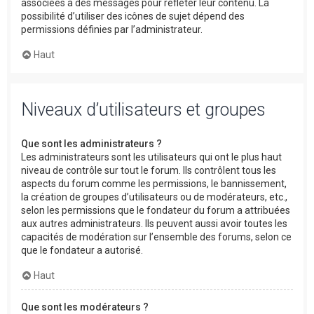
associées à des messages pour refléter leur contenu. La
possibilité d’utiliser des icônes de sujet dépend des
permissions définies par l’administrateur.
Haut
Niveaux d’utilisateurs et groupes
Que sont les administrateurs ?
Les administrateurs sont les utilisateurs qui ont le plus haut
niveau de contrôle sur tout le forum. Ils contrôlent tous les
aspects du forum comme les permissions, le bannissement,
la création de groupes d’utilisateurs ou de modérateurs, etc.,
selon les permissions que le fondateur du forum a attribuées
aux autres administrateurs. Ils peuvent aussi avoir toutes les
capacités de modération sur l’ensemble des forums, selon ce
que le fondateur a autorisé.
Haut
Que sont les modérateurs ?