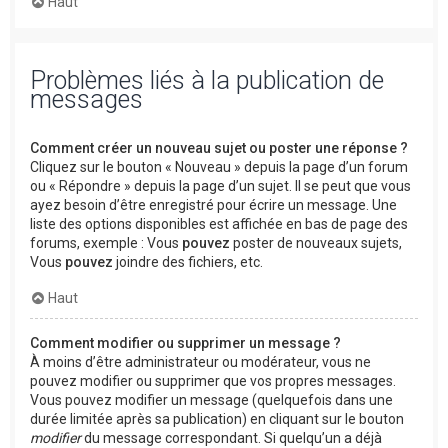
Haut
Problèmes liés à la publication de
messages
Comment créer un nouveau sujet ou poster une réponse ?
Cliquez sur le bouton « Nouveau » depuis la page d’un forum
ou « Répondre » depuis la page d’un sujet. Il se peut que vous
ayez besoin d’être enregistré pour écrire un message. Une
liste des options disponibles est affichée en bas de page des
forums, exemple : Vous
pouvez
poster de nouveaux sujets,
Vous
pouvez
joindre des fichiers, etc.
Haut
Comment modifier ou supprimer un message ?
À moins d’être administrateur ou modérateur, vous ne
pouvez modifier ou supprimer que vos propres messages.
Vous pouvez modifier un message (quelquefois dans une
durée limitée après sa publication) en cliquant sur le bouton
modifier
du message correspondant. Si quelqu’un a déjà