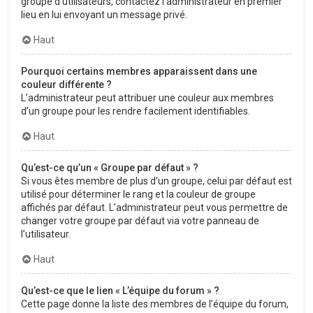
groupe d’utilisateurs, contactez l’administrateur en premier
lieu en lui envoyant un message privé.
Haut
Pourquoi certains membres apparaissent dans une
couleur différente ?
L’administrateur peut attribuer une couleur aux membres
d’un groupe pour les rendre facilement identifiables.
Haut
Qu’est-ce qu’un « Groupe par défaut » ?
Si vous êtes membre de plus d’un groupe, celui par défaut est
utilisé pour déterminer le rang et la couleur de groupe
affichés par défaut. L’administrateur peut vous permettre de
changer votre groupe par défaut via votre panneau de
l’utilisateur.
Haut
Qu’est-ce que le lien « L’équipe du forum » ?
Cette page donne la liste des membres de l’équipe du forum,