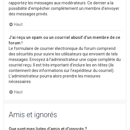
rapportez les messages aux modérateurs. Ce dernier a la
possibilité d’empêcher complètement un membre d’envoyer
des messages privés.
Haut
J’ai reçu un spam ou un courriel abusif d’un membre de ce
forum !
Le formulaire de courrier électronique du forum comprend
des sécurités pour suivre les utilisateurs qui envoient de tels
messages. Envoyez à l’administrateur une copie complète du
courriel reçu. Il est très important d’inclure les en-têtes (ils
contiennent des informations sur l’expéditeur du courriel).
L’administrateur pourra alors prendre les mesures
nécessaires.
Haut
Amis et ignorés
Que sont mes listes d’amis et d’ignorés ?