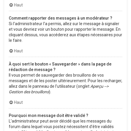
Haut
Comment rapporter des messages à un modérateur ?
Si l’administrateur l’a permis, allez sur le message à signaler
et vous devriez voir un bouton pour rapporter le message. En
cliquant dessus, vous accéderez aux étapes nécessaires pour
le faire.
Haut
À quoi sert le bouton « Sauvegarder » dans la page de
rédaction de message ?
Il vous permet de sauvegarder des brouillons de vos
messages et de les poster ultérieurement. Pour les recharger,
allez dans le panneau de l’utilisateur (onglet
Aperçu -->
Gestion des brouillons
).
Haut
Pourquoi mon message doit être validé ?
L’administrateur peut avoir décidé que les messages du
forum dans lequel vous postez nécessitent d’être validés