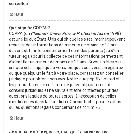
conseillée.
Haut
Que signifie COPPA ?
COPPA (ou
Children’s Online Privacy Protection Act
de 1998)
est une loi aux États-Unis qui dit que les sites Internet pouvant
recueillir des informations de mineurs de moins de 13 ans
doivent obtenir le consentement écrit des parents (ou d’un
tuteur légal) pour la collecte de ces informations permettant
d’identifier un mineur de moins de 13 ans. Si vous n’êtes pas
sûr que cela s’applique à vous, lorsque vous vous enregistrez
ou que quelqu’un le fait à votre place, contactez un conseiller
juridique pour obtenir son avis. Notez que phpBB Limited et
les propriétaires de ce forum ne peuvent pas fournir de
conseils juridiques et ne sauraient être contactés pour des
questions légales de toutes sortes, à l’exception de celles
mentionnées dans la question « Qui contacter pour les abus
ou les questions légales concernant ce forum ? ».
Haut
Je souhaite m’enregistrer, mais je n’y parviens pas !