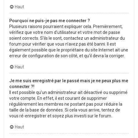
Haut
Pourquoi ne puis-je pas me connecter ?
Plusieurs raisons pourraient expliquer cela. Premièrement,
vérifiez que votre nom d’utilisateur et votre mot de passe
soient corrects. S’ils le sont, contactez un administrateur du
forum pour vérifier que vous n’avez pas été banni. Il est
également possible que le propriétaire du site Internet ait une
erreur de configuration de son côté, et qu’il devra la corriger.
Haut
Je me suis enregistré par le passé mais je ne peux plus me
connecter ?!
Il est possible qu’un administrateur ait désactivé ou supprimé
votre compte. En effet, il est courant de supprimer
régulièrement les membres ne postant pas pour réduire la
taille de la base de données. Si cela vous arrive, tentez de
vous ré-enregistrer et soyez plus investi sur le forum.
Haut