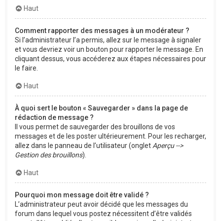
Haut
Comment rapporter des messages à un modérateur ?
Si l’administrateur l’a permis, allez sur le message à signaler
et vous devriez voir un bouton pour rapporter le message. En
cliquant dessus, vous accéderez aux étapes nécessaires pour
le faire.
Haut
À quoi sert le bouton « Sauvegarder » dans la page de
rédaction de message ?
Il vous permet de sauvegarder des brouillons de vos
messages et de les poster ultérieurement. Pour les recharger,
allez dans le panneau de l’utilisateur (onglet
Aperçu -->
Gestion des brouillons
).
Haut
Pourquoi mon message doit être validé ?
L’administrateur peut avoir décidé que les messages du
forum dans lequel vous postez nécessitent d’être validés