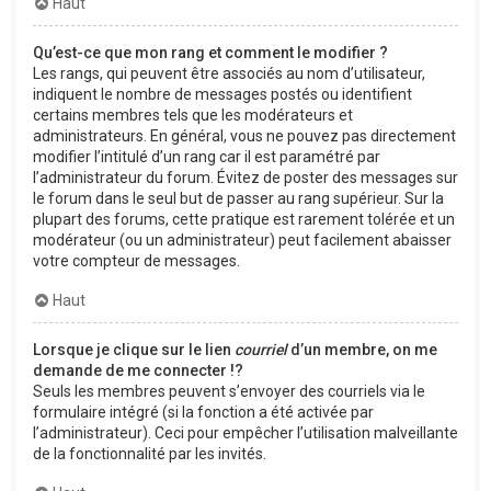
Haut
Qu’est-ce que mon rang et comment le modifier ?
Les rangs, qui peuvent être associés au nom d’utilisateur,
indiquent le nombre de messages postés ou identifient
certains membres tels que les modérateurs et
administrateurs. En général, vous ne pouvez pas directement
modifier l’intitulé d’un rang car il est paramétré par
l’administrateur du forum. Évitez de poster des messages sur
le forum dans le seul but de passer au rang supérieur. Sur la
plupart des forums, cette pratique est rarement tolérée et un
modérateur (ou un administrateur) peut facilement abaisser
votre compteur de messages.
Haut
Lorsque je clique sur le lien
courriel
d’un membre, on me
demande de me connecter !?
Seuls les membres peuvent s’envoyer des courriels via le
formulaire intégré (si la fonction a été activée par
l’administrateur). Ceci pour empêcher l’utilisation malveillante
de la fonctionnalité par les invités.