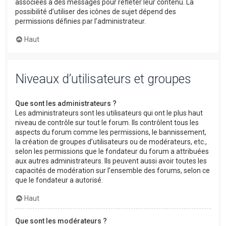
associées à des messages pour refléter leur contenu. La
possibilité d’utiliser des icônes de sujet dépend des
permissions définies par l’administrateur.
Haut
Niveaux d’utilisateurs et groupes
Que sont les administrateurs ?
Les administrateurs sont les utilisateurs qui ont le plus haut
niveau de contrôle sur tout le forum. Ils contrôlent tous les
aspects du forum comme les permissions, le bannissement,
la création de groupes d’utilisateurs ou de modérateurs, etc.,
selon les permissions que le fondateur du forum a attribuées
aux autres administrateurs. Ils peuvent aussi avoir toutes les
capacités de modération sur l’ensemble des forums, selon ce
que le fondateur a autorisé.
Haut
Que sont les modérateurs ?