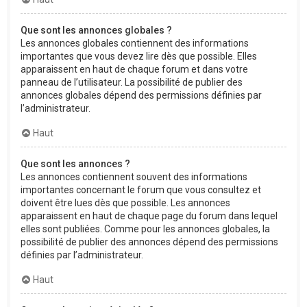
Que sont les annonces globales ?
Les annonces globales contiennent des informations
importantes que vous devez lire dès que possible. Elles
apparaissent en haut de chaque forum et dans votre
panneau de l’utilisateur. La possibilité de publier des
annonces globales dépend des permissions définies par
l’administrateur.
Haut
Que sont les annonces ?
Les annonces contiennent souvent des informations
importantes concernant le forum que vous consultez et
doivent être lues dès que possible. Les annonces
apparaissent en haut de chaque page du forum dans lequel
elles sont publiées. Comme pour les annonces globales, la
possibilité de publier des annonces dépend des permissions
définies par l’administrateur.
Haut