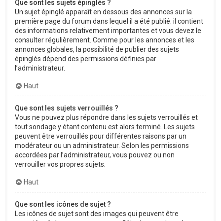
Que sont les sujets épinglés ?
Un sujet épinglé apparaît en dessous des annonces sur la
première page du forum dans lequel il a été publié. il contient
des informations relativement importantes et vous devez le
consulter régulièrement. Comme pour les annonces et les
annonces globales, la possibilité de publier des sujets
épinglés dépend des permissions définies par
l’administrateur.
Haut
Que sont les sujets verrouillés ?
Vous ne pouvez plus répondre dans les sujets verrouillés et
tout sondage y étant contenu est alors terminé. Les sujets
peuvent être verrouillés pour différentes raisons par un
modérateur ou un administrateur. Selon les permissions
accordées par l’administrateur, vous pouvez ou non
verrouiller vos propres sujets.
Haut
Que sont les icônes de sujet ?
Les icônes de sujet sont des images qui peuvent être