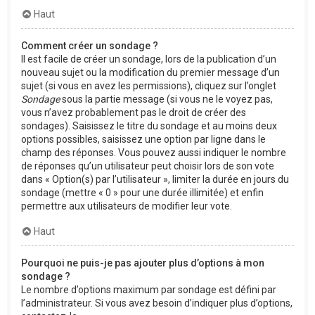
Haut
Comment créer un sondage ?
Il est facile de créer un sondage, lors de la publication d’un
nouveau sujet ou la modification du premier message d’un
sujet (si vous en avez les permissions), cliquez sur l’onglet
Sondage
sous la partie message (si vous ne le voyez pas,
vous n’avez probablement pas le droit de créer des
sondages). Saisissez le titre du sondage et au moins deux
options possibles, saisissez une option par ligne dans le
champ des réponses. Vous pouvez aussi indiquer le nombre
de réponses qu’un utilisateur peut choisir lors de son vote
dans « Option(s) par l’utilisateur », limiter la durée en jours du
sondage (mettre « 0 » pour une durée illimitée) et enfin
permettre aux utilisateurs de modifier leur vote.
Haut
Pourquoi ne puis-je pas ajouter plus d’options à mon
sondage ?
Le nombre d’options maximum par sondage est défini par
l’administrateur. Si vous avez besoin d’indiquer plus d’options,