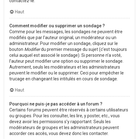
contactez-le.
Haut
Comment modifier ou supprimer un sondage ?
Comme pour les messages, les sondages ne peuvent être
modifiés que par l’auteur original, un modérateur ou un
administrateur. Pour modifier un sondage, cliquez sur le
bouton
Modifier
du premier message du sujet (c’est toujours
celui auquel est associé le sondage). Si personne n’a voté,
l’auteur peut modifier une option ou supprimer le sondage.
Autrement, seuls les modérateurs et les administrateurs
peuvent le modifier ou le supprimer. Ceci pour empêcher le
trucage en changeant les intitulés en cours de sondage.
Haut
Pourquoi ne puis-je pas accéder à un forum ?
Certains forums peuvent être réservés à certains utilisateurs
ou groupes. Pour les consulter, les lire, y poster, etc., vous
devez avoir les permissions s’y rapportant. Seuls les
modérateurs de groupes et les administrateurs peuvent
accorder ces accès, vous devez donc les contacter.