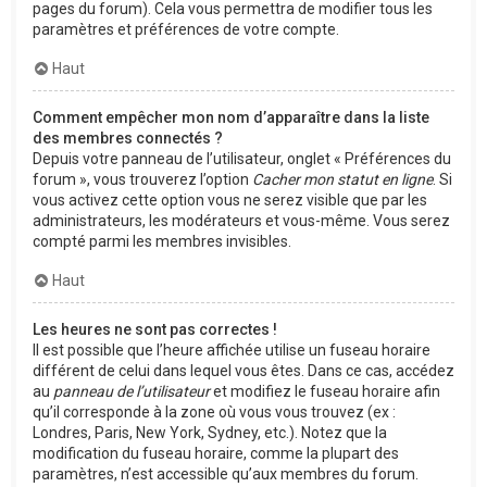
pages du forum). Cela vous permettra de modifier tous les
paramètres et préférences de votre compte.
Haut
Comment empêcher mon nom d’apparaître dans la liste
des membres connectés ?
Depuis votre panneau de l’utilisateur, onglet « Préférences du
forum », vous trouverez l’option
Cacher mon statut en ligne
. Si
vous activez cette option vous ne serez visible que par les
administrateurs, les modérateurs et vous-même. Vous serez
compté parmi les membres invisibles.
Haut
Les heures ne sont pas correctes !
Il est possible que l’heure affichée utilise un fuseau horaire
différent de celui dans lequel vous êtes. Dans ce cas, accédez
au
panneau de l’utilisateur
et modifiez le fuseau horaire afin
qu’il corresponde à la zone où vous vous trouvez (ex :
Londres, Paris, New York, Sydney, etc.). Notez que la
modification du fuseau horaire, comme la plupart des
paramètres, n’est accessible qu’aux membres du forum.