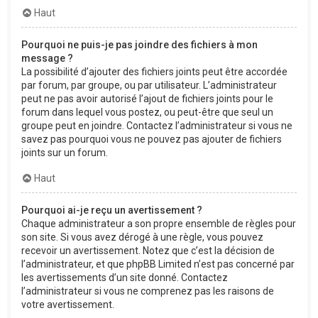
Haut
Pourquoi ne puis-je pas joindre des fichiers à mon
message ?
La possibilité d’ajouter des fichiers joints peut être accordée
par forum, par groupe, ou par utilisateur. L’administrateur
peut ne pas avoir autorisé l’ajout de fichiers joints pour le
forum dans lequel vous postez, ou peut-être que seul un
groupe peut en joindre. Contactez l’administrateur si vous ne
savez pas pourquoi vous ne pouvez pas ajouter de fichiers
joints sur un forum.
Haut
Pourquoi ai-je reçu un avertissement ?
Chaque administrateur a son propre ensemble de règles pour
son site. Si vous avez dérogé à une règle, vous pouvez
recevoir un avertissement. Notez que c’est la décision de
l’administrateur, et que phpBB Limited n’est pas concerné par
les avertissements d’un site donné. Contactez
l’administrateur si vous ne comprenez pas les raisons de
votre avertissement.