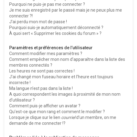
Pourquoi ne puis-je pas me connecter ?
Je me suis enregistré par le passé mais je ne peux plus me
connecter ?!
J’ai perdu mon mot de passe !
Pourquoi suis-je automatiquement déconnecté ?
À quoi sert « Supprimer les cookies du forum » ?
Paramètres et préférences de l’utilisateur
Comment modifier mes paramètres ?
Comment empêcher mon nom d’apparaître dans la liste des
membres connectés ?
Les heures ne sont pas correctes !
J’ai changé mon fuseau horaire et l’heure est toujours
incorrecte !
Ma langue n’est pas dans la liste !
A quoi correspondent les images à proximité de mon nom
d’utilisateur ?
Comment puis-je afficher un avatar ?
Qu’est-ce que mon rang et comment le modifier ?
Lorsque je clique sur le lien
courriel
d’un membre, on me
demande de me connecter !?