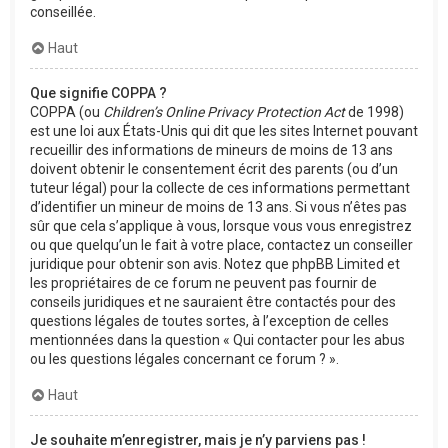
conseillée.
Haut
Que signifie COPPA ?
COPPA (ou
Children’s Online Privacy Protection Act
de 1998)
est une loi aux États-Unis qui dit que les sites Internet pouvant
recueillir des informations de mineurs de moins de 13 ans
doivent obtenir le consentement écrit des parents (ou d’un
tuteur légal) pour la collecte de ces informations permettant
d’identifier un mineur de moins de 13 ans. Si vous n’êtes pas
sûr que cela s’applique à vous, lorsque vous vous enregistrez
ou que quelqu’un le fait à votre place, contactez un conseiller
juridique pour obtenir son avis. Notez que phpBB Limited et
les propriétaires de ce forum ne peuvent pas fournir de
conseils juridiques et ne sauraient être contactés pour des
questions légales de toutes sortes, à l’exception de celles
mentionnées dans la question « Qui contacter pour les abus
ou les questions légales concernant ce forum ? ».
Haut
Je souhaite m’enregistrer, mais je n’y parviens pas !