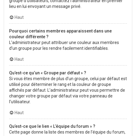
groupe d’utilisateurs, contactez l’administrateur en premier
lieu en lui envoyant un message privé.
Haut
Pourquoi certains membres apparaissent dans une
couleur différente ?
L’administrateur peut attribuer une couleur aux membres
d’un groupe pour les rendre facilement identifiables.
Haut
Qu’est-ce qu’un « Groupe par défaut » ?
Si vous êtes membre de plus d’un groupe, celui par défaut est
utilisé pour déterminer le rang et la couleur de groupe
affichés par défaut. L’administrateur peut vous permettre de
changer votre groupe par défaut via votre panneau de
l’utilisateur.
Haut
Qu’est-ce que le lien « L’équipe du forum » ?
Cette page donne la liste des membres de l’équipe du forum,