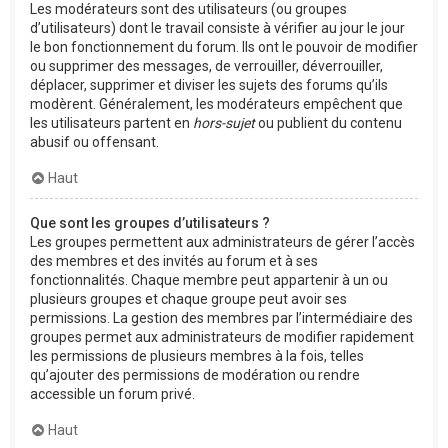
Les modérateurs sont des utilisateurs (ou groupes
d’utilisateurs) dont le travail consiste à vérifier au jour le jour
le bon fonctionnement du forum. Ils ont le pouvoir de modifier
ou supprimer des messages, de verrouiller, déverrouiller,
déplacer, supprimer et diviser les sujets des forums qu’ils
modèrent. Généralement, les modérateurs empêchent que
les utilisateurs partent en
hors-sujet
ou publient du contenu
abusif ou offensant.
Haut
Que sont les groupes d’utilisateurs ?
Les groupes permettent aux administrateurs de gérer l’accès
des membres et des invités au forum et à ses
fonctionnalités. Chaque membre peut appartenir à un ou
plusieurs groupes et chaque groupe peut avoir ses
permissions. La gestion des membres par l’intermédiaire des
groupes permet aux administrateurs de modifier rapidement
les permissions de plusieurs membres à la fois, telles
qu’ajouter des permissions de modération ou rendre
accessible un forum privé.
Haut