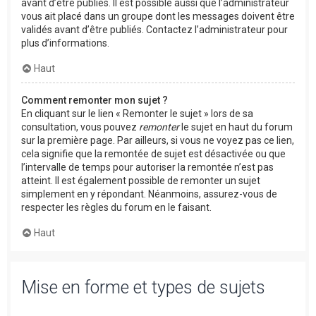
avant d’être publiés. Il est possible aussi que l’administrateur
vous ait placé dans un groupe dont les messages doivent être
validés avant d’être publiés. Contactez l’administrateur pour
plus d’informations.
Haut
Comment remonter mon sujet ?
En cliquant sur le lien « Remonter le sujet » lors de sa
consultation, vous pouvez
remonter
le sujet en haut du forum
sur la première page. Par ailleurs, si vous ne voyez pas ce lien,
cela signifie que la remontée de sujet est désactivée ou que
l’intervalle de temps pour autoriser la remontée n’est pas
atteint. Il est également possible de remonter un sujet
simplement en y répondant. Néanmoins, assurez-vous de
respecter les règles du forum en le faisant.
Haut
Mise en forme et types de sujets