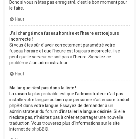
Donc si vous n’êtes pas enregistré, c’est le bon moment pour
le faire.
Haut
J’ai changé mon fuseau horaire et l’heure est toujours
incorrecte !
Si vous êtes sûr d’avoir correctement paramétré votre
fuseau horaire et que l’heure est toujours incorrecte, il se
peut que le serveur ne soit pas à l’heure. Signalez ce
problème à un administrateur.
Haut
Ma langue n’est pas dans la liste !
La raison la plus probable est que l’administrateur n’ait pas
installé votre langue ou bien que personne n’ait encore traduit
phpBB dans votre langue. Essayez de demander à un
administrateur du forum d’installer la langue désirée. Si elle
n’existe pas, n’hésitez pas à créer et partager une nouvelle
traduction. Vous trouverez plus d’informations sur le site
Internet de
phpBB
®.