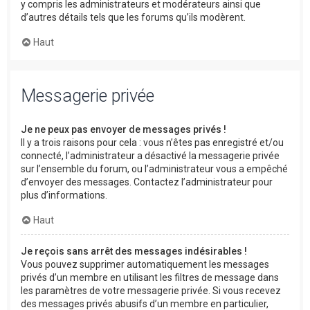
y compris les administrateurs et modérateurs ainsi que
d’autres détails tels que les forums qu’ils modèrent.
Haut
Messagerie privée
Je ne peux pas envoyer de messages privés !
Il y a trois raisons pour cela : vous n’êtes pas enregistré et/ou
connecté, l’administrateur a désactivé la messagerie privée
sur l’ensemble du forum, ou l’administrateur vous a empêché
d’envoyer des messages. Contactez l’administrateur pour
plus d’informations.
Haut
Je reçois sans arrêt des messages indésirables !
Vous pouvez supprimer automatiquement les messages
privés d’un membre en utilisant les filtres de message dans
les paramètres de votre messagerie privée. Si vous recevez
des messages privés abusifs d’un membre en particulier,