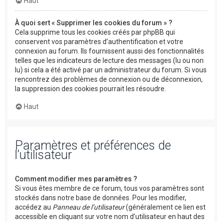
Haut
À quoi sert « Supprimer les cookies du forum » ?
Cela supprime tous les cookies créés par phpBB qui
conservent vos paramètres d’authentification et votre
connexion au forum. Ils fournissent aussi des fonctionnalités
telles que les indicateurs de lecture des messages (lu ou non
lu) si cela a été activé par un administrateur du forum. Si vous
rencontrez des problèmes de connexion ou de déconnexion,
la suppression des cookies pourrait les résoudre.
Haut
Paramètres et préférences de
l’utilisateur
Comment modifier mes paramètres ?
Si vous êtes membre de ce forum, tous vos paramètres sont
stockés dans notre base de données. Pour les modifier,
accédez au
Panneau de l’utilisateur
(généralement ce lien est
accessible en cliquant sur votre nom d’utilisateur en haut des