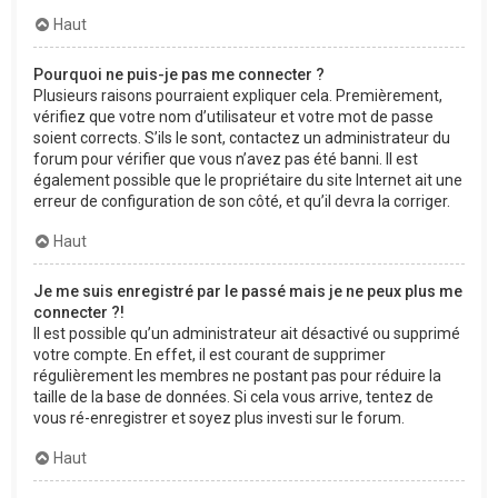
Haut
Pourquoi ne puis-je pas me connecter ?
Plusieurs raisons pourraient expliquer cela. Premièrement,
vérifiez que votre nom d’utilisateur et votre mot de passe
soient corrects. S’ils le sont, contactez un administrateur du
forum pour vérifier que vous n’avez pas été banni. Il est
également possible que le propriétaire du site Internet ait une
erreur de configuration de son côté, et qu’il devra la corriger.
Haut
Je me suis enregistré par le passé mais je ne peux plus me
connecter ?!
Il est possible qu’un administrateur ait désactivé ou supprimé
votre compte. En effet, il est courant de supprimer
régulièrement les membres ne postant pas pour réduire la
taille de la base de données. Si cela vous arrive, tentez de
vous ré-enregistrer et soyez plus investi sur le forum.
Haut