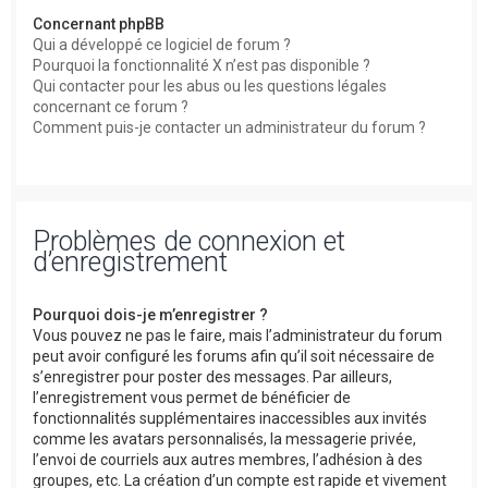
Concernant phpBB
Qui a développé ce logiciel de forum ?
Pourquoi la fonctionnalité X n’est pas disponible ?
Qui contacter pour les abus ou les questions légales
concernant ce forum ?
Comment puis-je contacter un administrateur du forum ?
Problèmes de connexion et
d’enregistrement
Pourquoi dois-je m’enregistrer ?
Vous pouvez ne pas le faire, mais l’administrateur du forum
peut avoir configuré les forums afin qu’il soit nécessaire de
s’enregistrer pour poster des messages. Par ailleurs,
l’enregistrement vous permet de bénéficier de
fonctionnalités supplémentaires inaccessibles aux invités
comme les avatars personnalisés, la messagerie privée,
l’envoi de courriels aux autres membres, l’adhésion à des
groupes, etc. La création d’un compte est rapide et vivement