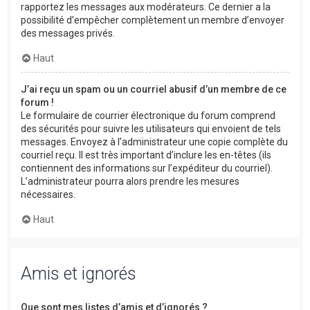
rapportez les messages aux modérateurs. Ce dernier a la
possibilité d’empêcher complètement un membre d’envoyer
des messages privés.
Haut
J’ai reçu un spam ou un courriel abusif d’un membre de ce
forum !
Le formulaire de courrier électronique du forum comprend
des sécurités pour suivre les utilisateurs qui envoient de tels
messages. Envoyez à l’administrateur une copie complète du
courriel reçu. Il est très important d’inclure les en-têtes (ils
contiennent des informations sur l’expéditeur du courriel).
L’administrateur pourra alors prendre les mesures
nécessaires.
Haut
Amis et ignorés
Que sont mes listes d’amis et d’ignorés ?