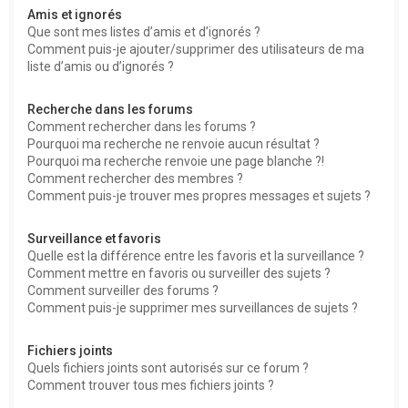
Amis et ignorés
Que sont mes listes d’amis et d’ignorés ?
Comment puis-je ajouter/supprimer des utilisateurs de ma
liste d’amis ou d’ignorés ?
Recherche dans les forums
Comment rechercher dans les forums ?
Pourquoi ma recherche ne renvoie aucun résultat ?
Pourquoi ma recherche renvoie une page blanche ?!
Comment rechercher des membres ?
Comment puis-je trouver mes propres messages et sujets ?
Surveillance et favoris
Quelle est la différence entre les favoris et la surveillance ?
Comment mettre en favoris ou surveiller des sujets ?
Comment surveiller des forums ?
Comment puis-je supprimer mes surveillances de sujets ?
Fichiers joints
Quels fichiers joints sont autorisés sur ce forum ?
Comment trouver tous mes fichiers joints ?