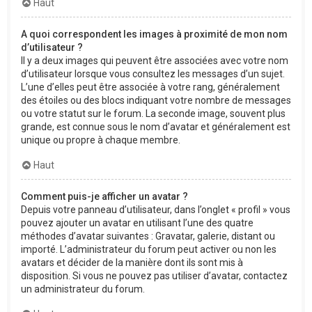
Haut
A quoi correspondent les images à proximité de mon nom
d’utilisateur ?
Il y a deux images qui peuvent être associées avec votre nom
d’utilisateur lorsque vous consultez les messages d’un sujet.
L’une d’elles peut être associée à votre rang, généralement
des étoiles ou des blocs indiquant votre nombre de messages
ou votre statut sur le forum. La seconde image, souvent plus
grande, est connue sous le nom d’avatar et généralement est
unique ou propre à chaque membre.
Haut
Comment puis-je afficher un avatar ?
Depuis votre panneau d’utilisateur, dans l’onglet « profil » vous
pouvez ajouter un avatar en utilisant l’une des quatre
méthodes d’avatar suivantes : Gravatar, galerie, distant ou
importé. L’administrateur du forum peut activer ou non les
avatars et décider de la manière dont ils sont mis à
disposition. Si vous ne pouvez pas utiliser d’avatar, contactez
un administrateur du forum.