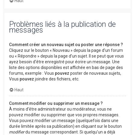
Haut
Problèmes liés à la publication de
messages
Comment créer un nouveau sujet ou poster une réponse ?
Cliquez sur le bouton « Nouveau » depuis la page d’un forum
ou « Répondre » depuis la page d’un sujet. Il se peut que vous
ayez besoin d’être enregistré pour écrire un message. Une
liste des options disponibles est affichée en bas de page des
forums, exemple : Vous
pouvez
poster de nouveaux sujets,
Vous
pouvez
joindre des fichiers, etc.
Haut
Comment modifier ou supprimer un message ?
À moins d’être administrateur ou modérateur, vous ne
pouvez modifier ou supprimer que vos propres messages.
Vous pouvez modifier un message (quelquefois dans une
durée limitée après sa publication) en cliquant sur le bouton
modifier
du message correspondant. Si quelqu’un a déjà