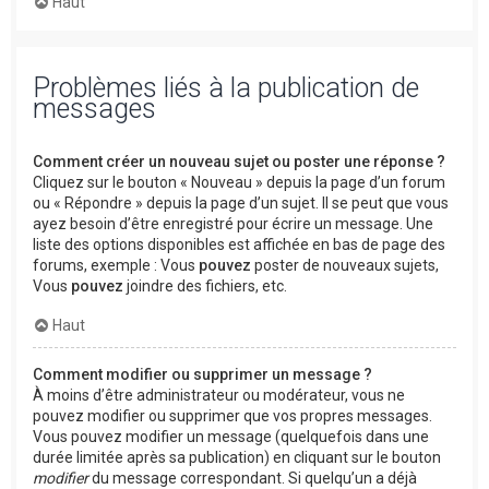
Haut
Problèmes liés à la publication de
messages
Comment créer un nouveau sujet ou poster une réponse ?
Cliquez sur le bouton « Nouveau » depuis la page d’un forum
ou « Répondre » depuis la page d’un sujet. Il se peut que vous
ayez besoin d’être enregistré pour écrire un message. Une
liste des options disponibles est affichée en bas de page des
forums, exemple : Vous
pouvez
poster de nouveaux sujets,
Vous
pouvez
joindre des fichiers, etc.
Haut
Comment modifier ou supprimer un message ?
À moins d’être administrateur ou modérateur, vous ne
pouvez modifier ou supprimer que vos propres messages.
Vous pouvez modifier un message (quelquefois dans une
durée limitée après sa publication) en cliquant sur le bouton
modifier
du message correspondant. Si quelqu’un a déjà