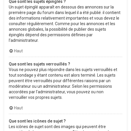
Que sont les sujets épinglés ?
Un sujet épinglé apparaît en dessous des annonces sur la
première page du forum dans lequel il a été publié. il contient
des informations relativement importantes et vous devez le
consulter régulièrement. Comme pour les annonces et les
annonces globales, la possibilité de publier des sujets
épinglés dépend des permissions définies par
l’administrateur.
Haut
Que sont les sujets verrouillés ?
Vous ne pouvez plus répondre dans les sujets verrouillés et
tout sondage y étant contenu est alors terminé. Les sujets
peuvent être verrouillés pour différentes raisons par un
modérateur ou un administrateur. Selon les permissions
accordées par l’administrateur, vous pouvez ou non
verrouiller vos propres sujets.
Haut
Que sont les icônes de sujet ?
Les icônes de sujet sont des images qui peuvent être