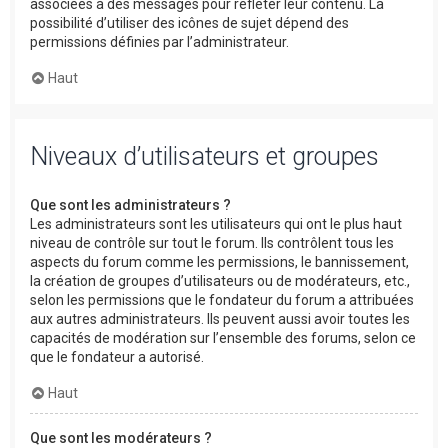
associées à des messages pour refléter leur contenu. La
possibilité d’utiliser des icônes de sujet dépend des
permissions définies par l’administrateur.
Haut
Niveaux d’utilisateurs et groupes
Que sont les administrateurs ?
Les administrateurs sont les utilisateurs qui ont le plus haut
niveau de contrôle sur tout le forum. Ils contrôlent tous les
aspects du forum comme les permissions, le bannissement,
la création de groupes d’utilisateurs ou de modérateurs, etc.,
selon les permissions que le fondateur du forum a attribuées
aux autres administrateurs. Ils peuvent aussi avoir toutes les
capacités de modération sur l’ensemble des forums, selon ce
que le fondateur a autorisé.
Haut
Que sont les modérateurs ?