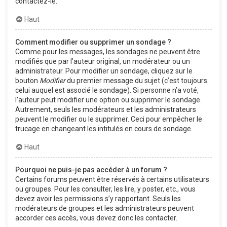
contactez-le.
Haut
Comment modifier ou supprimer un sondage ?
Comme pour les messages, les sondages ne peuvent être
modifiés que par l’auteur original, un modérateur ou un
administrateur. Pour modifier un sondage, cliquez sur le
bouton
Modifier
du premier message du sujet (c’est toujours
celui auquel est associé le sondage). Si personne n’a voté,
l’auteur peut modifier une option ou supprimer le sondage.
Autrement, seuls les modérateurs et les administrateurs
peuvent le modifier ou le supprimer. Ceci pour empêcher le
trucage en changeant les intitulés en cours de sondage.
Haut
Pourquoi ne puis-je pas accéder à un forum ?
Certains forums peuvent être réservés à certains utilisateurs
ou groupes. Pour les consulter, les lire, y poster, etc., vous
devez avoir les permissions s’y rapportant. Seuls les
modérateurs de groupes et les administrateurs peuvent
accorder ces accès, vous devez donc les contacter.