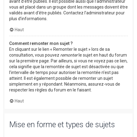
avant d’être publiés. Il est possible aussi que l’administrateur
vous ait placé dans un groupe dont les messages doivent être
validés avant d’être publiés. Contactez l’administrateur pour
plus d’informations.
Haut
Comment remonter mon sujet ?
En cliquant sur le lien « Remonter le sujet » lors de sa
consultation, vous pouvez
remonter
le sujet en haut du forum
sur la première page. Par ailleurs, si vous ne voyez pas ce lien,
cela signifie que la remontée de sujet est désactivée ou que
l’intervalle de temps pour autoriser la remontée n’est pas
atteint. Il est également possible de remonter un sujet
simplement en y répondant. Néanmoins, assurez-vous de
respecter les règles du forum en le faisant.
Haut
Mise en forme et types de sujets