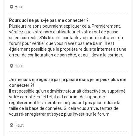
Haut
Pourquoi ne puis-je pas me connecter ?
Plusieurs raisons pourraient expliquer cela. Premièrement,
vérifiez que votre nom d’utilisateur et votre mot de passe
soient corrects. S’ils le sont, contactez un administrateur du
forum pour vérifier que vous n’avez pas été banni. Il est
également possible que le propriétaire du site Internet ait une
erreur de configuration de son côté, et qu’il devra la corriger.
Haut
Je me suis enregistré par le passé mais je ne peux plus me
connecter ?!
Il est possible qu’un administrateur ait désactivé ou supprimé
votre compte. En effet, il est courant de supprimer
régulièrement les membres ne postant pas pour réduire la
taille de la base de données. Si cela vous arrive, tentez de
vous ré-enregistrer et soyez plus investi sur le forum.
Haut