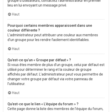
groupe d’utilisateurs, contactez l’administrateur en premier
lieu en lui envoyant un message privé.
Haut
Pourquoi certains membres apparaissent dans une
couleur différente ?
L’administrateur peut attribuer une couleur aux membres
d’un groupe pour les rendre facilement identifiables.
Haut
Qu’est-ce qu’un « Groupe par défaut » ?
Si vous êtes membre de plus d’un groupe, celui par défaut est
utilisé pour déterminer le rang et la couleur de groupe
affichés par défaut. L’administrateur peut vous permettre de
changer votre groupe par défaut via votre panneau de
l’utilisateur.
Haut
Qu’est-ce que le lien « L’équipe du forum » ?
Cette page donne la liste des membres de l’équipe du forum,