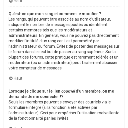
Haut
Qu’est-ce que mon rang et comment le modifier ?
Les rangs, qui peuvent être associés au nom d’utilisateur,
indiquent le nombre de messages postés ou identifient
certains membres tels que les modérateurs et
administrateurs. En général, vous ne pouvez pas directement
modifier l’intitulé d’un rang car il est paramétré par
l’administrateur du forum. Évitez de poster des messages sur
le forum dans le seul but de passer au rang supérieur. Sur la
plupart des forums, cette pratique est rarement tolérée et un
modérateur (ou un administrateur) peut facilement abaisser
votre compteur de messages.
Haut
Lorsque je clique sur le lien
courriel
d’un membre, on me
demande de me connecter !?
Seuls les membres peuvent s’envoyer des courriels via le
formulaire intégré (si la fonction a été activée par
l’administrateur). Ceci pour empêcher l’utilisation malveillante
de la fonctionnalité par les invités.