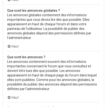
Que sont les annonces globales ?
Les annonces globales contiennent des informations
importantes que vous devez lire dès que possible. Elles
apparaissent en haut de chaque forum et dans votre
panneau de l’utilisateur. La possibilité de publier des
annonces globales dépend des permissions définies par
l’administrateur.
Haut
Que sont les annonces ?
Les annonces contiennent souvent des informations
importantes concernant le forum que vous consultez et
doivent être lues dès que possible. Les annonces
apparaissent en haut de chaque page du forum dans lequel
elles sont publiées. Comme pour les annonces globales, la
possibilité de publier des annonces dépend des permissions
définies par l’administrateur.
Haut