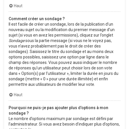
Haut
Comment créer un sondage ?
Il est facile de créer un sondage, lors de la publication d’un
nouveau sujet ou la modification du premier message d’un
sujet (si vous en avez les permissions), cliquez sur l’onglet
Sondage
sous la partie message (si vous ne le voyez pas,
vous n’avez probablement pas le droit de créer des
sondages). Saisissez le titre du sondage et au moins deux
options possibles, saisissez une option par ligne dans le
champ des réponses. Vous pouvez aussi indiquer le nombre
de réponses qu’un utilisateur peut choisir lors de son vote
dans « Option(s) par l’utilisateur », limiter la durée en jours du
sondage (mettre « 0 » pour une durée illimitée) et enfin
permettre aux utilisateurs de modifier leur vote.
Haut
Pourquoi ne puis-je pas ajouter plus d’options à mon
sondage ?
Le nombre d’options maximum par sondage est défini par
l’administrateur. Si vous avez besoin d’indiquer plus d’options,