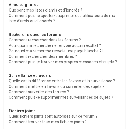
Amis et ignorés
Que sont mes listes d’amis et d’ignorés ?
Comment puis-je ajouter/supprimer des utilisateurs de ma
liste d’amis ou d’ignorés ?
Recherche dans les forums
Comment rechercher dans les forums ?
Pourquoi ma recherche ne renvoie aucun résultat ?
Pourquoi ma recherche renvoie une page blanche ?!
Comment rechercher des membres ?
Comment puis-je trouver mes propres messages et sujets ?
Surveillance et favoris
Quelle est la différence entre les favoris et la surveillance ?
Comment mettre en favoris ou surveiller des sujets ?
Comment surveiller des forums ?
Comment puis-je supprimer mes surveillances de sujets ?
Fichiers joints
Quels fichiers joints sont autorisés sur ce forum ?
Comment trouver tous mes fichiers joints ?