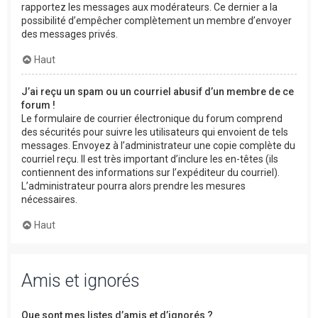
rapportez les messages aux modérateurs. Ce dernier a la
possibilité d’empêcher complètement un membre d’envoyer
des messages privés.
Haut
J’ai reçu un spam ou un courriel abusif d’un membre de ce
forum !
Le formulaire de courrier électronique du forum comprend
des sécurités pour suivre les utilisateurs qui envoient de tels
messages. Envoyez à l’administrateur une copie complète du
courriel reçu. Il est très important d’inclure les en-têtes (ils
contiennent des informations sur l’expéditeur du courriel).
L’administrateur pourra alors prendre les mesures
nécessaires.
Haut
Amis et ignorés
Que sont mes listes d’amis et d’ignorés ?