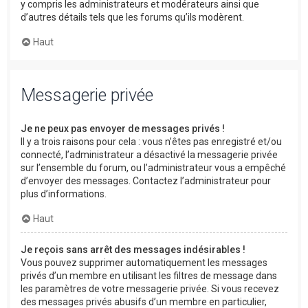
y compris les administrateurs et modérateurs ainsi que
d’autres détails tels que les forums qu’ils modèrent.
Haut
Messagerie privée
Je ne peux pas envoyer de messages privés !
Il y a trois raisons pour cela : vous n’êtes pas enregistré et/ou
connecté, l’administrateur a désactivé la messagerie privée
sur l’ensemble du forum, ou l’administrateur vous a empêché
d’envoyer des messages. Contactez l’administrateur pour
plus d’informations.
Haut
Je reçois sans arrêt des messages indésirables !
Vous pouvez supprimer automatiquement les messages
privés d’un membre en utilisant les filtres de message dans
les paramètres de votre messagerie privée. Si vous recevez
des messages privés abusifs d’un membre en particulier,