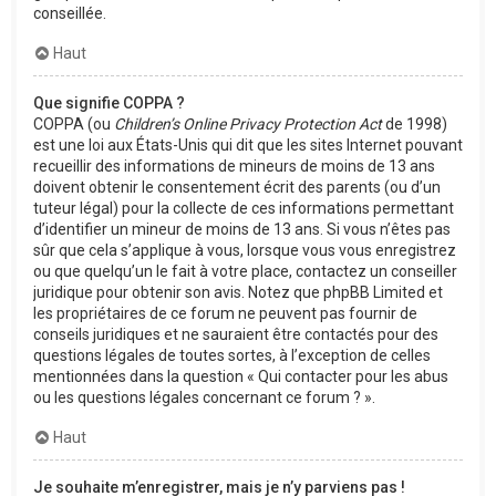
conseillée.
Haut
Que signifie COPPA ?
COPPA (ou
Children’s Online Privacy Protection Act
de 1998)
est une loi aux États-Unis qui dit que les sites Internet pouvant
recueillir des informations de mineurs de moins de 13 ans
doivent obtenir le consentement écrit des parents (ou d’un
tuteur légal) pour la collecte de ces informations permettant
d’identifier un mineur de moins de 13 ans. Si vous n’êtes pas
sûr que cela s’applique à vous, lorsque vous vous enregistrez
ou que quelqu’un le fait à votre place, contactez un conseiller
juridique pour obtenir son avis. Notez que phpBB Limited et
les propriétaires de ce forum ne peuvent pas fournir de
conseils juridiques et ne sauraient être contactés pour des
questions légales de toutes sortes, à l’exception de celles
mentionnées dans la question « Qui contacter pour les abus
ou les questions légales concernant ce forum ? ».
Haut
Je souhaite m’enregistrer, mais je n’y parviens pas !