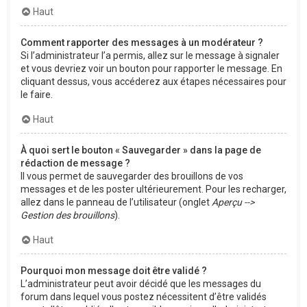
Haut
Comment rapporter des messages à un modérateur ?
Si l’administrateur l’a permis, allez sur le message à signaler
et vous devriez voir un bouton pour rapporter le message. En
cliquant dessus, vous accéderez aux étapes nécessaires pour
le faire.
Haut
À quoi sert le bouton « Sauvegarder » dans la page de
rédaction de message ?
Il vous permet de sauvegarder des brouillons de vos
messages et de les poster ultérieurement. Pour les recharger,
allez dans le panneau de l’utilisateur (onglet
Aperçu -->
Gestion des brouillons
).
Haut
Pourquoi mon message doit être validé ?
L’administrateur peut avoir décidé que les messages du
forum dans lequel vous postez nécessitent d’être validés