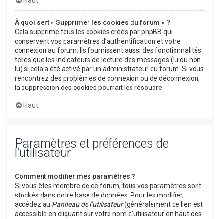
Haut
À quoi sert « Supprimer les cookies du forum » ?
Cela supprime tous les cookies créés par phpBB qui
conservent vos paramètres d’authentification et votre
connexion au forum. Ils fournissent aussi des fonctionnalités
telles que les indicateurs de lecture des messages (lu ou non
lu) si cela a été activé par un administrateur du forum. Si vous
rencontrez des problèmes de connexion ou de déconnexion,
la suppression des cookies pourrait les résoudre.
Haut
Paramètres et préférences de
l’utilisateur
Comment modifier mes paramètres ?
Si vous êtes membre de ce forum, tous vos paramètres sont
stockés dans notre base de données. Pour les modifier,
accédez au
Panneau de l’utilisateur
(généralement ce lien est
accessible en cliquant sur votre nom d’utilisateur en haut des