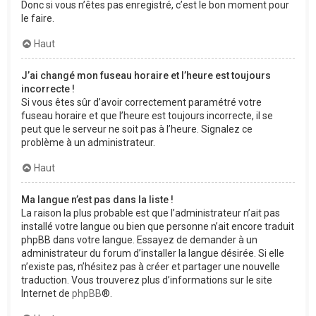
Donc si vous n’êtes pas enregistré, c’est le bon moment pour
le faire.
Haut
J’ai changé mon fuseau horaire et l’heure est toujours
incorrecte !
Si vous êtes sûr d’avoir correctement paramétré votre
fuseau horaire et que l’heure est toujours incorrecte, il se
peut que le serveur ne soit pas à l’heure. Signalez ce
problème à un administrateur.
Haut
Ma langue n’est pas dans la liste !
La raison la plus probable est que l’administrateur n’ait pas
installé votre langue ou bien que personne n’ait encore traduit
phpBB dans votre langue. Essayez de demander à un
administrateur du forum d’installer la langue désirée. Si elle
n’existe pas, n’hésitez pas à créer et partager une nouvelle
traduction. Vous trouverez plus d’informations sur le site
Internet de
phpBB
®.