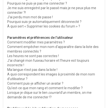
Pourquoi ne puis-je pas me connecter ?
Je me suis enregistré par le passé mais je ne peux plus me
connecter ?!
J’ai perdu mon mot de passe !
Pourquoi suis-je automatiquement déconnecté ?
À quoi sert « Supprimer les cookies du forum » ?
Paramètres et préférences de l’utilisateur
Comment modifier mes paramètres ?
Comment empêcher mon nom d’apparaître dans la liste des
membres connectés ?
Les heures ne sont pas correctes !
J’ai changé mon fuseau horaire et l’heure est toujours
incorrecte !
Ma langue n’est pas dans la liste !
A quoi correspondent les images à proximité de mon nom
d’utilisateur ?
Comment puis-je afficher un avatar ?
Qu’est-ce que mon rang et comment le modifier ?
Lorsque je clique sur le lien
courriel
d’un membre, on me
demande de me connecter !?