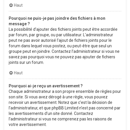
Haut
Pourquoi ne puis-je pas joindre des fichiers à mon
message ?
La possibilité d’ajouter des fichiers joints peut être accordée
par forum, par groupe, ou par utilisateur. L’administrateur
peut ne pas avoir autorisé l’ajout de fichiers joints pour le
forum dans lequel vous postez, ou peut-être que seul un
groupe peut en joindre. Contactez l’administrateur si vous ne
savez pas pourquoi vous ne pouvez pas ajouter de fichiers
joints sur un forum.
Haut
Pourquoi ai-je reçu un avertissement ?
Chaque administrateur a son propre ensemble de règles pour
son site. Si vous avez dérogé à une règle, vous pouvez
recevoir un avertissement. Notez que c’est la décision de
l’administrateur, et que phpBB Limited n’est pas concerné par
les avertissements d’un site donné. Contactez
l’administrateur si vous ne comprenez pas les raisons de
votre avertissement.