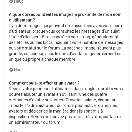
Haut
A quoi correspondent les images à proximité de mon nom
d’utilisateur ?
Il y a deux images qui peuvent être associées avec votre nom
d’utilisateur lorsque vous consultez les messages d’un sujet.
L’une d’elles peut être associée à votre rang, généralement
des étoiles ou des blocs indiquant votre nombre de messages
ou votre statut sur le forum. La seconde image, souvent plus
grande, est connue sous le nom d’avatar et généralement est
unique ou propre à chaque membre.
Haut
Comment puis-je afficher un avatar ?
Depuis votre panneau d’utilisateur, dans l’onglet « profil » vous
pouvez ajouter un avatar en utilisant l’une des quatre
méthodes d’avatar suivantes : Gravatar, galerie, distant ou
importé. L’administrateur du forum peut activer ou non les
avatars et décider de la manière dont ils sont mis à
disposition. Si vous ne pouvez pas utiliser d’avatar, contactez
un administrateur du forum.