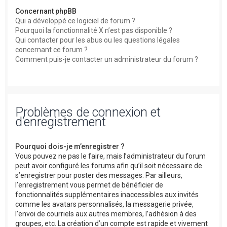
Concernant phpBB
Qui a développé ce logiciel de forum ?
Pourquoi la fonctionnalité X n’est pas disponible ?
Qui contacter pour les abus ou les questions légales
concernant ce forum ?
Comment puis-je contacter un administrateur du forum ?
Problèmes de connexion et
d’enregistrement
Pourquoi dois-je m’enregistrer ?
Vous pouvez ne pas le faire, mais l’administrateur du forum
peut avoir configuré les forums afin qu’il soit nécessaire de
s’enregistrer pour poster des messages. Par ailleurs,
l’enregistrement vous permet de bénéficier de
fonctionnalités supplémentaires inaccessibles aux invités
comme les avatars personnalisés, la messagerie privée,
l’envoi de courriels aux autres membres, l’adhésion à des
groupes, etc. La création d’un compte est rapide et vivement