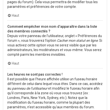
pages du forum). Cela vous permettra de modifier tous les
paramètres et préférences de votre compte.
Haut
Comment empêcher mon nom d’apparaître dans la liste
des membres connectés ?
Depuis votre panneau de l’utilisateur, onglet « Préférences du
forum », vous trouverez l’option
Cacher mon statut en ligne
. Si
vous activez cette option vous ne serez visible que par les
administrateurs, les modérateurs et vous-même. Vous serez
compté parmi les membres invisibles.
Haut
Les heures ne sont pas correctes !
Il est possible que l’heure affichée utilise un fuseau horaire
différent de celui dans lequel vous êtes. Dans ce cas, accédez
au
panneau de l’utilisateur
et modifiez le fuseau horaire afin
qu’il corresponde à la zone où vous vous trouvez (ex :
Londres, Paris, New York, Sydney, etc.). Notez que la
modification du fuseau horaire, comme la plupart des
paramètres, n’est accessible qu’aux membres du forum.