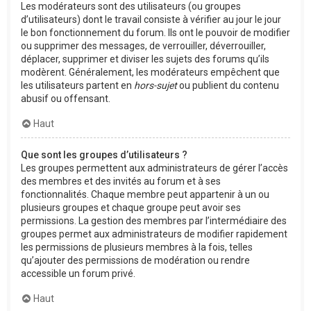
Les modérateurs sont des utilisateurs (ou groupes
d’utilisateurs) dont le travail consiste à vérifier au jour le jour
le bon fonctionnement du forum. Ils ont le pouvoir de modifier
ou supprimer des messages, de verrouiller, déverrouiller,
déplacer, supprimer et diviser les sujets des forums qu’ils
modèrent. Généralement, les modérateurs empêchent que
les utilisateurs partent en
hors-sujet
ou publient du contenu
abusif ou offensant.
Haut
Que sont les groupes d’utilisateurs ?
Les groupes permettent aux administrateurs de gérer l’accès
des membres et des invités au forum et à ses
fonctionnalités. Chaque membre peut appartenir à un ou
plusieurs groupes et chaque groupe peut avoir ses
permissions. La gestion des membres par l’intermédiaire des
groupes permet aux administrateurs de modifier rapidement
les permissions de plusieurs membres à la fois, telles
qu’ajouter des permissions de modération ou rendre
accessible un forum privé.
Haut