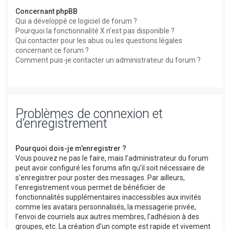
Concernant phpBB
Qui a développé ce logiciel de forum ?
Pourquoi la fonctionnalité X n’est pas disponible ?
Qui contacter pour les abus ou les questions légales
concernant ce forum ?
Comment puis-je contacter un administrateur du forum ?
Problèmes de connexion et
d’enregistrement
Pourquoi dois-je m’enregistrer ?
Vous pouvez ne pas le faire, mais l’administrateur du forum
peut avoir configuré les forums afin qu’il soit nécessaire de
s’enregistrer pour poster des messages. Par ailleurs,
l’enregistrement vous permet de bénéficier de
fonctionnalités supplémentaires inaccessibles aux invités
comme les avatars personnalisés, la messagerie privée,
l’envoi de courriels aux autres membres, l’adhésion à des
groupes, etc. La création d’un compte est rapide et vivement