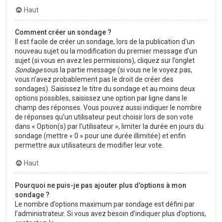
Haut
Comment créer un sondage ?
Il est facile de créer un sondage, lors de la publication d’un
nouveau sujet ou la modification du premier message d’un
sujet (si vous en avez les permissions), cliquez sur l’onglet
Sondage
sous la partie message (si vous ne le voyez pas,
vous n’avez probablement pas le droit de créer des
sondages). Saisissez le titre du sondage et au moins deux
options possibles, saisissez une option par ligne dans le
champ des réponses. Vous pouvez aussi indiquer le nombre
de réponses qu’un utilisateur peut choisir lors de son vote
dans « Option(s) par l’utilisateur », limiter la durée en jours du
sondage (mettre « 0 » pour une durée illimitée) et enfin
permettre aux utilisateurs de modifier leur vote.
Haut
Pourquoi ne puis-je pas ajouter plus d’options à mon
sondage ?
Le nombre d’options maximum par sondage est défini par
l’administrateur. Si vous avez besoin d’indiquer plus d’options,