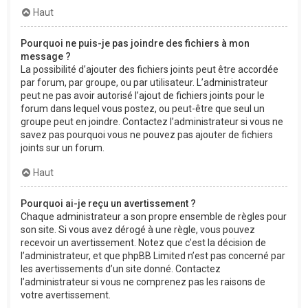
Haut
Pourquoi ne puis-je pas joindre des fichiers à mon
message ?
La possibilité d’ajouter des fichiers joints peut être accordée
par forum, par groupe, ou par utilisateur. L’administrateur
peut ne pas avoir autorisé l’ajout de fichiers joints pour le
forum dans lequel vous postez, ou peut-être que seul un
groupe peut en joindre. Contactez l’administrateur si vous ne
savez pas pourquoi vous ne pouvez pas ajouter de fichiers
joints sur un forum.
Haut
Pourquoi ai-je reçu un avertissement ?
Chaque administrateur a son propre ensemble de règles pour
son site. Si vous avez dérogé à une règle, vous pouvez
recevoir un avertissement. Notez que c’est la décision de
l’administrateur, et que phpBB Limited n’est pas concerné par
les avertissements d’un site donné. Contactez
l’administrateur si vous ne comprenez pas les raisons de
votre avertissement.