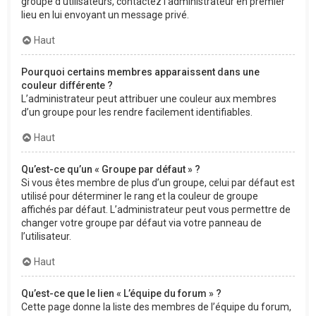
groupe d’utilisateurs, contactez l’administrateur en premier
lieu en lui envoyant un message privé.
Haut
Pourquoi certains membres apparaissent dans une
couleur différente ?
L’administrateur peut attribuer une couleur aux membres
d’un groupe pour les rendre facilement identifiables.
Haut
Qu’est-ce qu’un « Groupe par défaut » ?
Si vous êtes membre de plus d’un groupe, celui par défaut est
utilisé pour déterminer le rang et la couleur de groupe
affichés par défaut. L’administrateur peut vous permettre de
changer votre groupe par défaut via votre panneau de
l’utilisateur.
Haut
Qu’est-ce que le lien « L’équipe du forum » ?
Cette page donne la liste des membres de l’équipe du forum,