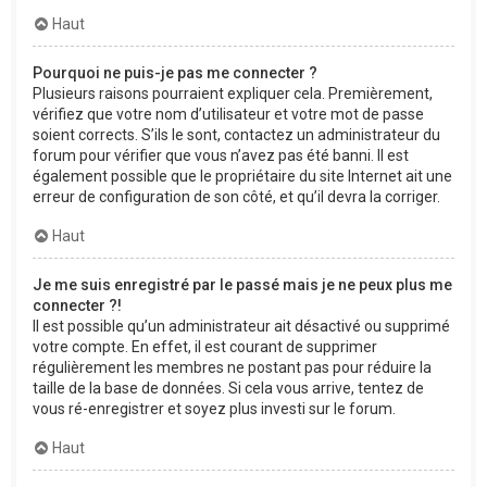
Haut
Pourquoi ne puis-je pas me connecter ?
Plusieurs raisons pourraient expliquer cela. Premièrement,
vérifiez que votre nom d’utilisateur et votre mot de passe
soient corrects. S’ils le sont, contactez un administrateur du
forum pour vérifier que vous n’avez pas été banni. Il est
également possible que le propriétaire du site Internet ait une
erreur de configuration de son côté, et qu’il devra la corriger.
Haut
Je me suis enregistré par le passé mais je ne peux plus me
connecter ?!
Il est possible qu’un administrateur ait désactivé ou supprimé
votre compte. En effet, il est courant de supprimer
régulièrement les membres ne postant pas pour réduire la
taille de la base de données. Si cela vous arrive, tentez de
vous ré-enregistrer et soyez plus investi sur le forum.
Haut