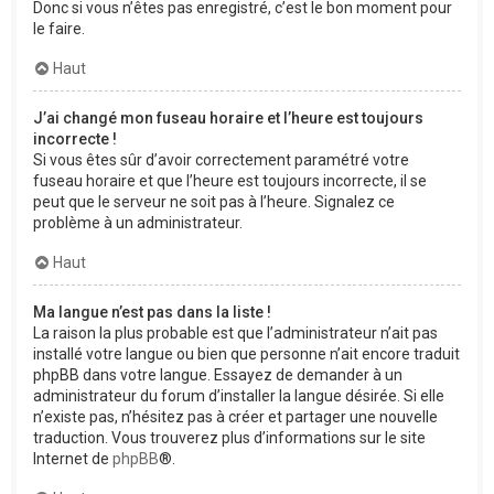
Donc si vous n’êtes pas enregistré, c’est le bon moment pour
le faire.
Haut
J’ai changé mon fuseau horaire et l’heure est toujours
incorrecte !
Si vous êtes sûr d’avoir correctement paramétré votre
fuseau horaire et que l’heure est toujours incorrecte, il se
peut que le serveur ne soit pas à l’heure. Signalez ce
problème à un administrateur.
Haut
Ma langue n’est pas dans la liste !
La raison la plus probable est que l’administrateur n’ait pas
installé votre langue ou bien que personne n’ait encore traduit
phpBB dans votre langue. Essayez de demander à un
administrateur du forum d’installer la langue désirée. Si elle
n’existe pas, n’hésitez pas à créer et partager une nouvelle
traduction. Vous trouverez plus d’informations sur le site
Internet de
phpBB
®.