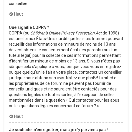
conseillée.
Haut
Que signifie COPPA ?
COPPA (ou
Children’s Online Privacy Protection Act
de 1998)
est une loi aux États-Unis qui dit que les sites Internet pouvant
recueillir des informations de mineurs de moins de 13 ans
doivent obtenir le consentement écrit des parents (ou d’un
tuteur légal) pour la collecte de ces informations permettant
d’identifier un mineur de moins de 13 ans. Si vous n’êtes pas
sûr que cela s’applique à vous, lorsque vous vous enregistrez
ou que quelqu’un le fait à votre place, contactez un conseiller
juridique pour obtenir son avis. Notez que phpBB Limited et
les propriétaires de ce forum ne peuvent pas fournir de
conseils juridiques et ne sauraient être contactés pour des
questions légales de toutes sortes, à l’exception de celles
mentionnées dans la question « Qui contacter pour les abus
ou les questions légales concernant ce forum ? ».
Haut
Je souhaite m’enregistrer, mais je n’y parviens pas !