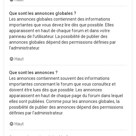
Que sont les annonces globales ?
Les annonces globales contiennent des informations
importantes que vous devez lire dès que possible. Elles
apparaissent en haut de chaque forum et dans votre
panneau de l’utilisateur. La possibilité de publier des
annonces globales dépend des permissions définies par
l’administrateur.
Haut
Que sont les annonces ?
Les annonces contiennent souvent des informations
importantes concernant le forum que vous consultez et
doivent être lues dès que possible. Les annonces
apparaissent en haut de chaque page du forum dans lequel
elles sont publiées. Comme pour les annonces globales, la
possibilité de publier des annonces dépend des permissions
définies par l’administrateur.
Haut