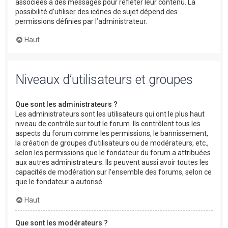
associées à des messages pour refléter leur contenu. La
possibilité d’utiliser des icônes de sujet dépend des
permissions définies par l’administrateur.
Haut
Niveaux d’utilisateurs et groupes
Que sont les administrateurs ?
Les administrateurs sont les utilisateurs qui ont le plus haut
niveau de contrôle sur tout le forum. Ils contrôlent tous les
aspects du forum comme les permissions, le bannissement,
la création de groupes d’utilisateurs ou de modérateurs, etc.,
selon les permissions que le fondateur du forum a attribuées
aux autres administrateurs. Ils peuvent aussi avoir toutes les
capacités de modération sur l’ensemble des forums, selon ce
que le fondateur a autorisé.
Haut
Que sont les modérateurs ?