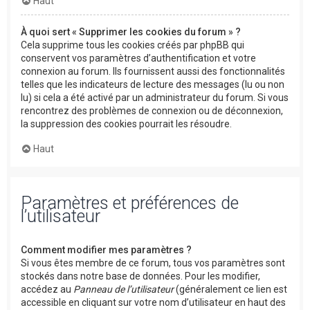
Haut
À quoi sert « Supprimer les cookies du forum » ?
Cela supprime tous les cookies créés par phpBB qui
conservent vos paramètres d’authentification et votre
connexion au forum. Ils fournissent aussi des fonctionnalités
telles que les indicateurs de lecture des messages (lu ou non
lu) si cela a été activé par un administrateur du forum. Si vous
rencontrez des problèmes de connexion ou de déconnexion,
la suppression des cookies pourrait les résoudre.
Haut
Paramètres et préférences de
l’utilisateur
Comment modifier mes paramètres ?
Si vous êtes membre de ce forum, tous vos paramètres sont
stockés dans notre base de données. Pour les modifier,
accédez au
Panneau de l’utilisateur
(généralement ce lien est
accessible en cliquant sur votre nom d’utilisateur en haut des