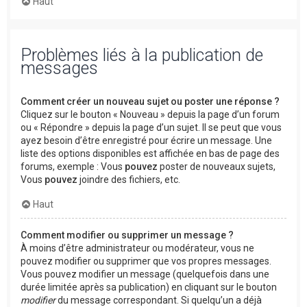
Haut
Problèmes liés à la publication de
messages
Comment créer un nouveau sujet ou poster une réponse ?
Cliquez sur le bouton « Nouveau » depuis la page d’un forum
ou « Répondre » depuis la page d’un sujet. Il se peut que vous
ayez besoin d’être enregistré pour écrire un message. Une
liste des options disponibles est affichée en bas de page des
forums, exemple : Vous
pouvez
poster de nouveaux sujets,
Vous
pouvez
joindre des fichiers, etc.
Haut
Comment modifier ou supprimer un message ?
À moins d’être administrateur ou modérateur, vous ne
pouvez modifier ou supprimer que vos propres messages.
Vous pouvez modifier un message (quelquefois dans une
durée limitée après sa publication) en cliquant sur le bouton
modifier
du message correspondant. Si quelqu’un a déjà