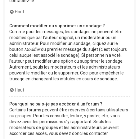
contactez-le.
Haut
Comment modifier ou supprimer un sondage ?
Comme pour les messages, les sondages ne peuvent être
modifiés que par l’auteur original, un modérateur ou un
administrateur. Pour modifier un sondage, cliquez sur le
bouton
Modifier
du premier message du sujet (c’est toujours
celui auquel est associé le sondage). Si personne n’a voté,
l’auteur peut modifier une option ou supprimer le sondage.
Autrement, seuls les modérateurs et les administrateurs
peuvent le modifier ou le supprimer. Ceci pour empêcher le
trucage en changeant les intitulés en cours de sondage.
Haut
Pourquoi ne puis-je pas accéder à un forum ?
Certains forums peuvent être réservés à certains utilisateurs
ou groupes. Pour les consulter, les lire, y poster, etc., vous
devez avoir les permissions s’y rapportant. Seuls les
modérateurs de groupes et les administrateurs peuvent
accorder ces accès, vous devez donc les contacter.