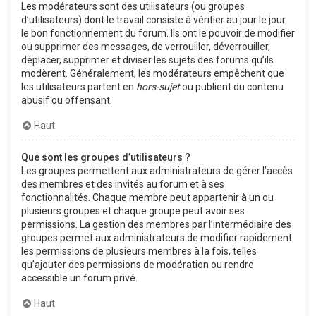
Les modérateurs sont des utilisateurs (ou groupes
d’utilisateurs) dont le travail consiste à vérifier au jour le jour
le bon fonctionnement du forum. Ils ont le pouvoir de modifier
ou supprimer des messages, de verrouiller, déverrouiller,
déplacer, supprimer et diviser les sujets des forums qu’ils
modèrent. Généralement, les modérateurs empêchent que
les utilisateurs partent en
hors-sujet
ou publient du contenu
abusif ou offensant.
Haut
Que sont les groupes d’utilisateurs ?
Les groupes permettent aux administrateurs de gérer l’accès
des membres et des invités au forum et à ses
fonctionnalités. Chaque membre peut appartenir à un ou
plusieurs groupes et chaque groupe peut avoir ses
permissions. La gestion des membres par l’intermédiaire des
groupes permet aux administrateurs de modifier rapidement
les permissions de plusieurs membres à la fois, telles
qu’ajouter des permissions de modération ou rendre
accessible un forum privé.
Haut