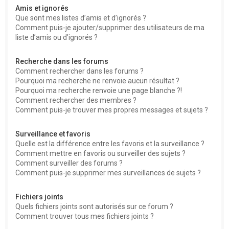
Amis et ignorés
Que sont mes listes d’amis et d’ignorés ?
Comment puis-je ajouter/supprimer des utilisateurs de ma
liste d’amis ou d’ignorés ?
Recherche dans les forums
Comment rechercher dans les forums ?
Pourquoi ma recherche ne renvoie aucun résultat ?
Pourquoi ma recherche renvoie une page blanche ?!
Comment rechercher des membres ?
Comment puis-je trouver mes propres messages et sujets ?
Surveillance et favoris
Quelle est la différence entre les favoris et la surveillance ?
Comment mettre en favoris ou surveiller des sujets ?
Comment surveiller des forums ?
Comment puis-je supprimer mes surveillances de sujets ?
Fichiers joints
Quels fichiers joints sont autorisés sur ce forum ?
Comment trouver tous mes fichiers joints ?