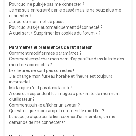
Pourquoi ne puis-je pas me connecter ?
Je me suis enregistré par le passé mais je ne peux plus me
connecter ?!
J’ai perdu mon mot de passe !
Pourquoi suis-je automatiquement déconnecté ?
À quoi sert « Supprimer les cookies du forum » ?
Paramètres et préférences de l’utilisateur
Comment modifier mes paramètres ?
Comment empêcher mon nom d’apparaître dans la liste des
membres connectés ?
Les heures ne sont pas correctes !
J’ai changé mon fuseau horaire et l’heure est toujours
incorrecte !
Ma langue n’est pas dans la liste !
A quoi correspondent les images à proximité de mon nom
d’utilisateur ?
Comment puis-je afficher un avatar ?
Qu’est-ce que mon rang et comment le modifier ?
Lorsque je clique sur le lien
courriel
d’un membre, on me
demande de me connecter !?