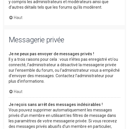
y compris les administrateurs et modérateurs ainsi que
d’autres détails tels que les forums qu’ils modèrent.
Haut
Messagerie privée
Je ne peux pas envoyer de messages privés !
Il y a trois raisons pour cela : vous n’êtes pas enregistré et/ou
connecté, l’administrateur a désactivé la messagerie privée
sur l’ensemble du forum, ou l’administrateur vous a empêché
d’envoyer des messages. Contactez l’administrateur pour
plus d’informations.
Haut
Je reçois sans arrêt des messages indésirables !
Vous pouvez supprimer automatiquement les messages
privés d’un membre en utilisant les filtres de message dans
les paramètres de votre messagerie privée. Si vous recevez
des messages privés abusifs d’un membre en particulier,