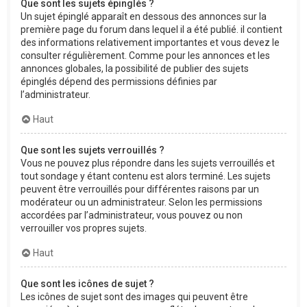
Que sont les sujets épinglés ?
Un sujet épinglé apparaît en dessous des annonces sur la
première page du forum dans lequel il a été publié. il contient
des informations relativement importantes et vous devez le
consulter régulièrement. Comme pour les annonces et les
annonces globales, la possibilité de publier des sujets
épinglés dépend des permissions définies par
l’administrateur.
Haut
Que sont les sujets verrouillés ?
Vous ne pouvez plus répondre dans les sujets verrouillés et
tout sondage y étant contenu est alors terminé. Les sujets
peuvent être verrouillés pour différentes raisons par un
modérateur ou un administrateur. Selon les permissions
accordées par l’administrateur, vous pouvez ou non
verrouiller vos propres sujets.
Haut
Que sont les icônes de sujet ?
Les icônes de sujet sont des images qui peuvent être