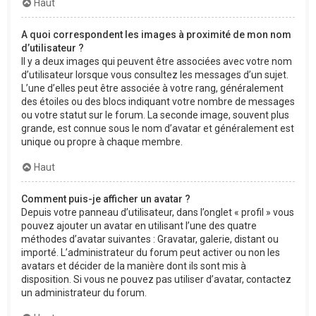
Haut
A quoi correspondent les images à proximité de mon nom
d’utilisateur ?
Il y a deux images qui peuvent être associées avec votre nom
d’utilisateur lorsque vous consultez les messages d’un sujet.
L’une d’elles peut être associée à votre rang, généralement
des étoiles ou des blocs indiquant votre nombre de messages
ou votre statut sur le forum. La seconde image, souvent plus
grande, est connue sous le nom d’avatar et généralement est
unique ou propre à chaque membre.
Haut
Comment puis-je afficher un avatar ?
Depuis votre panneau d’utilisateur, dans l’onglet « profil » vous
pouvez ajouter un avatar en utilisant l’une des quatre
méthodes d’avatar suivantes : Gravatar, galerie, distant ou
importé. L’administrateur du forum peut activer ou non les
avatars et décider de la manière dont ils sont mis à
disposition. Si vous ne pouvez pas utiliser d’avatar, contactez
un administrateur du forum.