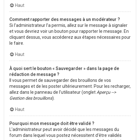
Haut
Comment rapporter des messages à un modérateur ?
Si l’administrateur l’a permis, allez sur le message à signaler
et vous devriez voir un bouton pour rapporter le message. En
cliquant dessus, vous accéderez aux étapes nécessaires pour
le faire.
Haut
À quoi sert le bouton « Sauvegarder » dans la page de
rédaction de message ?
Il vous permet de sauvegarder des brouillons de vos
messages et de les poster ultérieurement. Pour les recharger,
allez dans le panneau de l’utilisateur (onglet
Aperçu -->
Gestion des brouillons
).
Haut
Pourquoi mon message doit être validé ?
L’administrateur peut avoir décidé que les messages du
forum dans lequel vous postez nécessitent d’être validés