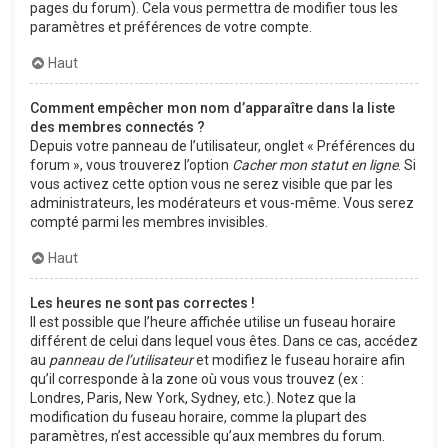
pages du forum). Cela vous permettra de modifier tous les
paramètres et préférences de votre compte.
Haut
Comment empêcher mon nom d’apparaître dans la liste
des membres connectés ?
Depuis votre panneau de l’utilisateur, onglet « Préférences du
forum », vous trouverez l’option
Cacher mon statut en ligne
. Si
vous activez cette option vous ne serez visible que par les
administrateurs, les modérateurs et vous-même. Vous serez
compté parmi les membres invisibles.
Haut
Les heures ne sont pas correctes !
Il est possible que l’heure affichée utilise un fuseau horaire
différent de celui dans lequel vous êtes. Dans ce cas, accédez
au
panneau de l’utilisateur
et modifiez le fuseau horaire afin
qu’il corresponde à la zone où vous vous trouvez (ex :
Londres, Paris, New York, Sydney, etc.). Notez que la
modification du fuseau horaire, comme la plupart des
paramètres, n’est accessible qu’aux membres du forum.