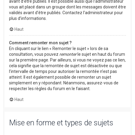
avant d’être publiés. Il est possible aussi que l’administrateur
vous ait placé dans un groupe dont les messages doivent être
validés avant d’être publiés. Contactez l’administrateur pour
plus d’informations.
Haut
Comment remonter mon sujet ?
En cliquant sur le lien « Remonter le sujet » lors de sa
consultation, vous pouvez
remonter
le sujet en haut du forum
sur la première page. Par ailleurs, si vous ne voyez pas ce lien,
cela signifie que la remontée de sujet est désactivée ou que
l’intervalle de temps pour autoriser la remontée n’est pas
atteint. Il est également possible de remonter un sujet
simplement en y répondant. Néanmoins, assurez-vous de
respecter les règles du forum en le faisant.
Haut
Mise en forme et types de sujets