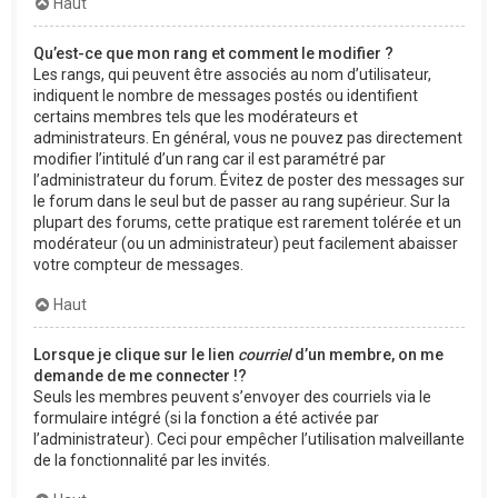
Haut
Qu’est-ce que mon rang et comment le modifier ?
Les rangs, qui peuvent être associés au nom d’utilisateur,
indiquent le nombre de messages postés ou identifient
certains membres tels que les modérateurs et
administrateurs. En général, vous ne pouvez pas directement
modifier l’intitulé d’un rang car il est paramétré par
l’administrateur du forum. Évitez de poster des messages sur
le forum dans le seul but de passer au rang supérieur. Sur la
plupart des forums, cette pratique est rarement tolérée et un
modérateur (ou un administrateur) peut facilement abaisser
votre compteur de messages.
Haut
Lorsque je clique sur le lien
courriel
d’un membre, on me
demande de me connecter !?
Seuls les membres peuvent s’envoyer des courriels via le
formulaire intégré (si la fonction a été activée par
l’administrateur). Ceci pour empêcher l’utilisation malveillante
de la fonctionnalité par les invités.