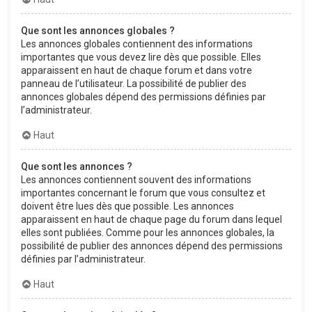
Que sont les annonces globales ?
Les annonces globales contiennent des informations
importantes que vous devez lire dès que possible. Elles
apparaissent en haut de chaque forum et dans votre
panneau de l’utilisateur. La possibilité de publier des
annonces globales dépend des permissions définies par
l’administrateur.
Haut
Que sont les annonces ?
Les annonces contiennent souvent des informations
importantes concernant le forum que vous consultez et
doivent être lues dès que possible. Les annonces
apparaissent en haut de chaque page du forum dans lequel
elles sont publiées. Comme pour les annonces globales, la
possibilité de publier des annonces dépend des permissions
définies par l’administrateur.
Haut