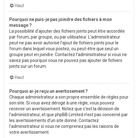
Haut
Pourquoi ne puis-je pas joindre des fichiers à mon
message ?
La possibilité d’ajouter des fichiers joints peut être accordée
par forum, par groupe, ou par utilisateur. L’administrateur
peut ne pas avoir autorisé l’ajout de fichiers joints pour le
forum dans lequel vous postez, ou peut-être que seul un
groupe peut en joindre. Contactez l’administrateur si vous ne
savez pas pourquoi vous ne pouvez pas ajouter de fichiers
joints sur un forum.
Haut
Pourquoi ai-je reçu un avertissement ?
Chaque administrateur a son propre ensemble de règles pour
son site. Si vous avez dérogé à une règle, vous pouvez
recevoir un avertissement. Notez que c’est la décision de
l’administrateur, et que phpBB Limited n’est pas concerné par
les avertissements d’un site donné. Contactez
l’administrateur si vous ne comprenez pas les raisons de
votre avertissement.