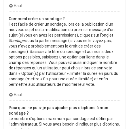
Haut
Comment créer un sondage ?
Il est facile de créer un sondage, lors de la publication d’un
nouveau sujet ou la modification du premier message d’un
sujet (si vous en avez les permissions), cliquez sur l’onglet
Sondage
sous la partie message (si vous ne le voyez pas,
vous n’avez probablement pas le droit de créer des
sondages). Saisissez le titre du sondage et au moins deux
options possibles, saisissez une option par ligne dans le
champ des réponses. Vous pouvez aussi indiquer le nombre
de réponses qu’un utilisateur peut choisir lors de son vote
dans « Option(s) par l’utilisateur », limiter la durée en jours du
sondage (mettre « 0 » pour une durée illimitée) et enfin
permettre aux utilisateurs de modifier leur vote.
Haut
Pourquoi ne puis-je pas ajouter plus d’options à mon
sondage ?
Le nombre d’options maximum par sondage est défini par
l’administrateur. Si vous avez besoin d’indiquer plus d’options,