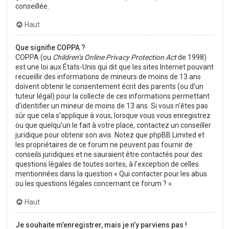
conseillée.
Haut
Que signifie COPPA ?
COPPA (ou
Children’s Online Privacy Protection Act
de 1998)
est une loi aux États-Unis qui dit que les sites Internet pouvant
recueillir des informations de mineurs de moins de 13 ans
doivent obtenir le consentement écrit des parents (ou d’un
tuteur légal) pour la collecte de ces informations permettant
d’identifier un mineur de moins de 13 ans. Si vous n’êtes pas
sûr que cela s’applique à vous, lorsque vous vous enregistrez
ou que quelqu’un le fait à votre place, contactez un conseiller
juridique pour obtenir son avis. Notez que phpBB Limited et
les propriétaires de ce forum ne peuvent pas fournir de
conseils juridiques et ne sauraient être contactés pour des
questions légales de toutes sortes, à l’exception de celles
mentionnées dans la question « Qui contacter pour les abus
ou les questions légales concernant ce forum ? ».
Haut
Je souhaite m’enregistrer, mais je n’y parviens pas !