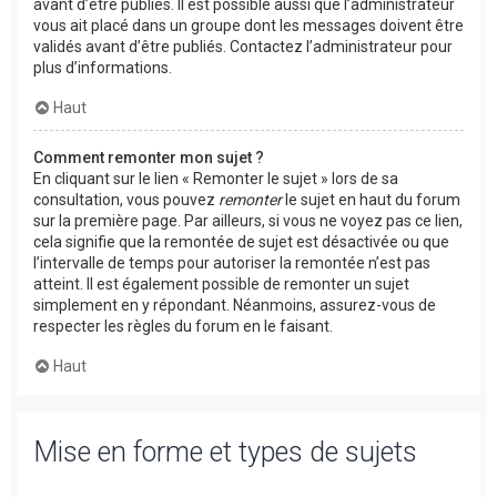
avant d’être publiés. Il est possible aussi que l’administrateur
vous ait placé dans un groupe dont les messages doivent être
validés avant d’être publiés. Contactez l’administrateur pour
plus d’informations.
Haut
Comment remonter mon sujet ?
En cliquant sur le lien « Remonter le sujet » lors de sa
consultation, vous pouvez
remonter
le sujet en haut du forum
sur la première page. Par ailleurs, si vous ne voyez pas ce lien,
cela signifie que la remontée de sujet est désactivée ou que
l’intervalle de temps pour autoriser la remontée n’est pas
atteint. Il est également possible de remonter un sujet
simplement en y répondant. Néanmoins, assurez-vous de
respecter les règles du forum en le faisant.
Haut
Mise en forme et types de sujets