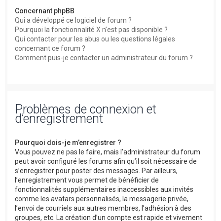
Concernant phpBB
Qui a développé ce logiciel de forum ?
Pourquoi la fonctionnalité X n’est pas disponible ?
Qui contacter pour les abus ou les questions légales
concernant ce forum ?
Comment puis-je contacter un administrateur du forum ?
Problèmes de connexion et
d’enregistrement
Pourquoi dois-je m’enregistrer ?
Vous pouvez ne pas le faire, mais l’administrateur du forum
peut avoir configuré les forums afin qu’il soit nécessaire de
s’enregistrer pour poster des messages. Par ailleurs,
l’enregistrement vous permet de bénéficier de
fonctionnalités supplémentaires inaccessibles aux invités
comme les avatars personnalisés, la messagerie privée,
l’envoi de courriels aux autres membres, l’adhésion à des
groupes, etc. La création d’un compte est rapide et vivement