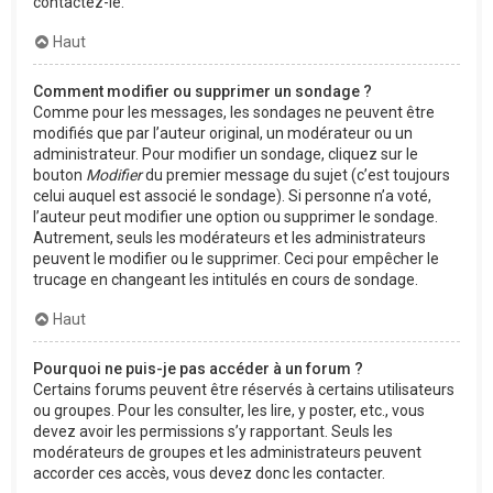
contactez-le.
Haut
Comment modifier ou supprimer un sondage ?
Comme pour les messages, les sondages ne peuvent être
modifiés que par l’auteur original, un modérateur ou un
administrateur. Pour modifier un sondage, cliquez sur le
bouton
Modifier
du premier message du sujet (c’est toujours
celui auquel est associé le sondage). Si personne n’a voté,
l’auteur peut modifier une option ou supprimer le sondage.
Autrement, seuls les modérateurs et les administrateurs
peuvent le modifier ou le supprimer. Ceci pour empêcher le
trucage en changeant les intitulés en cours de sondage.
Haut
Pourquoi ne puis-je pas accéder à un forum ?
Certains forums peuvent être réservés à certains utilisateurs
ou groupes. Pour les consulter, les lire, y poster, etc., vous
devez avoir les permissions s’y rapportant. Seuls les
modérateurs de groupes et les administrateurs peuvent
accorder ces accès, vous devez donc les contacter.