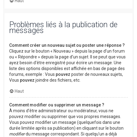
Haut
Problèmes liés à la publication de
messages
Comment créer un nouveau sujet ou poster une réponse ?
Cliquez sur le bouton « Nouveau » depuis la page d’un forum
ou « Répondre » depuis la page d’un sujet. Il se peut que vous
ayez besoin d’être enregistré pour écrire un message. Une
liste des options disponibles est affichée en bas de page des
forums, exemple : Vous
pouvez
poster de nouveaux sujets,
Vous
pouvez
joindre des fichiers, etc.
Haut
Comment modifier ou supprimer un message ?
À moins d’être administrateur ou modérateur, vous ne
pouvez modifier ou supprimer que vos propres messages.
Vous pouvez modifier un message (quelquefois dans une
durée limitée après sa publication) en cliquant sur le bouton
modifier
du message correspondant. Si quelqu’un a déjà