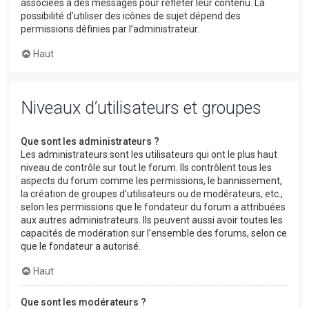
associées à des messages pour refléter leur contenu. La
possibilité d’utiliser des icônes de sujet dépend des
permissions définies par l’administrateur.
Haut
Niveaux d’utilisateurs et groupes
Que sont les administrateurs ?
Les administrateurs sont les utilisateurs qui ont le plus haut
niveau de contrôle sur tout le forum. Ils contrôlent tous les
aspects du forum comme les permissions, le bannissement,
la création de groupes d’utilisateurs ou de modérateurs, etc.,
selon les permissions que le fondateur du forum a attribuées
aux autres administrateurs. Ils peuvent aussi avoir toutes les
capacités de modération sur l’ensemble des forums, selon ce
que le fondateur a autorisé.
Haut
Que sont les modérateurs ?