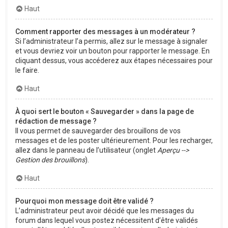
Haut
Comment rapporter des messages à un modérateur ?
Si l’administrateur l’a permis, allez sur le message à signaler
et vous devriez voir un bouton pour rapporter le message. En
cliquant dessus, vous accéderez aux étapes nécessaires pour
le faire.
Haut
À quoi sert le bouton « Sauvegarder » dans la page de
rédaction de message ?
Il vous permet de sauvegarder des brouillons de vos
messages et de les poster ultérieurement. Pour les recharger,
allez dans le panneau de l’utilisateur (onglet
Aperçu -->
Gestion des brouillons
).
Haut
Pourquoi mon message doit être validé ?
L’administrateur peut avoir décidé que les messages du
forum dans lequel vous postez nécessitent d’être validés