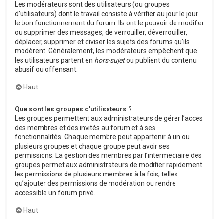
Les modérateurs sont des utilisateurs (ou groupes
d’utilisateurs) dont le travail consiste à vérifier au jour le jour
le bon fonctionnement du forum. Ils ont le pouvoir de modifier
ou supprimer des messages, de verrouiller, déverrouiller,
déplacer, supprimer et diviser les sujets des forums qu’ils
modèrent. Généralement, les modérateurs empêchent que
les utilisateurs partent en
hors-sujet
ou publient du contenu
abusif ou offensant.
Haut
Que sont les groupes d’utilisateurs ?
Les groupes permettent aux administrateurs de gérer l’accès
des membres et des invités au forum et à ses
fonctionnalités. Chaque membre peut appartenir à un ou
plusieurs groupes et chaque groupe peut avoir ses
permissions. La gestion des membres par l’intermédiaire des
groupes permet aux administrateurs de modifier rapidement
les permissions de plusieurs membres à la fois, telles
qu’ajouter des permissions de modération ou rendre
accessible un forum privé.
Haut