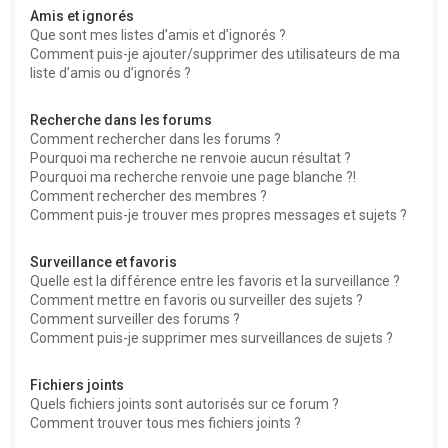
Amis et ignorés
Que sont mes listes d’amis et d’ignorés ?
Comment puis-je ajouter/supprimer des utilisateurs de ma
liste d’amis ou d’ignorés ?
Recherche dans les forums
Comment rechercher dans les forums ?
Pourquoi ma recherche ne renvoie aucun résultat ?
Pourquoi ma recherche renvoie une page blanche ?!
Comment rechercher des membres ?
Comment puis-je trouver mes propres messages et sujets ?
Surveillance et favoris
Quelle est la différence entre les favoris et la surveillance ?
Comment mettre en favoris ou surveiller des sujets ?
Comment surveiller des forums ?
Comment puis-je supprimer mes surveillances de sujets ?
Fichiers joints
Quels fichiers joints sont autorisés sur ce forum ?
Comment trouver tous mes fichiers joints ?