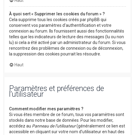
Haut
À quoi sert « Supprimer les cookies du forum » ?
Cela supprime tous les cookies créés par phpBB qui
conservent vos paramètres d’authentification et votre
connexion au forum. Ils fournissent aussi des fonctionnalités
telles que les indicateurs de lecture des messages (lu ou non
lu) si cela a été activé par un administrateur du forum. Si vous
rencontrez des problèmes de connexion ou de déconnexion,
la suppression des cookies pourrait les résoudre.
Haut
Paramètres et préférences de
l’utilisateur
Comment modifier mes paramètres ?
Si vous êtes membre de ce forum, tous vos paramètres sont
stockés dans notre base de données. Pour les modifier,
accédez au
Panneau de l’utilisateur
(généralement ce lien est
accessible en cliquant sur votre nom d’utilisateur en haut des