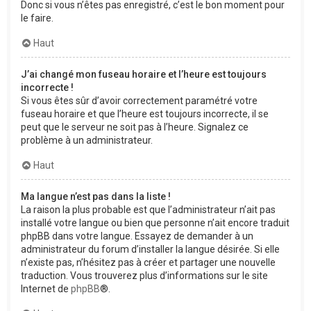
Donc si vous n’êtes pas enregistré, c’est le bon moment pour
le faire.
Haut
J’ai changé mon fuseau horaire et l’heure est toujours
incorrecte !
Si vous êtes sûr d’avoir correctement paramétré votre
fuseau horaire et que l’heure est toujours incorrecte, il se
peut que le serveur ne soit pas à l’heure. Signalez ce
problème à un administrateur.
Haut
Ma langue n’est pas dans la liste !
La raison la plus probable est que l’administrateur n’ait pas
installé votre langue ou bien que personne n’ait encore traduit
phpBB dans votre langue. Essayez de demander à un
administrateur du forum d’installer la langue désirée. Si elle
n’existe pas, n’hésitez pas à créer et partager une nouvelle
traduction. Vous trouverez plus d’informations sur le site
Internet de
phpBB
®.