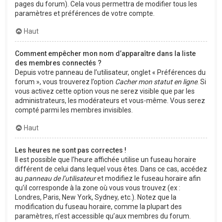
pages du forum). Cela vous permettra de modifier tous les
paramètres et préférences de votre compte.
Haut
Comment empêcher mon nom d’apparaître dans la liste
des membres connectés ?
Depuis votre panneau de l’utilisateur, onglet « Préférences du
forum », vous trouverez l’option
Cacher mon statut en ligne
. Si
vous activez cette option vous ne serez visible que par les
administrateurs, les modérateurs et vous-même. Vous serez
compté parmi les membres invisibles.
Haut
Les heures ne sont pas correctes !
Il est possible que l’heure affichée utilise un fuseau horaire
différent de celui dans lequel vous êtes. Dans ce cas, accédez
au
panneau de l’utilisateur
et modifiez le fuseau horaire afin
qu’il corresponde à la zone où vous vous trouvez (ex :
Londres, Paris, New York, Sydney, etc.). Notez que la
modification du fuseau horaire, comme la plupart des
paramètres, n’est accessible qu’aux membres du forum.