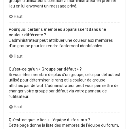
groupe d’utilisateurs, contactez l’administrateur en premier
lieu en lui envoyant un message privé.
Haut
Pourquoi certains membres apparaissent dans une
couleur différente ?
L’administrateur peut attribuer une couleur aux membres
d’un groupe pour les rendre facilement identifiables.
Haut
Qu’est-ce qu’un « Groupe par défaut » ?
Si vous êtes membre de plus d’un groupe, celui par défaut est
utilisé pour déterminer le rang et la couleur de groupe
affichés par défaut. L’administrateur peut vous permettre de
changer votre groupe par défaut via votre panneau de
l’utilisateur.
Haut
Qu’est-ce que le lien « L’équipe du forum » ?
Cette page donne la liste des membres de l’équipe du forum,