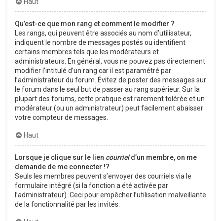
Haut
Qu’est-ce que mon rang et comment le modifier ?
Les rangs, qui peuvent être associés au nom d’utilisateur,
indiquent le nombre de messages postés ou identifient
certains membres tels que les modérateurs et
administrateurs. En général, vous ne pouvez pas directement
modifier l’intitulé d’un rang car il est paramétré par
l’administrateur du forum. Évitez de poster des messages sur
le forum dans le seul but de passer au rang supérieur. Sur la
plupart des forums, cette pratique est rarement tolérée et un
modérateur (ou un administrateur) peut facilement abaisser
votre compteur de messages.
Haut
Lorsque je clique sur le lien
courriel
d’un membre, on me
demande de me connecter !?
Seuls les membres peuvent s’envoyer des courriels via le
formulaire intégré (si la fonction a été activée par
l’administrateur). Ceci pour empêcher l’utilisation malveillante
de la fonctionnalité par les invités.