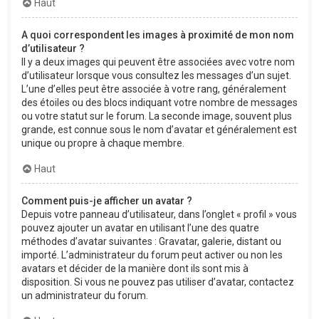
Haut
A quoi correspondent les images à proximité de mon nom
d’utilisateur ?
Il y a deux images qui peuvent être associées avec votre nom
d’utilisateur lorsque vous consultez les messages d’un sujet.
L’une d’elles peut être associée à votre rang, généralement
des étoiles ou des blocs indiquant votre nombre de messages
ou votre statut sur le forum. La seconde image, souvent plus
grande, est connue sous le nom d’avatar et généralement est
unique ou propre à chaque membre.
Haut
Comment puis-je afficher un avatar ?
Depuis votre panneau d’utilisateur, dans l’onglet « profil » vous
pouvez ajouter un avatar en utilisant l’une des quatre
méthodes d’avatar suivantes : Gravatar, galerie, distant ou
importé. L’administrateur du forum peut activer ou non les
avatars et décider de la manière dont ils sont mis à
disposition. Si vous ne pouvez pas utiliser d’avatar, contactez
un administrateur du forum.