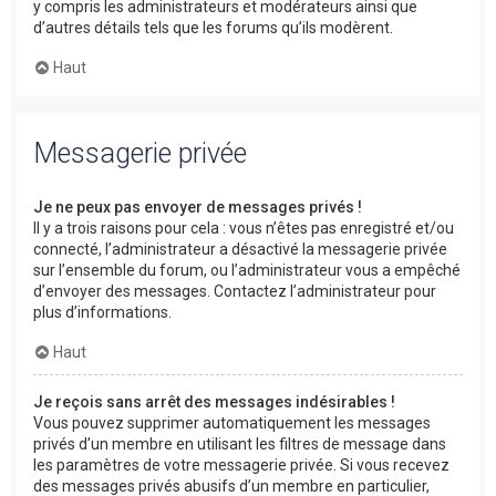
y compris les administrateurs et modérateurs ainsi que
d’autres détails tels que les forums qu’ils modèrent.
Haut
Messagerie privée
Je ne peux pas envoyer de messages privés !
Il y a trois raisons pour cela : vous n’êtes pas enregistré et/ou
connecté, l’administrateur a désactivé la messagerie privée
sur l’ensemble du forum, ou l’administrateur vous a empêché
d’envoyer des messages. Contactez l’administrateur pour
plus d’informations.
Haut
Je reçois sans arrêt des messages indésirables !
Vous pouvez supprimer automatiquement les messages
privés d’un membre en utilisant les filtres de message dans
les paramètres de votre messagerie privée. Si vous recevez
des messages privés abusifs d’un membre en particulier,