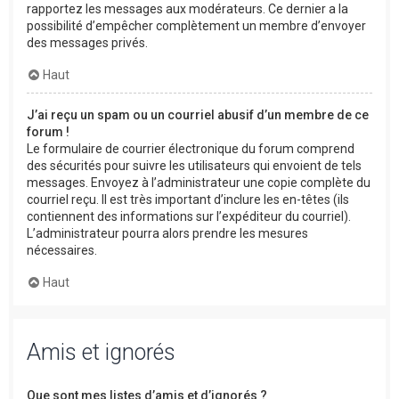
rapportez les messages aux modérateurs. Ce dernier a la
possibilité d’empêcher complètement un membre d’envoyer
des messages privés.
Haut
J’ai reçu un spam ou un courriel abusif d’un membre de ce
forum !
Le formulaire de courrier électronique du forum comprend
des sécurités pour suivre les utilisateurs qui envoient de tels
messages. Envoyez à l’administrateur une copie complète du
courriel reçu. Il est très important d’inclure les en-têtes (ils
contiennent des informations sur l’expéditeur du courriel).
L’administrateur pourra alors prendre les mesures
nécessaires.
Haut
Amis et ignorés
Que sont mes listes d’amis et d’ignorés ?