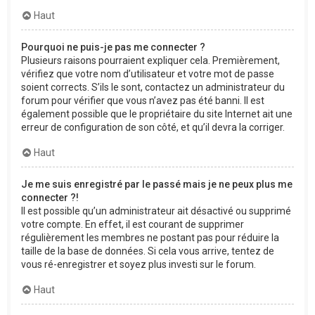
Haut
Pourquoi ne puis-je pas me connecter ?
Plusieurs raisons pourraient expliquer cela. Premièrement,
vérifiez que votre nom d’utilisateur et votre mot de passe
soient corrects. S’ils le sont, contactez un administrateur du
forum pour vérifier que vous n’avez pas été banni. Il est
également possible que le propriétaire du site Internet ait une
erreur de configuration de son côté, et qu’il devra la corriger.
Haut
Je me suis enregistré par le passé mais je ne peux plus me
connecter ?!
Il est possible qu’un administrateur ait désactivé ou supprimé
votre compte. En effet, il est courant de supprimer
régulièrement les membres ne postant pas pour réduire la
taille de la base de données. Si cela vous arrive, tentez de
vous ré-enregistrer et soyez plus investi sur le forum.
Haut