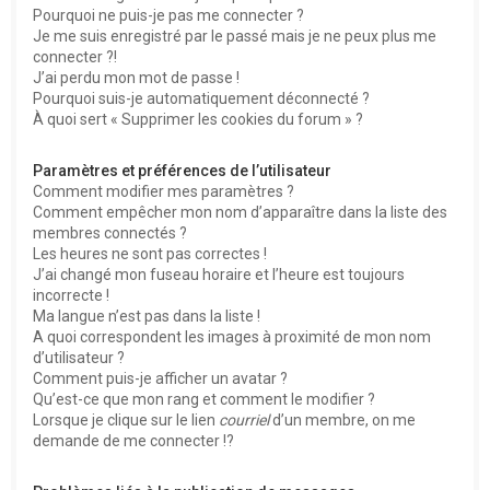
Pourquoi ne puis-je pas me connecter ?
Je me suis enregistré par le passé mais je ne peux plus me
connecter ?!
J’ai perdu mon mot de passe !
Pourquoi suis-je automatiquement déconnecté ?
À quoi sert « Supprimer les cookies du forum » ?
Paramètres et préférences de l’utilisateur
Comment modifier mes paramètres ?
Comment empêcher mon nom d’apparaître dans la liste des
membres connectés ?
Les heures ne sont pas correctes !
J’ai changé mon fuseau horaire et l’heure est toujours
incorrecte !
Ma langue n’est pas dans la liste !
A quoi correspondent les images à proximité de mon nom
d’utilisateur ?
Comment puis-je afficher un avatar ?
Qu’est-ce que mon rang et comment le modifier ?
Lorsque je clique sur le lien
courriel
d’un membre, on me
demande de me connecter !?