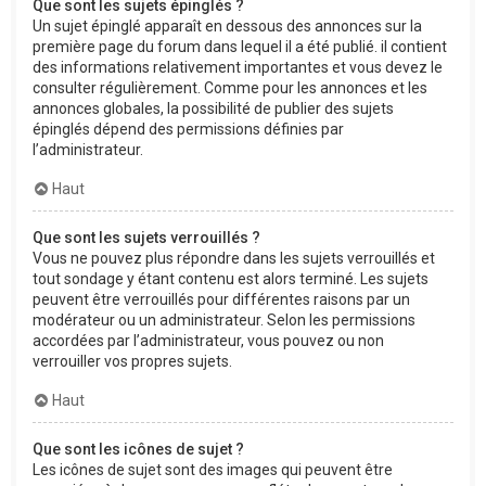
Que sont les sujets épinglés ?
Un sujet épinglé apparaît en dessous des annonces sur la
première page du forum dans lequel il a été publié. il contient
des informations relativement importantes et vous devez le
consulter régulièrement. Comme pour les annonces et les
annonces globales, la possibilité de publier des sujets
épinglés dépend des permissions définies par
l’administrateur.
Haut
Que sont les sujets verrouillés ?
Vous ne pouvez plus répondre dans les sujets verrouillés et
tout sondage y étant contenu est alors terminé. Les sujets
peuvent être verrouillés pour différentes raisons par un
modérateur ou un administrateur. Selon les permissions
accordées par l’administrateur, vous pouvez ou non
verrouiller vos propres sujets.
Haut
Que sont les icônes de sujet ?
Les icônes de sujet sont des images qui peuvent être