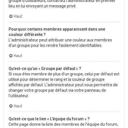
groupe d’utilisateurs, contactez l’administrateur en premier
lieu en lui envoyant un message privé.
Haut
Pourquoi certains membres apparaissent dans une
couleur différente ?
L’administrateur peut attribuer une couleur aux membres
d’un groupe pour les rendre facilement identifiables.
Haut
Qu’est-ce qu’un « Groupe par défaut » ?
Si vous êtes membre de plus d’un groupe, celui par défaut est
utilisé pour déterminer le rang et la couleur de groupe
affichés par défaut. L’administrateur peut vous permettre de
changer votre groupe par défaut via votre panneau de
l’utilisateur.
Haut
Qu’est-ce que le lien « L’équipe du forum » ?
Cette page donne la liste des membres de l’équipe du forum,