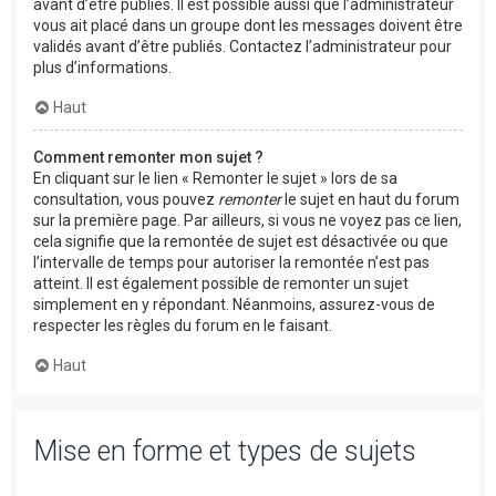
avant d’être publiés. Il est possible aussi que l’administrateur
vous ait placé dans un groupe dont les messages doivent être
validés avant d’être publiés. Contactez l’administrateur pour
plus d’informations.
Haut
Comment remonter mon sujet ?
En cliquant sur le lien « Remonter le sujet » lors de sa
consultation, vous pouvez
remonter
le sujet en haut du forum
sur la première page. Par ailleurs, si vous ne voyez pas ce lien,
cela signifie que la remontée de sujet est désactivée ou que
l’intervalle de temps pour autoriser la remontée n’est pas
atteint. Il est également possible de remonter un sujet
simplement en y répondant. Néanmoins, assurez-vous de
respecter les règles du forum en le faisant.
Haut
Mise en forme et types de sujets