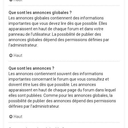
Que sont les annonces globales ?
Les annonces globales contiennent des informations
importantes que vous devez lire dès que possible. Elles
apparaissent en haut de chaque forum et dans votre
panneau de l’utilisateur. La possibilité de publier des
annonces globales dépend des permissions définies par
l’administrateur.
Haut
Que sont les annonces ?
Les annonces contiennent souvent des informations
importantes concernant le forum que vous consultez et
doivent être lues dès que possible. Les annonces
apparaissent en haut de chaque page du forum dans lequel
elles sont publiées. Comme pour les annonces globales, la
possibilité de publier des annonces dépend des permissions
définies par l’administrateur.
Haut