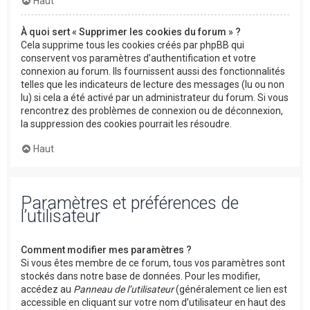
Haut
À quoi sert « Supprimer les cookies du forum » ?
Cela supprime tous les cookies créés par phpBB qui
conservent vos paramètres d’authentification et votre
connexion au forum. Ils fournissent aussi des fonctionnalités
telles que les indicateurs de lecture des messages (lu ou non
lu) si cela a été activé par un administrateur du forum. Si vous
rencontrez des problèmes de connexion ou de déconnexion,
la suppression des cookies pourrait les résoudre.
Haut
Paramètres et préférences de
l’utilisateur
Comment modifier mes paramètres ?
Si vous êtes membre de ce forum, tous vos paramètres sont
stockés dans notre base de données. Pour les modifier,
accédez au
Panneau de l’utilisateur
(généralement ce lien est
accessible en cliquant sur votre nom d’utilisateur en haut des