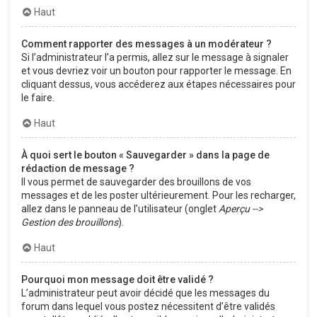
Haut
Comment rapporter des messages à un modérateur ?
Si l’administrateur l’a permis, allez sur le message à signaler
et vous devriez voir un bouton pour rapporter le message. En
cliquant dessus, vous accéderez aux étapes nécessaires pour
le faire.
Haut
À quoi sert le bouton « Sauvegarder » dans la page de
rédaction de message ?
Il vous permet de sauvegarder des brouillons de vos
messages et de les poster ultérieurement. Pour les recharger,
allez dans le panneau de l’utilisateur (onglet
Aperçu -->
Gestion des brouillons
).
Haut
Pourquoi mon message doit être validé ?
L’administrateur peut avoir décidé que les messages du
forum dans lequel vous postez nécessitent d’être validés