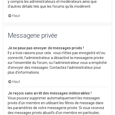
y compris les administrateurs et modérateurs ainsi que
d’autres détails tels que les forums qu’ils modèrent.
Haut
Messagerie privée
Je ne peux pas envoyer de messages privés !
Il y a trois raisons pour cela : vous n’êtes pas enregistré et/ou
connecté, l’administrateur a désactivé la messagerie privée
sur l’ensemble du forum, ou l’administrateur vous a empêché
d’envoyer des messages. Contactez l’administrateur pour
plus d’informations.
Haut
Je reçois sans arrêt des messages indésirables !
Vous pouvez supprimer automatiquement les messages
privés d’un membre en utilisant les filtres de message dans
les paramètres de votre messagerie privée. Si vous recevez
des messages privés abusifs d’un membre en particulier,