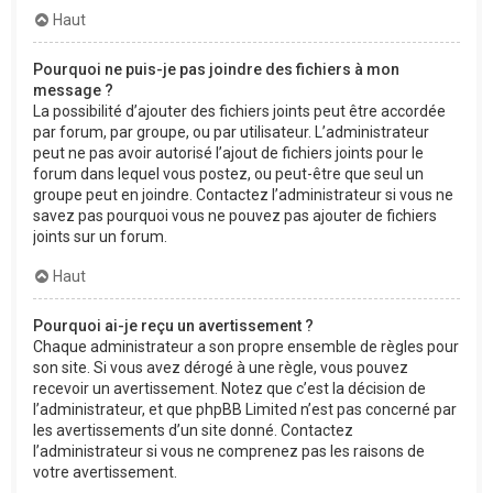
Haut
Pourquoi ne puis-je pas joindre des fichiers à mon
message ?
La possibilité d’ajouter des fichiers joints peut être accordée
par forum, par groupe, ou par utilisateur. L’administrateur
peut ne pas avoir autorisé l’ajout de fichiers joints pour le
forum dans lequel vous postez, ou peut-être que seul un
groupe peut en joindre. Contactez l’administrateur si vous ne
savez pas pourquoi vous ne pouvez pas ajouter de fichiers
joints sur un forum.
Haut
Pourquoi ai-je reçu un avertissement ?
Chaque administrateur a son propre ensemble de règles pour
son site. Si vous avez dérogé à une règle, vous pouvez
recevoir un avertissement. Notez que c’est la décision de
l’administrateur, et que phpBB Limited n’est pas concerné par
les avertissements d’un site donné. Contactez
l’administrateur si vous ne comprenez pas les raisons de
votre avertissement.