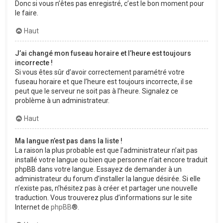
Donc si vous n’êtes pas enregistré, c’est le bon moment pour
le faire.
Haut
J’ai changé mon fuseau horaire et l’heure est toujours
incorrecte !
Si vous êtes sûr d’avoir correctement paramétré votre
fuseau horaire et que l’heure est toujours incorrecte, il se
peut que le serveur ne soit pas à l’heure. Signalez ce
problème à un administrateur.
Haut
Ma langue n’est pas dans la liste !
La raison la plus probable est que l’administrateur n’ait pas
installé votre langue ou bien que personne n’ait encore traduit
phpBB dans votre langue. Essayez de demander à un
administrateur du forum d’installer la langue désirée. Si elle
n’existe pas, n’hésitez pas à créer et partager une nouvelle
traduction. Vous trouverez plus d’informations sur le site
Internet de
phpBB
®.