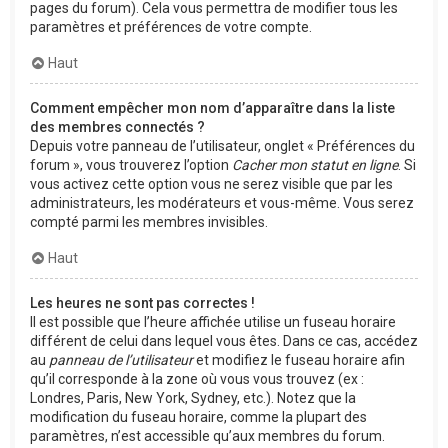
pages du forum). Cela vous permettra de modifier tous les
paramètres et préférences de votre compte.
Haut
Comment empêcher mon nom d’apparaître dans la liste
des membres connectés ?
Depuis votre panneau de l’utilisateur, onglet « Préférences du
forum », vous trouverez l’option
Cacher mon statut en ligne
. Si
vous activez cette option vous ne serez visible que par les
administrateurs, les modérateurs et vous-même. Vous serez
compté parmi les membres invisibles.
Haut
Les heures ne sont pas correctes !
Il est possible que l’heure affichée utilise un fuseau horaire
différent de celui dans lequel vous êtes. Dans ce cas, accédez
au
panneau de l’utilisateur
et modifiez le fuseau horaire afin
qu’il corresponde à la zone où vous vous trouvez (ex :
Londres, Paris, New York, Sydney, etc.). Notez que la
modification du fuseau horaire, comme la plupart des
paramètres, n’est accessible qu’aux membres du forum.