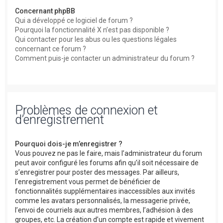
Concernant phpBB
Qui a développé ce logiciel de forum ?
Pourquoi la fonctionnalité X n’est pas disponible ?
Qui contacter pour les abus ou les questions légales
concernant ce forum ?
Comment puis-je contacter un administrateur du forum ?
Problèmes de connexion et
d’enregistrement
Pourquoi dois-je m’enregistrer ?
Vous pouvez ne pas le faire, mais l’administrateur du forum
peut avoir configuré les forums afin qu’il soit nécessaire de
s’enregistrer pour poster des messages. Par ailleurs,
l’enregistrement vous permet de bénéficier de
fonctionnalités supplémentaires inaccessibles aux invités
comme les avatars personnalisés, la messagerie privée,
l’envoi de courriels aux autres membres, l’adhésion à des
groupes, etc. La création d’un compte est rapide et vivement