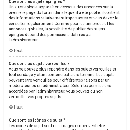
Que sont les sujets épinglés ?
Un sujet épinglé apparaît en dessous des annonces sur la
première page du forum dans lequel il a été publié. il contient
des informations relativement importantes et vous devez le
consulter régulièrement. Comme pour les annonces et les
annonces globales, la possibilité de publier des sujets
épinglés dépend des permissions définies par
l’administrateur.
Haut
Que sont les sujets verrouillés ?
Vous ne pouvez plus répondre dans les sujets verrouillés et
tout sondage y étant contenu est alors terminé. Les sujets
peuvent être verrouillés pour différentes raisons par un
modérateur ou un administrateur. Selon les permissions
accordées par l’administrateur, vous pouvez ou non
verrouiller vos propres sujets.
Haut
Que sont les icônes de sujet ?
Les icônes de sujet sont des images qui peuvent être