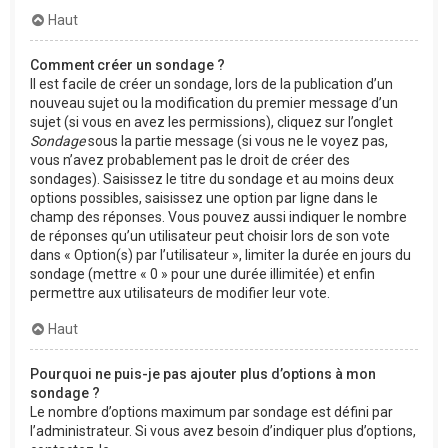
Haut
Comment créer un sondage ?
Il est facile de créer un sondage, lors de la publication d’un
nouveau sujet ou la modification du premier message d’un
sujet (si vous en avez les permissions), cliquez sur l’onglet
Sondage
sous la partie message (si vous ne le voyez pas,
vous n’avez probablement pas le droit de créer des
sondages). Saisissez le titre du sondage et au moins deux
options possibles, saisissez une option par ligne dans le
champ des réponses. Vous pouvez aussi indiquer le nombre
de réponses qu’un utilisateur peut choisir lors de son vote
dans « Option(s) par l’utilisateur », limiter la durée en jours du
sondage (mettre « 0 » pour une durée illimitée) et enfin
permettre aux utilisateurs de modifier leur vote.
Haut
Pourquoi ne puis-je pas ajouter plus d’options à mon
sondage ?
Le nombre d’options maximum par sondage est défini par
l’administrateur. Si vous avez besoin d’indiquer plus d’options,