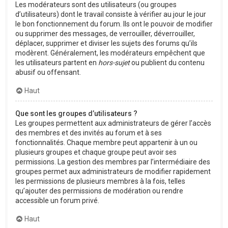
Les modérateurs sont des utilisateurs (ou groupes
d’utilisateurs) dont le travail consiste à vérifier au jour le jour
le bon fonctionnement du forum. Ils ont le pouvoir de modifier
ou supprimer des messages, de verrouiller, déverrouiller,
déplacer, supprimer et diviser les sujets des forums qu’ils
modèrent. Généralement, les modérateurs empêchent que
les utilisateurs partent en
hors-sujet
ou publient du contenu
abusif ou offensant.
Haut
Que sont les groupes d’utilisateurs ?
Les groupes permettent aux administrateurs de gérer l’accès
des membres et des invités au forum et à ses
fonctionnalités. Chaque membre peut appartenir à un ou
plusieurs groupes et chaque groupe peut avoir ses
permissions. La gestion des membres par l’intermédiaire des
groupes permet aux administrateurs de modifier rapidement
les permissions de plusieurs membres à la fois, telles
qu’ajouter des permissions de modération ou rendre
accessible un forum privé.
Haut