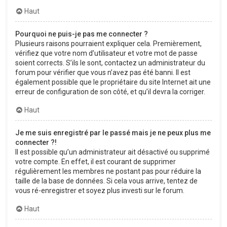
Haut
Pourquoi ne puis-je pas me connecter ?
Plusieurs raisons pourraient expliquer cela. Premièrement,
vérifiez que votre nom d’utilisateur et votre mot de passe
soient corrects. S’ils le sont, contactez un administrateur du
forum pour vérifier que vous n’avez pas été banni. Il est
également possible que le propriétaire du site Internet ait une
erreur de configuration de son côté, et qu’il devra la corriger.
Haut
Je me suis enregistré par le passé mais je ne peux plus me
connecter ?!
Il est possible qu’un administrateur ait désactivé ou supprimé
votre compte. En effet, il est courant de supprimer
régulièrement les membres ne postant pas pour réduire la
taille de la base de données. Si cela vous arrive, tentez de
vous ré-enregistrer et soyez plus investi sur le forum.
Haut