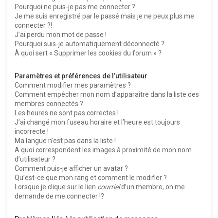
Pourquoi ne puis-je pas me connecter ?
Je me suis enregistré par le passé mais je ne peux plus me
connecter ?!
J’ai perdu mon mot de passe !
Pourquoi suis-je automatiquement déconnecté ?
À quoi sert « Supprimer les cookies du forum » ?
Paramètres et préférences de l’utilisateur
Comment modifier mes paramètres ?
Comment empêcher mon nom d’apparaître dans la liste des
membres connectés ?
Les heures ne sont pas correctes !
J’ai changé mon fuseau horaire et l’heure est toujours
incorrecte !
Ma langue n’est pas dans la liste !
A quoi correspondent les images à proximité de mon nom
d’utilisateur ?
Comment puis-je afficher un avatar ?
Qu’est-ce que mon rang et comment le modifier ?
Lorsque je clique sur le lien
courriel
d’un membre, on me
demande de me connecter !?