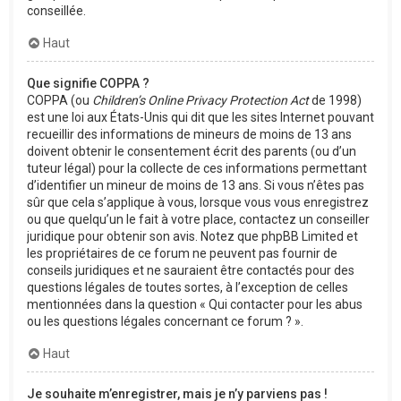
conseillée.
Haut
Que signifie COPPA ?
COPPA (ou
Children’s Online Privacy Protection Act
de 1998)
est une loi aux États-Unis qui dit que les sites Internet pouvant
recueillir des informations de mineurs de moins de 13 ans
doivent obtenir le consentement écrit des parents (ou d’un
tuteur légal) pour la collecte de ces informations permettant
d’identifier un mineur de moins de 13 ans. Si vous n’êtes pas
sûr que cela s’applique à vous, lorsque vous vous enregistrez
ou que quelqu’un le fait à votre place, contactez un conseiller
juridique pour obtenir son avis. Notez que phpBB Limited et
les propriétaires de ce forum ne peuvent pas fournir de
conseils juridiques et ne sauraient être contactés pour des
questions légales de toutes sortes, à l’exception de celles
mentionnées dans la question « Qui contacter pour les abus
ou les questions légales concernant ce forum ? ».
Haut
Je souhaite m’enregistrer, mais je n’y parviens pas !