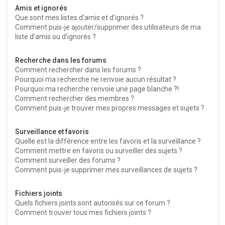
Amis et ignorés
Que sont mes listes d’amis et d’ignorés ?
Comment puis-je ajouter/supprimer des utilisateurs de ma
liste d’amis ou d’ignorés ?
Recherche dans les forums
Comment rechercher dans les forums ?
Pourquoi ma recherche ne renvoie aucun résultat ?
Pourquoi ma recherche renvoie une page blanche ?!
Comment rechercher des membres ?
Comment puis-je trouver mes propres messages et sujets ?
Surveillance et favoris
Quelle est la différence entre les favoris et la surveillance ?
Comment mettre en favoris ou surveiller des sujets ?
Comment surveiller des forums ?
Comment puis-je supprimer mes surveillances de sujets ?
Fichiers joints
Quels fichiers joints sont autorisés sur ce forum ?
Comment trouver tous mes fichiers joints ?