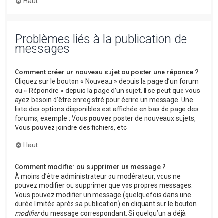
Haut
Problèmes liés à la publication de
messages
Comment créer un nouveau sujet ou poster une réponse ?
Cliquez sur le bouton « Nouveau » depuis la page d’un forum
ou « Répondre » depuis la page d’un sujet. Il se peut que vous
ayez besoin d’être enregistré pour écrire un message. Une
liste des options disponibles est affichée en bas de page des
forums, exemple : Vous
pouvez
poster de nouveaux sujets,
Vous
pouvez
joindre des fichiers, etc.
Haut
Comment modifier ou supprimer un message ?
À moins d’être administrateur ou modérateur, vous ne
pouvez modifier ou supprimer que vos propres messages.
Vous pouvez modifier un message (quelquefois dans une
durée limitée après sa publication) en cliquant sur le bouton
modifier
du message correspondant. Si quelqu’un a déjà