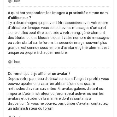
Haut
A quoi correspondent les images à proximité de mon nom
d’utilisateur ?
Il y a deux images qui peuvent être associées avec votre nom
d’utilisateur lorsque vous consultez les messages d’un sujet.
L’une d’elles peut être associée à votre rang, généralement
des étoiles ou des blocs indiquant votre nombre de messages
ou votre statut sur le forum. La seconde image, souvent plus
grande, est connue sous le nom d’avatar et généralement est
unique ou propre à chaque membre.
Haut
Comment puis-je afficher un avatar ?
Depuis votre panneau d’utilisateur, dans l’onglet « profil » vous
pouvez ajouter un avatar en utilisant l’une des quatre
méthodes d’avatar suivantes : Gravatar, galerie, distant ou
importé. L’administrateur du forum peut activer ou non les
avatars et décider de la manière dont ils sont mis à
disposition. Si vous ne pouvez pas utiliser d’avatar, contactez
un administrateur du forum.