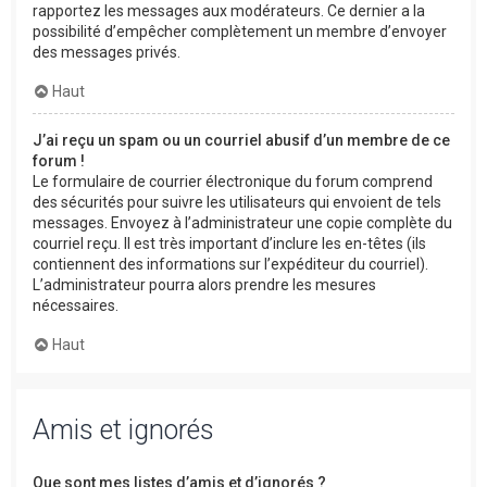
rapportez les messages aux modérateurs. Ce dernier a la
possibilité d’empêcher complètement un membre d’envoyer
des messages privés.
Haut
J’ai reçu un spam ou un courriel abusif d’un membre de ce
forum !
Le formulaire de courrier électronique du forum comprend
des sécurités pour suivre les utilisateurs qui envoient de tels
messages. Envoyez à l’administrateur une copie complète du
courriel reçu. Il est très important d’inclure les en-têtes (ils
contiennent des informations sur l’expéditeur du courriel).
L’administrateur pourra alors prendre les mesures
nécessaires.
Haut
Amis et ignorés
Que sont mes listes d’amis et d’ignorés ?