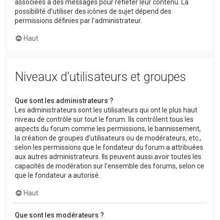
associées à des messages pour refléter leur contenu. La
possibilité d’utiliser des icônes de sujet dépend des
permissions définies par l’administrateur.
Haut
Niveaux d’utilisateurs et groupes
Que sont les administrateurs ?
Les administrateurs sont les utilisateurs qui ont le plus haut
niveau de contrôle sur tout le forum. Ils contrôlent tous les
aspects du forum comme les permissions, le bannissement,
la création de groupes d’utilisateurs ou de modérateurs, etc.,
selon les permissions que le fondateur du forum a attribuées
aux autres administrateurs. Ils peuvent aussi avoir toutes les
capacités de modération sur l’ensemble des forums, selon ce
que le fondateur a autorisé.
Haut
Que sont les modérateurs ?