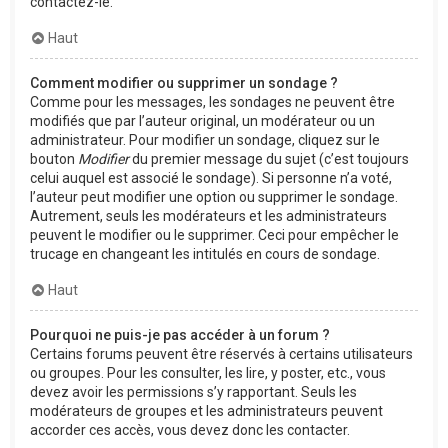
contactez-le.
Haut
Comment modifier ou supprimer un sondage ?
Comme pour les messages, les sondages ne peuvent être
modifiés que par l’auteur original, un modérateur ou un
administrateur. Pour modifier un sondage, cliquez sur le
bouton
Modifier
du premier message du sujet (c’est toujours
celui auquel est associé le sondage). Si personne n’a voté,
l’auteur peut modifier une option ou supprimer le sondage.
Autrement, seuls les modérateurs et les administrateurs
peuvent le modifier ou le supprimer. Ceci pour empêcher le
trucage en changeant les intitulés en cours de sondage.
Haut
Pourquoi ne puis-je pas accéder à un forum ?
Certains forums peuvent être réservés à certains utilisateurs
ou groupes. Pour les consulter, les lire, y poster, etc., vous
devez avoir les permissions s’y rapportant. Seuls les
modérateurs de groupes et les administrateurs peuvent
accorder ces accès, vous devez donc les contacter.