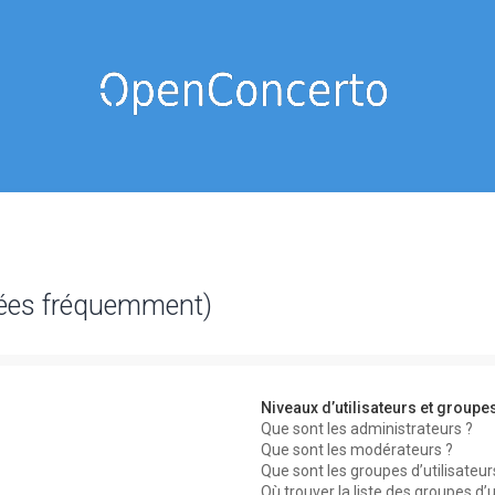
sées fréquemment)
Niveaux d’utilisateurs et groupe
Que sont les administrateurs ?
Que sont les modérateurs ?
Que sont les groupes d’utilisateur
Où trouver la liste des groupes d’