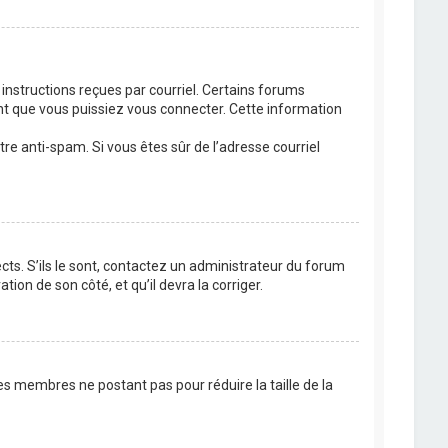
 instructions reçues par courriel. Certains forums
t que vous puissiez vous connecter. Cette information
ltre anti-spam. Si vous êtes sûr de l’adresse courriel
cts. S’ils le sont, contactez un administrateur du forum
tion de son côté, et qu’il devra la corriger.
es membres ne postant pas pour réduire la taille de la