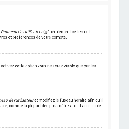
u
Panneau de l’utilisateur
(généralement ce lien est
ètres et préférences de votre compte.
s activez cette option vous ne serez visible que par les
eau de l’utilisateur
et modifiez le fuseau horaire afin qu’il
raire, comme la plupart des paramètres, n’est accessible