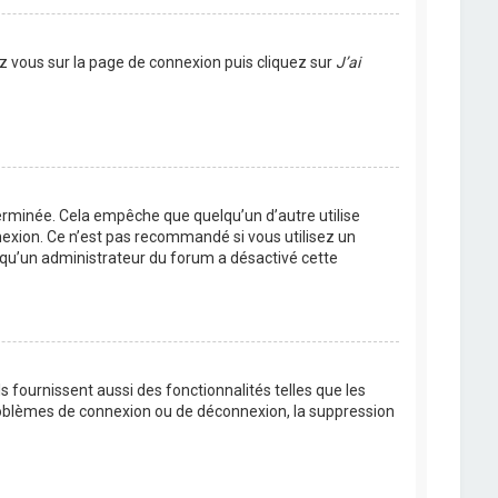
ez vous sur la page de connexion puis cliquez sur
J’ai
rminée. Cela empêche que quelqu’un d’autre utilise
nexion. Ce n’est pas recommandé si vous utilisez un
ie qu’un administrateur du forum a désactivé cette
 fournissent aussi des fonctionnalités telles que les
problèmes de connexion ou de déconnexion, la suppression