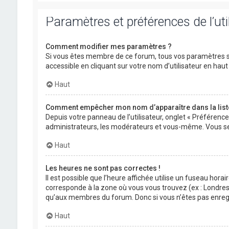
Paramètres et préférences de l’uti
Comment modifier mes paramètres ?
Si vous êtes membre de ce forum, tous vos paramètres s
accessible en cliquant sur votre nom d’utilisateur en ha
Haut
Comment empêcher mon nom d’apparaître dans la lis
Depuis votre panneau de l’utilisateur, onglet « Préférenc
administrateurs, les modérateurs et vous-même. Vous se
Haut
Les heures ne sont pas correctes !
Il est possible que l’heure affichée utilise un fuseau hora
corresponde à la zone où vous vous trouvez (ex : Londres,
qu’aux membres du forum. Donc si vous n’êtes pas enregis
Haut