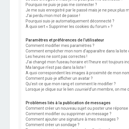
Pourquoi ne puis-je pas me connecter ?
Je me suis enregistré par le passé mais je ne peux plus 
J’ai perdu mon mot de passe !
Pourquoi suis-je automatiquement déconnecté ?
À quoi sert « Supprimer les cookies du forum » ?
Paramètres et préférences de l’utilisateur
Comment modifier mes paramètres ?
Comment empêcher mon nom d’apparaître dans la liste
Les heures ne sont pas correctes !
J’ai changé mon fuseau horaire et l’heure est toujours inc
Ma langue n’est pas dans la liste !
A quoi correspondent les images à proximité de mon nom 
Comment puis-je afficher un avatar ?
Qu’est-ce que mon rang et comment le modifier ?
Lorsque je clique sur le lien
courriel
d’un membre, on me d
Problèmes liés à la publication de messages
Comment créer un nouveau sujet ou poster une réponse 
Comment modifier ou supprimer un message ?
Comment ajouter une signature à mes messages ?
Comment créer un sondage ?