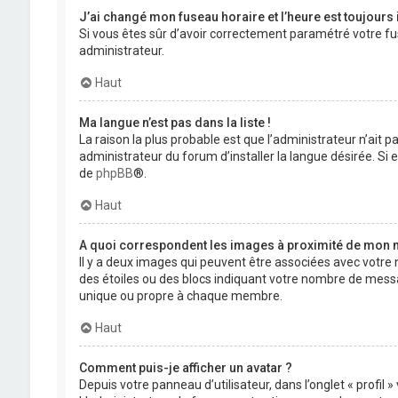
J’ai changé mon fuseau horaire et l’heure est toujours 
Si vous êtes sûr d’avoir correctement paramétré votre fuse
administrateur.
Haut
Ma langue n’est pas dans la liste !
La raison la plus probable est que l’administrateur n’ait
administrateur du forum d’installer la langue désirée. Si e
de
phpBB
®.
Haut
A quoi correspondent les images à proximité de mon n
Il y a deux images qui peuvent être associées avec votre 
des étoiles ou des blocs indiquant votre nombre de mess
unique ou propre à chaque membre.
Haut
Comment puis-je afficher un avatar ?
Depuis votre panneau d’utilisateur, dans l’onglet « profil 