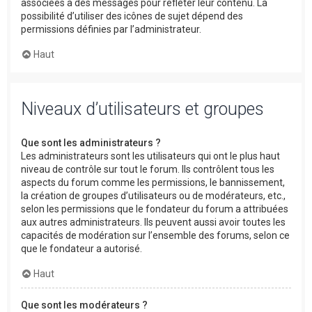
associées à des messages pour refléter leur contenu. La
possibilité d’utiliser des icônes de sujet dépend des
permissions définies par l’administrateur.
Haut
Niveaux d’utilisateurs et groupes
Que sont les administrateurs ?
Les administrateurs sont les utilisateurs qui ont le plus haut
niveau de contrôle sur tout le forum. Ils contrôlent tous les
aspects du forum comme les permissions, le bannissement,
la création de groupes d’utilisateurs ou de modérateurs, etc.,
selon les permissions que le fondateur du forum a attribuées
aux autres administrateurs. Ils peuvent aussi avoir toutes les
capacités de modération sur l’ensemble des forums, selon ce
que le fondateur a autorisé.
Haut
Que sont les modérateurs ?