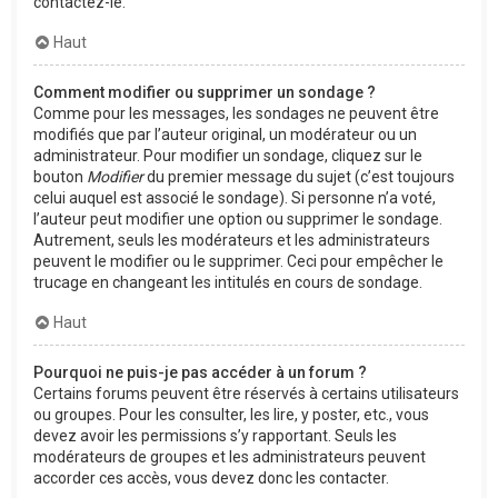
contactez-le.
Haut
Comment modifier ou supprimer un sondage ?
Comme pour les messages, les sondages ne peuvent être
modifiés que par l’auteur original, un modérateur ou un
administrateur. Pour modifier un sondage, cliquez sur le
bouton
Modifier
du premier message du sujet (c’est toujours
celui auquel est associé le sondage). Si personne n’a voté,
l’auteur peut modifier une option ou supprimer le sondage.
Autrement, seuls les modérateurs et les administrateurs
peuvent le modifier ou le supprimer. Ceci pour empêcher le
trucage en changeant les intitulés en cours de sondage.
Haut
Pourquoi ne puis-je pas accéder à un forum ?
Certains forums peuvent être réservés à certains utilisateurs
ou groupes. Pour les consulter, les lire, y poster, etc., vous
devez avoir les permissions s’y rapportant. Seuls les
modérateurs de groupes et les administrateurs peuvent
accorder ces accès, vous devez donc les contacter.