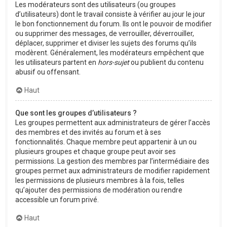
Les modérateurs sont des utilisateurs (ou groupes
d’utilisateurs) dont le travail consiste à vérifier au jour le jour
le bon fonctionnement du forum. Ils ont le pouvoir de modifier
ou supprimer des messages, de verrouiller, déverrouiller,
déplacer, supprimer et diviser les sujets des forums qu’ils
modèrent. Généralement, les modérateurs empêchent que
les utilisateurs partent en
hors-sujet
ou publient du contenu
abusif ou offensant.
Haut
Que sont les groupes d’utilisateurs ?
Les groupes permettent aux administrateurs de gérer l’accès
des membres et des invités au forum et à ses
fonctionnalités. Chaque membre peut appartenir à un ou
plusieurs groupes et chaque groupe peut avoir ses
permissions. La gestion des membres par l’intermédiaire des
groupes permet aux administrateurs de modifier rapidement
les permissions de plusieurs membres à la fois, telles
qu’ajouter des permissions de modération ou rendre
accessible un forum privé.
Haut