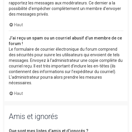
rapportez les messages aux modérateurs. Ce dernier a la
possibilité d’empêcher complètement un membre d’envoyer
des messages privés.
Haut
J’ai reçu un spam ou un courriel abusif d’un membre de ce
forum !
Le formulaire de courrier électronique du forum comprend
des sécurités pour suivre les utilisateurs qui envoient de tels
messages. Envoyez à l’administrateur une copie complète du
courriel reçu. Il est très important d’inclure les en-têtes (ils
contiennent des informations sur l’expéditeur du courriel).
L’administrateur pourra alors prendre les mesures
nécessaires.
Haut
Amis et ignorés
Que sont mes listes d’amis et d’ignorés ?