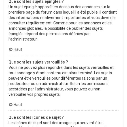
Que sont les sujets épinglés ?
Un sujet épinglé apparaît en dessous des annonces sur la
première page du forum dans lequel il a été publié. il contient
des informations relativement importantes et vous devez le
consulter régulièrement. Comme pour les annonces et les
annonces globales, la possibilité de publier des sujets
épinglés dépend des permissions définies par
l’administrateur.
Haut
Que sont les sujets verrouillés ?
Vous ne pouvez plus répondre dans les sujets verrouillés et
tout sondage y étant contenu est alors terminé. Les sujets
peuvent être verrouillés pour différentes raisons par un
modérateur ou un administrateur. Selon les permissions
accordées par l’administrateur, vous pouvez ou non
verrouiller vos propres sujets.
Haut
Que sont les icônes de sujet ?
Les icônes de sujet sont des images qui peuvent être