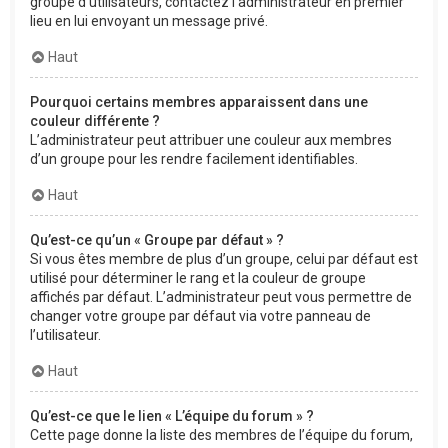
groupe d’utilisateurs, contactez l’administrateur en premier
lieu en lui envoyant un message privé.
Haut
Pourquoi certains membres apparaissent dans une
couleur différente ?
L’administrateur peut attribuer une couleur aux membres
d’un groupe pour les rendre facilement identifiables.
Haut
Qu’est-ce qu’un « Groupe par défaut » ?
Si vous êtes membre de plus d’un groupe, celui par défaut est
utilisé pour déterminer le rang et la couleur de groupe
affichés par défaut. L’administrateur peut vous permettre de
changer votre groupe par défaut via votre panneau de
l’utilisateur.
Haut
Qu’est-ce que le lien « L’équipe du forum » ?
Cette page donne la liste des membres de l’équipe du forum,