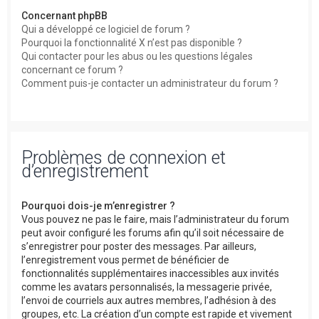
Concernant phpBB
Qui a développé ce logiciel de forum ?
Pourquoi la fonctionnalité X n’est pas disponible ?
Qui contacter pour les abus ou les questions légales
concernant ce forum ?
Comment puis-je contacter un administrateur du forum ?
Problèmes de connexion et
d’enregistrement
Pourquoi dois-je m’enregistrer ?
Vous pouvez ne pas le faire, mais l’administrateur du forum
peut avoir configuré les forums afin qu’il soit nécessaire de
s’enregistrer pour poster des messages. Par ailleurs,
l’enregistrement vous permet de bénéficier de
fonctionnalités supplémentaires inaccessibles aux invités
comme les avatars personnalisés, la messagerie privée,
l’envoi de courriels aux autres membres, l’adhésion à des
groupes, etc. La création d’un compte est rapide et vivement