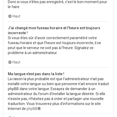
Donc si vous n’êtes pas enregistré, c’est le bon moment pour
le faire.
Haut
J’ai changé mon fuseau horaire et l’heure est toujours
incorrecte !
Si vous êtes sûr d’avoir correctement paramétré votre
fuseau horaire et que l’heure est toujours incorrecte, il se
peut que le serveur ne soit pas à l’heure. Signalez ce
problème à un administrateur.
Haut
Ma langue n’est pas dans la liste !
La raison la plus probable est que l’administrateur n’ait pas
installé votre langue ou bien que personne n’ait encore traduit
phpBB dans votre langue. Essayez de demander à un
administrateur du forum d’installer la langue désirée. Si elle
n’existe pas, n’hésitez pas à créer et partager une nouvelle
traduction. Vous trouverez plus d’informations sur le site
Internet de
phpBB
®.