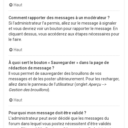
Haut
Comment rapporter des messages à un modérateur ?
Si l’administrateur l’a permis, allez sur le message à signaler
et vous devriez voir un bouton pour rapporter le message. En
cliquant dessus, vous accéderez aux étapes nécessaires pour
le faire.
Haut
À quoi sert le bouton « Sauvegarder » dans la page de
rédaction de message ?
Il vous permet de sauvegarder des brouillons de vos
messages et de les poster ultérieurement. Pour les recharger,
allez dans le panneau de l’utilisateur (onglet
Aperçu -->
Gestion des brouillons
).
Haut
Pourquoi mon message doit être validé ?
L’administrateur peut avoir décidé que les messages du
forum dans lequel vous postez nécessitent d’être validés