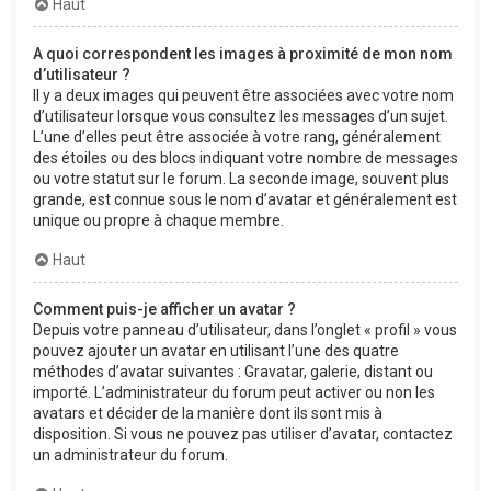
Haut
A quoi correspondent les images à proximité de mon nom
d’utilisateur ?
Il y a deux images qui peuvent être associées avec votre nom
d’utilisateur lorsque vous consultez les messages d’un sujet.
L’une d’elles peut être associée à votre rang, généralement
des étoiles ou des blocs indiquant votre nombre de messages
ou votre statut sur le forum. La seconde image, souvent plus
grande, est connue sous le nom d’avatar et généralement est
unique ou propre à chaque membre.
Haut
Comment puis-je afficher un avatar ?
Depuis votre panneau d’utilisateur, dans l’onglet « profil » vous
pouvez ajouter un avatar en utilisant l’une des quatre
méthodes d’avatar suivantes : Gravatar, galerie, distant ou
importé. L’administrateur du forum peut activer ou non les
avatars et décider de la manière dont ils sont mis à
disposition. Si vous ne pouvez pas utiliser d’avatar, contactez
un administrateur du forum.