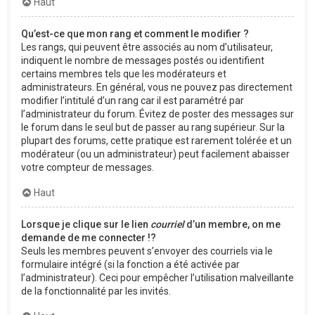
Haut
Qu’est-ce que mon rang et comment le modifier ?
Les rangs, qui peuvent être associés au nom d’utilisateur,
indiquent le nombre de messages postés ou identifient
certains membres tels que les modérateurs et
administrateurs. En général, vous ne pouvez pas directement
modifier l’intitulé d’un rang car il est paramétré par
l’administrateur du forum. Évitez de poster des messages sur
le forum dans le seul but de passer au rang supérieur. Sur la
plupart des forums, cette pratique est rarement tolérée et un
modérateur (ou un administrateur) peut facilement abaisser
votre compteur de messages.
Haut
Lorsque je clique sur le lien
courriel
d’un membre, on me
demande de me connecter !?
Seuls les membres peuvent s’envoyer des courriels via le
formulaire intégré (si la fonction a été activée par
l’administrateur). Ceci pour empêcher l’utilisation malveillante
de la fonctionnalité par les invités.