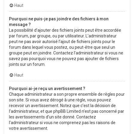
Haut
Pourquoi ne puis-je pas joindre des fichiers à mon
message ?
La possibilité d’ajouter des fichiers joints peut être accordée
par forum, par groupe, ou par utilisateur. L’administrateur
peut ne pas avoir autorisé l’ajout de fichiers joints pour le
forum dans lequel vous postez, ou peut-être que seul un
groupe peut en joindre. Contactez l’administrateur si vous ne
savez pas pourquoi vous ne pouvez pas ajouter de fichiers
joints sur un forum.
Haut
Pourquoi ai-je reçu un avertissement ?
Chaque administrateur a son propre ensemble de règles pour
son site. Si vous avez dérogé à une règle, vous pouvez
recevoir un avertissement. Notez que c’est la décision de
l’administrateur, et que phpBB Limited n’est pas concerné par
les avertissements d’un site donné. Contactez
l’administrateur si vous ne comprenez pas les raisons de
votre avertissement.