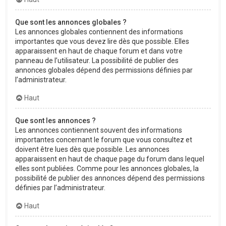
Que sont les annonces globales ?
Les annonces globales contiennent des informations
importantes que vous devez lire dès que possible. Elles
apparaissent en haut de chaque forum et dans votre
panneau de l’utilisateur. La possibilité de publier des
annonces globales dépend des permissions définies par
l’administrateur.
Haut
Que sont les annonces ?
Les annonces contiennent souvent des informations
importantes concernant le forum que vous consultez et
doivent être lues dès que possible. Les annonces
apparaissent en haut de chaque page du forum dans lequel
elles sont publiées. Comme pour les annonces globales, la
possibilité de publier des annonces dépend des permissions
définies par l’administrateur.
Haut