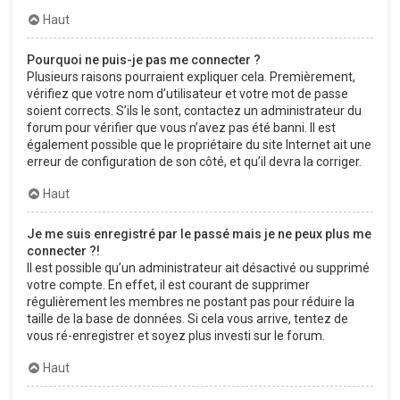
Haut
Pourquoi ne puis-je pas me connecter ?
Plusieurs raisons pourraient expliquer cela. Premièrement,
vérifiez que votre nom d’utilisateur et votre mot de passe
soient corrects. S’ils le sont, contactez un administrateur du
forum pour vérifier que vous n’avez pas été banni. Il est
également possible que le propriétaire du site Internet ait une
erreur de configuration de son côté, et qu’il devra la corriger.
Haut
Je me suis enregistré par le passé mais je ne peux plus me
connecter ?!
Il est possible qu’un administrateur ait désactivé ou supprimé
votre compte. En effet, il est courant de supprimer
régulièrement les membres ne postant pas pour réduire la
taille de la base de données. Si cela vous arrive, tentez de
vous ré-enregistrer et soyez plus investi sur le forum.
Haut