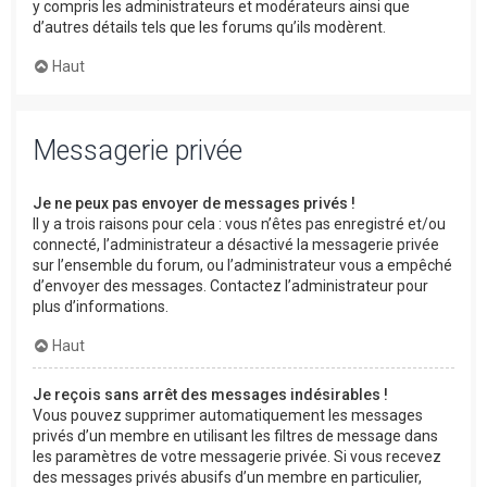
y compris les administrateurs et modérateurs ainsi que
d’autres détails tels que les forums qu’ils modèrent.
Haut
Messagerie privée
Je ne peux pas envoyer de messages privés !
Il y a trois raisons pour cela : vous n’êtes pas enregistré et/ou
connecté, l’administrateur a désactivé la messagerie privée
sur l’ensemble du forum, ou l’administrateur vous a empêché
d’envoyer des messages. Contactez l’administrateur pour
plus d’informations.
Haut
Je reçois sans arrêt des messages indésirables !
Vous pouvez supprimer automatiquement les messages
privés d’un membre en utilisant les filtres de message dans
les paramètres de votre messagerie privée. Si vous recevez
des messages privés abusifs d’un membre en particulier,