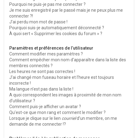
Pourquoi ne puis-je pas me connecter ?
Je me suis enregistré par le passé mais je ne peux plus me
connecter ?!
J’ai perdu mon mot de passe !
Pourquoi suis-je automatiquement déconnecté ?
À quoi sert « Supprimer les cookies du forum » ?
Paramètres et préférences de l’utilisateur
Comment modifier mes paramètres ?
Comment empêcher mon nom d’apparaître dans la liste des
membres connectés ?
Les heures ne sont pas correctes !
J’ai changé mon fuseau horaire et l’heure est toujours
incorrecte !
Ma langue n’est pas dans la liste !
A quoi correspondent les images à proximité de mon nom
d’utilisateur ?
Comment puis-je afficher un avatar ?
Qu’est-ce que mon rang et comment le modifier ?
Lorsque je clique sur le lien
courriel
d’un membre, on me
demande de me connecter !?