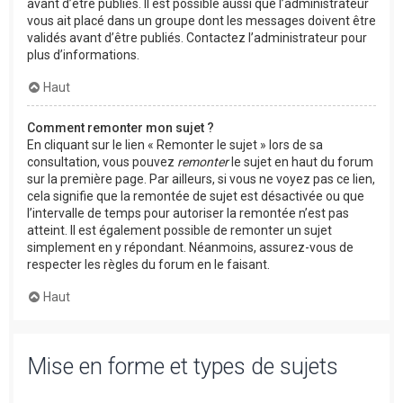
avant d’être publiés. Il est possible aussi que l’administrateur
vous ait placé dans un groupe dont les messages doivent être
validés avant d’être publiés. Contactez l’administrateur pour
plus d’informations.
Haut
Comment remonter mon sujet ?
En cliquant sur le lien « Remonter le sujet » lors de sa
consultation, vous pouvez
remonter
le sujet en haut du forum
sur la première page. Par ailleurs, si vous ne voyez pas ce lien,
cela signifie que la remontée de sujet est désactivée ou que
l’intervalle de temps pour autoriser la remontée n’est pas
atteint. Il est également possible de remonter un sujet
simplement en y répondant. Néanmoins, assurez-vous de
respecter les règles du forum en le faisant.
Haut
Mise en forme et types de sujets