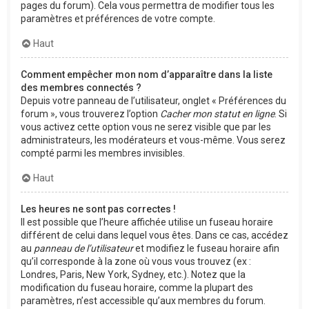
pages du forum). Cela vous permettra de modifier tous les
paramètres et préférences de votre compte.
Haut
Comment empêcher mon nom d’apparaître dans la liste
des membres connectés ?
Depuis votre panneau de l’utilisateur, onglet « Préférences du
forum », vous trouverez l’option
Cacher mon statut en ligne
. Si
vous activez cette option vous ne serez visible que par les
administrateurs, les modérateurs et vous-même. Vous serez
compté parmi les membres invisibles.
Haut
Les heures ne sont pas correctes !
Il est possible que l’heure affichée utilise un fuseau horaire
différent de celui dans lequel vous êtes. Dans ce cas, accédez
au
panneau de l’utilisateur
et modifiez le fuseau horaire afin
qu’il corresponde à la zone où vous vous trouvez (ex :
Londres, Paris, New York, Sydney, etc.). Notez que la
modification du fuseau horaire, comme la plupart des
paramètres, n’est accessible qu’aux membres du forum.