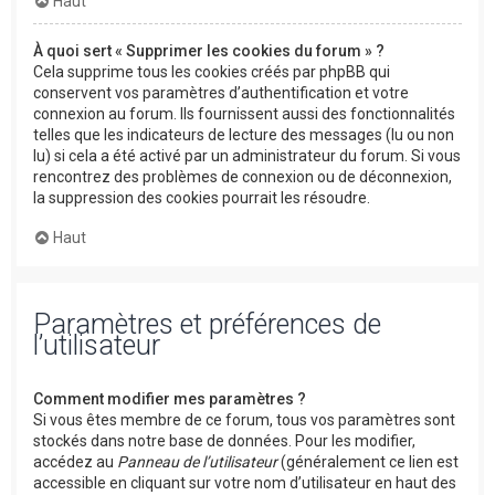
Haut
À quoi sert « Supprimer les cookies du forum » ?
Cela supprime tous les cookies créés par phpBB qui
conservent vos paramètres d’authentification et votre
connexion au forum. Ils fournissent aussi des fonctionnalités
telles que les indicateurs de lecture des messages (lu ou non
lu) si cela a été activé par un administrateur du forum. Si vous
rencontrez des problèmes de connexion ou de déconnexion,
la suppression des cookies pourrait les résoudre.
Haut
Paramètres et préférences de
l’utilisateur
Comment modifier mes paramètres ?
Si vous êtes membre de ce forum, tous vos paramètres sont
stockés dans notre base de données. Pour les modifier,
accédez au
Panneau de l’utilisateur
(généralement ce lien est
accessible en cliquant sur votre nom d’utilisateur en haut des