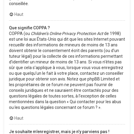
conseillée.
Haut
Que signifie COPPA ?
COPPA (ou
Children’s Online Privacy Protection Act
de 1998)
est une loi aux États-Unis qui dit que les sites Internet pouvant
recueillir des informations de mineurs de moins de 13 ans
doivent obtenir le consentement écrit des parents (ou d’un
tuteur légal) pour la collecte de ces informations permettant
d’identifier un mineur de moins de 13 ans. Si vous n’êtes pas
sûr que cela s’applique à vous, lorsque vous vous enregistrez
ou que quelqu’un le fait à votre place, contactez un conseiller
juridique pour obtenir son avis. Notez que phpBB Limited et
les propriétaires de ce forum ne peuvent pas fournir de
conseils juridiques et ne sauraient être contactés pour des
questions légales de toutes sortes, à l’exception de celles
mentionnées dans la question « Qui contacter pour les abus
ou les questions légales concernant ce forum ? ».
Haut
Je souhaite m’enregistrer, mais je n’y parviens pas !