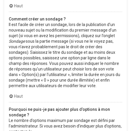
Haut
Comment créer un sondage ?
Il est facile de créer un sondage, lors de la publication d’un
nouveau sujet ou la modification du premier message d’un
sujet (si vous en avez les permissions), cliquez sur l’onglet
Sondage
sous la partie message (si vous ne le voyez pas,
vous n’avez probablement pas le droit de créer des
sondages). Saisissez le titre du sondage et au moins deux
options possibles, saisissez une option par ligne dans le
champ des réponses. Vous pouvez aussi indiquer le nombre
de réponses qu’un utilisateur peut choisir lors de son vote
dans « Option(s) par l’utilisateur », limiter la durée en jours du
sondage (mettre « 0 » pour une durée illimitée) et enfin
permettre aux utilisateurs de modifier leur vote.
Haut
Pourquoi ne puis-je pas ajouter plus d’options à mon
sondage ?
Le nombre d’options maximum par sondage est défini par
l’administrateur. Si vous avez besoin d’indiquer plus d’options,