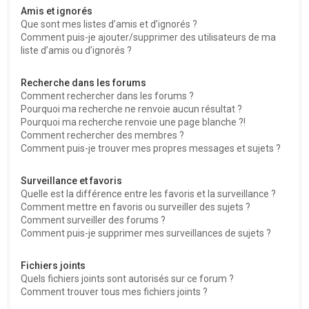
Amis et ignorés
Que sont mes listes d’amis et d’ignorés ?
Comment puis-je ajouter/supprimer des utilisateurs de ma
liste d’amis ou d’ignorés ?
Recherche dans les forums
Comment rechercher dans les forums ?
Pourquoi ma recherche ne renvoie aucun résultat ?
Pourquoi ma recherche renvoie une page blanche ?!
Comment rechercher des membres ?
Comment puis-je trouver mes propres messages et sujets ?
Surveillance et favoris
Quelle est la différence entre les favoris et la surveillance ?
Comment mettre en favoris ou surveiller des sujets ?
Comment surveiller des forums ?
Comment puis-je supprimer mes surveillances de sujets ?
Fichiers joints
Quels fichiers joints sont autorisés sur ce forum ?
Comment trouver tous mes fichiers joints ?