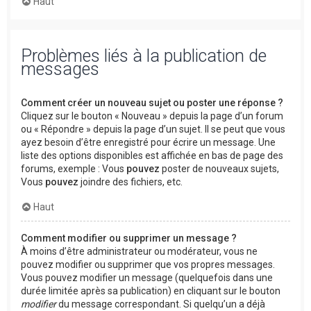
Haut
Problèmes liés à la publication de
messages
Comment créer un nouveau sujet ou poster une réponse ?
Cliquez sur le bouton « Nouveau » depuis la page d’un forum
ou « Répondre » depuis la page d’un sujet. Il se peut que vous
ayez besoin d’être enregistré pour écrire un message. Une
liste des options disponibles est affichée en bas de page des
forums, exemple : Vous
pouvez
poster de nouveaux sujets,
Vous
pouvez
joindre des fichiers, etc.
Haut
Comment modifier ou supprimer un message ?
À moins d’être administrateur ou modérateur, vous ne
pouvez modifier ou supprimer que vos propres messages.
Vous pouvez modifier un message (quelquefois dans une
durée limitée après sa publication) en cliquant sur le bouton
modifier
du message correspondant. Si quelqu’un a déjà