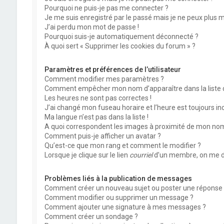
Pourquoi ne puis-je pas me connecter ?
Je me suis enregistré par le passé mais je ne peux plus 
J’ai perdu mon mot de passe !
Pourquoi suis-je automatiquement déconnecté ?
À quoi sert « Supprimer les cookies du forum » ?
Paramètres et préférences de l’utilisateur
Comment modifier mes paramètres ?
Comment empêcher mon nom d’apparaître dans la liste
Les heures ne sont pas correctes !
J’ai changé mon fuseau horaire et l’heure est toujours inc
Ma langue n’est pas dans la liste !
A quoi correspondent les images à proximité de mon nom 
Comment puis-je afficher un avatar ?
Qu’est-ce que mon rang et comment le modifier ?
Lorsque je clique sur le lien
courriel
d’un membre, on me d
Problèmes liés à la publication de messages
Comment créer un nouveau sujet ou poster une réponse 
Comment modifier ou supprimer un message ?
Comment ajouter une signature à mes messages ?
Comment créer un sondage ?