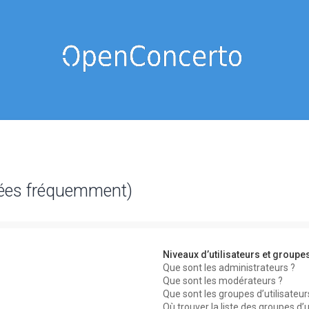
sées fréquemment)
Niveaux d’utilisateurs et groupe
Que sont les administrateurs ?
Que sont les modérateurs ?
Que sont les groupes d’utilisateur
Où trouver la liste des groupes d’