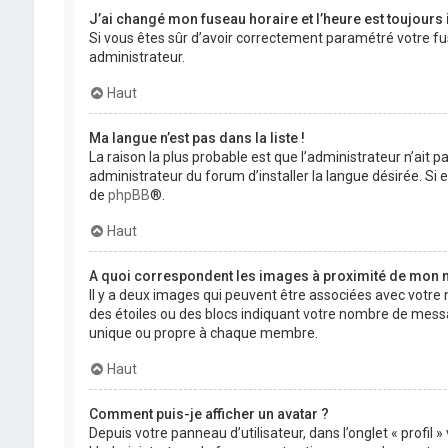
J’ai changé mon fuseau horaire et l’heure est toujours 
Si vous êtes sûr d’avoir correctement paramétré votre fuse
administrateur.
Haut
Ma langue n’est pas dans la liste !
La raison la plus probable est que l’administrateur n’ait
administrateur du forum d’installer la langue désirée. Si e
de
phpBB
®.
Haut
A quoi correspondent les images à proximité de mon n
Il y a deux images qui peuvent être associées avec votre 
des étoiles ou des blocs indiquant votre nombre de mess
unique ou propre à chaque membre.
Haut
Comment puis-je afficher un avatar ?
Depuis votre panneau d’utilisateur, dans l’onglet « profil 