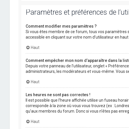
Paramètres et préférences de l’uti
Comment modifier mes paramètres ?
Si vous êtes membre de ce forum, tous vos paramètres s
accessible en cliquant sur votre nom d’utilisateur en ha
Haut
Comment empêcher mon nom d’apparaître dans la lis
Depuis votre panneau de l’utilisateur, onglet « Préférenc
administrateurs, les modérateurs et vous-même. Vous se
Haut
Les heures ne sont pas correctes !
Il est possible que l’heure affichée utilise un fuseau hora
corresponde à la zone où vous vous trouvez (ex : Londres,
qu’aux membres du forum. Donc si vous n’êtes pas enregis
Haut