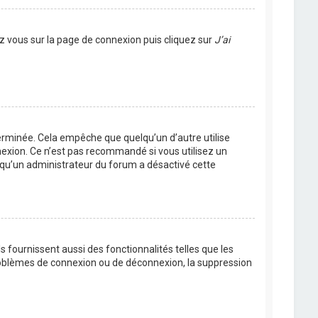
ez vous sur la page de connexion puis cliquez sur
J’ai
rminée. Cela empêche que quelqu’un d’autre utilise
nexion. Ce n’est pas recommandé si vous utilisez un
ie qu’un administrateur du forum a désactivé cette
 fournissent aussi des fonctionnalités telles que les
problèmes de connexion ou de déconnexion, la suppression