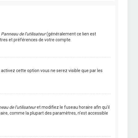
u
Panneau de l’utilisateur
(généralement ce lien est
ètres et préférences de votre compte.
s activez cette option vous ne serez visible que par les
eau de l’utilisateur
et modifiez le fuseau horaire afin qu’il
raire, comme la plupart des paramètres, n’est accessible