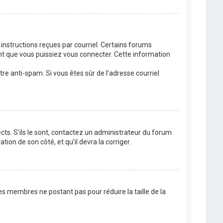
 instructions reçues par courriel. Certains forums
t que vous puissiez vous connecter. Cette information
ltre anti-spam. Si vous êtes sûr de l’adresse courriel
cts. S’ils le sont, contactez un administrateur du forum
tion de son côté, et qu’il devra la corriger.
es membres ne postant pas pour réduire la taille de la