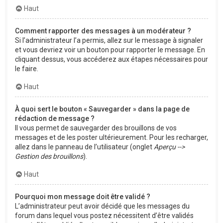
Haut
Comment rapporter des messages à un modérateur ?
Si l’administrateur l’a permis, allez sur le message à signaler
et vous devriez voir un bouton pour rapporter le message. En
cliquant dessus, vous accéderez aux étapes nécessaires pour
le faire.
Haut
À quoi sert le bouton « Sauvegarder » dans la page de
rédaction de message ?
Il vous permet de sauvegarder des brouillons de vos
messages et de les poster ultérieurement. Pour les recharger,
allez dans le panneau de l’utilisateur (onglet
Aperçu -->
Gestion des brouillons
).
Haut
Pourquoi mon message doit être validé ?
L’administrateur peut avoir décidé que les messages du
forum dans lequel vous postez nécessitent d’être validés