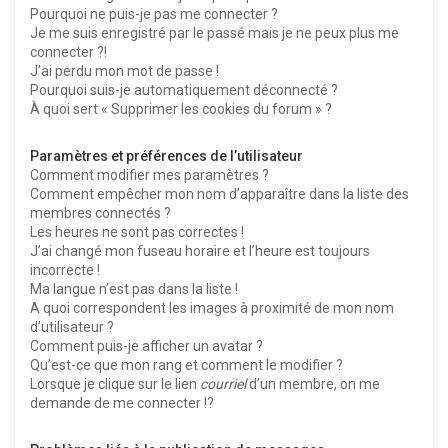
Pourquoi ne puis-je pas me connecter ?
Je me suis enregistré par le passé mais je ne peux plus me
connecter ?!
J’ai perdu mon mot de passe !
Pourquoi suis-je automatiquement déconnecté ?
À quoi sert « Supprimer les cookies du forum » ?
Paramètres et préférences de l’utilisateur
Comment modifier mes paramètres ?
Comment empêcher mon nom d’apparaître dans la liste des
membres connectés ?
Les heures ne sont pas correctes !
J’ai changé mon fuseau horaire et l’heure est toujours
incorrecte !
Ma langue n’est pas dans la liste !
A quoi correspondent les images à proximité de mon nom
d’utilisateur ?
Comment puis-je afficher un avatar ?
Qu’est-ce que mon rang et comment le modifier ?
Lorsque je clique sur le lien
courriel
d’un membre, on me
demande de me connecter !?