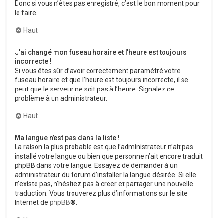
Donc si vous n’êtes pas enregistré, c’est le bon moment pour
le faire.
Haut
J’ai changé mon fuseau horaire et l’heure est toujours
incorrecte !
Si vous êtes sûr d’avoir correctement paramétré votre
fuseau horaire et que l’heure est toujours incorrecte, il se
peut que le serveur ne soit pas à l’heure. Signalez ce
problème à un administrateur.
Haut
Ma langue n’est pas dans la liste !
La raison la plus probable est que l’administrateur n’ait pas
installé votre langue ou bien que personne n’ait encore traduit
phpBB dans votre langue. Essayez de demander à un
administrateur du forum d’installer la langue désirée. Si elle
n’existe pas, n’hésitez pas à créer et partager une nouvelle
traduction. Vous trouverez plus d’informations sur le site
Internet de
phpBB
®.