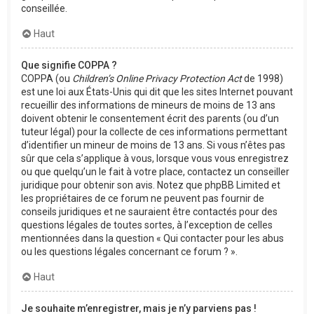
conseillée.
Haut
Que signifie COPPA ?
COPPA (ou
Children’s Online Privacy Protection Act
de 1998)
est une loi aux États-Unis qui dit que les sites Internet pouvant
recueillir des informations de mineurs de moins de 13 ans
doivent obtenir le consentement écrit des parents (ou d’un
tuteur légal) pour la collecte de ces informations permettant
d’identifier un mineur de moins de 13 ans. Si vous n’êtes pas
sûr que cela s’applique à vous, lorsque vous vous enregistrez
ou que quelqu’un le fait à votre place, contactez un conseiller
juridique pour obtenir son avis. Notez que phpBB Limited et
les propriétaires de ce forum ne peuvent pas fournir de
conseils juridiques et ne sauraient être contactés pour des
questions légales de toutes sortes, à l’exception de celles
mentionnées dans la question « Qui contacter pour les abus
ou les questions légales concernant ce forum ? ».
Haut
Je souhaite m’enregistrer, mais je n’y parviens pas !