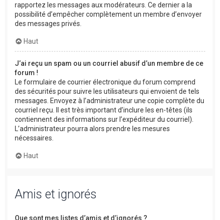
rapportez les messages aux modérateurs. Ce dernier a la
possibilité d’empêcher complètement un membre d’envoyer
des messages privés.
Haut
J’ai reçu un spam ou un courriel abusif d’un membre de ce
forum !
Le formulaire de courrier électronique du forum comprend
des sécurités pour suivre les utilisateurs qui envoient de tels
messages. Envoyez à l’administrateur une copie complète du
courriel reçu. Il est très important d’inclure les en-têtes (ils
contiennent des informations sur l’expéditeur du courriel).
L’administrateur pourra alors prendre les mesures
nécessaires.
Haut
Amis et ignorés
Que sont mes listes d’amis et d’ignorés ?