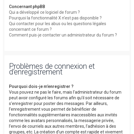
Concernant phpBB
Qui a développé ce logiciel de forum ?
Pourquoi la fonctionnalité X n’est pas disponible ?
Qui contacter pour les abus ou les questions légales
concernant ce forum ?
Comment puis-je contacter un administrateur du forum ?
Problèmes de connexion et
d’enregistrement
Pourquoi dois-je m’enregistrer ?
Vous pouvez ne pas le faire, mais l’administrateur du forum
peut avoir configuré les forums afin qu’il soit nécessaire de
s’enregistrer pour poster des messages. Par ailleurs,
l’enregistrement vous permet de bénéficier de
fonctionnalités supplémentaires inaccessibles aux invités
comme les avatars personnalisés, la messagerie privée,
l’envoi de courriels aux autres membres, l’adhésion à des
groupes, etc. La création d’un compte est rapide et vivement