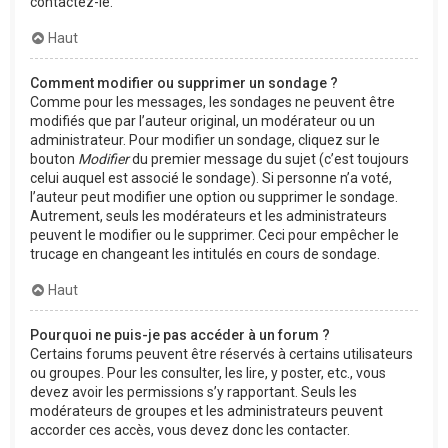
contactez-le.
Haut
Comment modifier ou supprimer un sondage ?
Comme pour les messages, les sondages ne peuvent être
modifiés que par l’auteur original, un modérateur ou un
administrateur. Pour modifier un sondage, cliquez sur le
bouton
Modifier
du premier message du sujet (c’est toujours
celui auquel est associé le sondage). Si personne n’a voté,
l’auteur peut modifier une option ou supprimer le sondage.
Autrement, seuls les modérateurs et les administrateurs
peuvent le modifier ou le supprimer. Ceci pour empêcher le
trucage en changeant les intitulés en cours de sondage.
Haut
Pourquoi ne puis-je pas accéder à un forum ?
Certains forums peuvent être réservés à certains utilisateurs
ou groupes. Pour les consulter, les lire, y poster, etc., vous
devez avoir les permissions s’y rapportant. Seuls les
modérateurs de groupes et les administrateurs peuvent
accorder ces accès, vous devez donc les contacter.