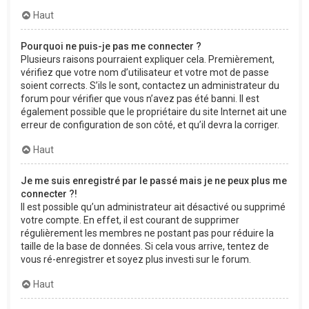
Haut
Pourquoi ne puis-je pas me connecter ?
Plusieurs raisons pourraient expliquer cela. Premièrement,
vérifiez que votre nom d’utilisateur et votre mot de passe
soient corrects. S’ils le sont, contactez un administrateur du
forum pour vérifier que vous n’avez pas été banni. Il est
également possible que le propriétaire du site Internet ait une
erreur de configuration de son côté, et qu’il devra la corriger.
Haut
Je me suis enregistré par le passé mais je ne peux plus me
connecter ?!
Il est possible qu’un administrateur ait désactivé ou supprimé
votre compte. En effet, il est courant de supprimer
régulièrement les membres ne postant pas pour réduire la
taille de la base de données. Si cela vous arrive, tentez de
vous ré-enregistrer et soyez plus investi sur le forum.
Haut