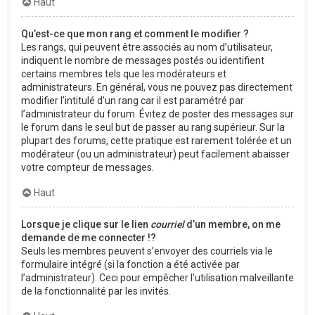
Haut
Qu’est-ce que mon rang et comment le modifier ?
Les rangs, qui peuvent être associés au nom d’utilisateur,
indiquent le nombre de messages postés ou identifient
certains membres tels que les modérateurs et
administrateurs. En général, vous ne pouvez pas directement
modifier l’intitulé d’un rang car il est paramétré par
l’administrateur du forum. Évitez de poster des messages sur
le forum dans le seul but de passer au rang supérieur. Sur la
plupart des forums, cette pratique est rarement tolérée et un
modérateur (ou un administrateur) peut facilement abaisser
votre compteur de messages.
Haut
Lorsque je clique sur le lien
courriel
d’un membre, on me
demande de me connecter !?
Seuls les membres peuvent s’envoyer des courriels via le
formulaire intégré (si la fonction a été activée par
l’administrateur). Ceci pour empêcher l’utilisation malveillante
de la fonctionnalité par les invités.