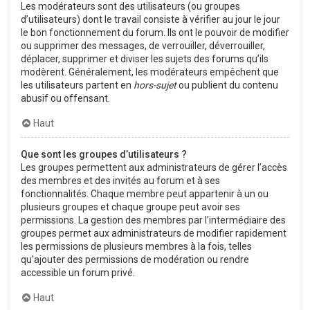
Les modérateurs sont des utilisateurs (ou groupes
d’utilisateurs) dont le travail consiste à vérifier au jour le jour
le bon fonctionnement du forum. Ils ont le pouvoir de modifier
ou supprimer des messages, de verrouiller, déverrouiller,
déplacer, supprimer et diviser les sujets des forums qu’ils
modèrent. Généralement, les modérateurs empêchent que
les utilisateurs partent en
hors-sujet
ou publient du contenu
abusif ou offensant.
Haut
Que sont les groupes d’utilisateurs ?
Les groupes permettent aux administrateurs de gérer l’accès
des membres et des invités au forum et à ses
fonctionnalités. Chaque membre peut appartenir à un ou
plusieurs groupes et chaque groupe peut avoir ses
permissions. La gestion des membres par l’intermédiaire des
groupes permet aux administrateurs de modifier rapidement
les permissions de plusieurs membres à la fois, telles
qu’ajouter des permissions de modération ou rendre
accessible un forum privé.
Haut