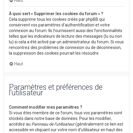
Haut
À quoi sert « Supprimer les cookies du forum » ?
Cela supprime tous les cookies créés par phpBB qui
conservent vos paramètres d’authentification et votre
connexion au forum. Ils fournissent aussi des fonctionnalités
telles que les indicateurs de lecture des messages (lu ou non
lu) si cela a été activé par un administrateur du forum. Si vous
rencontrez des problèmes de connexion ou de déconnexion,
la suppression des cookies pourrait les résoudre.
Haut
Paramètres et préférences de
l’utilisateur
Comment modifier mes paramètres ?
Si vous êtes membre de ce forum, tous vos paramètres sont
stockés dans notre base de données. Pour les modifier,
accédez au
Panneau de l’utilisateur
(généralement ce lien est
accessible en cliquant sur votre nom d’utilisateur en haut des