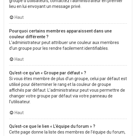
groupe d’utilisateurs, contactez l’administrateur en premier
lieu en lui envoyant un message privé.
Haut
Pourquoi certains membres apparaissent dans une
couleur différente ?
L’administrateur peut attribuer une couleur aux membres
d’un groupe pour les rendre facilement identifiables.
Haut
Qu’est-ce qu’un « Groupe par défaut » ?
Si vous êtes membre de plus d’un groupe, celui par défaut est
utilisé pour déterminer le rang et la couleur de groupe
affichés par défaut. L’administrateur peut vous permettre de
changer votre groupe par défaut via votre panneau de
l’utilisateur.
Haut
Qu’est-ce que le lien « L’équipe du forum » ?
Cette page donne la liste des membres de l’équipe du forum,