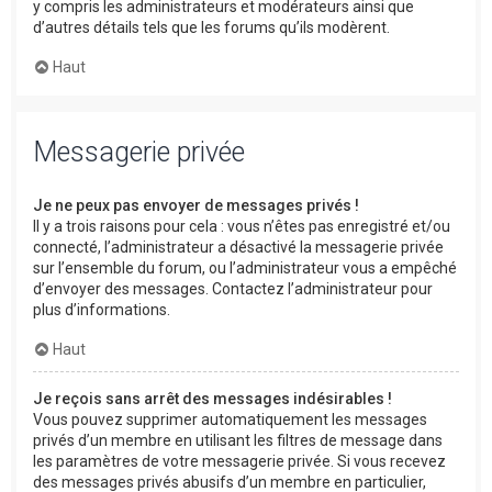
y compris les administrateurs et modérateurs ainsi que
d’autres détails tels que les forums qu’ils modèrent.
Haut
Messagerie privée
Je ne peux pas envoyer de messages privés !
Il y a trois raisons pour cela : vous n’êtes pas enregistré et/ou
connecté, l’administrateur a désactivé la messagerie privée
sur l’ensemble du forum, ou l’administrateur vous a empêché
d’envoyer des messages. Contactez l’administrateur pour
plus d’informations.
Haut
Je reçois sans arrêt des messages indésirables !
Vous pouvez supprimer automatiquement les messages
privés d’un membre en utilisant les filtres de message dans
les paramètres de votre messagerie privée. Si vous recevez
des messages privés abusifs d’un membre en particulier,