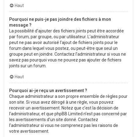
Haut
Pourquoi ne puis-je pas joindre des fichiers à mon
message ?
La possibilité d’ajouter des fichiers joints peut être accordée
par forum, par groupe, ou par utilisateur. L’administrateur
peut ne pas avoir autorisé l’ajout de fichiers joints pour le
forum dans lequel vous postez, ou peut-être que seul un
groupe peut en joindre. Contactez l’administrateur si vous ne
savez pas pourquoi vous ne pouvez pas ajouter de fichiers
joints sur un forum.
Haut
Pourquoi ai-je reçu un avertissement ?
Chaque administrateur a son propre ensemble de règles pour
son site. Si vous avez dérogé à une règle, vous pouvez
recevoir un avertissement. Notez que c’est la décision de
l’administrateur, et que phpBB Limited n’est pas concerné par
les avertissements d’un site donné. Contactez
l’administrateur si vous ne comprenez pas les raisons de
votre avertissement.