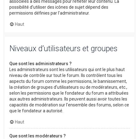
associées à des messages pour refléter leur contenu. La
possibilité d’utiliser des icônes de sujet dépend des
permissions définies par l’administrateur.
Haut
Niveaux d’utilisateurs et groupes
Que sont les administrateurs ?
Les administrateurs sont les utilisateurs qui ont le plus haut
niveau de contrôle sur tout le forum. Ils contrôlent tous les
aspects du forum comme les permissions, le bannissement,
la création de groupes d’utilisateurs ou de modérateurs, etc.,
selon les permissions que le fondateur du forum a attribuées
aux autres administrateurs. Ils peuvent aussi avoir toutes les
capacités de modération sur l’ensemble des forums, selon ce
que le fondateur a autorisé.
Haut
Que sont les modérateurs ?