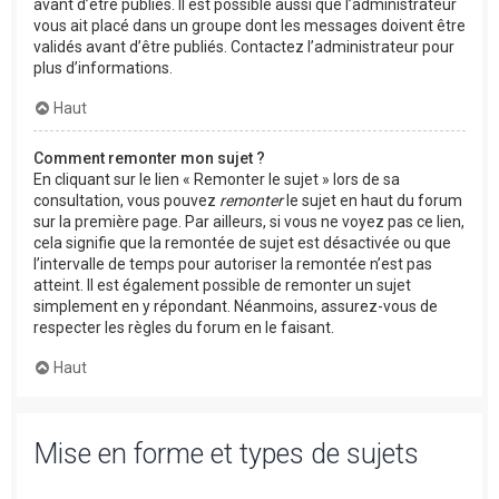
avant d’être publiés. Il est possible aussi que l’administrateur
vous ait placé dans un groupe dont les messages doivent être
validés avant d’être publiés. Contactez l’administrateur pour
plus d’informations.
Haut
Comment remonter mon sujet ?
En cliquant sur le lien « Remonter le sujet » lors de sa
consultation, vous pouvez
remonter
le sujet en haut du forum
sur la première page. Par ailleurs, si vous ne voyez pas ce lien,
cela signifie que la remontée de sujet est désactivée ou que
l’intervalle de temps pour autoriser la remontée n’est pas
atteint. Il est également possible de remonter un sujet
simplement en y répondant. Néanmoins, assurez-vous de
respecter les règles du forum en le faisant.
Haut
Mise en forme et types de sujets