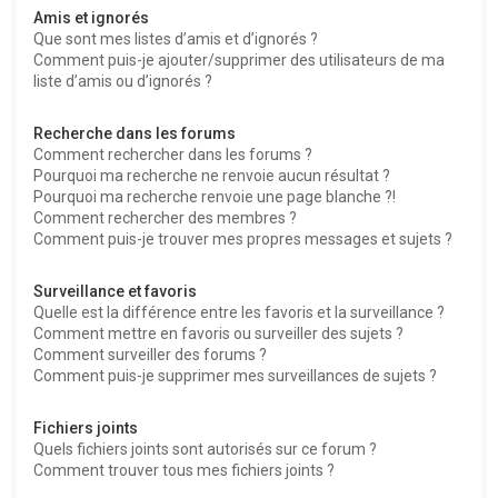
Amis et ignorés
Que sont mes listes d’amis et d’ignorés ?
Comment puis-je ajouter/supprimer des utilisateurs de ma
liste d’amis ou d’ignorés ?
Recherche dans les forums
Comment rechercher dans les forums ?
Pourquoi ma recherche ne renvoie aucun résultat ?
Pourquoi ma recherche renvoie une page blanche ?!
Comment rechercher des membres ?
Comment puis-je trouver mes propres messages et sujets ?
Surveillance et favoris
Quelle est la différence entre les favoris et la surveillance ?
Comment mettre en favoris ou surveiller des sujets ?
Comment surveiller des forums ?
Comment puis-je supprimer mes surveillances de sujets ?
Fichiers joints
Quels fichiers joints sont autorisés sur ce forum ?
Comment trouver tous mes fichiers joints ?