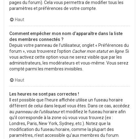
pages du forum). Cela vous permettra de modifier tous les
paramètres et préférences de votre compte.
Haut
Comment empêcher mon nom d’apparaître dans la liste
des membres connectés ?
Depuis votre panneau de l’utilisateur, onglet « Préférences du
forum », vous trouverez l’option
Cacher mon statut en ligne
. Si
vous activez cette option vous ne serez visible que par les
administrateurs, les modérateurs et vous-même. Vous serez
compté parmi les membres invisibles.
Haut
Les heures ne sont pas correctes !
Il est possible que l’heure affichée utilise un fuseau horaire
différent de celui dans lequel vous êtes. Dans ce cas, accédez
au
panneau de l’utilisateur
et modifiez le fuseau horaire afin
qu’il corresponde à la zone où vous vous trouvez (ex :
Londres, Paris, New York, Sydney, etc.). Notez que la
modification du fuseau horaire, comme la plupart des
paramètres, n’est accessible qu’aux membres du forum.