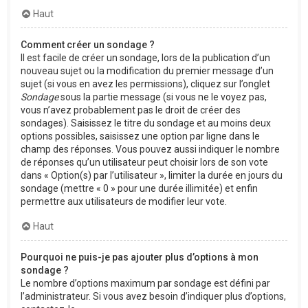
Haut
Comment créer un sondage ?
Il est facile de créer un sondage, lors de la publication d’un
nouveau sujet ou la modification du premier message d’un
sujet (si vous en avez les permissions), cliquez sur l’onglet
Sondage
sous la partie message (si vous ne le voyez pas,
vous n’avez probablement pas le droit de créer des
sondages). Saisissez le titre du sondage et au moins deux
options possibles, saisissez une option par ligne dans le
champ des réponses. Vous pouvez aussi indiquer le nombre
de réponses qu’un utilisateur peut choisir lors de son vote
dans « Option(s) par l’utilisateur », limiter la durée en jours du
sondage (mettre « 0 » pour une durée illimitée) et enfin
permettre aux utilisateurs de modifier leur vote.
Haut
Pourquoi ne puis-je pas ajouter plus d’options à mon
sondage ?
Le nombre d’options maximum par sondage est défini par
l’administrateur. Si vous avez besoin d’indiquer plus d’options,