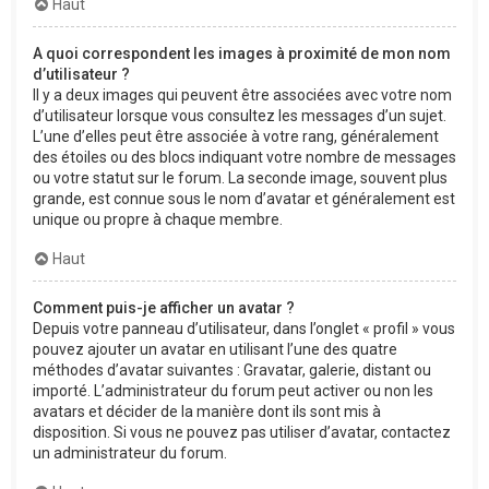
Haut
A quoi correspondent les images à proximité de mon nom
d’utilisateur ?
Il y a deux images qui peuvent être associées avec votre nom
d’utilisateur lorsque vous consultez les messages d’un sujet.
L’une d’elles peut être associée à votre rang, généralement
des étoiles ou des blocs indiquant votre nombre de messages
ou votre statut sur le forum. La seconde image, souvent plus
grande, est connue sous le nom d’avatar et généralement est
unique ou propre à chaque membre.
Haut
Comment puis-je afficher un avatar ?
Depuis votre panneau d’utilisateur, dans l’onglet « profil » vous
pouvez ajouter un avatar en utilisant l’une des quatre
méthodes d’avatar suivantes : Gravatar, galerie, distant ou
importé. L’administrateur du forum peut activer ou non les
avatars et décider de la manière dont ils sont mis à
disposition. Si vous ne pouvez pas utiliser d’avatar, contactez
un administrateur du forum.