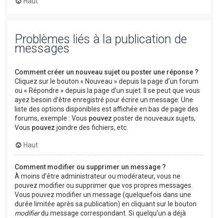
Haut
Problèmes liés à la publication de
messages
Comment créer un nouveau sujet ou poster une réponse ?
Cliquez sur le bouton « Nouveau » depuis la page d’un forum
ou « Répondre » depuis la page d’un sujet. Il se peut que vous
ayez besoin d’être enregistré pour écrire un message. Une
liste des options disponibles est affichée en bas de page des
forums, exemple : Vous
pouvez
poster de nouveaux sujets,
Vous
pouvez
joindre des fichiers, etc.
Haut
Comment modifier ou supprimer un message ?
À moins d’être administrateur ou modérateur, vous ne
pouvez modifier ou supprimer que vos propres messages.
Vous pouvez modifier un message (quelquefois dans une
durée limitée après sa publication) en cliquant sur le bouton
modifier
du message correspondant. Si quelqu’un a déjà