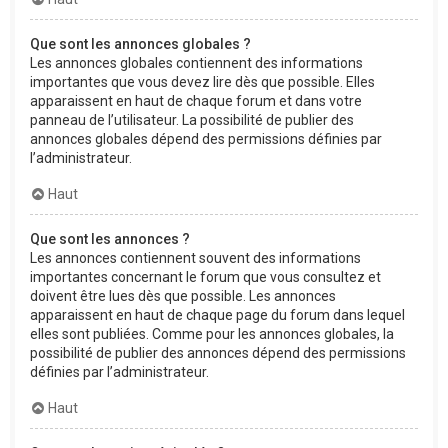
Que sont les annonces globales ?
Les annonces globales contiennent des informations
importantes que vous devez lire dès que possible. Elles
apparaissent en haut de chaque forum et dans votre
panneau de l’utilisateur. La possibilité de publier des
annonces globales dépend des permissions définies par
l’administrateur.
Haut
Que sont les annonces ?
Les annonces contiennent souvent des informations
importantes concernant le forum que vous consultez et
doivent être lues dès que possible. Les annonces
apparaissent en haut de chaque page du forum dans lequel
elles sont publiées. Comme pour les annonces globales, la
possibilité de publier des annonces dépend des permissions
définies par l’administrateur.
Haut