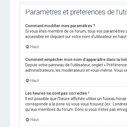
Paramètres et préférences de l’uti
Comment modifier mes paramètres ?
Si vous êtes membre de ce forum, tous vos paramètres s
accessible en cliquant sur votre nom d’utilisateur en ha
Haut
Comment empêcher mon nom d’apparaître dans la lis
Depuis votre panneau de l’utilisateur, onglet « Préférenc
administrateurs, les modérateurs et vous-même. Vous se
Haut
Les heures ne sont pas correctes !
Il est possible que l’heure affichée utilise un fuseau hora
corresponde à la zone où vous vous trouvez (ex : Londres,
qu’aux membres du forum. Donc si vous n’êtes pas enregis
Haut