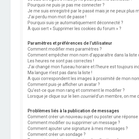
Pourquoi ne puis-je pas me connecter ?
Je me suis enregistré par le passé mais je ne peux plus 
J’ai perdu mon mot de passe !
Pourquoi suis-je automatiquement déconnecté ?
À quoi sert « Supprimer les cookies du forum » ?
Paramètres et préférences de l’utilisateur
Comment modifier mes paramètres ?
Comment empêcher mon nom d’apparaître dans la liste
Les heures ne sont pas correctes !
J’ai changé mon fuseau horaire et l’heure est toujours inc
Ma langue n’est pas dans la liste !
A quoi correspondent les images à proximité de mon nom 
Comment puis-je afficher un avatar ?
Qu’est-ce que mon rang et comment le modifier ?
Lorsque je clique sur le lien
courriel
d’un membre, on me d
Problèmes liés à la publication de messages
Comment créer un nouveau sujet ou poster une réponse 
Comment modifier ou supprimer un message ?
Comment ajouter une signature à mes messages ?
Comment créer un sondage ?