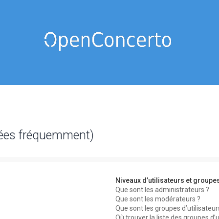
sées fréquemment)
Niveaux d’utilisateurs et groupe
Que sont les administrateurs ?
Que sont les modérateurs ?
Que sont les groupes d’utilisateur
Où trouver la liste des groupes d’