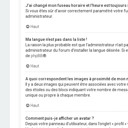
J’ai changé mon fuseau horaire et l’heure est toujours 
Si vous êtes sûr d’avoir correctement paramétré votre fuse
administrateur.
Haut
Ma langue n’est pas dans la liste !
La raison la plus probable est que l’administrateur n’ait
administrateur du forum d’installer la langue désirée. Si e
de
phpBB
®.
Haut
A quoi correspondent les images à proximité de mon n
Il y a deux images qui peuvent être associées avec votre 
des étoiles ou des blocs indiquant votre nombre de mess
unique ou propre à chaque membre.
Haut
Comment puis-je afficher un avatar ?
Depuis votre panneau d’utilisateur, dans l’onglet « profil 