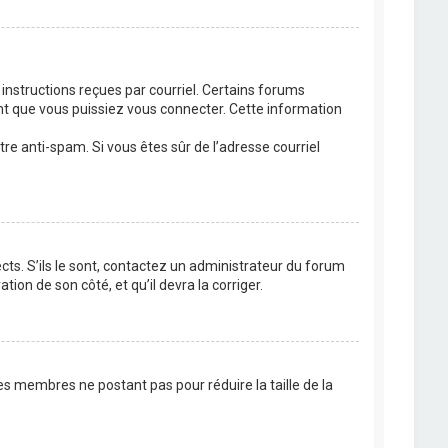
 instructions reçues par courriel. Certains forums
t que vous puissiez vous connecter. Cette information
ltre anti-spam. Si vous êtes sûr de l’adresse courriel
cts. S’ils le sont, contactez un administrateur du forum
tion de son côté, et qu’il devra la corriger.
es membres ne postant pas pour réduire la taille de la