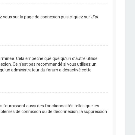
ez vous sur la page de connexion puis cliquez sur
J’ai
rminée. Cela empêche que quelqu’un d’autre utilise
nexion. Ce n’est pas recommandé si vous utilisez un
ie qu’un administrateur du forum a désactivé cette
 fournissent aussi des fonctionnalités telles que les
problèmes de connexion ou de déconnexion, la suppression