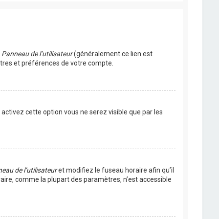
u
Panneau de l’utilisateur
(généralement ce lien est
ètres et préférences de votre compte.
s activez cette option vous ne serez visible que par les
eau de l’utilisateur
et modifiez le fuseau horaire afin qu’il
raire, comme la plupart des paramètres, n’est accessible