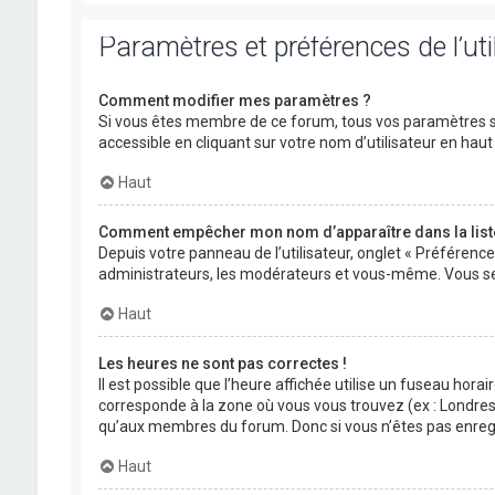
Paramètres et préférences de l’uti
Comment modifier mes paramètres ?
Si vous êtes membre de ce forum, tous vos paramètres s
accessible en cliquant sur votre nom d’utilisateur en ha
Haut
Comment empêcher mon nom d’apparaître dans la lis
Depuis votre panneau de l’utilisateur, onglet « Préférenc
administrateurs, les modérateurs et vous-même. Vous se
Haut
Les heures ne sont pas correctes !
Il est possible que l’heure affichée utilise un fuseau hora
corresponde à la zone où vous vous trouvez (ex : Londres,
qu’aux membres du forum. Donc si vous n’êtes pas enregis
Haut