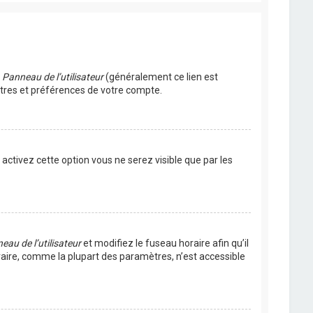
u
Panneau de l’utilisateur
(généralement ce lien est
ètres et préférences de votre compte.
s activez cette option vous ne serez visible que par les
eau de l’utilisateur
et modifiez le fuseau horaire afin qu’il
raire, comme la plupart des paramètres, n’est accessible