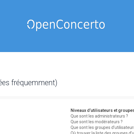
sées fréquemment)
Niveaux d’utilisateurs et groupe
Que sont les administrateurs ?
Que sont les modérateurs ?
Que sont les groupes d’utilisateur
Où trouver la liste des groupes d’