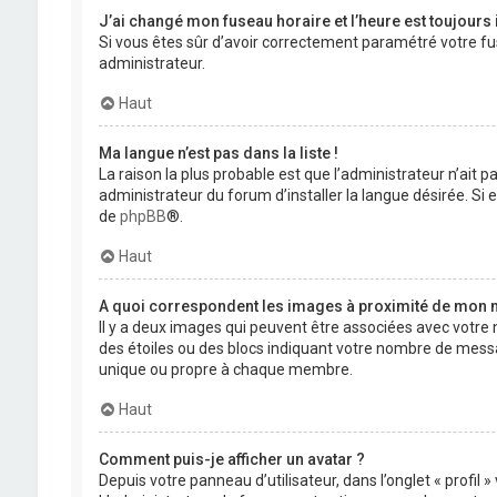
J’ai changé mon fuseau horaire et l’heure est toujours 
Si vous êtes sûr d’avoir correctement paramétré votre fuse
administrateur.
Haut
Ma langue n’est pas dans la liste !
La raison la plus probable est que l’administrateur n’ait
administrateur du forum d’installer la langue désirée. Si e
de
phpBB
®.
Haut
A quoi correspondent les images à proximité de mon n
Il y a deux images qui peuvent être associées avec votre 
des étoiles ou des blocs indiquant votre nombre de mess
unique ou propre à chaque membre.
Haut
Comment puis-je afficher un avatar ?
Depuis votre panneau d’utilisateur, dans l’onglet « profil 