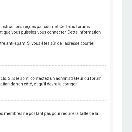
 instructions reçues par courriel. Certains forums
t que vous puissiez vous connecter. Cette information
ltre anti-spam. Si vous êtes sûr de l’adresse courriel
cts. S’ils le sont, contactez un administrateur du forum
tion de son côté, et qu’il devra la corriger.
es membres ne postant pas pour réduire la taille de la