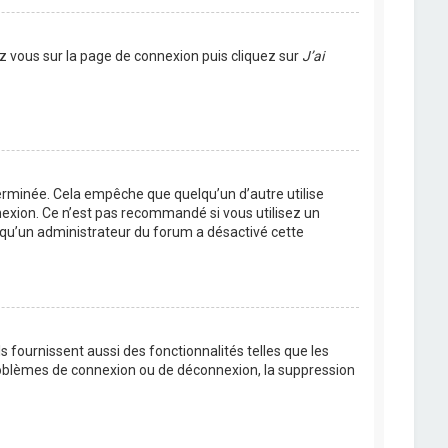
ez vous sur la page de connexion puis cliquez sur
J’ai
rminée. Cela empêche que quelqu’un d’autre utilise
nexion. Ce n’est pas recommandé si vous utilisez un
ie qu’un administrateur du forum a désactivé cette
 fournissent aussi des fonctionnalités telles que les
problèmes de connexion ou de déconnexion, la suppression