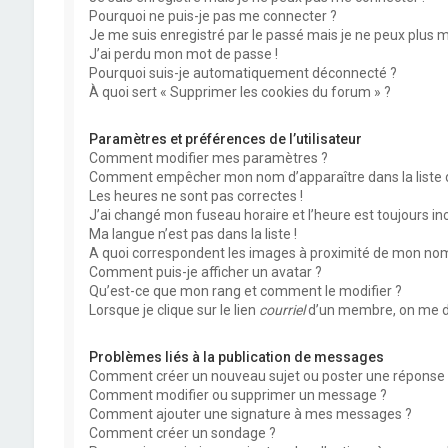
Pourquoi ne puis-je pas me connecter ?
Je me suis enregistré par le passé mais je ne peux plus 
J’ai perdu mon mot de passe !
Pourquoi suis-je automatiquement déconnecté ?
À quoi sert « Supprimer les cookies du forum » ?
Paramètres et préférences de l’utilisateur
Comment modifier mes paramètres ?
Comment empêcher mon nom d’apparaître dans la liste
Les heures ne sont pas correctes !
J’ai changé mon fuseau horaire et l’heure est toujours inc
Ma langue n’est pas dans la liste !
A quoi correspondent les images à proximité de mon nom 
Comment puis-je afficher un avatar ?
Qu’est-ce que mon rang et comment le modifier ?
Lorsque je clique sur le lien
courriel
d’un membre, on me d
Problèmes liés à la publication de messages
Comment créer un nouveau sujet ou poster une réponse 
Comment modifier ou supprimer un message ?
Comment ajouter une signature à mes messages ?
Comment créer un sondage ?