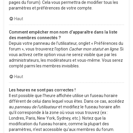
pages du forum). Cela vous permettra de modifier tous les
paramètres et préférences de votre compte.
Haut
Comment empêcher mon nom d’apparaître dans la liste
des membres connectés ?
Depuis votre panneau de l’utilisateur, onglet « Préférences du
forum », vous trouverez l’option
Cacher mon statut en ligne
. Si
vous activez cette option vous ne serez visible que par les
administrateurs, les modérateurs et vous-même. Vous serez
compté parmi les membres invisibles.
Haut
Les heures ne sont pas correctes !
Il est possible que l’heure affichée utilise un fuseau horaire
différent de celui dans lequel vous êtes. Dans ce cas, accédez
au
panneau de l’utilisateur
et modifiez le fuseau horaire afin
qu’il corresponde à la zone où vous vous trouvez (ex :
Londres, Paris, New York, Sydney, etc.). Notez que la
modification du fuseau horaire, comme la plupart des
paramètres, n’est accessible qu’aux membres du forum.