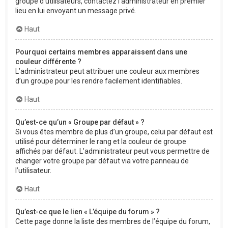
groupe d’utilisateurs, contactez l’administrateur en premier
lieu en lui envoyant un message privé.
Haut
Pourquoi certains membres apparaissent dans une
couleur différente ?
L’administrateur peut attribuer une couleur aux membres
d’un groupe pour les rendre facilement identifiables.
Haut
Qu’est-ce qu’un « Groupe par défaut » ?
Si vous êtes membre de plus d’un groupe, celui par défaut est
utilisé pour déterminer le rang et la couleur de groupe
affichés par défaut. L’administrateur peut vous permettre de
changer votre groupe par défaut via votre panneau de
l’utilisateur.
Haut
Qu’est-ce que le lien « L’équipe du forum » ?
Cette page donne la liste des membres de l’équipe du forum,