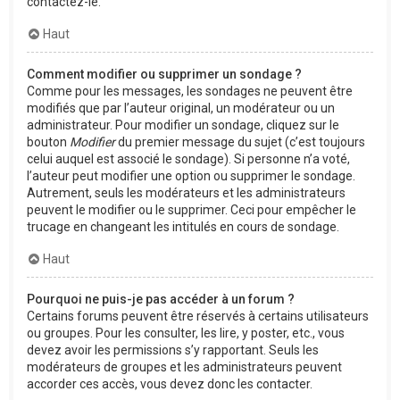
contactez-le.
Haut
Comment modifier ou supprimer un sondage ?
Comme pour les messages, les sondages ne peuvent être
modifiés que par l’auteur original, un modérateur ou un
administrateur. Pour modifier un sondage, cliquez sur le
bouton
Modifier
du premier message du sujet (c’est toujours
celui auquel est associé le sondage). Si personne n’a voté,
l’auteur peut modifier une option ou supprimer le sondage.
Autrement, seuls les modérateurs et les administrateurs
peuvent le modifier ou le supprimer. Ceci pour empêcher le
trucage en changeant les intitulés en cours de sondage.
Haut
Pourquoi ne puis-je pas accéder à un forum ?
Certains forums peuvent être réservés à certains utilisateurs
ou groupes. Pour les consulter, les lire, y poster, etc., vous
devez avoir les permissions s’y rapportant. Seuls les
modérateurs de groupes et les administrateurs peuvent
accorder ces accès, vous devez donc les contacter.