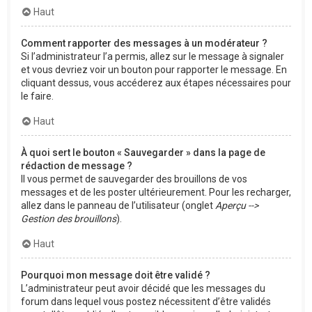
Haut
Comment rapporter des messages à un modérateur ?
Si l’administrateur l’a permis, allez sur le message à signaler
et vous devriez voir un bouton pour rapporter le message. En
cliquant dessus, vous accéderez aux étapes nécessaires pour
le faire.
Haut
À quoi sert le bouton « Sauvegarder » dans la page de
rédaction de message ?
Il vous permet de sauvegarder des brouillons de vos
messages et de les poster ultérieurement. Pour les recharger,
allez dans le panneau de l’utilisateur (onglet
Aperçu -->
Gestion des brouillons
).
Haut
Pourquoi mon message doit être validé ?
L’administrateur peut avoir décidé que les messages du
forum dans lequel vous postez nécessitent d’être validés