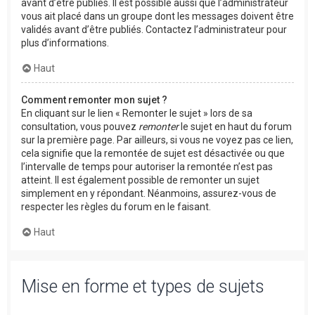
avant d’être publiés. Il est possible aussi que l’administrateur
vous ait placé dans un groupe dont les messages doivent être
validés avant d’être publiés. Contactez l’administrateur pour
plus d’informations.
Haut
Comment remonter mon sujet ?
En cliquant sur le lien « Remonter le sujet » lors de sa
consultation, vous pouvez
remonter
le sujet en haut du forum
sur la première page. Par ailleurs, si vous ne voyez pas ce lien,
cela signifie que la remontée de sujet est désactivée ou que
l’intervalle de temps pour autoriser la remontée n’est pas
atteint. Il est également possible de remonter un sujet
simplement en y répondant. Néanmoins, assurez-vous de
respecter les règles du forum en le faisant.
Haut
Mise en forme et types de sujets