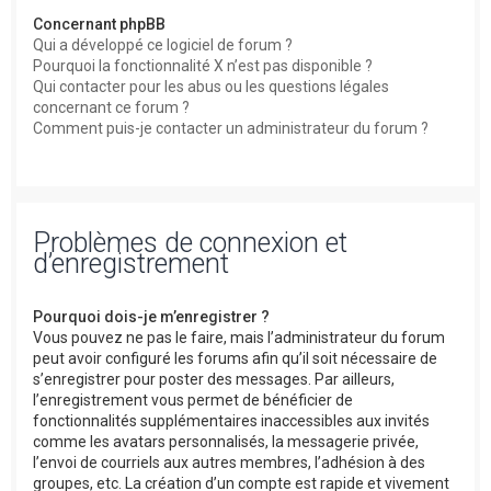
Concernant phpBB
Qui a développé ce logiciel de forum ?
Pourquoi la fonctionnalité X n’est pas disponible ?
Qui contacter pour les abus ou les questions légales
concernant ce forum ?
Comment puis-je contacter un administrateur du forum ?
Problèmes de connexion et
d’enregistrement
Pourquoi dois-je m’enregistrer ?
Vous pouvez ne pas le faire, mais l’administrateur du forum
peut avoir configuré les forums afin qu’il soit nécessaire de
s’enregistrer pour poster des messages. Par ailleurs,
l’enregistrement vous permet de bénéficier de
fonctionnalités supplémentaires inaccessibles aux invités
comme les avatars personnalisés, la messagerie privée,
l’envoi de courriels aux autres membres, l’adhésion à des
groupes, etc. La création d’un compte est rapide et vivement