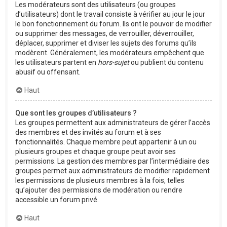
Les modérateurs sont des utilisateurs (ou groupes
d’utilisateurs) dont le travail consiste à vérifier au jour le jour
le bon fonctionnement du forum. Ils ont le pouvoir de modifier
ou supprimer des messages, de verrouiller, déverrouiller,
déplacer, supprimer et diviser les sujets des forums qu’ils
modèrent. Généralement, les modérateurs empêchent que
les utilisateurs partent en
hors-sujet
ou publient du contenu
abusif ou offensant.
Haut
Que sont les groupes d’utilisateurs ?
Les groupes permettent aux administrateurs de gérer l’accès
des membres et des invités au forum et à ses
fonctionnalités. Chaque membre peut appartenir à un ou
plusieurs groupes et chaque groupe peut avoir ses
permissions. La gestion des membres par l’intermédiaire des
groupes permet aux administrateurs de modifier rapidement
les permissions de plusieurs membres à la fois, telles
qu’ajouter des permissions de modération ou rendre
accessible un forum privé.
Haut