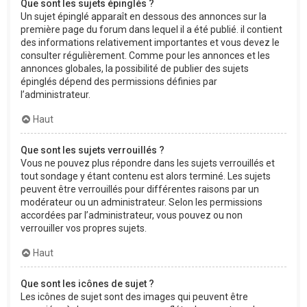
Que sont les sujets épinglés ?
Un sujet épinglé apparaît en dessous des annonces sur la
première page du forum dans lequel il a été publié. il contient
des informations relativement importantes et vous devez le
consulter régulièrement. Comme pour les annonces et les
annonces globales, la possibilité de publier des sujets
épinglés dépend des permissions définies par
l’administrateur.
Haut
Que sont les sujets verrouillés ?
Vous ne pouvez plus répondre dans les sujets verrouillés et
tout sondage y étant contenu est alors terminé. Les sujets
peuvent être verrouillés pour différentes raisons par un
modérateur ou un administrateur. Selon les permissions
accordées par l’administrateur, vous pouvez ou non
verrouiller vos propres sujets.
Haut
Que sont les icônes de sujet ?
Les icônes de sujet sont des images qui peuvent être