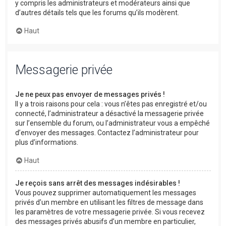
y compris les administrateurs et modérateurs ainsi que
d’autres détails tels que les forums qu’ils modèrent.
Haut
Messagerie privée
Je ne peux pas envoyer de messages privés !
Il y a trois raisons pour cela : vous n’êtes pas enregistré et/ou
connecté, l’administrateur a désactivé la messagerie privée
sur l’ensemble du forum, ou l’administrateur vous a empêché
d’envoyer des messages. Contactez l’administrateur pour
plus d’informations.
Haut
Je reçois sans arrêt des messages indésirables !
Vous pouvez supprimer automatiquement les messages
privés d’un membre en utilisant les filtres de message dans
les paramètres de votre messagerie privée. Si vous recevez
des messages privés abusifs d’un membre en particulier,