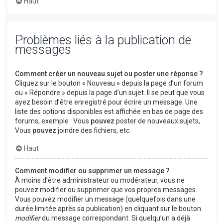
Haut
Problèmes liés à la publication de
messages
Comment créer un nouveau sujet ou poster une réponse ?
Cliquez sur le bouton « Nouveau » depuis la page d’un forum
ou « Répondre » depuis la page d’un sujet. Il se peut que vous
ayez besoin d’être enregistré pour écrire un message. Une
liste des options disponibles est affichée en bas de page des
forums, exemple : Vous
pouvez
poster de nouveaux sujets,
Vous
pouvez
joindre des fichiers, etc.
Haut
Comment modifier ou supprimer un message ?
À moins d’être administrateur ou modérateur, vous ne
pouvez modifier ou supprimer que vos propres messages.
Vous pouvez modifier un message (quelquefois dans une
durée limitée après sa publication) en cliquant sur le bouton
modifier
du message correspondant. Si quelqu’un a déjà