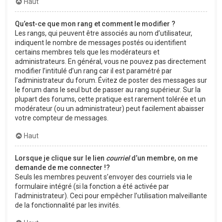
Haut
Qu’est-ce que mon rang et comment le modifier ?
Les rangs, qui peuvent être associés au nom d’utilisateur,
indiquent le nombre de messages postés ou identifient
certains membres tels que les modérateurs et
administrateurs. En général, vous ne pouvez pas directement
modifier l’intitulé d’un rang car il est paramétré par
l’administrateur du forum. Évitez de poster des messages sur
le forum dans le seul but de passer au rang supérieur. Sur la
plupart des forums, cette pratique est rarement tolérée et un
modérateur (ou un administrateur) peut facilement abaisser
votre compteur de messages.
Haut
Lorsque je clique sur le lien
courriel
d’un membre, on me
demande de me connecter !?
Seuls les membres peuvent s’envoyer des courriels via le
formulaire intégré (si la fonction a été activée par
l’administrateur). Ceci pour empêcher l’utilisation malveillante
de la fonctionnalité par les invités.