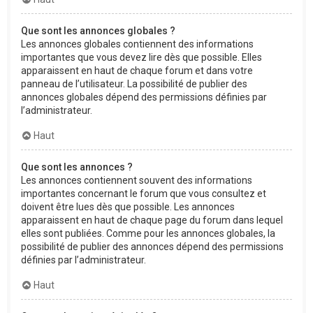
Que sont les annonces globales ?
Les annonces globales contiennent des informations
importantes que vous devez lire dès que possible. Elles
apparaissent en haut de chaque forum et dans votre
panneau de l’utilisateur. La possibilité de publier des
annonces globales dépend des permissions définies par
l’administrateur.
Haut
Que sont les annonces ?
Les annonces contiennent souvent des informations
importantes concernant le forum que vous consultez et
doivent être lues dès que possible. Les annonces
apparaissent en haut de chaque page du forum dans lequel
elles sont publiées. Comme pour les annonces globales, la
possibilité de publier des annonces dépend des permissions
définies par l’administrateur.
Haut