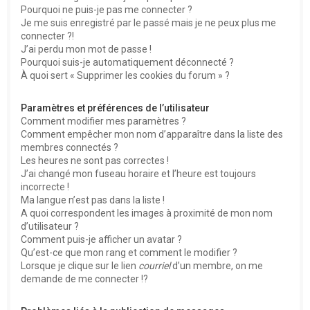
Pourquoi ne puis-je pas me connecter ?
Je me suis enregistré par le passé mais je ne peux plus me
connecter ?!
J’ai perdu mon mot de passe !
Pourquoi suis-je automatiquement déconnecté ?
À quoi sert « Supprimer les cookies du forum » ?
Paramètres et préférences de l’utilisateur
Comment modifier mes paramètres ?
Comment empêcher mon nom d’apparaître dans la liste des
membres connectés ?
Les heures ne sont pas correctes !
J’ai changé mon fuseau horaire et l’heure est toujours
incorrecte !
Ma langue n’est pas dans la liste !
A quoi correspondent les images à proximité de mon nom
d’utilisateur ?
Comment puis-je afficher un avatar ?
Qu’est-ce que mon rang et comment le modifier ?
Lorsque je clique sur le lien
courriel
d’un membre, on me
demande de me connecter !?