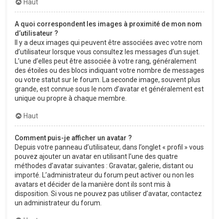
Haut
A quoi correspondent les images à proximité de mon nom
d’utilisateur ?
Il y a deux images qui peuvent être associées avec votre nom
d’utilisateur lorsque vous consultez les messages d’un sujet.
L’une d’elles peut être associée à votre rang, généralement
des étoiles ou des blocs indiquant votre nombre de messages
ou votre statut sur le forum. La seconde image, souvent plus
grande, est connue sous le nom d’avatar et généralement est
unique ou propre à chaque membre.
Haut
Comment puis-je afficher un avatar ?
Depuis votre panneau d’utilisateur, dans l’onglet « profil » vous
pouvez ajouter un avatar en utilisant l’une des quatre
méthodes d’avatar suivantes : Gravatar, galerie, distant ou
importé. L’administrateur du forum peut activer ou non les
avatars et décider de la manière dont ils sont mis à
disposition. Si vous ne pouvez pas utiliser d’avatar, contactez
un administrateur du forum.