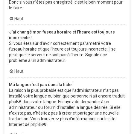
Donc si vous n’êtes pas enregistré, c’est le bon moment pour
le faire.
Haut
J’ai changé mon fuseau horaire et l’heure est toujours
incorrecte !
Si vous êtes sûr d’avoir correctement paramétré votre
fuseau horaire et que l’heure est toujours incorrecte, il se
peut que le serveur ne soit pas à l’heure. Signalez ce
problème à un administrateur.
Haut
Ma langue n’est pas dans la liste !
La raison la plus probable est que l’administrateur n’ait pas
installé votre langue ou bien que personne n’ait encore traduit
phpBB dans votre langue. Essayez de demander à un
administrateur du forum d’installer la langue désirée. Si elle
n’existe pas, n’hésitez pas à créer et partager une nouvelle
traduction. Vous trouverez plus d’informations sur le site
Internet de
phpBB
®.