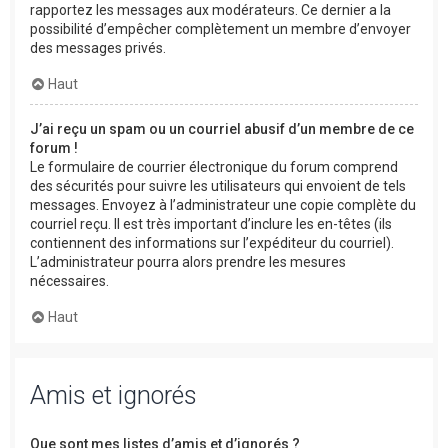
rapportez les messages aux modérateurs. Ce dernier a la
possibilité d’empêcher complètement un membre d’envoyer
des messages privés.
Haut
J’ai reçu un spam ou un courriel abusif d’un membre de ce
forum !
Le formulaire de courrier électronique du forum comprend
des sécurités pour suivre les utilisateurs qui envoient de tels
messages. Envoyez à l’administrateur une copie complète du
courriel reçu. Il est très important d’inclure les en-têtes (ils
contiennent des informations sur l’expéditeur du courriel).
L’administrateur pourra alors prendre les mesures
nécessaires.
Haut
Amis et ignorés
Que sont mes listes d’amis et d’ignorés ?