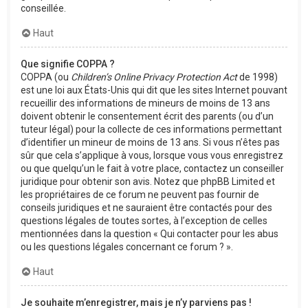
conseillée.
Haut
Que signifie COPPA ?
COPPA (ou
Children’s Online Privacy Protection Act
de 1998)
est une loi aux États-Unis qui dit que les sites Internet pouvant
recueillir des informations de mineurs de moins de 13 ans
doivent obtenir le consentement écrit des parents (ou d’un
tuteur légal) pour la collecte de ces informations permettant
d’identifier un mineur de moins de 13 ans. Si vous n’êtes pas
sûr que cela s’applique à vous, lorsque vous vous enregistrez
ou que quelqu’un le fait à votre place, contactez un conseiller
juridique pour obtenir son avis. Notez que phpBB Limited et
les propriétaires de ce forum ne peuvent pas fournir de
conseils juridiques et ne sauraient être contactés pour des
questions légales de toutes sortes, à l’exception de celles
mentionnées dans la question « Qui contacter pour les abus
ou les questions légales concernant ce forum ? ».
Haut
Je souhaite m’enregistrer, mais je n’y parviens pas !