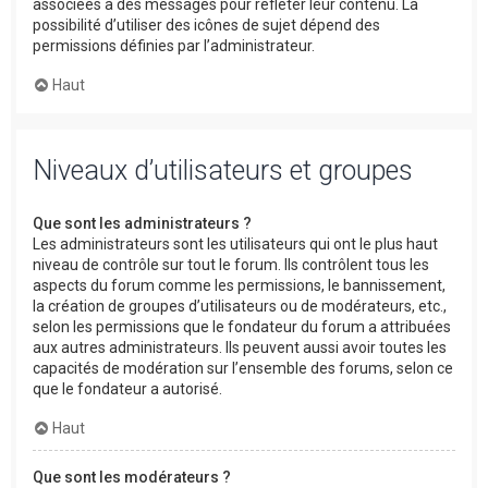
associées à des messages pour refléter leur contenu. La
possibilité d’utiliser des icônes de sujet dépend des
permissions définies par l’administrateur.
Haut
Niveaux d’utilisateurs et groupes
Que sont les administrateurs ?
Les administrateurs sont les utilisateurs qui ont le plus haut
niveau de contrôle sur tout le forum. Ils contrôlent tous les
aspects du forum comme les permissions, le bannissement,
la création de groupes d’utilisateurs ou de modérateurs, etc.,
selon les permissions que le fondateur du forum a attribuées
aux autres administrateurs. Ils peuvent aussi avoir toutes les
capacités de modération sur l’ensemble des forums, selon ce
que le fondateur a autorisé.
Haut
Que sont les modérateurs ?