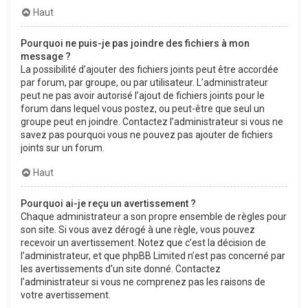
Haut
Pourquoi ne puis-je pas joindre des fichiers à mon
message ?
La possibilité d’ajouter des fichiers joints peut être accordée
par forum, par groupe, ou par utilisateur. L’administrateur
peut ne pas avoir autorisé l’ajout de fichiers joints pour le
forum dans lequel vous postez, ou peut-être que seul un
groupe peut en joindre. Contactez l’administrateur si vous ne
savez pas pourquoi vous ne pouvez pas ajouter de fichiers
joints sur un forum.
Haut
Pourquoi ai-je reçu un avertissement ?
Chaque administrateur a son propre ensemble de règles pour
son site. Si vous avez dérogé à une règle, vous pouvez
recevoir un avertissement. Notez que c’est la décision de
l’administrateur, et que phpBB Limited n’est pas concerné par
les avertissements d’un site donné. Contactez
l’administrateur si vous ne comprenez pas les raisons de
votre avertissement.