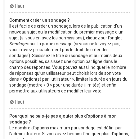
Haut
Comment créer un sondage ?
Il est facile de créer un sondage, lors de la publication d’un
nouveau sujet ou la modification du premier message d’un
sujet (si vous en avez les permissions), cliquez sur l’onglet
Sondage
sous la partie message (si vous ne le voyez pas,
vous n’avez probablement pas le droit de créer des
sondages). Saisissez le titre du sondage et au moins deux
options possibles, saisissez une option par ligne dans le
champ des réponses. Vous pouvez aussi indiquer le nombre
de réponses qu’un utilisateur peut choisir lors de son vote
dans « Option(s) par l’utilisateur », limiter la durée en jours du
sondage (mettre « 0 » pour une durée illimitée) et enfin
permettre aux utilisateurs de modifier leur vote.
Haut
Pourquoi ne puis-je pas ajouter plus d’options à mon
sondage ?
Le nombre d’options maximum par sondage est défini par
l’administrateur. Si vous avez besoin d’indiquer plus d’options,