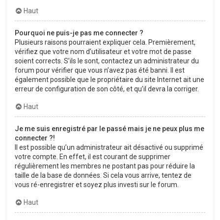
Haut
Pourquoi ne puis-je pas me connecter ?
Plusieurs raisons pourraient expliquer cela. Premièrement,
vérifiez que votre nom d’utilisateur et votre mot de passe
soient corrects. S’ils le sont, contactez un administrateur du
forum pour vérifier que vous n’avez pas été banni. Il est
également possible que le propriétaire du site Internet ait une
erreur de configuration de son côté, et qu’il devra la corriger.
Haut
Je me suis enregistré par le passé mais je ne peux plus me
connecter ?!
Il est possible qu’un administrateur ait désactivé ou supprimé
votre compte. En effet, il est courant de supprimer
régulièrement les membres ne postant pas pour réduire la
taille de la base de données. Si cela vous arrive, tentez de
vous ré-enregistrer et soyez plus investi sur le forum.
Haut