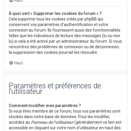
Haut
À quoi sert « Supprimer les cookies du forum » ?
Cela supprime tous les cookies créés par phpBB qui
conservent vos paramètres d’authentification et votre
connexion au forum. Ils fournissent aussi des fonctionnalités
telles que les indicateurs de lecture des messages (lu ou non
lu) si cela a été activé par un administrateur du forum. Si vous
rencontrez des problèmes de connexion ou de déconnexion,
la suppression des cookies pourrait les résoudre.
Haut
Paramètres et préférences de
l’utilisateur
Comment modifier mes paramètres ?
Si vous êtes membre de ce forum, tous vos paramètres sont
stockés dans notre base de données. Pour les modifier,
accédez au
Panneau de l’utilisateur
(généralement ce lien est
accessible en cliquant sur votre nom d’utilisateur en haut des