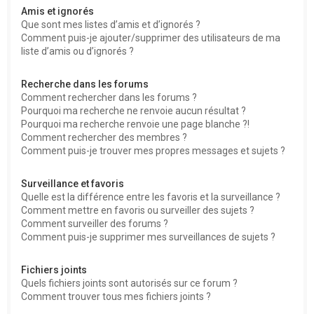
Amis et ignorés
Que sont mes listes d’amis et d’ignorés ?
Comment puis-je ajouter/supprimer des utilisateurs de ma
liste d’amis ou d’ignorés ?
Recherche dans les forums
Comment rechercher dans les forums ?
Pourquoi ma recherche ne renvoie aucun résultat ?
Pourquoi ma recherche renvoie une page blanche ?!
Comment rechercher des membres ?
Comment puis-je trouver mes propres messages et sujets ?
Surveillance et favoris
Quelle est la différence entre les favoris et la surveillance ?
Comment mettre en favoris ou surveiller des sujets ?
Comment surveiller des forums ?
Comment puis-je supprimer mes surveillances de sujets ?
Fichiers joints
Quels fichiers joints sont autorisés sur ce forum ?
Comment trouver tous mes fichiers joints ?