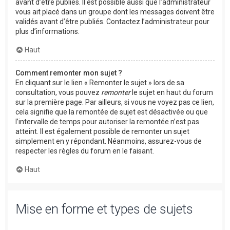
avant d’être publiés. Il est possible aussi que l’administrateur
vous ait placé dans un groupe dont les messages doivent être
validés avant d’être publiés. Contactez l’administrateur pour
plus d’informations.
Haut
Comment remonter mon sujet ?
En cliquant sur le lien « Remonter le sujet » lors de sa
consultation, vous pouvez
remonter
le sujet en haut du forum
sur la première page. Par ailleurs, si vous ne voyez pas ce lien,
cela signifie que la remontée de sujet est désactivée ou que
l’intervalle de temps pour autoriser la remontée n’est pas
atteint. Il est également possible de remonter un sujet
simplement en y répondant. Néanmoins, assurez-vous de
respecter les règles du forum en le faisant.
Haut
Mise en forme et types de sujets