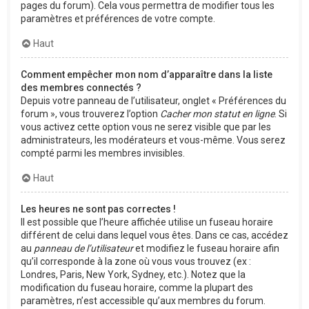
pages du forum). Cela vous permettra de modifier tous les
paramètres et préférences de votre compte.
Haut
Comment empêcher mon nom d’apparaître dans la liste
des membres connectés ?
Depuis votre panneau de l’utilisateur, onglet « Préférences du
forum », vous trouverez l’option
Cacher mon statut en ligne
. Si
vous activez cette option vous ne serez visible que par les
administrateurs, les modérateurs et vous-même. Vous serez
compté parmi les membres invisibles.
Haut
Les heures ne sont pas correctes !
Il est possible que l’heure affichée utilise un fuseau horaire
différent de celui dans lequel vous êtes. Dans ce cas, accédez
au
panneau de l’utilisateur
et modifiez le fuseau horaire afin
qu’il corresponde à la zone où vous vous trouvez (ex :
Londres, Paris, New York, Sydney, etc.). Notez que la
modification du fuseau horaire, comme la plupart des
paramètres, n’est accessible qu’aux membres du forum.