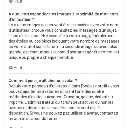
Haut
A quoi correspondent les images à proximité de mon nom
d’utilisateur ?
Il y a deux images qui peuvent être associées avec votre nom
d’utilisateur lorsque vous consultez les messages d’un sujet.
L’une d’elles peut être associée à votre rang, généralement
des étoiles ou des blocs indiquant votre nombre de messages
ou votre statut sur le forum. La seconde image, souvent plus
grande, est connue sous le nom d’avatar et généralement est
unique ou propre à chaque membre.
Haut
Comment puis-je afficher un avatar ?
Depuis votre panneau d’utilisateur, dans l’onglet « profil » vous
pouvez ajouter un avatar en utilisant l’une des quatre
méthodes d’avatar suivantes : Gravatar, galerie, distant ou
importé. L’administrateur du forum peut activer ou non les
avatars et décider de la manière dont ils sont mis à
disposition. Si vous ne pouvez pas utiliser d’avatar, contactez
un administrateur du forum.