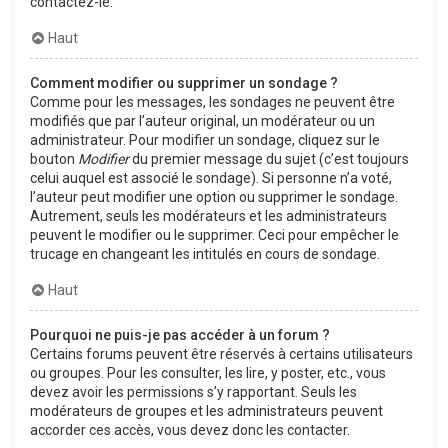
contactez-le.
Haut
Comment modifier ou supprimer un sondage ?
Comme pour les messages, les sondages ne peuvent être
modifiés que par l’auteur original, un modérateur ou un
administrateur. Pour modifier un sondage, cliquez sur le
bouton
Modifier
du premier message du sujet (c’est toujours
celui auquel est associé le sondage). Si personne n’a voté,
l’auteur peut modifier une option ou supprimer le sondage.
Autrement, seuls les modérateurs et les administrateurs
peuvent le modifier ou le supprimer. Ceci pour empêcher le
trucage en changeant les intitulés en cours de sondage.
Haut
Pourquoi ne puis-je pas accéder à un forum ?
Certains forums peuvent être réservés à certains utilisateurs
ou groupes. Pour les consulter, les lire, y poster, etc., vous
devez avoir les permissions s’y rapportant. Seuls les
modérateurs de groupes et les administrateurs peuvent
accorder ces accès, vous devez donc les contacter.