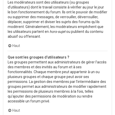
Les modérateurs sont des utilisateurs (ou groupes
d’utilisateurs) dont le travail consiste à vérifier au jour le jour
le bon fonctionnement du forum. Ils ont le pouvoir de modifier
ou supprimer des messages, de verrouiller, déverrouiller,
déplacer, supprimer et diviser les sujets des forums qu’ils
modèrent. Généralement, les modérateurs empêchent que
les utilisateurs partent en
hors-sujet
ou publient du contenu
abusif ou offensant.
Haut
Que sont les groupes d’utilisateurs ?
Les groupes permettent aux administrateurs de gérer l’accès
des membres et des invités au forum et à ses
fonctionnalités. Chaque membre peut appartenir à un ou
plusieurs groupes et chaque groupe peut avoir ses
permissions. La gestion des membres par l’intermédiaire des
groupes permet aux administrateurs de modifier rapidement
les permissions de plusieurs membres à la fois, telles
qu’ajouter des permissions de modération ou rendre
accessible un forum privé.
Haut