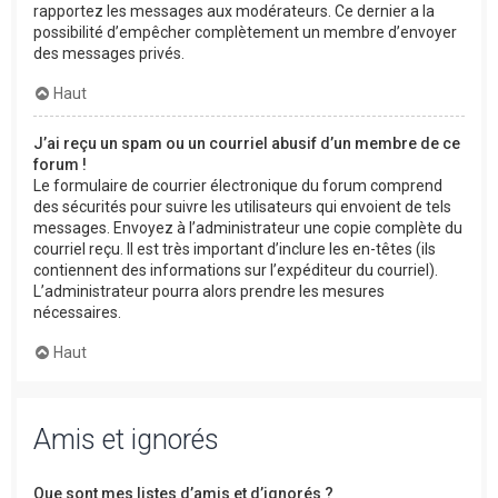
rapportez les messages aux modérateurs. Ce dernier a la
possibilité d’empêcher complètement un membre d’envoyer
des messages privés.
Haut
J’ai reçu un spam ou un courriel abusif d’un membre de ce
forum !
Le formulaire de courrier électronique du forum comprend
des sécurités pour suivre les utilisateurs qui envoient de tels
messages. Envoyez à l’administrateur une copie complète du
courriel reçu. Il est très important d’inclure les en-têtes (ils
contiennent des informations sur l’expéditeur du courriel).
L’administrateur pourra alors prendre les mesures
nécessaires.
Haut
Amis et ignorés
Que sont mes listes d’amis et d’ignorés ?