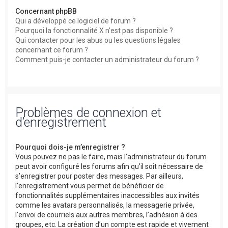
Concernant phpBB
Qui a développé ce logiciel de forum ?
Pourquoi la fonctionnalité X n’est pas disponible ?
Qui contacter pour les abus ou les questions légales
concernant ce forum ?
Comment puis-je contacter un administrateur du forum ?
Problèmes de connexion et
d’enregistrement
Pourquoi dois-je m’enregistrer ?
Vous pouvez ne pas le faire, mais l’administrateur du forum
peut avoir configuré les forums afin qu’il soit nécessaire de
s’enregistrer pour poster des messages. Par ailleurs,
l’enregistrement vous permet de bénéficier de
fonctionnalités supplémentaires inaccessibles aux invités
comme les avatars personnalisés, la messagerie privée,
l’envoi de courriels aux autres membres, l’adhésion à des
groupes, etc. La création d’un compte est rapide et vivement