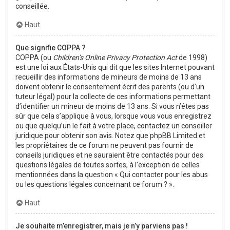
conseillée.
Haut
Que signifie COPPA ?
COPPA (ou
Children’s Online Privacy Protection Act
de 1998)
est une loi aux États-Unis qui dit que les sites Internet pouvant
recueillir des informations de mineurs de moins de 13 ans
doivent obtenir le consentement écrit des parents (ou d’un
tuteur légal) pour la collecte de ces informations permettant
d’identifier un mineur de moins de 13 ans. Si vous n’êtes pas
sûr que cela s’applique à vous, lorsque vous vous enregistrez
ou que quelqu’un le fait à votre place, contactez un conseiller
juridique pour obtenir son avis. Notez que phpBB Limited et
les propriétaires de ce forum ne peuvent pas fournir de
conseils juridiques et ne sauraient être contactés pour des
questions légales de toutes sortes, à l’exception de celles
mentionnées dans la question « Qui contacter pour les abus
ou les questions légales concernant ce forum ? ».
Haut
Je souhaite m’enregistrer, mais je n’y parviens pas !