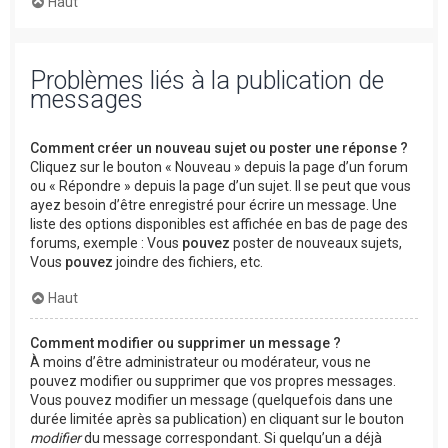
Haut
Problèmes liés à la publication de
messages
Comment créer un nouveau sujet ou poster une réponse ?
Cliquez sur le bouton « Nouveau » depuis la page d’un forum
ou « Répondre » depuis la page d’un sujet. Il se peut que vous
ayez besoin d’être enregistré pour écrire un message. Une
liste des options disponibles est affichée en bas de page des
forums, exemple : Vous
pouvez
poster de nouveaux sujets,
Vous
pouvez
joindre des fichiers, etc.
Haut
Comment modifier ou supprimer un message ?
À moins d’être administrateur ou modérateur, vous ne
pouvez modifier ou supprimer que vos propres messages.
Vous pouvez modifier un message (quelquefois dans une
durée limitée après sa publication) en cliquant sur le bouton
modifier
du message correspondant. Si quelqu’un a déjà