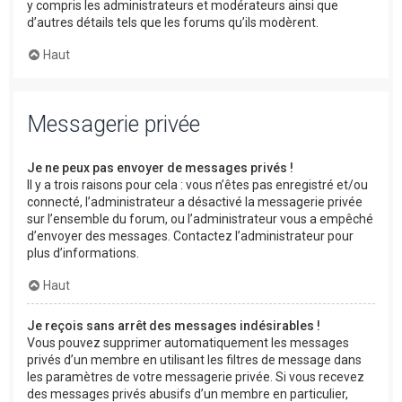
y compris les administrateurs et modérateurs ainsi que
d’autres détails tels que les forums qu’ils modèrent.
Haut
Messagerie privée
Je ne peux pas envoyer de messages privés !
Il y a trois raisons pour cela : vous n’êtes pas enregistré et/ou
connecté, l’administrateur a désactivé la messagerie privée
sur l’ensemble du forum, ou l’administrateur vous a empêché
d’envoyer des messages. Contactez l’administrateur pour
plus d’informations.
Haut
Je reçois sans arrêt des messages indésirables !
Vous pouvez supprimer automatiquement les messages
privés d’un membre en utilisant les filtres de message dans
les paramètres de votre messagerie privée. Si vous recevez
des messages privés abusifs d’un membre en particulier,