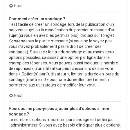
Haut
Comment créer un sondage ?
Il est facile de créer un sondage, lors de la publication d’un
nouveau sujet ou la modification du premier message d’un
sujet (si vous en avez les permissions), cliquez sur l’onglet
Sondage
sous la partie message (si vous ne le voyez pas,
vous n’avez probablement pas le droit de créer des
sondages). Saisissez le titre du sondage et au moins deux
options possibles, saisissez une option par ligne dans le
champ des réponses. Vous pouvez aussi indiquer le nombre
de réponses qu’un utilisateur peut choisir lors de son vote
dans « Option(s) par l’utilisateur », limiter la durée en jours du
sondage (mettre « 0 » pour une durée illimitée) et enfin
permettre aux utilisateurs de modifier leur vote.
Haut
Pourquoi ne puis-je pas ajouter plus d’options à mon
sondage ?
Le nombre d’options maximum par sondage est défini par
l’administrateur. Si vous avez besoin d’indiquer plus d’options,