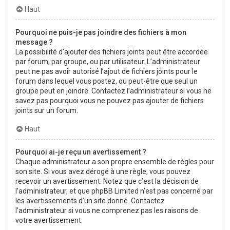
Haut
Pourquoi ne puis-je pas joindre des fichiers à mon
message ?
La possibilité d’ajouter des fichiers joints peut être accordée
par forum, par groupe, ou par utilisateur. L’administrateur
peut ne pas avoir autorisé l’ajout de fichiers joints pour le
forum dans lequel vous postez, ou peut-être que seul un
groupe peut en joindre. Contactez l’administrateur si vous ne
savez pas pourquoi vous ne pouvez pas ajouter de fichiers
joints sur un forum.
Haut
Pourquoi ai-je reçu un avertissement ?
Chaque administrateur a son propre ensemble de règles pour
son site. Si vous avez dérogé à une règle, vous pouvez
recevoir un avertissement. Notez que c’est la décision de
l’administrateur, et que phpBB Limited n’est pas concerné par
les avertissements d’un site donné. Contactez
l’administrateur si vous ne comprenez pas les raisons de
votre avertissement.