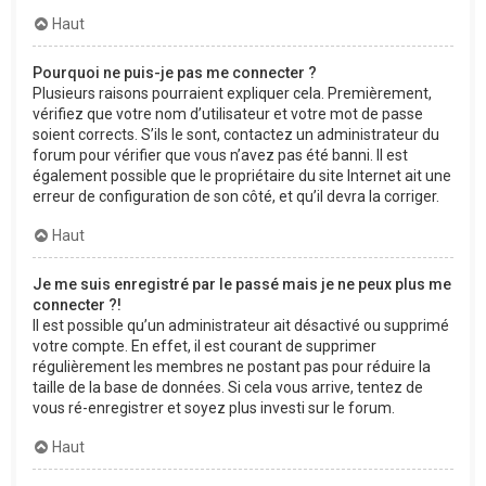
Haut
Pourquoi ne puis-je pas me connecter ?
Plusieurs raisons pourraient expliquer cela. Premièrement,
vérifiez que votre nom d’utilisateur et votre mot de passe
soient corrects. S’ils le sont, contactez un administrateur du
forum pour vérifier que vous n’avez pas été banni. Il est
également possible que le propriétaire du site Internet ait une
erreur de configuration de son côté, et qu’il devra la corriger.
Haut
Je me suis enregistré par le passé mais je ne peux plus me
connecter ?!
Il est possible qu’un administrateur ait désactivé ou supprimé
votre compte. En effet, il est courant de supprimer
régulièrement les membres ne postant pas pour réduire la
taille de la base de données. Si cela vous arrive, tentez de
vous ré-enregistrer et soyez plus investi sur le forum.
Haut