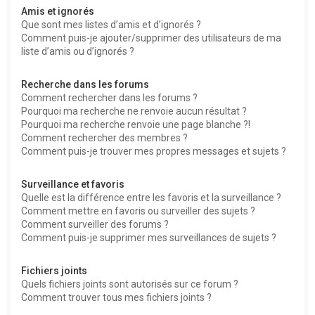
Amis et ignorés
Que sont mes listes d’amis et d’ignorés ?
Comment puis-je ajouter/supprimer des utilisateurs de ma
liste d’amis ou d’ignorés ?
Recherche dans les forums
Comment rechercher dans les forums ?
Pourquoi ma recherche ne renvoie aucun résultat ?
Pourquoi ma recherche renvoie une page blanche ?!
Comment rechercher des membres ?
Comment puis-je trouver mes propres messages et sujets ?
Surveillance et favoris
Quelle est la différence entre les favoris et la surveillance ?
Comment mettre en favoris ou surveiller des sujets ?
Comment surveiller des forums ?
Comment puis-je supprimer mes surveillances de sujets ?
Fichiers joints
Quels fichiers joints sont autorisés sur ce forum ?
Comment trouver tous mes fichiers joints ?