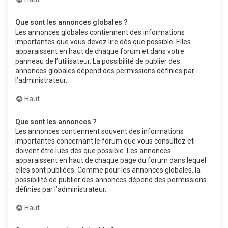
Que sont les annonces globales ?
Les annonces globales contiennent des informations
importantes que vous devez lire dès que possible. Elles
apparaissent en haut de chaque forum et dans votre
panneau de l’utilisateur. La possibilité de publier des
annonces globales dépend des permissions définies par
l’administrateur.
Haut
Que sont les annonces ?
Les annonces contiennent souvent des informations
importantes concernant le forum que vous consultez et
doivent être lues dès que possible. Les annonces
apparaissent en haut de chaque page du forum dans lequel
elles sont publiées. Comme pour les annonces globales, la
possibilité de publier des annonces dépend des permissions
définies par l’administrateur.
Haut