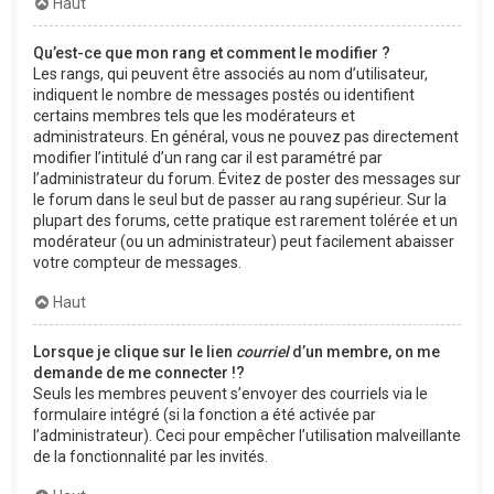
Haut
Qu’est-ce que mon rang et comment le modifier ?
Les rangs, qui peuvent être associés au nom d’utilisateur,
indiquent le nombre de messages postés ou identifient
certains membres tels que les modérateurs et
administrateurs. En général, vous ne pouvez pas directement
modifier l’intitulé d’un rang car il est paramétré par
l’administrateur du forum. Évitez de poster des messages sur
le forum dans le seul but de passer au rang supérieur. Sur la
plupart des forums, cette pratique est rarement tolérée et un
modérateur (ou un administrateur) peut facilement abaisser
votre compteur de messages.
Haut
Lorsque je clique sur le lien
courriel
d’un membre, on me
demande de me connecter !?
Seuls les membres peuvent s’envoyer des courriels via le
formulaire intégré (si la fonction a été activée par
l’administrateur). Ceci pour empêcher l’utilisation malveillante
de la fonctionnalité par les invités.