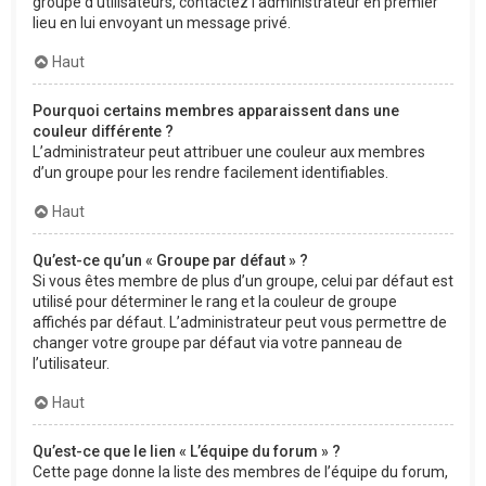
groupe d’utilisateurs, contactez l’administrateur en premier
lieu en lui envoyant un message privé.
Haut
Pourquoi certains membres apparaissent dans une
couleur différente ?
L’administrateur peut attribuer une couleur aux membres
d’un groupe pour les rendre facilement identifiables.
Haut
Qu’est-ce qu’un « Groupe par défaut » ?
Si vous êtes membre de plus d’un groupe, celui par défaut est
utilisé pour déterminer le rang et la couleur de groupe
affichés par défaut. L’administrateur peut vous permettre de
changer votre groupe par défaut via votre panneau de
l’utilisateur.
Haut
Qu’est-ce que le lien « L’équipe du forum » ?
Cette page donne la liste des membres de l’équipe du forum,