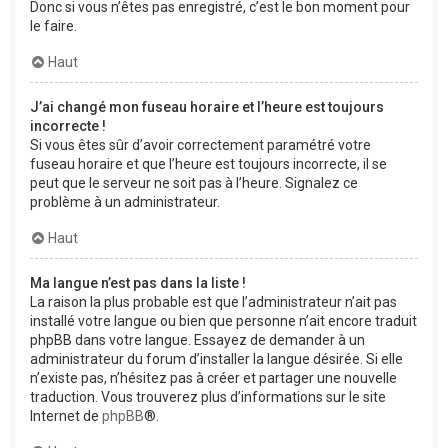
Donc si vous n’êtes pas enregistré, c’est le bon moment pour
le faire.
Haut
J’ai changé mon fuseau horaire et l’heure est toujours
incorrecte !
Si vous êtes sûr d’avoir correctement paramétré votre
fuseau horaire et que l’heure est toujours incorrecte, il se
peut que le serveur ne soit pas à l’heure. Signalez ce
problème à un administrateur.
Haut
Ma langue n’est pas dans la liste !
La raison la plus probable est que l’administrateur n’ait pas
installé votre langue ou bien que personne n’ait encore traduit
phpBB dans votre langue. Essayez de demander à un
administrateur du forum d’installer la langue désirée. Si elle
n’existe pas, n’hésitez pas à créer et partager une nouvelle
traduction. Vous trouverez plus d’informations sur le site
Internet de
phpBB
®.