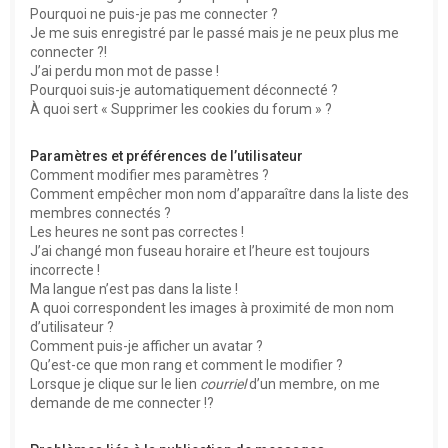
Pourquoi ne puis-je pas me connecter ?
Je me suis enregistré par le passé mais je ne peux plus me
connecter ?!
J’ai perdu mon mot de passe !
Pourquoi suis-je automatiquement déconnecté ?
À quoi sert « Supprimer les cookies du forum » ?
Paramètres et préférences de l’utilisateur
Comment modifier mes paramètres ?
Comment empêcher mon nom d’apparaître dans la liste des
membres connectés ?
Les heures ne sont pas correctes !
J’ai changé mon fuseau horaire et l’heure est toujours
incorrecte !
Ma langue n’est pas dans la liste !
A quoi correspondent les images à proximité de mon nom
d’utilisateur ?
Comment puis-je afficher un avatar ?
Qu’est-ce que mon rang et comment le modifier ?
Lorsque je clique sur le lien
courriel
d’un membre, on me
demande de me connecter !?