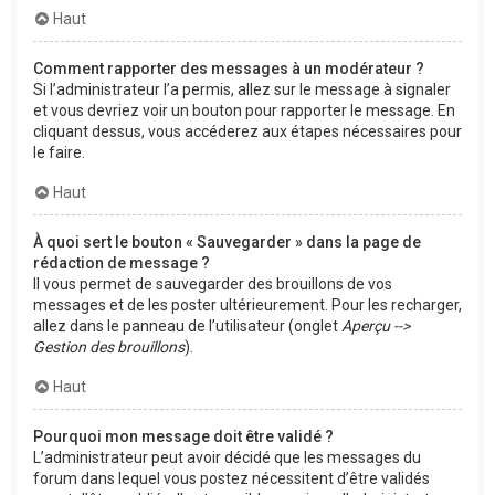
Haut
Comment rapporter des messages à un modérateur ?
Si l’administrateur l’a permis, allez sur le message à signaler
et vous devriez voir un bouton pour rapporter le message. En
cliquant dessus, vous accéderez aux étapes nécessaires pour
le faire.
Haut
À quoi sert le bouton « Sauvegarder » dans la page de
rédaction de message ?
Il vous permet de sauvegarder des brouillons de vos
messages et de les poster ultérieurement. Pour les recharger,
allez dans le panneau de l’utilisateur (onglet
Aperçu -->
Gestion des brouillons
).
Haut
Pourquoi mon message doit être validé ?
L’administrateur peut avoir décidé que les messages du
forum dans lequel vous postez nécessitent d’être validés