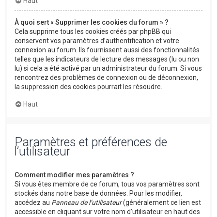
Haut
À quoi sert « Supprimer les cookies du forum » ?
Cela supprime tous les cookies créés par phpBB qui
conservent vos paramètres d’authentification et votre
connexion au forum. Ils fournissent aussi des fonctionnalités
telles que les indicateurs de lecture des messages (lu ou non
lu) si cela a été activé par un administrateur du forum. Si vous
rencontrez des problèmes de connexion ou de déconnexion,
la suppression des cookies pourrait les résoudre.
Haut
Paramètres et préférences de
l’utilisateur
Comment modifier mes paramètres ?
Si vous êtes membre de ce forum, tous vos paramètres sont
stockés dans notre base de données. Pour les modifier,
accédez au
Panneau de l’utilisateur
(généralement ce lien est
accessible en cliquant sur votre nom d’utilisateur en haut des