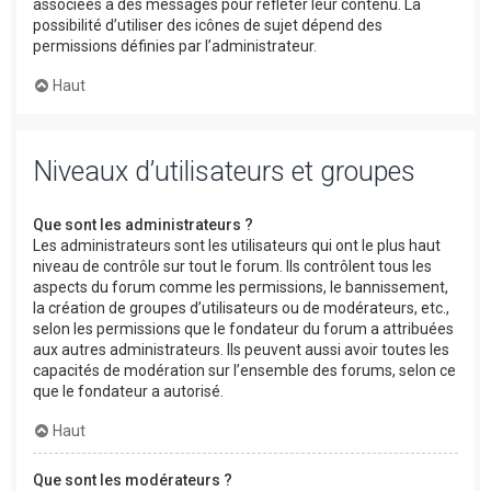
associées à des messages pour refléter leur contenu. La
possibilité d’utiliser des icônes de sujet dépend des
permissions définies par l’administrateur.
Haut
Niveaux d’utilisateurs et groupes
Que sont les administrateurs ?
Les administrateurs sont les utilisateurs qui ont le plus haut
niveau de contrôle sur tout le forum. Ils contrôlent tous les
aspects du forum comme les permissions, le bannissement,
la création de groupes d’utilisateurs ou de modérateurs, etc.,
selon les permissions que le fondateur du forum a attribuées
aux autres administrateurs. Ils peuvent aussi avoir toutes les
capacités de modération sur l’ensemble des forums, selon ce
que le fondateur a autorisé.
Haut
Que sont les modérateurs ?