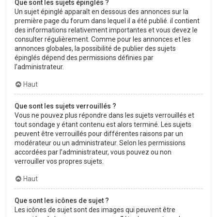
Que sont les sujets épinglés ?
Un sujet épinglé apparaît en dessous des annonces sur la
première page du forum dans lequel il a été publié. il contient
des informations relativement importantes et vous devez le
consulter régulièrement. Comme pour les annonces et les
annonces globales, la possibilité de publier des sujets
épinglés dépend des permissions définies par
l’administrateur.
Haut
Que sont les sujets verrouillés ?
Vous ne pouvez plus répondre dans les sujets verrouillés et
tout sondage y étant contenu est alors terminé. Les sujets
peuvent être verrouillés pour différentes raisons par un
modérateur ou un administrateur. Selon les permissions
accordées par l’administrateur, vous pouvez ou non
verrouiller vos propres sujets.
Haut
Que sont les icônes de sujet ?
Les icônes de sujet sont des images qui peuvent être