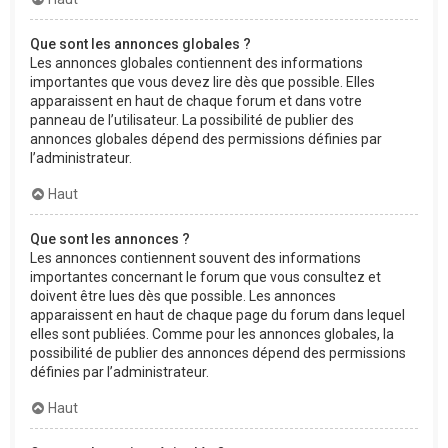
Que sont les annonces globales ?
Les annonces globales contiennent des informations
importantes que vous devez lire dès que possible. Elles
apparaissent en haut de chaque forum et dans votre
panneau de l’utilisateur. La possibilité de publier des
annonces globales dépend des permissions définies par
l’administrateur.
Haut
Que sont les annonces ?
Les annonces contiennent souvent des informations
importantes concernant le forum que vous consultez et
doivent être lues dès que possible. Les annonces
apparaissent en haut de chaque page du forum dans lequel
elles sont publiées. Comme pour les annonces globales, la
possibilité de publier des annonces dépend des permissions
définies par l’administrateur.
Haut