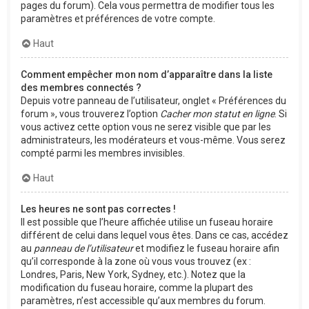
pages du forum). Cela vous permettra de modifier tous les
paramètres et préférences de votre compte.
Haut
Comment empêcher mon nom d’apparaître dans la liste
des membres connectés ?
Depuis votre panneau de l’utilisateur, onglet « Préférences du
forum », vous trouverez l’option
Cacher mon statut en ligne
. Si
vous activez cette option vous ne serez visible que par les
administrateurs, les modérateurs et vous-même. Vous serez
compté parmi les membres invisibles.
Haut
Les heures ne sont pas correctes !
Il est possible que l’heure affichée utilise un fuseau horaire
différent de celui dans lequel vous êtes. Dans ce cas, accédez
au
panneau de l’utilisateur
et modifiez le fuseau horaire afin
qu’il corresponde à la zone où vous vous trouvez (ex :
Londres, Paris, New York, Sydney, etc.). Notez que la
modification du fuseau horaire, comme la plupart des
paramètres, n’est accessible qu’aux membres du forum.