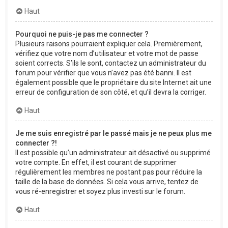
Haut
Pourquoi ne puis-je pas me connecter ?
Plusieurs raisons pourraient expliquer cela. Premièrement,
vérifiez que votre nom d’utilisateur et votre mot de passe
soient corrects. S’ils le sont, contactez un administrateur du
forum pour vérifier que vous n’avez pas été banni. Il est
également possible que le propriétaire du site Internet ait une
erreur de configuration de son côté, et qu’il devra la corriger.
Haut
Je me suis enregistré par le passé mais je ne peux plus me
connecter ?!
Il est possible qu’un administrateur ait désactivé ou supprimé
votre compte. En effet, il est courant de supprimer
régulièrement les membres ne postant pas pour réduire la
taille de la base de données. Si cela vous arrive, tentez de
vous ré-enregistrer et soyez plus investi sur le forum.
Haut