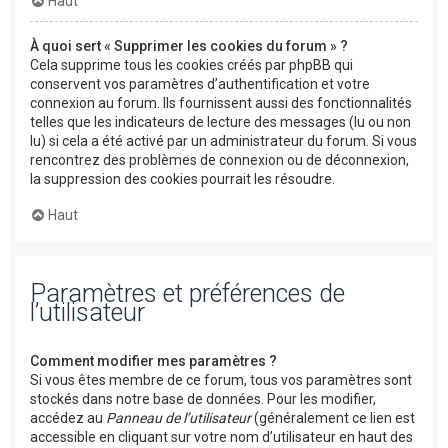
Haut
À quoi sert « Supprimer les cookies du forum » ?
Cela supprime tous les cookies créés par phpBB qui
conservent vos paramètres d’authentification et votre
connexion au forum. Ils fournissent aussi des fonctionnalités
telles que les indicateurs de lecture des messages (lu ou non
lu) si cela a été activé par un administrateur du forum. Si vous
rencontrez des problèmes de connexion ou de déconnexion,
la suppression des cookies pourrait les résoudre.
Haut
Paramètres et préférences de
l’utilisateur
Comment modifier mes paramètres ?
Si vous êtes membre de ce forum, tous vos paramètres sont
stockés dans notre base de données. Pour les modifier,
accédez au
Panneau de l’utilisateur
(généralement ce lien est
accessible en cliquant sur votre nom d’utilisateur en haut des