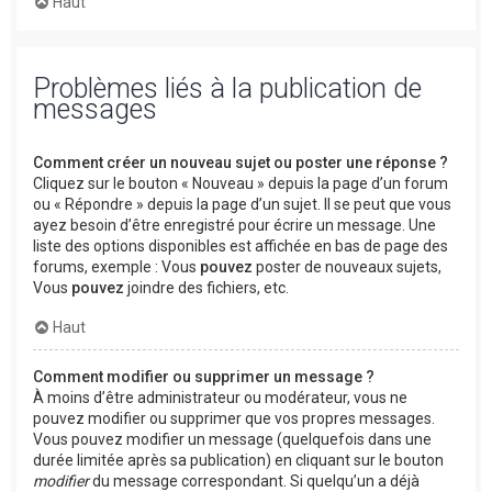
Haut
Problèmes liés à la publication de
messages
Comment créer un nouveau sujet ou poster une réponse ?
Cliquez sur le bouton « Nouveau » depuis la page d’un forum
ou « Répondre » depuis la page d’un sujet. Il se peut que vous
ayez besoin d’être enregistré pour écrire un message. Une
liste des options disponibles est affichée en bas de page des
forums, exemple : Vous
pouvez
poster de nouveaux sujets,
Vous
pouvez
joindre des fichiers, etc.
Haut
Comment modifier ou supprimer un message ?
À moins d’être administrateur ou modérateur, vous ne
pouvez modifier ou supprimer que vos propres messages.
Vous pouvez modifier un message (quelquefois dans une
durée limitée après sa publication) en cliquant sur le bouton
modifier
du message correspondant. Si quelqu’un a déjà