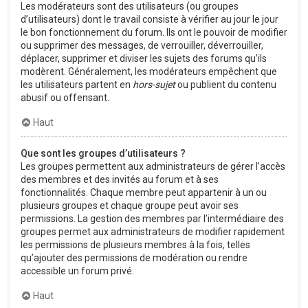
Les modérateurs sont des utilisateurs (ou groupes
d’utilisateurs) dont le travail consiste à vérifier au jour le jour
le bon fonctionnement du forum. Ils ont le pouvoir de modifier
ou supprimer des messages, de verrouiller, déverrouiller,
déplacer, supprimer et diviser les sujets des forums qu’ils
modèrent. Généralement, les modérateurs empêchent que
les utilisateurs partent en
hors-sujet
ou publient du contenu
abusif ou offensant.
Haut
Que sont les groupes d’utilisateurs ?
Les groupes permettent aux administrateurs de gérer l’accès
des membres et des invités au forum et à ses
fonctionnalités. Chaque membre peut appartenir à un ou
plusieurs groupes et chaque groupe peut avoir ses
permissions. La gestion des membres par l’intermédiaire des
groupes permet aux administrateurs de modifier rapidement
les permissions de plusieurs membres à la fois, telles
qu’ajouter des permissions de modération ou rendre
accessible un forum privé.
Haut