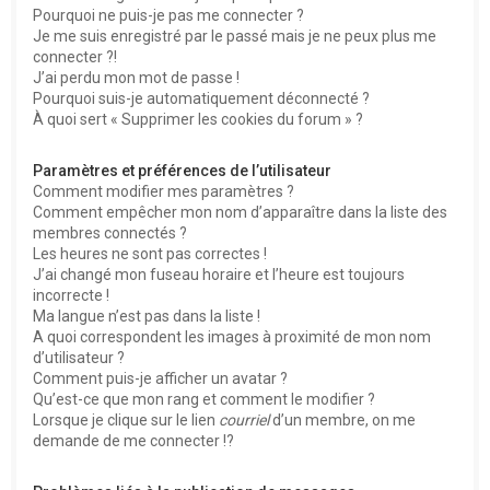
Pourquoi ne puis-je pas me connecter ?
Je me suis enregistré par le passé mais je ne peux plus me
connecter ?!
J’ai perdu mon mot de passe !
Pourquoi suis-je automatiquement déconnecté ?
À quoi sert « Supprimer les cookies du forum » ?
Paramètres et préférences de l’utilisateur
Comment modifier mes paramètres ?
Comment empêcher mon nom d’apparaître dans la liste des
membres connectés ?
Les heures ne sont pas correctes !
J’ai changé mon fuseau horaire et l’heure est toujours
incorrecte !
Ma langue n’est pas dans la liste !
A quoi correspondent les images à proximité de mon nom
d’utilisateur ?
Comment puis-je afficher un avatar ?
Qu’est-ce que mon rang et comment le modifier ?
Lorsque je clique sur le lien
courriel
d’un membre, on me
demande de me connecter !?