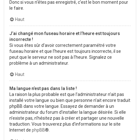
Donc si vous n’êtes pas enregistré, c’est le bon moment pour
le faire.
Haut
J’ai changé mon fuseau horaire et l’heure est toujours
incorrecte !
Si vous êtes sûr d’avoir correctement paramétré votre
fuseau horaire et que l’heure est toujours incorrecte, il se
peut que le serveur ne soit pas à l’heure. Signalez ce
problème à un administrateur.
Haut
Ma langue n’est pas dans la liste !
La raison la plus probable est que l’administrateur n’ait pas
installé votre langue ou bien que personne n’ait encore traduit
phpBB dans votre langue. Essayez de demander à un
administrateur du forum d’installer la langue désirée. Si elle
n’existe pas, n’hésitez pas à créer et partager une nouvelle
traduction. Vous trouverez plus d’informations sur le site
Internet de
phpBB
®.