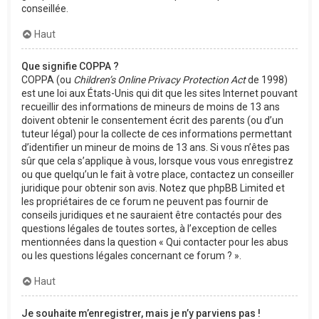
conseillée.
Haut
Que signifie COPPA ?
COPPA (ou
Children’s Online Privacy Protection Act
de 1998)
est une loi aux États-Unis qui dit que les sites Internet pouvant
recueillir des informations de mineurs de moins de 13 ans
doivent obtenir le consentement écrit des parents (ou d’un
tuteur légal) pour la collecte de ces informations permettant
d’identifier un mineur de moins de 13 ans. Si vous n’êtes pas
sûr que cela s’applique à vous, lorsque vous vous enregistrez
ou que quelqu’un le fait à votre place, contactez un conseiller
juridique pour obtenir son avis. Notez que phpBB Limited et
les propriétaires de ce forum ne peuvent pas fournir de
conseils juridiques et ne sauraient être contactés pour des
questions légales de toutes sortes, à l’exception de celles
mentionnées dans la question « Qui contacter pour les abus
ou les questions légales concernant ce forum ? ».
Haut
Je souhaite m’enregistrer, mais je n’y parviens pas !