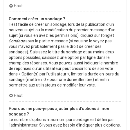
Haut
Comment créer un sondage ?
Il est facile de créer un sondage, lors de la publication d’un
nouveau sujet ou la modification du premier message d’un
sujet (si vous en avez les permissions), cliquez sur l’onglet
Sondage
sous la partie message (si vous ne le voyez pas,
vous n’avez probablement pas le droit de créer des
sondages). Saisissez le titre du sondage et au moins deux
options possibles, saisissez une option par ligne dans le
champ des réponses. Vous pouvez aussi indiquer le nombre
de réponses qu’un utilisateur peut choisir lors de son vote
dans « Option(s) par l’utilisateur », limiter la durée en jours du
sondage (mettre « 0 » pour une durée illimitée) et enfin
permettre aux utilisateurs de modifier leur vote.
Haut
Pourquoi ne puis-je pas ajouter plus d’options à mon
sondage ?
Le nombre d’options maximum par sondage est défini par
l’administrateur. Si vous avez besoin d’indiquer plus d’options,