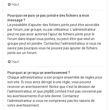
Haut
Pourquoi ne puis-je pas joindre des fichiers à mon
message ?
La possibilité d’ajouter des fichiers joints peut être accordée
par forum, par groupe, ou par utilisateur. L’administrateur
peut ne pas avoir autorisé l’ajout de fichiers joints pour le
forum dans lequel vous postez, ou peut-être que seul un
groupe peut en joindre. Contactez l’administrateur si vous ne
savez pas pourquoi vous ne pouvez pas ajouter de fichiers
joints sur un forum.
Haut
Pourquoi ai-je reçu un avertissement ?
Chaque administrateur a son propre ensemble de règles pour
son site. Si vous avez dérogé à une règle, vous pouvez
recevoir un avertissement. Notez que c’est la décision de
l’administrateur, et que phpBB Limited n’est pas concerné par
les avertissements d’un site donné. Contactez
l’administrateur si vous ne comprenez pas les raisons de
votre avertissement.