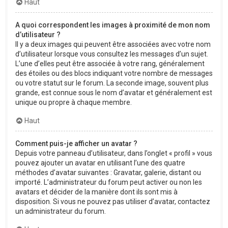
Haut
A quoi correspondent les images à proximité de mon nom
d’utilisateur ?
Il y a deux images qui peuvent être associées avec votre nom
d’utilisateur lorsque vous consultez les messages d’un sujet.
L’une d’elles peut être associée à votre rang, généralement
des étoiles ou des blocs indiquant votre nombre de messages
ou votre statut sur le forum. La seconde image, souvent plus
grande, est connue sous le nom d’avatar et généralement est
unique ou propre à chaque membre.
Haut
Comment puis-je afficher un avatar ?
Depuis votre panneau d’utilisateur, dans l’onglet « profil » vous
pouvez ajouter un avatar en utilisant l’une des quatre
méthodes d’avatar suivantes : Gravatar, galerie, distant ou
importé. L’administrateur du forum peut activer ou non les
avatars et décider de la manière dont ils sont mis à
disposition. Si vous ne pouvez pas utiliser d’avatar, contactez
un administrateur du forum.