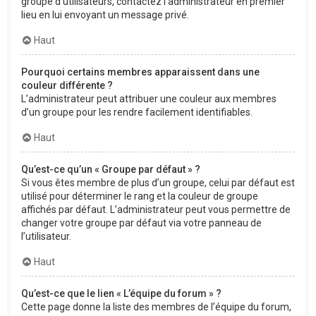
groupe d’utilisateurs, contactez l’administrateur en premier
lieu en lui envoyant un message privé.
Haut
Pourquoi certains membres apparaissent dans une
couleur différente ?
L’administrateur peut attribuer une couleur aux membres
d’un groupe pour les rendre facilement identifiables.
Haut
Qu’est-ce qu’un « Groupe par défaut » ?
Si vous êtes membre de plus d’un groupe, celui par défaut est
utilisé pour déterminer le rang et la couleur de groupe
affichés par défaut. L’administrateur peut vous permettre de
changer votre groupe par défaut via votre panneau de
l’utilisateur.
Haut
Qu’est-ce que le lien « L’équipe du forum » ?
Cette page donne la liste des membres de l’équipe du forum,