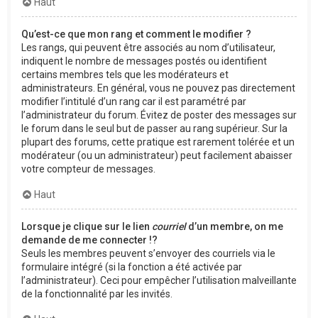
Haut
Qu’est-ce que mon rang et comment le modifier ?
Les rangs, qui peuvent être associés au nom d’utilisateur,
indiquent le nombre de messages postés ou identifient
certains membres tels que les modérateurs et
administrateurs. En général, vous ne pouvez pas directement
modifier l’intitulé d’un rang car il est paramétré par
l’administrateur du forum. Évitez de poster des messages sur
le forum dans le seul but de passer au rang supérieur. Sur la
plupart des forums, cette pratique est rarement tolérée et un
modérateur (ou un administrateur) peut facilement abaisser
votre compteur de messages.
Haut
Lorsque je clique sur le lien
courriel
d’un membre, on me
demande de me connecter !?
Seuls les membres peuvent s’envoyer des courriels via le
formulaire intégré (si la fonction a été activée par
l’administrateur). Ceci pour empêcher l’utilisation malveillante
de la fonctionnalité par les invités.