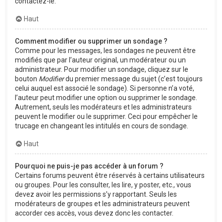
contactez-le.
Haut
Comment modifier ou supprimer un sondage ?
Comme pour les messages, les sondages ne peuvent être
modifiés que par l’auteur original, un modérateur ou un
administrateur. Pour modifier un sondage, cliquez sur le
bouton
Modifier
du premier message du sujet (c’est toujours
celui auquel est associé le sondage). Si personne n’a voté,
l’auteur peut modifier une option ou supprimer le sondage.
Autrement, seuls les modérateurs et les administrateurs
peuvent le modifier ou le supprimer. Ceci pour empêcher le
trucage en changeant les intitulés en cours de sondage.
Haut
Pourquoi ne puis-je pas accéder à un forum ?
Certains forums peuvent être réservés à certains utilisateurs
ou groupes. Pour les consulter, les lire, y poster, etc., vous
devez avoir les permissions s’y rapportant. Seuls les
modérateurs de groupes et les administrateurs peuvent
accorder ces accès, vous devez donc les contacter.