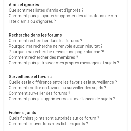
Amis et ignorés
Que sont mes listes d’amis et d’ignorés ?
Comment puis-je ajouter/supprimer des utilisateurs de ma
liste d’amis ou d’ignorés ?
Recherche dans les forums
Comment rechercher dans les forums ?
Pourquoi ma recherche ne renvoie aucun résultat ?
Pourquoi ma recherche renvoie une page blanche ?!
Comment rechercher des membres ?
Comment puis-je trouver mes propres messages et sujets ?
Surveillance et favoris
Quelle est la différence entre les favoris et la surveillance ?
Comment mettre en favoris ou surveiller des sujets ?
Comment surveiller des forums ?
Comment puis-je supprimer mes surveillances de sujets ?
Fichiers joints
Quels fichiers joints sont autorisés sur ce forum ?
Comment trouver tous mes fichiers joints ?