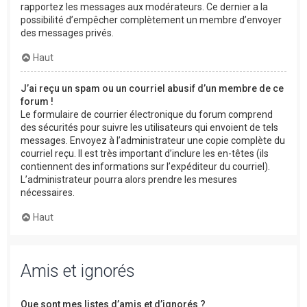
rapportez les messages aux modérateurs. Ce dernier a la
possibilité d’empêcher complètement un membre d’envoyer
des messages privés.
Haut
J’ai reçu un spam ou un courriel abusif d’un membre de ce
forum !
Le formulaire de courrier électronique du forum comprend
des sécurités pour suivre les utilisateurs qui envoient de tels
messages. Envoyez à l’administrateur une copie complète du
courriel reçu. Il est très important d’inclure les en-têtes (ils
contiennent des informations sur l’expéditeur du courriel).
L’administrateur pourra alors prendre les mesures
nécessaires.
Haut
Amis et ignorés
Que sont mes listes d’amis et d’ignorés ?