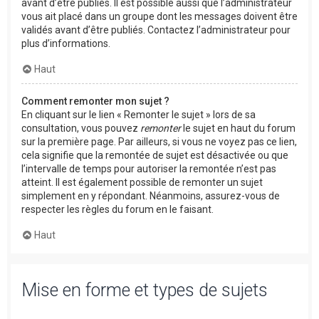
avant d’être publiés. Il est possible aussi que l’administrateur
vous ait placé dans un groupe dont les messages doivent être
validés avant d’être publiés. Contactez l’administrateur pour
plus d’informations.
Haut
Comment remonter mon sujet ?
En cliquant sur le lien « Remonter le sujet » lors de sa
consultation, vous pouvez
remonter
le sujet en haut du forum
sur la première page. Par ailleurs, si vous ne voyez pas ce lien,
cela signifie que la remontée de sujet est désactivée ou que
l’intervalle de temps pour autoriser la remontée n’est pas
atteint. Il est également possible de remonter un sujet
simplement en y répondant. Néanmoins, assurez-vous de
respecter les règles du forum en le faisant.
Haut
Mise en forme et types de sujets