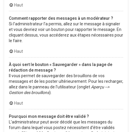
Haut
Comment rapporter des messages à un modérateur ?
Si l’administrateur l’a permis, allez sur le message à signaler
et vous devriez voir un bouton pour rapporter le message. En
cliquant dessus, vous accéderez aux étapes nécessaires pour
le faire.
Haut
À quoi sert le bouton « Sauvegarder » dans la page de
rédaction de message ?
Il vous permet de sauvegarder des brouillons de vos
messages et de les poster ultérieurement. Pour les recharger,
allez dans le panneau de l’utilisateur (onglet
Aperçu -->
Gestion des brouillons
).
Haut
Pourquoi mon message doit être validé ?
L’administrateur peut avoir décidé que les messages du
forum dans lequel vous postez nécessitent d’être validés