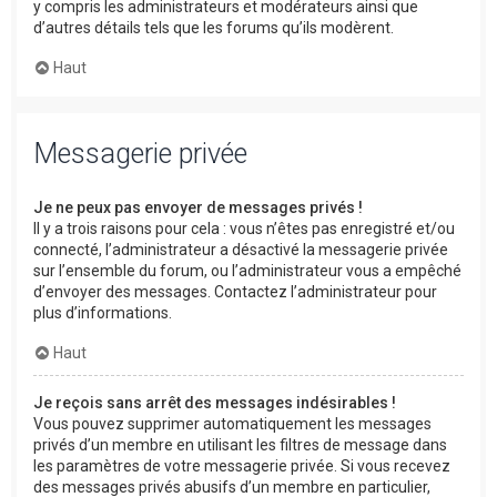
y compris les administrateurs et modérateurs ainsi que
d’autres détails tels que les forums qu’ils modèrent.
Haut
Messagerie privée
Je ne peux pas envoyer de messages privés !
Il y a trois raisons pour cela : vous n’êtes pas enregistré et/ou
connecté, l’administrateur a désactivé la messagerie privée
sur l’ensemble du forum, ou l’administrateur vous a empêché
d’envoyer des messages. Contactez l’administrateur pour
plus d’informations.
Haut
Je reçois sans arrêt des messages indésirables !
Vous pouvez supprimer automatiquement les messages
privés d’un membre en utilisant les filtres de message dans
les paramètres de votre messagerie privée. Si vous recevez
des messages privés abusifs d’un membre en particulier,