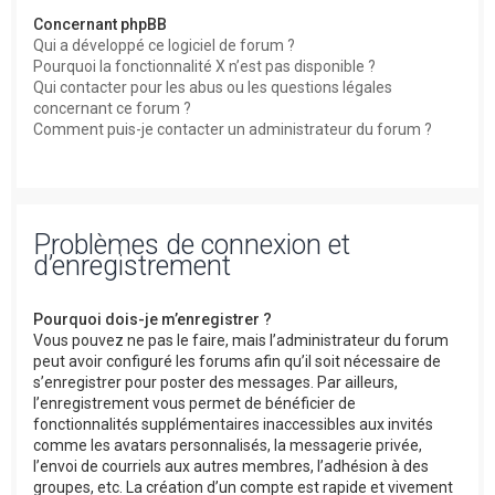
Concernant phpBB
Qui a développé ce logiciel de forum ?
Pourquoi la fonctionnalité X n’est pas disponible ?
Qui contacter pour les abus ou les questions légales
concernant ce forum ?
Comment puis-je contacter un administrateur du forum ?
Problèmes de connexion et
d’enregistrement
Pourquoi dois-je m’enregistrer ?
Vous pouvez ne pas le faire, mais l’administrateur du forum
peut avoir configuré les forums afin qu’il soit nécessaire de
s’enregistrer pour poster des messages. Par ailleurs,
l’enregistrement vous permet de bénéficier de
fonctionnalités supplémentaires inaccessibles aux invités
comme les avatars personnalisés, la messagerie privée,
l’envoi de courriels aux autres membres, l’adhésion à des
groupes, etc. La création d’un compte est rapide et vivement