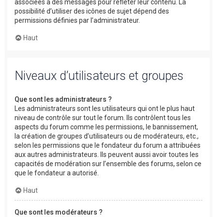
associées à des messages pour refléter leur contenu. La
possibilité d’utiliser des icônes de sujet dépend des
permissions définies par l’administrateur.
Haut
Niveaux d’utilisateurs et groupes
Que sont les administrateurs ?
Les administrateurs sont les utilisateurs qui ont le plus haut
niveau de contrôle sur tout le forum. Ils contrôlent tous les
aspects du forum comme les permissions, le bannissement,
la création de groupes d’utilisateurs ou de modérateurs, etc.,
selon les permissions que le fondateur du forum a attribuées
aux autres administrateurs. Ils peuvent aussi avoir toutes les
capacités de modération sur l’ensemble des forums, selon ce
que le fondateur a autorisé.
Haut
Que sont les modérateurs ?