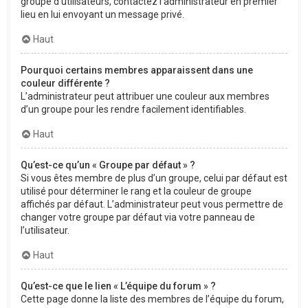
groupe d’utilisateurs, contactez l’administrateur en premier
lieu en lui envoyant un message privé.
Haut
Pourquoi certains membres apparaissent dans une
couleur différente ?
L’administrateur peut attribuer une couleur aux membres
d’un groupe pour les rendre facilement identifiables.
Haut
Qu’est-ce qu’un « Groupe par défaut » ?
Si vous êtes membre de plus d’un groupe, celui par défaut est
utilisé pour déterminer le rang et la couleur de groupe
affichés par défaut. L’administrateur peut vous permettre de
changer votre groupe par défaut via votre panneau de
l’utilisateur.
Haut
Qu’est-ce que le lien « L’équipe du forum » ?
Cette page donne la liste des membres de l’équipe du forum,