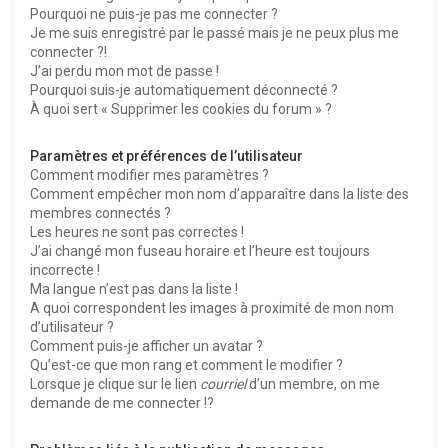
Pourquoi ne puis-je pas me connecter ?
Je me suis enregistré par le passé mais je ne peux plus me
connecter ?!
J’ai perdu mon mot de passe !
Pourquoi suis-je automatiquement déconnecté ?
À quoi sert « Supprimer les cookies du forum » ?
Paramètres et préférences de l’utilisateur
Comment modifier mes paramètres ?
Comment empêcher mon nom d’apparaître dans la liste des
membres connectés ?
Les heures ne sont pas correctes !
J’ai changé mon fuseau horaire et l’heure est toujours
incorrecte !
Ma langue n’est pas dans la liste !
A quoi correspondent les images à proximité de mon nom
d’utilisateur ?
Comment puis-je afficher un avatar ?
Qu’est-ce que mon rang et comment le modifier ?
Lorsque je clique sur le lien
courriel
d’un membre, on me
demande de me connecter !?