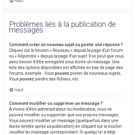
Haut
Problèmes liés à la publication de
messages
Comment créer un nouveau sujet ou poster une réponse ?
Cliquez sur le bouton « Nouveau » depuis la page d’un forum
ou « Répondre » depuis la page d’un sujet. Il se peut que vous
ayez besoin d’être enregistré pour écrire un message. Une
liste des options disponibles est affichée en bas de page des
forums, exemple : Vous
pouvez
poster de nouveaux sujets,
Vous
pouvez
joindre des fichiers, etc.
Haut
Comment modifier ou supprimer un message ?
À moins d’être administrateur ou modérateur, vous ne
pouvez modifier ou supprimer que vos propres messages.
Vous pouvez modifier un message (quelquefois dans une
durée limitée après sa publication) en cliquant sur le bouton
modifier
du message correspondant. Si quelqu’un a déjà