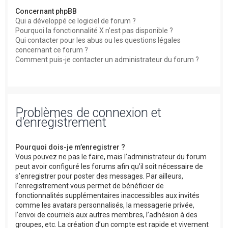
Concernant phpBB
Qui a développé ce logiciel de forum ?
Pourquoi la fonctionnalité X n’est pas disponible ?
Qui contacter pour les abus ou les questions légales
concernant ce forum ?
Comment puis-je contacter un administrateur du forum ?
Problèmes de connexion et
d’enregistrement
Pourquoi dois-je m’enregistrer ?
Vous pouvez ne pas le faire, mais l’administrateur du forum
peut avoir configuré les forums afin qu’il soit nécessaire de
s’enregistrer pour poster des messages. Par ailleurs,
l’enregistrement vous permet de bénéficier de
fonctionnalités supplémentaires inaccessibles aux invités
comme les avatars personnalisés, la messagerie privée,
l’envoi de courriels aux autres membres, l’adhésion à des
groupes, etc. La création d’un compte est rapide et vivement