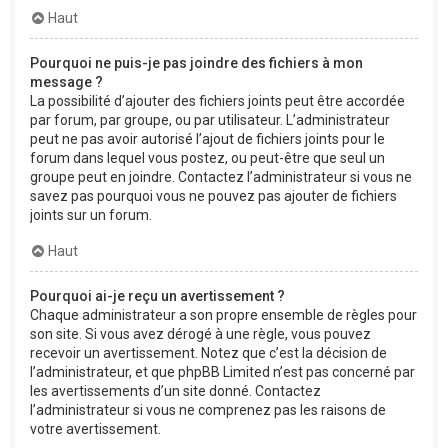
Haut
Pourquoi ne puis-je pas joindre des fichiers à mon
message ?
La possibilité d’ajouter des fichiers joints peut être accordée
par forum, par groupe, ou par utilisateur. L’administrateur
peut ne pas avoir autorisé l’ajout de fichiers joints pour le
forum dans lequel vous postez, ou peut-être que seul un
groupe peut en joindre. Contactez l’administrateur si vous ne
savez pas pourquoi vous ne pouvez pas ajouter de fichiers
joints sur un forum.
Haut
Pourquoi ai-je reçu un avertissement ?
Chaque administrateur a son propre ensemble de règles pour
son site. Si vous avez dérogé à une règle, vous pouvez
recevoir un avertissement. Notez que c’est la décision de
l’administrateur, et que phpBB Limited n’est pas concerné par
les avertissements d’un site donné. Contactez
l’administrateur si vous ne comprenez pas les raisons de
votre avertissement.