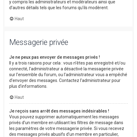
y compris les administrateurs et modérateurs ainsi que
d’autres détails tels que les forums qu’ils modèrent.
Haut
Messagerie privée
Je ne peux pas envoyer de messages privés !
Il y a trois raisons pour cela : vous n’êtes pas enregistré et/ou
connecté, l’administrateur a désactivé la messagerie privée
sur l’ensemble du forum, ou l’administrateur vous a empêché
d’envoyer des messages. Contactez l’administrateur pour
plus d’informations.
Haut
Je reçois sans arrêt des messages indésirables !
Vous pouvez supprimer automatiquement les messages
privés d’un membre en utilisant les filtres de message dans
les paramètres de votre messagerie privée. Si vous recevez
des messages privés abusifs d’un membre en particulier,