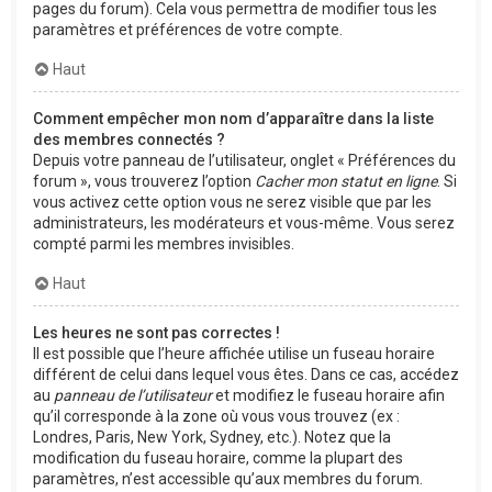
pages du forum). Cela vous permettra de modifier tous les
paramètres et préférences de votre compte.
Haut
Comment empêcher mon nom d’apparaître dans la liste
des membres connectés ?
Depuis votre panneau de l’utilisateur, onglet « Préférences du
forum », vous trouverez l’option
Cacher mon statut en ligne
. Si
vous activez cette option vous ne serez visible que par les
administrateurs, les modérateurs et vous-même. Vous serez
compté parmi les membres invisibles.
Haut
Les heures ne sont pas correctes !
Il est possible que l’heure affichée utilise un fuseau horaire
différent de celui dans lequel vous êtes. Dans ce cas, accédez
au
panneau de l’utilisateur
et modifiez le fuseau horaire afin
qu’il corresponde à la zone où vous vous trouvez (ex :
Londres, Paris, New York, Sydney, etc.). Notez que la
modification du fuseau horaire, comme la plupart des
paramètres, n’est accessible qu’aux membres du forum.