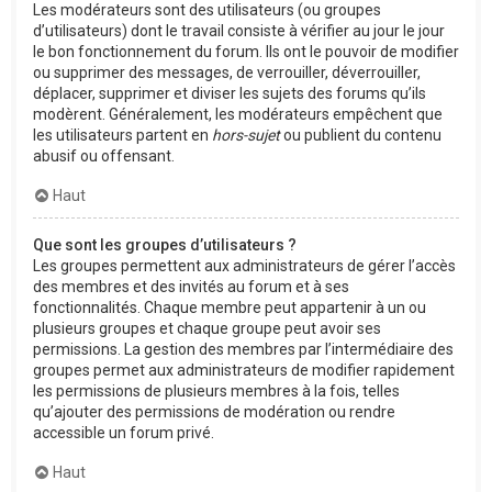
Les modérateurs sont des utilisateurs (ou groupes
d’utilisateurs) dont le travail consiste à vérifier au jour le jour
le bon fonctionnement du forum. Ils ont le pouvoir de modifier
ou supprimer des messages, de verrouiller, déverrouiller,
déplacer, supprimer et diviser les sujets des forums qu’ils
modèrent. Généralement, les modérateurs empêchent que
les utilisateurs partent en
hors-sujet
ou publient du contenu
abusif ou offensant.
Haut
Que sont les groupes d’utilisateurs ?
Les groupes permettent aux administrateurs de gérer l’accès
des membres et des invités au forum et à ses
fonctionnalités. Chaque membre peut appartenir à un ou
plusieurs groupes et chaque groupe peut avoir ses
permissions. La gestion des membres par l’intermédiaire des
groupes permet aux administrateurs de modifier rapidement
les permissions de plusieurs membres à la fois, telles
qu’ajouter des permissions de modération ou rendre
accessible un forum privé.
Haut