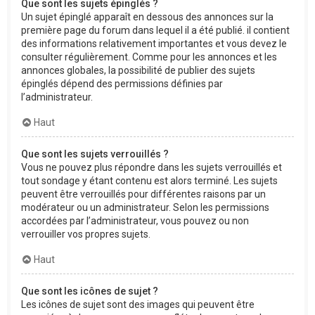
Que sont les sujets épinglés ?
Un sujet épinglé apparaît en dessous des annonces sur la
première page du forum dans lequel il a été publié. il contient
des informations relativement importantes et vous devez le
consulter régulièrement. Comme pour les annonces et les
annonces globales, la possibilité de publier des sujets
épinglés dépend des permissions définies par
l’administrateur.
Haut
Que sont les sujets verrouillés ?
Vous ne pouvez plus répondre dans les sujets verrouillés et
tout sondage y étant contenu est alors terminé. Les sujets
peuvent être verrouillés pour différentes raisons par un
modérateur ou un administrateur. Selon les permissions
accordées par l’administrateur, vous pouvez ou non
verrouiller vos propres sujets.
Haut
Que sont les icônes de sujet ?
Les icônes de sujet sont des images qui peuvent être