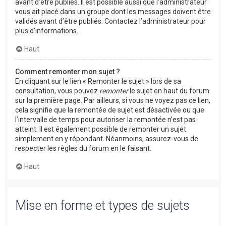
avant d’être publiés. Il est possible aussi que l’administrateur
vous ait placé dans un groupe dont les messages doivent être
validés avant d’être publiés. Contactez l’administrateur pour
plus d’informations.
Haut
Comment remonter mon sujet ?
En cliquant sur le lien « Remonter le sujet » lors de sa
consultation, vous pouvez
remonter
le sujet en haut du forum
sur la première page. Par ailleurs, si vous ne voyez pas ce lien,
cela signifie que la remontée de sujet est désactivée ou que
l’intervalle de temps pour autoriser la remontée n’est pas
atteint. Il est également possible de remonter un sujet
simplement en y répondant. Néanmoins, assurez-vous de
respecter les règles du forum en le faisant.
Haut
Mise en forme et types de sujets