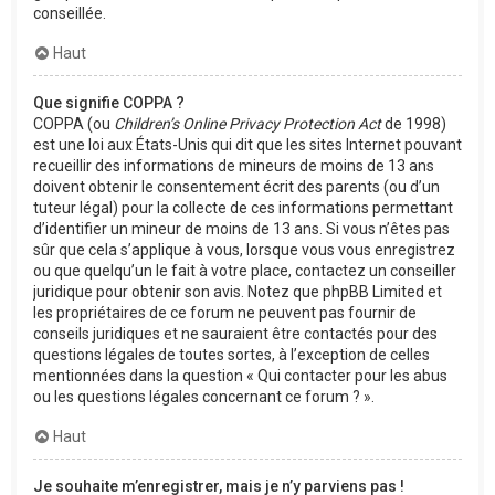
conseillée.
Haut
Que signifie COPPA ?
COPPA (ou
Children’s Online Privacy Protection Act
de 1998)
est une loi aux États-Unis qui dit que les sites Internet pouvant
recueillir des informations de mineurs de moins de 13 ans
doivent obtenir le consentement écrit des parents (ou d’un
tuteur légal) pour la collecte de ces informations permettant
d’identifier un mineur de moins de 13 ans. Si vous n’êtes pas
sûr que cela s’applique à vous, lorsque vous vous enregistrez
ou que quelqu’un le fait à votre place, contactez un conseiller
juridique pour obtenir son avis. Notez que phpBB Limited et
les propriétaires de ce forum ne peuvent pas fournir de
conseils juridiques et ne sauraient être contactés pour des
questions légales de toutes sortes, à l’exception de celles
mentionnées dans la question « Qui contacter pour les abus
ou les questions légales concernant ce forum ? ».
Haut
Je souhaite m’enregistrer, mais je n’y parviens pas !