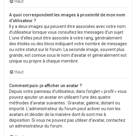
Haut
A quoi correspondent les images à proximité de mon nom
d’utilisateur ?
Il y a deux images qui peuvent être associées avec votre nom
d’utilisateur lorsque vous consultez les messages d’un sujet.
L’une d’elles peut être associée à votre rang, généralement
des étoiles ou des blocs indiquant votre nombre de messages
ou votre statut sur le forum. La seconde image, souvent plus
grande, est connue sous le nom d’avatar et généralement est
unique ou propre à chaque membre.
Haut
Comment puis-je afficher un avatar ?
Depuis votre panneau d’utilisateur, dans l’onglet « profil » vous
pouvez ajouter un avatar en utilisant l’une des quatre
méthodes d’avatar suivantes : Gravatar, galerie, distant ou
importé. L’administrateur du forum peut activer ou non les
avatars et décider de la manière dont ils sont mis à
disposition. Si vous ne pouvez pas utiliser d’avatar, contactez
un administrateur du forum.