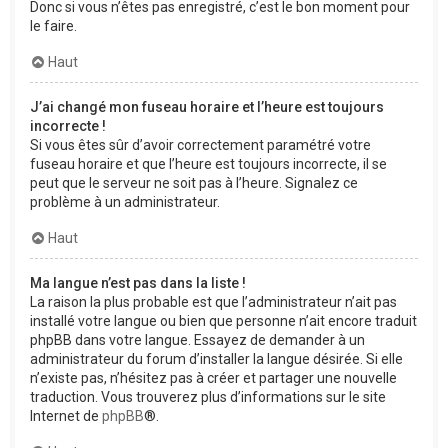
Donc si vous n’êtes pas enregistré, c’est le bon moment pour
le faire.
Haut
J’ai changé mon fuseau horaire et l’heure est toujours
incorrecte !
Si vous êtes sûr d’avoir correctement paramétré votre
fuseau horaire et que l’heure est toujours incorrecte, il se
peut que le serveur ne soit pas à l’heure. Signalez ce
problème à un administrateur.
Haut
Ma langue n’est pas dans la liste !
La raison la plus probable est que l’administrateur n’ait pas
installé votre langue ou bien que personne n’ait encore traduit
phpBB dans votre langue. Essayez de demander à un
administrateur du forum d’installer la langue désirée. Si elle
n’existe pas, n’hésitez pas à créer et partager une nouvelle
traduction. Vous trouverez plus d’informations sur le site
Internet de
phpBB
®.