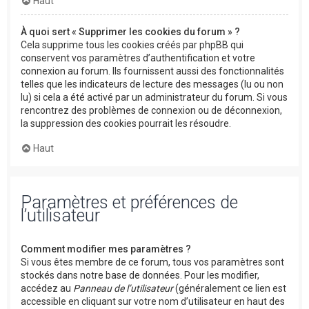
Haut
À quoi sert « Supprimer les cookies du forum » ?
Cela supprime tous les cookies créés par phpBB qui
conservent vos paramètres d’authentification et votre
connexion au forum. Ils fournissent aussi des fonctionnalités
telles que les indicateurs de lecture des messages (lu ou non
lu) si cela a été activé par un administrateur du forum. Si vous
rencontrez des problèmes de connexion ou de déconnexion,
la suppression des cookies pourrait les résoudre.
Haut
Paramètres et préférences de
l’utilisateur
Comment modifier mes paramètres ?
Si vous êtes membre de ce forum, tous vos paramètres sont
stockés dans notre base de données. Pour les modifier,
accédez au
Panneau de l’utilisateur
(généralement ce lien est
accessible en cliquant sur votre nom d’utilisateur en haut des