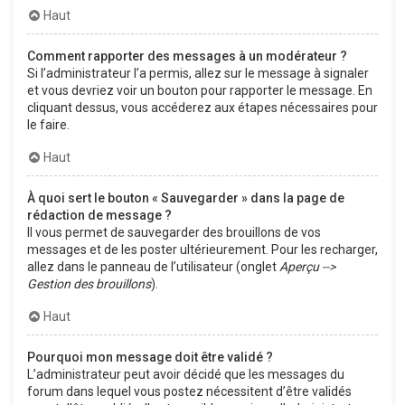
Haut
Comment rapporter des messages à un modérateur ?
Si l’administrateur l’a permis, allez sur le message à signaler
et vous devriez voir un bouton pour rapporter le message. En
cliquant dessus, vous accéderez aux étapes nécessaires pour
le faire.
Haut
À quoi sert le bouton « Sauvegarder » dans la page de
rédaction de message ?
Il vous permet de sauvegarder des brouillons de vos
messages et de les poster ultérieurement. Pour les recharger,
allez dans le panneau de l’utilisateur (onglet
Aperçu -->
Gestion des brouillons
).
Haut
Pourquoi mon message doit être validé ?
L’administrateur peut avoir décidé que les messages du
forum dans lequel vous postez nécessitent d’être validés