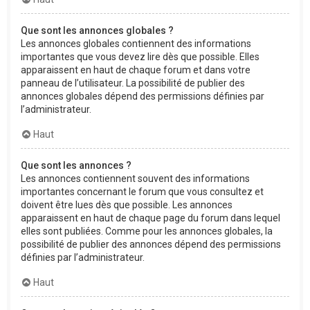
Que sont les annonces globales ?
Les annonces globales contiennent des informations
importantes que vous devez lire dès que possible. Elles
apparaissent en haut de chaque forum et dans votre
panneau de l’utilisateur. La possibilité de publier des
annonces globales dépend des permissions définies par
l’administrateur.
Haut
Que sont les annonces ?
Les annonces contiennent souvent des informations
importantes concernant le forum que vous consultez et
doivent être lues dès que possible. Les annonces
apparaissent en haut de chaque page du forum dans lequel
elles sont publiées. Comme pour les annonces globales, la
possibilité de publier des annonces dépend des permissions
définies par l’administrateur.
Haut