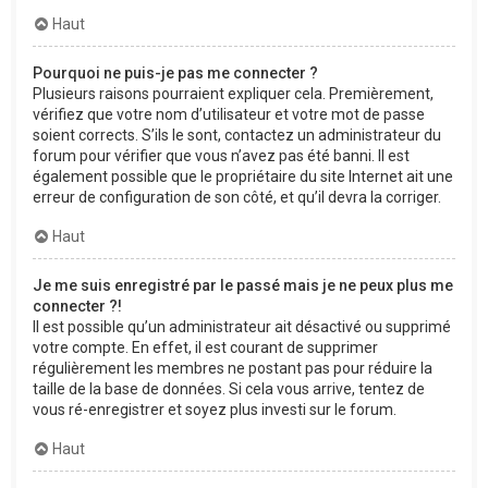
Haut
Pourquoi ne puis-je pas me connecter ?
Plusieurs raisons pourraient expliquer cela. Premièrement,
vérifiez que votre nom d’utilisateur et votre mot de passe
soient corrects. S’ils le sont, contactez un administrateur du
forum pour vérifier que vous n’avez pas été banni. Il est
également possible que le propriétaire du site Internet ait une
erreur de configuration de son côté, et qu’il devra la corriger.
Haut
Je me suis enregistré par le passé mais je ne peux plus me
connecter ?!
Il est possible qu’un administrateur ait désactivé ou supprimé
votre compte. En effet, il est courant de supprimer
régulièrement les membres ne postant pas pour réduire la
taille de la base de données. Si cela vous arrive, tentez de
vous ré-enregistrer et soyez plus investi sur le forum.
Haut