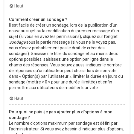
Haut
Comment créer un sondage ?
Il est facile de créer un sondage, lors de la publication d’un
nouveau sujet ou la modification du premier message d’un
sujet (si vous en avez les permissions), cliquez sur l’onglet
Sondage
sous la partie message (si vous ne le voyez pas,
vous n’avez probablement pas le droit de créer des
sondages). Saisissez le titre du sondage et au moins deux
options possibles, saisissez une option par ligne dans le
champ des réponses. Vous pouvez aussi indiquer le nombre
de réponses qu’un utilisateur peut choisir lors de son vote
dans « Option(s) par l’utilisateur », limiter la durée en jours du
sondage (mettre « 0 » pour une durée illimitée) et enfin
permettre aux utilisateurs de modifier leur vote.
Haut
Pourquoi ne puis-je pas ajouter plus d’options à mon
sondage ?
Le nombre d’options maximum par sondage est défini par
l’administrateur. Si vous avez besoin d’indiquer plus d’options,