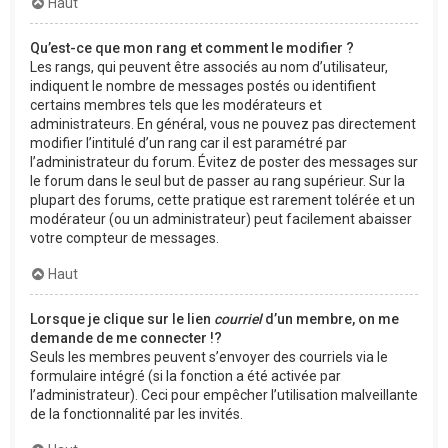
Haut
Qu’est-ce que mon rang et comment le modifier ?
Les rangs, qui peuvent être associés au nom d’utilisateur,
indiquent le nombre de messages postés ou identifient
certains membres tels que les modérateurs et
administrateurs. En général, vous ne pouvez pas directement
modifier l’intitulé d’un rang car il est paramétré par
l’administrateur du forum. Évitez de poster des messages sur
le forum dans le seul but de passer au rang supérieur. Sur la
plupart des forums, cette pratique est rarement tolérée et un
modérateur (ou un administrateur) peut facilement abaisser
votre compteur de messages.
Haut
Lorsque je clique sur le lien
courriel
d’un membre, on me
demande de me connecter !?
Seuls les membres peuvent s’envoyer des courriels via le
formulaire intégré (si la fonction a été activée par
l’administrateur). Ceci pour empêcher l’utilisation malveillante
de la fonctionnalité par les invités.