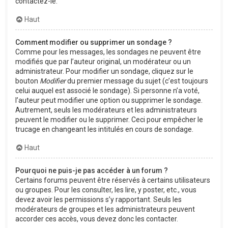
contactez-le.
Haut
Comment modifier ou supprimer un sondage ?
Comme pour les messages, les sondages ne peuvent être
modifiés que par l’auteur original, un modérateur ou un
administrateur. Pour modifier un sondage, cliquez sur le
bouton
Modifier
du premier message du sujet (c’est toujours
celui auquel est associé le sondage). Si personne n’a voté,
l’auteur peut modifier une option ou supprimer le sondage.
Autrement, seuls les modérateurs et les administrateurs
peuvent le modifier ou le supprimer. Ceci pour empêcher le
trucage en changeant les intitulés en cours de sondage.
Haut
Pourquoi ne puis-je pas accéder à un forum ?
Certains forums peuvent être réservés à certains utilisateurs
ou groupes. Pour les consulter, les lire, y poster, etc., vous
devez avoir les permissions s’y rapportant. Seuls les
modérateurs de groupes et les administrateurs peuvent
accorder ces accès, vous devez donc les contacter.