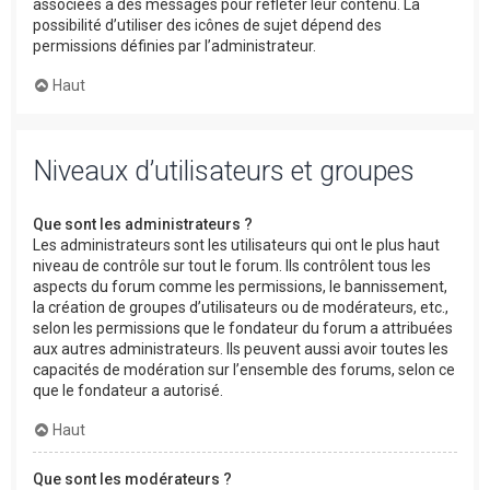
associées à des messages pour refléter leur contenu. La
possibilité d’utiliser des icônes de sujet dépend des
permissions définies par l’administrateur.
Haut
Niveaux d’utilisateurs et groupes
Que sont les administrateurs ?
Les administrateurs sont les utilisateurs qui ont le plus haut
niveau de contrôle sur tout le forum. Ils contrôlent tous les
aspects du forum comme les permissions, le bannissement,
la création de groupes d’utilisateurs ou de modérateurs, etc.,
selon les permissions que le fondateur du forum a attribuées
aux autres administrateurs. Ils peuvent aussi avoir toutes les
capacités de modération sur l’ensemble des forums, selon ce
que le fondateur a autorisé.
Haut
Que sont les modérateurs ?