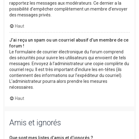
rapportez les messages aux modérateurs. Ce dernier a la
possibilité d’empêcher complètement un membre d’envoyer
des messages privés.
Haut
J’ai reçu un spam ou un courriel abusif d’un membre de ce
forum !
Le formulaire de courrier électronique du forum comprend
des sécurités pour suivre les utilisateurs qui envoient de tels
messages. Envoyez à l’administrateur une copie complète du
courriel reçu. Il est très important d’inclure les en-têtes (ils
contiennent des informations sur l’expéditeur du courriel).
L’administrateur pourra alors prendre les mesures
nécessaires.
Haut
Amis et ignorés
Que sont mes listes d’amis et d’ignorés ?