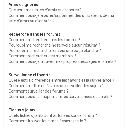
Amis et ignorés
Que sont mes listes d’amis et d’ignorés ?
Comment puis-je ajouter/supprimer des utilisateurs de ma
liste d’amis ou d’ignorés ?
Recherche dans les forums
Comment rechercher dans les forums ?
Pourquoi ma recherche ne renvoie aucun résultat ?
Pourquoi ma recherche renvoie une page blanche ?!
Comment rechercher des membres ?
Comment puis-je trouver mes propres messages et sujets ?
Surveillance et favoris
Quelle est la différence entre les favoris et la surveillance ?
Comment mettre en favoris ou surveiller des sujets ?
Comment surveiller des forums ?
Comment puis-je supprimer mes surveillances de sujets ?
Fichiers joints
Quels fichiers joints sont autorisés sur ce forum ?
Comment trouver tous mes fichiers joints ?