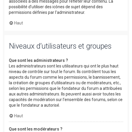
associées à des messages pour refléter leur contenu. La
possibilité d’utiliser des icônes de sujet dépend des
permissions définies par l’administrateur.
Haut
Niveaux d’utilisateurs et groupes
Que sont les administrateurs ?
Les administrateurs sont les utilisateurs qui ont le plus haut
niveau de contrôle sur tout le forum. Ils contrôlent tous les
aspects du forum comme les permissions, le bannissement,
la création de groupes d’utilisateurs ou de modérateurs, etc.,
selon les permissions que le fondateur du forum a attribuées
aux autres administrateurs. Ils peuvent aussi avoir toutes les
capacités de modération sur l’ensemble des forums, selon ce
que le fondateur a autorisé.
Haut
Que sont les modérateurs ?