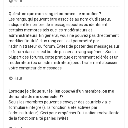
Haut
Qu’est-ce que mon rang et comment le modifier ?
Les rangs, qui peuvent être associés au nom d’utilisateur,
indiquent le nombre de messages postés ou identifient
certains membres tels que les modérateurs et
administrateurs. En général, vous ne pouvez pas directement
modifier l’intitulé d’un rang car il est paramétré par
l’administrateur du forum. Évitez de poster des messages sur
le forum dans le seul but de passer au rang supérieur. Sur la
plupart des forums, cette pratique est rarement tolérée et un
modérateur (ou un administrateur) peut facilement abaisser
votre compteur de messages.
Haut
Lorsque je clique sur le lien
courriel
d’un membre, on me
demande de me connecter !?
Seuls les membres peuvent s’envoyer des courriels via le
formulaire intégré (si la fonction a été activée par
l’administrateur). Ceci pour empêcher l’utilisation malveillante
de la fonctionnalité par les invités.