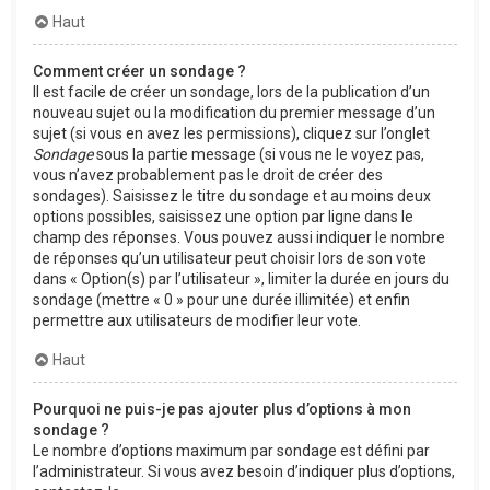
Haut
Comment créer un sondage ?
Il est facile de créer un sondage, lors de la publication d’un
nouveau sujet ou la modification du premier message d’un
sujet (si vous en avez les permissions), cliquez sur l’onglet
Sondage
sous la partie message (si vous ne le voyez pas,
vous n’avez probablement pas le droit de créer des
sondages). Saisissez le titre du sondage et au moins deux
options possibles, saisissez une option par ligne dans le
champ des réponses. Vous pouvez aussi indiquer le nombre
de réponses qu’un utilisateur peut choisir lors de son vote
dans « Option(s) par l’utilisateur », limiter la durée en jours du
sondage (mettre « 0 » pour une durée illimitée) et enfin
permettre aux utilisateurs de modifier leur vote.
Haut
Pourquoi ne puis-je pas ajouter plus d’options à mon
sondage ?
Le nombre d’options maximum par sondage est défini par
l’administrateur. Si vous avez besoin d’indiquer plus d’options,