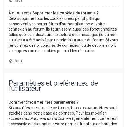
Haut
À quoi sert « Supprimer les cookies du forum » ?
Cela supprime tous les cookies créés par phpBB qui
conservent vos paramètres d’authentification et votre
connexion au forum. Ils fournissent aussi des fonctionnalités
telles que les indicateurs de lecture des messages (lu ou non
lu) si cela a été activé par un administrateur du forum. Si vous
rencontrez des problèmes de connexion ou de déconnexion,
la suppression des cookies pourrait les résoudre.
Haut
Paramètres et préférences de
l’utilisateur
Comment modifier mes paramètres ?
Si vous êtes membre de ce forum, tous vos paramètres sont
stockés dans notre base de données. Pour les modifier,
accédez au
Panneau de l’utilisateur
(généralement ce lien est
accessible en cliquant sur votre nom d’utilisateur en haut des