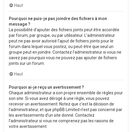
Haut
Pourquoi ne puis-je pas joindre des fichiers à mon
message ?
La possibilité d’ajouter des fichiers joints peut être accordée
par forum, par groupe, ou par utilisateur. L’administrateur
peut ne pas avoir autorisé l’ajout de fichiers joints pour le
forum dans lequel vous postez, ou peut-être que seul un
groupe peut en joindre. Contactez l’administrateur si vous ne
savez pas pourquoi vous ne pouvez pas ajouter de fichiers
joints sur un forum.
Haut
Pourquoi ai-je reçu un avertissement ?
Chaque administrateur a son propre ensemble de règles pour
son site. Si vous avez dérogé à une règle, vous pouvez
recevoir un avertissement. Notez que c’est la décision de
l’administrateur, et que phpBB Limited n’est pas concerné par
les avertissements d’un site donné. Contactez
l’administrateur si vous ne comprenez pas les raisons de
votre avertissement.