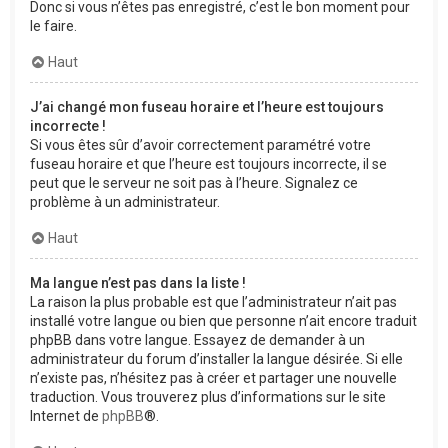
Donc si vous n’êtes pas enregistré, c’est le bon moment pour
le faire.
Haut
J’ai changé mon fuseau horaire et l’heure est toujours
incorrecte !
Si vous êtes sûr d’avoir correctement paramétré votre
fuseau horaire et que l’heure est toujours incorrecte, il se
peut que le serveur ne soit pas à l’heure. Signalez ce
problème à un administrateur.
Haut
Ma langue n’est pas dans la liste !
La raison la plus probable est que l’administrateur n’ait pas
installé votre langue ou bien que personne n’ait encore traduit
phpBB dans votre langue. Essayez de demander à un
administrateur du forum d’installer la langue désirée. Si elle
n’existe pas, n’hésitez pas à créer et partager une nouvelle
traduction. Vous trouverez plus d’informations sur le site
Internet de
phpBB
®.