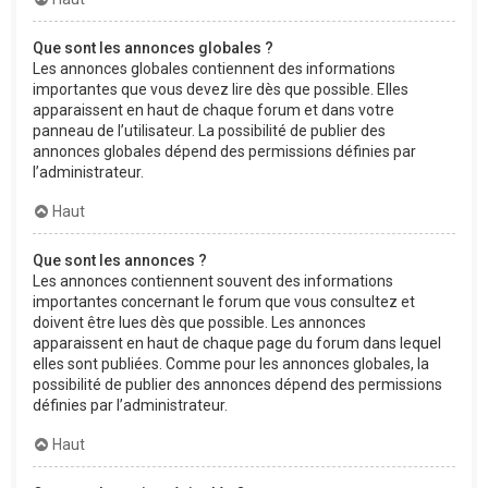
Que sont les annonces globales ?
Les annonces globales contiennent des informations
importantes que vous devez lire dès que possible. Elles
apparaissent en haut de chaque forum et dans votre
panneau de l’utilisateur. La possibilité de publier des
annonces globales dépend des permissions définies par
l’administrateur.
Haut
Que sont les annonces ?
Les annonces contiennent souvent des informations
importantes concernant le forum que vous consultez et
doivent être lues dès que possible. Les annonces
apparaissent en haut de chaque page du forum dans lequel
elles sont publiées. Comme pour les annonces globales, la
possibilité de publier des annonces dépend des permissions
définies par l’administrateur.
Haut