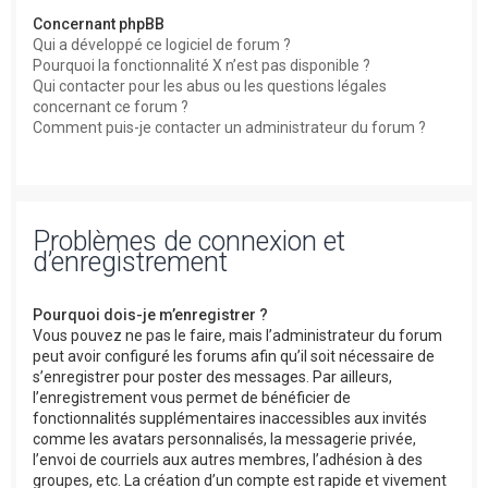
Concernant phpBB
Qui a développé ce logiciel de forum ?
Pourquoi la fonctionnalité X n’est pas disponible ?
Qui contacter pour les abus ou les questions légales
concernant ce forum ?
Comment puis-je contacter un administrateur du forum ?
Problèmes de connexion et
d’enregistrement
Pourquoi dois-je m’enregistrer ?
Vous pouvez ne pas le faire, mais l’administrateur du forum
peut avoir configuré les forums afin qu’il soit nécessaire de
s’enregistrer pour poster des messages. Par ailleurs,
l’enregistrement vous permet de bénéficier de
fonctionnalités supplémentaires inaccessibles aux invités
comme les avatars personnalisés, la messagerie privée,
l’envoi de courriels aux autres membres, l’adhésion à des
groupes, etc. La création d’un compte est rapide et vivement