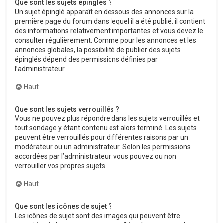
Que sont les sujets épinglés ?
Un sujet épinglé apparaît en dessous des annonces sur la
première page du forum dans lequel il a été publié. il contient
des informations relativement importantes et vous devez le
consulter régulièrement. Comme pour les annonces et les
annonces globales, la possibilité de publier des sujets
épinglés dépend des permissions définies par
l’administrateur.
Haut
Que sont les sujets verrouillés ?
Vous ne pouvez plus répondre dans les sujets verrouillés et
tout sondage y étant contenu est alors terminé. Les sujets
peuvent être verrouillés pour différentes raisons par un
modérateur ou un administrateur. Selon les permissions
accordées par l’administrateur, vous pouvez ou non
verrouiller vos propres sujets.
Haut
Que sont les icônes de sujet ?
Les icônes de sujet sont des images qui peuvent être