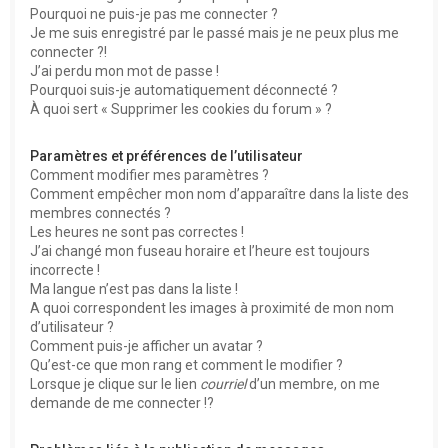
Pourquoi ne puis-je pas me connecter ?
Je me suis enregistré par le passé mais je ne peux plus me
connecter ?!
J’ai perdu mon mot de passe !
Pourquoi suis-je automatiquement déconnecté ?
À quoi sert « Supprimer les cookies du forum » ?
Paramètres et préférences de l’utilisateur
Comment modifier mes paramètres ?
Comment empêcher mon nom d’apparaître dans la liste des
membres connectés ?
Les heures ne sont pas correctes !
J’ai changé mon fuseau horaire et l’heure est toujours
incorrecte !
Ma langue n’est pas dans la liste !
A quoi correspondent les images à proximité de mon nom
d’utilisateur ?
Comment puis-je afficher un avatar ?
Qu’est-ce que mon rang et comment le modifier ?
Lorsque je clique sur le lien
courriel
d’un membre, on me
demande de me connecter !?