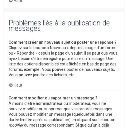
Haut
Problèmes liés à la publication de
messages
Comment créer un nouveau sujet ou poster une réponse ?
Cliquez sur le bouton « Nouveau » depuis la page d’un forum
ou « Répondre » depuis la page d’un sujet. Il se peut que vous
ayez besoin d’être enregistré pour écrire un message. Une
liste des options disponibles est affichée en bas de page des
forums, exemple : Vous
pouvez
poster de nouveaux sujets,
Vous
pouvez
joindre des fichiers, etc.
Haut
Comment modifier ou supprimer un message ?
À moins d’être administrateur ou modérateur, vous ne
pouvez modifier ou supprimer que vos propres messages.
Vous pouvez modifier un message (quelquefois dans une
durée limitée après sa publication) en cliquant sur le bouton
modifier
du message correspondant. Si quelqu’un a déjà