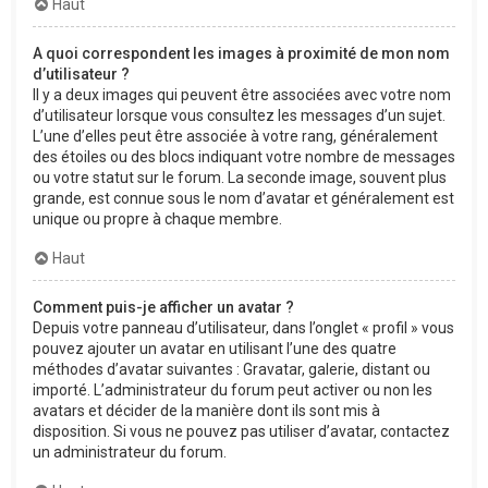
Haut
A quoi correspondent les images à proximité de mon nom
d’utilisateur ?
Il y a deux images qui peuvent être associées avec votre nom
d’utilisateur lorsque vous consultez les messages d’un sujet.
L’une d’elles peut être associée à votre rang, généralement
des étoiles ou des blocs indiquant votre nombre de messages
ou votre statut sur le forum. La seconde image, souvent plus
grande, est connue sous le nom d’avatar et généralement est
unique ou propre à chaque membre.
Haut
Comment puis-je afficher un avatar ?
Depuis votre panneau d’utilisateur, dans l’onglet « profil » vous
pouvez ajouter un avatar en utilisant l’une des quatre
méthodes d’avatar suivantes : Gravatar, galerie, distant ou
importé. L’administrateur du forum peut activer ou non les
avatars et décider de la manière dont ils sont mis à
disposition. Si vous ne pouvez pas utiliser d’avatar, contactez
un administrateur du forum.