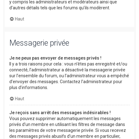
y compris les administrateurs et modérateurs ainsi que
d’autres détails tels que les forums qu’ils modèrent.
Haut
Messagerie privée
Je ne peux pas envoyer de messages privés !
Il y a trois raisons pour cela : vous n’êtes pas enregistré et/ou
connecté, l’administrateur a désactivé la messagerie privée
sur l’ensemble du forum, ou l’administrateur vous a empêché
d’envoyer des messages. Contactez l’administrateur pour
plus d’informations.
Haut
Je reçois sans arrêt des messages indésirables !
Vous pouvez supprimer automatiquement les messages
privés d’un membre en utilisant les filtres de message dans
les paramètres de votre messagerie privée. Si vous recevez
des messages privés abusifs d’un membre en particulier,