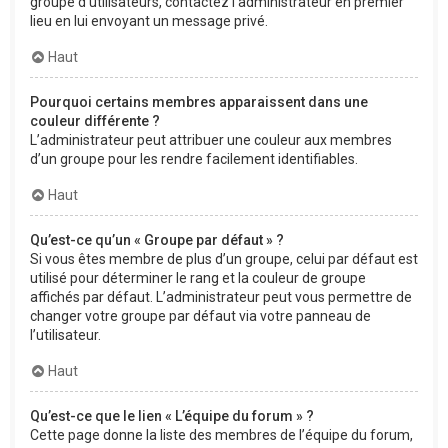
groupe d’utilisateurs, contactez l’administrateur en premier
lieu en lui envoyant un message privé.
Haut
Pourquoi certains membres apparaissent dans une
couleur différente ?
L’administrateur peut attribuer une couleur aux membres
d’un groupe pour les rendre facilement identifiables.
Haut
Qu’est-ce qu’un « Groupe par défaut » ?
Si vous êtes membre de plus d’un groupe, celui par défaut est
utilisé pour déterminer le rang et la couleur de groupe
affichés par défaut. L’administrateur peut vous permettre de
changer votre groupe par défaut via votre panneau de
l’utilisateur.
Haut
Qu’est-ce que le lien « L’équipe du forum » ?
Cette page donne la liste des membres de l’équipe du forum,