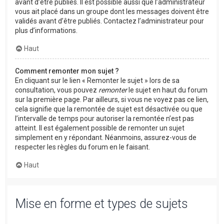
avant d’être publiés. Il est possible aussi que l’administrateur
vous ait placé dans un groupe dont les messages doivent être
validés avant d’être publiés. Contactez l’administrateur pour
plus d’informations.
Haut
Comment remonter mon sujet ?
En cliquant sur le lien « Remonter le sujet » lors de sa
consultation, vous pouvez
remonter
le sujet en haut du forum
sur la première page. Par ailleurs, si vous ne voyez pas ce lien,
cela signifie que la remontée de sujet est désactivée ou que
l’intervalle de temps pour autoriser la remontée n’est pas
atteint. Il est également possible de remonter un sujet
simplement en y répondant. Néanmoins, assurez-vous de
respecter les règles du forum en le faisant.
Haut
Mise en forme et types de sujets