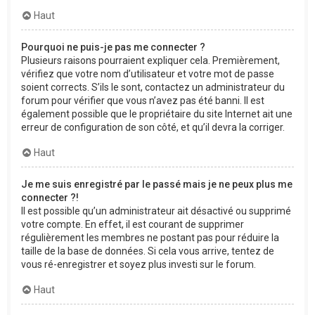
Haut
Pourquoi ne puis-je pas me connecter ?
Plusieurs raisons pourraient expliquer cela. Premièrement,
vérifiez que votre nom d’utilisateur et votre mot de passe
soient corrects. S’ils le sont, contactez un administrateur du
forum pour vérifier que vous n’avez pas été banni. Il est
également possible que le propriétaire du site Internet ait une
erreur de configuration de son côté, et qu’il devra la corriger.
Haut
Je me suis enregistré par le passé mais je ne peux plus me
connecter ?!
Il est possible qu’un administrateur ait désactivé ou supprimé
votre compte. En effet, il est courant de supprimer
régulièrement les membres ne postant pas pour réduire la
taille de la base de données. Si cela vous arrive, tentez de
vous ré-enregistrer et soyez plus investi sur le forum.
Haut