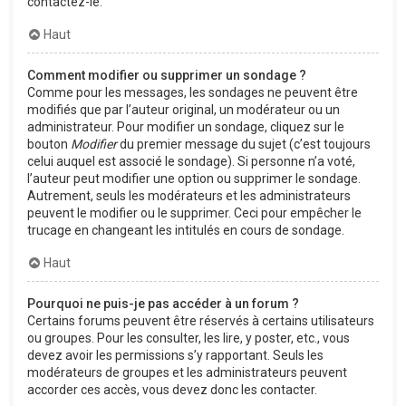
contactez-le.
Haut
Comment modifier ou supprimer un sondage ?
Comme pour les messages, les sondages ne peuvent être
modifiés que par l’auteur original, un modérateur ou un
administrateur. Pour modifier un sondage, cliquez sur le
bouton
Modifier
du premier message du sujet (c’est toujours
celui auquel est associé le sondage). Si personne n’a voté,
l’auteur peut modifier une option ou supprimer le sondage.
Autrement, seuls les modérateurs et les administrateurs
peuvent le modifier ou le supprimer. Ceci pour empêcher le
trucage en changeant les intitulés en cours de sondage.
Haut
Pourquoi ne puis-je pas accéder à un forum ?
Certains forums peuvent être réservés à certains utilisateurs
ou groupes. Pour les consulter, les lire, y poster, etc., vous
devez avoir les permissions s’y rapportant. Seuls les
modérateurs de groupes et les administrateurs peuvent
accorder ces accès, vous devez donc les contacter.