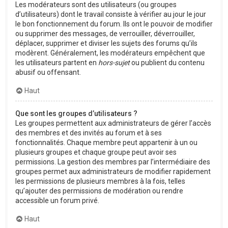
Les modérateurs sont des utilisateurs (ou groupes
d’utilisateurs) dont le travail consiste à vérifier au jour le jour
le bon fonctionnement du forum. Ils ont le pouvoir de modifier
ou supprimer des messages, de verrouiller, déverrouiller,
déplacer, supprimer et diviser les sujets des forums qu’ils
modèrent. Généralement, les modérateurs empêchent que
les utilisateurs partent en
hors-sujet
ou publient du contenu
abusif ou offensant.
Haut
Que sont les groupes d’utilisateurs ?
Les groupes permettent aux administrateurs de gérer l’accès
des membres et des invités au forum et à ses
fonctionnalités. Chaque membre peut appartenir à un ou
plusieurs groupes et chaque groupe peut avoir ses
permissions. La gestion des membres par l’intermédiaire des
groupes permet aux administrateurs de modifier rapidement
les permissions de plusieurs membres à la fois, telles
qu’ajouter des permissions de modération ou rendre
accessible un forum privé.
Haut