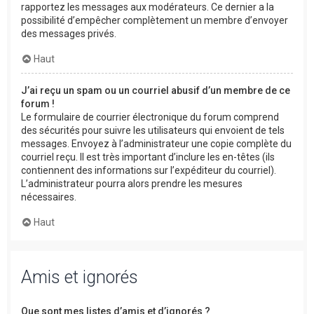
rapportez les messages aux modérateurs. Ce dernier a la
possibilité d’empêcher complètement un membre d’envoyer
des messages privés.
Haut
J’ai reçu un spam ou un courriel abusif d’un membre de ce
forum !
Le formulaire de courrier électronique du forum comprend
des sécurités pour suivre les utilisateurs qui envoient de tels
messages. Envoyez à l’administrateur une copie complète du
courriel reçu. Il est très important d’inclure les en-têtes (ils
contiennent des informations sur l’expéditeur du courriel).
L’administrateur pourra alors prendre les mesures
nécessaires.
Haut
Amis et ignorés
Que sont mes listes d’amis et d’ignorés ?