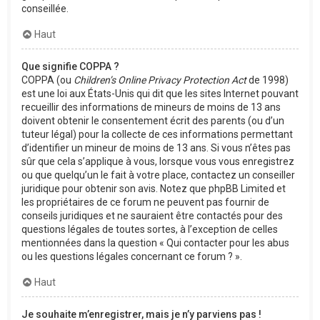
conseillée.
Haut
Que signifie COPPA ?
COPPA (ou
Children’s Online Privacy Protection Act
de 1998)
est une loi aux États-Unis qui dit que les sites Internet pouvant
recueillir des informations de mineurs de moins de 13 ans
doivent obtenir le consentement écrit des parents (ou d’un
tuteur légal) pour la collecte de ces informations permettant
d’identifier un mineur de moins de 13 ans. Si vous n’êtes pas
sûr que cela s’applique à vous, lorsque vous vous enregistrez
ou que quelqu’un le fait à votre place, contactez un conseiller
juridique pour obtenir son avis. Notez que phpBB Limited et
les propriétaires de ce forum ne peuvent pas fournir de
conseils juridiques et ne sauraient être contactés pour des
questions légales de toutes sortes, à l’exception de celles
mentionnées dans la question « Qui contacter pour les abus
ou les questions légales concernant ce forum ? ».
Haut
Je souhaite m’enregistrer, mais je n’y parviens pas !