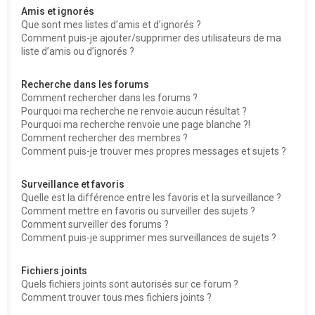
Amis et ignorés
Que sont mes listes d’amis et d’ignorés ?
Comment puis-je ajouter/supprimer des utilisateurs de ma
liste d’amis ou d’ignorés ?
Recherche dans les forums
Comment rechercher dans les forums ?
Pourquoi ma recherche ne renvoie aucun résultat ?
Pourquoi ma recherche renvoie une page blanche ?!
Comment rechercher des membres ?
Comment puis-je trouver mes propres messages et sujets ?
Surveillance et favoris
Quelle est la différence entre les favoris et la surveillance ?
Comment mettre en favoris ou surveiller des sujets ?
Comment surveiller des forums ?
Comment puis-je supprimer mes surveillances de sujets ?
Fichiers joints
Quels fichiers joints sont autorisés sur ce forum ?
Comment trouver tous mes fichiers joints ?