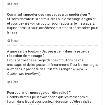
Haut
Comment rapporter des messages à un modérateur ?
Si l’administrateur l’a permis, allez sur le message à signaler
et vous devriez voir un bouton pour rapporter le message. En
cliquant dessus, vous accéderez aux étapes nécessaires pour
le faire.
Haut
À quoi sert le bouton « Sauvegarder » dans la page de
rédaction de message ?
Il vous permet de sauvegarder des brouillons de vos
messages et de les poster ultérieurement. Pour les recharger,
allez dans le panneau de l’utilisateur (onglet
Aperçu -->
Gestion des brouillons
).
Haut
Pourquoi mon message doit être validé ?
L’administrateur peut avoir décidé que les messages du
forum dans lequel vous postez nécessitent d’être validés