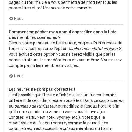
pages du forum). Cela vous permettra de modifier tous les
paramètres et préférences de votre compte.
Haut
Comment empêcher mon nom d’apparaître dans la liste
des membres connectés ?
Depuis votre panneau de l’utilisateur, onglet « Préférences du
forum », vous trouverez l’option
Cacher mon statut en ligne
. Si
vous activez cette option vous ne serez visible que par les
administrateurs, les modérateurs et vous-même. Vous serez
compté parmi les membres invisibles.
Haut
Les heures ne sont pas correctes !
Il est possible que l’heure affichée utilise un fuseau horaire
différent de celui dans lequel vous êtes. Dans ce cas, accédez
au
panneau de l’utilisateur
et modifiez le fuseau horaire afin
qu’il corresponde à la zone où vous vous trouvez (ex :
Londres, Paris, New York, Sydney, etc.). Notez que la
modification du fuseau horaire, comme la plupart des
paramètres, n’est accessible qu’aux membres du forum.